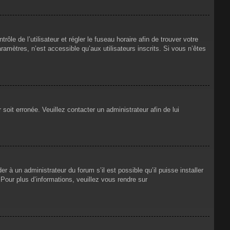
rôle de l’utilisateur et régler le fuseau horaire afin de trouver votre
mètres, n’est accessible qu’aux utilisateurs inscrits. Si vous n’êtes
 soit erronée. Veuillez contacter un administrateur afin de lui
r à un administrateur du forum s’il est possible qu’il puisse installer
Pour plus d’informations, veuillez vous rendre sur