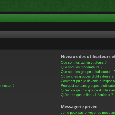
Niveaux des utilisateurs e
Que sont les administrateurs ?
Que sont les modérateurs ?
Que sont les groupes d’utilisateurs 
Où sont les groupes d’utilisateurs e
Comment puis-je devenir le responsab
onnecter ?!
Pourquoi certains groupes d’utilisat
Qu’est-ce qu’un « groupe d’utilisateu
Qu’est-ce que le lien « L’équipe » ?
Messagerie privée
Je ne peux pas envoyer de message