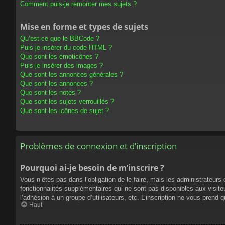
Comment puis-je remonter mes sujets ?
Mise en forme et types de sujets
Qu’est-ce que le BBCode ?
Puis-je insérer du code HTML ?
Que sont les émoticônes ?
Puis-je insérer des images ?
Que sont les annonces générales ?
Que sont les annonces ?
Que sont les notes ?
Que sont les sujets verrouillés ?
Que sont les icônes de sujet ?
Problèmes de connexion et d’inscription
Pourquoi ai-je besoin de m’inscrire ?
Vous n’êtes pas dans l’obligation de le faire, mais les administrateur
fonctionnalités supplémentaires qui ne sont pas disponibles aux visiteur
l’adhésion à un groupe d’utilisateurs, etc. L’inscription ne vous prend
Haut