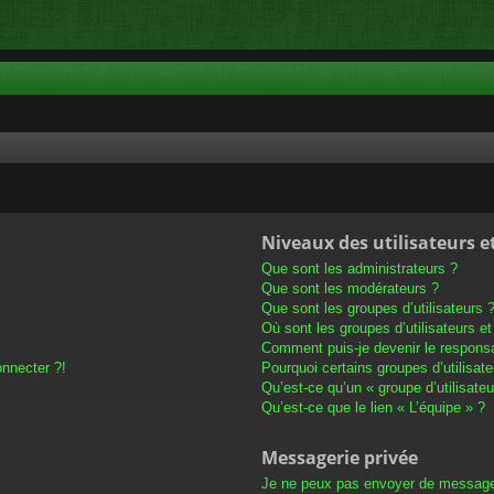
Niveaux des utilisateurs e
Que sont les administrateurs ?
Que sont les modérateurs ?
Que sont les groupes d’utilisateurs 
Où sont les groupes d’utilisateurs e
Comment puis-je devenir le responsab
onnecter ?!
Pourquoi certains groupes d’utilisat
Qu’est-ce qu’un « groupe d’utilisateu
Qu’est-ce que le lien « L’équipe » ?
Messagerie privée
Je ne peux pas envoyer de message