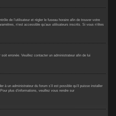
rôle de l’utilisateur et régler le fuseau horaire afin de trouver votre
mètres, n’est accessible qu’aux utilisateurs inscrits. Si vous n’êtes
 soit erronée. Veuillez contacter un administrateur afin de lui
r à un administrateur du forum s’il est possible qu’il puisse installer
Pour plus d’informations, veuillez vous rendre sur