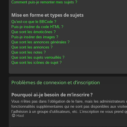
Comment puis-je remonter mes sujets ?
Mise en forme et types de sujets
Qu’est-ce que le BBCode ?
Puis-je insérer du code HTML ?
Que sont les émoticônes ?
Puis-je insérer des images ?
Que sont les annonces générales ?
Que sont les annonces ?
Que sont les notes ?
Que sont les sujets verrouillés ?
Que sont les icônes de sujet ?
Problèmes de connexion et d’inscription
Pourquoi ai-je besoin de m’inscrire ?
Vous n’êtes pas dans l’obligation de le faire, mais les administrateur
fonctionnalités supplémentaires qui ne sont pas disponibles aux visiteur
l’adhésion à un groupe d’utilisateurs, etc. L’inscription ne vous prend
Haut