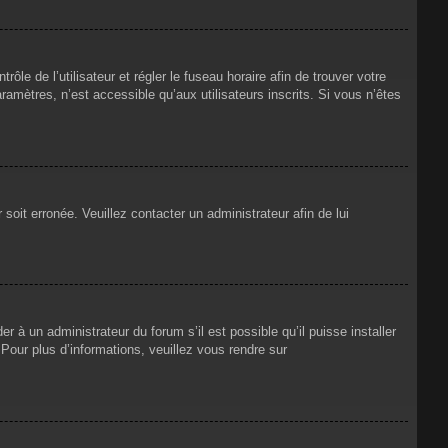
rôle de l’utilisateur et régler le fuseau horaire afin de trouver votre
mètres, n’est accessible qu’aux utilisateurs inscrits. Si vous n’êtes
 soit erronée. Veuillez contacter un administrateur afin de lui
r à un administrateur du forum s’il est possible qu’il puisse installer
Pour plus d’informations, veuillez vous rendre sur