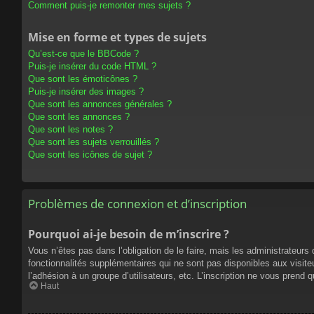
Comment puis-je remonter mes sujets ?
Mise en forme et types de sujets
Qu’est-ce que le BBCode ?
Puis-je insérer du code HTML ?
Que sont les émoticônes ?
Puis-je insérer des images ?
Que sont les annonces générales ?
Que sont les annonces ?
Que sont les notes ?
Que sont les sujets verrouillés ?
Que sont les icônes de sujet ?
Problèmes de connexion et d’inscription
Pourquoi ai-je besoin de m’inscrire ?
Vous n’êtes pas dans l’obligation de le faire, mais les administrateur
fonctionnalités supplémentaires qui ne sont pas disponibles aux visiteur
l’adhésion à un groupe d’utilisateurs, etc. L’inscription ne vous prend
Haut