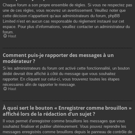
Chaque forum a son propre ensemble de règles. Si vous ne respectez pas
une de ces règles, vous recevrez un avertissement. Veuillez noter que
cette décision n’appartient qu’aux administrateurs du forum, phpBB
Limited n’est en aucun cas responsable du règlement instauré sur cet
espace. Pour plus d’informations, veuillez contacter un administrateur du
forum.
Haut
Comment puis-je rapporter des messages à un
modérateur ?
Si les administrateurs du forum ont activé cette fonctionnalité, un bouton
dédié devrait être affiché à côté du message que vous souhaitez
rapporter. En cliquant sur celui-ci, vous trouverez toutes les étapes
nécessaires afin de rapporter le message.
Haut
À quoi sert le bouton « Enregistrer comme brouillon »
affiché lors de la rédaction d’un sujet ?
Il vous permet d’enregistrer comme brouillons les messages que vous
souhaitez finaliser et publier ultérieurement. Vous pouvez reprendre les
messages enregistrés comme brouillons depuis le panneau de contrôle de