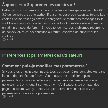
À quoi sert « Supprimer les cookies » ?
Cette option vous permet d’effacer tous les cookies générés par phpBB
3.3 qui conservent votre authentification et votre connexion au forum. Les
cookies permettent également d’enregistrer le statut des messages (s’ils
sont lus ou non lus) dans le cas où cette fonctionnalité a été activée par
un administrateur du forum. Si vous rencontrez des problèmes récurrents
de connexion et de déconnexion au forum, essayez de supprimer les
cookies.
Haut
Préférences et paramètres des utilisateurs
Comment puis-je modifier mes paramètres ?
Si vous êtes un utilisateur inscrit, tous vos paramètres sont stockés dans
la base de données du forum. Vous pouvez les modifier depuis le
panneau de contrôle de l’utilisateur. Le lien vers ce dernier se trouve
généralement en cliquant sur votre nom d’utilisateur situé en haut des
pages du forum. Ce système vous permettra de modifier tous vos
paramètres et toutes vos préférences.
Haut