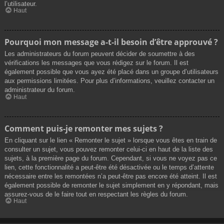
l’utilisateur.
Haut
Pourquoi mon message a-t-il besoin d’être approuvé ?
Les administrateurs du forum peuvent décider de soumettre à des
vérifications les messages que vous rédigez sur le forum. Il est
également possible que vous ayez été placé dans un groupe d’utilisateurs
aux permissions limitées. Pour plus d’informations, veuillez contacter un
administrateur du forum.
Haut
Comment puis-je remonter mes sujets ?
En cliquant sur le lien « Remonter le sujet » lorsque vous êtes en train de
consulter un sujet, vous pouvez remonter celui-ci en haut de la liste des
sujets, à la première page du forum. Cependant, si vous ne voyez pas ce
lien, cette fonctionnalité a peut-être été désactivée ou le temps d’attente
nécessaire entre les remontées n’a peut-être pas encore été atteint. Il est
également possible de remonter le sujet simplement en y répondant, mais
assurez-vous de le faire tout en respectant les règles du forum.
Haut