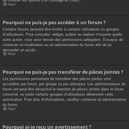
de modifier les options d’un sondage en cours.
Haut
Pourquoi ne puis-je pas accéder à un forum ?
Certains forums peuvent être limités à certains utilisateurs ou groupes
d’utilisateurs. Pour consulter, rédiger, publier ou réaliser n’importe quelle
autre action, vous avez besoin des permissions adéquates. Essayez de
contacter un modérateur ou un administrateur du forum afin de lui
demander un accès.
Haut
Pourquoi ne puis-je pas transférer de pièces jointes ?
Les permissions permettant de transférer des pièces jointes sont
accordées par forum, par groupe ou par utilisateur. Les administrateurs du
forum ont peut-être désactivé le transfert de pièces jointes dans le forum
concerné, ou seuls certains groupes d’utilisateurs détiennent cette
autorisation. Pour plus d’informations, veuillez contacter un administrateur
du forum.
Haut
Pourquoi ai-je reçu un avertissement ?