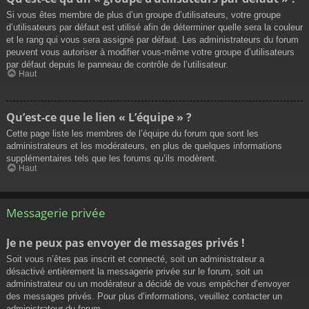
Si vous êtes membre de plus d’un groupe d’utilisateurs, votre groupe
d’utilisateurs par défaut est utilisé afin de déterminer quelle sera la couleur
et le rang qui vous sera assigné par défaut. Les administrateurs du forum
peuvent vous autoriser à modifier vous-même votre groupe d’utilisateurs
par défaut depuis le panneau de contrôle de l’utilisateur.
Haut
Qu’est-ce que le lien « L’équipe » ?
Cette page liste les membres de l’équipe du forum que sont les
administrateurs et les modérateurs, en plus de quelques informations
supplémentaires tels que les forums qu’ils modèrent.
Haut
Messagerie privée
Je ne peux pas envoyer de messages privés !
Soit vous n’êtes pas inscrit et connecté, soit un administrateur a
désactivé entièrement la messagerie privée sur le forum, soit un
administrateur ou un modérateur a décidé de vous empêcher d’envoyer
des messages privés. Pour plus d’informations, veuillez contacter un
administrateur du forum.