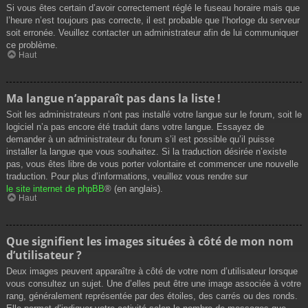
Si vous êtes certain d’avoir correctement réglé le fuseau horaire mais que
l’heure n’est toujours pas correcte, il est probable que l’horloge du serveur
soit erronée. Veuillez contacter un administrateur afin de lui communiquer
ce problème.
Haut
Ma langue n’apparaît pas dans la liste !
Soit les administrateurs n’ont pas installé votre langue sur le forum, soit le
logiciel n’a pas encore été traduit dans votre langue. Essayez de
demander à un administrateur du forum s’il est possible qu’il puisse
installer la langue que vous souhaitez. Si la traduction désirée n’existe
pas, vous êtes libre de vous porter volontaire et commencer une nouvelle
traduction. Pour plus d’informations, veuillez vous rendre sur
le site internet de phpBB
® (en anglais).
Haut
Que signifient les images situées à côté de mon nom
d’utilisateur ?
Deux images peuvent apparaître à côté de votre nom d’utilisateur lorsque
vous consultez un sujet. Une d’elles peut être une image associée à votre
rang, généralement représentée par des étoiles, des carrés ou des ronds.