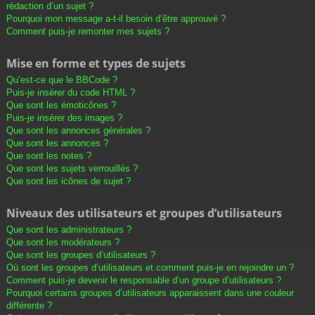
rédaction d’un sujet ?
Pourquoi mon message a-t-il besoin d’être approuvé ?
Comment puis-je remonter mes sujets ?
Mise en forme et types de sujets
Qu’est-ce que le BBCode ?
Puis-je insérer du code HTML ?
Que sont les émoticônes ?
Puis-je insérer des images ?
Que sont les annonces générales ?
Que sont les annonces ?
Que sont les notes ?
Que sont les sujets verrouillés ?
Que sont les icônes de sujet ?
Niveaux des utilisateurs et groupes d’utilisateurs
Que sont les administrateurs ?
Que sont les modérateurs ?
Que sont les groupes d’utilisateurs ?
Où sont les groupes d’utilisateurs et comment puis-je en rejoindre un ?
Comment puis-je devenir le responsable d’un groupe d’utilisateurs ?
Pourquoi certains groupes d’utilisateurs apparaissent dans une couleur
différente ?