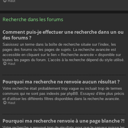
Haut
Recherche dans les forums
Comment puis-je effectuer une recherche dans un ou
des forums ?
Saisissez un terme dans la boîte de recherche située sur l’index, les
pages des forums ou les pages de sujets. La recherche avancée est
accessible en cliquant sur le lien « Recherche avancée » disponible sur
toutes les pages du forum. L’accès à la recherche dépend du style utilisé.
Haut
Pourquoi ma recherche ne renvoie aucun résultat ?
Votre recherche était probablement trop vague ou incluait trop de termes
communs qui ne sont pas indexés par phpBB. Essayez d’être plus précis
et d’utiliser les différents filtres disponibles dans la recherche avancée.
Haut
Pourquoi ma recherche renvoie à une page blanche ?!
Votre recherche a renvoyé trop de résultats pour que le serveur puisse les