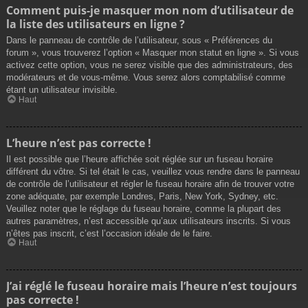
Comment puis-je masquer mon nom d’utilisateur de
la liste des utilisateurs en ligne ?
Dans le panneau de contrôle de l’utilisateur, sous « Préférences du
forum », vous trouverez l’option « Masquer mon statut en ligne ». Si vous
activez cette option, vous ne serez visible que des administrateurs, des
modérateurs et de vous-même. Vous serez alors comptabilisé comme
étant un utilisateur invisible.
Haut
L’heure n’est pas correcte !
Il est possible que l’heure affichée soit réglée sur un fuseau horaire
différent du vôtre. Si tel était le cas, veuillez vous rendre dans le panneau
de contrôle de l’utilisateur et régler le fuseau horaire afin de trouver votre
zone adéquate, par exemple Londres, Paris, New York, Sydney, etc.
Veuillez noter que le réglage du fuseau horaire, comme la plupart des
autres paramètres, n’est accessible qu’aux utilisateurs inscrits. Si vous
n’êtes pas inscrit, c’est l’occasion idéale de le faire.
Haut
J’ai réglé le fuseau horaire mais l’heure n’est toujours
pas correcte !