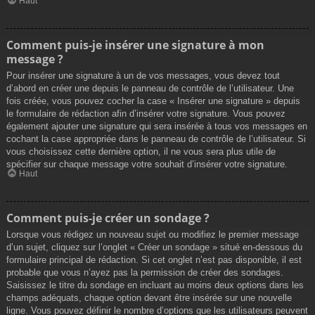
Haut
Comment puis-je insérer une signature à mon
message ?
Pour insérer une signature à un de vos messages, vous devez tout
d’abord en créer une depuis le panneau de contrôle de l’utilisateur. Une
fois créée, vous pouvez cocher la case « Insérer une signature » depuis
le formulaire de rédaction afin d’insérer votre signature. Vous pouvez
également ajouter une signature qui sera insérée à tous vos messages en
cochant la case appropriée dans le panneau de contrôle de l’utilisateur. Si
vous choisissez cette dernière option, il ne vous sera plus utile de
spécifier sur chaque message votre souhait d’insérer votre signature.
Haut
Comment puis-je créer un sondage ?
Lorsque vous rédigez un nouveau sujet ou modifiez le premier message
d’un sujet, cliquez sur l’onglet « Créer un sondage » situé en-dessous du
formulaire principal de rédaction. Si cet onglet n’est pas disponible, il est
probable que vous n’ayez pas la permission de créer des sondages.
Saisissez le titre du sondage en incluant au moins deux options dans les
champs adéquats, chaque option devant être insérée sur une nouvelle
ligne. Vous pouvez définir le nombre d’options que les utilisateurs peuvent