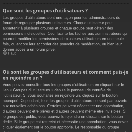
Que sont les groupes d’utilisateurs ?
Les groupes d’utilisateurs sont une façon pour les administrateurs du
forum de regrouper plusieurs utilisateurs. Chaque utilisateur peut
appartenir à plusieurs groupes et chaque groupe peut détenir des
permissions individuelles. Ceci facilite les tâches aux administrateurs qui
pourront modifier les permissions de plusieurs utilisateurs en une seule
fois, ou encore leur accorder des pouvoirs de modération, ou bien leur
donner accès à un forum privé.
Haut
Où sont les groupes d’utilisateurs et comment puis-je
en rejoindre un ?
Vous pouvez consulter tous les groupes d’utilisateurs en cliquant sur le
lien « Groupes d’utilisateurs » depuis le panneau de contrôle de
l’utilisateur. Si vous souhaitez en rejoindre un, cliquez sur le bouton
approprié. Cependant, tous les groupes d’utilisateurs ne sont pas ouverts
aux nouvelles adhésions. Certains peuvent nécessiter une approbation,
d’autres peuvent être privés et d’autres peuvent même être invisibles. Si
le groupe est public, vous pouvez le rejoindre en cliquant sur le bouton
dédié. Si le groupe est restreint et nécessite une approbation, vous devez
cliquer également sur le bouton approprié. Le responsable du groupe