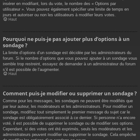
insérer en modifiant, lors du vote, le nombre des « Options par
utilisateur ». Vous pouvez également spécifier une limite de temps en
jours et autoriser ou non les utilisateurs à modifier leurs votes.
Haut
Pourquoi ne puis-je pas ajouter plus d’options à un
sondage ?
La limite d’options d’un sondage est décidée par les administrateurs du
forum. Si le nombre d’options que vous pouvez ajouter à un sondage vous
semble trop restreint, essayez de demander à un administrateur du forum
s’il est possible de l’augmenter.
Haut
Comment puis-je modifier ou supprimer un sondage ?
Comme pour les messages, les sondages ne peuvent être modifiés que
par leur auteur, les modérateurs et les administrateurs. Pour modifier un
sondage, modifiez tout simplement le premier message du sujet car le
sondage est obligatoirement associé à ce dernier. Si personne n’a encore
voté, il est possible de supprimer le sondage ou de modifier ses options.
Cependant, si des votes ont été exprimés, seuls les modérateurs et les
administrateurs peuvent modifier ou supprimer le sondage. Cela empêche