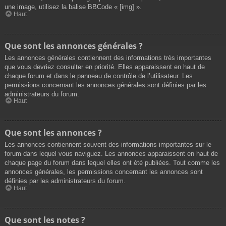
une image, utilisez la balise BBCode « [img] ».
Haut
Que sont les annonces générales ?
Les annonces générales contiennent des informations très importantes
que vous devriez consulter en priorité. Elles apparaissent en haut de
chaque forum et dans le panneau de contrôle de l’utilisateur. Les
permissions concernant les annonces générales sont définies par les
administrateurs du forum.
Haut
Que sont les annonces ?
Les annonces contiennent souvent des informations importantes sur le
forum dans lequel vous naviguez. Les annonces apparaissent en haut de
chaque page du forum dans lequel elles ont été publiées. Tout comme les
annonces générales, les permissions concernant les annonces sont
définies par les administrateurs du forum.
Haut
Que sont les notes ?