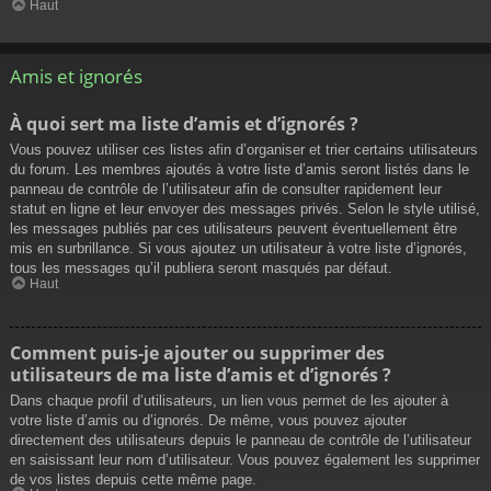
Haut
Amis et ignorés
À quoi sert ma liste d’amis et d’ignorés ?
Vous pouvez utiliser ces listes afin d’organiser et trier certains utilisateurs
du forum. Les membres ajoutés à votre liste d’amis seront listés dans le
panneau de contrôle de l’utilisateur afin de consulter rapidement leur
statut en ligne et leur envoyer des messages privés. Selon le style utilisé,
les messages publiés par ces utilisateurs peuvent éventuellement être
mis en surbrillance. Si vous ajoutez un utilisateur à votre liste d’ignorés,
tous les messages qu’il publiera seront masqués par défaut.
Haut
Comment puis-je ajouter ou supprimer des
utilisateurs de ma liste d’amis et d’ignorés ?
Dans chaque profil d’utilisateurs, un lien vous permet de les ajouter à
votre liste d’amis ou d’ignorés. De même, vous pouvez ajouter
directement des utilisateurs depuis le panneau de contrôle de l’utilisateur
en saisissant leur nom d’utilisateur. Vous pouvez également les supprimer
de vos listes depuis cette même page.