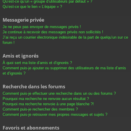
Qu’est-ce qu’un « groupe d’utilisateurs par défaut » ?
Qu’est-ce que le lien « L’équipe » ?
Messagerie privée
Je ne peux pas envoyer de messages privés !
Je continue à recevoir des messages privés non sollicités !
J’ai reçu un courrier électronique indésirable de la part de quelqu’un sur ce
forum !
Amis et ignorés
À quoi sert ma liste d’amis et d’ignorés ?
Comment puis-je ajouter ou supprimer des utilisateurs de ma liste d’amis
et d’ignorés ?
Recherche dans les forums
Comment puis-je effectuer une recherche dans un ou des forums ?
Pourquoi ma recherche ne renvoie aucun résultat ?
Pourquoi ma recherche renvoie à une page blanche ?!
Comment puis-je rechercher des membres ?
Comment puis-je retrouver mes propres messages et sujets ?
Favoris et abonnements