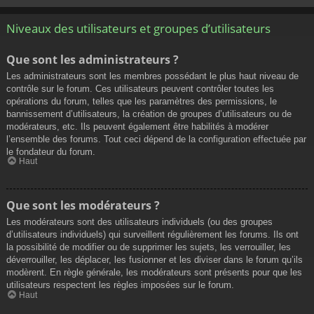
Niveaux des utilisateurs et groupes d’utilisateurs
Que sont les administrateurs ?
Les administrateurs sont les membres possédant le plus haut niveau de
contrôle sur le forum. Ces utilisateurs peuvent contrôler toutes les
opérations du forum, telles que les paramètres des permissions, le
bannissement d’utilisateurs, la création de groupes d’utilisateurs ou de
modérateurs, etc. Ils peuvent également être habilités à modérer
l’ensemble des forums. Tout ceci dépend de la configuration effectuée par
le fondateur du forum.
Haut
Que sont les modérateurs ?
Les modérateurs sont des utilisateurs individuels (ou des groupes
d’utilisateurs individuels) qui surveillent régulièrement les forums. Ils ont
la possibilité de modifier ou de supprimer les sujets, les verrouiller, les
déverrouiller, les déplacer, les fusionner et les diviser dans le forum qu’ils
modèrent. En règle générale, les modérateurs sont présents pour que les
utilisateurs respectent les règles imposées sur le forum.
Haut