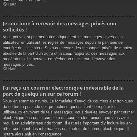
Haut
Je continue à recevoir des messages privés non
sollicités !
Vous pouvez supprimer automatiquement les messages privés d’un
utilisateur en utilisant les règles de messages depuis le panneau de
contrôle de l’utilisateur. Si vous recevez des messages privés de manière
abusive de la part d’un autre utilisateur, rapportez ces messages aux
modérateurs. Ils peuvent empêcher un utilisateur d’envoyer des
messages privés.
Haut
J’ai reçu un courrier électronique indésirable de la
part de quelqu’un sur ce forum !
Nous en sommes navrés. Le formulaire d’envoi de courriers électroniques
de ce forum possède des protections qui essaient de repérer les
utilisateurs envoyant de tels messages. Vous devriez envoyer par courrier
électronique une copie complète du courrier électronique que vous avez
reçu à un administrateur du forum. Il est très important d’y inclure les en-
têtes contenant des informations sur l’auteur du courrier électronique. Il
pourra alors agir en conséquence.