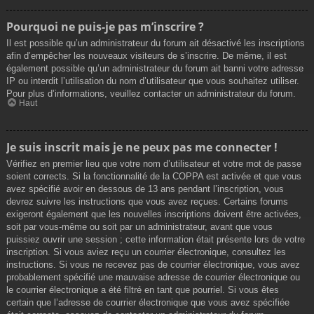
Pourquoi ne puis-je pas m’inscrire ?
Il est possible qu’un administrateur du forum ait désactivé les inscriptions
afin d’empêcher les nouveaux visiteurs de s’inscrire. De même, il est
également possible qu’un administrateur du forum ait banni votre adresse
IP ou interdit l’utilisation du nom d’utilisateur que vous souhaitez utiliser.
Pour plus d’informations, veuillez contacter un administrateur du forum.
Haut
Je suis inscrit mais je ne peux pas me connecter !
Vérifiez en premier lieu que votre nom d’utilisateur et votre mot de passe
soient corrects. Si la fonctionnalité de la COPPA est activée et que vous
avez spécifié avoir en dessous de 13 ans pendant l’inscription, vous
devrez suivre les instructions que vous avez reçues. Certains forums
exigeront également que les nouvelles inscriptions doivent être activées,
soit par vous-même ou soit par un administrateur, avant que vous
puissiez ouvrir une session ; cette information était présente lors de votre
inscription. Si vous aviez reçu un courrier électronique, consultez les
instructions. Si vous ne recevez pas de courrier électronique, vous avez
probablement spécifié une mauvaise adresse de courrier électronique ou
le courrier électronique a été filtré en tant que pourriel. Si vous êtes
certain que l’adresse de courrier électronique que vous avez spécifiée