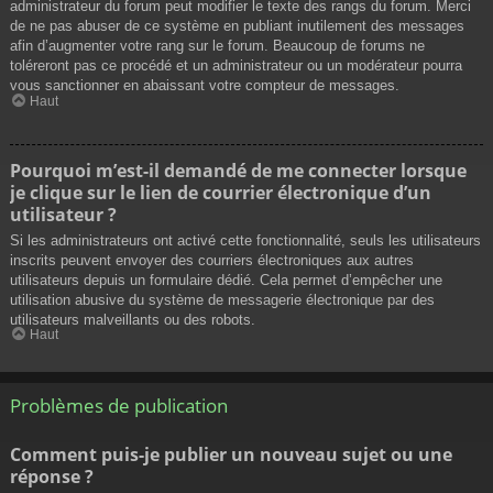
administrateur du forum peut modifier le texte des rangs du forum. Merci
de ne pas abuser de ce système en publiant inutilement des messages
afin d’augmenter votre rang sur le forum. Beaucoup de forums ne
toléreront pas ce procédé et un administrateur ou un modérateur pourra
vous sanctionner en abaissant votre compteur de messages.
Haut
Pourquoi m’est-il demandé de me connecter lorsque
je clique sur le lien de courrier électronique d’un
utilisateur ?
Si les administrateurs ont activé cette fonctionnalité, seuls les utilisateurs
inscrits peuvent envoyer des courriers électroniques aux autres
utilisateurs depuis un formulaire dédié. Cela permet d’empêcher une
utilisation abusive du système de messagerie électronique par des
utilisateurs malveillants ou des robots.
Haut
Problèmes de publication
Comment puis-je publier un nouveau sujet ou une
réponse ?