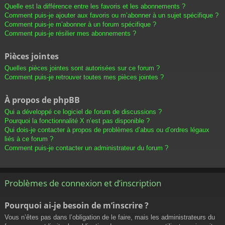
Quelle est la différence entre les favoris et les abonnements ?
Comment puis-je ajouter aux favoris ou m’abonner à un sujet spécifique ?
Comment puis-je m’abonner à un forum spécifique ?
Comment puis-je résilier mes abonnements ?
Pièces jointes
Quelles pièces jointes sont autorisées sur ce forum ?
Comment puis-je retrouver toutes mes pièces jointes ?
À propos de phpBB
Qui a développé ce logiciel de forum de discussions ?
Pourquoi la fonctionnalité X n’est pas disponible ?
Qui dois-je contacter à propos de problèmes d’abus ou d’ordres légaux
liés à ce forum ?
Comment puis-je contacter un administrateur du forum ?
Problèmes de connexion et d’inscription
Pourquoi ai-je besoin de m’inscrire ?
Vous n’êtes pas dans l’obligation de le faire, mais les administrateurs du