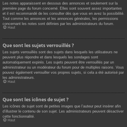
Les notes apparaissent en dessous des annonces et seulement sur la
première page du forum concerné. Elles sont souvent assez importantes
et il est recommandé de les consulter dès que vous en avez la possibilité.
Tout comme les annonces et les annonces générales, les permissions
concernant les notes sont définies par les administrateurs du forum.
Haut
Que sont les sujets verrouillés ?
Les sujets verrouillés sont des sujets dans lesquels les utilisateurs ne
peuvent plus répondre et dans lesquels les sondages sont
automatiquement expirés. Les sujets peuvent être verrouillés par un
administrateur ou un modérateur du forum pour de multiples raisons. Vous
pouvez également verrouiller vos propres sujets, si cela a été autorisé par
les administrateurs.
Haut
Que sont les icônes de sujet ?
Les icônes de sujet sont de petites images que l’auteur peut insérer afin
d’illustrer le contenu de son sujet. Les administrateurs peuvent désactiver
cette fonctionnalité.
Haut