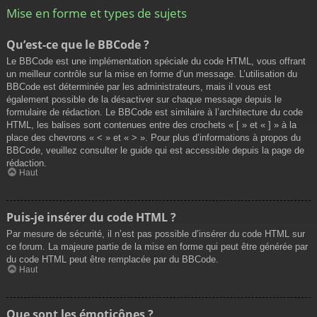
Mise en forme et types de sujets
Qu’est-ce que le BBCode ?
Le BBCode est une implémentation spéciale du code HTML, vous offrant
un meilleur contrôle sur la mise en forme d’un message. L’utilisation du
BBCode est déterminée par les administrateurs, mais il vous est
également possible de la désactiver sur chaque message depuis le
formulaire de rédaction. Le BBCode est similaire à l’architecture du code
HTML, les balises sont contenues entre des crochets « [ » et « ] » à la
place des chevrons « < » et « > ». Pour plus d’informations à propos du
BBCode, veuillez consulter le guide qui est accessible depuis la page de
rédaction.
Haut
Puis-je insérer du code HTML ?
Par mesure de sécurité, il n’est pas possible d’insérer du code HTML sur
ce forum. La majeure partie de la mise en forme qui peut être générée par
du code HTML peut être remplacée par du BBCode.
Haut
Que sont les émoticônes ?