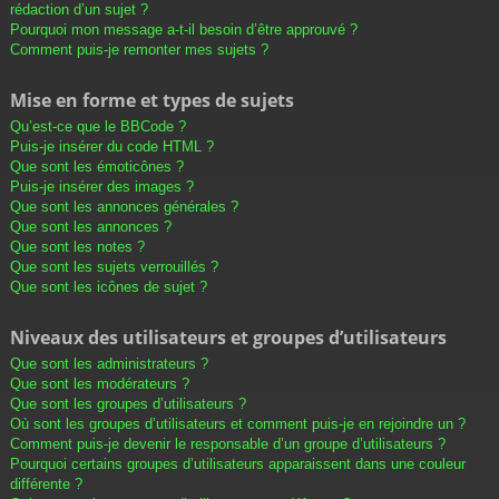
rédaction d’un sujet ?
Pourquoi mon message a-t-il besoin d’être approuvé ?
Comment puis-je remonter mes sujets ?
Mise en forme et types de sujets
Qu’est-ce que le BBCode ?
Puis-je insérer du code HTML ?
Que sont les émoticônes ?
Puis-je insérer des images ?
Que sont les annonces générales ?
Que sont les annonces ?
Que sont les notes ?
Que sont les sujets verrouillés ?
Que sont les icônes de sujet ?
Niveaux des utilisateurs et groupes d’utilisateurs
Que sont les administrateurs ?
Que sont les modérateurs ?
Que sont les groupes d’utilisateurs ?
Où sont les groupes d’utilisateurs et comment puis-je en rejoindre un ?
Comment puis-je devenir le responsable d’un groupe d’utilisateurs ?
Pourquoi certains groupes d’utilisateurs apparaissent dans une couleur
différente ?