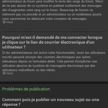
administrateur du forum peut modifier le texte des rangs du forum. Merci
de ne pas abuser de ce système en publiant inutilement des messages
afin d’augmenter votre rang sur le forum. Beaucoup de forums ne
toléreront pas ce procédé et un administrateur ou un modérateur pourra
vous sanctionner en abaissant votre compteur de messages.
Haut
Pourquoi m’est-il demandé de me connecter lorsque
je clique sur le lien de courrier électronique d’un
utilisateur ?
Si les administrateurs ont activé cette fonctionnalité, seuls les utilisateurs
inscrits peuvent envoyer des courriers électroniques aux autres
utilisateurs depuis un formulaire dédié. Cela permet d’empêcher une
utilisation abusive du système de messagerie électronique par des
utilisateurs malveillants ou des robots.
Haut
Problèmes de publication
Comment puis-je publier un nouveau sujet ou une
réponse ?