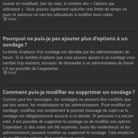
insérer en modifiant, lors du vote, le nombre des « Options par
utilisateur ». Vous pouvez également spécifier une limite de temps en
jours et autoriser ou non les utilisateurs à modifier leurs votes.
Haut
Pourquoi ne puis-je pas ajouter plus d’options à un
sondage ?
La limite d’options d’un sondage est décidée par les administrateurs du
forum. Si le nombre d’options que vous pouvez ajouter à un sondage vous
semble trop restreint, essayez de demander à un administrateur du forum
s’il est possible de l’augmenter.
Haut
Comment puis-je modifier ou supprimer un sondage ?
Comme pour les messages, les sondages ne peuvent être modifiés que
par leur auteur, les modérateurs et les administrateurs. Pour modifier un
sondage, modifiez tout simplement le premier message du sujet car le
sondage est obligatoirement associé à ce dernier. Si personne n’a encore
voté, il est possible de supprimer le sondage ou de modifier ses options.
Cependant, si des votes ont été exprimés, seuls les modérateurs et les
administrateurs peuvent modifier ou supprimer le sondage. Cela empêche