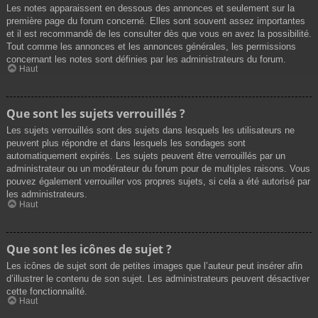
Les notes apparaissent en dessous des annonces et seulement sur la
première page du forum concerné. Elles sont souvent assez importantes
et il est recommandé de les consulter dès que vous en avez la possibilité.
Tout comme les annonces et les annonces générales, les permissions
concernant les notes sont définies par les administrateurs du forum.
Haut
Que sont les sujets verrouillés ?
Les sujets verrouillés sont des sujets dans lesquels les utilisateurs ne
peuvent plus répondre et dans lesquels les sondages sont
automatiquement expirés. Les sujets peuvent être verrouillés par un
administrateur ou un modérateur du forum pour de multiples raisons. Vous
pouvez également verrouiller vos propres sujets, si cela a été autorisé par
les administrateurs.
Haut
Que sont les icônes de sujet ?
Les icônes de sujet sont de petites images que l’auteur peut insérer afin
d’illustrer le contenu de son sujet. Les administrateurs peuvent désactiver
cette fonctionnalité.
Haut