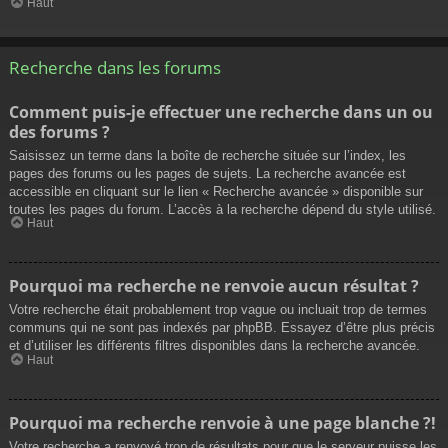
Haut
Recherche dans les forums
Comment puis-je effectuer une recherche dans un ou
des forums ?
Saisissez un terme dans la boîte de recherche située sur l’index, les
pages des forums ou les pages de sujets. La recherche avancée est
accessible en cliquant sur le lien « Recherche avancée » disponible sur
toutes les pages du forum. L’accès à la recherche dépend du style utilisé.
Haut
Pourquoi ma recherche ne renvoie aucun résultat ?
Votre recherche était probablement trop vague ou incluait trop de termes
communs qui ne sont pas indexés par phpBB. Essayez d’être plus précis
et d’utiliser les différents filtres disponibles dans la recherche avancée.
Haut
Pourquoi ma recherche renvoie à une page blanche ?!
Votre recherche a renvoyé trop de résultats pour que le serveur puisse les