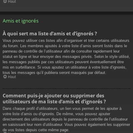
Haut
Amis et ignorés
À quoi sert ma liste d’amis et d’ignorés ?
Vous pouvez utiliser ces listes afin d’organiser et trier certains utilisateurs
du forum. Les membres ajoutés à votre liste d’amis seront listés dans le
panneau de contrôle de l’utilisateur afin de consulter rapidement leur
statut en ligne et leur envoyer des messages privés. Selon le style utilisé,
les messages publiés par ces utilisateurs peuvent éventuellement être
mis en surbrillance. Si vous ajoutez un utilisateur à votre liste d’ignorés,
tous les messages qu’il publiera seront masqués par défaut.
Haut
Comment puis-je ajouter ou supprimer des
utilisateurs de ma liste d’amis et d’ignorés ?
Dans chaque profil d’utilisateurs, un lien vous permet de les ajouter à
votre liste d’amis ou d’ignorés. De même, vous pouvez ajouter
directement des utilisateurs depuis le panneau de contrôle de l’utilisateur
en saisissant leur nom d’utilisateur. Vous pouvez également les supprimer
de vos listes depuis cette même page.