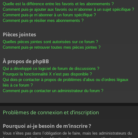
Quelle est la différence entre les favoris et les abonnements ?
Comment puis-je ajouter aux favoris ou m’abonner à un sujet spécifique ?
Comment puis-je m’abonner à un forum spécifique ?
Comment puis-je résilier mes abonnements ?
Pièces jointes
Quelles pièces jointes sont autorisées sur ce forum ?
Comment puis-je retrouver toutes mes pièces jointes ?
À propos de phpBB
Qui a développé ce logiciel de forum de discussions ?
Pourquoi la fonctionnalité X n’est pas disponible ?
Qui dois-je contacter à propos de problèmes d’abus ou d’ordres légaux
liés à ce forum ?
Comment puis-je contacter un administrateur du forum ?
Problèmes de connexion et d’inscription
Pourquoi ai-je besoin de m’inscrire ?
Vous n’êtes pas dans l’obligation de le faire, mais les administrateurs du