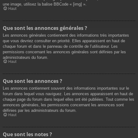
une image, utilisez la balise BBCode « [img] ».
Haut
Que sont les annonces générales ?
Les annonces générales contiennent des informations très importantes
que vous devriez consulter en priorité. Elles apparaissent en haut de
chaque forum et dans le panneau de contrôle de l’utilisateur. Les
permissions concernant les annonces générales sont définies par les
administrateurs du forum.
Haut
Que sont les annonces ?
Les annonces contiennent souvent des informations importantes sur le
forum dans lequel vous naviguez. Les annonces apparaissent en haut de
chaque page du forum dans lequel elles ont été publiées. Tout comme les
annonces générales, les permissions concernant les annonces sont
définies par les administrateurs du forum.
Haut
Que sont les notes ?