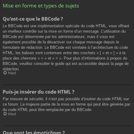
Mise en forme et types de sujets
Qu’est-ce que le BBCode ?
Le BBCode est une implémentation spéciale du code HTML, vous offrant
un meilleur contrôle sur la mise en forme d’un message. L’utilisation du
BBCode est déterminée par les administrateurs, mais il vous est
également possible de la désactiver sur chaque message depuis le
formulaire de rédaction. Le BBCode est similaire à l’architecture du code
HTML, les balises sont contenues entre des crochets « [ » et « ] » à la
place des chevrons « < » et « > ». Pour plus d’informations à propos du
BBCode, veuillez consulter le guide qui est accessible depuis la page de
rédaction.
Haut
Puis-je insérer du code HTML ?
Par mesure de sécurité, il n’est pas possible d’insérer du code HTML sur
ce forum. La majeure partie de la mise en forme qui peut être générée par
du code HTML peut être remplacée par du BBCode.
Haut
Que sont les émoticônes ?