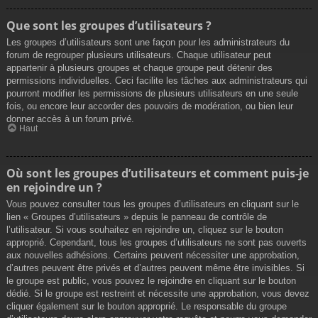
Que sont les groupes d’utilisateurs ?
Les groupes d’utilisateurs sont une façon pour les administrateurs du
forum de regrouper plusieurs utilisateurs. Chaque utilisateur peut
appartenir à plusieurs groupes et chaque groupe peut détenir des
permissions individuelles. Ceci facilite les tâches aux administrateurs qui
pourront modifier les permissions de plusieurs utilisateurs en une seule
fois, ou encore leur accorder des pouvoirs de modération, ou bien leur
donner accès à un forum privé.
Haut
Où sont les groupes d’utilisateurs et comment puis-je
en rejoindre un ?
Vous pouvez consulter tous les groupes d’utilisateurs en cliquant sur le
lien « Groupes d’utilisateurs » depuis le panneau de contrôle de
l’utilisateur. Si vous souhaitez en rejoindre un, cliquez sur le bouton
approprié. Cependant, tous les groupes d’utilisateurs ne sont pas ouverts
aux nouvelles adhésions. Certains peuvent nécessiter une approbation,
d’autres peuvent être privés et d’autres peuvent même être invisibles. Si
le groupe est public, vous pouvez le rejoindre en cliquant sur le bouton
dédié. Si le groupe est restreint et nécessite une approbation, vous devez
cliquer également sur le bouton approprié. Le responsable du groupe