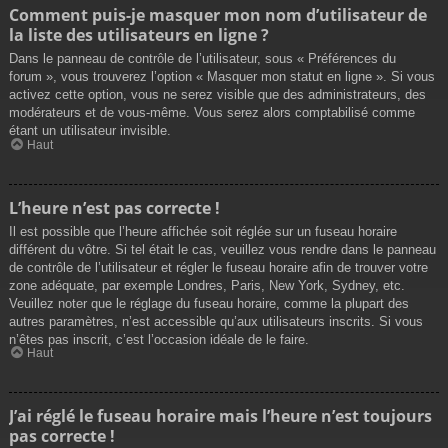
Comment puis-je masquer mon nom d’utilisateur de
la liste des utilisateurs en ligne ?
Dans le panneau de contrôle de l’utilisateur, sous « Préférences du
forum », vous trouverez l’option « Masquer mon statut en ligne ». Si vous
activez cette option, vous ne serez visible que des administrateurs, des
modérateurs et de vous-même. Vous serez alors comptabilisé comme
étant un utilisateur invisible.
Haut
L’heure n’est pas correcte !
Il est possible que l’heure affichée soit réglée sur un fuseau horaire
différent du vôtre. Si tel était le cas, veuillez vous rendre dans le panneau
de contrôle de l’utilisateur et régler le fuseau horaire afin de trouver votre
zone adéquate, par exemple Londres, Paris, New York, Sydney, etc.
Veuillez noter que le réglage du fuseau horaire, comme la plupart des
autres paramètres, n’est accessible qu’aux utilisateurs inscrits. Si vous
n’êtes pas inscrit, c’est l’occasion idéale de le faire.
Haut
J’ai réglé le fuseau horaire mais l’heure n’est toujours
pas correcte !