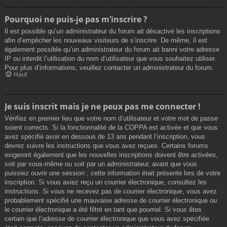
Pourquoi ne puis-je pas m’inscrire ?
Il est possible qu’un administrateur du forum ait désactivé les inscriptions
afin d’empêcher les nouveaux visiteurs de s’inscrire. De même, il est
également possible qu’un administrateur du forum ait banni votre adresse
IP ou interdit l’utilisation du nom d’utilisateur que vous souhaitez utiliser.
Pour plus d’informations, veuillez contacter un administrateur du forum.
Haut
Je suis inscrit mais je ne peux pas me connecter !
Vérifiez en premier lieu que votre nom d’utilisateur et votre mot de passe
soient corrects. Si la fonctionnalité de la COPPA est activée et que vous
avez spécifié avoir en dessous de 13 ans pendant l’inscription, vous
devrez suivre les instructions que vous avez reçues. Certains forums
exigeront également que les nouvelles inscriptions doivent être activées,
soit par vous-même ou soit par un administrateur, avant que vous
puissiez ouvrir une session ; cette information était présente lors de votre
inscription. Si vous aviez reçu un courrier électronique, consultez les
instructions. Si vous ne recevez pas de courrier électronique, vous avez
probablement spécifié une mauvaise adresse de courrier électronique ou
le courrier électronique a été filtré en tant que pourriel. Si vous êtes
certain que l’adresse de courrier électronique que vous avez spécifiée