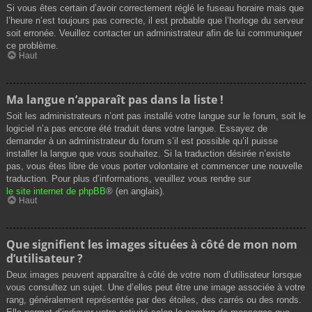
Si vous êtes certain d’avoir correctement réglé le fuseau horaire mais que
l’heure n’est toujours pas correcte, il est probable que l’horloge du serveur
soit erronée. Veuillez contacter un administrateur afin de lui communiquer
ce problème.
Haut
Ma langue n’apparaît pas dans la liste !
Soit les administrateurs n’ont pas installé votre langue sur le forum, soit le
logiciel n’a pas encore été traduit dans votre langue. Essayez de
demander à un administrateur du forum s’il est possible qu’il puisse
installer la langue que vous souhaitez. Si la traduction désirée n’existe
pas, vous êtes libre de vous porter volontaire et commencer une nouvelle
traduction. Pour plus d’informations, veuillez vous rendre sur
le site internet de phpBB
® (en anglais).
Haut
Que signifient les images situées à côté de mon nom
d’utilisateur ?
Deux images peuvent apparaître à côté de votre nom d’utilisateur lorsque
vous consultez un sujet. Une d’elles peut être une image associée à votre
rang, généralement représentée par des étoiles, des carrés ou des ronds.