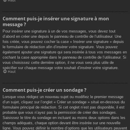
Haut
Comment puis-je insérer une signature à mon
message ?
Pour insérer une signature à un de vos messages, vous devez tout
d’abord en créer une depuis le panneau de contrôle de l’utilisateur. Une
fois créée, vous pouvez cocher la case « Insérer une signature » depuis
le formulaire de rédaction afin d’insérer votre signature. Vous pouvez
également ajouter une signature qui sera insérée à tous vos messages en
cochant la case appropriée dans le panneau de contrôle de l’utilisateur. Si
vous choisissez cette dernière option, il ne vous sera plus utile de
spécifier sur chaque message votre souhait d’insérer votre signature.
Haut
Comment puis-je créer un sondage ?
Lorsque vous rédigez un nouveau sujet ou modifiez le premier message
d’un sujet, cliquez sur l’onglet « Créer un sondage » situé en-dessous du
formulaire principal de rédaction. Si cet onglet n’est pas disponible, il est
probable que vous n’ayez pas la permission de créer des sondages.
Saisissez le titre du sondage en incluant au moins deux options dans les
champs adéquats, chaque option devant être insérée sur une nouvelle
ligne. Vous pouvez définir le nombre d’options que les utilisateurs peuvent