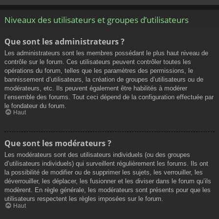
Niveaux des utilisateurs et groupes d’utilisateurs
Que sont les administrateurs ?
Les administrateurs sont les membres possédant le plus haut niveau de
contrôle sur le forum. Ces utilisateurs peuvent contrôler toutes les
opérations du forum, telles que les paramètres des permissions, le
bannissement d’utilisateurs, la création de groupes d’utilisateurs ou de
modérateurs, etc. Ils peuvent également être habilités à modérer
l’ensemble des forums. Tout ceci dépend de la configuration effectuée par
le fondateur du forum.
Haut
Que sont les modérateurs ?
Les modérateurs sont des utilisateurs individuels (ou des groupes
d’utilisateurs individuels) qui surveillent régulièrement les forums. Ils ont
la possibilité de modifier ou de supprimer les sujets, les verrouiller, les
déverrouiller, les déplacer, les fusionner et les diviser dans le forum qu’ils
modèrent. En règle générale, les modérateurs sont présents pour que les
utilisateurs respectent les règles imposées sur le forum.
Haut