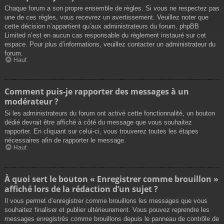
Chaque forum a son propre ensemble de règles. Si vous ne respectez pas
une de ces règles, vous recevrez un avertissement. Veuillez noter que
cette décision n’appartient qu’aux administrateurs du forum, phpBB
Limited n’est en aucun cas responsable du règlement instauré sur cet
espace. Pour plus d’informations, veuillez contacter un administrateur du
forum.
Haut
Comment puis-je rapporter des messages à un
modérateur ?
Si les administrateurs du forum ont activé cette fonctionnalité, un bouton
dédié devrait être affiché à côté du message que vous souhaitez
rapporter. En cliquant sur celui-ci, vous trouverez toutes les étapes
nécessaires afin de rapporter le message.
Haut
À quoi sert le bouton « Enregistrer comme brouillon »
affiché lors de la rédaction d’un sujet ?
Il vous permet d’enregistrer comme brouillons les messages que vous
souhaitez finaliser et publier ultérieurement. Vous pouvez reprendre les
messages enregistrés comme brouillons depuis le panneau de contrôle de