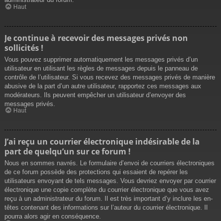
Haut
Je continue à recevoir des messages privés non
sollicités !
Vous pouvez supprimer automatiquement les messages privés d’un
utilisateur en utilisant les règles de messages depuis le panneau de
contrôle de l’utilisateur. Si vous recevez des messages privés de manière
abusive de la part d’un autre utilisateur, rapportez ces messages aux
modérateurs. Ils peuvent empêcher un utilisateur d’envoyer des
messages privés.
Haut
J’ai reçu un courrier électronique indésirable de la
part de quelqu’un sur ce forum !
Nous en sommes navrés. Le formulaire d’envoi de courriers électroniques
de ce forum possède des protections qui essaient de repérer les
utilisateurs envoyant de tels messages. Vous devriez envoyer par courrier
électronique une copie complète du courrier électronique que vous avez
reçu à un administrateur du forum. Il est très important d’y inclure les en-
têtes contenant des informations sur l’auteur du courrier électronique. Il
pourra alors agir en conséquence.