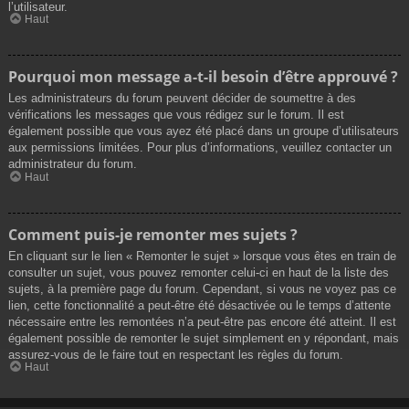
l’utilisateur.
Haut
Pourquoi mon message a-t-il besoin d’être approuvé ?
Les administrateurs du forum peuvent décider de soumettre à des
vérifications les messages que vous rédigez sur le forum. Il est
également possible que vous ayez été placé dans un groupe d’utilisateurs
aux permissions limitées. Pour plus d’informations, veuillez contacter un
administrateur du forum.
Haut
Comment puis-je remonter mes sujets ?
En cliquant sur le lien « Remonter le sujet » lorsque vous êtes en train de
consulter un sujet, vous pouvez remonter celui-ci en haut de la liste des
sujets, à la première page du forum. Cependant, si vous ne voyez pas ce
lien, cette fonctionnalité a peut-être été désactivée ou le temps d’attente
nécessaire entre les remontées n’a peut-être pas encore été atteint. Il est
également possible de remonter le sujet simplement en y répondant, mais
assurez-vous de le faire tout en respectant les règles du forum.
Haut