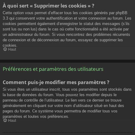
À quoi sert « Supprimer les cookies » ?
Cette option vous permet d’effacer tous les cookies générés par phpBB
3.3 qui conservent votre authentification et votre connexion au forum. Les
cookies permettent également d’enregistrer le statut des messages (s’ils
sont lus ou non lus) dans le cas où cette fonctionnalité a été activée par
un administrateur du forum. Si vous rencontrez des problèmes récurrents
de connexion et de déconnexion au forum, essayez de supprimer les
cookies.
Haut
Préférences et paramètres des utilisateurs
Comment puis-je modifier mes paramètres ?
Si vous êtes un utilisateur inscrit, tous vos paramètres sont stockés dans
la base de données du forum. Vous pouvez les modifier depuis le
panneau de contrôle de l’utilisateur. Le lien vers ce dernier se trouve
généralement en cliquant sur votre nom d’utilisateur situé en haut des
pages du forum. Ce système vous permettra de modifier tous vos
paramètres et toutes vos préférences.
Haut