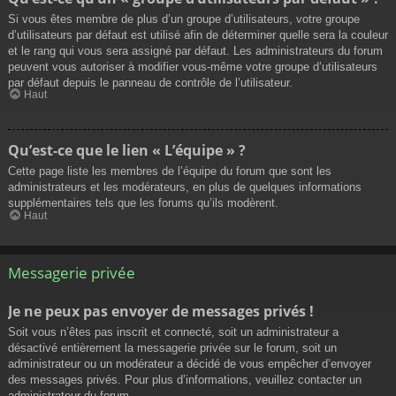
Si vous êtes membre de plus d’un groupe d’utilisateurs, votre groupe
d’utilisateurs par défaut est utilisé afin de déterminer quelle sera la couleur
et le rang qui vous sera assigné par défaut. Les administrateurs du forum
peuvent vous autoriser à modifier vous-même votre groupe d’utilisateurs
par défaut depuis le panneau de contrôle de l’utilisateur.
Haut
Qu’est-ce que le lien « L’équipe » ?
Cette page liste les membres de l’équipe du forum que sont les
administrateurs et les modérateurs, en plus de quelques informations
supplémentaires tels que les forums qu’ils modèrent.
Haut
Messagerie privée
Je ne peux pas envoyer de messages privés !
Soit vous n’êtes pas inscrit et connecté, soit un administrateur a
désactivé entièrement la messagerie privée sur le forum, soit un
administrateur ou un modérateur a décidé de vous empêcher d’envoyer
des messages privés. Pour plus d’informations, veuillez contacter un
administrateur du forum.