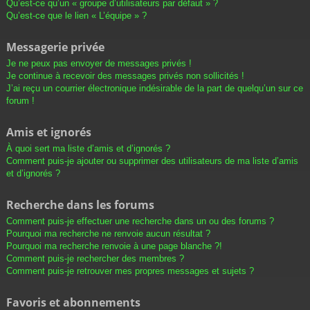
Qu’est-ce qu’un « groupe d’utilisateurs par défaut » ?
Qu’est-ce que le lien « L’équipe » ?
Messagerie privée
Je ne peux pas envoyer de messages privés !
Je continue à recevoir des messages privés non sollicités !
J’ai reçu un courrier électronique indésirable de la part de quelqu’un sur ce
forum !
Amis et ignorés
À quoi sert ma liste d’amis et d’ignorés ?
Comment puis-je ajouter ou supprimer des utilisateurs de ma liste d’amis
et d’ignorés ?
Recherche dans les forums
Comment puis-je effectuer une recherche dans un ou des forums ?
Pourquoi ma recherche ne renvoie aucun résultat ?
Pourquoi ma recherche renvoie à une page blanche ?!
Comment puis-je rechercher des membres ?
Comment puis-je retrouver mes propres messages et sujets ?
Favoris et abonnements