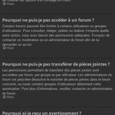
de modifier les options d’un sondage en cours.
Haut
Pourquoi ne puis-je pas accéder à un forum ?
Certains forums peuvent être limités à certains utilisateurs ou groupes
d’utilisateurs. Pour consulter, rédiger, publier ou réaliser n’importe quelle
autre action, vous avez besoin des permissions adéquates. Essayez de
contacter un modérateur ou un administrateur du forum afin de lui
demander un accès.
Haut
Pourquoi ne puis-je pas transférer de pièces jointes ?
Les permissions permettant de transférer des pièces jointes sont
accordées par forum, par groupe ou par utilisateur. Les administrateurs du
forum ont peut-être désactivé le transfert de pièces jointes dans le forum
concerné, ou seuls certains groupes d’utilisateurs détiennent cette
autorisation. Pour plus d’informations, veuillez contacter un administrateur
du forum.
Haut
Pourquoi ai-je reçu un avertissement ?