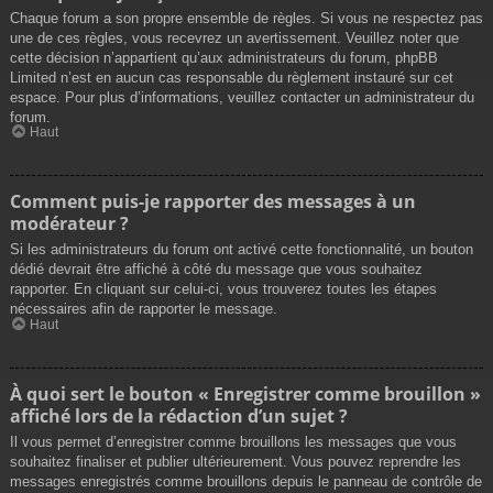
Chaque forum a son propre ensemble de règles. Si vous ne respectez pas
une de ces règles, vous recevrez un avertissement. Veuillez noter que
cette décision n’appartient qu’aux administrateurs du forum, phpBB
Limited n’est en aucun cas responsable du règlement instauré sur cet
espace. Pour plus d’informations, veuillez contacter un administrateur du
forum.
Haut
Comment puis-je rapporter des messages à un
modérateur ?
Si les administrateurs du forum ont activé cette fonctionnalité, un bouton
dédié devrait être affiché à côté du message que vous souhaitez
rapporter. En cliquant sur celui-ci, vous trouverez toutes les étapes
nécessaires afin de rapporter le message.
Haut
À quoi sert le bouton « Enregistrer comme brouillon »
affiché lors de la rédaction d’un sujet ?
Il vous permet d’enregistrer comme brouillons les messages que vous
souhaitez finaliser et publier ultérieurement. Vous pouvez reprendre les
messages enregistrés comme brouillons depuis le panneau de contrôle de