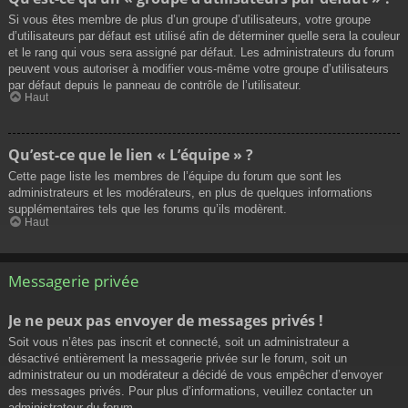
Si vous êtes membre de plus d’un groupe d’utilisateurs, votre groupe
d’utilisateurs par défaut est utilisé afin de déterminer quelle sera la couleur
et le rang qui vous sera assigné par défaut. Les administrateurs du forum
peuvent vous autoriser à modifier vous-même votre groupe d’utilisateurs
par défaut depuis le panneau de contrôle de l’utilisateur.
Haut
Qu’est-ce que le lien « L’équipe » ?
Cette page liste les membres de l’équipe du forum que sont les
administrateurs et les modérateurs, en plus de quelques informations
supplémentaires tels que les forums qu’ils modèrent.
Haut
Messagerie privée
Je ne peux pas envoyer de messages privés !
Soit vous n’êtes pas inscrit et connecté, soit un administrateur a
désactivé entièrement la messagerie privée sur le forum, soit un
administrateur ou un modérateur a décidé de vous empêcher d’envoyer
des messages privés. Pour plus d’informations, veuillez contacter un
administrateur du forum.