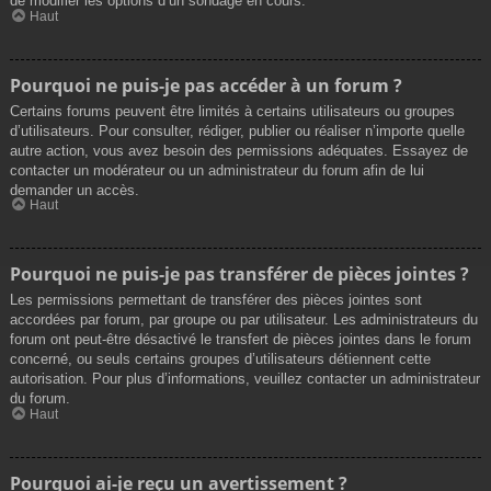
de modifier les options d’un sondage en cours.
Haut
Pourquoi ne puis-je pas accéder à un forum ?
Certains forums peuvent être limités à certains utilisateurs ou groupes
d’utilisateurs. Pour consulter, rédiger, publier ou réaliser n’importe quelle
autre action, vous avez besoin des permissions adéquates. Essayez de
contacter un modérateur ou un administrateur du forum afin de lui
demander un accès.
Haut
Pourquoi ne puis-je pas transférer de pièces jointes ?
Les permissions permettant de transférer des pièces jointes sont
accordées par forum, par groupe ou par utilisateur. Les administrateurs du
forum ont peut-être désactivé le transfert de pièces jointes dans le forum
concerné, ou seuls certains groupes d’utilisateurs détiennent cette
autorisation. Pour plus d’informations, veuillez contacter un administrateur
du forum.
Haut
Pourquoi ai-je reçu un avertissement ?