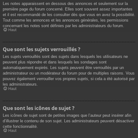
Les notes apparaissent en dessous des annonces et seulement sur la
première page du forum concerné. Elles sont souvent assez importantes
et il est recommandé de les consulter dès que vous en avez la possibilité.
Tout comme les annonces et les annonces générales, les permissions
concernant les notes sont définies par les administrateurs du forum.
Haut
Que sont les sujets verrouillés ?
Les sujets verrouillés sont des sujets dans lesquels les utilisateurs ne
peuvent plus répondre et dans lesquels les sondages sont
automatiquement expirés. Les sujets peuvent être verrouillés par un
administrateur ou un modérateur du forum pour de multiples raisons. Vous
pouvez également verrouiller vos propres sujets, si cela a été autorisé par
les administrateurs.
Haut
Que sont les icônes de sujet ?
Les icônes de sujet sont de petites images que l’auteur peut insérer afin
d’illustrer le contenu de son sujet. Les administrateurs peuvent désactiver
cette fonctionnalité.
Haut