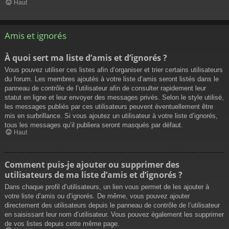
Haut
Amis et ignorés
À quoi sert ma liste d’amis et d’ignorés ?
Vous pouvez utiliser ces listes afin d’organiser et trier certains utilisateurs
du forum. Les membres ajoutés à votre liste d’amis seront listés dans le
panneau de contrôle de l’utilisateur afin de consulter rapidement leur
statut en ligne et leur envoyer des messages privés. Selon le style utilisé,
les messages publiés par ces utilisateurs peuvent éventuellement être
mis en surbrillance. Si vous ajoutez un utilisateur à votre liste d’ignorés,
tous les messages qu’il publiera seront masqués par défaut.
Haut
Comment puis-je ajouter ou supprimer des
utilisateurs de ma liste d’amis et d’ignorés ?
Dans chaque profil d’utilisateurs, un lien vous permet de les ajouter à
votre liste d’amis ou d’ignorés. De même, vous pouvez ajouter
directement des utilisateurs depuis le panneau de contrôle de l’utilisateur
en saisissant leur nom d’utilisateur. Vous pouvez également les supprimer
de vos listes depuis cette même page.