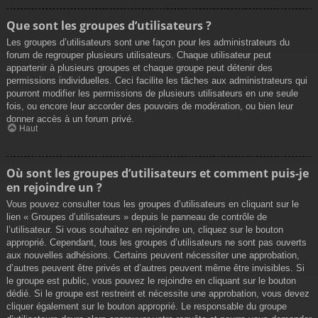
Que sont les groupes d’utilisateurs ?
Les groupes d’utilisateurs sont une façon pour les administrateurs du
forum de regrouper plusieurs utilisateurs. Chaque utilisateur peut
appartenir à plusieurs groupes et chaque groupe peut détenir des
permissions individuelles. Ceci facilite les tâches aux administrateurs qui
pourront modifier les permissions de plusieurs utilisateurs en une seule
fois, ou encore leur accorder des pouvoirs de modération, ou bien leur
donner accès à un forum privé.
Haut
Où sont les groupes d’utilisateurs et comment puis-je
en rejoindre un ?
Vous pouvez consulter tous les groupes d’utilisateurs en cliquant sur le
lien « Groupes d’utilisateurs » depuis le panneau de contrôle de
l’utilisateur. Si vous souhaitez en rejoindre un, cliquez sur le bouton
approprié. Cependant, tous les groupes d’utilisateurs ne sont pas ouverts
aux nouvelles adhésions. Certains peuvent nécessiter une approbation,
d’autres peuvent être privés et d’autres peuvent même être invisibles. Si
le groupe est public, vous pouvez le rejoindre en cliquant sur le bouton
dédié. Si le groupe est restreint et nécessite une approbation, vous devez
cliquer également sur le bouton approprié. Le responsable du groupe