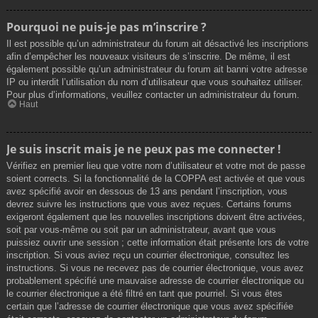
Pourquoi ne puis-je pas m’inscrire ?
Il est possible qu’un administrateur du forum ait désactivé les inscriptions
afin d’empêcher les nouveaux visiteurs de s’inscrire. De même, il est
également possible qu’un administrateur du forum ait banni votre adresse
IP ou interdit l’utilisation du nom d’utilisateur que vous souhaitez utiliser.
Pour plus d’informations, veuillez contacter un administrateur du forum.
Haut
Je suis inscrit mais je ne peux pas me connecter !
Vérifiez en premier lieu que votre nom d’utilisateur et votre mot de passe
soient corrects. Si la fonctionnalité de la COPPA est activée et que vous
avez spécifié avoir en dessous de 13 ans pendant l’inscription, vous
devrez suivre les instructions que vous avez reçues. Certains forums
exigeront également que les nouvelles inscriptions doivent être activées,
soit par vous-même ou soit par un administrateur, avant que vous
puissiez ouvrir une session ; cette information était présente lors de votre
inscription. Si vous aviez reçu un courrier électronique, consultez les
instructions. Si vous ne recevez pas de courrier électronique, vous avez
probablement spécifié une mauvaise adresse de courrier électronique ou
le courrier électronique a été filtré en tant que pourriel. Si vous êtes
certain que l’adresse de courrier électronique que vous avez spécifiée