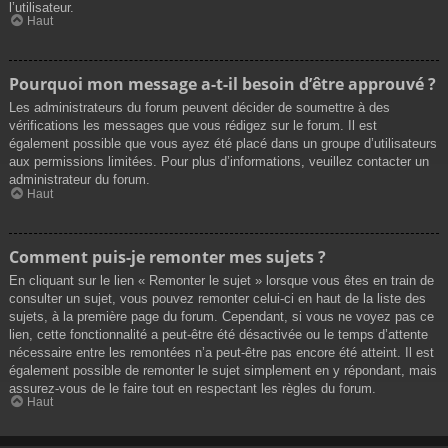
l’utilisateur.
Haut
Pourquoi mon message a-t-il besoin d’être approuvé ?
Les administrateurs du forum peuvent décider de soumettre à des
vérifications les messages que vous rédigez sur le forum. Il est
également possible que vous ayez été placé dans un groupe d’utilisateurs
aux permissions limitées. Pour plus d’informations, veuillez contacter un
administrateur du forum.
Haut
Comment puis-je remonter mes sujets ?
En cliquant sur le lien « Remonter le sujet » lorsque vous êtes en train de
consulter un sujet, vous pouvez remonter celui-ci en haut de la liste des
sujets, à la première page du forum. Cependant, si vous ne voyez pas ce
lien, cette fonctionnalité a peut-être été désactivée ou le temps d’attente
nécessaire entre les remontées n’a peut-être pas encore été atteint. Il est
également possible de remonter le sujet simplement en y répondant, mais
assurez-vous de le faire tout en respectant les règles du forum.
Haut