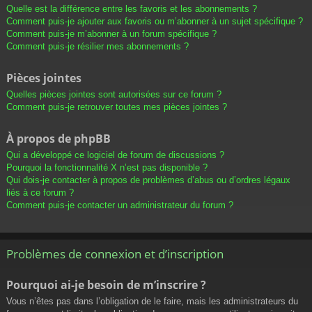
Quelle est la différence entre les favoris et les abonnements ?
Comment puis-je ajouter aux favoris ou m’abonner à un sujet spécifique ?
Comment puis-je m’abonner à un forum spécifique ?
Comment puis-je résilier mes abonnements ?
Pièces jointes
Quelles pièces jointes sont autorisées sur ce forum ?
Comment puis-je retrouver toutes mes pièces jointes ?
À propos de phpBB
Qui a développé ce logiciel de forum de discussions ?
Pourquoi la fonctionnalité X n’est pas disponible ?
Qui dois-je contacter à propos de problèmes d’abus ou d’ordres légaux
liés à ce forum ?
Comment puis-je contacter un administrateur du forum ?
Problèmes de connexion et d’inscription
Pourquoi ai-je besoin de m’inscrire ?
Vous n’êtes pas dans l’obligation de le faire, mais les administrateurs du