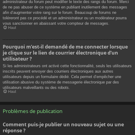
administrateur du forum peut modifier le texte des rangs du forum. Merci
de ne pas abuser de ce système en publiant inutilement des messages
afin d’augmenter votre rang sur le forum. Beaucoup de forums ne
toléreront pas ce procédé et un administrateur ou un modérateur pourra
vous sanctionner en abaissant votre compteur de messages.
Haut
Pourquoi m’est-il demandé de me connecter lorsque
je clique sur le lien de courrier électronique d’un
utilisateur ?
Si les administrateurs ont activé cette fonctionnalité, seuls les utilisateurs
inscrits peuvent envoyer des courriers électroniques aux autres
utilisateurs depuis un formulaire dédié. Cela permet d’empêcher une
utilisation abusive du système de messagerie électronique par des
utilisateurs malveillants ou des robots.
Haut
Problèmes de publication
Comment puis-je publier un nouveau sujet ou une
réponse ?