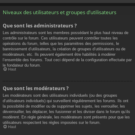
Niveaux des utilisateurs et groupes d’utilisateurs
Que sont les administrateurs ?
Les administrateurs sont les membres possédant le plus haut niveau de
contrôle sur le forum. Ces utilisateurs peuvent contrôler toutes les
opérations du forum, telles que les paramètres des permissions, le
bannissement d’utilisateurs, la création de groupes d’utilisateurs ou de
modérateurs, etc. Ils peuvent également être habilités à modérer
l’ensemble des forums. Tout ceci dépend de la configuration effectuée par
le fondateur du forum.
Haut
Que sont les modérateurs ?
Les modérateurs sont des utilisateurs individuels (ou des groupes
d’utilisateurs individuels) qui surveillent régulièrement les forums. Ils ont
la possibilité de modifier ou de supprimer les sujets, les verrouiller, les
déverrouiller, les déplacer, les fusionner et les diviser dans le forum qu’ils
modèrent. En règle générale, les modérateurs sont présents pour que les
utilisateurs respectent les règles imposées sur le forum.
Haut