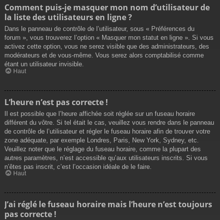
Comment puis-je masquer mon nom d’utilisateur de
la liste des utilisateurs en ligne ?
Dans le panneau de contrôle de l’utilisateur, sous « Préférences du
forum », vous trouverez l’option « Masquer mon statut en ligne ». Si vous
activez cette option, vous ne serez visible que des administrateurs, des
modérateurs et de vous-même. Vous serez alors comptabilisé comme
étant un utilisateur invisible.
Haut
L’heure n’est pas correcte !
Il est possible que l’heure affichée soit réglée sur un fuseau horaire
différent du vôtre. Si tel était le cas, veuillez vous rendre dans le panneau
de contrôle de l’utilisateur et régler le fuseau horaire afin de trouver votre
zone adéquate, par exemple Londres, Paris, New York, Sydney, etc.
Veuillez noter que le réglage du fuseau horaire, comme la plupart des
autres paramètres, n’est accessible qu’aux utilisateurs inscrits. Si vous
n’êtes pas inscrit, c’est l’occasion idéale de le faire.
Haut
J’ai réglé le fuseau horaire mais l’heure n’est toujours
pas correcte !