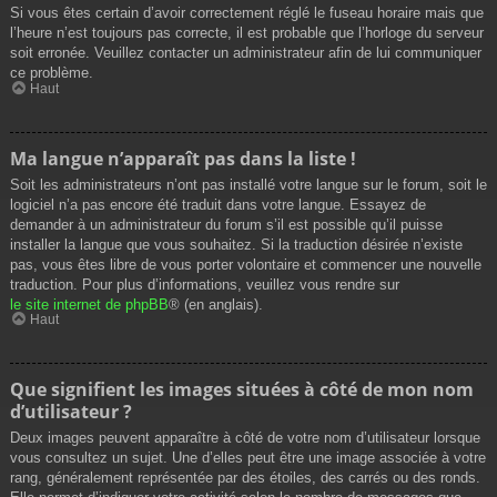
Si vous êtes certain d’avoir correctement réglé le fuseau horaire mais que
l’heure n’est toujours pas correcte, il est probable que l’horloge du serveur
soit erronée. Veuillez contacter un administrateur afin de lui communiquer
ce problème.
Haut
Ma langue n’apparaît pas dans la liste !
Soit les administrateurs n’ont pas installé votre langue sur le forum, soit le
logiciel n’a pas encore été traduit dans votre langue. Essayez de
demander à un administrateur du forum s’il est possible qu’il puisse
installer la langue que vous souhaitez. Si la traduction désirée n’existe
pas, vous êtes libre de vous porter volontaire et commencer une nouvelle
traduction. Pour plus d’informations, veuillez vous rendre sur
le site internet de phpBB
® (en anglais).
Haut
Que signifient les images situées à côté de mon nom
d’utilisateur ?
Deux images peuvent apparaître à côté de votre nom d’utilisateur lorsque
vous consultez un sujet. Une d’elles peut être une image associée à votre
rang, généralement représentée par des étoiles, des carrés ou des ronds.