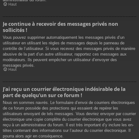
Haut
Je continue à recevoir des messages privés non
sollicités !
Vous pouvez supprimer automatiquement les messages privés d’un
utilisateur en utilisant les règles de messages depuis le panneau de
contrôle de l’utilisateur. Si vous recevez des messages privés de manière
abusive de la part d’un autre utilisateur, rapportez ces messages aux
modérateurs. Ils peuvent empêcher un utilisateur d’envoyer des
messages privés.
Haut
J’ai reçu un courrier électronique indésirable de la
part de quelqu’un sur ce forum !
Nous en sommes navrés. Le formulaire d’envoi de courriers électroniques
de ce forum possède des protections qui essaient de repérer les
utilisateurs envoyant de tels messages. Vous devriez envoyer par courrier
électronique une copie complète du courrier électronique que vous avez
reçu à un administrateur du forum. Il est très important d’y inclure les en-
têtes contenant des informations sur l’auteur du courrier électronique. Il
pourra alors agir en conséquence.