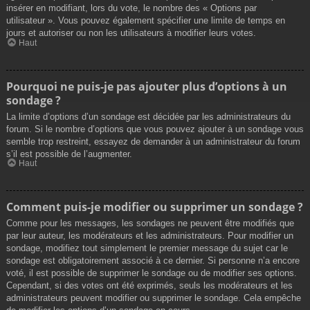
insérer en modifiant, lors du vote, le nombre des « Options par
utilisateur ». Vous pouvez également spécifier une limite de temps en
jours et autoriser ou non les utilisateurs à modifier leurs votes.
Haut
Pourquoi ne puis-je pas ajouter plus d’options à un
sondage ?
La limite d’options d’un sondage est décidée par les administrateurs du
forum. Si le nombre d’options que vous pouvez ajouter à un sondage vous
semble trop restreint, essayez de demander à un administrateur du forum
s’il est possible de l’augmenter.
Haut
Comment puis-je modifier ou supprimer un sondage ?
Comme pour les messages, les sondages ne peuvent être modifiés que
par leur auteur, les modérateurs et les administrateurs. Pour modifier un
sondage, modifiez tout simplement le premier message du sujet car le
sondage est obligatoirement associé à ce dernier. Si personne n’a encore
voté, il est possible de supprimer le sondage ou de modifier ses options.
Cependant, si des votes ont été exprimés, seuls les modérateurs et les
administrateurs peuvent modifier ou supprimer le sondage. Cela empêche