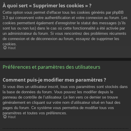
À quoi sert « Supprimer les cookies » ?
Cette option vous permet d’effacer tous les cookies générés par phpBB
3.3 qui conservent votre authentification et votre connexion au forum. Les
cookies permettent également d’enregistrer le statut des messages (s’ils
sont lus ou non lus) dans le cas où cette fonctionnalité a été activée par
un administrateur du forum. Si vous rencontrez des problèmes récurrents
de connexion et de déconnexion au forum, essayez de supprimer les
cookies.
Haut
Préférences et paramètres des utilisateurs
Comment puis-je modifier mes paramètres ?
Si vous êtes un utilisateur inscrit, tous vos paramètres sont stockés dans
la base de données du forum. Vous pouvez les modifier depuis le
panneau de contrôle de l’utilisateur. Le lien vers ce dernier se trouve
généralement en cliquant sur votre nom d’utilisateur situé en haut des
pages du forum. Ce système vous permettra de modifier tous vos
paramètres et toutes vos préférences.
Haut