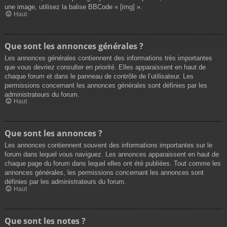
une image, utilisez la balise BBCode « [img] ».
Haut
Que sont les annonces générales ?
Les annonces générales contiennent des informations très importantes
que vous devriez consulter en priorité. Elles apparaissent en haut de
chaque forum et dans le panneau de contrôle de l’utilisateur. Les
permissions concernant les annonces générales sont définies par les
administrateurs du forum.
Haut
Que sont les annonces ?
Les annonces contiennent souvent des informations importantes sur le
forum dans lequel vous naviguez. Les annonces apparaissent en haut de
chaque page du forum dans lequel elles ont été publiées. Tout comme les
annonces générales, les permissions concernant les annonces sont
définies par les administrateurs du forum.
Haut
Que sont les notes ?