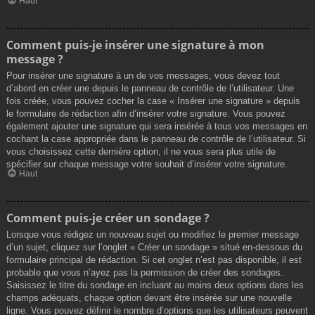
Haut
Comment puis-je insérer une signature à mon
message ?
Pour insérer une signature à un de vos messages, vous devez tout
d’abord en créer une depuis le panneau de contrôle de l’utilisateur. Une
fois créée, vous pouvez cocher la case « Insérer une signature » depuis
le formulaire de rédaction afin d’insérer votre signature. Vous pouvez
également ajouter une signature qui sera insérée à tous vos messages en
cochant la case appropriée dans le panneau de contrôle de l’utilisateur. Si
vous choisissez cette dernière option, il ne vous sera plus utile de
spécifier sur chaque message votre souhait d’insérer votre signature.
Haut
Comment puis-je créer un sondage ?
Lorsque vous rédigez un nouveau sujet ou modifiez le premier message
d’un sujet, cliquez sur l’onglet « Créer un sondage » situé en-dessous du
formulaire principal de rédaction. Si cet onglet n’est pas disponible, il est
probable que vous n’ayez pas la permission de créer des sondages.
Saisissez le titre du sondage en incluant au moins deux options dans les
champs adéquats, chaque option devant être insérée sur une nouvelle
ligne. Vous pouvez définir le nombre d’options que les utilisateurs peuvent