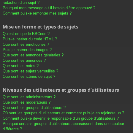
rédaction d’un sujet ?
Pourquoi mon message a-t-il besoin d’être approuvé ?
Comment puis-je remonter mes sujets ?
Mise en forme et types de sujets
Qu’est-ce que le BBCode ?
Puis-je insérer du code HTML ?
Que sont les émoticônes ?
Puis-je insérer des images ?
Que sont les annonces générales ?
Que sont les annonces ?
Que sont les notes ?
Que sont les sujets verrouillés ?
Que sont les icônes de sujet ?
Niveaux des utilisateurs et groupes d’utilisateurs
Que sont les administrateurs ?
Que sont les modérateurs ?
Que sont les groupes d’utilisateurs ?
Où sont les groupes d’utilisateurs et comment puis-je en rejoindre un ?
Comment puis-je devenir le responsable d’un groupe d’utilisateurs ?
Pourquoi certains groupes d’utilisateurs apparaissent dans une couleur
différente ?