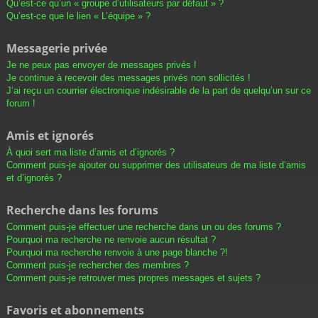
Qu’est-ce qu’un « groupe d’utilisateurs par défaut » ?
Qu’est-ce que le lien « L’équipe » ?
Messagerie privée
Je ne peux pas envoyer de messages privés !
Je continue à recevoir des messages privés non sollicités !
J’ai reçu un courrier électronique indésirable de la part de quelqu’un sur ce
forum !
Amis et ignorés
À quoi sert ma liste d’amis et d’ignorés ?
Comment puis-je ajouter ou supprimer des utilisateurs de ma liste d’amis
et d’ignorés ?
Recherche dans les forums
Comment puis-je effectuer une recherche dans un ou des forums ?
Pourquoi ma recherche ne renvoie aucun résultat ?
Pourquoi ma recherche renvoie à une page blanche ?!
Comment puis-je rechercher des membres ?
Comment puis-je retrouver mes propres messages et sujets ?
Favoris et abonnements