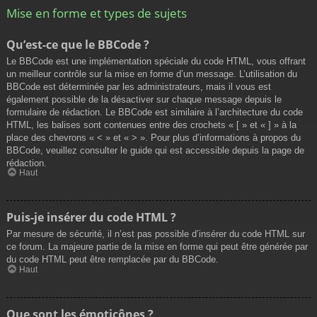
Mise en forme et types de sujets
Qu’est-ce que le BBCode ?
Le BBCode est une implémentation spéciale du code HTML, vous offrant
un meilleur contrôle sur la mise en forme d’un message. L’utilisation du
BBCode est déterminée par les administrateurs, mais il vous est
également possible de la désactiver sur chaque message depuis le
formulaire de rédaction. Le BBCode est similaire à l’architecture du code
HTML, les balises sont contenues entre des crochets « [ » et « ] » à la
place des chevrons « < » et « > ». Pour plus d’informations à propos du
BBCode, veuillez consulter le guide qui est accessible depuis la page de
rédaction.
Haut
Puis-je insérer du code HTML ?
Par mesure de sécurité, il n’est pas possible d’insérer du code HTML sur
ce forum. La majeure partie de la mise en forme qui peut être générée par
du code HTML peut être remplacée par du BBCode.
Haut
Que sont les émoticônes ?