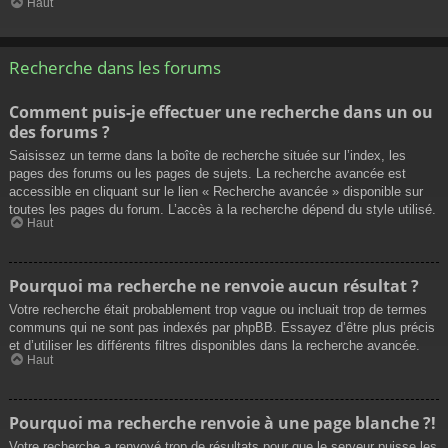
Haut
Recherche dans les forums
Comment puis-je effectuer une recherche dans un ou
des forums ?
Saisissez un terme dans la boîte de recherche située sur l’index, les
pages des forums ou les pages de sujets. La recherche avancée est
accessible en cliquant sur le lien « Recherche avancée » disponible sur
toutes les pages du forum. L’accès à la recherche dépend du style utilisé.
Haut
Pourquoi ma recherche ne renvoie aucun résultat ?
Votre recherche était probablement trop vague ou incluait trop de termes
communs qui ne sont pas indexés par phpBB. Essayez d’être plus précis
et d’utiliser les différents filtres disponibles dans la recherche avancée.
Haut
Pourquoi ma recherche renvoie à une page blanche ?!
Votre recherche a renvoyé trop de résultats pour que le serveur puisse les