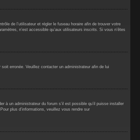
rôle de l’utilisateur et régler le fuseau horaire afin de trouver votre
mètres, n’est accessible qu’aux utilisateurs inscrits. Si vous n’êtes
 soit erronée. Veuillez contacter un administrateur afin de lui
r à un administrateur du forum s’il est possible qu’il puisse installer
Pour plus d’informations, veuillez vous rendre sur