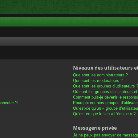
Niveaux des utilisateurs e
Que sont les administrateurs ?
Que sont les modérateurs ?
Que sont les groupes d’utilisateurs 
Où sont les groupes d’utilisateurs e
Comment puis-je devenir le responsab
onnecter ?!
Pourquoi certains groupes d’utilisat
Qu’est-ce qu’un « groupe d’utilisateu
Qu’est-ce que le lien « L’équipe » ?
Messagerie privée
Je ne peux pas envoyer de message