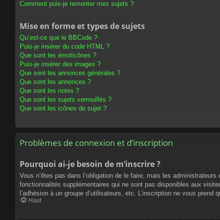
Comment puis-je remonter mes sujets ?
Mise en forme et types de sujets
Qu’est-ce que le BBCode ?
Puis-je insérer du code HTML ?
Que sont les émoticônes ?
Puis-je insérer des images ?
Que sont les annonces générales ?
Que sont les annonces ?
Que sont les notes ?
Que sont les sujets verrouillés ?
Que sont les icônes de sujet ?
Problèmes de connexion et d’inscription
Pourquoi ai-je besoin de m’inscrire ?
Vous n’êtes pas dans l’obligation de le faire, mais les administrateur
fonctionnalités supplémentaires qui ne sont pas disponibles aux visiteur
l’adhésion à un groupe d’utilisateurs, etc. L’inscription ne vous prend
Haut