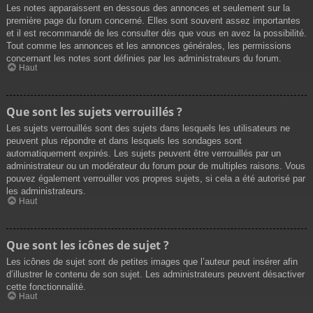
Les notes apparaissent en dessous des annonces et seulement sur la
première page du forum concerné. Elles sont souvent assez importantes
et il est recommandé de les consulter dès que vous en avez la possibilité.
Tout comme les annonces et les annonces générales, les permissions
concernant les notes sont définies par les administrateurs du forum.
Haut
Que sont les sujets verrouillés ?
Les sujets verrouillés sont des sujets dans lesquels les utilisateurs ne
peuvent plus répondre et dans lesquels les sondages sont
automatiquement expirés. Les sujets peuvent être verrouillés par un
administrateur ou un modérateur du forum pour de multiples raisons. Vous
pouvez également verrouiller vos propres sujets, si cela a été autorisé par
les administrateurs.
Haut
Que sont les icônes de sujet ?
Les icônes de sujet sont de petites images que l’auteur peut insérer afin
d’illustrer le contenu de son sujet. Les administrateurs peuvent désactiver
cette fonctionnalité.
Haut