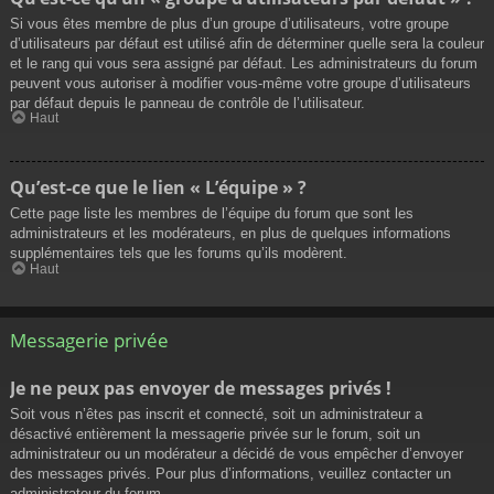
Si vous êtes membre de plus d’un groupe d’utilisateurs, votre groupe
d’utilisateurs par défaut est utilisé afin de déterminer quelle sera la couleur
et le rang qui vous sera assigné par défaut. Les administrateurs du forum
peuvent vous autoriser à modifier vous-même votre groupe d’utilisateurs
par défaut depuis le panneau de contrôle de l’utilisateur.
Haut
Qu’est-ce que le lien « L’équipe » ?
Cette page liste les membres de l’équipe du forum que sont les
administrateurs et les modérateurs, en plus de quelques informations
supplémentaires tels que les forums qu’ils modèrent.
Haut
Messagerie privée
Je ne peux pas envoyer de messages privés !
Soit vous n’êtes pas inscrit et connecté, soit un administrateur a
désactivé entièrement la messagerie privée sur le forum, soit un
administrateur ou un modérateur a décidé de vous empêcher d’envoyer
des messages privés. Pour plus d’informations, veuillez contacter un
administrateur du forum.