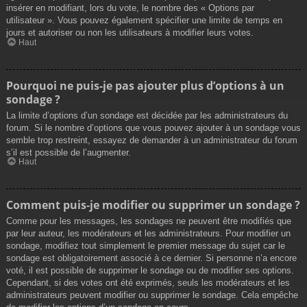
insérer en modifiant, lors du vote, le nombre des « Options par
utilisateur ». Vous pouvez également spécifier une limite de temps en
jours et autoriser ou non les utilisateurs à modifier leurs votes.
Haut
Pourquoi ne puis-je pas ajouter plus d’options à un
sondage ?
La limite d’options d’un sondage est décidée par les administrateurs du
forum. Si le nombre d’options que vous pouvez ajouter à un sondage vous
semble trop restreint, essayez de demander à un administrateur du forum
s’il est possible de l’augmenter.
Haut
Comment puis-je modifier ou supprimer un sondage ?
Comme pour les messages, les sondages ne peuvent être modifiés que
par leur auteur, les modérateurs et les administrateurs. Pour modifier un
sondage, modifiez tout simplement le premier message du sujet car le
sondage est obligatoirement associé à ce dernier. Si personne n’a encore
voté, il est possible de supprimer le sondage ou de modifier ses options.
Cependant, si des votes ont été exprimés, seuls les modérateurs et les
administrateurs peuvent modifier ou supprimer le sondage. Cela empêche