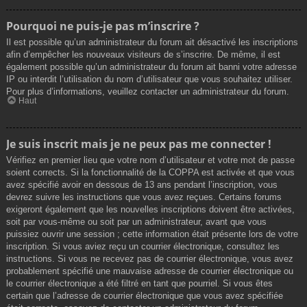
Pourquoi ne puis-je pas m’inscrire ?
Il est possible qu’un administrateur du forum ait désactivé les inscriptions
afin d’empêcher les nouveaux visiteurs de s’inscrire. De même, il est
également possible qu’un administrateur du forum ait banni votre adresse
IP ou interdit l’utilisation du nom d’utilisateur que vous souhaitez utiliser.
Pour plus d’informations, veuillez contacter un administrateur du forum.
Haut
Je suis inscrit mais je ne peux pas me connecter !
Vérifiez en premier lieu que votre nom d’utilisateur et votre mot de passe
soient corrects. Si la fonctionnalité de la COPPA est activée et que vous
avez spécifié avoir en dessous de 13 ans pendant l’inscription, vous
devrez suivre les instructions que vous avez reçues. Certains forums
exigeront également que les nouvelles inscriptions doivent être activées,
soit par vous-même ou soit par un administrateur, avant que vous
puissiez ouvrir une session ; cette information était présente lors de votre
inscription. Si vous aviez reçu un courrier électronique, consultez les
instructions. Si vous ne recevez pas de courrier électronique, vous avez
probablement spécifié une mauvaise adresse de courrier électronique ou
le courrier électronique a été filtré en tant que pourriel. Si vous êtes
certain que l’adresse de courrier électronique que vous avez spécifiée