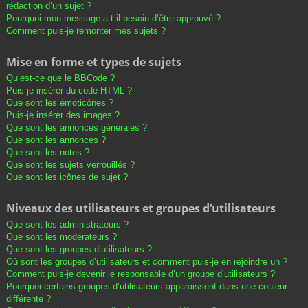
rédaction d’un sujet ?
Pourquoi mon message a-t-il besoin d’être approuvé ?
Comment puis-je remonter mes sujets ?
Mise en forme et types de sujets
Qu’est-ce que le BBCode ?
Puis-je insérer du code HTML ?
Que sont les émoticônes ?
Puis-je insérer des images ?
Que sont les annonces générales ?
Que sont les annonces ?
Que sont les notes ?
Que sont les sujets verrouillés ?
Que sont les icônes de sujet ?
Niveaux des utilisateurs et groupes d’utilisateurs
Que sont les administrateurs ?
Que sont les modérateurs ?
Que sont les groupes d’utilisateurs ?
Où sont les groupes d’utilisateurs et comment puis-je en rejoindre un ?
Comment puis-je devenir le responsable d’un groupe d’utilisateurs ?
Pourquoi certains groupes d’utilisateurs apparaissent dans une couleur
différente ?