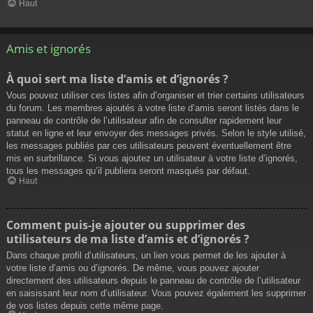
Haut
Amis et ignorés
À quoi sert ma liste d’amis et d’ignorés ?
Vous pouvez utiliser ces listes afin d’organiser et trier certains utilisateurs
du forum. Les membres ajoutés à votre liste d’amis seront listés dans le
panneau de contrôle de l’utilisateur afin de consulter rapidement leur
statut en ligne et leur envoyer des messages privés. Selon le style utilisé,
les messages publiés par ces utilisateurs peuvent éventuellement être
mis en surbrillance. Si vous ajoutez un utilisateur à votre liste d’ignorés,
tous les messages qu’il publiera seront masqués par défaut.
Haut
Comment puis-je ajouter ou supprimer des
utilisateurs de ma liste d’amis et d’ignorés ?
Dans chaque profil d’utilisateurs, un lien vous permet de les ajouter à
votre liste d’amis ou d’ignorés. De même, vous pouvez ajouter
directement des utilisateurs depuis le panneau de contrôle de l’utilisateur
en saisissant leur nom d’utilisateur. Vous pouvez également les supprimer
de vos listes depuis cette même page.