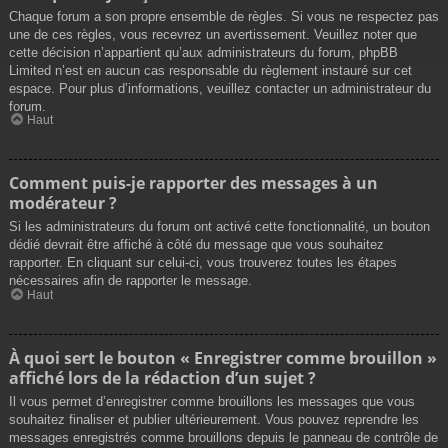
Chaque forum a son propre ensemble de règles. Si vous ne respectez pas
une de ces règles, vous recevrez un avertissement. Veuillez noter que
cette décision n’appartient qu’aux administrateurs du forum, phpBB
Limited n’est en aucun cas responsable du règlement instauré sur cet
espace. Pour plus d’informations, veuillez contacter un administrateur du
forum.
Haut
Comment puis-je rapporter des messages à un
modérateur ?
Si les administrateurs du forum ont activé cette fonctionnalité, un bouton
dédié devrait être affiché à côté du message que vous souhaitez
rapporter. En cliquant sur celui-ci, vous trouverez toutes les étapes
nécessaires afin de rapporter le message.
Haut
À quoi sert le bouton « Enregistrer comme brouillon »
affiché lors de la rédaction d’un sujet ?
Il vous permet d’enregistrer comme brouillons les messages que vous
souhaitez finaliser et publier ultérieurement. Vous pouvez reprendre les
messages enregistrés comme brouillons depuis le panneau de contrôle de