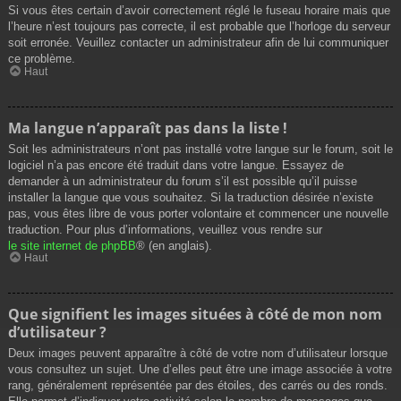
Si vous êtes certain d’avoir correctement réglé le fuseau horaire mais que
l’heure n’est toujours pas correcte, il est probable que l’horloge du serveur
soit erronée. Veuillez contacter un administrateur afin de lui communiquer
ce problème.
Haut
Ma langue n’apparaît pas dans la liste !
Soit les administrateurs n’ont pas installé votre langue sur le forum, soit le
logiciel n’a pas encore été traduit dans votre langue. Essayez de
demander à un administrateur du forum s’il est possible qu’il puisse
installer la langue que vous souhaitez. Si la traduction désirée n’existe
pas, vous êtes libre de vous porter volontaire et commencer une nouvelle
traduction. Pour plus d’informations, veuillez vous rendre sur
le site internet de phpBB
® (en anglais).
Haut
Que signifient les images situées à côté de mon nom
d’utilisateur ?
Deux images peuvent apparaître à côté de votre nom d’utilisateur lorsque
vous consultez un sujet. Une d’elles peut être une image associée à votre
rang, généralement représentée par des étoiles, des carrés ou des ronds.