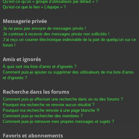
Qu’est-ce qu’un « groupe d’utilisateurs par défaut » ?
Qu’est-ce que le lien « L’équipe » ?
Messagerie privée
Je ne peux pas envoyer de messages privés !
Je continue à recevoir des messages privés non sollicités !
J’ai reçu un courrier électronique indésirable de la part de quelqu’un sur ce
forum !
Amis et ignorés
À quoi sert ma liste d’amis et d’ignorés ?
Comment puis-je ajouter ou supprimer des utilisateurs de ma liste d’amis
et d’ignorés ?
Recherche dans les forums
Comment puis-je effectuer une recherche dans un ou des forums ?
Pourquoi ma recherche ne renvoie aucun résultat ?
Pourquoi ma recherche renvoie à une page blanche ?!
Comment puis-je rechercher des membres ?
Comment puis-je retrouver mes propres messages et sujets ?
Favoris et abonnements