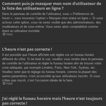
Comment puis-je masquer mon nom d’utilisateur de
la liste des utilisateurs en ligne ?
Dans le panneau de contrôle de l’utilisateur, sous « Préférences du
forum », vous trouverez l’option « Masquer mon statut en ligne ». Si vous
activez cette option, vous ne serez visible que des administrateurs, des
modérateurs et de vous-même. Vous serez alors comptabilisé comme
étant un utilisateur invisible.
Haut
L’heure n’est pas correcte !
Il est possible que l’heure affichée soit réglée sur un fuseau horaire
différent du vôtre. Si tel était le cas, veuillez vous rendre dans le panneau
de contrôle de l’utilisateur et régler le fuseau horaire afin de trouver votre
zone adéquate, par exemple Londres, Paris, New York, Sydney, etc.
Veuillez noter que le réglage du fuseau horaire, comme la plupart des
autres paramètres, n’est accessible qu’aux utilisateurs inscrits. Si vous
n’êtes pas inscrit, c’est l’occasion idéale de le faire.
Haut
J’ai réglé le fuseau horaire mais l’heure n’est toujours
pas correcte !