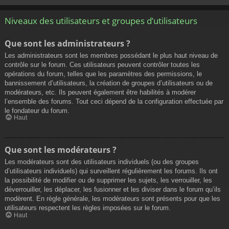
Niveaux des utilisateurs et groupes d’utilisateurs
Que sont les administrateurs ?
Les administrateurs sont les membres possédant le plus haut niveau de
contrôle sur le forum. Ces utilisateurs peuvent contrôler toutes les
opérations du forum, telles que les paramètres des permissions, le
bannissement d’utilisateurs, la création de groupes d’utilisateurs ou de
modérateurs, etc. Ils peuvent également être habilités à modérer
l’ensemble des forums. Tout ceci dépend de la configuration effectuée par
le fondateur du forum.
Haut
Que sont les modérateurs ?
Les modérateurs sont des utilisateurs individuels (ou des groupes
d’utilisateurs individuels) qui surveillent régulièrement les forums. Ils ont
la possibilité de modifier ou de supprimer les sujets, les verrouiller, les
déverrouiller, les déplacer, les fusionner et les diviser dans le forum qu’ils
modèrent. En règle générale, les modérateurs sont présents pour que les
utilisateurs respectent les règles imposées sur le forum.
Haut