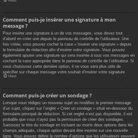
Haut
Comment puis-je insérer une signature à mon
message ?
Pour insérer une signature à un de vos messages, vous devez tout
d’abord en créer une depuis le panneau de contrôle de l’utilisateur. Une
fois créée, vous pouvez cocher la case « Insérer une signature » depuis
le formulaire de rédaction afin d’insérer votre signature. Vous pouvez
également ajouter une signature qui sera insérée à tous vos messages en
cochant la case appropriée dans le panneau de contrôle de l’utilisateur. Si
vous choisissez cette dernière option, il ne vous sera plus utile de
spécifier sur chaque message votre souhait d’insérer votre signature.
Haut
Comment puis-je créer un sondage ?
Lorsque vous rédigez un nouveau sujet ou modifiez le premier message
d’un sujet, cliquez sur l’onglet « Créer un sondage » situé en-dessous du
formulaire principal de rédaction. Si cet onglet n’est pas disponible, il est
probable que vous n’ayez pas la permission de créer des sondages.
Saisissez le titre du sondage en incluant au moins deux options dans les
champs adéquats, chaque option devant être insérée sur une nouvelle
ligne. Vous pouvez définir le nombre d’options que les utilisateurs peuvent