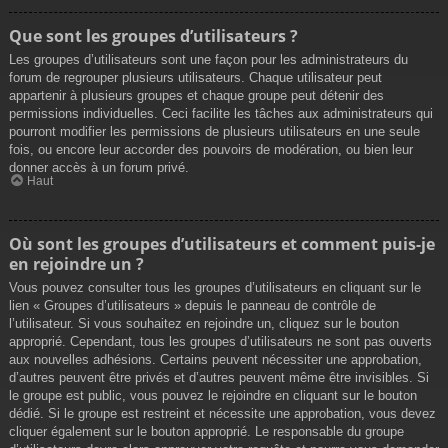
Que sont les groupes d’utilisateurs ?
Les groupes d’utilisateurs sont une façon pour les administrateurs du
forum de regrouper plusieurs utilisateurs. Chaque utilisateur peut
appartenir à plusieurs groupes et chaque groupe peut détenir des
permissions individuelles. Ceci facilite les tâches aux administrateurs qui
pourront modifier les permissions de plusieurs utilisateurs en une seule
fois, ou encore leur accorder des pouvoirs de modération, ou bien leur
donner accès à un forum privé.
Haut
Où sont les groupes d’utilisateurs et comment puis-je
en rejoindre un ?
Vous pouvez consulter tous les groupes d’utilisateurs en cliquant sur le
lien « Groupes d’utilisateurs » depuis le panneau de contrôle de
l’utilisateur. Si vous souhaitez en rejoindre un, cliquez sur le bouton
approprié. Cependant, tous les groupes d’utilisateurs ne sont pas ouverts
aux nouvelles adhésions. Certains peuvent nécessiter une approbation,
d’autres peuvent être privés et d’autres peuvent même être invisibles. Si
le groupe est public, vous pouvez le rejoindre en cliquant sur le bouton
dédié. Si le groupe est restreint et nécessite une approbation, vous devez
cliquer également sur le bouton approprié. Le responsable du groupe