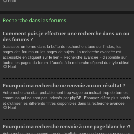
Haut
Recherche dans les forums
Comment puis-je effectuer une recherche dans un ou
des forums ?
Saisissez un terme dans la boîte de recherche située sur l’index, les
pages des forums ou les pages de sujets. La recherche avancée est
accessible en cliquant sur le lien « Recherche avancée » disponible sur
toutes les pages du forum. L’accès à la recherche dépend du style utilisé.
Haut
Pourquoi ma recherche ne renvoie aucun résultat ?
Votre recherche était probablement trop vague ou incluait trop de termes
communs qui ne sont pas indexés par phpBB. Essayez d’être plus précis
et d’utiliser les différents filtres disponibles dans la recherche avancée.
Haut
Pourquoi ma recherche renvoie à une page blanche ?!
Votre recherche a renvoyé trop de résultats pour que le serveur puisse les