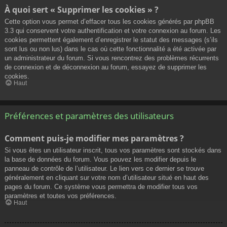
À quoi sert « Supprimer les cookies » ?
Cette option vous permet d’effacer tous les cookies générés par phpBB
3.3 qui conservent votre authentification et votre connexion au forum. Les
cookies permettent également d’enregistrer le statut des messages (s’ils
sont lus ou non lus) dans le cas où cette fonctionnalité a été activée par
un administrateur du forum. Si vous rencontrez des problèmes récurrents
de connexion et de déconnexion au forum, essayez de supprimer les
cookies.
Haut
Préférences et paramètres des utilisateurs
Comment puis-je modifier mes paramètres ?
Si vous êtes un utilisateur inscrit, tous vos paramètres sont stockés dans
la base de données du forum. Vous pouvez les modifier depuis le
panneau de contrôle de l’utilisateur. Le lien vers ce dernier se trouve
généralement en cliquant sur votre nom d’utilisateur situé en haut des
pages du forum. Ce système vous permettra de modifier tous vos
paramètres et toutes vos préférences.
Haut