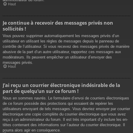
Haut
Je continue à recevoir des messages privés non
sollicités !
Vous pouvez supprimer automatiquement les messages privés d’un
utilisateur en utilisant les règles de messages depuis le panneau de
contrôle de l’utilisateur. Si vous recevez des messages privés de manière
abusive de la part d’un autre utilisateur, rapportez ces messages aux
modérateurs. Ils peuvent empêcher un utilisateur d’envoyer des
messages privés.
Haut
J’ai reçu un courrier électronique indésirable de la
part de quelqu’un sur ce forum !
Nous en sommes navrés. Le formulaire d’envoi de courriers électroniques
de ce forum possède des protections qui essaient de repérer les
utilisateurs envoyant de tels messages. Vous devriez envoyer par courrier
électronique une copie complète du courrier électronique que vous avez
reçu à un administrateur du forum. Il est très important d’y inclure les en-
têtes contenant des informations sur l’auteur du courrier électronique. Il
pourra alors agir en conséquence.