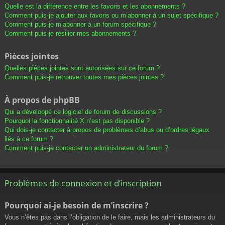
Quelle est la différence entre les favoris et les abonnements ?
Comment puis-je ajouter aux favoris ou m’abonner à un sujet spécifique ?
Comment puis-je m’abonner à un forum spécifique ?
Comment puis-je résilier mes abonnements ?
Pièces jointes
Quelles pièces jointes sont autorisées sur ce forum ?
Comment puis-je retrouver toutes mes pièces jointes ?
À propos de phpBB
Qui a développé ce logiciel de forum de discussions ?
Pourquoi la fonctionnalité X n’est pas disponible ?
Qui dois-je contacter à propos de problèmes d’abus ou d’ordres légaux
liés à ce forum ?
Comment puis-je contacter un administrateur du forum ?
Problèmes de connexion et d’inscription
Pourquoi ai-je besoin de m’inscrire ?
Vous n’êtes pas dans l’obligation de le faire, mais les administrateurs du