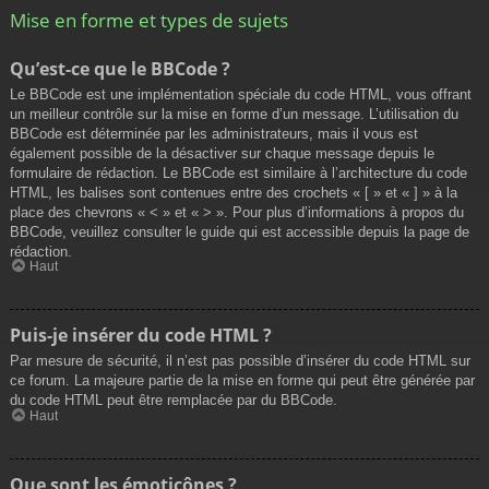
Mise en forme et types de sujets
Qu’est-ce que le BBCode ?
Le BBCode est une implémentation spéciale du code HTML, vous offrant
un meilleur contrôle sur la mise en forme d’un message. L’utilisation du
BBCode est déterminée par les administrateurs, mais il vous est
également possible de la désactiver sur chaque message depuis le
formulaire de rédaction. Le BBCode est similaire à l’architecture du code
HTML, les balises sont contenues entre des crochets « [ » et « ] » à la
place des chevrons « < » et « > ». Pour plus d’informations à propos du
BBCode, veuillez consulter le guide qui est accessible depuis la page de
rédaction.
Haut
Puis-je insérer du code HTML ?
Par mesure de sécurité, il n’est pas possible d’insérer du code HTML sur
ce forum. La majeure partie de la mise en forme qui peut être générée par
du code HTML peut être remplacée par du BBCode.
Haut
Que sont les émoticônes ?