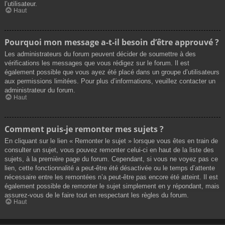
l’utilisateur.
Haut
Pourquoi mon message a-t-il besoin d’être approuvé ?
Les administrateurs du forum peuvent décider de soumettre à des
vérifications les messages que vous rédigez sur le forum. Il est
également possible que vous ayez été placé dans un groupe d’utilisateurs
aux permissions limitées. Pour plus d’informations, veuillez contacter un
administrateur du forum.
Haut
Comment puis-je remonter mes sujets ?
En cliquant sur le lien « Remonter le sujet » lorsque vous êtes en train de
consulter un sujet, vous pouvez remonter celui-ci en haut de la liste des
sujets, à la première page du forum. Cependant, si vous ne voyez pas ce
lien, cette fonctionnalité a peut-être été désactivée ou le temps d’attente
nécessaire entre les remontées n’a peut-être pas encore été atteint. Il est
également possible de remonter le sujet simplement en y répondant, mais
assurez-vous de le faire tout en respectant les règles du forum.
Haut