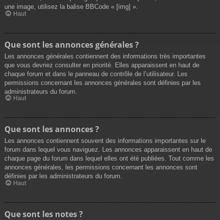
une image, utilisez la balise BBCode « [img] ».
Haut
Que sont les annonces générales ?
Les annonces générales contiennent des informations très importantes
que vous devriez consulter en priorité. Elles apparaissent en haut de
chaque forum et dans le panneau de contrôle de l’utilisateur. Les
permissions concernant les annonces générales sont définies par les
administrateurs du forum.
Haut
Que sont les annonces ?
Les annonces contiennent souvent des informations importantes sur le
forum dans lequel vous naviguez. Les annonces apparaissent en haut de
chaque page du forum dans lequel elles ont été publiées. Tout comme les
annonces générales, les permissions concernant les annonces sont
définies par les administrateurs du forum.
Haut
Que sont les notes ?