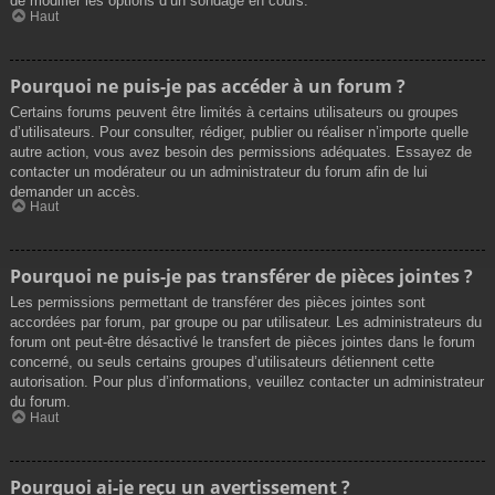
de modifier les options d’un sondage en cours.
Haut
Pourquoi ne puis-je pas accéder à un forum ?
Certains forums peuvent être limités à certains utilisateurs ou groupes
d’utilisateurs. Pour consulter, rédiger, publier ou réaliser n’importe quelle
autre action, vous avez besoin des permissions adéquates. Essayez de
contacter un modérateur ou un administrateur du forum afin de lui
demander un accès.
Haut
Pourquoi ne puis-je pas transférer de pièces jointes ?
Les permissions permettant de transférer des pièces jointes sont
accordées par forum, par groupe ou par utilisateur. Les administrateurs du
forum ont peut-être désactivé le transfert de pièces jointes dans le forum
concerné, ou seuls certains groupes d’utilisateurs détiennent cette
autorisation. Pour plus d’informations, veuillez contacter un administrateur
du forum.
Haut
Pourquoi ai-je reçu un avertissement ?