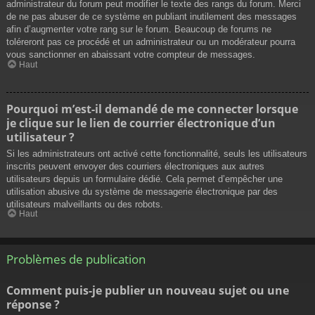
administrateur du forum peut modifier le texte des rangs du forum. Merci
de ne pas abuser de ce système en publiant inutilement des messages
afin d’augmenter votre rang sur le forum. Beaucoup de forums ne
toléreront pas ce procédé et un administrateur ou un modérateur pourra
vous sanctionner en abaissant votre compteur de messages.
Haut
Pourquoi m’est-il demandé de me connecter lorsque
je clique sur le lien de courrier électronique d’un
utilisateur ?
Si les administrateurs ont activé cette fonctionnalité, seuls les utilisateurs
inscrits peuvent envoyer des courriers électroniques aux autres
utilisateurs depuis un formulaire dédié. Cela permet d’empêcher une
utilisation abusive du système de messagerie électronique par des
utilisateurs malveillants ou des robots.
Haut
Problèmes de publication
Comment puis-je publier un nouveau sujet ou une
réponse ?