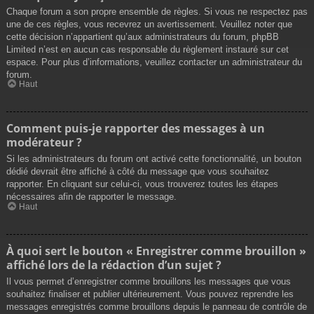
Chaque forum a son propre ensemble de règles. Si vous ne respectez pas
une de ces règles, vous recevrez un avertissement. Veuillez noter que
cette décision n’appartient qu’aux administrateurs du forum, phpBB
Limited n’est en aucun cas responsable du règlement instauré sur cet
espace. Pour plus d’informations, veuillez contacter un administrateur du
forum.
Haut
Comment puis-je rapporter des messages à un
modérateur ?
Si les administrateurs du forum ont activé cette fonctionnalité, un bouton
dédié devrait être affiché à côté du message que vous souhaitez
rapporter. En cliquant sur celui-ci, vous trouverez toutes les étapes
nécessaires afin de rapporter le message.
Haut
À quoi sert le bouton « Enregistrer comme brouillon »
affiché lors de la rédaction d’un sujet ?
Il vous permet d’enregistrer comme brouillons les messages que vous
souhaitez finaliser et publier ultérieurement. Vous pouvez reprendre les
messages enregistrés comme brouillons depuis le panneau de contrôle de