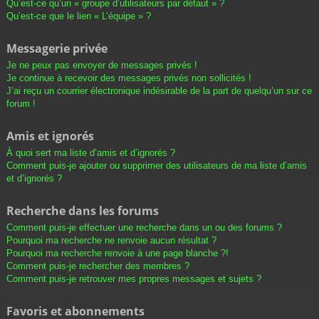
Qu’est-ce qu’un « groupe d’utilisateurs par défaut » ?
Qu’est-ce que le lien « L’équipe » ?
Messagerie privée
Je ne peux pas envoyer de messages privés !
Je continue à recevoir des messages privés non sollicités !
J’ai reçu un courrier électronique indésirable de la part de quelqu’un sur ce
forum !
Amis et ignorés
À quoi sert ma liste d’amis et d’ignorés ?
Comment puis-je ajouter ou supprimer des utilisateurs de ma liste d’amis
et d’ignorés ?
Recherche dans les forums
Comment puis-je effectuer une recherche dans un ou des forums ?
Pourquoi ma recherche ne renvoie aucun résultat ?
Pourquoi ma recherche renvoie à une page blanche ?!
Comment puis-je rechercher des membres ?
Comment puis-je retrouver mes propres messages et sujets ?
Favoris et abonnements