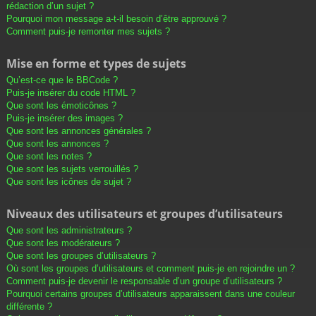
rédaction d’un sujet ?
Pourquoi mon message a-t-il besoin d’être approuvé ?
Comment puis-je remonter mes sujets ?
Mise en forme et types de sujets
Qu’est-ce que le BBCode ?
Puis-je insérer du code HTML ?
Que sont les émoticônes ?
Puis-je insérer des images ?
Que sont les annonces générales ?
Que sont les annonces ?
Que sont les notes ?
Que sont les sujets verrouillés ?
Que sont les icônes de sujet ?
Niveaux des utilisateurs et groupes d’utilisateurs
Que sont les administrateurs ?
Que sont les modérateurs ?
Que sont les groupes d’utilisateurs ?
Où sont les groupes d’utilisateurs et comment puis-je en rejoindre un ?
Comment puis-je devenir le responsable d’un groupe d’utilisateurs ?
Pourquoi certains groupes d’utilisateurs apparaissent dans une couleur
différente ?