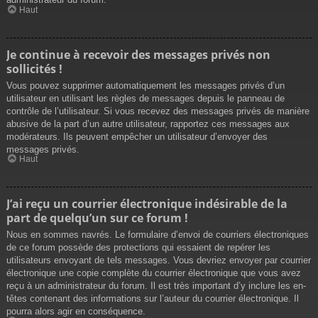
Haut
Je continue à recevoir des messages privés non
sollicités !
Vous pouvez supprimer automatiquement les messages privés d’un
utilisateur en utilisant les règles de messages depuis le panneau de
contrôle de l’utilisateur. Si vous recevez des messages privés de manière
abusive de la part d’un autre utilisateur, rapportez ces messages aux
modérateurs. Ils peuvent empêcher un utilisateur d’envoyer des
messages privés.
Haut
J’ai reçu un courrier électronique indésirable de la
part de quelqu’un sur ce forum !
Nous en sommes navrés. Le formulaire d’envoi de courriers électroniques
de ce forum possède des protections qui essaient de repérer les
utilisateurs envoyant de tels messages. Vous devriez envoyer par courrier
électronique une copie complète du courrier électronique que vous avez
reçu à un administrateur du forum. Il est très important d’y inclure les en-
têtes contenant des informations sur l’auteur du courrier électronique. Il
pourra alors agir en conséquence.