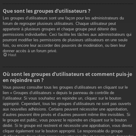
Que sont les groupes d’utilisateurs ?
Les groupes d’utilisateurs sont une façon pour les administrateurs du
forum de regrouper plusieurs utilisateurs. Chaque utilisateur peut
appartenir à plusieurs groupes et chaque groupe peut détenir des
permissions individuelles. Ceci facilite les tâches aux administrateurs qui
pourront modifier les permissions de plusieurs utilisateurs en une seule
fois, ou encore leur accorder des pouvoirs de modération, ou bien leur
donner accès à un forum privé.
Haut
Où sont les groupes d’utilisateurs et comment puis-je
en rejoindre un ?
Vous pouvez consulter tous les groupes d’utilisateurs en cliquant sur le
lien « Groupes d’utilisateurs » depuis le panneau de contrôle de
l’utilisateur. Si vous souhaitez en rejoindre un, cliquez sur le bouton
approprié. Cependant, tous les groupes d’utilisateurs ne sont pas ouverts
aux nouvelles adhésions. Certains peuvent nécessiter une approbation,
d’autres peuvent être privés et d’autres peuvent même être invisibles. Si
le groupe est public, vous pouvez le rejoindre en cliquant sur le bouton
dédié. Si le groupe est restreint et nécessite une approbation, vous devez
cliquer également sur le bouton approprié. Le responsable du groupe