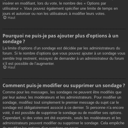
insérer en modifiant, lors du vote, le nombre des « Options par
utilisateur ». Vous pouvez également spécifier une limite de temps en
jours et autoriser ou non les utilisateurs à modifier leurs votes.
Haut
Pourquoi ne puis-je pas ajouter plus d’options à un
sondage ?
La limite d’options d’un sondage est décidée par les administrateurs du
forum. Si le nombre d’options que vous pouvez ajouter à un sondage vous
semble trop restreint, essayez de demander à un administrateur du forum
s’il est possible de l’augmenter.
Haut
Comment puis-je modifier ou supprimer un sondage ?
Comme pour les messages, les sondages ne peuvent être modifiés que
par leur auteur, les modérateurs et les administrateurs. Pour modifier un
sondage, modifiez tout simplement le premier message du sujet car le
sondage est obligatoirement associé à ce dernier. Si personne n’a encore
voté, il est possible de supprimer le sondage ou de modifier ses options.
Cependant, si des votes ont été exprimés, seuls les modérateurs et les
administrateurs peuvent modifier ou supprimer le sondage. Cela empêche