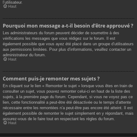
l’utilisateur.
Haut
Pourquoi mon message a-t-il besoin d’être approuvé ?
Les administrateurs du forum peuvent décider de soumettre à des
vérifications les messages que vous rédigez sur le forum. Il est
également possible que vous ayez été placé dans un groupe d’utilisateurs
aux permissions limitées. Pour plus d’informations, veuillez contacter un
administrateur du forum.
Haut
Comment puis-je remonter mes sujets ?
En cliquant sur le lien « Remonter le sujet » lorsque vous êtes en train de
consulter un sujet, vous pouvez remonter celui-ci en haut de la liste des
sujets, à la première page du forum. Cependant, si vous ne voyez pas ce
lien, cette fonctionnalité a peut-être été désactivée ou le temps d’attente
nécessaire entre les remontées n’a peut-être pas encore été atteint. Il est
également possible de remonter le sujet simplement en y répondant, mais
assurez-vous de le faire tout en respectant les règles du forum.
Haut