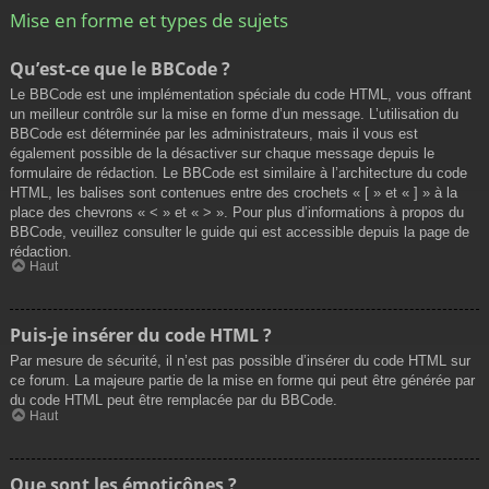
Mise en forme et types de sujets
Qu’est-ce que le BBCode ?
Le BBCode est une implémentation spéciale du code HTML, vous offrant
un meilleur contrôle sur la mise en forme d’un message. L’utilisation du
BBCode est déterminée par les administrateurs, mais il vous est
également possible de la désactiver sur chaque message depuis le
formulaire de rédaction. Le BBCode est similaire à l’architecture du code
HTML, les balises sont contenues entre des crochets « [ » et « ] » à la
place des chevrons « < » et « > ». Pour plus d’informations à propos du
BBCode, veuillez consulter le guide qui est accessible depuis la page de
rédaction.
Haut
Puis-je insérer du code HTML ?
Par mesure de sécurité, il n’est pas possible d’insérer du code HTML sur
ce forum. La majeure partie de la mise en forme qui peut être générée par
du code HTML peut être remplacée par du BBCode.
Haut
Que sont les émoticônes ?