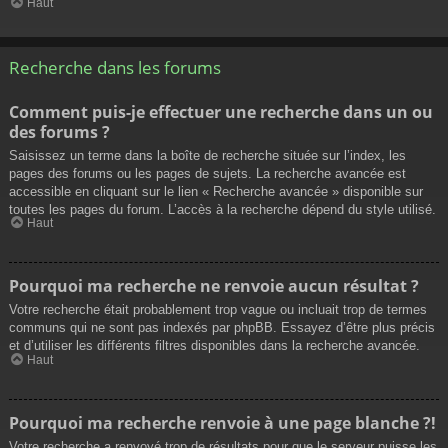
Haut
Recherche dans les forums
Comment puis-je effectuer une recherche dans un ou
des forums ?
Saisissez un terme dans la boîte de recherche située sur l’index, les
pages des forums ou les pages de sujets. La recherche avancée est
accessible en cliquant sur le lien « Recherche avancée » disponible sur
toutes les pages du forum. L’accès à la recherche dépend du style utilisé.
Haut
Pourquoi ma recherche ne renvoie aucun résultat ?
Votre recherche était probablement trop vague ou incluait trop de termes
communs qui ne sont pas indexés par phpBB. Essayez d’être plus précis
et d’utiliser les différents filtres disponibles dans la recherche avancée.
Haut
Pourquoi ma recherche renvoie à une page blanche ?!
Votre recherche a renvoyé trop de résultats pour que le serveur puisse les