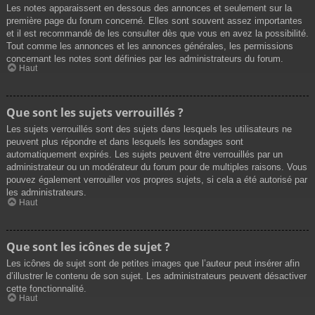
Les notes apparaissent en dessous des annonces et seulement sur la
première page du forum concerné. Elles sont souvent assez importantes
et il est recommandé de les consulter dès que vous en avez la possibilité.
Tout comme les annonces et les annonces générales, les permissions
concernant les notes sont définies par les administrateurs du forum.
Haut
Que sont les sujets verrouillés ?
Les sujets verrouillés sont des sujets dans lesquels les utilisateurs ne
peuvent plus répondre et dans lesquels les sondages sont
automatiquement expirés. Les sujets peuvent être verrouillés par un
administrateur ou un modérateur du forum pour de multiples raisons. Vous
pouvez également verrouiller vos propres sujets, si cela a été autorisé par
les administrateurs.
Haut
Que sont les icônes de sujet ?
Les icônes de sujet sont de petites images que l’auteur peut insérer afin
d’illustrer le contenu de son sujet. Les administrateurs peuvent désactiver
cette fonctionnalité.
Haut