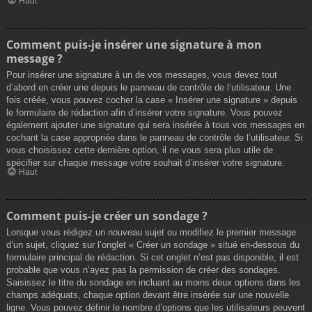
Haut
Comment puis-je insérer une signature à mon
message ?
Pour insérer une signature à un de vos messages, vous devez tout
d’abord en créer une depuis le panneau de contrôle de l’utilisateur. Une
fois créée, vous pouvez cocher la case « Insérer une signature » depuis
le formulaire de rédaction afin d’insérer votre signature. Vous pouvez
également ajouter une signature qui sera insérée à tous vos messages en
cochant la case appropriée dans le panneau de contrôle de l’utilisateur. Si
vous choisissez cette dernière option, il ne vous sera plus utile de
spécifier sur chaque message votre souhait d’insérer votre signature.
Haut
Comment puis-je créer un sondage ?
Lorsque vous rédigez un nouveau sujet ou modifiez le premier message
d’un sujet, cliquez sur l’onglet « Créer un sondage » situé en-dessous du
formulaire principal de rédaction. Si cet onglet n’est pas disponible, il est
probable que vous n’ayez pas la permission de créer des sondages.
Saisissez le titre du sondage en incluant au moins deux options dans les
champs adéquats, chaque option devant être insérée sur une nouvelle
ligne. Vous pouvez définir le nombre d’options que les utilisateurs peuvent