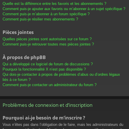
Quelle est la différence entre les favoris et les abonnements ?
Comment puis-je ajouter aux favoris ou m’abonner à un sujet spécifique ?
Comment puis-je m’abonner à un forum spécifique ?
Comment puis-je résilier mes abonnements ?
Pièces jointes
Quelles pièces jointes sont autorisées sur ce forum ?
Comment puis-je retrouver toutes mes pièces jointes ?
À propos de phpBB
Qui a développé ce logiciel de forum de discussions ?
Pourquoi la fonctionnalité X n’est pas disponible ?
Qui dois-je contacter à propos de problèmes d’abus ou d’ordres légaux
liés à ce forum ?
Comment puis-je contacter un administrateur du forum ?
Problèmes de connexion et d’inscription
Pourquoi ai-je besoin de m’inscrire ?
Vous n’êtes pas dans l’obligation de le faire, mais les administrateurs du