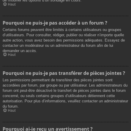
de modifier les options d’un sondage en cours.
Haut
Pourquoi ne puis-je pas accéder à un forum ?
Certains forums peuvent être limités à certains utilisateurs ou groupes
d’utilisateurs. Pour consulter, rédiger, publier ou réaliser n’importe quelle
autre action, vous avez besoin des permissions adéquates. Essayez de
contacter un modérateur ou un administrateur du forum afin de lui
demander un accès.
Haut
Pourquoi ne puis-je pas transférer de pièces jointes ?
Les permissions permettant de transférer des pièces jointes sont
accordées par forum, par groupe ou par utilisateur. Les administrateurs du
forum ont peut-être désactivé le transfert de pièces jointes dans le forum
concerné, ou seuls certains groupes d’utilisateurs détiennent cette
autorisation. Pour plus d’informations, veuillez contacter un administrateur
du forum.
Haut
Pourquoi ai-je reçu un avertissement ?