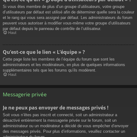
Si vous êtes membre de plus d’un groupe d’utilisateurs, votre groupe
d’utilisateurs par défaut est utilisé afin de déterminer quelle sera la couleur
et le rang qui vous sera assigné par défaut. Les administrateurs du forum
peuvent vous autoriser à modifier vous-même votre groupe d’utilisateurs
par défaut depuis le panneau de contrôle de l’utilisateur.
Haut
Qu’est-ce que le lien « L’équipe » ?
Cette page liste les membres de l’équipe du forum que sont les
administrateurs et les modérateurs, en plus de quelques informations
supplémentaires tels que les forums qu’ils modèrent.
Haut
Messagerie privée
Je ne peux pas envoyer de messages privés !
Soit vous n’êtes pas inscrit et connecté, soit un administrateur a
désactivé entièrement la messagerie privée sur le forum, soit un
administrateur ou un modérateur a décidé de vous empêcher d’envoyer
des messages privés. Pour plus d’informations, veuillez contacter un
administrateur du forum.