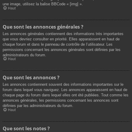
une image, utilisez la balise BBCode « [img] ».
Haut
Que sont les annonces générales ?
Les annonces générales contiennent des informations très importantes
que vous devriez consulter en priorité. Elles apparaissent en haut de
chaque forum et dans le panneau de contrôle de l’utilisateur. Les
permissions concernant les annonces générales sont définies par les
administrateurs du forum.
Haut
Que sont les annonces ?
Les annonces contiennent souvent des informations importantes sur le
forum dans lequel vous naviguez. Les annonces apparaissent en haut de
chaque page du forum dans lequel elles ont été publiées. Tout comme les
annonces générales, les permissions concernant les annonces sont
définies par les administrateurs du forum.
Haut
Que sont les notes ?