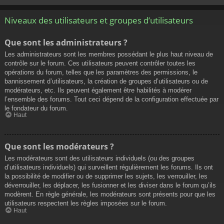
Niveaux des utilisateurs et groupes d’utilisateurs
Que sont les administrateurs ?
Les administrateurs sont les membres possédant le plus haut niveau de
contrôle sur le forum. Ces utilisateurs peuvent contrôler toutes les
opérations du forum, telles que les paramètres des permissions, le
bannissement d’utilisateurs, la création de groupes d’utilisateurs ou de
modérateurs, etc. Ils peuvent également être habilités à modérer
l’ensemble des forums. Tout ceci dépend de la configuration effectuée par
le fondateur du forum.
Haut
Que sont les modérateurs ?
Les modérateurs sont des utilisateurs individuels (ou des groupes
d’utilisateurs individuels) qui surveillent régulièrement les forums. Ils ont
la possibilité de modifier ou de supprimer les sujets, les verrouiller, les
déverrouiller, les déplacer, les fusionner et les diviser dans le forum qu’ils
modèrent. En règle générale, les modérateurs sont présents pour que les
utilisateurs respectent les règles imposées sur le forum.
Haut