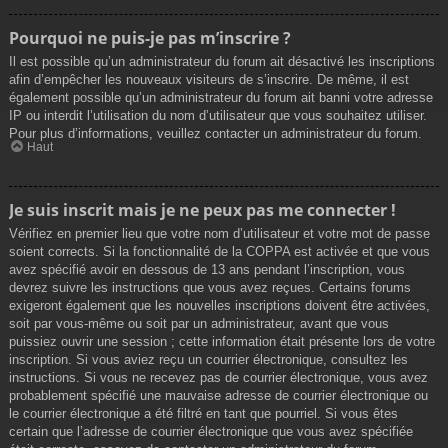
Pourquoi ne puis-je pas m’inscrire ?
Il est possible qu’un administrateur du forum ait désactivé les inscriptions
afin d’empêcher les nouveaux visiteurs de s’inscrire. De même, il est
également possible qu’un administrateur du forum ait banni votre adresse
IP ou interdit l’utilisation du nom d’utilisateur que vous souhaitez utiliser.
Pour plus d’informations, veuillez contacter un administrateur du forum.
Haut
Je suis inscrit mais je ne peux pas me connecter !
Vérifiez en premier lieu que votre nom d’utilisateur et votre mot de passe
soient corrects. Si la fonctionnalité de la COPPA est activée et que vous
avez spécifié avoir en dessous de 13 ans pendant l’inscription, vous
devrez suivre les instructions que vous avez reçues. Certains forums
exigeront également que les nouvelles inscriptions doivent être activées,
soit par vous-même ou soit par un administrateur, avant que vous
puissiez ouvrir une session ; cette information était présente lors de votre
inscription. Si vous aviez reçu un courrier électronique, consultez les
instructions. Si vous ne recevez pas de courrier électronique, vous avez
probablement spécifié une mauvaise adresse de courrier électronique ou
le courrier électronique a été filtré en tant que pourriel. Si vous êtes
certain que l’adresse de courrier électronique que vous avez spécifiée