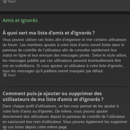
Haut
Amis et ignorés
À quoi sert ma liste d’amis et d’ignorés ?
Vous pouvez utiliser ces listes afin d’organiser et trier certains utilisateurs
du forum. Les membres ajoutés à votre liste d’amis seront listés dans le
panneau de contrôle de l’utilisateur afin de consulter rapidement leur
statut en ligne et leur envoyer des messages privés. Selon le style utilisé,
les messages publiés par ces utilisateurs peuvent éventuellement être
mis en surbrillance. Si vous ajoutez un utilisateur à votre liste d’ignorés,
tous les messages qu’il publiera seront masqués par défaut.
Haut
Comment puis-je ajouter ou supprimer des
utilisateurs de ma liste d’amis et d’ignorés ?
Dans chaque profil d’utilisateurs, un lien vous permet de les ajouter à
votre liste d’amis ou d’ignorés. De même, vous pouvez ajouter
directement des utilisateurs depuis le panneau de contrôle de l’utilisateur
en saisissant leur nom d’utilisateur. Vous pouvez également les supprimer
de vos listes depuis cette même page.