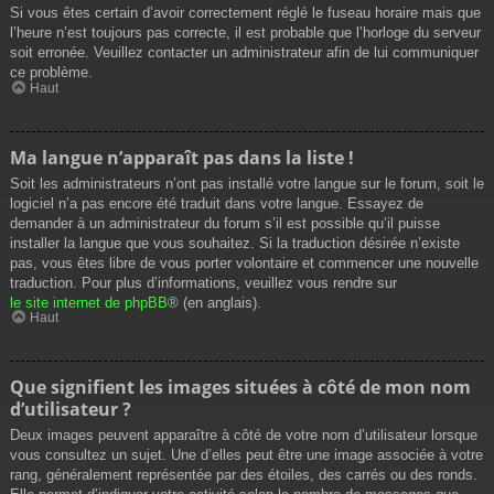
Si vous êtes certain d’avoir correctement réglé le fuseau horaire mais que
l’heure n’est toujours pas correcte, il est probable que l’horloge du serveur
soit erronée. Veuillez contacter un administrateur afin de lui communiquer
ce problème.
Haut
Ma langue n’apparaît pas dans la liste !
Soit les administrateurs n’ont pas installé votre langue sur le forum, soit le
logiciel n’a pas encore été traduit dans votre langue. Essayez de
demander à un administrateur du forum s’il est possible qu’il puisse
installer la langue que vous souhaitez. Si la traduction désirée n’existe
pas, vous êtes libre de vous porter volontaire et commencer une nouvelle
traduction. Pour plus d’informations, veuillez vous rendre sur
le site internet de phpBB
® (en anglais).
Haut
Que signifient les images situées à côté de mon nom
d’utilisateur ?
Deux images peuvent apparaître à côté de votre nom d’utilisateur lorsque
vous consultez un sujet. Une d’elles peut être une image associée à votre
rang, généralement représentée par des étoiles, des carrés ou des ronds.