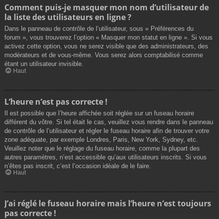
Comment puis-je masquer mon nom d’utilisateur de
la liste des utilisateurs en ligne ?
Dans le panneau de contrôle de l’utilisateur, sous « Préférences du
forum », vous trouverez l’option « Masquer mon statut en ligne ». Si vous
activez cette option, vous ne serez visible que des administrateurs, des
modérateurs et de vous-même. Vous serez alors comptabilisé comme
étant un utilisateur invisible.
Haut
L’heure n’est pas correcte !
Il est possible que l’heure affichée soit réglée sur un fuseau horaire
différent du vôtre. Si tel était le cas, veuillez vous rendre dans le panneau
de contrôle de l’utilisateur et régler le fuseau horaire afin de trouver votre
zone adéquate, par exemple Londres, Paris, New York, Sydney, etc.
Veuillez noter que le réglage du fuseau horaire, comme la plupart des
autres paramètres, n’est accessible qu’aux utilisateurs inscrits. Si vous
n’êtes pas inscrit, c’est l’occasion idéale de le faire.
Haut
J’ai réglé le fuseau horaire mais l’heure n’est toujours
pas correcte !