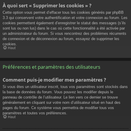
À quoi sert « Supprimer les cookies » ?
Cette option vous permet d’effacer tous les cookies générés par phpBB
3.3 qui conservent votre authentification et votre connexion au forum. Les
cookies permettent également d’enregistrer le statut des messages (s’ils
sont lus ou non lus) dans le cas où cette fonctionnalité a été activée par
un administrateur du forum. Si vous rencontrez des problèmes récurrents
de connexion et de déconnexion au forum, essayez de supprimer les
cookies.
Haut
Préférences et paramètres des utilisateurs
Comment puis-je modifier mes paramètres ?
Si vous êtes un utilisateur inscrit, tous vos paramètres sont stockés dans
la base de données du forum. Vous pouvez les modifier depuis le
panneau de contrôle de l’utilisateur. Le lien vers ce dernier se trouve
généralement en cliquant sur votre nom d’utilisateur situé en haut des
pages du forum. Ce système vous permettra de modifier tous vos
paramètres et toutes vos préférences.
Haut