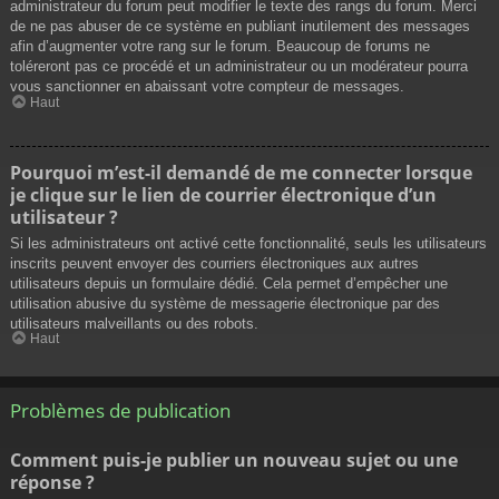
administrateur du forum peut modifier le texte des rangs du forum. Merci
de ne pas abuser de ce système en publiant inutilement des messages
afin d’augmenter votre rang sur le forum. Beaucoup de forums ne
toléreront pas ce procédé et un administrateur ou un modérateur pourra
vous sanctionner en abaissant votre compteur de messages.
Haut
Pourquoi m’est-il demandé de me connecter lorsque
je clique sur le lien de courrier électronique d’un
utilisateur ?
Si les administrateurs ont activé cette fonctionnalité, seuls les utilisateurs
inscrits peuvent envoyer des courriers électroniques aux autres
utilisateurs depuis un formulaire dédié. Cela permet d’empêcher une
utilisation abusive du système de messagerie électronique par des
utilisateurs malveillants ou des robots.
Haut
Problèmes de publication
Comment puis-je publier un nouveau sujet ou une
réponse ?