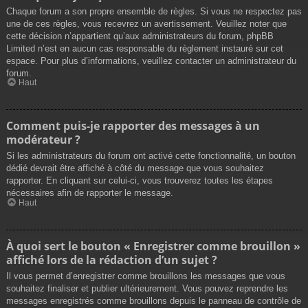
Chaque forum a son propre ensemble de règles. Si vous ne respectez pas
une de ces règles, vous recevrez un avertissement. Veuillez noter que
cette décision n’appartient qu’aux administrateurs du forum, phpBB
Limited n’est en aucun cas responsable du règlement instauré sur cet
espace. Pour plus d’informations, veuillez contacter un administrateur du
forum.
Haut
Comment puis-je rapporter des messages à un
modérateur ?
Si les administrateurs du forum ont activé cette fonctionnalité, un bouton
dédié devrait être affiché à côté du message que vous souhaitez
rapporter. En cliquant sur celui-ci, vous trouverez toutes les étapes
nécessaires afin de rapporter le message.
Haut
À quoi sert le bouton « Enregistrer comme brouillon »
affiché lors de la rédaction d’un sujet ?
Il vous permet d’enregistrer comme brouillons les messages que vous
souhaitez finaliser et publier ultérieurement. Vous pouvez reprendre les
messages enregistrés comme brouillons depuis le panneau de contrôle de