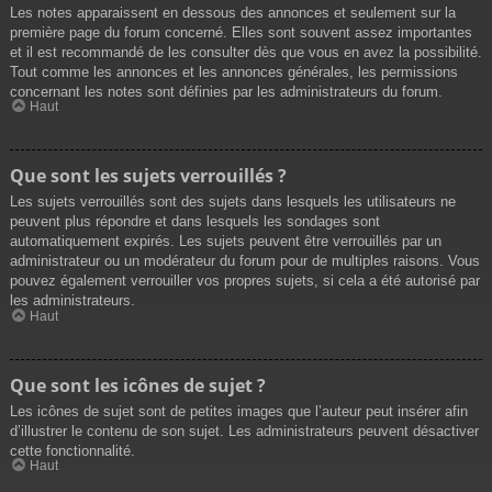
Les notes apparaissent en dessous des annonces et seulement sur la
première page du forum concerné. Elles sont souvent assez importantes
et il est recommandé de les consulter dès que vous en avez la possibilité.
Tout comme les annonces et les annonces générales, les permissions
concernant les notes sont définies par les administrateurs du forum.
Haut
Que sont les sujets verrouillés ?
Les sujets verrouillés sont des sujets dans lesquels les utilisateurs ne
peuvent plus répondre et dans lesquels les sondages sont
automatiquement expirés. Les sujets peuvent être verrouillés par un
administrateur ou un modérateur du forum pour de multiples raisons. Vous
pouvez également verrouiller vos propres sujets, si cela a été autorisé par
les administrateurs.
Haut
Que sont les icônes de sujet ?
Les icônes de sujet sont de petites images que l’auteur peut insérer afin
d’illustrer le contenu de son sujet. Les administrateurs peuvent désactiver
cette fonctionnalité.
Haut