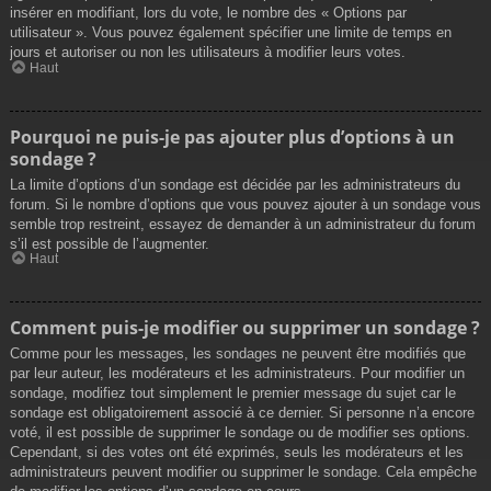
insérer en modifiant, lors du vote, le nombre des « Options par
utilisateur ». Vous pouvez également spécifier une limite de temps en
jours et autoriser ou non les utilisateurs à modifier leurs votes.
Haut
Pourquoi ne puis-je pas ajouter plus d’options à un
sondage ?
La limite d’options d’un sondage est décidée par les administrateurs du
forum. Si le nombre d’options que vous pouvez ajouter à un sondage vous
semble trop restreint, essayez de demander à un administrateur du forum
s’il est possible de l’augmenter.
Haut
Comment puis-je modifier ou supprimer un sondage ?
Comme pour les messages, les sondages ne peuvent être modifiés que
par leur auteur, les modérateurs et les administrateurs. Pour modifier un
sondage, modifiez tout simplement le premier message du sujet car le
sondage est obligatoirement associé à ce dernier. Si personne n’a encore
voté, il est possible de supprimer le sondage ou de modifier ses options.
Cependant, si des votes ont été exprimés, seuls les modérateurs et les
administrateurs peuvent modifier ou supprimer le sondage. Cela empêche