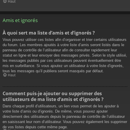
Haut
Amis et ignorés
À quoi sert ma liste d’amis et d’ignorés ?
Vous pouvez utiliser ces listes afin d’organiser et trier certains utilisateurs
du forum. Les membres ajoutés à votre liste d’amis seront listés dans le
panneau de contrôle de l’utilisateur afin de consulter rapidement leur
statut en ligne et leur envoyer des messages privés. Selon le style utilisé,
les messages publiés par ces utilisateurs peuvent éventuellement être
mis en surbrillance. Si vous ajoutez un utilisateur à votre liste d’ignorés,
tous les messages qu’il publiera seront masqués par défaut.
Haut
Comment puis-je ajouter ou supprimer des
utilisateurs de ma liste d’amis et d’ignorés ?
Dans chaque profil d’utilisateurs, un lien vous permet de les ajouter à
votre liste d’amis ou d’ignorés. De même, vous pouvez ajouter
directement des utilisateurs depuis le panneau de contrôle de l’utilisateur
en saisissant leur nom d’utilisateur. Vous pouvez également les supprimer
de vos listes depuis cette même page.