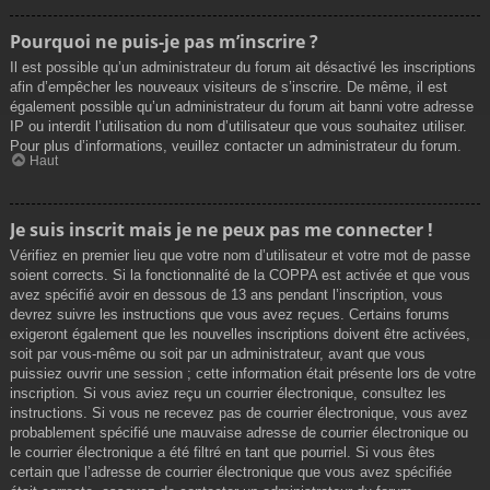
Pourquoi ne puis-je pas m’inscrire ?
Il est possible qu’un administrateur du forum ait désactivé les inscriptions
afin d’empêcher les nouveaux visiteurs de s’inscrire. De même, il est
également possible qu’un administrateur du forum ait banni votre adresse
IP ou interdit l’utilisation du nom d’utilisateur que vous souhaitez utiliser.
Pour plus d’informations, veuillez contacter un administrateur du forum.
Haut
Je suis inscrit mais je ne peux pas me connecter !
Vérifiez en premier lieu que votre nom d’utilisateur et votre mot de passe
soient corrects. Si la fonctionnalité de la COPPA est activée et que vous
avez spécifié avoir en dessous de 13 ans pendant l’inscription, vous
devrez suivre les instructions que vous avez reçues. Certains forums
exigeront également que les nouvelles inscriptions doivent être activées,
soit par vous-même ou soit par un administrateur, avant que vous
puissiez ouvrir une session ; cette information était présente lors de votre
inscription. Si vous aviez reçu un courrier électronique, consultez les
instructions. Si vous ne recevez pas de courrier électronique, vous avez
probablement spécifié une mauvaise adresse de courrier électronique ou
le courrier électronique a été filtré en tant que pourriel. Si vous êtes
certain que l’adresse de courrier électronique que vous avez spécifiée