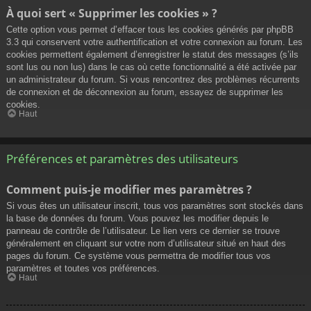
À quoi sert « Supprimer les cookies » ?
Cette option vous permet d’effacer tous les cookies générés par phpBB
3.3 qui conservent votre authentification et votre connexion au forum. Les
cookies permettent également d’enregistrer le statut des messages (s’ils
sont lus ou non lus) dans le cas où cette fonctionnalité a été activée par
un administrateur du forum. Si vous rencontrez des problèmes récurrents
de connexion et de déconnexion au forum, essayez de supprimer les
cookies.
Haut
Préférences et paramètres des utilisateurs
Comment puis-je modifier mes paramètres ?
Si vous êtes un utilisateur inscrit, tous vos paramètres sont stockés dans
la base de données du forum. Vous pouvez les modifier depuis le
panneau de contrôle de l’utilisateur. Le lien vers ce dernier se trouve
généralement en cliquant sur votre nom d’utilisateur situé en haut des
pages du forum. Ce système vous permettra de modifier tous vos
paramètres et toutes vos préférences.
Haut