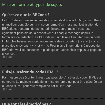
Mise en forme et types de sujets
Qu’est-ce que le BBCode ?
Le BBCode est une implémentation spéciale du code HTML, vous offrant
un meilleur contrôle sur la mise en forme d’un message. L’utilisation du
BBCode est déterminée par les administrateurs, mais il vous est
également possible de la désactiver sur chaque message depuis le
formulaire de rédaction. Le BBCode est similaire à l’architecture du code
HTML, les balises sont contenues entre des crochets « [ » et « ] » à la
place des chevrons « < » et « > ». Pour plus d’informations à propos du
BBCode, veuillez consulter le guide qui est accessible depuis la page de
rédaction.
Haut
Puis-je insérer du code HTML ?
Par mesure de sécurité, il n’est pas possible d’insérer du code HTML sur
ce forum. La majeure partie de la mise en forme qui peut être générée par
du code HTML peut être remplacée par du BBCode.
Haut
Que sont les émoticônes ?