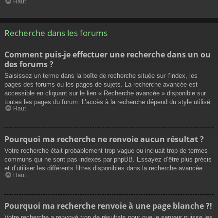
Haut
Recherche dans les forums
Comment puis-je effectuer une recherche dans un ou
des forums ?
Saisissez un terme dans la boîte de recherche située sur l’index, les
pages des forums ou les pages de sujets. La recherche avancée est
accessible en cliquant sur le lien « Recherche avancée » disponible sur
toutes les pages du forum. L’accès à la recherche dépend du style utilisé.
Haut
Pourquoi ma recherche ne renvoie aucun résultat ?
Votre recherche était probablement trop vague ou incluait trop de termes
communs qui ne sont pas indexés par phpBB. Essayez d’être plus précis
et d’utiliser les différents filtres disponibles dans la recherche avancée.
Haut
Pourquoi ma recherche renvoie à une page blanche ?!
Votre recherche a renvoyé trop de résultats pour que le serveur puisse les