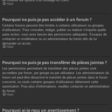
de modifier les options d’un sondage en cours.
Haut
Pourquoi ne puis-je pas accéder à un forum ?
Certains forums peuvent être limités à certains utilisateurs ou groupes
d’utilisateurs. Pour consulter, rédiger, publier ou réaliser n’importe quelle
autre action, vous avez besoin des permissions adéquates. Essayez de
contacter un modérateur ou un administrateur du forum afin de lui
demander un accès.
Haut
Pourquoi ne puis-je pas transférer de pièces jointes ?
Les permissions permettant de transférer des pièces jointes sont
accordées par forum, par groupe ou par utilisateur. Les administrateurs du
forum ont peut-être désactivé le transfert de pièces jointes dans le forum
concerné, ou seuls certains groupes d’utilisateurs détiennent cette
autorisation. Pour plus d’informations, veuillez contacter un administrateur
du forum.
Haut
Pourquoi ai-je reçu un avertissement ?