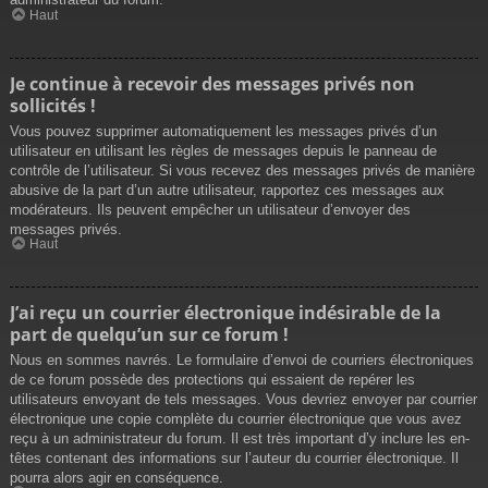
Haut
Je continue à recevoir des messages privés non
sollicités !
Vous pouvez supprimer automatiquement les messages privés d’un
utilisateur en utilisant les règles de messages depuis le panneau de
contrôle de l’utilisateur. Si vous recevez des messages privés de manière
abusive de la part d’un autre utilisateur, rapportez ces messages aux
modérateurs. Ils peuvent empêcher un utilisateur d’envoyer des
messages privés.
Haut
J’ai reçu un courrier électronique indésirable de la
part de quelqu’un sur ce forum !
Nous en sommes navrés. Le formulaire d’envoi de courriers électroniques
de ce forum possède des protections qui essaient de repérer les
utilisateurs envoyant de tels messages. Vous devriez envoyer par courrier
électronique une copie complète du courrier électronique que vous avez
reçu à un administrateur du forum. Il est très important d’y inclure les en-
têtes contenant des informations sur l’auteur du courrier électronique. Il
pourra alors agir en conséquence.