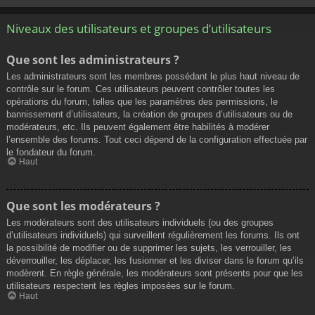
Niveaux des utilisateurs et groupes d’utilisateurs
Que sont les administrateurs ?
Les administrateurs sont les membres possédant le plus haut niveau de
contrôle sur le forum. Ces utilisateurs peuvent contrôler toutes les
opérations du forum, telles que les paramètres des permissions, le
bannissement d’utilisateurs, la création de groupes d’utilisateurs ou de
modérateurs, etc. Ils peuvent également être habilités à modérer
l’ensemble des forums. Tout ceci dépend de la configuration effectuée par
le fondateur du forum.
Haut
Que sont les modérateurs ?
Les modérateurs sont des utilisateurs individuels (ou des groupes
d’utilisateurs individuels) qui surveillent régulièrement les forums. Ils ont
la possibilité de modifier ou de supprimer les sujets, les verrouiller, les
déverrouiller, les déplacer, les fusionner et les diviser dans le forum qu’ils
modèrent. En règle générale, les modérateurs sont présents pour que les
utilisateurs respectent les règles imposées sur le forum.
Haut