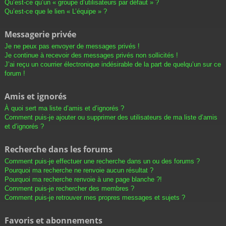
Qu’est-ce qu’un « groupe d’utilisateurs par défaut » ?
Qu’est-ce que le lien « L’équipe » ?
Messagerie privée
Je ne peux pas envoyer de messages privés !
Je continue à recevoir des messages privés non sollicités !
J’ai reçu un courrier électronique indésirable de la part de quelqu’un sur ce
forum !
Amis et ignorés
À quoi sert ma liste d’amis et d’ignorés ?
Comment puis-je ajouter ou supprimer des utilisateurs de ma liste d’amis
et d’ignorés ?
Recherche dans les forums
Comment puis-je effectuer une recherche dans un ou des forums ?
Pourquoi ma recherche ne renvoie aucun résultat ?
Pourquoi ma recherche renvoie à une page blanche ?!
Comment puis-je rechercher des membres ?
Comment puis-je retrouver mes propres messages et sujets ?
Favoris et abonnements