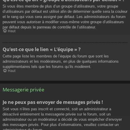
Si vous êtes membre de plus d’un groupe d’utilisateurs, votre groupe
d’utilisateurs par défaut est utilisé afin de déterminer quelle sera la couleur
et le rang qui vous sera assigné par défaut. Les administrateurs du forum
peuvent vous autoriser à modifier vous-même votre groupe d’utilisateurs
par défaut depuis le panneau de contrôle de l’utilisateur.
Haut
Qu’est-ce que le lien « L’équipe » ?
Cette page liste les membres de l’équipe du forum que sont les
administrateurs et les modérateurs, en plus de quelques informations
supplémentaires tels que les forums qu’ils modèrent.
Haut
Messagerie privée
Je ne peux pas envoyer de messages privés !
Soit vous n’êtes pas inscrit et connecté, soit un administrateur a
désactivé entièrement la messagerie privée sur le forum, soit un
administrateur ou un modérateur a décidé de vous empêcher d’envoyer
des messages privés. Pour plus d’informations, veuillez contacter un
administrateur du forum.