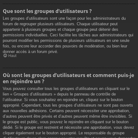
Que sont les groupes d’utilisateurs ?
Les groupes d’utilisateurs sont une façon pour les administrateurs du
forum de regrouper plusieurs utilisateurs. Chaque utilisateur peut
appartenir à plusieurs groupes et chaque groupe peut détenir des
permissions individuelles. Ceci facilite les tâches aux administrateurs qui
pourront modifier les permissions de plusieurs utilisateurs en une seule
fois, ou encore leur accorder des pouvoirs de modération, ou bien leur
donner accès à un forum privé.
Haut
Où sont les groupes d’utilisateurs et comment puis-je
en rejoindre un ?
Vous pouvez consulter tous les groupes d’utilisateurs en cliquant sur le
lien « Groupes d’utilisateurs » depuis le panneau de contrôle de
l’utilisateur. Si vous souhaitez en rejoindre un, cliquez sur le bouton
approprié. Cependant, tous les groupes d’utilisateurs ne sont pas ouverts
aux nouvelles adhésions. Certains peuvent nécessiter une approbation,
d’autres peuvent être privés et d’autres peuvent même être invisibles. Si
le groupe est public, vous pouvez le rejoindre en cliquant sur le bouton
dédié. Si le groupe est restreint et nécessite une approbation, vous devez
cliquer également sur le bouton approprié. Le responsable du groupe