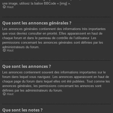
une image, utilisez la balise BBCode « [img] ».
Haut
Que sont les annonces générales ?
Les annonces générales contiennent des informations très importantes
que vous devriez consulter en priorité. Elles apparaissent en haut de
chaque forum et dans le panneau de contrôle de l’utilisateur. Les
permissions concernant les annonces générales sont définies par les
administrateurs du forum.
Haut
Que sont les annonces ?
Les annonces contiennent souvent des informations importantes sur le
forum dans lequel vous naviguez. Les annonces apparaissent en haut de
chaque page du forum dans lequel elles ont été publiées. Tout comme les
annonces générales, les permissions concernant les annonces sont
définies par les administrateurs du forum.
Haut
Que sont les notes ?