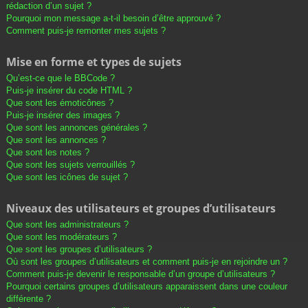
rédaction d’un sujet ?
Pourquoi mon message a-t-il besoin d’être approuvé ?
Comment puis-je remonter mes sujets ?
Mise en forme et types de sujets
Qu’est-ce que le BBCode ?
Puis-je insérer du code HTML ?
Que sont les émoticônes ?
Puis-je insérer des images ?
Que sont les annonces générales ?
Que sont les annonces ?
Que sont les notes ?
Que sont les sujets verrouillés ?
Que sont les icônes de sujet ?
Niveaux des utilisateurs et groupes d’utilisateurs
Que sont les administrateurs ?
Que sont les modérateurs ?
Que sont les groupes d’utilisateurs ?
Où sont les groupes d’utilisateurs et comment puis-je en rejoindre un ?
Comment puis-je devenir le responsable d’un groupe d’utilisateurs ?
Pourquoi certains groupes d’utilisateurs apparaissent dans une couleur
différente ?