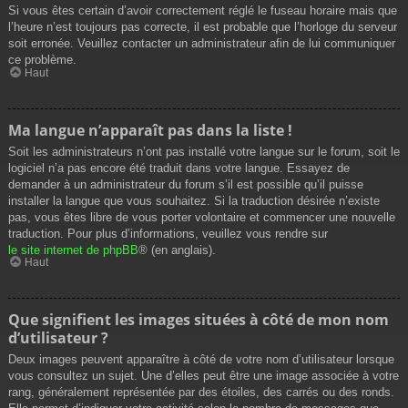
Si vous êtes certain d’avoir correctement réglé le fuseau horaire mais que
l’heure n’est toujours pas correcte, il est probable que l’horloge du serveur
soit erronée. Veuillez contacter un administrateur afin de lui communiquer
ce problème.
Haut
Ma langue n’apparaît pas dans la liste !
Soit les administrateurs n’ont pas installé votre langue sur le forum, soit le
logiciel n’a pas encore été traduit dans votre langue. Essayez de
demander à un administrateur du forum s’il est possible qu’il puisse
installer la langue que vous souhaitez. Si la traduction désirée n’existe
pas, vous êtes libre de vous porter volontaire et commencer une nouvelle
traduction. Pour plus d’informations, veuillez vous rendre sur
le site internet de phpBB
® (en anglais).
Haut
Que signifient les images situées à côté de mon nom
d’utilisateur ?
Deux images peuvent apparaître à côté de votre nom d’utilisateur lorsque
vous consultez un sujet. Une d’elles peut être une image associée à votre
rang, généralement représentée par des étoiles, des carrés ou des ronds.