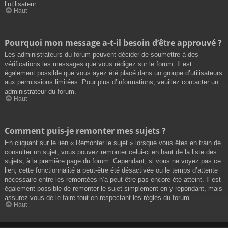
l’utilisateur.
Haut
Pourquoi mon message a-t-il besoin d’être approuvé ?
Les administrateurs du forum peuvent décider de soumettre à des
vérifications les messages que vous rédigez sur le forum. Il est
également possible que vous ayez été placé dans un groupe d’utilisateurs
aux permissions limitées. Pour plus d’informations, veuillez contacter un
administrateur du forum.
Haut
Comment puis-je remonter mes sujets ?
En cliquant sur le lien « Remonter le sujet » lorsque vous êtes en train de
consulter un sujet, vous pouvez remonter celui-ci en haut de la liste des
sujets, à la première page du forum. Cependant, si vous ne voyez pas ce
lien, cette fonctionnalité a peut-être été désactivée ou le temps d’attente
nécessaire entre les remontées n’a peut-être pas encore été atteint. Il est
également possible de remonter le sujet simplement en y répondant, mais
assurez-vous de le faire tout en respectant les règles du forum.
Haut