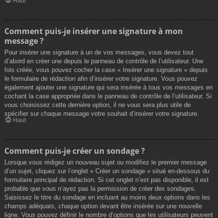
Haut
Comment puis-je insérer une signature à mon
message ?
Pour insérer une signature à un de vos messages, vous devez tout
d’abord en créer une depuis le panneau de contrôle de l’utilisateur. Une
fois créée, vous pouvez cocher la case « Insérer une signature » depuis
le formulaire de rédaction afin d’insérer votre signature. Vous pouvez
également ajouter une signature qui sera insérée à tous vos messages en
cochant la case appropriée dans le panneau de contrôle de l’utilisateur. Si
vous choisissez cette dernière option, il ne vous sera plus utile de
spécifier sur chaque message votre souhait d’insérer votre signature.
Haut
Comment puis-je créer un sondage ?
Lorsque vous rédigez un nouveau sujet ou modifiez le premier message
d’un sujet, cliquez sur l’onglet « Créer un sondage » situé en-dessous du
formulaire principal de rédaction. Si cet onglet n’est pas disponible, il est
probable que vous n’ayez pas la permission de créer des sondages.
Saisissez le titre du sondage en incluant au moins deux options dans les
champs adéquats, chaque option devant être insérée sur une nouvelle
ligne. Vous pouvez définir le nombre d’options que les utilisateurs peuvent