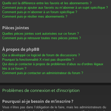
Quelle est la différence entre les favoris et les abonnements ?
Comment puis-je ajouter aux favoris ou m’abonner à un sujet spécifique ?
Comment puis-je m’abonner à un forum spécifique ?
Comment puis-je résilier mes abonnements ?
Pièces jointes
Quelles pièces jointes sont autorisées sur ce forum ?
Comment puis-je retrouver toutes mes pièces jointes ?
À propos de phpBB
Qui a développé ce logiciel de forum de discussions ?
Pourquoi la fonctionnalité X n’est pas disponible ?
Qui dois-je contacter à propos de problèmes d’abus ou d’ordres légaux
liés à ce forum ?
Comment puis-je contacter un administrateur du forum ?
Problèmes de connexion et d’inscription
Pourquoi ai-je besoin de m’inscrire ?
Vous n’êtes pas dans l’obligation de le faire, mais les administrateurs du