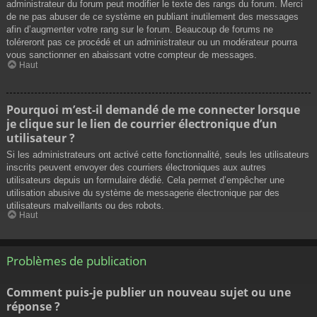
administrateur du forum peut modifier le texte des rangs du forum. Merci
de ne pas abuser de ce système en publiant inutilement des messages
afin d’augmenter votre rang sur le forum. Beaucoup de forums ne
toléreront pas ce procédé et un administrateur ou un modérateur pourra
vous sanctionner en abaissant votre compteur de messages.
Haut
Pourquoi m’est-il demandé de me connecter lorsque
je clique sur le lien de courrier électronique d’un
utilisateur ?
Si les administrateurs ont activé cette fonctionnalité, seuls les utilisateurs
inscrits peuvent envoyer des courriers électroniques aux autres
utilisateurs depuis un formulaire dédié. Cela permet d’empêcher une
utilisation abusive du système de messagerie électronique par des
utilisateurs malveillants ou des robots.
Haut
Problèmes de publication
Comment puis-je publier un nouveau sujet ou une
réponse ?