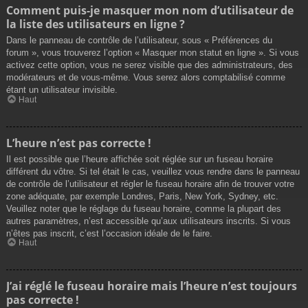
Comment puis-je masquer mon nom d’utilisateur de
la liste des utilisateurs en ligne ?
Dans le panneau de contrôle de l’utilisateur, sous « Préférences du
forum », vous trouverez l’option « Masquer mon statut en ligne ». Si vous
activez cette option, vous ne serez visible que des administrateurs, des
modérateurs et de vous-même. Vous serez alors comptabilisé comme
étant un utilisateur invisible.
Haut
L’heure n’est pas correcte !
Il est possible que l’heure affichée soit réglée sur un fuseau horaire
différent du vôtre. Si tel était le cas, veuillez vous rendre dans le panneau
de contrôle de l’utilisateur et régler le fuseau horaire afin de trouver votre
zone adéquate, par exemple Londres, Paris, New York, Sydney, etc.
Veuillez noter que le réglage du fuseau horaire, comme la plupart des
autres paramètres, n’est accessible qu’aux utilisateurs inscrits. Si vous
n’êtes pas inscrit, c’est l’occasion idéale de le faire.
Haut
J’ai réglé le fuseau horaire mais l’heure n’est toujours
pas correcte !