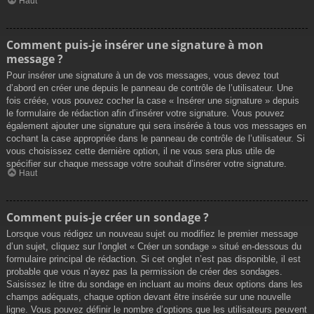
Haut
Comment puis-je insérer une signature à mon
message ?
Pour insérer une signature à un de vos messages, vous devez tout
d’abord en créer une depuis le panneau de contrôle de l’utilisateur. Une
fois créée, vous pouvez cocher la case « Insérer une signature » depuis
le formulaire de rédaction afin d’insérer votre signature. Vous pouvez
également ajouter une signature qui sera insérée à tous vos messages en
cochant la case appropriée dans le panneau de contrôle de l’utilisateur. Si
vous choisissez cette dernière option, il ne vous sera plus utile de
spécifier sur chaque message votre souhait d’insérer votre signature.
Haut
Comment puis-je créer un sondage ?
Lorsque vous rédigez un nouveau sujet ou modifiez le premier message
d’un sujet, cliquez sur l’onglet « Créer un sondage » situé en-dessous du
formulaire principal de rédaction. Si cet onglet n’est pas disponible, il est
probable que vous n’ayez pas la permission de créer des sondages.
Saisissez le titre du sondage en incluant au moins deux options dans les
champs adéquats, chaque option devant être insérée sur une nouvelle
ligne. Vous pouvez définir le nombre d’options que les utilisateurs peuvent