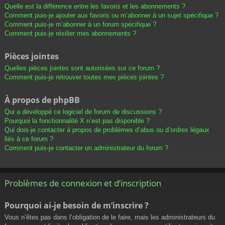
Quelle est la différence entre les favoris et les abonnements ?
Comment puis-je ajouter aux favoris ou m’abonner à un sujet spécifique ?
Comment puis-je m’abonner à un forum spécifique ?
Comment puis-je résilier mes abonnements ?
Pièces jointes
Quelles pièces jointes sont autorisées sur ce forum ?
Comment puis-je retrouver toutes mes pièces jointes ?
À propos de phpBB
Qui a développé ce logiciel de forum de discussions ?
Pourquoi la fonctionnalité X n’est pas disponible ?
Qui dois-je contacter à propos de problèmes d’abus ou d’ordres légaux
liés à ce forum ?
Comment puis-je contacter un administrateur du forum ?
Problèmes de connexion et d’inscription
Pourquoi ai-je besoin de m’inscrire ?
Vous n’êtes pas dans l’obligation de le faire, mais les administrateurs du