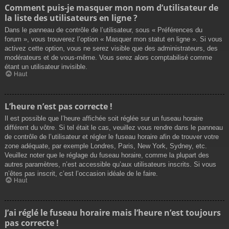
Comment puis-je masquer mon nom d’utilisateur de
la liste des utilisateurs en ligne ?
Dans le panneau de contrôle de l’utilisateur, sous « Préférences du
forum », vous trouverez l’option « Masquer mon statut en ligne ». Si vous
activez cette option, vous ne serez visible que des administrateurs, des
modérateurs et de vous-même. Vous serez alors comptabilisé comme
étant un utilisateur invisible.
Haut
L’heure n’est pas correcte !
Il est possible que l’heure affichée soit réglée sur un fuseau horaire
différent du vôtre. Si tel était le cas, veuillez vous rendre dans le panneau
de contrôle de l’utilisateur et régler le fuseau horaire afin de trouver votre
zone adéquate, par exemple Londres, Paris, New York, Sydney, etc.
Veuillez noter que le réglage du fuseau horaire, comme la plupart des
autres paramètres, n’est accessible qu’aux utilisateurs inscrits. Si vous
n’êtes pas inscrit, c’est l’occasion idéale de le faire.
Haut
J’ai réglé le fuseau horaire mais l’heure n’est toujours
pas correcte !