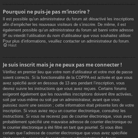
Pourquoi ne puis-je pas m’inscrire ?
Il est possible qu’un administrateur du forum ait désactivé les inscriptions
afin d’empêcher les nouveaux visiteurs de s’inscrire. De même, il est
également possible qu’un administrateur du forum ait banni votre adresse
IP ou interdit l’utilisation du nom d’utilisateur que vous souhaitez utiliser.
Pour plus d’informations, veuillez contacter un administrateur du forum.
Haut
Je suis inscrit mais je ne peux pas me connecter !
Vérifiez en premier lieu que votre nom d’utilisateur et votre mot de passe
soient corrects. Si la fonctionnalité de la COPPA est activée et que vous
avez spécifié avoir en dessous de 13 ans pendant l’inscription, vous
devrez suivre les instructions que vous avez reçues. Certains forums
exigeront également que les nouvelles inscriptions doivent être activées,
soit par vous-même ou soit par un administrateur, avant que vous
puissiez ouvrir une session ; cette information était présente lors de votre
inscription. Si vous aviez reçu un courrier électronique, consultez les
instructions. Si vous ne recevez pas de courrier électronique, vous avez
probablement spécifié une mauvaise adresse de courrier électronique ou
le courrier électronique a été filtré en tant que pourriel. Si vous êtes
certain que l’adresse de courrier électronique que vous avez spécifiée