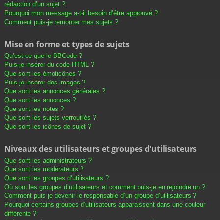
rédaction d’un sujet ?
Pourquoi mon message a-t-il besoin d’être approuvé ?
Comment puis-je remonter mes sujets ?
Mise en forme et types de sujets
Qu’est-ce que le BBCode ?
Puis-je insérer du code HTML ?
Que sont les émoticônes ?
Puis-je insérer des images ?
Que sont les annonces générales ?
Que sont les annonces ?
Que sont les notes ?
Que sont les sujets verrouillés ?
Que sont les icônes de sujet ?
Niveaux des utilisateurs et groupes d’utilisateurs
Que sont les administrateurs ?
Que sont les modérateurs ?
Que sont les groupes d’utilisateurs ?
Où sont les groupes d’utilisateurs et comment puis-je en rejoindre un ?
Comment puis-je devenir le responsable d’un groupe d’utilisateurs ?
Pourquoi certains groupes d’utilisateurs apparaissent dans une couleur
différente ?