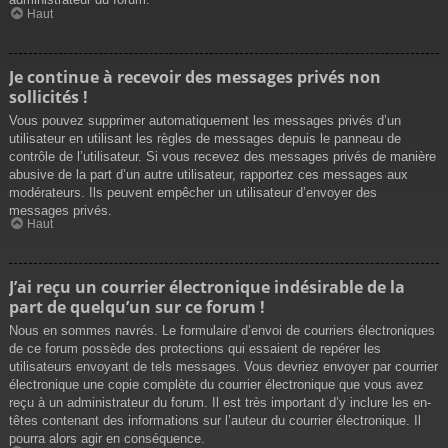
Haut
Je continue à recevoir des messages privés non
sollicités !
Vous pouvez supprimer automatiquement les messages privés d’un
utilisateur en utilisant les règles de messages depuis le panneau de
contrôle de l’utilisateur. Si vous recevez des messages privés de manière
abusive de la part d’un autre utilisateur, rapportez ces messages aux
modérateurs. Ils peuvent empêcher un utilisateur d’envoyer des
messages privés.
Haut
J’ai reçu un courrier électronique indésirable de la
part de quelqu’un sur ce forum !
Nous en sommes navrés. Le formulaire d’envoi de courriers électroniques
de ce forum possède des protections qui essaient de repérer les
utilisateurs envoyant de tels messages. Vous devriez envoyer par courrier
électronique une copie complète du courrier électronique que vous avez
reçu à un administrateur du forum. Il est très important d’y inclure les en-
têtes contenant des informations sur l’auteur du courrier électronique. Il
pourra alors agir en conséquence.