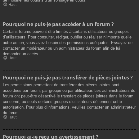
de modifier les options d’un sondage en cours.
Haut
Pourquoi ne puis-je pas accéder à un forum ?
Certains forums peuvent être limités à certains utilisateurs ou groupes
d’utilisateurs. Pour consulter, rédiger, publier ou réaliser n’importe quelle
autre action, vous avez besoin des permissions adéquates. Essayez de
contacter un modérateur ou un administrateur du forum afin de lui
demander un accès.
Haut
Pourquoi ne puis-je pas transférer de pièces jointes ?
Les permissions permettant de transférer des pièces jointes sont
accordées par forum, par groupe ou par utilisateur. Les administrateurs du
forum ont peut-être désactivé le transfert de pièces jointes dans le forum
concerné, ou seuls certains groupes d’utilisateurs détiennent cette
autorisation. Pour plus d’informations, veuillez contacter un administrateur
du forum.
Haut
Pourquoi ai-je reçu un avertissement ?