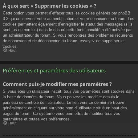
À quoi sert « Supprimer les cookies » ?
Cette option vous permet d’effacer tous les cookies générés par phpBB
3.3 qui conservent votre authentification et votre connexion au forum. Les
cookies permettent également d’enregistrer le statut des messages (s’ils
sont lus ou non lus) dans le cas où cette fonctionnalité a été activée par
un administrateur du forum. Si vous rencontrez des problèmes récurrents
de connexion et de déconnexion au forum, essayez de supprimer les
cookies.
Haut
Préférences et paramètres des utilisateurs
Comment puis-je modifier mes paramètres ?
Si vous êtes un utilisateur inscrit, tous vos paramètres sont stockés dans
la base de données du forum. Vous pouvez les modifier depuis le
panneau de contrôle de l’utilisateur. Le lien vers ce dernier se trouve
généralement en cliquant sur votre nom d’utilisateur situé en haut des
pages du forum. Ce système vous permettra de modifier tous vos
paramètres et toutes vos préférences.
Haut