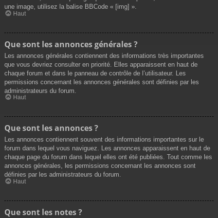
une image, utilisez la balise BBCode « [img] ».
Haut
Que sont les annonces générales ?
Les annonces générales contiennent des informations très importantes
que vous devriez consulter en priorité. Elles apparaissent en haut de
chaque forum et dans le panneau de contrôle de l’utilisateur. Les
permissions concernant les annonces générales sont définies par les
administrateurs du forum.
Haut
Que sont les annonces ?
Les annonces contiennent souvent des informations importantes sur le
forum dans lequel vous naviguez. Les annonces apparaissent en haut de
chaque page du forum dans lequel elles ont été publiées. Tout comme les
annonces générales, les permissions concernant les annonces sont
définies par les administrateurs du forum.
Haut
Que sont les notes ?