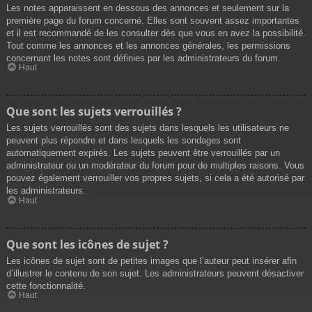
Les notes apparaissent en dessous des annonces et seulement sur la
première page du forum concerné. Elles sont souvent assez importantes
et il est recommandé de les consulter dès que vous en avez la possibilité.
Tout comme les annonces et les annonces générales, les permissions
concernant les notes sont définies par les administrateurs du forum.
Haut
Que sont les sujets verrouillés ?
Les sujets verrouillés sont des sujets dans lesquels les utilisateurs ne
peuvent plus répondre et dans lesquels les sondages sont
automatiquement expirés. Les sujets peuvent être verrouillés par un
administrateur ou un modérateur du forum pour de multiples raisons. Vous
pouvez également verrouiller vos propres sujets, si cela a été autorisé par
les administrateurs.
Haut
Que sont les icônes de sujet ?
Les icônes de sujet sont de petites images que l’auteur peut insérer afin
d’illustrer le contenu de son sujet. Les administrateurs peuvent désactiver
cette fonctionnalité.
Haut