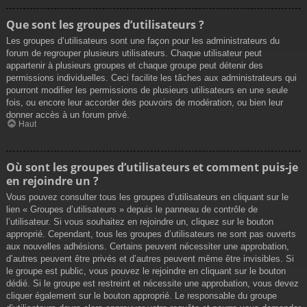
Que sont les groupes d’utilisateurs ?
Les groupes d’utilisateurs sont une façon pour les administrateurs du
forum de regrouper plusieurs utilisateurs. Chaque utilisateur peut
appartenir à plusieurs groupes et chaque groupe peut détenir des
permissions individuelles. Ceci facilite les tâches aux administrateurs qui
pourront modifier les permissions de plusieurs utilisateurs en une seule
fois, ou encore leur accorder des pouvoirs de modération, ou bien leur
donner accès à un forum privé.
Haut
Où sont les groupes d’utilisateurs et comment puis-je
en rejoindre un ?
Vous pouvez consulter tous les groupes d’utilisateurs en cliquant sur le
lien « Groupes d’utilisateurs » depuis le panneau de contrôle de
l’utilisateur. Si vous souhaitez en rejoindre un, cliquez sur le bouton
approprié. Cependant, tous les groupes d’utilisateurs ne sont pas ouverts
aux nouvelles adhésions. Certains peuvent nécessiter une approbation,
d’autres peuvent être privés et d’autres peuvent même être invisibles. Si
le groupe est public, vous pouvez le rejoindre en cliquant sur le bouton
dédié. Si le groupe est restreint et nécessite une approbation, vous devez
cliquer également sur le bouton approprié. Le responsable du groupe