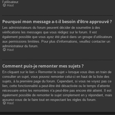
l’utilisateur.
Haut
Pourquoi mon message a-t-il besoin d’être approuvé ?
Les administrateurs du forum peuvent décider de soumettre à des
vérifications les messages que vous rédigez sur le forum. Il est
également possible que vous ayez été placé dans un groupe d’utilisateurs
aux permissions limitées. Pour plus d’informations, veuillez contacter un
administrateur du forum.
Haut
Comment puis-je remonter mes sujets ?
En cliquant sur le lien « Remonter le sujet » lorsque vous êtes en train de
consulter un sujet, vous pouvez remonter celui-ci en haut de la liste des
sujets, à la première page du forum. Cependant, si vous ne voyez pas ce
lien, cette fonctionnalité a peut-être été désactivée ou le temps d’attente
nécessaire entre les remontées n’a peut-être pas encore été atteint. Il est
également possible de remonter le sujet simplement en y répondant, mais
assurez-vous de le faire tout en respectant les règles du forum.
Haut