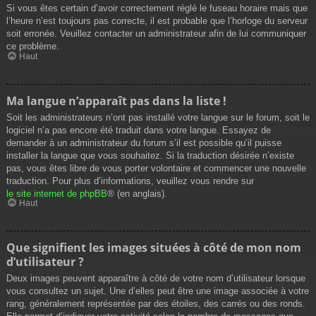
Si vous êtes certain d’avoir correctement réglé le fuseau horaire mais que
l’heure n’est toujours pas correcte, il est probable que l’horloge du serveur
soit erronée. Veuillez contacter un administrateur afin de lui communiquer
ce problème.
Haut
Ma langue n’apparaît pas dans la liste !
Soit les administrateurs n’ont pas installé votre langue sur le forum, soit le
logiciel n’a pas encore été traduit dans votre langue. Essayez de
demander à un administrateur du forum s’il est possible qu’il puisse
installer la langue que vous souhaitez. Si la traduction désirée n’existe
pas, vous êtes libre de vous porter volontaire et commencer une nouvelle
traduction. Pour plus d’informations, veuillez vous rendre sur
le site internet de phpBB
® (en anglais).
Haut
Que signifient les images situées à côté de mon nom
d’utilisateur ?
Deux images peuvent apparaître à côté de votre nom d’utilisateur lorsque
vous consultez un sujet. Une d’elles peut être une image associée à votre
rang, généralement représentée par des étoiles, des carrés ou des ronds.