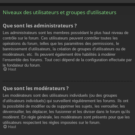
Niveaux des utilisateurs et groupes d’utilisateurs
Que sont les administrateurs ?
Les administrateurs sont les membres possédant le plus haut niveau de
contrôle sur le forum. Ces utilisateurs peuvent contrôler toutes les
opérations du forum, telles que les paramètres des permissions, le
bannissement d’utilisateurs, la création de groupes d’utilisateurs ou de
modérateurs, etc. Ils peuvent également être habilités à modérer
l’ensemble des forums. Tout ceci dépend de la configuration effectuée par
le fondateur du forum.
Haut
Que sont les modérateurs ?
Les modérateurs sont des utilisateurs individuels (ou des groupes
d’utilisateurs individuels) qui surveillent régulièrement les forums. Ils ont
la possibilité de modifier ou de supprimer les sujets, les verrouiller, les
déverrouiller, les déplacer, les fusionner et les diviser dans le forum qu’ils
modèrent. En règle générale, les modérateurs sont présents pour que les
utilisateurs respectent les règles imposées sur le forum.
Haut