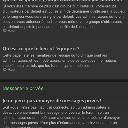
Si vous êtes membre de plus d’un groupe d’utilisateurs, votre groupe
d’utilisateurs par défaut est utilisé afin de déterminer quelle sera la couleur
et le rang qui vous sera assigné par défaut. Les administrateurs du forum
peuvent vous autoriser à modifier vous-même votre groupe d’utilisateurs
par défaut depuis le panneau de contrôle de l’utilisateur.
Haut
Qu’est-ce que le lien « L’équipe » ?
Cette page liste les membres de l’équipe du forum que sont les
administrateurs et les modérateurs, en plus de quelques informations
supplémentaires tels que les forums qu’ils modèrent.
Haut
Messagerie privée
Je ne peux pas envoyer de messages privés !
Soit vous n’êtes pas inscrit et connecté, soit un administrateur a
désactivé entièrement la messagerie privée sur le forum, soit un
administrateur ou un modérateur a décidé de vous empêcher d’envoyer
des messages privés. Pour plus d’informations, veuillez contacter un
administrateur du forum.