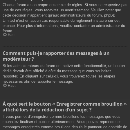
Chaque forum a son propre ensemble de règles. Si vous ne respectez pas
une de ces règles, vous recevrez un avertissement. Veuillez noter que
cette décision n’appartient qu’aux administrateurs du forum, phpBB
Limited n’est en aucun cas responsable du règlement instauré sur cet
espace. Pour plus d’informations, veuillez contacter un administrateur du
forum.
Haut
Comment puis-je rapporter des messages à un
modérateur ?
Si les administrateurs du forum ont activé cette fonctionnalité, un bouton
dédié devrait être affiché à côté du message que vous souhaitez
rapporter. En cliquant sur celui-ci, vous trouverez toutes les étapes
nécessaires afin de rapporter le message.
Haut
À quoi sert le bouton « Enregistrer comme brouillon »
affiché lors de la rédaction d’un sujet ?
Il vous permet d’enregistrer comme brouillons les messages que vous
souhaitez finaliser et publier ultérieurement. Vous pouvez reprendre les
messages enregistrés comme brouillons depuis le panneau de contrôle de