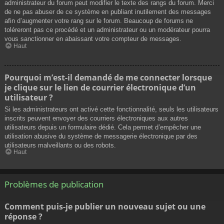
administrateur du forum peut modifier le texte des rangs du forum. Merci
de ne pas abuser de ce système en publiant inutilement des messages
afin d’augmenter votre rang sur le forum. Beaucoup de forums ne
toléreront pas ce procédé et un administrateur ou un modérateur pourra
vous sanctionner en abaissant votre compteur de messages.
Haut
Pourquoi m’est-il demandé de me connecter lorsque
je clique sur le lien de courrier électronique d’un
utilisateur ?
Si les administrateurs ont activé cette fonctionnalité, seuls les utilisateurs
inscrits peuvent envoyer des courriers électroniques aux autres
utilisateurs depuis un formulaire dédié. Cela permet d’empêcher une
utilisation abusive du système de messagerie électronique par des
utilisateurs malveillants ou des robots.
Haut
Problèmes de publication
Comment puis-je publier un nouveau sujet ou une
réponse ?