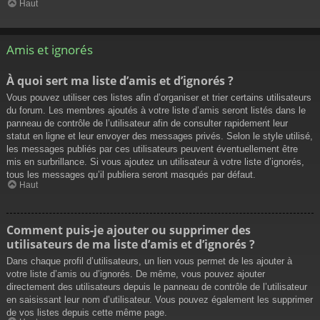
Haut
Amis et ignorés
À quoi sert ma liste d’amis et d’ignorés ?
Vous pouvez utiliser ces listes afin d’organiser et trier certains utilisateurs
du forum. Les membres ajoutés à votre liste d’amis seront listés dans le
panneau de contrôle de l’utilisateur afin de consulter rapidement leur
statut en ligne et leur envoyer des messages privés. Selon le style utilisé,
les messages publiés par ces utilisateurs peuvent éventuellement être
mis en surbrillance. Si vous ajoutez un utilisateur à votre liste d’ignorés,
tous les messages qu’il publiera seront masqués par défaut.
Haut
Comment puis-je ajouter ou supprimer des
utilisateurs de ma liste d’amis et d’ignorés ?
Dans chaque profil d’utilisateurs, un lien vous permet de les ajouter à
votre liste d’amis ou d’ignorés. De même, vous pouvez ajouter
directement des utilisateurs depuis le panneau de contrôle de l’utilisateur
en saisissant leur nom d’utilisateur. Vous pouvez également les supprimer
de vos listes depuis cette même page.