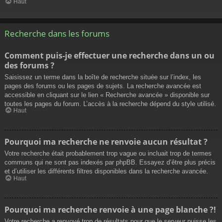
Haut
Recherche dans les forums
Comment puis-je effectuer une recherche dans un ou
des forums ?
Saisissez un terme dans la boîte de recherche située sur l’index, les
pages des forums ou les pages de sujets. La recherche avancée est
accessible en cliquant sur le lien « Recherche avancée » disponible sur
toutes les pages du forum. L’accès à la recherche dépend du style utilisé.
Haut
Pourquoi ma recherche ne renvoie aucun résultat ?
Votre recherche était probablement trop vague ou incluait trop de termes
communs qui ne sont pas indexés par phpBB. Essayez d’être plus précis
et d’utiliser les différents filtres disponibles dans la recherche avancée.
Haut
Pourquoi ma recherche renvoie à une page blanche ?!
Votre recherche a renvoyé trop de résultats pour que le serveur puisse les