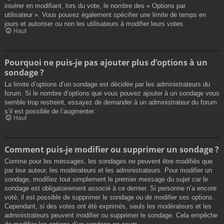
insérer en modifiant, lors du vote, le nombre des « Options par
utilisateur ». Vous pouvez également spécifier une limite de temps en
jours et autoriser ou non les utilisateurs à modifier leurs votes.
Haut
Pourquoi ne puis-je pas ajouter plus d’options à un
sondage ?
La limite d’options d’un sondage est décidée par les administrateurs du
forum. Si le nombre d’options que vous pouvez ajouter à un sondage vous
semble trop restreint, essayez de demander à un administrateur du forum
s’il est possible de l’augmenter.
Haut
Comment puis-je modifier ou supprimer un sondage ?
Comme pour les messages, les sondages ne peuvent être modifiés que
par leur auteur, les modérateurs et les administrateurs. Pour modifier un
sondage, modifiez tout simplement le premier message du sujet car le
sondage est obligatoirement associé à ce dernier. Si personne n’a encore
voté, il est possible de supprimer le sondage ou de modifier ses options.
Cependant, si des votes ont été exprimés, seuls les modérateurs et les
administrateurs peuvent modifier ou supprimer le sondage. Cela empêche