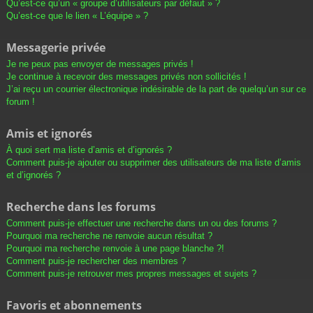
Qu’est-ce qu’un « groupe d’utilisateurs par défaut » ?
Qu’est-ce que le lien « L’équipe » ?
Messagerie privée
Je ne peux pas envoyer de messages privés !
Je continue à recevoir des messages privés non sollicités !
J’ai reçu un courrier électronique indésirable de la part de quelqu’un sur ce
forum !
Amis et ignorés
À quoi sert ma liste d’amis et d’ignorés ?
Comment puis-je ajouter ou supprimer des utilisateurs de ma liste d’amis
et d’ignorés ?
Recherche dans les forums
Comment puis-je effectuer une recherche dans un ou des forums ?
Pourquoi ma recherche ne renvoie aucun résultat ?
Pourquoi ma recherche renvoie à une page blanche ?!
Comment puis-je rechercher des membres ?
Comment puis-je retrouver mes propres messages et sujets ?
Favoris et abonnements