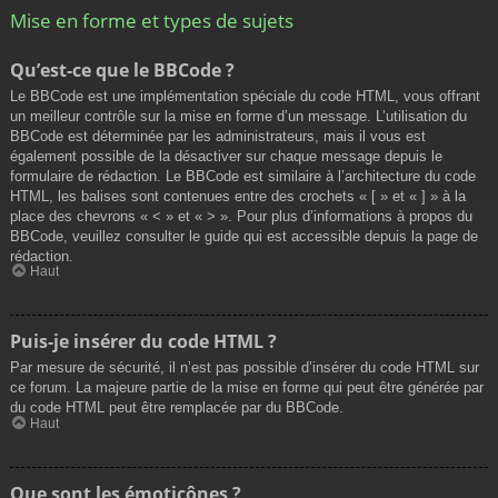
Mise en forme et types de sujets
Qu’est-ce que le BBCode ?
Le BBCode est une implémentation spéciale du code HTML, vous offrant
un meilleur contrôle sur la mise en forme d’un message. L’utilisation du
BBCode est déterminée par les administrateurs, mais il vous est
également possible de la désactiver sur chaque message depuis le
formulaire de rédaction. Le BBCode est similaire à l’architecture du code
HTML, les balises sont contenues entre des crochets « [ » et « ] » à la
place des chevrons « < » et « > ». Pour plus d’informations à propos du
BBCode, veuillez consulter le guide qui est accessible depuis la page de
rédaction.
Haut
Puis-je insérer du code HTML ?
Par mesure de sécurité, il n’est pas possible d’insérer du code HTML sur
ce forum. La majeure partie de la mise en forme qui peut être générée par
du code HTML peut être remplacée par du BBCode.
Haut
Que sont les émoticônes ?