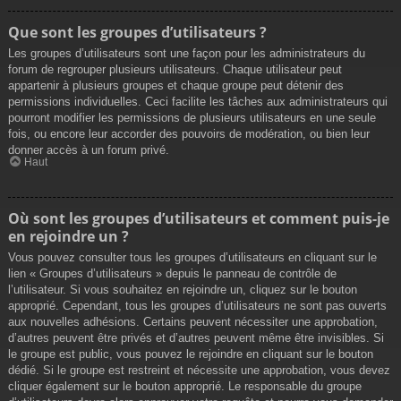
Que sont les groupes d’utilisateurs ?
Les groupes d’utilisateurs sont une façon pour les administrateurs du
forum de regrouper plusieurs utilisateurs. Chaque utilisateur peut
appartenir à plusieurs groupes et chaque groupe peut détenir des
permissions individuelles. Ceci facilite les tâches aux administrateurs qui
pourront modifier les permissions de plusieurs utilisateurs en une seule
fois, ou encore leur accorder des pouvoirs de modération, ou bien leur
donner accès à un forum privé.
Haut
Où sont les groupes d’utilisateurs et comment puis-je
en rejoindre un ?
Vous pouvez consulter tous les groupes d’utilisateurs en cliquant sur le
lien « Groupes d’utilisateurs » depuis le panneau de contrôle de
l’utilisateur. Si vous souhaitez en rejoindre un, cliquez sur le bouton
approprié. Cependant, tous les groupes d’utilisateurs ne sont pas ouverts
aux nouvelles adhésions. Certains peuvent nécessiter une approbation,
d’autres peuvent être privés et d’autres peuvent même être invisibles. Si
le groupe est public, vous pouvez le rejoindre en cliquant sur le bouton
dédié. Si le groupe est restreint et nécessite une approbation, vous devez
cliquer également sur le bouton approprié. Le responsable du groupe