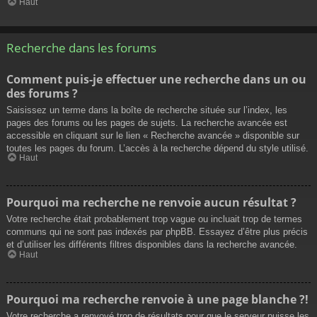
Haut
Recherche dans les forums
Comment puis-je effectuer une recherche dans un ou
des forums ?
Saisissez un terme dans la boîte de recherche située sur l’index, les
pages des forums ou les pages de sujets. La recherche avancée est
accessible en cliquant sur le lien « Recherche avancée » disponible sur
toutes les pages du forum. L’accès à la recherche dépend du style utilisé.
Haut
Pourquoi ma recherche ne renvoie aucun résultat ?
Votre recherche était probablement trop vague ou incluait trop de termes
communs qui ne sont pas indexés par phpBB. Essayez d’être plus précis
et d’utiliser les différents filtres disponibles dans la recherche avancée.
Haut
Pourquoi ma recherche renvoie à une page blanche ?!
Votre recherche a renvoyé trop de résultats pour que le serveur puisse les