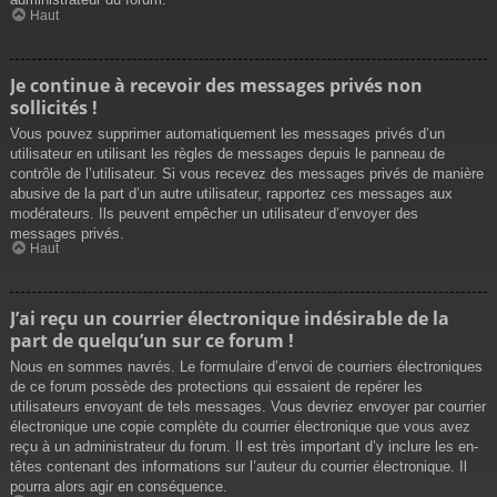
Haut
Je continue à recevoir des messages privés non
sollicités !
Vous pouvez supprimer automatiquement les messages privés d’un
utilisateur en utilisant les règles de messages depuis le panneau de
contrôle de l’utilisateur. Si vous recevez des messages privés de manière
abusive de la part d’un autre utilisateur, rapportez ces messages aux
modérateurs. Ils peuvent empêcher un utilisateur d’envoyer des
messages privés.
Haut
J’ai reçu un courrier électronique indésirable de la
part de quelqu’un sur ce forum !
Nous en sommes navrés. Le formulaire d’envoi de courriers électroniques
de ce forum possède des protections qui essaient de repérer les
utilisateurs envoyant de tels messages. Vous devriez envoyer par courrier
électronique une copie complète du courrier électronique que vous avez
reçu à un administrateur du forum. Il est très important d’y inclure les en-
têtes contenant des informations sur l’auteur du courrier électronique. Il
pourra alors agir en conséquence.