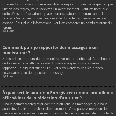
Chaque forum a son propre ensemble de règles. Si vous ne respectez pas
une de ces règles, vous recevrez un avertissement. Veuillez noter que
cette décision n’appartient qu’aux administrateurs du forum, phpBB
Limited n’est en aucun cas responsable du règlement instauré sur cet
espace. Pour plus d’informations, veuillez contacter un administrateur du
forum.
Haut
Comment puis-je rapporter des messages à un
modérateur ?
Si les administrateurs du forum ont activé cette fonctionnalité, un bouton
dédié devrait être affiché à côté du message que vous souhaitez
rapporter. En cliquant sur celui-ci, vous trouverez toutes les étapes
nécessaires afin de rapporter le message.
Haut
À quoi sert le bouton « Enregistrer comme brouillon »
affiché lors de la rédaction d’un sujet ?
Il vous permet d’enregistrer comme brouillons les messages que vous
souhaitez finaliser et publier ultérieurement. Vous pouvez reprendre les
messages enregistrés comme brouillons depuis le panneau de contrôle de