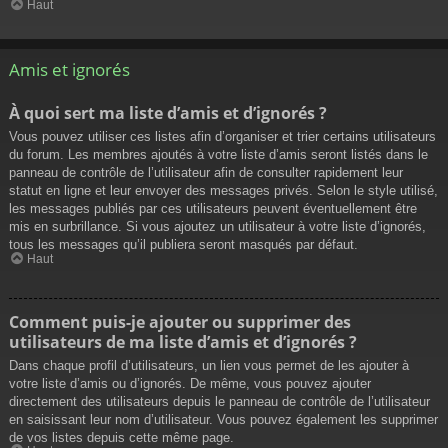
Haut
Amis et ignorés
À quoi sert ma liste d’amis et d’ignorés ?
Vous pouvez utiliser ces listes afin d’organiser et trier certains utilisateurs
du forum. Les membres ajoutés à votre liste d’amis seront listés dans le
panneau de contrôle de l’utilisateur afin de consulter rapidement leur
statut en ligne et leur envoyer des messages privés. Selon le style utilisé,
les messages publiés par ces utilisateurs peuvent éventuellement être
mis en surbrillance. Si vous ajoutez un utilisateur à votre liste d’ignorés,
tous les messages qu’il publiera seront masqués par défaut.
Haut
Comment puis-je ajouter ou supprimer des
utilisateurs de ma liste d’amis et d’ignorés ?
Dans chaque profil d’utilisateurs, un lien vous permet de les ajouter à
votre liste d’amis ou d’ignorés. De même, vous pouvez ajouter
directement des utilisateurs depuis le panneau de contrôle de l’utilisateur
en saisissant leur nom d’utilisateur. Vous pouvez également les supprimer
de vos listes depuis cette même page.