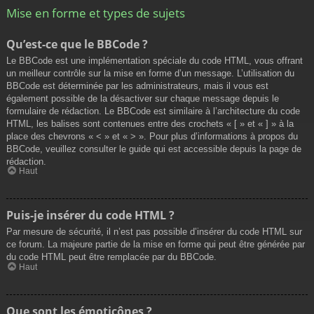
Mise en forme et types de sujets
Qu’est-ce que le BBCode ?
Le BBCode est une implémentation spéciale du code HTML, vous offrant
un meilleur contrôle sur la mise en forme d’un message. L’utilisation du
BBCode est déterminée par les administrateurs, mais il vous est
également possible de la désactiver sur chaque message depuis le
formulaire de rédaction. Le BBCode est similaire à l’architecture du code
HTML, les balises sont contenues entre des crochets « [ » et « ] » à la
place des chevrons « < » et « > ». Pour plus d’informations à propos du
BBCode, veuillez consulter le guide qui est accessible depuis la page de
rédaction.
Haut
Puis-je insérer du code HTML ?
Par mesure de sécurité, il n’est pas possible d’insérer du code HTML sur
ce forum. La majeure partie de la mise en forme qui peut être générée par
du code HTML peut être remplacée par du BBCode.
Haut
Que sont les émoticônes ?