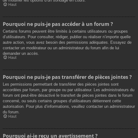
de modifier les options d’un sondage en cours.
Haut
Pourquoi ne puis-je pas accéder à un forum ?
Certains forums peuvent être limités à certains utilisateurs ou groupes
d’utilisateurs. Pour consulter, rédiger, publier ou réaliser n’importe quelle
autre action, vous avez besoin des permissions adéquates. Essayez de
contacter un modérateur ou un administrateur du forum afin de lui
demander un accès.
Haut
Pourquoi ne puis-je pas transférer de pièces jointes ?
Les permissions permettant de transférer des pièces jointes sont
accordées par forum, par groupe ou par utilisateur. Les administrateurs du
forum ont peut-être désactivé le transfert de pièces jointes dans le forum
concerné, ou seuls certains groupes d’utilisateurs détiennent cette
autorisation. Pour plus d’informations, veuillez contacter un administrateur
du forum.
Haut
Pourquoi ai-je reçu un avertissement ?