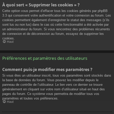
À quoi sert « Supprimer les cookies » ?
Cette option vous permet d’effacer tous les cookies générés par phpBB
3.3 qui conservent votre authentification et votre connexion au forum. Les
cookies permettent également d’enregistrer le statut des messages (s’ils
sont lus ou non lus) dans le cas où cette fonctionnalité a été activée par
un administrateur du forum. Si vous rencontrez des problèmes récurrents
de connexion et de déconnexion au forum, essayez de supprimer les
cookies.
Haut
Préférences et paramètres des utilisateurs
Comment puis-je modifier mes paramètres ?
Si vous êtes un utilisateur inscrit, tous vos paramètres sont stockés dans
la base de données du forum. Vous pouvez les modifier depuis le
panneau de contrôle de l’utilisateur. Le lien vers ce dernier se trouve
généralement en cliquant sur votre nom d’utilisateur situé en haut des
pages du forum. Ce système vous permettra de modifier tous vos
paramètres et toutes vos préférences.
Haut