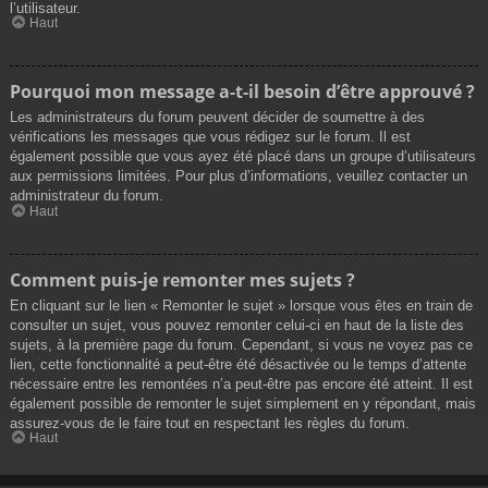
l’utilisateur.
Haut
Pourquoi mon message a-t-il besoin d’être approuvé ?
Les administrateurs du forum peuvent décider de soumettre à des
vérifications les messages que vous rédigez sur le forum. Il est
également possible que vous ayez été placé dans un groupe d’utilisateurs
aux permissions limitées. Pour plus d’informations, veuillez contacter un
administrateur du forum.
Haut
Comment puis-je remonter mes sujets ?
En cliquant sur le lien « Remonter le sujet » lorsque vous êtes en train de
consulter un sujet, vous pouvez remonter celui-ci en haut de la liste des
sujets, à la première page du forum. Cependant, si vous ne voyez pas ce
lien, cette fonctionnalité a peut-être été désactivée ou le temps d’attente
nécessaire entre les remontées n’a peut-être pas encore été atteint. Il est
également possible de remonter le sujet simplement en y répondant, mais
assurez-vous de le faire tout en respectant les règles du forum.
Haut