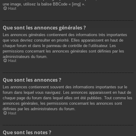
une image, utilisez la balise BBCode « [img] ».
Haut
Que sont les annonces générales ?
Les annonces générales contiennent des informations très importantes
que vous devriez consulter en priorité. Elles apparaissent en haut de
chaque forum et dans le panneau de contrôle de l’utilisateur. Les
permissions concernant les annonces générales sont définies par les
administrateurs du forum.
Haut
Que sont les annonces ?
Les annonces contiennent souvent des informations importantes sur le
forum dans lequel vous naviguez. Les annonces apparaissent en haut de
chaque page du forum dans lequel elles ont été publiées. Tout comme les
annonces générales, les permissions concernant les annonces sont
définies par les administrateurs du forum.
Haut
Que sont les notes ?