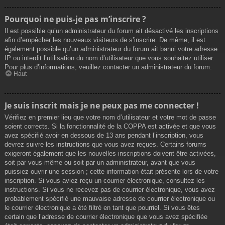
Pourquoi ne puis-je pas m’inscrire ?
Il est possible qu’un administrateur du forum ait désactivé les inscriptions
afin d’empêcher les nouveaux visiteurs de s’inscrire. De même, il est
également possible qu’un administrateur du forum ait banni votre adresse
IP ou interdit l’utilisation du nom d’utilisateur que vous souhaitez utiliser.
Pour plus d’informations, veuillez contacter un administrateur du forum.
Haut
Je suis inscrit mais je ne peux pas me connecter !
Vérifiez en premier lieu que votre nom d’utilisateur et votre mot de passe
soient corrects. Si la fonctionnalité de la COPPA est activée et que vous
avez spécifié avoir en dessous de 13 ans pendant l’inscription, vous
devrez suivre les instructions que vous avez reçues. Certains forums
exigeront également que les nouvelles inscriptions doivent être activées,
soit par vous-même ou soit par un administrateur, avant que vous
puissiez ouvrir une session ; cette information était présente lors de votre
inscription. Si vous aviez reçu un courrier électronique, consultez les
instructions. Si vous ne recevez pas de courrier électronique, vous avez
probablement spécifié une mauvaise adresse de courrier électronique ou
le courrier électronique a été filtré en tant que pourriel. Si vous êtes
certain que l’adresse de courrier électronique que vous avez spécifiée