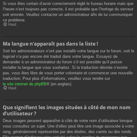
Si vous êtes certain d’avoir correctement réglé le fuseau horaire mais que
l’heure n’est toujours pas correcte, il est probable que l’horloge du serveur
soit erronée. Veuillez contacter un administrateur afin de lui communiquer
ce problème.
Haut
Ma langue n’apparaît pas dans la liste !
Soit les administrateurs n’ont pas installé votre langue sur le forum, soit le
logiciel n’a pas encore été traduit dans votre langue. Essayez de
demander à un administrateur du forum s’il est possible qu’il puisse
installer la langue que vous souhaitez. Si la traduction désirée n’existe
pas, vous êtes libre de vous porter volontaire et commencer une nouvelle
traduction. Pour plus d’informations, veuillez vous rendre sur
le site internet de phpBB
® (en anglais).
Haut
Que signifient les images situées à côté de mon nom
d’utilisateur ?
Deux images peuvent apparaître à côté de votre nom d’utilisateur lorsque
vous consultez un sujet. Une d’elles peut être une image associée à votre
rang, généralement représentée par des étoiles, des carrés ou des ronds.