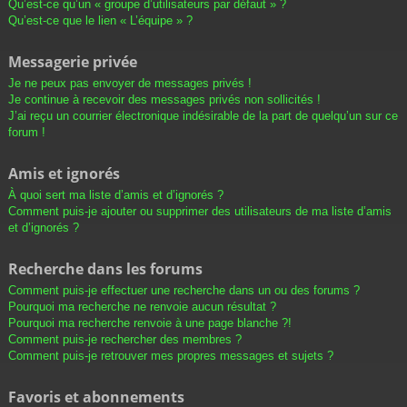
Qu’est-ce qu’un « groupe d’utilisateurs par défaut » ?
Qu’est-ce que le lien « L’équipe » ?
Messagerie privée
Je ne peux pas envoyer de messages privés !
Je continue à recevoir des messages privés non sollicités !
J’ai reçu un courrier électronique indésirable de la part de quelqu’un sur ce
forum !
Amis et ignorés
À quoi sert ma liste d’amis et d’ignorés ?
Comment puis-je ajouter ou supprimer des utilisateurs de ma liste d’amis
et d’ignorés ?
Recherche dans les forums
Comment puis-je effectuer une recherche dans un ou des forums ?
Pourquoi ma recherche ne renvoie aucun résultat ?
Pourquoi ma recherche renvoie à une page blanche ?!
Comment puis-je rechercher des membres ?
Comment puis-je retrouver mes propres messages et sujets ?
Favoris et abonnements