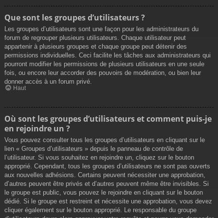
Que sont les groupes d’utilisateurs ?
Les groupes d’utilisateurs sont une façon pour les administrateurs du
forum de regrouper plusieurs utilisateurs. Chaque utilisateur peut
appartenir à plusieurs groupes et chaque groupe peut détenir des
permissions individuelles. Ceci facilite les tâches aux administrateurs qui
pourront modifier les permissions de plusieurs utilisateurs en une seule
fois, ou encore leur accorder des pouvoirs de modération, ou bien leur
donner accès à un forum privé.
Haut
Où sont les groupes d’utilisateurs et comment puis-je
en rejoindre un ?
Vous pouvez consulter tous les groupes d’utilisateurs en cliquant sur le
lien « Groupes d’utilisateurs » depuis le panneau de contrôle de
l’utilisateur. Si vous souhaitez en rejoindre un, cliquez sur le bouton
approprié. Cependant, tous les groupes d’utilisateurs ne sont pas ouverts
aux nouvelles adhésions. Certains peuvent nécessiter une approbation,
d’autres peuvent être privés et d’autres peuvent même être invisibles. Si
le groupe est public, vous pouvez le rejoindre en cliquant sur le bouton
dédié. Si le groupe est restreint et nécessite une approbation, vous devez
cliquer également sur le bouton approprié. Le responsable du groupe