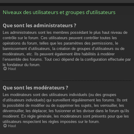
Niveaux des utilisateurs et groupes d’utilisateurs
Que sont les administrateurs ?
Les administrateurs sont les membres possédant le plus haut niveau de
contrôle sur le forum. Ces utilisateurs peuvent contrôler toutes les
opérations du forum, telles que les paramètres des permissions, le
bannissement d’utilisateurs, la création de groupes d’utilisateurs ou de
modérateurs, etc. Ils peuvent également être habilités à modérer
l’ensemble des forums. Tout ceci dépend de la configuration effectuée par
le fondateur du forum.
Haut
Que sont les modérateurs ?
Les modérateurs sont des utilisateurs individuels (ou des groupes
d’utilisateurs individuels) qui surveillent régulièrement les forums. Ils ont
la possibilité de modifier ou de supprimer les sujets, les verrouiller, les
déverrouiller, les déplacer, les fusionner et les diviser dans le forum qu’ils
modèrent. En règle générale, les modérateurs sont présents pour que les
utilisateurs respectent les règles imposées sur le forum.
Haut