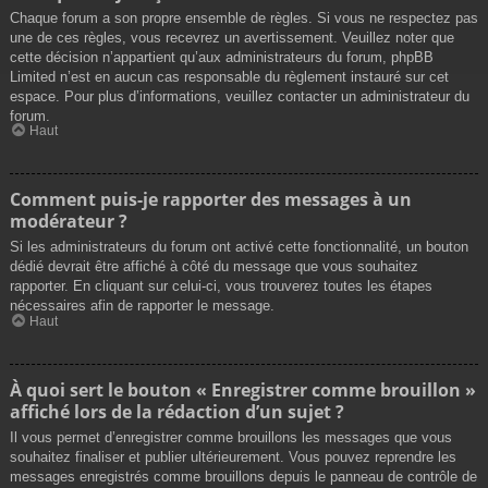
Chaque forum a son propre ensemble de règles. Si vous ne respectez pas
une de ces règles, vous recevrez un avertissement. Veuillez noter que
cette décision n’appartient qu’aux administrateurs du forum, phpBB
Limited n’est en aucun cas responsable du règlement instauré sur cet
espace. Pour plus d’informations, veuillez contacter un administrateur du
forum.
Haut
Comment puis-je rapporter des messages à un
modérateur ?
Si les administrateurs du forum ont activé cette fonctionnalité, un bouton
dédié devrait être affiché à côté du message que vous souhaitez
rapporter. En cliquant sur celui-ci, vous trouverez toutes les étapes
nécessaires afin de rapporter le message.
Haut
À quoi sert le bouton « Enregistrer comme brouillon »
affiché lors de la rédaction d’un sujet ?
Il vous permet d’enregistrer comme brouillons les messages que vous
souhaitez finaliser et publier ultérieurement. Vous pouvez reprendre les
messages enregistrés comme brouillons depuis le panneau de contrôle de