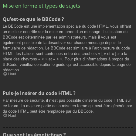
Mise en forme et types de sujets
Qu’est-ce que le BBCode ?
Le BBCode est une implémentation spéciale du code HTML, vous offrant
un meilleur contrôle sur la mise en forme d’un message. L’utilisation du
BBCode est déterminée par les administrateurs, mais il vous est
également possible de la désactiver sur chaque message depuis le
formulaire de rédaction. Le BBCode est similaire à l’architecture du code
HTML, les balises sont contenues entre des crochets « [ » et « ] » à la
place des chevrons « < » et « > ». Pour plus d’informations à propos du
BBCode, veuillez consulter le guide qui est accessible depuis la page de
rédaction.
Haut
Puis-je insérer du code HTML ?
Par mesure de sécurité, il n’est pas possible d’insérer du code HTML sur
ce forum. La majeure partie de la mise en forme qui peut être générée par
du code HTML peut être remplacée par du BBCode.
Haut
Que sont les émoticônes ?