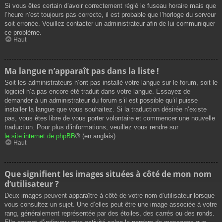
Si vous êtes certain d’avoir correctement réglé le fuseau horaire mais que
l’heure n’est toujours pas correcte, il est probable que l’horloge du serveur
soit erronée. Veuillez contacter un administrateur afin de lui communiquer
ce problème.
Haut
Ma langue n’apparaît pas dans la liste !
Soit les administrateurs n’ont pas installé votre langue sur le forum, soit le
logiciel n’a pas encore été traduit dans votre langue. Essayez de
demander à un administrateur du forum s’il est possible qu’il puisse
installer la langue que vous souhaitez. Si la traduction désirée n’existe
pas, vous êtes libre de vous porter volontaire et commencer une nouvelle
traduction. Pour plus d’informations, veuillez vous rendre sur
le site internet de phpBB
® (en anglais).
Haut
Que signifient les images situées à côté de mon nom
d’utilisateur ?
Deux images peuvent apparaître à côté de votre nom d’utilisateur lorsque
vous consultez un sujet. Une d’elles peut être une image associée à votre
rang, généralement représentée par des étoiles, des carrés ou des ronds.