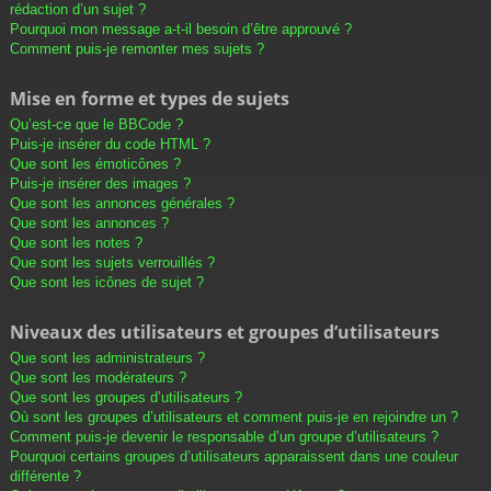
rédaction d’un sujet ?
Pourquoi mon message a-t-il besoin d’être approuvé ?
Comment puis-je remonter mes sujets ?
Mise en forme et types de sujets
Qu’est-ce que le BBCode ?
Puis-je insérer du code HTML ?
Que sont les émoticônes ?
Puis-je insérer des images ?
Que sont les annonces générales ?
Que sont les annonces ?
Que sont les notes ?
Que sont les sujets verrouillés ?
Que sont les icônes de sujet ?
Niveaux des utilisateurs et groupes d’utilisateurs
Que sont les administrateurs ?
Que sont les modérateurs ?
Que sont les groupes d’utilisateurs ?
Où sont les groupes d’utilisateurs et comment puis-je en rejoindre un ?
Comment puis-je devenir le responsable d’un groupe d’utilisateurs ?
Pourquoi certains groupes d’utilisateurs apparaissent dans une couleur
différente ?