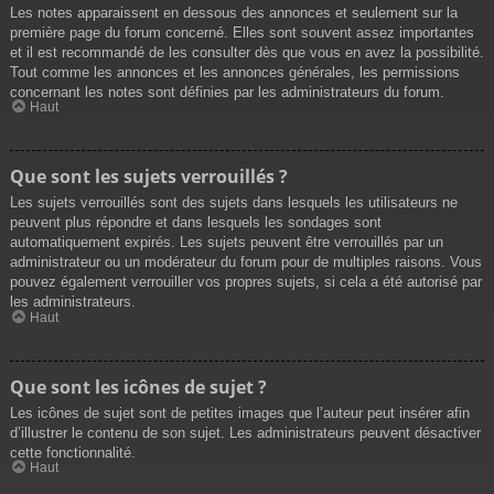
Les notes apparaissent en dessous des annonces et seulement sur la
première page du forum concerné. Elles sont souvent assez importantes
et il est recommandé de les consulter dès que vous en avez la possibilité.
Tout comme les annonces et les annonces générales, les permissions
concernant les notes sont définies par les administrateurs du forum.
Haut
Que sont les sujets verrouillés ?
Les sujets verrouillés sont des sujets dans lesquels les utilisateurs ne
peuvent plus répondre et dans lesquels les sondages sont
automatiquement expirés. Les sujets peuvent être verrouillés par un
administrateur ou un modérateur du forum pour de multiples raisons. Vous
pouvez également verrouiller vos propres sujets, si cela a été autorisé par
les administrateurs.
Haut
Que sont les icônes de sujet ?
Les icônes de sujet sont de petites images que l’auteur peut insérer afin
d’illustrer le contenu de son sujet. Les administrateurs peuvent désactiver
cette fonctionnalité.
Haut