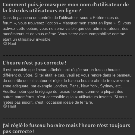
Comment puis-je masquer mon nom d’utilisateur de
la liste des utilisateurs en ligne ?
Dans le panneau de contrôle de l’utilisateur, sous « Préférences du
forum », vous trouverez l’option « Masquer mon statut en ligne ». Si vous
activez cette option, vous ne serez visible que des administrateurs, des
modérateurs et de vous-même. Vous serez alors comptabilisé comme
étant un utilisateur invisible.
Haut
L’heure n’est pas correcte !
Il est possible que l’heure affichée soit réglée sur un fuseau horaire
différent du vôtre. Si tel était le cas, veuillez vous rendre dans le panneau
de contrôle de l’utilisateur et régler le fuseau horaire afin de trouver votre
zone adéquate, par exemple Londres, Paris, New York, Sydney, etc.
Veuillez noter que le réglage du fuseau horaire, comme la plupart des
autres paramètres, n’est accessible qu’aux utilisateurs inscrits. Si vous
n’êtes pas inscrit, c’est l’occasion idéale de le faire.
Haut
J’ai réglé le fuseau horaire mais l’heure n’est toujours
pas correcte !