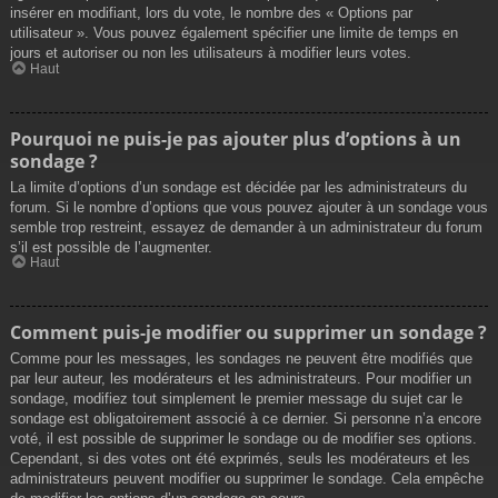
insérer en modifiant, lors du vote, le nombre des « Options par
utilisateur ». Vous pouvez également spécifier une limite de temps en
jours et autoriser ou non les utilisateurs à modifier leurs votes.
Haut
Pourquoi ne puis-je pas ajouter plus d’options à un
sondage ?
La limite d’options d’un sondage est décidée par les administrateurs du
forum. Si le nombre d’options que vous pouvez ajouter à un sondage vous
semble trop restreint, essayez de demander à un administrateur du forum
s’il est possible de l’augmenter.
Haut
Comment puis-je modifier ou supprimer un sondage ?
Comme pour les messages, les sondages ne peuvent être modifiés que
par leur auteur, les modérateurs et les administrateurs. Pour modifier un
sondage, modifiez tout simplement le premier message du sujet car le
sondage est obligatoirement associé à ce dernier. Si personne n’a encore
voté, il est possible de supprimer le sondage ou de modifier ses options.
Cependant, si des votes ont été exprimés, seuls les modérateurs et les
administrateurs peuvent modifier ou supprimer le sondage. Cela empêche