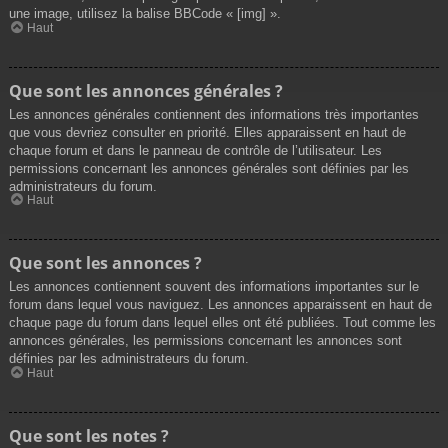
une image, utilisez la balise BBCode « [img] ».
Haut
Que sont les annonces générales ?
Les annonces générales contiennent des informations très importantes
que vous devriez consulter en priorité. Elles apparaissent en haut de
chaque forum et dans le panneau de contrôle de l’utilisateur. Les
permissions concernant les annonces générales sont définies par les
administrateurs du forum.
Haut
Que sont les annonces ?
Les annonces contiennent souvent des informations importantes sur le
forum dans lequel vous naviguez. Les annonces apparaissent en haut de
chaque page du forum dans lequel elles ont été publiées. Tout comme les
annonces générales, les permissions concernant les annonces sont
définies par les administrateurs du forum.
Haut
Que sont les notes ?