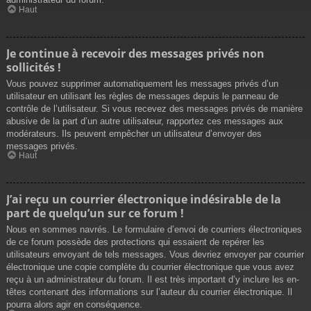
Haut
Je continue à recevoir des messages privés non
sollicités !
Vous pouvez supprimer automatiquement les messages privés d’un
utilisateur en utilisant les règles de messages depuis le panneau de
contrôle de l’utilisateur. Si vous recevez des messages privés de manière
abusive de la part d’un autre utilisateur, rapportez ces messages aux
modérateurs. Ils peuvent empêcher un utilisateur d’envoyer des
messages privés.
Haut
J’ai reçu un courrier électronique indésirable de la
part de quelqu’un sur ce forum !
Nous en sommes navrés. Le formulaire d’envoi de courriers électroniques
de ce forum possède des protections qui essaient de repérer les
utilisateurs envoyant de tels messages. Vous devriez envoyer par courrier
électronique une copie complète du courrier électronique que vous avez
reçu à un administrateur du forum. Il est très important d’y inclure les en-
têtes contenant des informations sur l’auteur du courrier électronique. Il
pourra alors agir en conséquence.