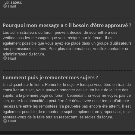
l’utilisateur.
Haut
Pourquoi mon message a-t-il besoin d’être approuvé ?
Les administrateurs du forum peuvent décider de soumettre à des
vérifications les messages que vous rédigez sur le forum. Il est
également possible que vous ayez été placé dans un groupe d’utilisateurs
aux permissions limitées. Pour plus d’informations, veuillez contacter un
administrateur du forum.
Haut
Comment puis-je remonter mes sujets ?
En cliquant sur le lien « Remonter le sujet » lorsque vous êtes en train de
consulter un sujet, vous pouvez remonter celui-ci en haut de la liste des
sujets, à la première page du forum. Cependant, si vous ne voyez pas ce
lien, cette fonctionnalité a peut-être été désactivée ou le temps d’attente
nécessaire entre les remontées n’a peut-être pas encore été atteint. Il est
également possible de remonter le sujet simplement en y répondant, mais
assurez-vous de le faire tout en respectant les règles du forum.
Haut