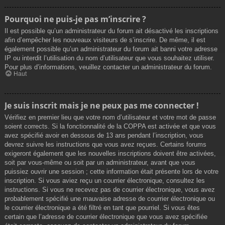
Pourquoi ne puis-je pas m’inscrire ?
Il est possible qu’un administrateur du forum ait désactivé les inscriptions
afin d’empêcher les nouveaux visiteurs de s’inscrire. De même, il est
également possible qu’un administrateur du forum ait banni votre adresse
IP ou interdit l’utilisation du nom d’utilisateur que vous souhaitez utiliser.
Pour plus d’informations, veuillez contacter un administrateur du forum.
Haut
Je suis inscrit mais je ne peux pas me connecter !
Vérifiez en premier lieu que votre nom d’utilisateur et votre mot de passe
soient corrects. Si la fonctionnalité de la COPPA est activée et que vous
avez spécifié avoir en dessous de 13 ans pendant l’inscription, vous
devrez suivre les instructions que vous avez reçues. Certains forums
exigeront également que les nouvelles inscriptions doivent être activées,
soit par vous-même ou soit par un administrateur, avant que vous
puissiez ouvrir une session ; cette information était présente lors de votre
inscription. Si vous aviez reçu un courrier électronique, consultez les
instructions. Si vous ne recevez pas de courrier électronique, vous avez
probablement spécifié une mauvaise adresse de courrier électronique ou
le courrier électronique a été filtré en tant que pourriel. Si vous êtes
certain que l’adresse de courrier électronique que vous avez spécifiée