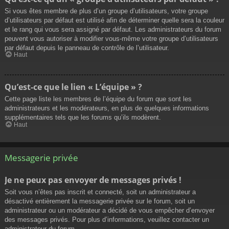
Si vous êtes membre de plus d’un groupe d’utilisateurs, votre groupe
d’utilisateurs par défaut est utilisé afin de déterminer quelle sera la couleur
et le rang qui vous sera assigné par défaut. Les administrateurs du forum
peuvent vous autoriser à modifier vous-même votre groupe d’utilisateurs
par défaut depuis le panneau de contrôle de l’utilisateur.
Haut
Qu’est-ce que le lien « L’équipe » ?
Cette page liste les membres de l’équipe du forum que sont les
administrateurs et les modérateurs, en plus de quelques informations
supplémentaires tels que les forums qu’ils modèrent.
Haut
Messagerie privée
Je ne peux pas envoyer de messages privés !
Soit vous n’êtes pas inscrit et connecté, soit un administrateur a
désactivé entièrement la messagerie privée sur le forum, soit un
administrateur ou un modérateur a décidé de vous empêcher d’envoyer
des messages privés. Pour plus d’informations, veuillez contacter un
administrateur du forum.