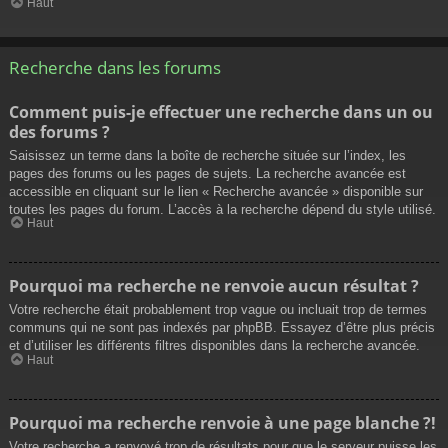
Haut
Recherche dans les forums
Comment puis-je effectuer une recherche dans un ou
des forums ?
Saisissez un terme dans la boîte de recherche située sur l’index, les
pages des forums ou les pages de sujets. La recherche avancée est
accessible en cliquant sur le lien « Recherche avancée » disponible sur
toutes les pages du forum. L’accès à la recherche dépend du style utilisé.
Haut
Pourquoi ma recherche ne renvoie aucun résultat ?
Votre recherche était probablement trop vague ou incluait trop de termes
communs qui ne sont pas indexés par phpBB. Essayez d’être plus précis
et d’utiliser les différents filtres disponibles dans la recherche avancée.
Haut
Pourquoi ma recherche renvoie à une page blanche ?!
Votre recherche a renvoyé trop de résultats pour que le serveur puisse les