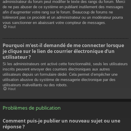
administrateur du forum peut modifier le texte des rangs du forum. Merci
de ne pas abuser de ce système en publiant inutilement des messages
afin d’augmenter votre rang sur le forum. Beaucoup de forums ne
toléreront pas ce procédé et un administrateur ou un modérateur pourra
vous sanctionner en abaissant votre compteur de messages.
Haut
Pourquoi m’est-il demandé de me connecter lorsque
je clique sur le lien de courrier électronique d’un
utilisateur ?
Si les administrateurs ont activé cette fonctionnalité, seuls les utilisateurs
inscrits peuvent envoyer des courriers électroniques aux autres
utilisateurs depuis un formulaire dédié. Cela permet d’empêcher une
utilisation abusive du système de messagerie électronique par des
utilisateurs malveillants ou des robots.
Haut
Problèmes de publication
Comment puis-je publier un nouveau sujet ou une
réponse ?