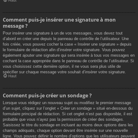
Haut
Comment puis-je insérer une signature à mon
message ?
Pour insérer une signature à un de vos messages, vous devez tout
d’abord en créer une depuis le panneau de contrôle de l’utilisateur. Une
fois créée, vous pouvez cocher la case « Insérer une signature » depuis
le formulaire de rédaction afin d’insérer votre signature. Vous pouvez
également ajouter une signature qui sera insérée à tous vos messages en
cochant la case appropriée dans le panneau de contrôle de l’utilisateur. Si
vous choisissez cette dernière option, il ne vous sera plus utile de
spécifier sur chaque message votre souhait d’insérer votre signature.
Haut
Comment puis-je créer un sondage ?
Lorsque vous rédigez un nouveau sujet ou modifiez le premier message
d’un sujet, cliquez sur l’onglet « Créer un sondage » situé en-dessous du
formulaire principal de rédaction. Si cet onglet n’est pas disponible, il est
probable que vous n’ayez pas la permission de créer des sondages.
Saisissez le titre du sondage en incluant au moins deux options dans les
champs adéquats, chaque option devant être insérée sur une nouvelle
ligne. Vous pouvez définir le nombre d’options que les utilisateurs peuvent