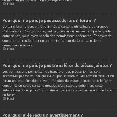
de modifier les options d’un sondage en cours.
Haut
Pourquoi ne puis-je pas accéder à un forum ?
Certains forums peuvent être limités à certains utilisateurs ou groupes
d’utilisateurs. Pour consulter, rédiger, publier ou réaliser n’importe quelle
autre action, vous avez besoin des permissions adéquates. Essayez de
contacter un modérateur ou un administrateur du forum afin de lui
demander un accès.
Haut
Pourquoi ne puis-je pas transférer de pièces jointes ?
Les permissions permettant de transférer des pièces jointes sont
accordées par forum, par groupe ou par utilisateur. Les administrateurs du
forum ont peut-être désactivé le transfert de pièces jointes dans le forum
concerné, ou seuls certains groupes d’utilisateurs détiennent cette
autorisation. Pour plus d’informations, veuillez contacter un administrateur
du forum.
Haut
Pourquoi ai-je reçu un avertissement ?