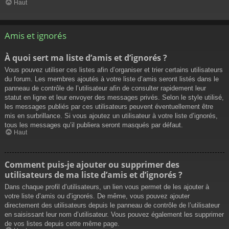
Haut
Amis et ignorés
À quoi sert ma liste d’amis et d’ignorés ?
Vous pouvez utiliser ces listes afin d’organiser et trier certains utilisateurs
du forum. Les membres ajoutés à votre liste d’amis seront listés dans le
panneau de contrôle de l’utilisateur afin de consulter rapidement leur
statut en ligne et leur envoyer des messages privés. Selon le style utilisé,
les messages publiés par ces utilisateurs peuvent éventuellement être
mis en surbrillance. Si vous ajoutez un utilisateur à votre liste d’ignorés,
tous les messages qu’il publiera seront masqués par défaut.
Haut
Comment puis-je ajouter ou supprimer des
utilisateurs de ma liste d’amis et d’ignorés ?
Dans chaque profil d’utilisateurs, un lien vous permet de les ajouter à
votre liste d’amis ou d’ignorés. De même, vous pouvez ajouter
directement des utilisateurs depuis le panneau de contrôle de l’utilisateur
en saisissant leur nom d’utilisateur. Vous pouvez également les supprimer
de vos listes depuis cette même page.