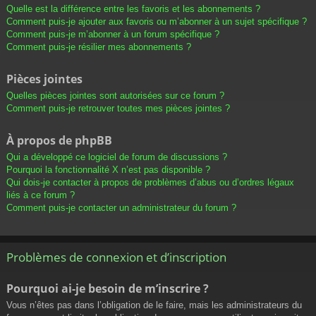
Quelle est la différence entre les favoris et les abonnements ?
Comment puis-je ajouter aux favoris ou m’abonner à un sujet spécifique ?
Comment puis-je m’abonner à un forum spécifique ?
Comment puis-je résilier mes abonnements ?
Pièces jointes
Quelles pièces jointes sont autorisées sur ce forum ?
Comment puis-je retrouver toutes mes pièces jointes ?
À propos de phpBB
Qui a développé ce logiciel de forum de discussions ?
Pourquoi la fonctionnalité X n’est pas disponible ?
Qui dois-je contacter à propos de problèmes d’abus ou d’ordres légaux
liés à ce forum ?
Comment puis-je contacter un administrateur du forum ?
Problèmes de connexion et d’inscription
Pourquoi ai-je besoin de m’inscrire ?
Vous n’êtes pas dans l’obligation de le faire, mais les administrateurs du