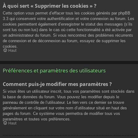
À quoi sert « Supprimer les cookies » ?
Cette option vous permet d’effacer tous les cookies générés par phpBB
3.3 qui conservent votre authentification et votre connexion au forum. Les
cookies permettent également d’enregistrer le statut des messages (s’ils
sont lus ou non lus) dans le cas où cette fonctionnalité a été activée par
un administrateur du forum. Si vous rencontrez des problèmes récurrents
de connexion et de déconnexion au forum, essayez de supprimer les
cookies.
Haut
Préférences et paramètres des utilisateurs
Comment puis-je modifier mes paramètres ?
Si vous êtes un utilisateur inscrit, tous vos paramètres sont stockés dans
la base de données du forum. Vous pouvez les modifier depuis le
panneau de contrôle de l’utilisateur. Le lien vers ce dernier se trouve
généralement en cliquant sur votre nom d’utilisateur situé en haut des
pages du forum. Ce système vous permettra de modifier tous vos
paramètres et toutes vos préférences.
Haut