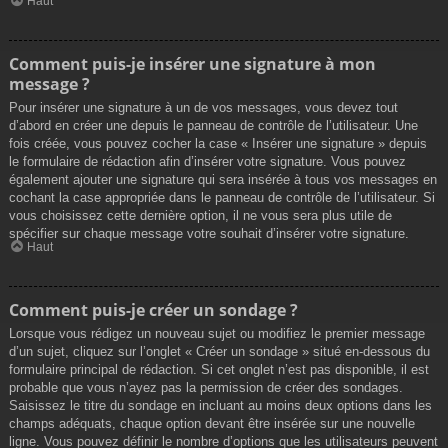
Haut
Comment puis-je insérer une signature à mon
message ?
Pour insérer une signature à un de vos messages, vous devez tout
d’abord en créer une depuis le panneau de contrôle de l’utilisateur. Une
fois créée, vous pouvez cocher la case « Insérer une signature » depuis
le formulaire de rédaction afin d’insérer votre signature. Vous pouvez
également ajouter une signature qui sera insérée à tous vos messages en
cochant la case appropriée dans le panneau de contrôle de l’utilisateur. Si
vous choisissez cette dernière option, il ne vous sera plus utile de
spécifier sur chaque message votre souhait d’insérer votre signature.
Haut
Comment puis-je créer un sondage ?
Lorsque vous rédigez un nouveau sujet ou modifiez le premier message
d’un sujet, cliquez sur l’onglet « Créer un sondage » situé en-dessous du
formulaire principal de rédaction. Si cet onglet n’est pas disponible, il est
probable que vous n’ayez pas la permission de créer des sondages.
Saisissez le titre du sondage en incluant au moins deux options dans les
champs adéquats, chaque option devant être insérée sur une nouvelle
ligne. Vous pouvez définir le nombre d’options que les utilisateurs peuvent