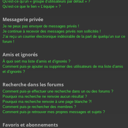
Qu’est-ce qu’un « groupe d’utilisateurs par défaut » ?
Qu’est-ce que le lien « L’équipe » ?
Messagerie privée
Je ne peux pas envoyer de messages privés !
Je continue à recevoir des messages privés non sollicités !
J’ai reçu un courrier électronique indésirable de la part de quelqu’un sur ce
forum !
Amis et ignorés
À quoi sert ma liste d’amis et d’ignorés ?
Comment puis-je ajouter ou supprimer des utilisateurs de ma liste d’amis
et d’ignorés ?
Recherche dans les forums
Comment puis-je effectuer une recherche dans un ou des forums ?
Pourquoi ma recherche ne renvoie aucun résultat ?
Pourquoi ma recherche renvoie à une page blanche ?!
Comment puis-je rechercher des membres ?
Comment puis-je retrouver mes propres messages et sujets ?
Favoris et abonnements