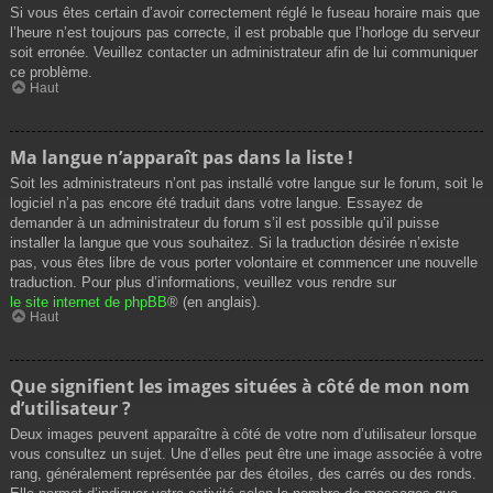
Si vous êtes certain d’avoir correctement réglé le fuseau horaire mais que
l’heure n’est toujours pas correcte, il est probable que l’horloge du serveur
soit erronée. Veuillez contacter un administrateur afin de lui communiquer
ce problème.
Haut
Ma langue n’apparaît pas dans la liste !
Soit les administrateurs n’ont pas installé votre langue sur le forum, soit le
logiciel n’a pas encore été traduit dans votre langue. Essayez de
demander à un administrateur du forum s’il est possible qu’il puisse
installer la langue que vous souhaitez. Si la traduction désirée n’existe
pas, vous êtes libre de vous porter volontaire et commencer une nouvelle
traduction. Pour plus d’informations, veuillez vous rendre sur
le site internet de phpBB
® (en anglais).
Haut
Que signifient les images situées à côté de mon nom
d’utilisateur ?
Deux images peuvent apparaître à côté de votre nom d’utilisateur lorsque
vous consultez un sujet. Une d’elles peut être une image associée à votre
rang, généralement représentée par des étoiles, des carrés ou des ronds.