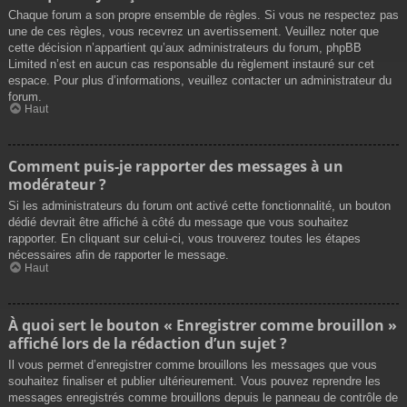
Chaque forum a son propre ensemble de règles. Si vous ne respectez pas
une de ces règles, vous recevrez un avertissement. Veuillez noter que
cette décision n’appartient qu’aux administrateurs du forum, phpBB
Limited n’est en aucun cas responsable du règlement instauré sur cet
espace. Pour plus d’informations, veuillez contacter un administrateur du
forum.
Haut
Comment puis-je rapporter des messages à un
modérateur ?
Si les administrateurs du forum ont activé cette fonctionnalité, un bouton
dédié devrait être affiché à côté du message que vous souhaitez
rapporter. En cliquant sur celui-ci, vous trouverez toutes les étapes
nécessaires afin de rapporter le message.
Haut
À quoi sert le bouton « Enregistrer comme brouillon »
affiché lors de la rédaction d’un sujet ?
Il vous permet d’enregistrer comme brouillons les messages que vous
souhaitez finaliser et publier ultérieurement. Vous pouvez reprendre les
messages enregistrés comme brouillons depuis le panneau de contrôle de