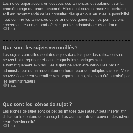
Les notes apparaissent en dessous des annonces et seulement sur la
première page du forum concerné. Elles sont souvent assez importantes
et il est recommandé de les consulter dès que vous en avez la possibilité.
Tout comme les annonces et les annonces générales, les permissions
concernant les notes sont définies par les administrateurs du forum.
Haut
Que sont les sujets verrouillés ?
Les sujets verrouillés sont des sujets dans lesquels les utilisateurs ne
peuvent plus répondre et dans lesquels les sondages sont
automatiquement expirés. Les sujets peuvent être verrouillés par un
administrateur ou un modérateur du forum pour de multiples raisons. Vous
pouvez également verrouiller vos propres sujets, si cela a été autorisé par
les administrateurs.
Haut
Que sont les icônes de sujet ?
Les icônes de sujet sont de petites images que l’auteur peut insérer afin
d’illustrer le contenu de son sujet. Les administrateurs peuvent désactiver
cette fonctionnalité.
Haut