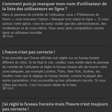
Comment puis-je masquer mon nom d’utilisateur de
la liste des utilisateurs en ligne ?
Dans le panneau de contrôle de l’utilisateur, sous « Préférences du
forum », vous trouverez l’option « Masquer mon statut en ligne ». Si vous
activez cette option, vous ne serez visible que des administrateurs, des
modérateurs et de vous-même. Vous serez alors comptabilisé comme
étant un utilisateur invisible.
Haut
L’heure n’est pas correcte !
Il est possible que l’heure affichée soit réglée sur un fuseau horaire
différent du vôtre. Si tel était le cas, veuillez vous rendre dans le panneau
de contrôle de l’utilisateur et régler le fuseau horaire afin de trouver votre
zone adéquate, par exemple Londres, Paris, New York, Sydney, etc.
Veuillez noter que le réglage du fuseau horaire, comme la plupart des
autres paramètres, n’est accessible qu’aux utilisateurs inscrits. Si vous
n’êtes pas inscrit, c’est l’occasion idéale de le faire.
Haut
J’ai réglé le fuseau horaire mais l’heure n’est toujours
pas correcte !