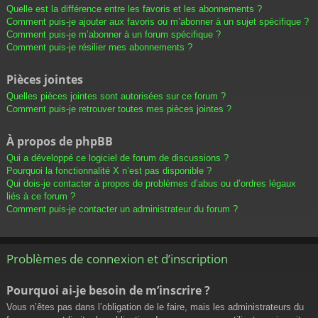
Quelle est la différence entre les favoris et les abonnements ?
Comment puis-je ajouter aux favoris ou m’abonner à un sujet spécifique ?
Comment puis-je m’abonner à un forum spécifique ?
Comment puis-je résilier mes abonnements ?
Pièces jointes
Quelles pièces jointes sont autorisées sur ce forum ?
Comment puis-je retrouver toutes mes pièces jointes ?
À propos de phpBB
Qui a développé ce logiciel de forum de discussions ?
Pourquoi la fonctionnalité X n’est pas disponible ?
Qui dois-je contacter à propos de problèmes d’abus ou d’ordres légaux
liés à ce forum ?
Comment puis-je contacter un administrateur du forum ?
Problèmes de connexion et d’inscription
Pourquoi ai-je besoin de m’inscrire ?
Vous n’êtes pas dans l’obligation de le faire, mais les administrateurs du