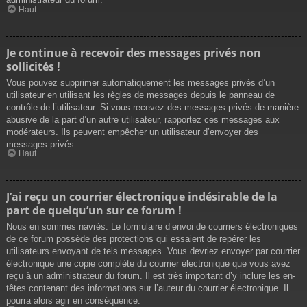
Haut
Je continue à recevoir des messages privés non
sollicités !
Vous pouvez supprimer automatiquement les messages privés d’un
utilisateur en utilisant les règles de messages depuis le panneau de
contrôle de l’utilisateur. Si vous recevez des messages privés de manière
abusive de la part d’un autre utilisateur, rapportez ces messages aux
modérateurs. Ils peuvent empêcher un utilisateur d’envoyer des
messages privés.
Haut
J’ai reçu un courrier électronique indésirable de la
part de quelqu’un sur ce forum !
Nous en sommes navrés. Le formulaire d’envoi de courriers électroniques
de ce forum possède des protections qui essaient de repérer les
utilisateurs envoyant de tels messages. Vous devriez envoyer par courrier
électronique une copie complète du courrier électronique que vous avez
reçu à un administrateur du forum. Il est très important d’y inclure les en-
têtes contenant des informations sur l’auteur du courrier électronique. Il
pourra alors agir en conséquence.