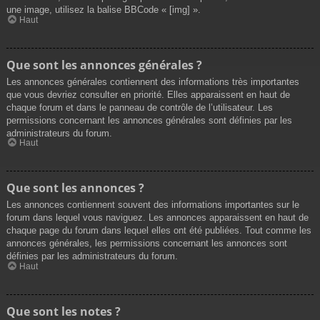
une image, utilisez la balise BBCode « [img] ».
Haut
Que sont les annonces générales ?
Les annonces générales contiennent des informations très importantes
que vous devriez consulter en priorité. Elles apparaissent en haut de
chaque forum et dans le panneau de contrôle de l’utilisateur. Les
permissions concernant les annonces générales sont définies par les
administrateurs du forum.
Haut
Que sont les annonces ?
Les annonces contiennent souvent des informations importantes sur le
forum dans lequel vous naviguez. Les annonces apparaissent en haut de
chaque page du forum dans lequel elles ont été publiées. Tout comme les
annonces générales, les permissions concernant les annonces sont
définies par les administrateurs du forum.
Haut
Que sont les notes ?