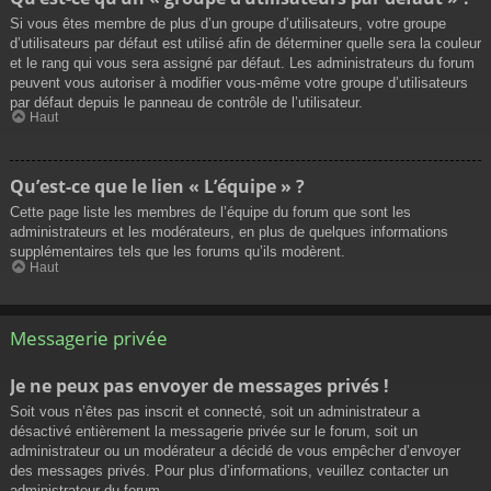
Si vous êtes membre de plus d’un groupe d’utilisateurs, votre groupe
d’utilisateurs par défaut est utilisé afin de déterminer quelle sera la couleur
et le rang qui vous sera assigné par défaut. Les administrateurs du forum
peuvent vous autoriser à modifier vous-même votre groupe d’utilisateurs
par défaut depuis le panneau de contrôle de l’utilisateur.
Haut
Qu’est-ce que le lien « L’équipe » ?
Cette page liste les membres de l’équipe du forum que sont les
administrateurs et les modérateurs, en plus de quelques informations
supplémentaires tels que les forums qu’ils modèrent.
Haut
Messagerie privée
Je ne peux pas envoyer de messages privés !
Soit vous n’êtes pas inscrit et connecté, soit un administrateur a
désactivé entièrement la messagerie privée sur le forum, soit un
administrateur ou un modérateur a décidé de vous empêcher d’envoyer
des messages privés. Pour plus d’informations, veuillez contacter un
administrateur du forum.