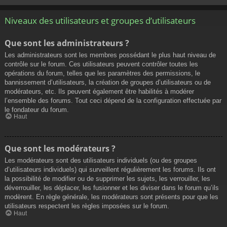
Niveaux des utilisateurs et groupes d’utilisateurs
Que sont les administrateurs ?
Les administrateurs sont les membres possédant le plus haut niveau de
contrôle sur le forum. Ces utilisateurs peuvent contrôler toutes les
opérations du forum, telles que les paramètres des permissions, le
bannissement d’utilisateurs, la création de groupes d’utilisateurs ou de
modérateurs, etc. Ils peuvent également être habilités à modérer
l’ensemble des forums. Tout ceci dépend de la configuration effectuée par
le fondateur du forum.
Haut
Que sont les modérateurs ?
Les modérateurs sont des utilisateurs individuels (ou des groupes
d’utilisateurs individuels) qui surveillent régulièrement les forums. Ils ont
la possibilité de modifier ou de supprimer les sujets, les verrouiller, les
déverrouiller, les déplacer, les fusionner et les diviser dans le forum qu’ils
modèrent. En règle générale, les modérateurs sont présents pour que les
utilisateurs respectent les règles imposées sur le forum.
Haut