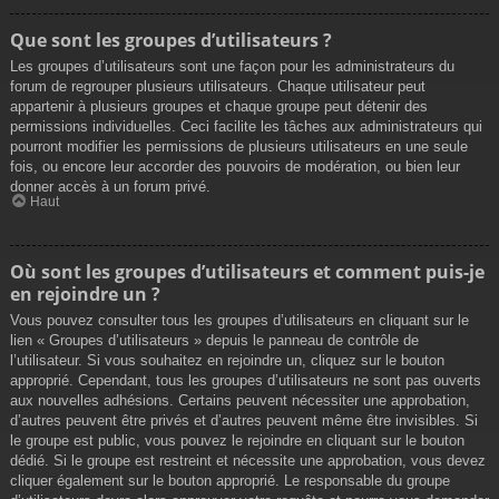
Que sont les groupes d’utilisateurs ?
Les groupes d’utilisateurs sont une façon pour les administrateurs du
forum de regrouper plusieurs utilisateurs. Chaque utilisateur peut
appartenir à plusieurs groupes et chaque groupe peut détenir des
permissions individuelles. Ceci facilite les tâches aux administrateurs qui
pourront modifier les permissions de plusieurs utilisateurs en une seule
fois, ou encore leur accorder des pouvoirs de modération, ou bien leur
donner accès à un forum privé.
Haut
Où sont les groupes d’utilisateurs et comment puis-je
en rejoindre un ?
Vous pouvez consulter tous les groupes d’utilisateurs en cliquant sur le
lien « Groupes d’utilisateurs » depuis le panneau de contrôle de
l’utilisateur. Si vous souhaitez en rejoindre un, cliquez sur le bouton
approprié. Cependant, tous les groupes d’utilisateurs ne sont pas ouverts
aux nouvelles adhésions. Certains peuvent nécessiter une approbation,
d’autres peuvent être privés et d’autres peuvent même être invisibles. Si
le groupe est public, vous pouvez le rejoindre en cliquant sur le bouton
dédié. Si le groupe est restreint et nécessite une approbation, vous devez
cliquer également sur le bouton approprié. Le responsable du groupe