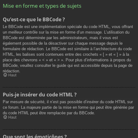
Mise en forme et types de sujets
Qu’est-ce que le BBCode ?
Le BBCode est une implémentation spéciale du code HTML, vous offrant
un meilleur contrôle sur la mise en forme d’un message. L’utilisation du
BBCode est déterminée par les administrateurs, mais il vous est
également possible de la désactiver sur chaque message depuis le
formulaire de rédaction. Le BBCode est similaire à l’architecture du code
HTML, les balises sont contenues entre des crochets « [ » et « ] » à la
place des chevrons « < » et « > ». Pour plus d’informations à propos du
BBCode, veuillez consulter le guide qui est accessible depuis la page de
rédaction.
Haut
Puis-je insérer du code HTML ?
Par mesure de sécurité, il n’est pas possible d’insérer du code HTML sur
ce forum. La majeure partie de la mise en forme qui peut être générée par
du code HTML peut être remplacée par du BBCode.
Haut
Que sont les émoticônes ?