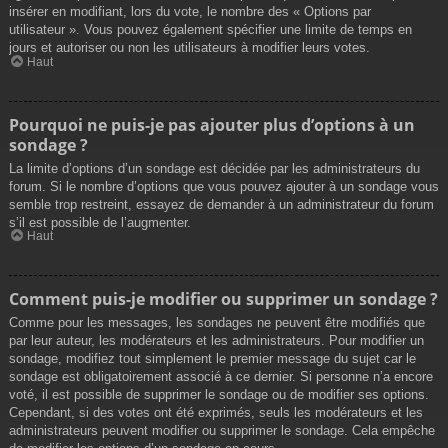
insérer en modifiant, lors du vote, le nombre des « Options par
utilisateur ». Vous pouvez également spécifier une limite de temps en
jours et autoriser ou non les utilisateurs à modifier leurs votes.
Haut
Pourquoi ne puis-je pas ajouter plus d’options à un
sondage ?
La limite d’options d’un sondage est décidée par les administrateurs du
forum. Si le nombre d’options que vous pouvez ajouter à un sondage vous
semble trop restreint, essayez de demander à un administrateur du forum
s’il est possible de l’augmenter.
Haut
Comment puis-je modifier ou supprimer un sondage ?
Comme pour les messages, les sondages ne peuvent être modifiés que
par leur auteur, les modérateurs et les administrateurs. Pour modifier un
sondage, modifiez tout simplement le premier message du sujet car le
sondage est obligatoirement associé à ce dernier. Si personne n’a encore
voté, il est possible de supprimer le sondage ou de modifier ses options.
Cependant, si des votes ont été exprimés, seuls les modérateurs et les
administrateurs peuvent modifier ou supprimer le sondage. Cela empêche