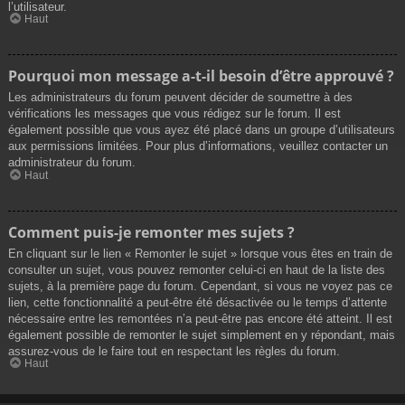
l’utilisateur.
Haut
Pourquoi mon message a-t-il besoin d’être approuvé ?
Les administrateurs du forum peuvent décider de soumettre à des
vérifications les messages que vous rédigez sur le forum. Il est
également possible que vous ayez été placé dans un groupe d’utilisateurs
aux permissions limitées. Pour plus d’informations, veuillez contacter un
administrateur du forum.
Haut
Comment puis-je remonter mes sujets ?
En cliquant sur le lien « Remonter le sujet » lorsque vous êtes en train de
consulter un sujet, vous pouvez remonter celui-ci en haut de la liste des
sujets, à la première page du forum. Cependant, si vous ne voyez pas ce
lien, cette fonctionnalité a peut-être été désactivée ou le temps d’attente
nécessaire entre les remontées n’a peut-être pas encore été atteint. Il est
également possible de remonter le sujet simplement en y répondant, mais
assurez-vous de le faire tout en respectant les règles du forum.
Haut