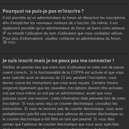
Pourquoi ne puis-je pas m’inscrire ?
Il est possible qu’un administrateur du forum ait désactivé les inscriptions
afin d’empêcher les nouveaux visiteurs de s’inscrire. De même, il est
également possible qu’un administrateur du forum ait banni votre adresse
IP ou interdit l’utilisation du nom d’utilisateur que vous souhaitez utiliser.
Pour plus d’informations, veuillez contacter un administrateur du forum.
Haut
Je suis inscrit mais je ne peux pas me connecter !
Vérifiez en premier lieu que votre nom d’utilisateur et votre mot de passe
soient corrects. Si la fonctionnalité de la COPPA est activée et que vous
avez spécifié avoir en dessous de 13 ans pendant l’inscription, vous
devrez suivre les instructions que vous avez reçues. Certains forums
exigeront également que les nouvelles inscriptions doivent être activées,
soit par vous-même ou soit par un administrateur, avant que vous
puissiez ouvrir une session ; cette information était présente lors de votre
inscription. Si vous aviez reçu un courrier électronique, consultez les
instructions. Si vous ne recevez pas de courrier électronique, vous avez
probablement spécifié une mauvaise adresse de courrier électronique ou
le courrier électronique a été filtré en tant que pourriel. Si vous êtes
certain que l’adresse de courrier électronique que vous avez spécifiée