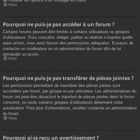
de modifier les options d’un sondage en cours.
Haut
Pourquoi ne puis-je pas accéder à un forum ?
Certains forums peuvent être limités à certains utilisateurs ou groupes
d’utilisateurs. Pour consulter, rédiger, publier ou réaliser n’importe quelle
autre action, vous avez besoin des permissions adéquates. Essayez de
contacter un modérateur ou un administrateur du forum afin de lui
demander un accès.
Haut
Pourquoi ne puis-je pas transférer de pièces jointes ?
Les permissions permettant de transférer des pièces jointes sont
accordées par forum, par groupe ou par utilisateur. Les administrateurs du
forum ont peut-être désactivé le transfert de pièces jointes dans le forum
concerné, ou seuls certains groupes d’utilisateurs détiennent cette
autorisation. Pour plus d’informations, veuillez contacter un administrateur
du forum.
Haut
Pourquoi ai-je reçu un avertissement ?