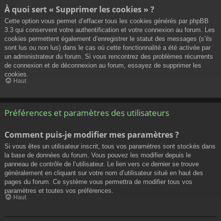
À quoi sert « Supprimer les cookies » ?
Cette option vous permet d’effacer tous les cookies générés par phpBB
3.3 qui conservent votre authentification et votre connexion au forum. Les
cookies permettent également d’enregistrer le statut des messages (s’ils
sont lus ou non lus) dans le cas où cette fonctionnalité a été activée par
un administrateur du forum. Si vous rencontrez des problèmes récurrents
de connexion et de déconnexion au forum, essayez de supprimer les
cookies.
Haut
Préférences et paramètres des utilisateurs
Comment puis-je modifier mes paramètres ?
Si vous êtes un utilisateur inscrit, tous vos paramètres sont stockés dans
la base de données du forum. Vous pouvez les modifier depuis le
panneau de contrôle de l’utilisateur. Le lien vers ce dernier se trouve
généralement en cliquant sur votre nom d’utilisateur situé en haut des
pages du forum. Ce système vous permettra de modifier tous vos
paramètres et toutes vos préférences.
Haut