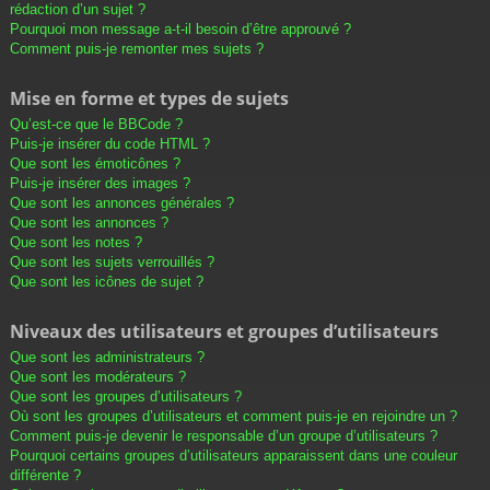
rédaction d’un sujet ?
Pourquoi mon message a-t-il besoin d’être approuvé ?
Comment puis-je remonter mes sujets ?
Mise en forme et types de sujets
Qu’est-ce que le BBCode ?
Puis-je insérer du code HTML ?
Que sont les émoticônes ?
Puis-je insérer des images ?
Que sont les annonces générales ?
Que sont les annonces ?
Que sont les notes ?
Que sont les sujets verrouillés ?
Que sont les icônes de sujet ?
Niveaux des utilisateurs et groupes d’utilisateurs
Que sont les administrateurs ?
Que sont les modérateurs ?
Que sont les groupes d’utilisateurs ?
Où sont les groupes d’utilisateurs et comment puis-je en rejoindre un ?
Comment puis-je devenir le responsable d’un groupe d’utilisateurs ?
Pourquoi certains groupes d’utilisateurs apparaissent dans une couleur
différente ?