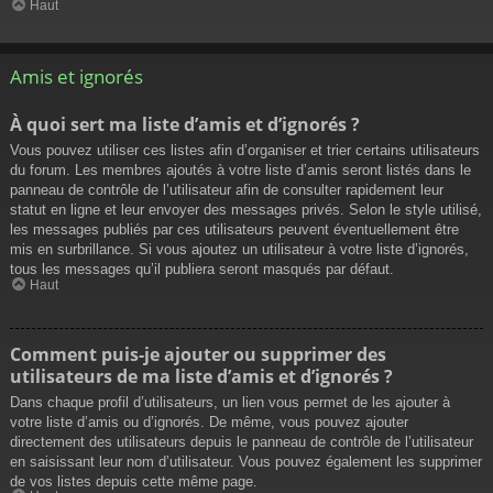
Haut
Amis et ignorés
À quoi sert ma liste d’amis et d’ignorés ?
Vous pouvez utiliser ces listes afin d’organiser et trier certains utilisateurs
du forum. Les membres ajoutés à votre liste d’amis seront listés dans le
panneau de contrôle de l’utilisateur afin de consulter rapidement leur
statut en ligne et leur envoyer des messages privés. Selon le style utilisé,
les messages publiés par ces utilisateurs peuvent éventuellement être
mis en surbrillance. Si vous ajoutez un utilisateur à votre liste d’ignorés,
tous les messages qu’il publiera seront masqués par défaut.
Haut
Comment puis-je ajouter ou supprimer des
utilisateurs de ma liste d’amis et d’ignorés ?
Dans chaque profil d’utilisateurs, un lien vous permet de les ajouter à
votre liste d’amis ou d’ignorés. De même, vous pouvez ajouter
directement des utilisateurs depuis le panneau de contrôle de l’utilisateur
en saisissant leur nom d’utilisateur. Vous pouvez également les supprimer
de vos listes depuis cette même page.