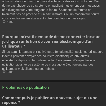
administrateur du forum peut modifier le texte des rangs du forum. Merci
de ne pas abuser de ce système en publiant inutilement des messages
afin d’augmenter votre rang sur le forum. Beaucoup de forums ne
toléreront pas ce procédé et un administrateur ou un modérateur pourra
vous sanctionner en abaissant votre compteur de messages.
Haut
Pourquoi m’est-il demandé de me connecter lorsque
je clique sur le lien de courrier électronique d’un
utilisateur ?
Si les administrateurs ont activé cette fonctionnalité, seuls les utilisateurs
inscrits peuvent envoyer des courriers électroniques aux autres
utilisateurs depuis un formulaire dédié. Cela permet d’empêcher une
utilisation abusive du système de messagerie électronique par des
utilisateurs malveillants ou des robots.
Haut
Problèmes de publication
Comment puis-je publier un nouveau sujet ou une
réponse ?