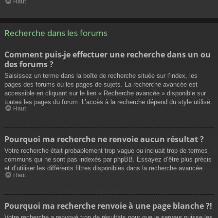
Haut
Recherche dans les forums
Comment puis-je effectuer une recherche dans un ou
des forums ?
Saisissez un terme dans la boîte de recherche située sur l’index, les
pages des forums ou les pages de sujets. La recherche avancée est
accessible en cliquant sur le lien « Recherche avancée » disponible sur
toutes les pages du forum. L’accès à la recherche dépend du style utilisé.
Haut
Pourquoi ma recherche ne renvoie aucun résultat ?
Votre recherche était probablement trop vague ou incluait trop de termes
communs qui ne sont pas indexés par phpBB. Essayez d’être plus précis
et d’utiliser les différents filtres disponibles dans la recherche avancée.
Haut
Pourquoi ma recherche renvoie à une page blanche ?!
Votre recherche a renvoyé trop de résultats pour que le serveur puisse les