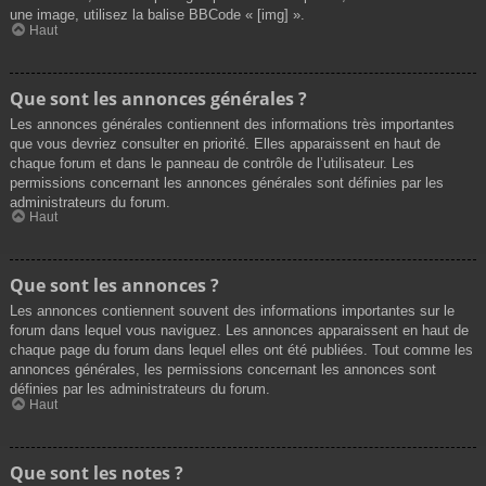
une image, utilisez la balise BBCode « [img] ».
Haut
Que sont les annonces générales ?
Les annonces générales contiennent des informations très importantes
que vous devriez consulter en priorité. Elles apparaissent en haut de
chaque forum et dans le panneau de contrôle de l’utilisateur. Les
permissions concernant les annonces générales sont définies par les
administrateurs du forum.
Haut
Que sont les annonces ?
Les annonces contiennent souvent des informations importantes sur le
forum dans lequel vous naviguez. Les annonces apparaissent en haut de
chaque page du forum dans lequel elles ont été publiées. Tout comme les
annonces générales, les permissions concernant les annonces sont
définies par les administrateurs du forum.
Haut
Que sont les notes ?