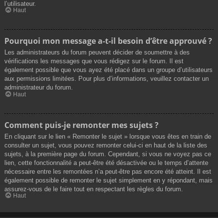
l’utilisateur.
Haut
Pourquoi mon message a-t-il besoin d’être approuvé ?
Les administrateurs du forum peuvent décider de soumettre à des
vérifications les messages que vous rédigez sur le forum. Il est
également possible que vous ayez été placé dans un groupe d’utilisateurs
aux permissions limitées. Pour plus d’informations, veuillez contacter un
administrateur du forum.
Haut
Comment puis-je remonter mes sujets ?
En cliquant sur le lien « Remonter le sujet » lorsque vous êtes en train de
consulter un sujet, vous pouvez remonter celui-ci en haut de la liste des
sujets, à la première page du forum. Cependant, si vous ne voyez pas ce
lien, cette fonctionnalité a peut-être été désactivée ou le temps d’attente
nécessaire entre les remontées n’a peut-être pas encore été atteint. Il est
également possible de remonter le sujet simplement en y répondant, mais
assurez-vous de le faire tout en respectant les règles du forum.
Haut