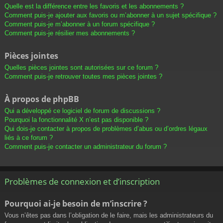
Quelle est la différence entre les favoris et les abonnements ?
Comment puis-je ajouter aux favoris ou m’abonner à un sujet spécifique ?
Comment puis-je m’abonner à un forum spécifique ?
Comment puis-je résilier mes abonnements ?
Pièces jointes
Quelles pièces jointes sont autorisées sur ce forum ?
Comment puis-je retrouver toutes mes pièces jointes ?
À propos de phpBB
Qui a développé ce logiciel de forum de discussions ?
Pourquoi la fonctionnalité X n’est pas disponible ?
Qui dois-je contacter à propos de problèmes d’abus ou d’ordres légaux
liés à ce forum ?
Comment puis-je contacter un administrateur du forum ?
Problèmes de connexion et d’inscription
Pourquoi ai-je besoin de m’inscrire ?
Vous n’êtes pas dans l’obligation de le faire, mais les administrateurs du