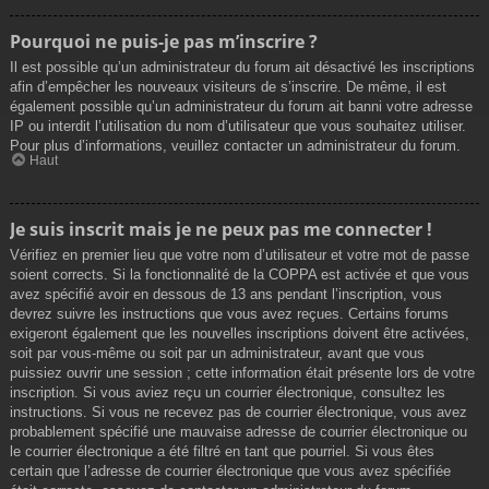
Pourquoi ne puis-je pas m’inscrire ?
Il est possible qu’un administrateur du forum ait désactivé les inscriptions
afin d’empêcher les nouveaux visiteurs de s’inscrire. De même, il est
également possible qu’un administrateur du forum ait banni votre adresse
IP ou interdit l’utilisation du nom d’utilisateur que vous souhaitez utiliser.
Pour plus d’informations, veuillez contacter un administrateur du forum.
Haut
Je suis inscrit mais je ne peux pas me connecter !
Vérifiez en premier lieu que votre nom d’utilisateur et votre mot de passe
soient corrects. Si la fonctionnalité de la COPPA est activée et que vous
avez spécifié avoir en dessous de 13 ans pendant l’inscription, vous
devrez suivre les instructions que vous avez reçues. Certains forums
exigeront également que les nouvelles inscriptions doivent être activées,
soit par vous-même ou soit par un administrateur, avant que vous
puissiez ouvrir une session ; cette information était présente lors de votre
inscription. Si vous aviez reçu un courrier électronique, consultez les
instructions. Si vous ne recevez pas de courrier électronique, vous avez
probablement spécifié une mauvaise adresse de courrier électronique ou
le courrier électronique a été filtré en tant que pourriel. Si vous êtes
certain que l’adresse de courrier électronique que vous avez spécifiée