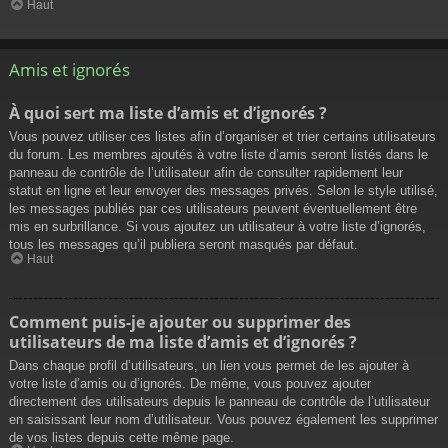
Haut
Amis et ignorés
À quoi sert ma liste d’amis et d’ignorés ?
Vous pouvez utiliser ces listes afin d’organiser et trier certains utilisateurs
du forum. Les membres ajoutés à votre liste d’amis seront listés dans le
panneau de contrôle de l’utilisateur afin de consulter rapidement leur
statut en ligne et leur envoyer des messages privés. Selon le style utilisé,
les messages publiés par ces utilisateurs peuvent éventuellement être
mis en surbrillance. Si vous ajoutez un utilisateur à votre liste d’ignorés,
tous les messages qu’il publiera seront masqués par défaut.
Haut
Comment puis-je ajouter ou supprimer des
utilisateurs de ma liste d’amis et d’ignorés ?
Dans chaque profil d’utilisateurs, un lien vous permet de les ajouter à
votre liste d’amis ou d’ignorés. De même, vous pouvez ajouter
directement des utilisateurs depuis le panneau de contrôle de l’utilisateur
en saisissant leur nom d’utilisateur. Vous pouvez également les supprimer
de vos listes depuis cette même page.