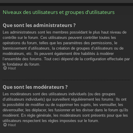
Niveaux des utilisateurs et groupes d’utilisateurs
Que sont les administrateurs ?
Les administrateurs sont les membres possédant le plus haut niveau de
contrôle sur le forum. Ces utilisateurs peuvent contrôler toutes les
opérations du forum, telles que les paramètres des permissions, le
bannissement d’utilisateurs, la création de groupes d’utilisateurs ou de
modérateurs, etc. Ils peuvent également être habilités à modérer
l’ensemble des forums. Tout ceci dépend de la configuration effectuée par
le fondateur du forum.
Haut
Que sont les modérateurs ?
Les modérateurs sont des utilisateurs individuels (ou des groupes
d’utilisateurs individuels) qui surveillent régulièrement les forums. Ils ont
la possibilité de modifier ou de supprimer les sujets, les verrouiller, les
déverrouiller, les déplacer, les fusionner et les diviser dans le forum qu’ils
modèrent. En règle générale, les modérateurs sont présents pour que les
utilisateurs respectent les règles imposées sur le forum.
Haut