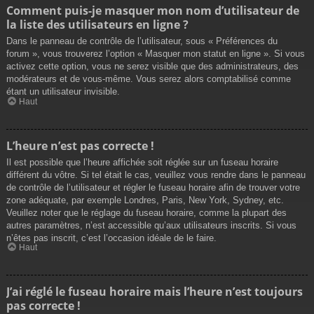
Comment puis-je masquer mon nom d’utilisateur de
la liste des utilisateurs en ligne ?
Dans le panneau de contrôle de l’utilisateur, sous « Préférences du
forum », vous trouverez l’option « Masquer mon statut en ligne ». Si vous
activez cette option, vous ne serez visible que des administrateurs, des
modérateurs et de vous-même. Vous serez alors comptabilisé comme
étant un utilisateur invisible.
Haut
L’heure n’est pas correcte !
Il est possible que l’heure affichée soit réglée sur un fuseau horaire
différent du vôtre. Si tel était le cas, veuillez vous rendre dans le panneau
de contrôle de l’utilisateur et régler le fuseau horaire afin de trouver votre
zone adéquate, par exemple Londres, Paris, New York, Sydney, etc.
Veuillez noter que le réglage du fuseau horaire, comme la plupart des
autres paramètres, n’est accessible qu’aux utilisateurs inscrits. Si vous
n’êtes pas inscrit, c’est l’occasion idéale de le faire.
Haut
J’ai réglé le fuseau horaire mais l’heure n’est toujours
pas correcte !