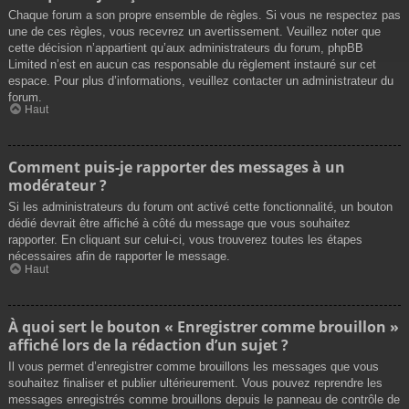
Chaque forum a son propre ensemble de règles. Si vous ne respectez pas
une de ces règles, vous recevrez un avertissement. Veuillez noter que
cette décision n’appartient qu’aux administrateurs du forum, phpBB
Limited n’est en aucun cas responsable du règlement instauré sur cet
espace. Pour plus d’informations, veuillez contacter un administrateur du
forum.
Haut
Comment puis-je rapporter des messages à un
modérateur ?
Si les administrateurs du forum ont activé cette fonctionnalité, un bouton
dédié devrait être affiché à côté du message que vous souhaitez
rapporter. En cliquant sur celui-ci, vous trouverez toutes les étapes
nécessaires afin de rapporter le message.
Haut
À quoi sert le bouton « Enregistrer comme brouillon »
affiché lors de la rédaction d’un sujet ?
Il vous permet d’enregistrer comme brouillons les messages que vous
souhaitez finaliser et publier ultérieurement. Vous pouvez reprendre les
messages enregistrés comme brouillons depuis le panneau de contrôle de