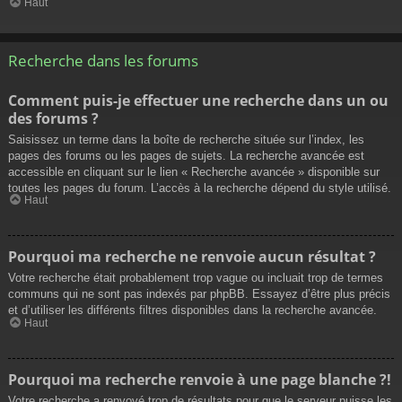
Haut
Recherche dans les forums
Comment puis-je effectuer une recherche dans un ou
des forums ?
Saisissez un terme dans la boîte de recherche située sur l’index, les
pages des forums ou les pages de sujets. La recherche avancée est
accessible en cliquant sur le lien « Recherche avancée » disponible sur
toutes les pages du forum. L’accès à la recherche dépend du style utilisé.
Haut
Pourquoi ma recherche ne renvoie aucun résultat ?
Votre recherche était probablement trop vague ou incluait trop de termes
communs qui ne sont pas indexés par phpBB. Essayez d’être plus précis
et d’utiliser les différents filtres disponibles dans la recherche avancée.
Haut
Pourquoi ma recherche renvoie à une page blanche ?!
Votre recherche a renvoyé trop de résultats pour que le serveur puisse les