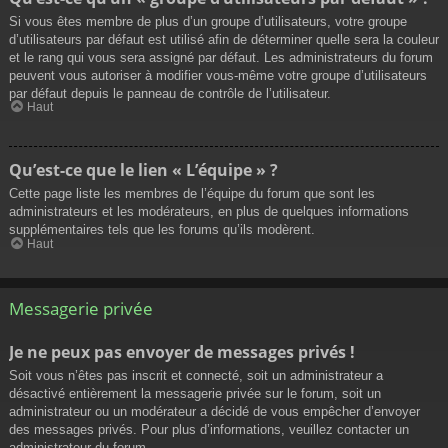
Si vous êtes membre de plus d’un groupe d’utilisateurs, votre groupe
d’utilisateurs par défaut est utilisé afin de déterminer quelle sera la couleur
et le rang qui vous sera assigné par défaut. Les administrateurs du forum
peuvent vous autoriser à modifier vous-même votre groupe d’utilisateurs
par défaut depuis le panneau de contrôle de l’utilisateur.
Haut
Qu’est-ce que le lien « L’équipe » ?
Cette page liste les membres de l’équipe du forum que sont les
administrateurs et les modérateurs, en plus de quelques informations
supplémentaires tels que les forums qu’ils modèrent.
Haut
Messagerie privée
Je ne peux pas envoyer de messages privés !
Soit vous n’êtes pas inscrit et connecté, soit un administrateur a
désactivé entièrement la messagerie privée sur le forum, soit un
administrateur ou un modérateur a décidé de vous empêcher d’envoyer
des messages privés. Pour plus d’informations, veuillez contacter un
administrateur du forum.