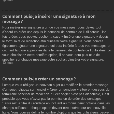
Haut
Comment puis-je insérer une signature à mon
message ?
Pour insérer une signature à un de vos messages, vous devez tout
d’abord en créer une depuis le panneau de contrôle de l’utilisateur. Une
fois créée, vous pouvez cocher la case « Insérer une signature » depuis
le formulaire de rédaction afin d’insérer votre signature. Vous pouvez
également ajouter une signature qui sera insérée à tous vos messages en
cochant la case appropriée dans le panneau de contrôle de l’utilisateur. Si
vous choisissez cette dernière option, il ne vous sera plus utile de
spécifier sur chaque message votre souhait d’insérer votre signature.
Haut
Comment puis-je créer un sondage ?
Lorsque vous rédigez un nouveau sujet ou modifiez le premier message
d’un sujet, cliquez sur l’onglet « Créer un sondage » situé en-dessous du
formulaire principal de rédaction. Si cet onglet n’est pas disponible, il est
probable que vous n’ayez pas la permission de créer des sondages.
Saisissez le titre du sondage en incluant au moins deux options dans les
champs adéquats, chaque option devant être insérée sur une nouvelle
ligne. Vous pouvez définir le nombre d’options que les utilisateurs peuvent