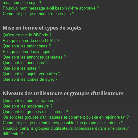
rédaction d’un sujet ?
Pourquoi mon message a-t-il besoin d’être approuvé ?
Comment puis-je remonter mes sujets ?
Mise en forme et types de sujets
Qu’est-ce que le BBCode ?
Puis-je insérer du code HTML ?
Que sont les émoticônes ?
Puis-je insérer des images ?
Que sont les annonces générales ?
Que sont les annonces ?
Que sont les notes ?
Que sont les sujets verrouillés ?
Que sont les icônes de sujet ?
Niveaux des utilisateurs et groupes d’utilisateurs
Que sont les administrateurs ?
Que sont les modérateurs ?
Que sont les groupes d’utilisateurs ?
Où sont les groupes d’utilisateurs et comment puis-je en rejoindre un ?
Comment puis-je devenir le responsable d’un groupe d’utilisateurs ?
Pourquoi certains groupes d’utilisateurs apparaissent dans une couleur
différente ?