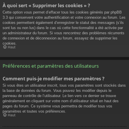
À quoi sert « Supprimer les cookies » ?
Cette option vous permet d’effacer tous les cookies générés par phpBB
3.3 qui conservent votre authentification et votre connexion au forum. Les
cookies permettent également d’enregistrer le statut des messages (s’ils
sont lus ou non lus) dans le cas où cette fonctionnalité a été activée par
un administrateur du forum. Si vous rencontrez des problèmes récurrents
de connexion et de déconnexion au forum, essayez de supprimer les
cookies.
Haut
Préférences et paramètres des utilisateurs
Comment puis-je modifier mes paramètres ?
Si vous êtes un utilisateur inscrit, tous vos paramètres sont stockés dans
la base de données du forum. Vous pouvez les modifier depuis le
panneau de contrôle de l’utilisateur. Le lien vers ce dernier se trouve
généralement en cliquant sur votre nom d’utilisateur situé en haut des
pages du forum. Ce système vous permettra de modifier tous vos
paramètres et toutes vos préférences.
Haut