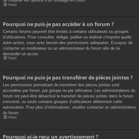
de modifier les options d’un sondage en cours.
Haut
Pourquoi ne puis-je pas accéder à un forum ?
Certains forums peuvent être limités à certains utilisateurs ou groupes
d’utilisateurs. Pour consulter, rédiger, publier ou réaliser n’importe quelle
autre action, vous avez besoin des permissions adéquates. Essayez de
contacter un modérateur ou un administrateur du forum afin de lui
demander un accès.
Haut
Pourquoi ne puis-je pas transférer de pièces jointes ?
Les permissions permettant de transférer des pièces jointes sont
accordées par forum, par groupe ou par utilisateur. Les administrateurs du
forum ont peut-être désactivé le transfert de pièces jointes dans le forum
concerné, ou seuls certains groupes d’utilisateurs détiennent cette
autorisation. Pour plus d’informations, veuillez contacter un administrateur
du forum.
Haut
Pourquoi ai-je reçu un avertissement ?