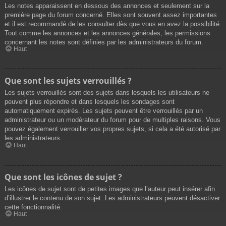
Les notes apparaissent en dessous des annonces et seulement sur la
première page du forum concerné. Elles sont souvent assez importantes
et il est recommandé de les consulter dès que vous en avez la possibilité.
Tout comme les annonces et les annonces générales, les permissions
concernant les notes sont définies par les administrateurs du forum.
Haut
Que sont les sujets verrouillés ?
Les sujets verrouillés sont des sujets dans lesquels les utilisateurs ne
peuvent plus répondre et dans lesquels les sondages sont
automatiquement expirés. Les sujets peuvent être verrouillés par un
administrateur ou un modérateur du forum pour de multiples raisons. Vous
pouvez également verrouiller vos propres sujets, si cela a été autorisé par
les administrateurs.
Haut
Que sont les icônes de sujet ?
Les icônes de sujet sont de petites images que l’auteur peut insérer afin
d’illustrer le contenu de son sujet. Les administrateurs peuvent désactiver
cette fonctionnalité.
Haut