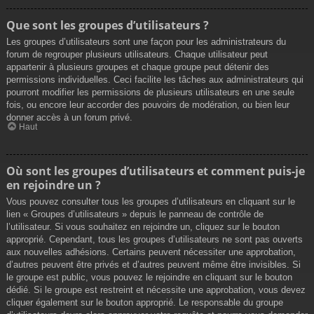
Que sont les groupes d’utilisateurs ?
Les groupes d’utilisateurs sont une façon pour les administrateurs du
forum de regrouper plusieurs utilisateurs. Chaque utilisateur peut
appartenir à plusieurs groupes et chaque groupe peut détenir des
permissions individuelles. Ceci facilite les tâches aux administrateurs qui
pourront modifier les permissions de plusieurs utilisateurs en une seule
fois, ou encore leur accorder des pouvoirs de modération, ou bien leur
donner accès à un forum privé.
Haut
Où sont les groupes d’utilisateurs et comment puis-je
en rejoindre un ?
Vous pouvez consulter tous les groupes d’utilisateurs en cliquant sur le
lien « Groupes d’utilisateurs » depuis le panneau de contrôle de
l’utilisateur. Si vous souhaitez en rejoindre un, cliquez sur le bouton
approprié. Cependant, tous les groupes d’utilisateurs ne sont pas ouverts
aux nouvelles adhésions. Certains peuvent nécessiter une approbation,
d’autres peuvent être privés et d’autres peuvent même être invisibles. Si
le groupe est public, vous pouvez le rejoindre en cliquant sur le bouton
dédié. Si le groupe est restreint et nécessite une approbation, vous devez
cliquer également sur le bouton approprié. Le responsable du groupe