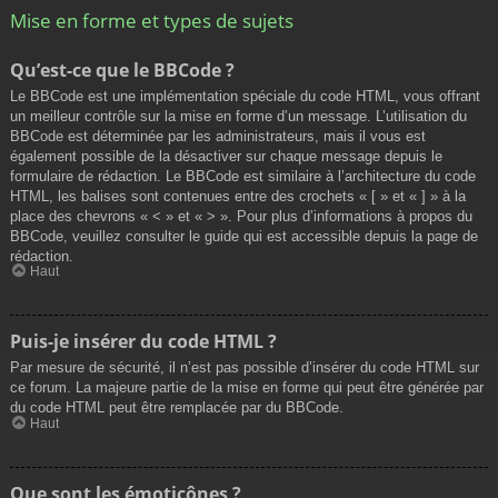
Mise en forme et types de sujets
Qu’est-ce que le BBCode ?
Le BBCode est une implémentation spéciale du code HTML, vous offrant
un meilleur contrôle sur la mise en forme d’un message. L’utilisation du
BBCode est déterminée par les administrateurs, mais il vous est
également possible de la désactiver sur chaque message depuis le
formulaire de rédaction. Le BBCode est similaire à l’architecture du code
HTML, les balises sont contenues entre des crochets « [ » et « ] » à la
place des chevrons « < » et « > ». Pour plus d’informations à propos du
BBCode, veuillez consulter le guide qui est accessible depuis la page de
rédaction.
Haut
Puis-je insérer du code HTML ?
Par mesure de sécurité, il n’est pas possible d’insérer du code HTML sur
ce forum. La majeure partie de la mise en forme qui peut être générée par
du code HTML peut être remplacée par du BBCode.
Haut
Que sont les émoticônes ?