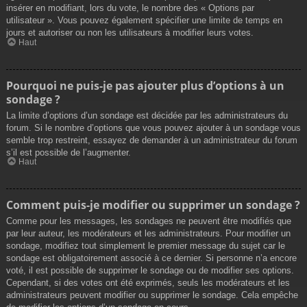
insérer en modifiant, lors du vote, le nombre des « Options par
utilisateur ». Vous pouvez également spécifier une limite de temps en
jours et autoriser ou non les utilisateurs à modifier leurs votes.
Haut
Pourquoi ne puis-je pas ajouter plus d’options à un
sondage ?
La limite d’options d’un sondage est décidée par les administrateurs du
forum. Si le nombre d’options que vous pouvez ajouter à un sondage vous
semble trop restreint, essayez de demander à un administrateur du forum
s’il est possible de l’augmenter.
Haut
Comment puis-je modifier ou supprimer un sondage ?
Comme pour les messages, les sondages ne peuvent être modifiés que
par leur auteur, les modérateurs et les administrateurs. Pour modifier un
sondage, modifiez tout simplement le premier message du sujet car le
sondage est obligatoirement associé à ce dernier. Si personne n’a encore
voté, il est possible de supprimer le sondage ou de modifier ses options.
Cependant, si des votes ont été exprimés, seuls les modérateurs et les
administrateurs peuvent modifier ou supprimer le sondage. Cela empêche