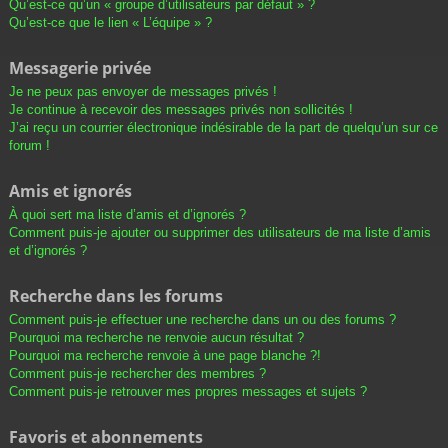
Qu’est-ce qu’un « groupe d’utilisateurs par défaut » ?
Qu’est-ce que le lien « L’équipe » ?
Messagerie privée
Je ne peux pas envoyer de messages privés !
Je continue à recevoir des messages privés non sollicités !
J’ai reçu un courrier électronique indésirable de la part de quelqu’un sur ce
forum !
Amis et ignorés
À quoi sert ma liste d’amis et d’ignorés ?
Comment puis-je ajouter ou supprimer des utilisateurs de ma liste d’amis
et d’ignorés ?
Recherche dans les forums
Comment puis-je effectuer une recherche dans un ou des forums ?
Pourquoi ma recherche ne renvoie aucun résultat ?
Pourquoi ma recherche renvoie à une page blanche ?!
Comment puis-je rechercher des membres ?
Comment puis-je retrouver mes propres messages et sujets ?
Favoris et abonnements