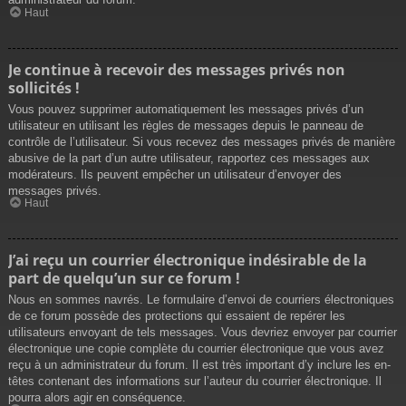
Haut
Je continue à recevoir des messages privés non
sollicités !
Vous pouvez supprimer automatiquement les messages privés d’un
utilisateur en utilisant les règles de messages depuis le panneau de
contrôle de l’utilisateur. Si vous recevez des messages privés de manière
abusive de la part d’un autre utilisateur, rapportez ces messages aux
modérateurs. Ils peuvent empêcher un utilisateur d’envoyer des
messages privés.
Haut
J’ai reçu un courrier électronique indésirable de la
part de quelqu’un sur ce forum !
Nous en sommes navrés. Le formulaire d’envoi de courriers électroniques
de ce forum possède des protections qui essaient de repérer les
utilisateurs envoyant de tels messages. Vous devriez envoyer par courrier
électronique une copie complète du courrier électronique que vous avez
reçu à un administrateur du forum. Il est très important d’y inclure les en-
têtes contenant des informations sur l’auteur du courrier électronique. Il
pourra alors agir en conséquence.