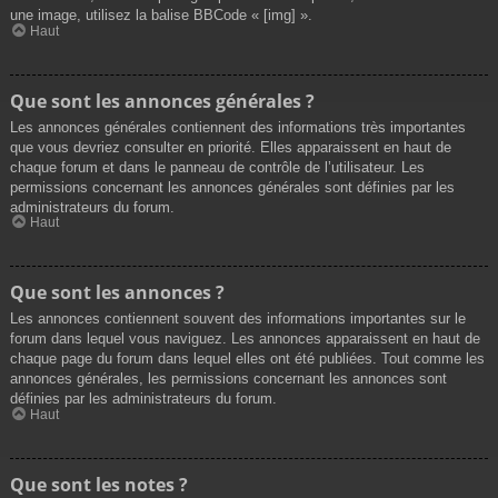
une image, utilisez la balise BBCode « [img] ».
Haut
Que sont les annonces générales ?
Les annonces générales contiennent des informations très importantes
que vous devriez consulter en priorité. Elles apparaissent en haut de
chaque forum et dans le panneau de contrôle de l’utilisateur. Les
permissions concernant les annonces générales sont définies par les
administrateurs du forum.
Haut
Que sont les annonces ?
Les annonces contiennent souvent des informations importantes sur le
forum dans lequel vous naviguez. Les annonces apparaissent en haut de
chaque page du forum dans lequel elles ont été publiées. Tout comme les
annonces générales, les permissions concernant les annonces sont
définies par les administrateurs du forum.
Haut
Que sont les notes ?