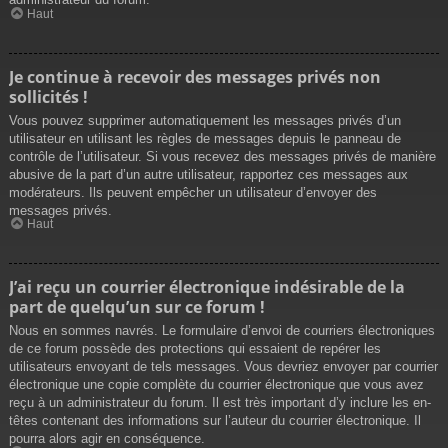
Haut
Je continue à recevoir des messages privés non
sollicités !
Vous pouvez supprimer automatiquement les messages privés d’un
utilisateur en utilisant les règles de messages depuis le panneau de
contrôle de l’utilisateur. Si vous recevez des messages privés de manière
abusive de la part d’un autre utilisateur, rapportez ces messages aux
modérateurs. Ils peuvent empêcher un utilisateur d’envoyer des
messages privés.
Haut
J’ai reçu un courrier électronique indésirable de la
part de quelqu’un sur ce forum !
Nous en sommes navrés. Le formulaire d’envoi de courriers électroniques
de ce forum possède des protections qui essaient de repérer les
utilisateurs envoyant de tels messages. Vous devriez envoyer par courrier
électronique une copie complète du courrier électronique que vous avez
reçu à un administrateur du forum. Il est très important d’y inclure les en-
têtes contenant des informations sur l’auteur du courrier électronique. Il
pourra alors agir en conséquence.