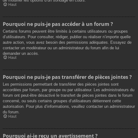
de modifier les options d’un sondage en cours.
Haut
Pourquoi ne puis-je pas accéder à un forum ?
Certains forums peuvent être limités à certains utilisateurs ou groupes
d’utilisateurs. Pour consulter, rédiger, publier ou réaliser n’importe quelle
autre action, vous avez besoin des permissions adéquates. Essayez de
contacter un modérateur ou un administrateur du forum afin de lui
demander un accès.
Haut
Pourquoi ne puis-je pas transférer de pièces jointes ?
Les permissions permettant de transférer des pièces jointes sont
accordées par forum, par groupe ou par utilisateur. Les administrateurs du
forum ont peut-être désactivé le transfert de pièces jointes dans le forum
concerné, ou seuls certains groupes d’utilisateurs détiennent cette
autorisation. Pour plus d’informations, veuillez contacter un administrateur
du forum.
Haut
Pourquoi ai-je reçu un avertissement ?