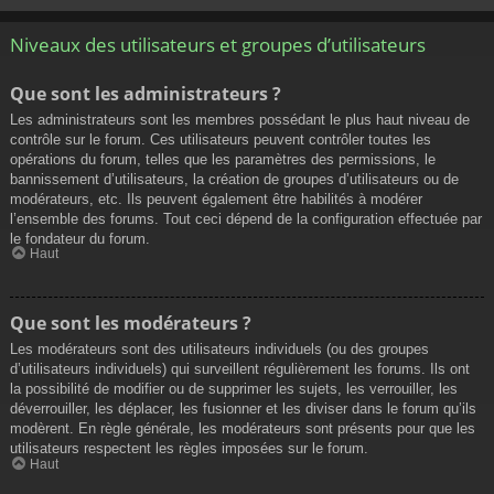
Niveaux des utilisateurs et groupes d’utilisateurs
Que sont les administrateurs ?
Les administrateurs sont les membres possédant le plus haut niveau de
contrôle sur le forum. Ces utilisateurs peuvent contrôler toutes les
opérations du forum, telles que les paramètres des permissions, le
bannissement d’utilisateurs, la création de groupes d’utilisateurs ou de
modérateurs, etc. Ils peuvent également être habilités à modérer
l’ensemble des forums. Tout ceci dépend de la configuration effectuée par
le fondateur du forum.
Haut
Que sont les modérateurs ?
Les modérateurs sont des utilisateurs individuels (ou des groupes
d’utilisateurs individuels) qui surveillent régulièrement les forums. Ils ont
la possibilité de modifier ou de supprimer les sujets, les verrouiller, les
déverrouiller, les déplacer, les fusionner et les diviser dans le forum qu’ils
modèrent. En règle générale, les modérateurs sont présents pour que les
utilisateurs respectent les règles imposées sur le forum.
Haut