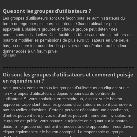
Que sont les groupes d’utilisateurs ?
Les groupes d’utilisateurs sont une façon pour les administrateurs du
forum de regrouper plusieurs utilisateurs. Chaque utilisateur peut
appartenir à plusieurs groupes et chaque groupe peut détenir des
permissions individuelles. Ceci facilite les tâches aux administrateurs qui
pourront modifier les permissions de plusieurs utilisateurs en une seule
fois, ou encore leur accorder des pouvoirs de modération, ou bien leur
donner accès à un forum privé.
Haut
Où sont les groupes d’utilisateurs et comment puis-je
en rejoindre un ?
Vous pouvez consulter tous les groupes d’utilisateurs en cliquant sur le
lien « Groupes d’utilisateurs » depuis le panneau de contrôle de
l’utilisateur. Si vous souhaitez en rejoindre un, cliquez sur le bouton
approprié. Cependant, tous les groupes d’utilisateurs ne sont pas ouverts
aux nouvelles adhésions. Certains peuvent nécessiter une approbation,
d’autres peuvent être privés et d’autres peuvent même être invisibles. Si
le groupe est public, vous pouvez le rejoindre en cliquant sur le bouton
dédié. Si le groupe est restreint et nécessite une approbation, vous devez
cliquer également sur le bouton approprié. Le responsable du groupe