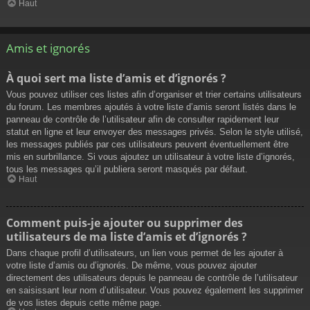
Haut
Amis et ignorés
À quoi sert ma liste d’amis et d’ignorés ?
Vous pouvez utiliser ces listes afin d’organiser et trier certains utilisateurs
du forum. Les membres ajoutés à votre liste d’amis seront listés dans le
panneau de contrôle de l’utilisateur afin de consulter rapidement leur
statut en ligne et leur envoyer des messages privés. Selon le style utilisé,
les messages publiés par ces utilisateurs peuvent éventuellement être
mis en surbrillance. Si vous ajoutez un utilisateur à votre liste d’ignorés,
tous les messages qu’il publiera seront masqués par défaut.
Haut
Comment puis-je ajouter ou supprimer des
utilisateurs de ma liste d’amis et d’ignorés ?
Dans chaque profil d’utilisateurs, un lien vous permet de les ajouter à
votre liste d’amis ou d’ignorés. De même, vous pouvez ajouter
directement des utilisateurs depuis le panneau de contrôle de l’utilisateur
en saisissant leur nom d’utilisateur. Vous pouvez également les supprimer
de vos listes depuis cette même page.