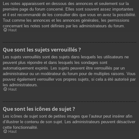
Les notes apparaissent en dessous des annonces et seulement sur la
première page du forum concerné. Elles sont souvent assez importantes
et il est recommandé de les consulter dès que vous en avez la possibilité.
Tout comme les annonces et les annonces générales, les permissions
concernant les notes sont définies par les administrateurs du forum.
Haut
Que sont les sujets verrouillés ?
Les sujets verrouillés sont des sujets dans lesquels les utilisateurs ne
peuvent plus répondre et dans lesquels les sondages sont
automatiquement expirés. Les sujets peuvent être verrouillés par un
administrateur ou un modérateur du forum pour de multiples raisons. Vous
pouvez également verrouiller vos propres sujets, si cela a été autorisé par
les administrateurs.
Haut
Que sont les icônes de sujet ?
Les icônes de sujet sont de petites images que l’auteur peut insérer afin
d’illustrer le contenu de son sujet. Les administrateurs peuvent désactiver
cette fonctionnalité.
Haut