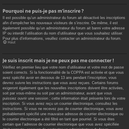
Pourquoi ne puis-je pas m’inscrire ?
Il est possible qu’un administrateur du forum ait désactivé les inscriptions
afin d’empêcher les nouveaux visiteurs de s’inscrire. De même, il est
également possible qu’un administrateur du forum ait banni votre adresse
IP ou interdit l’utilisation du nom d’utilisateur que vous souhaitez utiliser.
Pour plus d’informations, veuillez contacter un administrateur du forum.
Haut
Je suis inscrit mais je ne peux pas me connecter !
Vérifiez en premier lieu que votre nom d’utilisateur et votre mot de passe
soient corrects. Si la fonctionnalité de la COPPA est activée et que vous
avez spécifié avoir en dessous de 13 ans pendant l’inscription, vous
devrez suivre les instructions que vous avez reçues. Certains forums
exigeront également que les nouvelles inscriptions doivent être activées,
soit par vous-même ou soit par un administrateur, avant que vous
puissiez ouvrir une session ; cette information était présente lors de votre
inscription. Si vous aviez reçu un courrier électronique, consultez les
instructions. Si vous ne recevez pas de courrier électronique, vous avez
probablement spécifié une mauvaise adresse de courrier électronique ou
le courrier électronique a été filtré en tant que pourriel. Si vous êtes
certain que l’adresse de courrier électronique que vous avez spécifiée