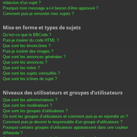
rédaction d’un sujet ?
Pourquoi mon message a-t-il besoin d’être approuvé ?
Comment puis-je remonter mes sujets ?
Mise en forme et types de sujets
Qu’est-ce que le BBCode ?
Puis-je insérer du code HTML ?
Que sont les émoticônes ?
Puis-je insérer des images ?
Que sont les annonces générales ?
Que sont les annonces ?
Que sont les notes ?
Que sont les sujets verrouillés ?
Que sont les icônes de sujet ?
Niveaux des utilisateurs et groupes d’utilisateurs
Que sont les administrateurs ?
Que sont les modérateurs ?
Que sont les groupes d’utilisateurs ?
Où sont les groupes d’utilisateurs et comment puis-je en rejoindre un ?
Comment puis-je devenir le responsable d’un groupe d’utilisateurs ?
Pourquoi certains groupes d’utilisateurs apparaissent dans une couleur
différente ?