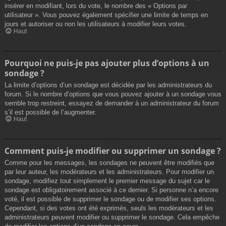
insérer en modifiant, lors du vote, le nombre des « Options par
utilisateur ». Vous pouvez également spécifier une limite de temps en
jours et autoriser ou non les utilisateurs à modifier leurs votes.
Haut
Pourquoi ne puis-je pas ajouter plus d’options à un
sondage ?
La limite d’options d’un sondage est décidée par les administrateurs du
forum. Si le nombre d’options que vous pouvez ajouter à un sondage vous
semble trop restreint, essayez de demander à un administrateur du forum
s’il est possible de l’augmenter.
Haut
Comment puis-je modifier ou supprimer un sondage ?
Comme pour les messages, les sondages ne peuvent être modifiés que
par leur auteur, les modérateurs et les administrateurs. Pour modifier un
sondage, modifiez tout simplement le premier message du sujet car le
sondage est obligatoirement associé à ce dernier. Si personne n’a encore
voté, il est possible de supprimer le sondage ou de modifier ses options.
Cependant, si des votes ont été exprimés, seuls les modérateurs et les
administrateurs peuvent modifier ou supprimer le sondage. Cela empêche