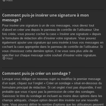
Haut
Comment puis-je insérer une signature à mon
message ?
Pour insérer une signature à un de vos messages, vous devez tout
d’abord en créer une depuis le panneau de contrôle de l’utilisateur. Une
fois créée, vous pouvez cocher la case « Insérer une signature » depuis
le formulaire de rédaction afin d’insérer votre signature. Vous pouvez
également ajouter une signature qui sera insérée à tous vos messages en
cochant la case appropriée dans le panneau de contrôle de l’utilisateur. Si
vous choisissez cette dernière option, il ne vous sera plus utile de
spécifier sur chaque message votre souhait d’insérer votre signature.
Haut
Comment puis-je créer un sondage ?
Lorsque vous rédigez un nouveau sujet ou modifiez le premier message
d’un sujet, cliquez sur l’onglet « Créer un sondage » situé en-dessous du
formulaire principal de rédaction. Si cet onglet n’est pas disponible, il est
probable que vous n’ayez pas la permission de créer des sondages.
Saisissez le titre du sondage en incluant au moins deux options dans les
champs adéquats, chaque option devant être insérée sur une nouvelle
ligne. Vous pouvez définir le nombre d’options que les utilisateurs peuvent