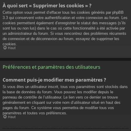
À quoi sert « Supprimer les cookies » ?
Cette option vous permet d’effacer tous les cookies générés par phpBB
3.3 qui conservent votre authentification et votre connexion au forum. Les
cookies permettent également d’enregistrer le statut des messages (s’ils
sont lus ou non lus) dans le cas où cette fonctionnalité a été activée par
un administrateur du forum. Si vous rencontrez des problèmes récurrents
de connexion et de déconnexion au forum, essayez de supprimer les
cookies.
Haut
Préférences et paramètres des utilisateurs
Comment puis-je modifier mes paramètres ?
Si vous êtes un utilisateur inscrit, tous vos paramètres sont stockés dans
la base de données du forum. Vous pouvez les modifier depuis le
panneau de contrôle de l’utilisateur. Le lien vers ce dernier se trouve
généralement en cliquant sur votre nom d’utilisateur situé en haut des
pages du forum. Ce système vous permettra de modifier tous vos
paramètres et toutes vos préférences.
Haut