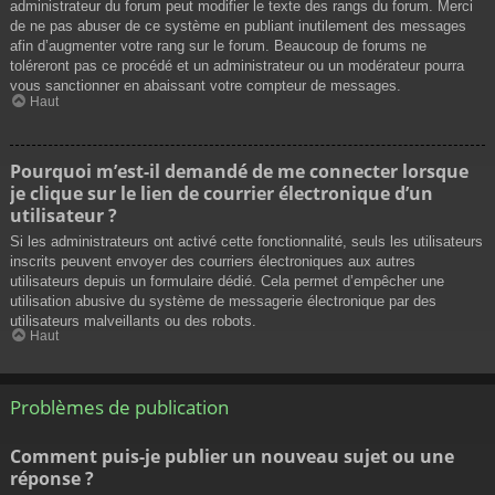
administrateur du forum peut modifier le texte des rangs du forum. Merci
de ne pas abuser de ce système en publiant inutilement des messages
afin d’augmenter votre rang sur le forum. Beaucoup de forums ne
toléreront pas ce procédé et un administrateur ou un modérateur pourra
vous sanctionner en abaissant votre compteur de messages.
Haut
Pourquoi m’est-il demandé de me connecter lorsque
je clique sur le lien de courrier électronique d’un
utilisateur ?
Si les administrateurs ont activé cette fonctionnalité, seuls les utilisateurs
inscrits peuvent envoyer des courriers électroniques aux autres
utilisateurs depuis un formulaire dédié. Cela permet d’empêcher une
utilisation abusive du système de messagerie électronique par des
utilisateurs malveillants ou des robots.
Haut
Problèmes de publication
Comment puis-je publier un nouveau sujet ou une
réponse ?