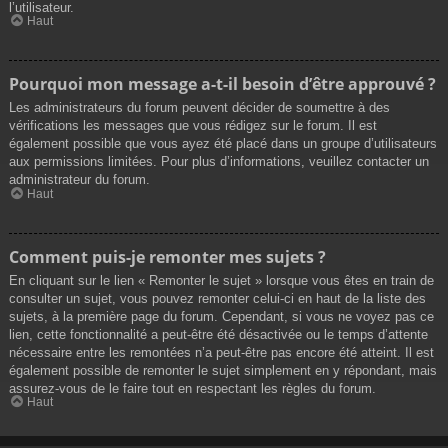
l’utilisateur.
Haut
Pourquoi mon message a-t-il besoin d’être approuvé ?
Les administrateurs du forum peuvent décider de soumettre à des
vérifications les messages que vous rédigez sur le forum. Il est
également possible que vous ayez été placé dans un groupe d’utilisateurs
aux permissions limitées. Pour plus d’informations, veuillez contacter un
administrateur du forum.
Haut
Comment puis-je remonter mes sujets ?
En cliquant sur le lien « Remonter le sujet » lorsque vous êtes en train de
consulter un sujet, vous pouvez remonter celui-ci en haut de la liste des
sujets, à la première page du forum. Cependant, si vous ne voyez pas ce
lien, cette fonctionnalité a peut-être été désactivée ou le temps d’attente
nécessaire entre les remontées n’a peut-être pas encore été atteint. Il est
également possible de remonter le sujet simplement en y répondant, mais
assurez-vous de le faire tout en respectant les règles du forum.
Haut