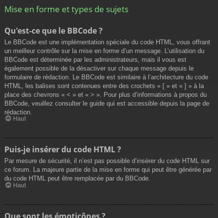
Mise en forme et types de sujets
Qu’est-ce que le BBCode ?
Le BBCode est une implémentation spéciale du code HTML, vous offrant
un meilleur contrôle sur la mise en forme d’un message. L’utilisation du
BBCode est déterminée par les administrateurs, mais il vous est
également possible de la désactiver sur chaque message depuis le
formulaire de rédaction. Le BBCode est similaire à l’architecture du code
HTML, les balises sont contenues entre des crochets « [ » et « ] » à la
place des chevrons « < » et « > ». Pour plus d’informations à propos du
BBCode, veuillez consulter le guide qui est accessible depuis la page de
rédaction.
Haut
Puis-je insérer du code HTML ?
Par mesure de sécurité, il n’est pas possible d’insérer du code HTML sur
ce forum. La majeure partie de la mise en forme qui peut être générée par
du code HTML peut être remplacée par du BBCode.
Haut
Que sont les émoticônes ?