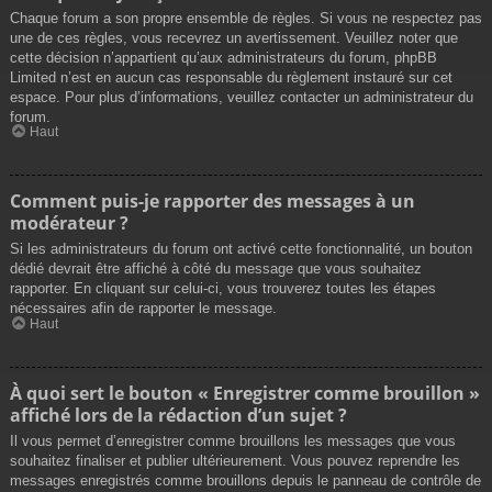
Chaque forum a son propre ensemble de règles. Si vous ne respectez pas
une de ces règles, vous recevrez un avertissement. Veuillez noter que
cette décision n’appartient qu’aux administrateurs du forum, phpBB
Limited n’est en aucun cas responsable du règlement instauré sur cet
espace. Pour plus d’informations, veuillez contacter un administrateur du
forum.
Haut
Comment puis-je rapporter des messages à un
modérateur ?
Si les administrateurs du forum ont activé cette fonctionnalité, un bouton
dédié devrait être affiché à côté du message que vous souhaitez
rapporter. En cliquant sur celui-ci, vous trouverez toutes les étapes
nécessaires afin de rapporter le message.
Haut
À quoi sert le bouton « Enregistrer comme brouillon »
affiché lors de la rédaction d’un sujet ?
Il vous permet d’enregistrer comme brouillons les messages que vous
souhaitez finaliser et publier ultérieurement. Vous pouvez reprendre les
messages enregistrés comme brouillons depuis le panneau de contrôle de