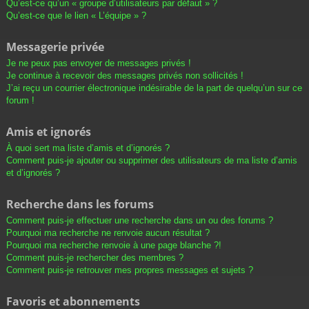
Qu’est-ce qu’un « groupe d’utilisateurs par défaut » ?
Qu’est-ce que le lien « L’équipe » ?
Messagerie privée
Je ne peux pas envoyer de messages privés !
Je continue à recevoir des messages privés non sollicités !
J’ai reçu un courrier électronique indésirable de la part de quelqu’un sur ce
forum !
Amis et ignorés
À quoi sert ma liste d’amis et d’ignorés ?
Comment puis-je ajouter ou supprimer des utilisateurs de ma liste d’amis
et d’ignorés ?
Recherche dans les forums
Comment puis-je effectuer une recherche dans un ou des forums ?
Pourquoi ma recherche ne renvoie aucun résultat ?
Pourquoi ma recherche renvoie à une page blanche ?!
Comment puis-je rechercher des membres ?
Comment puis-je retrouver mes propres messages et sujets ?
Favoris et abonnements