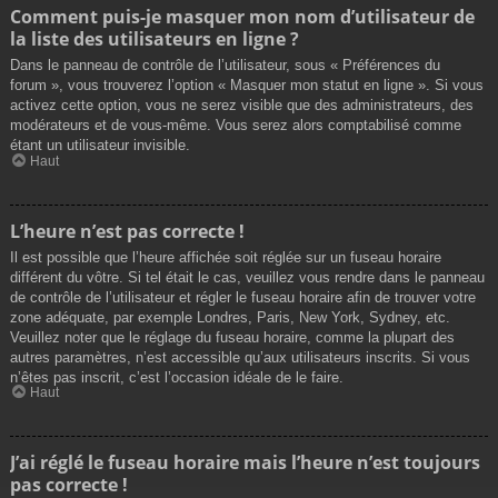
Comment puis-je masquer mon nom d’utilisateur de
la liste des utilisateurs en ligne ?
Dans le panneau de contrôle de l’utilisateur, sous « Préférences du
forum », vous trouverez l’option « Masquer mon statut en ligne ». Si vous
activez cette option, vous ne serez visible que des administrateurs, des
modérateurs et de vous-même. Vous serez alors comptabilisé comme
étant un utilisateur invisible.
Haut
L’heure n’est pas correcte !
Il est possible que l’heure affichée soit réglée sur un fuseau horaire
différent du vôtre. Si tel était le cas, veuillez vous rendre dans le panneau
de contrôle de l’utilisateur et régler le fuseau horaire afin de trouver votre
zone adéquate, par exemple Londres, Paris, New York, Sydney, etc.
Veuillez noter que le réglage du fuseau horaire, comme la plupart des
autres paramètres, n’est accessible qu’aux utilisateurs inscrits. Si vous
n’êtes pas inscrit, c’est l’occasion idéale de le faire.
Haut
J’ai réglé le fuseau horaire mais l’heure n’est toujours
pas correcte !