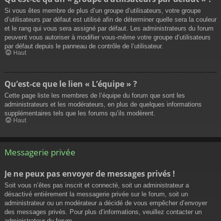
Si vous êtes membre de plus d’un groupe d’utilisateurs, votre groupe
d’utilisateurs par défaut est utilisé afin de déterminer quelle sera la couleur
et le rang qui vous sera assigné par défaut. Les administrateurs du forum
peuvent vous autoriser à modifier vous-même votre groupe d’utilisateurs
par défaut depuis le panneau de contrôle de l’utilisateur.
Haut
Qu’est-ce que le lien « L’équipe » ?
Cette page liste les membres de l’équipe du forum que sont les
administrateurs et les modérateurs, en plus de quelques informations
supplémentaires tels que les forums qu’ils modèrent.
Haut
Messagerie privée
Je ne peux pas envoyer de messages privés !
Soit vous n’êtes pas inscrit et connecté, soit un administrateur a
désactivé entièrement la messagerie privée sur le forum, soit un
administrateur ou un modérateur a décidé de vous empêcher d’envoyer
des messages privés. Pour plus d’informations, veuillez contacter un
administrateur du forum.