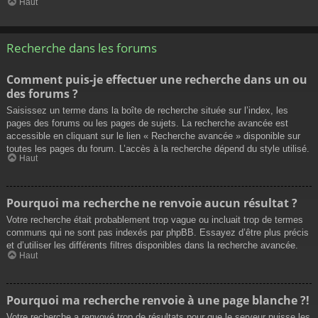
Haut
Recherche dans les forums
Comment puis-je effectuer une recherche dans un ou
des forums ?
Saisissez un terme dans la boîte de recherche située sur l’index, les
pages des forums ou les pages de sujets. La recherche avancée est
accessible en cliquant sur le lien « Recherche avancée » disponible sur
toutes les pages du forum. L’accès à la recherche dépend du style utilisé.
Haut
Pourquoi ma recherche ne renvoie aucun résultat ?
Votre recherche était probablement trop vague ou incluait trop de termes
communs qui ne sont pas indexés par phpBB. Essayez d’être plus précis
et d’utiliser les différents filtres disponibles dans la recherche avancée.
Haut
Pourquoi ma recherche renvoie à une page blanche ?!
Votre recherche a renvoyé trop de résultats pour que le serveur puisse les