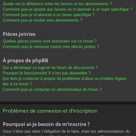
Quelle est la différence entre les favoris et les abonnements ?
Comment puis-je ajouter aux favoris ou m’abonner à un sujet spécifique ?
Comment puis-je m’abonner à un forum spécifique ?
Comment puis-je résilier mes abonnements ?
Pièces jointes
Quelles pièces jointes sont autorisées sur ce forum ?
Comment puis-je retrouver toutes mes pièces jointes ?
À propos de phpBB
Qui a développé ce logiciel de forum de discussions ?
Pourquoi la fonctionnalité X n’est pas disponible ?
Qui dois-je contacter à propos de problèmes d’abus ou d’ordres légaux
liés à ce forum ?
Comment puis-je contacter un administrateur du forum ?
Problèmes de connexion et d’inscription
Pourquoi ai-je besoin de m’inscrire ?
Vous n’êtes pas dans l’obligation de le faire, mais les administrateurs du