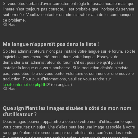
Si vous êtes certain d’avoir correctement réglé le fuseau horaire mais que
l’heure n’est toujours pas correcte, il est probable que l’horloge du serveur
soit erronée. Veuillez contacter un administrateur afin de lui communiquer
ce problème.
Haut
Ma langue n’apparaît pas dans la liste !
Soit les administrateurs n’ont pas installé votre langue sur le forum, soit le
logiciel n’a pas encore été traduit dans votre langue. Essayez de
demander à un administrateur du forum s’il est possible qu’il puisse
installer la langue que vous souhaitez. Si la traduction désirée n’existe
pas, vous êtes libre de vous porter volontaire et commencer une nouvelle
traduction. Pour plus d’informations, veuillez vous rendre sur
le site internet de phpBB
® (en anglais).
Haut
Que signifient les images situées à côté de mon nom
d’utilisateur ?
Deux images peuvent apparaître à côté de votre nom d’utilisateur lorsque
vous consultez un sujet. Une d’elles peut être une image associée à votre
rang, généralement représentée par des étoiles, des carrés ou des ronds.