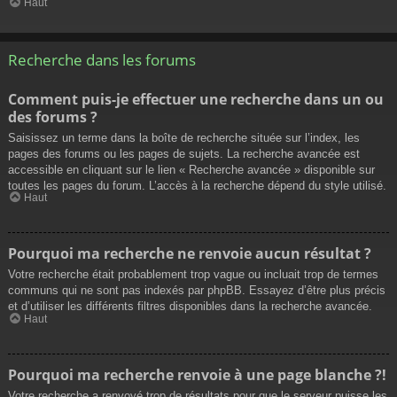
Haut
Recherche dans les forums
Comment puis-je effectuer une recherche dans un ou
des forums ?
Saisissez un terme dans la boîte de recherche située sur l’index, les
pages des forums ou les pages de sujets. La recherche avancée est
accessible en cliquant sur le lien « Recherche avancée » disponible sur
toutes les pages du forum. L’accès à la recherche dépend du style utilisé.
Haut
Pourquoi ma recherche ne renvoie aucun résultat ?
Votre recherche était probablement trop vague ou incluait trop de termes
communs qui ne sont pas indexés par phpBB. Essayez d’être plus précis
et d’utiliser les différents filtres disponibles dans la recherche avancée.
Haut
Pourquoi ma recherche renvoie à une page blanche ?!
Votre recherche a renvoyé trop de résultats pour que le serveur puisse les