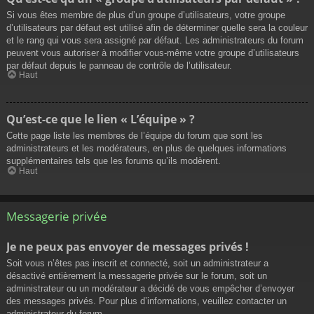
Si vous êtes membre de plus d’un groupe d’utilisateurs, votre groupe
d’utilisateurs par défaut est utilisé afin de déterminer quelle sera la couleur
et le rang qui vous sera assigné par défaut. Les administrateurs du forum
peuvent vous autoriser à modifier vous-même votre groupe d’utilisateurs
par défaut depuis le panneau de contrôle de l’utilisateur.
Haut
Qu’est-ce que le lien « L’équipe » ?
Cette page liste les membres de l’équipe du forum que sont les
administrateurs et les modérateurs, en plus de quelques informations
supplémentaires tels que les forums qu’ils modèrent.
Haut
Messagerie privée
Je ne peux pas envoyer de messages privés !
Soit vous n’êtes pas inscrit et connecté, soit un administrateur a
désactivé entièrement la messagerie privée sur le forum, soit un
administrateur ou un modérateur a décidé de vous empêcher d’envoyer
des messages privés. Pour plus d’informations, veuillez contacter un
administrateur du forum.