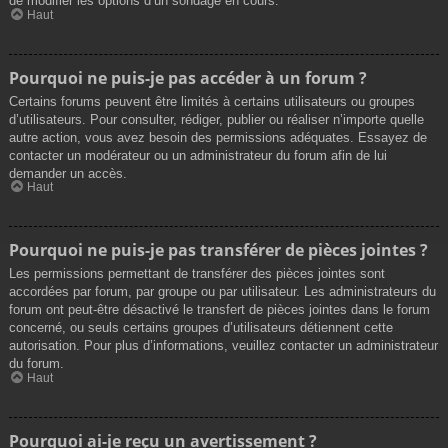
de modifier les options d’un sondage en cours.
Haut
Pourquoi ne puis-je pas accéder à un forum ?
Certains forums peuvent être limités à certains utilisateurs ou groupes
d’utilisateurs. Pour consulter, rédiger, publier ou réaliser n’importe quelle
autre action, vous avez besoin des permissions adéquates. Essayez de
contacter un modérateur ou un administrateur du forum afin de lui
demander un accès.
Haut
Pourquoi ne puis-je pas transférer de pièces jointes ?
Les permissions permettant de transférer des pièces jointes sont
accordées par forum, par groupe ou par utilisateur. Les administrateurs du
forum ont peut-être désactivé le transfert de pièces jointes dans le forum
concerné, ou seuls certains groupes d’utilisateurs détiennent cette
autorisation. Pour plus d’informations, veuillez contacter un administrateur
du forum.
Haut
Pourquoi ai-je reçu un avertissement ?