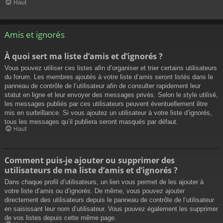
Haut
Amis et ignorés
À quoi sert ma liste d’amis et d’ignorés ?
Vous pouvez utiliser ces listes afin d’organiser et trier certains utilisateurs
du forum. Les membres ajoutés à votre liste d’amis seront listés dans le
panneau de contrôle de l’utilisateur afin de consulter rapidement leur
statut en ligne et leur envoyer des messages privés. Selon le style utilisé,
les messages publiés par ces utilisateurs peuvent éventuellement être
mis en surbrillance. Si vous ajoutez un utilisateur à votre liste d’ignorés,
tous les messages qu’il publiera seront masqués par défaut.
Haut
Comment puis-je ajouter ou supprimer des
utilisateurs de ma liste d’amis et d’ignorés ?
Dans chaque profil d’utilisateurs, un lien vous permet de les ajouter à
votre liste d’amis ou d’ignorés. De même, vous pouvez ajouter
directement des utilisateurs depuis le panneau de contrôle de l’utilisateur
en saisissant leur nom d’utilisateur. Vous pouvez également les supprimer
de vos listes depuis cette même page.