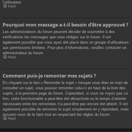
l’utilisateur.
Haut
Pourquoi mon message a-t-il besoin d’être approuvé ?
Les administrateurs du forum peuvent décider de soumettre à des
vérifications les messages que vous rédigez sur le forum. Il est
également possible que vous ayez été placé dans un groupe d’utilisateurs
aux permissions limitées. Pour plus d’informations, veuillez contacter un
administrateur du forum.
Haut
Comment puis-je remonter mes sujets ?
En cliquant sur le lien « Remonter le sujet » lorsque vous êtes en train de
consulter un sujet, vous pouvez remonter celui-ci en haut de la liste des
sujets, à la première page du forum. Cependant, si vous ne voyez pas ce
lien, cette fonctionnalité a peut-être été désactivée ou le temps d’attente
nécessaire entre les remontées n’a peut-être pas encore été atteint. Il est
également possible de remonter le sujet simplement en y répondant, mais
assurez-vous de le faire tout en respectant les règles du forum.
Haut