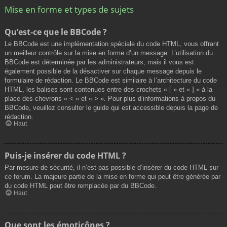
Mise en forme et types de sujets
Qu’est-ce que le BBCode ?
Le BBCode est une implémentation spéciale du code HTML, vous offrant
un meilleur contrôle sur la mise en forme d’un message. L’utilisation du
BBCode est déterminée par les administrateurs, mais il vous est
également possible de la désactiver sur chaque message depuis le
formulaire de rédaction. Le BBCode est similaire à l’architecture du code
HTML, les balises sont contenues entre des crochets « [ » et « ] » à la
place des chevrons « < » et « > ». Pour plus d’informations à propos du
BBCode, veuillez consulter le guide qui est accessible depuis la page de
rédaction.
Haut
Puis-je insérer du code HTML ?
Par mesure de sécurité, il n’est pas possible d’insérer du code HTML sur
ce forum. La majeure partie de la mise en forme qui peut être générée par
du code HTML peut être remplacée par du BBCode.
Haut
Que sont les émoticônes ?