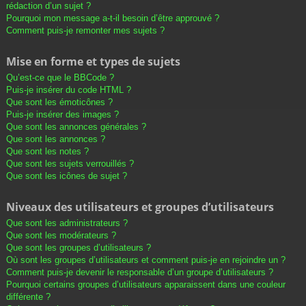
rédaction d’un sujet ?
Pourquoi mon message a-t-il besoin d’être approuvé ?
Comment puis-je remonter mes sujets ?
Mise en forme et types de sujets
Qu’est-ce que le BBCode ?
Puis-je insérer du code HTML ?
Que sont les émoticônes ?
Puis-je insérer des images ?
Que sont les annonces générales ?
Que sont les annonces ?
Que sont les notes ?
Que sont les sujets verrouillés ?
Que sont les icônes de sujet ?
Niveaux des utilisateurs et groupes d’utilisateurs
Que sont les administrateurs ?
Que sont les modérateurs ?
Que sont les groupes d’utilisateurs ?
Où sont les groupes d’utilisateurs et comment puis-je en rejoindre un ?
Comment puis-je devenir le responsable d’un groupe d’utilisateurs ?
Pourquoi certains groupes d’utilisateurs apparaissent dans une couleur
différente ?