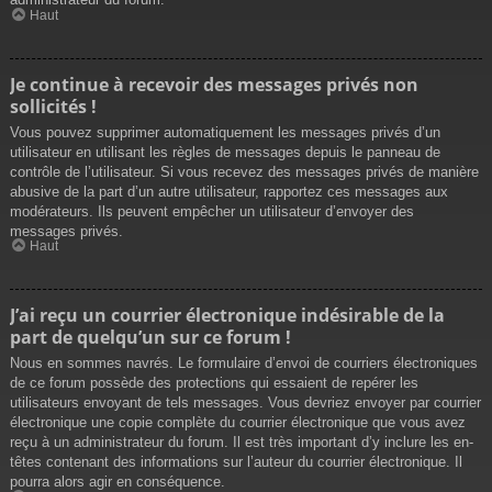
Haut
Je continue à recevoir des messages privés non
sollicités !
Vous pouvez supprimer automatiquement les messages privés d’un
utilisateur en utilisant les règles de messages depuis le panneau de
contrôle de l’utilisateur. Si vous recevez des messages privés de manière
abusive de la part d’un autre utilisateur, rapportez ces messages aux
modérateurs. Ils peuvent empêcher un utilisateur d’envoyer des
messages privés.
Haut
J’ai reçu un courrier électronique indésirable de la
part de quelqu’un sur ce forum !
Nous en sommes navrés. Le formulaire d’envoi de courriers électroniques
de ce forum possède des protections qui essaient de repérer les
utilisateurs envoyant de tels messages. Vous devriez envoyer par courrier
électronique une copie complète du courrier électronique que vous avez
reçu à un administrateur du forum. Il est très important d’y inclure les en-
têtes contenant des informations sur l’auteur du courrier électronique. Il
pourra alors agir en conséquence.