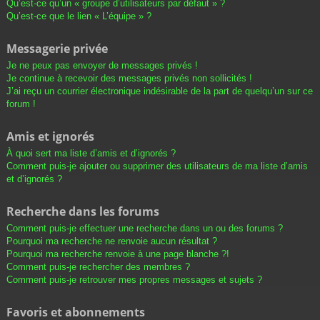
Qu’est-ce qu’un « groupe d’utilisateurs par défaut » ?
Qu’est-ce que le lien « L’équipe » ?
Messagerie privée
Je ne peux pas envoyer de messages privés !
Je continue à recevoir des messages privés non sollicités !
J’ai reçu un courrier électronique indésirable de la part de quelqu’un sur ce
forum !
Amis et ignorés
À quoi sert ma liste d’amis et d’ignorés ?
Comment puis-je ajouter ou supprimer des utilisateurs de ma liste d’amis
et d’ignorés ?
Recherche dans les forums
Comment puis-je effectuer une recherche dans un ou des forums ?
Pourquoi ma recherche ne renvoie aucun résultat ?
Pourquoi ma recherche renvoie à une page blanche ?!
Comment puis-je rechercher des membres ?
Comment puis-je retrouver mes propres messages et sujets ?
Favoris et abonnements