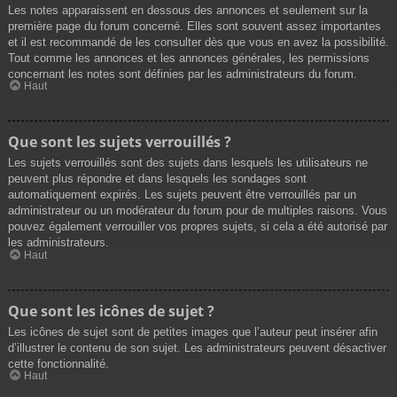
Les notes apparaissent en dessous des annonces et seulement sur la
première page du forum concerné. Elles sont souvent assez importantes
et il est recommandé de les consulter dès que vous en avez la possibilité.
Tout comme les annonces et les annonces générales, les permissions
concernant les notes sont définies par les administrateurs du forum.
Haut
Que sont les sujets verrouillés ?
Les sujets verrouillés sont des sujets dans lesquels les utilisateurs ne
peuvent plus répondre et dans lesquels les sondages sont
automatiquement expirés. Les sujets peuvent être verrouillés par un
administrateur ou un modérateur du forum pour de multiples raisons. Vous
pouvez également verrouiller vos propres sujets, si cela a été autorisé par
les administrateurs.
Haut
Que sont les icônes de sujet ?
Les icônes de sujet sont de petites images que l’auteur peut insérer afin
d’illustrer le contenu de son sujet. Les administrateurs peuvent désactiver
cette fonctionnalité.
Haut