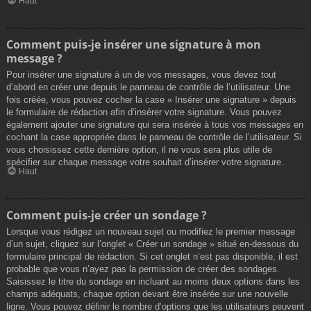
Haut
Comment puis-je insérer une signature à mon
message ?
Pour insérer une signature à un de vos messages, vous devez tout
d’abord en créer une depuis le panneau de contrôle de l’utilisateur. Une
fois créée, vous pouvez cocher la case « Insérer une signature » depuis
le formulaire de rédaction afin d’insérer votre signature. Vous pouvez
également ajouter une signature qui sera insérée à tous vos messages en
cochant la case appropriée dans le panneau de contrôle de l’utilisateur. Si
vous choisissez cette dernière option, il ne vous sera plus utile de
spécifier sur chaque message votre souhait d’insérer votre signature.
Haut
Comment puis-je créer un sondage ?
Lorsque vous rédigez un nouveau sujet ou modifiez le premier message
d’un sujet, cliquez sur l’onglet « Créer un sondage » situé en-dessous du
formulaire principal de rédaction. Si cet onglet n’est pas disponible, il est
probable que vous n’ayez pas la permission de créer des sondages.
Saisissez le titre du sondage en incluant au moins deux options dans les
champs adéquats, chaque option devant être insérée sur une nouvelle
ligne. Vous pouvez définir le nombre d’options que les utilisateurs peuvent