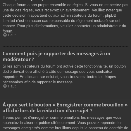
Chaque forum a son propre ensemble de règles. Si vous ne respectez pas
une de ces règles, vous recevrez un avertissement. Veuillez noter que
cette décision n’appartient qu’aux administrateurs du forum, phpBB
Limited n’est en aucun cas responsable du règlement instauré sur cet
espace. Pour plus d’informations, veuillez contacter un administrateur du
forum.
Haut
Comment puis-je rapporter des messages à un
modérateur ?
Si les administrateurs du forum ont activé cette fonctionnalité, un bouton
dédié devrait être affiché à côté du message que vous souhaitez
rapporter. En cliquant sur celui-ci, vous trouverez toutes les étapes
nécessaires afin de rapporter le message.
Haut
À quoi sert le bouton « Enregistrer comme brouillon »
affiché lors de la rédaction d’un sujet ?
Il vous permet d’enregistrer comme brouillons les messages que vous
souhaitez finaliser et publier ultérieurement. Vous pouvez reprendre les
messages enregistrés comme brouillons depuis le panneau de contrôle de