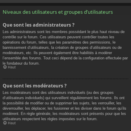
Niveaux des utilisateurs et groupes d’utilisateurs
Que sont les administrateurs ?
Les administrateurs sont les membres possédant le plus haut niveau de
contrôle sur le forum. Ces utilisateurs peuvent contrôler toutes les
opérations du forum, telles que les paramètres des permissions, le
bannissement d’utilisateurs, la création de groupes d’utilisateurs ou de
modérateurs, etc. Ils peuvent également être habilités à modérer
l’ensemble des forums. Tout ceci dépend de la configuration effectuée par
le fondateur du forum.
Haut
Que sont les modérateurs ?
Les modérateurs sont des utilisateurs individuels (ou des groupes
d’utilisateurs individuels) qui surveillent régulièrement les forums. Ils ont
la possibilité de modifier ou de supprimer les sujets, les verrouiller, les
déverrouiller, les déplacer, les fusionner et les diviser dans le forum qu’ils
modèrent. En règle générale, les modérateurs sont présents pour que les
utilisateurs respectent les règles imposées sur le forum.
Haut