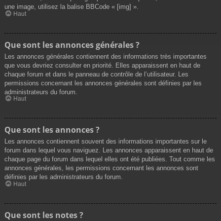
une image, utilisez la balise BBCode « [img] ».
Haut
Que sont les annonces générales ?
Les annonces générales contiennent des informations très importantes
que vous devriez consulter en priorité. Elles apparaissent en haut de
chaque forum et dans le panneau de contrôle de l’utilisateur. Les
permissions concernant les annonces générales sont définies par les
administrateurs du forum.
Haut
Que sont les annonces ?
Les annonces contiennent souvent des informations importantes sur le
forum dans lequel vous naviguez. Les annonces apparaissent en haut de
chaque page du forum dans lequel elles ont été publiées. Tout comme les
annonces générales, les permissions concernant les annonces sont
définies par les administrateurs du forum.
Haut
Que sont les notes ?