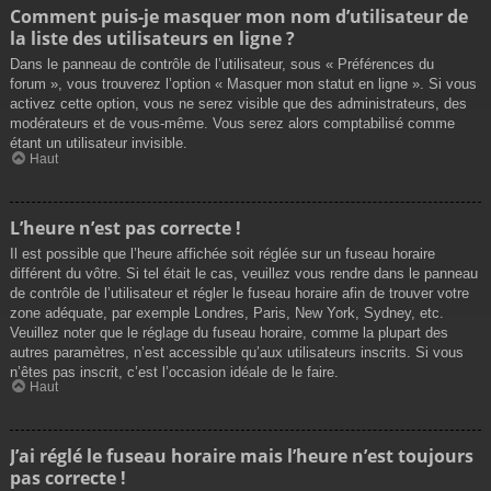
Comment puis-je masquer mon nom d’utilisateur de
la liste des utilisateurs en ligne ?
Dans le panneau de contrôle de l’utilisateur, sous « Préférences du
forum », vous trouverez l’option « Masquer mon statut en ligne ». Si vous
activez cette option, vous ne serez visible que des administrateurs, des
modérateurs et de vous-même. Vous serez alors comptabilisé comme
étant un utilisateur invisible.
Haut
L’heure n’est pas correcte !
Il est possible que l’heure affichée soit réglée sur un fuseau horaire
différent du vôtre. Si tel était le cas, veuillez vous rendre dans le panneau
de contrôle de l’utilisateur et régler le fuseau horaire afin de trouver votre
zone adéquate, par exemple Londres, Paris, New York, Sydney, etc.
Veuillez noter que le réglage du fuseau horaire, comme la plupart des
autres paramètres, n’est accessible qu’aux utilisateurs inscrits. Si vous
n’êtes pas inscrit, c’est l’occasion idéale de le faire.
Haut
J’ai réglé le fuseau horaire mais l’heure n’est toujours
pas correcte !