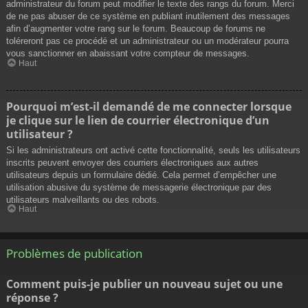
administrateur du forum peut modifier le texte des rangs du forum. Merci
de ne pas abuser de ce système en publiant inutilement des messages
afin d’augmenter votre rang sur le forum. Beaucoup de forums ne
toléreront pas ce procédé et un administrateur ou un modérateur pourra
vous sanctionner en abaissant votre compteur de messages.
Haut
Pourquoi m’est-il demandé de me connecter lorsque
je clique sur le lien de courrier électronique d’un
utilisateur ?
Si les administrateurs ont activé cette fonctionnalité, seuls les utilisateurs
inscrits peuvent envoyer des courriers électroniques aux autres
utilisateurs depuis un formulaire dédié. Cela permet d’empêcher une
utilisation abusive du système de messagerie électronique par des
utilisateurs malveillants ou des robots.
Haut
Problèmes de publication
Comment puis-je publier un nouveau sujet ou une
réponse ?