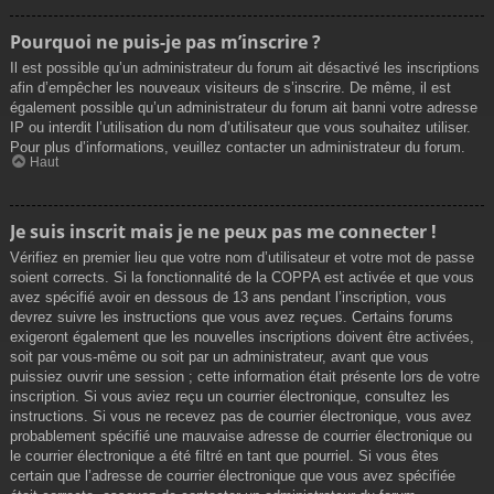
Pourquoi ne puis-je pas m’inscrire ?
Il est possible qu’un administrateur du forum ait désactivé les inscriptions
afin d’empêcher les nouveaux visiteurs de s’inscrire. De même, il est
également possible qu’un administrateur du forum ait banni votre adresse
IP ou interdit l’utilisation du nom d’utilisateur que vous souhaitez utiliser.
Pour plus d’informations, veuillez contacter un administrateur du forum.
Haut
Je suis inscrit mais je ne peux pas me connecter !
Vérifiez en premier lieu que votre nom d’utilisateur et votre mot de passe
soient corrects. Si la fonctionnalité de la COPPA est activée et que vous
avez spécifié avoir en dessous de 13 ans pendant l’inscription, vous
devrez suivre les instructions que vous avez reçues. Certains forums
exigeront également que les nouvelles inscriptions doivent être activées,
soit par vous-même ou soit par un administrateur, avant que vous
puissiez ouvrir une session ; cette information était présente lors de votre
inscription. Si vous aviez reçu un courrier électronique, consultez les
instructions. Si vous ne recevez pas de courrier électronique, vous avez
probablement spécifié une mauvaise adresse de courrier électronique ou
le courrier électronique a été filtré en tant que pourriel. Si vous êtes
certain que l’adresse de courrier électronique que vous avez spécifiée