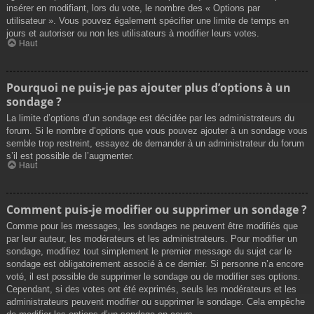
insérer en modifiant, lors du vote, le nombre des « Options par
utilisateur ». Vous pouvez également spécifier une limite de temps en
jours et autoriser ou non les utilisateurs à modifier leurs votes.
Haut
Pourquoi ne puis-je pas ajouter plus d’options à un
sondage ?
La limite d’options d’un sondage est décidée par les administrateurs du
forum. Si le nombre d’options que vous pouvez ajouter à un sondage vous
semble trop restreint, essayez de demander à un administrateur du forum
s’il est possible de l’augmenter.
Haut
Comment puis-je modifier ou supprimer un sondage ?
Comme pour les messages, les sondages ne peuvent être modifiés que
par leur auteur, les modérateurs et les administrateurs. Pour modifier un
sondage, modifiez tout simplement le premier message du sujet car le
sondage est obligatoirement associé à ce dernier. Si personne n’a encore
voté, il est possible de supprimer le sondage ou de modifier ses options.
Cependant, si des votes ont été exprimés, seuls les modérateurs et les
administrateurs peuvent modifier ou supprimer le sondage. Cela empêche