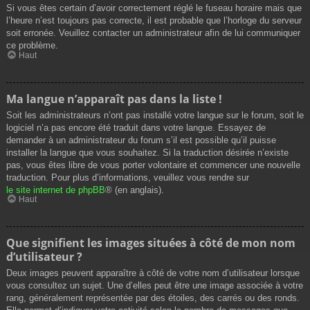
Si vous êtes certain d’avoir correctement réglé le fuseau horaire mais que
l’heure n’est toujours pas correcte, il est probable que l’horloge du serveur
soit erronée. Veuillez contacter un administrateur afin de lui communiquer
ce problème.
Haut
Ma langue n’apparaît pas dans la liste !
Soit les administrateurs n’ont pas installé votre langue sur le forum, soit le
logiciel n’a pas encore été traduit dans votre langue. Essayez de
demander à un administrateur du forum s’il est possible qu’il puisse
installer la langue que vous souhaitez. Si la traduction désirée n’existe
pas, vous êtes libre de vous porter volontaire et commencer une nouvelle
traduction. Pour plus d’informations, veuillez vous rendre sur
le site internet de phpBB
® (en anglais).
Haut
Que signifient les images situées à côté de mon nom
d’utilisateur ?
Deux images peuvent apparaître à côté de votre nom d’utilisateur lorsque
vous consultez un sujet. Une d’elles peut être une image associée à votre
rang, généralement représentée par des étoiles, des carrés ou des ronds.