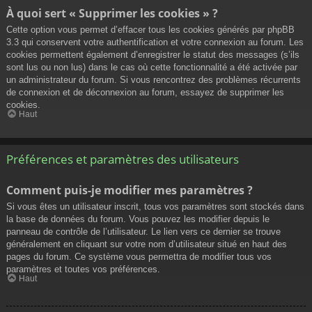
À quoi sert « Supprimer les cookies » ?
Cette option vous permet d’effacer tous les cookies générés par phpBB
3.3 qui conservent votre authentification et votre connexion au forum. Les
cookies permettent également d’enregistrer le statut des messages (s’ils
sont lus ou non lus) dans le cas où cette fonctionnalité a été activée par
un administrateur du forum. Si vous rencontrez des problèmes récurrents
de connexion et de déconnexion au forum, essayez de supprimer les
cookies.
Haut
Préférences et paramètres des utilisateurs
Comment puis-je modifier mes paramètres ?
Si vous êtes un utilisateur inscrit, tous vos paramètres sont stockés dans
la base de données du forum. Vous pouvez les modifier depuis le
panneau de contrôle de l’utilisateur. Le lien vers ce dernier se trouve
généralement en cliquant sur votre nom d’utilisateur situé en haut des
pages du forum. Ce système vous permettra de modifier tous vos
paramètres et toutes vos préférences.
Haut