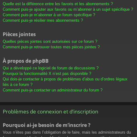
Quelle est la différence entre les favoris et les abonnements ?
Comment puis-je ajouter aux favoris ou m’abonner à un sujet spécifique ?
Comment puis-je m’abonner à un forum spécifique ?
Comment puis-je résilier mes abonnements ?
Pièces jointes
Quelles pièces jointes sont autorisées sur ce forum ?
Comment puis-je retrouver toutes mes pièces jointes ?
À propos de phpBB
Qui a développé ce logiciel de forum de discussions ?
Pourquoi la fonctionnalité X n’est pas disponible ?
Qui dois-je contacter à propos de problèmes d’abus ou d’ordres légaux
liés à ce forum ?
Comment puis-je contacter un administrateur du forum ?
Problèmes de connexion et d’inscription
Pourquoi ai-je besoin de m’inscrire ?
Vous n’êtes pas dans l’obligation de le faire, mais les administrateurs du