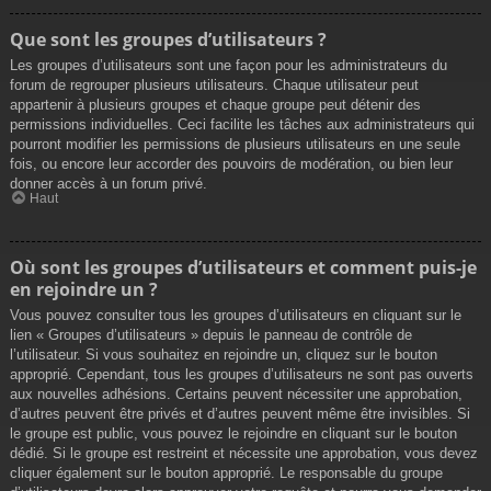
Que sont les groupes d’utilisateurs ?
Les groupes d’utilisateurs sont une façon pour les administrateurs du
forum de regrouper plusieurs utilisateurs. Chaque utilisateur peut
appartenir à plusieurs groupes et chaque groupe peut détenir des
permissions individuelles. Ceci facilite les tâches aux administrateurs qui
pourront modifier les permissions de plusieurs utilisateurs en une seule
fois, ou encore leur accorder des pouvoirs de modération, ou bien leur
donner accès à un forum privé.
Haut
Où sont les groupes d’utilisateurs et comment puis-je
en rejoindre un ?
Vous pouvez consulter tous les groupes d’utilisateurs en cliquant sur le
lien « Groupes d’utilisateurs » depuis le panneau de contrôle de
l’utilisateur. Si vous souhaitez en rejoindre un, cliquez sur le bouton
approprié. Cependant, tous les groupes d’utilisateurs ne sont pas ouverts
aux nouvelles adhésions. Certains peuvent nécessiter une approbation,
d’autres peuvent être privés et d’autres peuvent même être invisibles. Si
le groupe est public, vous pouvez le rejoindre en cliquant sur le bouton
dédié. Si le groupe est restreint et nécessite une approbation, vous devez
cliquer également sur le bouton approprié. Le responsable du groupe