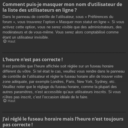
Comment puis-je masquer mon nom d’utilisateur de
la liste des utilisateurs en ligne ?
Dans le panneau de contrôle de l’utilisateur, sous « Préférences du
forum », vous trouverez l’option « Masquer mon statut en ligne ». Si vous
activez cette option, vous ne serez visible que des administrateurs, des
modérateurs et de vous-même. Vous serez alors comptabilisé comme
étant un utilisateur invisible.
Haut
L’heure n’est pas correcte !
Il est possible que l’heure affichée soit réglée sur un fuseau horaire
différent du vôtre. Si tel était le cas, veuillez vous rendre dans le panneau
de contrôle de l’utilisateur et régler le fuseau horaire afin de trouver votre
zone adéquate, par exemple Londres, Paris, New York, Sydney, etc.
Veuillez noter que le réglage du fuseau horaire, comme la plupart des
autres paramètres, n’est accessible qu’aux utilisateurs inscrits. Si vous
n’êtes pas inscrit, c’est l’occasion idéale de le faire.
Haut
J’ai réglé le fuseau horaire mais l’heure n’est toujours
pas correcte !