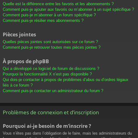
Quelle est la différence entre les favoris et les abonnements ?
Comment puis-je ajouter aux favoris ou m’abonner à un sujet spécifique ?
Comment puis-je m’abonner à un forum spécifique ?
Comment puis-je résilier mes abonnements ?
Pièces jointes
Quelles pièces jointes sont autorisées sur ce forum ?
Comment puis-je retrouver toutes mes pièces jointes ?
À propos de phpBB
Qui a développé ce logiciel de forum de discussions ?
Pourquoi la fonctionnalité X n’est pas disponible ?
Qui dois-je contacter à propos de problèmes d’abus ou d’ordres légaux
liés à ce forum ?
Comment puis-je contacter un administrateur du forum ?
Problèmes de connexion et d’inscription
Pourquoi ai-je besoin de m’inscrire ?
Vous n’êtes pas dans l’obligation de le faire, mais les administrateurs du