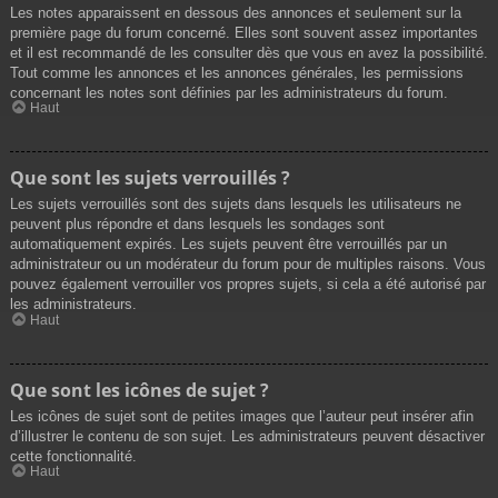
Les notes apparaissent en dessous des annonces et seulement sur la
première page du forum concerné. Elles sont souvent assez importantes
et il est recommandé de les consulter dès que vous en avez la possibilité.
Tout comme les annonces et les annonces générales, les permissions
concernant les notes sont définies par les administrateurs du forum.
Haut
Que sont les sujets verrouillés ?
Les sujets verrouillés sont des sujets dans lesquels les utilisateurs ne
peuvent plus répondre et dans lesquels les sondages sont
automatiquement expirés. Les sujets peuvent être verrouillés par un
administrateur ou un modérateur du forum pour de multiples raisons. Vous
pouvez également verrouiller vos propres sujets, si cela a été autorisé par
les administrateurs.
Haut
Que sont les icônes de sujet ?
Les icônes de sujet sont de petites images que l’auteur peut insérer afin
d’illustrer le contenu de son sujet. Les administrateurs peuvent désactiver
cette fonctionnalité.
Haut