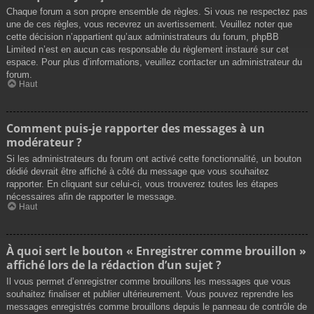
Chaque forum a son propre ensemble de règles. Si vous ne respectez pas
une de ces règles, vous recevrez un avertissement. Veuillez noter que
cette décision n’appartient qu’aux administrateurs du forum, phpBB
Limited n’est en aucun cas responsable du règlement instauré sur cet
espace. Pour plus d’informations, veuillez contacter un administrateur du
forum.
Haut
Comment puis-je rapporter des messages à un
modérateur ?
Si les administrateurs du forum ont activé cette fonctionnalité, un bouton
dédié devrait être affiché à côté du message que vous souhaitez
rapporter. En cliquant sur celui-ci, vous trouverez toutes les étapes
nécessaires afin de rapporter le message.
Haut
À quoi sert le bouton « Enregistrer comme brouillon »
affiché lors de la rédaction d’un sujet ?
Il vous permet d’enregistrer comme brouillons les messages que vous
souhaitez finaliser et publier ultérieurement. Vous pouvez reprendre les
messages enregistrés comme brouillons depuis le panneau de contrôle de