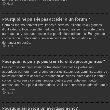
de modifier les options d’un sondage en cours.
Haut
Pourquoi ne puis-je pas accéder à un forum ?
Certains forums peuvent être limités à certains utilisateurs ou groupes
d’utilisateurs. Pour consulter, rédiger, publier ou réaliser n’importe quelle
autre action, vous avez besoin des permissions adéquates. Essayez de
contacter un modérateur ou un administrateur du forum afin de lui
demander un accès.
Haut
Pourquoi ne puis-je pas transférer de pièces jointes ?
Les permissions permettant de transférer des pièces jointes sont
accordées par forum, par groupe ou par utilisateur. Les administrateurs du
forum ont peut-être désactivé le transfert de pièces jointes dans le forum
concerné, ou seuls certains groupes d’utilisateurs détiennent cette
autorisation. Pour plus d’informations, veuillez contacter un administrateur
du forum.
Haut
Pourquoi ai-je reçu un avertissement ?