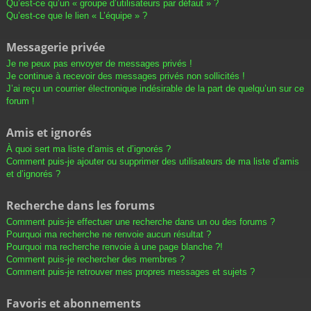
Qu’est-ce qu’un « groupe d’utilisateurs par défaut » ?
Qu’est-ce que le lien « L’équipe » ?
Messagerie privée
Je ne peux pas envoyer de messages privés !
Je continue à recevoir des messages privés non sollicités !
J’ai reçu un courrier électronique indésirable de la part de quelqu’un sur ce
forum !
Amis et ignorés
À quoi sert ma liste d’amis et d’ignorés ?
Comment puis-je ajouter ou supprimer des utilisateurs de ma liste d’amis
et d’ignorés ?
Recherche dans les forums
Comment puis-je effectuer une recherche dans un ou des forums ?
Pourquoi ma recherche ne renvoie aucun résultat ?
Pourquoi ma recherche renvoie à une page blanche ?!
Comment puis-je rechercher des membres ?
Comment puis-je retrouver mes propres messages et sujets ?
Favoris et abonnements