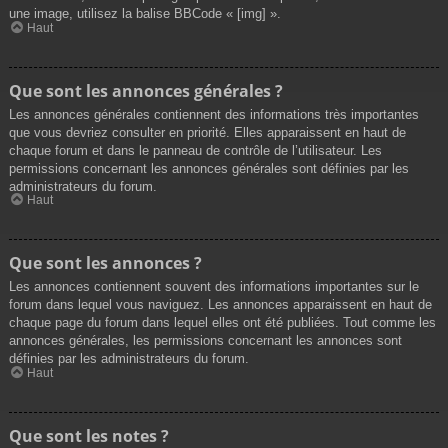
une image, utilisez la balise BBCode « [img] ».
Haut
Que sont les annonces générales ?
Les annonces générales contiennent des informations très importantes
que vous devriez consulter en priorité. Elles apparaissent en haut de
chaque forum et dans le panneau de contrôle de l’utilisateur. Les
permissions concernant les annonces générales sont définies par les
administrateurs du forum.
Haut
Que sont les annonces ?
Les annonces contiennent souvent des informations importantes sur le
forum dans lequel vous naviguez. Les annonces apparaissent en haut de
chaque page du forum dans lequel elles ont été publiées. Tout comme les
annonces générales, les permissions concernant les annonces sont
définies par les administrateurs du forum.
Haut
Que sont les notes ?