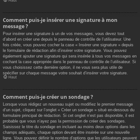
Haut
Comment puis-je insérer une signature à mon
message ?
Pour insérer une signature à un de vos messages, vous devez tout
d’abord en créer une depuis le panneau de contrôle de l’utilisateur. Une
fois créée, vous pouvez cocher la case « Insérer une signature » depuis
le formulaire de rédaction afin d’insérer votre signature. Vous pouvez
également ajouter une signature qui sera insérée à tous vos messages en
cochant la case appropriée dans le panneau de contrôle de l’utilisateur. Si
vous choisissez cette dernière option, il ne vous sera plus utile de
spécifier sur chaque message votre souhait d’insérer votre signature.
Haut
Comment puis-je créer un sondage ?
Lorsque vous rédigez un nouveau sujet ou modifiez le premier message
d’un sujet, cliquez sur l’onglet « Créer un sondage » situé en-dessous du
formulaire principal de rédaction. Si cet onglet n’est pas disponible, il est
probable que vous n’ayez pas la permission de créer des sondages.
Saisissez le titre du sondage en incluant au moins deux options dans les
champs adéquats, chaque option devant être insérée sur une nouvelle
ligne. Vous pouvez définir le nombre d’options que les utilisateurs peuvent