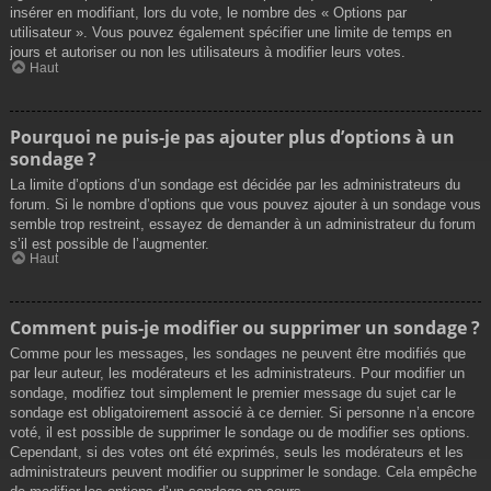
insérer en modifiant, lors du vote, le nombre des « Options par
utilisateur ». Vous pouvez également spécifier une limite de temps en
jours et autoriser ou non les utilisateurs à modifier leurs votes.
Haut
Pourquoi ne puis-je pas ajouter plus d’options à un
sondage ?
La limite d’options d’un sondage est décidée par les administrateurs du
forum. Si le nombre d’options que vous pouvez ajouter à un sondage vous
semble trop restreint, essayez de demander à un administrateur du forum
s’il est possible de l’augmenter.
Haut
Comment puis-je modifier ou supprimer un sondage ?
Comme pour les messages, les sondages ne peuvent être modifiés que
par leur auteur, les modérateurs et les administrateurs. Pour modifier un
sondage, modifiez tout simplement le premier message du sujet car le
sondage est obligatoirement associé à ce dernier. Si personne n’a encore
voté, il est possible de supprimer le sondage ou de modifier ses options.
Cependant, si des votes ont été exprimés, seuls les modérateurs et les
administrateurs peuvent modifier ou supprimer le sondage. Cela empêche