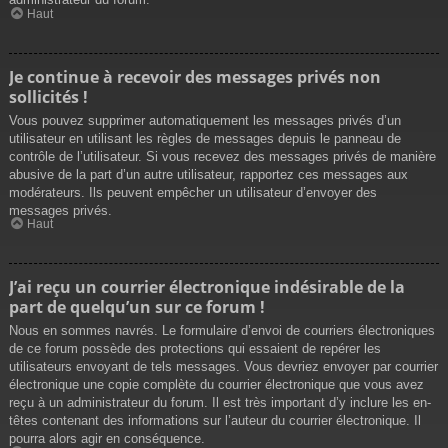
Haut
Je continue à recevoir des messages privés non
sollicités !
Vous pouvez supprimer automatiquement les messages privés d’un
utilisateur en utilisant les règles de messages depuis le panneau de
contrôle de l’utilisateur. Si vous recevez des messages privés de manière
abusive de la part d’un autre utilisateur, rapportez ces messages aux
modérateurs. Ils peuvent empêcher un utilisateur d’envoyer des
messages privés.
Haut
J’ai reçu un courrier électronique indésirable de la
part de quelqu’un sur ce forum !
Nous en sommes navrés. Le formulaire d’envoi de courriers électroniques
de ce forum possède des protections qui essaient de repérer les
utilisateurs envoyant de tels messages. Vous devriez envoyer par courrier
électronique une copie complète du courrier électronique que vous avez
reçu à un administrateur du forum. Il est très important d’y inclure les en-
têtes contenant des informations sur l’auteur du courrier électronique. Il
pourra alors agir en conséquence.