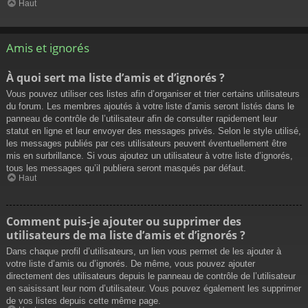
Haut
Amis et ignorés
À quoi sert ma liste d’amis et d’ignorés ?
Vous pouvez utiliser ces listes afin d’organiser et trier certains utilisateurs
du forum. Les membres ajoutés à votre liste d’amis seront listés dans le
panneau de contrôle de l’utilisateur afin de consulter rapidement leur
statut en ligne et leur envoyer des messages privés. Selon le style utilisé,
les messages publiés par ces utilisateurs peuvent éventuellement être
mis en surbrillance. Si vous ajoutez un utilisateur à votre liste d’ignorés,
tous les messages qu’il publiera seront masqués par défaut.
Haut
Comment puis-je ajouter ou supprimer des
utilisateurs de ma liste d’amis et d’ignorés ?
Dans chaque profil d’utilisateurs, un lien vous permet de les ajouter à
votre liste d’amis ou d’ignorés. De même, vous pouvez ajouter
directement des utilisateurs depuis le panneau de contrôle de l’utilisateur
en saisissant leur nom d’utilisateur. Vous pouvez également les supprimer
de vos listes depuis cette même page.