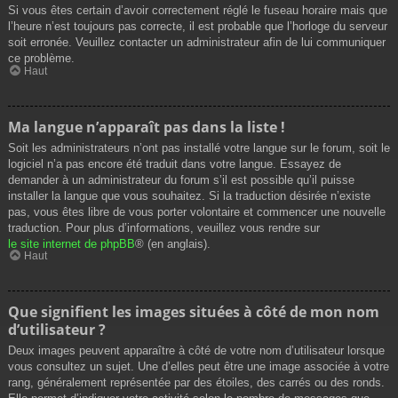
Si vous êtes certain d’avoir correctement réglé le fuseau horaire mais que
l’heure n’est toujours pas correcte, il est probable que l’horloge du serveur
soit erronée. Veuillez contacter un administrateur afin de lui communiquer
ce problème.
Haut
Ma langue n’apparaît pas dans la liste !
Soit les administrateurs n’ont pas installé votre langue sur le forum, soit le
logiciel n’a pas encore été traduit dans votre langue. Essayez de
demander à un administrateur du forum s’il est possible qu’il puisse
installer la langue que vous souhaitez. Si la traduction désirée n’existe
pas, vous êtes libre de vous porter volontaire et commencer une nouvelle
traduction. Pour plus d’informations, veuillez vous rendre sur
le site internet de phpBB
® (en anglais).
Haut
Que signifient les images situées à côté de mon nom
d’utilisateur ?
Deux images peuvent apparaître à côté de votre nom d’utilisateur lorsque
vous consultez un sujet. Une d’elles peut être une image associée à votre
rang, généralement représentée par des étoiles, des carrés ou des ronds.