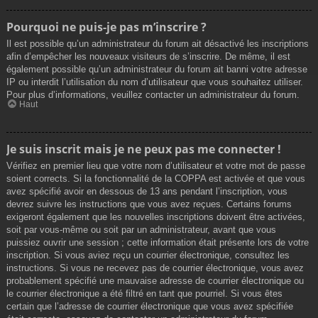
Pourquoi ne puis-je pas m’inscrire ?
Il est possible qu’un administrateur du forum ait désactivé les inscriptions
afin d’empêcher les nouveaux visiteurs de s’inscrire. De même, il est
également possible qu’un administrateur du forum ait banni votre adresse
IP ou interdit l’utilisation du nom d’utilisateur que vous souhaitez utiliser.
Pour plus d’informations, veuillez contacter un administrateur du forum.
Haut
Je suis inscrit mais je ne peux pas me connecter !
Vérifiez en premier lieu que votre nom d’utilisateur et votre mot de passe
soient corrects. Si la fonctionnalité de la COPPA est activée et que vous
avez spécifié avoir en dessous de 13 ans pendant l’inscription, vous
devrez suivre les instructions que vous avez reçues. Certains forums
exigeront également que les nouvelles inscriptions doivent être activées,
soit par vous-même ou soit par un administrateur, avant que vous
puissiez ouvrir une session ; cette information était présente lors de votre
inscription. Si vous aviez reçu un courrier électronique, consultez les
instructions. Si vous ne recevez pas de courrier électronique, vous avez
probablement spécifié une mauvaise adresse de courrier électronique ou
le courrier électronique a été filtré en tant que pourriel. Si vous êtes
certain que l’adresse de courrier électronique que vous avez spécifiée