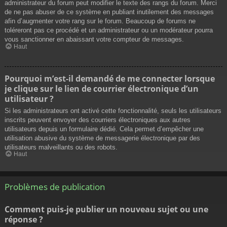
administrateur du forum peut modifier le texte des rangs du forum. Merci
de ne pas abuser de ce système en publiant inutilement des messages
afin d’augmenter votre rang sur le forum. Beaucoup de forums ne
toléreront pas ce procédé et un administrateur ou un modérateur pourra
vous sanctionner en abaissant votre compteur de messages.
Haut
Pourquoi m’est-il demandé de me connecter lorsque
je clique sur le lien de courrier électronique d’un
utilisateur ?
Si les administrateurs ont activé cette fonctionnalité, seuls les utilisateurs
inscrits peuvent envoyer des courriers électroniques aux autres
utilisateurs depuis un formulaire dédié. Cela permet d’empêcher une
utilisation abusive du système de messagerie électronique par des
utilisateurs malveillants ou des robots.
Haut
Problèmes de publication
Comment puis-je publier un nouveau sujet ou une
réponse ?