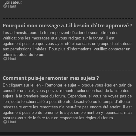
l’utilisateur.
Haut
Pourquoi mon message a-t-il besoin d’être approuvé ?
Les administrateurs du forum peuvent décider de soumettre à des
vérifications les messages que vous rédigez sur le forum. Il est
également possible que vous ayez été placé dans un groupe d’utilisateurs
aux permissions limitées. Pour plus d’informations, veuillez contacter un
administrateur du forum.
Haut
Comment puis-je remonter mes sujets ?
En cliquant sur le lien « Remonter le sujet » lorsque vous êtes en train de
consulter un sujet, vous pouvez remonter celui-ci en haut de la liste des
sujets, à la première page du forum. Cependant, si vous ne voyez pas ce
lien, cette fonctionnalité a peut-être été désactivée ou le temps d’attente
nécessaire entre les remontées n’a peut-être pas encore été atteint. Il est
également possible de remonter le sujet simplement en y répondant, mais
assurez-vous de le faire tout en respectant les règles du forum.
Haut