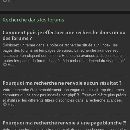
Haut
Recherche dans les forums
Comment puis-je effectuer une recherche dans un ou
des forums ?
Saisissez un terme dans la boîte de recherche située sur l’index, les
pages des forums ou les pages de sujets. La recherche avancée est
accessible en cliquant sur le lien « Recherche avancée » disponible sur
toutes les pages du forum. L’accès à la recherche dépend du style utilisé.
Haut
Pourquoi ma recherche ne renvoie aucun résultat ?
Votre recherche était probablement trop vague ou incluait trop de termes
communs qui ne sont pas indexés par phpBB. Essayez d’être plus précis
et d’utiliser les différents filtres disponibles dans la recherche avancée.
Haut
Pourquoi ma recherche renvoie à une page blanche ?!
Votre recherche a renvoyé trop de résultats pour que le serveur puisse les