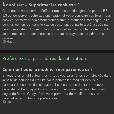
À quoi sert « Supprimer les cookies » ?
Cette option vous permet d’effacer tous les cookies générés par phpBB
3.3 qui conservent votre authentification et votre connexion au forum. Les
cookies permettent également d’enregistrer le statut des messages (s’ils
sont lus ou non lus) dans le cas où cette fonctionnalité a été activée par
un administrateur du forum. Si vous rencontrez des problèmes récurrents
de connexion et de déconnexion au forum, essayez de supprimer les
cookies.
Haut
Préférences et paramètres des utilisateurs
Comment puis-je modifier mes paramètres ?
Si vous êtes un utilisateur inscrit, tous vos paramètres sont stockés dans
la base de données du forum. Vous pouvez les modifier depuis le
panneau de contrôle de l’utilisateur. Le lien vers ce dernier se trouve
généralement en cliquant sur votre nom d’utilisateur situé en haut des
pages du forum. Ce système vous permettra de modifier tous vos
paramètres et toutes vos préférences.
Haut