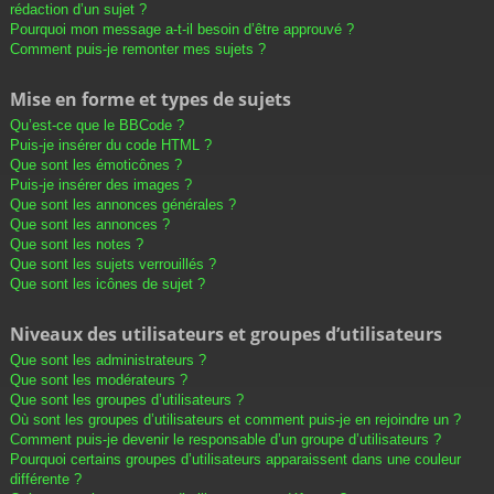
rédaction d’un sujet ?
Pourquoi mon message a-t-il besoin d’être approuvé ?
Comment puis-je remonter mes sujets ?
Mise en forme et types de sujets
Qu’est-ce que le BBCode ?
Puis-je insérer du code HTML ?
Que sont les émoticônes ?
Puis-je insérer des images ?
Que sont les annonces générales ?
Que sont les annonces ?
Que sont les notes ?
Que sont les sujets verrouillés ?
Que sont les icônes de sujet ?
Niveaux des utilisateurs et groupes d’utilisateurs
Que sont les administrateurs ?
Que sont les modérateurs ?
Que sont les groupes d’utilisateurs ?
Où sont les groupes d’utilisateurs et comment puis-je en rejoindre un ?
Comment puis-je devenir le responsable d’un groupe d’utilisateurs ?
Pourquoi certains groupes d’utilisateurs apparaissent dans une couleur
différente ?