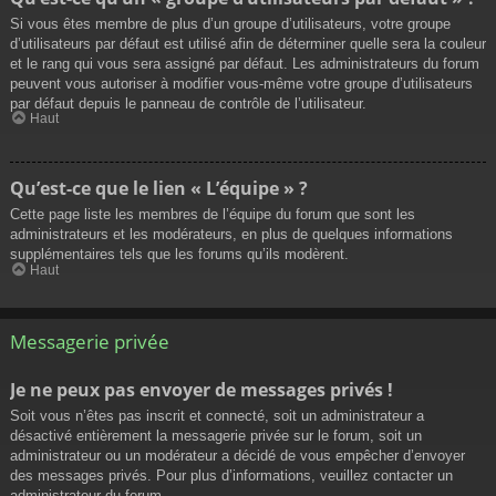
Si vous êtes membre de plus d’un groupe d’utilisateurs, votre groupe
d’utilisateurs par défaut est utilisé afin de déterminer quelle sera la couleur
et le rang qui vous sera assigné par défaut. Les administrateurs du forum
peuvent vous autoriser à modifier vous-même votre groupe d’utilisateurs
par défaut depuis le panneau de contrôle de l’utilisateur.
Haut
Qu’est-ce que le lien « L’équipe » ?
Cette page liste les membres de l’équipe du forum que sont les
administrateurs et les modérateurs, en plus de quelques informations
supplémentaires tels que les forums qu’ils modèrent.
Haut
Messagerie privée
Je ne peux pas envoyer de messages privés !
Soit vous n’êtes pas inscrit et connecté, soit un administrateur a
désactivé entièrement la messagerie privée sur le forum, soit un
administrateur ou un modérateur a décidé de vous empêcher d’envoyer
des messages privés. Pour plus d’informations, veuillez contacter un
administrateur du forum.