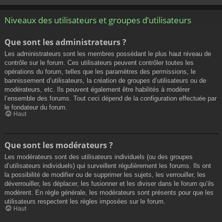
Niveaux des utilisateurs et groupes d’utilisateurs
Que sont les administrateurs ?
Les administrateurs sont les membres possédant le plus haut niveau de
contrôle sur le forum. Ces utilisateurs peuvent contrôler toutes les
opérations du forum, telles que les paramètres des permissions, le
bannissement d’utilisateurs, la création de groupes d’utilisateurs ou de
modérateurs, etc. Ils peuvent également être habilités à modérer
l’ensemble des forums. Tout ceci dépend de la configuration effectuée par
le fondateur du forum.
Haut
Que sont les modérateurs ?
Les modérateurs sont des utilisateurs individuels (ou des groupes
d’utilisateurs individuels) qui surveillent régulièrement les forums. Ils ont
la possibilité de modifier ou de supprimer les sujets, les verrouiller, les
déverrouiller, les déplacer, les fusionner et les diviser dans le forum qu’ils
modèrent. En règle générale, les modérateurs sont présents pour que les
utilisateurs respectent les règles imposées sur le forum.
Haut