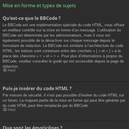
Mise en forme et types de sujets
Qu’est-ce que le BBCode ?
Le BBCode est une implémentation spéciale du code HTML, vous offrant
un meilleur contrôle sur la mise en forme d’un message. L’utilisation du
BBCode est déterminée par les administrateurs, mais il vous est
également possible de la désactiver sur chaque message depuis le
formulaire de rédaction. Le BBCode est similaire à l’architecture du code
HTML, les balises sont contenues entre des crochets « [ » et « ] » à la
place des chevrons « < » et « > ». Pour plus d’informations à propos du
BBCode, veuillez consulter le guide qui est accessible depuis la page de
rédaction.
Haut
Puis-je insérer du code HTML ?
Par mesure de sécurité, il n’est pas possible d’insérer du code HTML sur
ce forum. La majeure partie de la mise en forme qui peut être générée par
du code HTML peut être remplacée par du BBCode.
Haut
Que sont les émoticônes ?