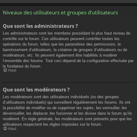
Niveaux des utilisateurs et groupes d’utilisateurs
Que sont les administrateurs ?
Les administrateurs sont les membres possédant le plus haut niveau de
contrôle sur le forum. Ces utilisateurs peuvent contrôler toutes les
opérations du forum, telles que les paramètres des permissions, le
bannissement d’utilisateurs, la création de groupes d’utilisateurs ou de
modérateurs, etc. Ils peuvent également être habilités à modérer
l’ensemble des forums. Tout ceci dépend de la configuration effectuée par
le fondateur du forum.
Haut
Que sont les modérateurs ?
Les modérateurs sont des utilisateurs individuels (ou des groupes
d’utilisateurs individuels) qui surveillent régulièrement les forums. Ils ont
la possibilité de modifier ou de supprimer les sujets, les verrouiller, les
déverrouiller, les déplacer, les fusionner et les diviser dans le forum qu’ils
modèrent. En règle générale, les modérateurs sont présents pour que les
utilisateurs respectent les règles imposées sur le forum.
Haut