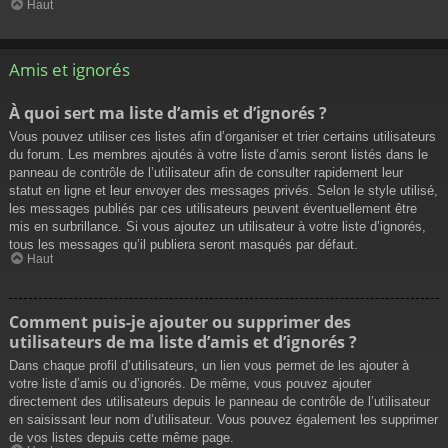
Haut
Amis et ignorés
À quoi sert ma liste d’amis et d’ignorés ?
Vous pouvez utiliser ces listes afin d’organiser et trier certains utilisateurs
du forum. Les membres ajoutés à votre liste d’amis seront listés dans le
panneau de contrôle de l’utilisateur afin de consulter rapidement leur
statut en ligne et leur envoyer des messages privés. Selon le style utilisé,
les messages publiés par ces utilisateurs peuvent éventuellement être
mis en surbrillance. Si vous ajoutez un utilisateur à votre liste d’ignorés,
tous les messages qu’il publiera seront masqués par défaut.
Haut
Comment puis-je ajouter ou supprimer des
utilisateurs de ma liste d’amis et d’ignorés ?
Dans chaque profil d’utilisateurs, un lien vous permet de les ajouter à
votre liste d’amis ou d’ignorés. De même, vous pouvez ajouter
directement des utilisateurs depuis le panneau de contrôle de l’utilisateur
en saisissant leur nom d’utilisateur. Vous pouvez également les supprimer
de vos listes depuis cette même page.