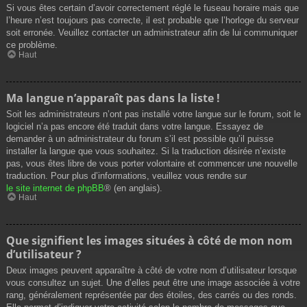
Si vous êtes certain d’avoir correctement réglé le fuseau horaire mais que
l’heure n’est toujours pas correcte, il est probable que l’horloge du serveur
soit erronée. Veuillez contacter un administrateur afin de lui communiquer
ce problème.
Haut
Ma langue n’apparaît pas dans la liste !
Soit les administrateurs n’ont pas installé votre langue sur le forum, soit le
logiciel n’a pas encore été traduit dans votre langue. Essayez de
demander à un administrateur du forum s’il est possible qu’il puisse
installer la langue que vous souhaitez. Si la traduction désirée n’existe
pas, vous êtes libre de vous porter volontaire et commencer une nouvelle
traduction. Pour plus d’informations, veuillez vous rendre sur
le site internet de phpBB
® (en anglais).
Haut
Que signifient les images situées à côté de mon nom
d’utilisateur ?
Deux images peuvent apparaître à côté de votre nom d’utilisateur lorsque
vous consultez un sujet. Une d’elles peut être une image associée à votre
rang, généralement représentée par des étoiles, des carrés ou des ronds.