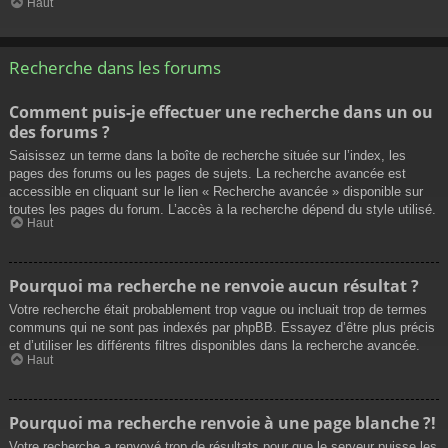
Haut
Recherche dans les forums
Comment puis-je effectuer une recherche dans un ou
des forums ?
Saisissez un terme dans la boîte de recherche située sur l’index, les
pages des forums ou les pages de sujets. La recherche avancée est
accessible en cliquant sur le lien « Recherche avancée » disponible sur
toutes les pages du forum. L’accès à la recherche dépend du style utilisé.
Haut
Pourquoi ma recherche ne renvoie aucun résultat ?
Votre recherche était probablement trop vague ou incluait trop de termes
communs qui ne sont pas indexés par phpBB. Essayez d’être plus précis
et d’utiliser les différents filtres disponibles dans la recherche avancée.
Haut
Pourquoi ma recherche renvoie à une page blanche ?!
Votre recherche a renvoyé trop de résultats pour que le serveur puisse les