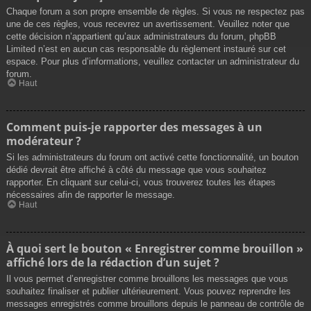
Chaque forum a son propre ensemble de règles. Si vous ne respectez pas
une de ces règles, vous recevrez un avertissement. Veuillez noter que
cette décision n’appartient qu’aux administrateurs du forum, phpBB
Limited n’est en aucun cas responsable du règlement instauré sur cet
espace. Pour plus d’informations, veuillez contacter un administrateur du
forum.
Haut
Comment puis-je rapporter des messages à un
modérateur ?
Si les administrateurs du forum ont activé cette fonctionnalité, un bouton
dédié devrait être affiché à côté du message que vous souhaitez
rapporter. En cliquant sur celui-ci, vous trouverez toutes les étapes
nécessaires afin de rapporter le message.
Haut
À quoi sert le bouton « Enregistrer comme brouillon »
affiché lors de la rédaction d’un sujet ?
Il vous permet d’enregistrer comme brouillons les messages que vous
souhaitez finaliser et publier ultérieurement. Vous pouvez reprendre les
messages enregistrés comme brouillons depuis le panneau de contrôle de