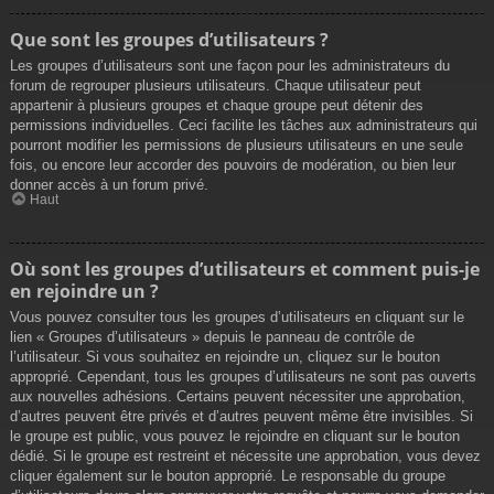
Que sont les groupes d’utilisateurs ?
Les groupes d’utilisateurs sont une façon pour les administrateurs du
forum de regrouper plusieurs utilisateurs. Chaque utilisateur peut
appartenir à plusieurs groupes et chaque groupe peut détenir des
permissions individuelles. Ceci facilite les tâches aux administrateurs qui
pourront modifier les permissions de plusieurs utilisateurs en une seule
fois, ou encore leur accorder des pouvoirs de modération, ou bien leur
donner accès à un forum privé.
Haut
Où sont les groupes d’utilisateurs et comment puis-je
en rejoindre un ?
Vous pouvez consulter tous les groupes d’utilisateurs en cliquant sur le
lien « Groupes d’utilisateurs » depuis le panneau de contrôle de
l’utilisateur. Si vous souhaitez en rejoindre un, cliquez sur le bouton
approprié. Cependant, tous les groupes d’utilisateurs ne sont pas ouverts
aux nouvelles adhésions. Certains peuvent nécessiter une approbation,
d’autres peuvent être privés et d’autres peuvent même être invisibles. Si
le groupe est public, vous pouvez le rejoindre en cliquant sur le bouton
dédié. Si le groupe est restreint et nécessite une approbation, vous devez
cliquer également sur le bouton approprié. Le responsable du groupe