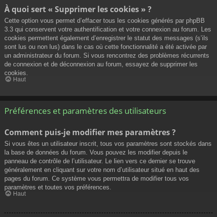
À quoi sert « Supprimer les cookies » ?
Cette option vous permet d’effacer tous les cookies générés par phpBB
3.3 qui conservent votre authentification et votre connexion au forum. Les
cookies permettent également d’enregistrer le statut des messages (s’ils
sont lus ou non lus) dans le cas où cette fonctionnalité a été activée par
un administrateur du forum. Si vous rencontrez des problèmes récurrents
de connexion et de déconnexion au forum, essayez de supprimer les
cookies.
Haut
Préférences et paramètres des utilisateurs
Comment puis-je modifier mes paramètres ?
Si vous êtes un utilisateur inscrit, tous vos paramètres sont stockés dans
la base de données du forum. Vous pouvez les modifier depuis le
panneau de contrôle de l’utilisateur. Le lien vers ce dernier se trouve
généralement en cliquant sur votre nom d’utilisateur situé en haut des
pages du forum. Ce système vous permettra de modifier tous vos
paramètres et toutes vos préférences.
Haut