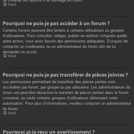
de modifier les options d’un sondage en cours.
Haut
Pourquoi ne puis-je pas accéder à un forum ?
Certains forums peuvent être limités à certains utilisateurs ou groupes
d’utilisateurs. Pour consulter, rédiger, publier ou réaliser n’importe quelle
autre action, vous avez besoin des permissions adéquates. Essayez de
contacter un modérateur ou un administrateur du forum afin de lui
demander un accès.
Haut
Pourquoi ne puis-je pas transférer de pièces jointes ?
Les permissions permettant de transférer des pièces jointes sont
accordées par forum, par groupe ou par utilisateur. Les administrateurs du
forum ont peut-être désactivé le transfert de pièces jointes dans le forum
concerné, ou seuls certains groupes d’utilisateurs détiennent cette
autorisation. Pour plus d’informations, veuillez contacter un administrateur
du forum.
Haut
Pourquoi ai-je reçu un avertissement ?