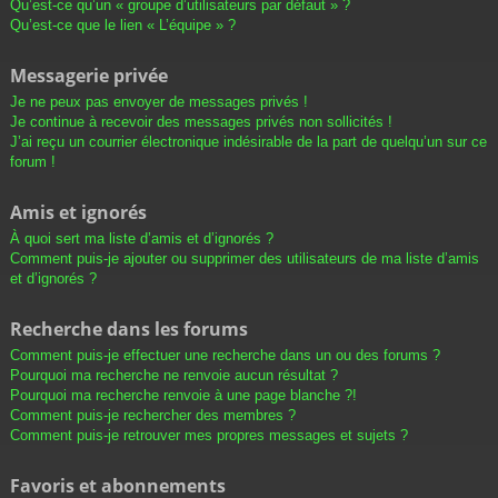
Qu’est-ce qu’un « groupe d’utilisateurs par défaut » ?
Qu’est-ce que le lien « L’équipe » ?
Messagerie privée
Je ne peux pas envoyer de messages privés !
Je continue à recevoir des messages privés non sollicités !
J’ai reçu un courrier électronique indésirable de la part de quelqu’un sur ce
forum !
Amis et ignorés
À quoi sert ma liste d’amis et d’ignorés ?
Comment puis-je ajouter ou supprimer des utilisateurs de ma liste d’amis
et d’ignorés ?
Recherche dans les forums
Comment puis-je effectuer une recherche dans un ou des forums ?
Pourquoi ma recherche ne renvoie aucun résultat ?
Pourquoi ma recherche renvoie à une page blanche ?!
Comment puis-je rechercher des membres ?
Comment puis-je retrouver mes propres messages et sujets ?
Favoris et abonnements