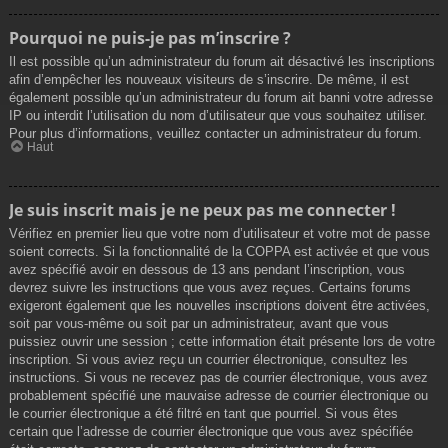
Pourquoi ne puis-je pas m’inscrire ?
Il est possible qu’un administrateur du forum ait désactivé les inscriptions
afin d’empêcher les nouveaux visiteurs de s’inscrire. De même, il est
également possible qu’un administrateur du forum ait banni votre adresse
IP ou interdit l’utilisation du nom d’utilisateur que vous souhaitez utiliser.
Pour plus d’informations, veuillez contacter un administrateur du forum.
Haut
Je suis inscrit mais je ne peux pas me connecter !
Vérifiez en premier lieu que votre nom d’utilisateur et votre mot de passe
soient corrects. Si la fonctionnalité de la COPPA est activée et que vous
avez spécifié avoir en dessous de 13 ans pendant l’inscription, vous
devrez suivre les instructions que vous avez reçues. Certains forums
exigeront également que les nouvelles inscriptions doivent être activées,
soit par vous-même ou soit par un administrateur, avant que vous
puissiez ouvrir une session ; cette information était présente lors de votre
inscription. Si vous aviez reçu un courrier électronique, consultez les
instructions. Si vous ne recevez pas de courrier électronique, vous avez
probablement spécifié une mauvaise adresse de courrier électronique ou
le courrier électronique a été filtré en tant que pourriel. Si vous êtes
certain que l’adresse de courrier électronique que vous avez spécifiée