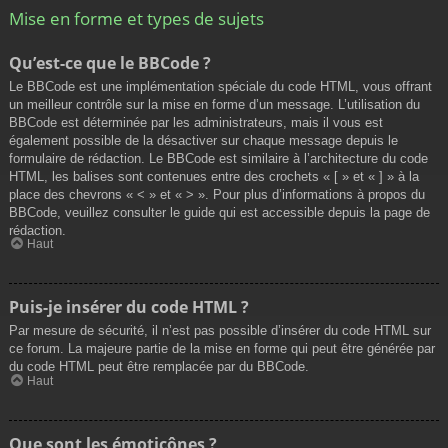
Mise en forme et types de sujets
Qu’est-ce que le BBCode ?
Le BBCode est une implémentation spéciale du code HTML, vous offrant
un meilleur contrôle sur la mise en forme d’un message. L’utilisation du
BBCode est déterminée par les administrateurs, mais il vous est
également possible de la désactiver sur chaque message depuis le
formulaire de rédaction. Le BBCode est similaire à l’architecture du code
HTML, les balises sont contenues entre des crochets « [ » et « ] » à la
place des chevrons « < » et « > ». Pour plus d’informations à propos du
BBCode, veuillez consulter le guide qui est accessible depuis la page de
rédaction.
Haut
Puis-je insérer du code HTML ?
Par mesure de sécurité, il n’est pas possible d’insérer du code HTML sur
ce forum. La majeure partie de la mise en forme qui peut être générée par
du code HTML peut être remplacée par du BBCode.
Haut
Que sont les émoticônes ?