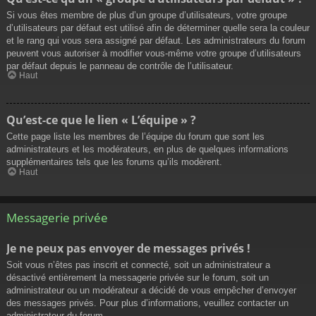
Si vous êtes membre de plus d’un groupe d’utilisateurs, votre groupe
d’utilisateurs par défaut est utilisé afin de déterminer quelle sera la couleur
et le rang qui vous sera assigné par défaut. Les administrateurs du forum
peuvent vous autoriser à modifier vous-même votre groupe d’utilisateurs
par défaut depuis le panneau de contrôle de l’utilisateur.
Haut
Qu’est-ce que le lien « L’équipe » ?
Cette page liste les membres de l’équipe du forum que sont les
administrateurs et les modérateurs, en plus de quelques informations
supplémentaires tels que les forums qu’ils modèrent.
Haut
Messagerie privée
Je ne peux pas envoyer de messages privés !
Soit vous n’êtes pas inscrit et connecté, soit un administrateur a
désactivé entièrement la messagerie privée sur le forum, soit un
administrateur ou un modérateur a décidé de vous empêcher d’envoyer
des messages privés. Pour plus d’informations, veuillez contacter un
administrateur du forum.