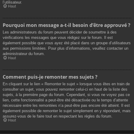
l’utilisateur.
Haut
Pourquoi mon message a-t-il besoin d’être approuvé ?
Les administrateurs du forum peuvent décider de soumettre à des
vérifications les messages que vous rédigez sur le forum. Il est
également possible que vous ayez été placé dans un groupe d’utilisateurs
aux permissions limitées. Pour plus d’informations, veuillez contacter un
administrateur du forum.
Haut
Comment puis-je remonter mes sujets ?
En cliquant sur le lien « Remonter le sujet » lorsque vous êtes en train de
consulter un sujet, vous pouvez remonter celui-ci en haut de la liste des
sujets, à la première page du forum. Cependant, si vous ne voyez pas ce
lien, cette fonctionnalité a peut-être été désactivée ou le temps d’attente
nécessaire entre les remontées n’a peut-être pas encore été atteint. Il est
également possible de remonter le sujet simplement en y répondant, mais
assurez-vous de le faire tout en respectant les règles du forum.
Haut