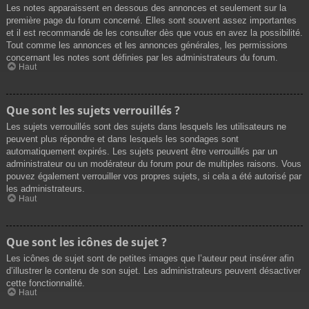
Les notes apparaissent en dessous des annonces et seulement sur la
première page du forum concerné. Elles sont souvent assez importantes
et il est recommandé de les consulter dès que vous en avez la possibilité.
Tout comme les annonces et les annonces générales, les permissions
concernant les notes sont définies par les administrateurs du forum.
Haut
Que sont les sujets verrouillés ?
Les sujets verrouillés sont des sujets dans lesquels les utilisateurs ne
peuvent plus répondre et dans lesquels les sondages sont
automatiquement expirés. Les sujets peuvent être verrouillés par un
administrateur ou un modérateur du forum pour de multiples raisons. Vous
pouvez également verrouiller vos propres sujets, si cela a été autorisé par
les administrateurs.
Haut
Que sont les icônes de sujet ?
Les icônes de sujet sont de petites images que l’auteur peut insérer afin
d’illustrer le contenu de son sujet. Les administrateurs peuvent désactiver
cette fonctionnalité.
Haut