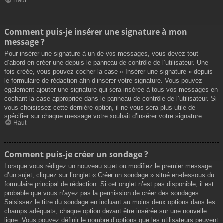
Haut
Comment puis-je insérer une signature à mon
message ?
Pour insérer une signature à un de vos messages, vous devez tout
d’abord en créer une depuis le panneau de contrôle de l’utilisateur. Une
fois créée, vous pouvez cocher la case « Insérer une signature » depuis
le formulaire de rédaction afin d’insérer votre signature. Vous pouvez
également ajouter une signature qui sera insérée à tous vos messages en
cochant la case appropriée dans le panneau de contrôle de l’utilisateur. Si
vous choisissez cette dernière option, il ne vous sera plus utile de
spécifier sur chaque message votre souhait d’insérer votre signature.
Haut
Comment puis-je créer un sondage ?
Lorsque vous rédigez un nouveau sujet ou modifiez le premier message
d’un sujet, cliquez sur l’onglet « Créer un sondage » situé en-dessous du
formulaire principal de rédaction. Si cet onglet n’est pas disponible, il est
probable que vous n’ayez pas la permission de créer des sondages.
Saisissez le titre du sondage en incluant au moins deux options dans les
champs adéquats, chaque option devant être insérée sur une nouvelle
ligne. Vous pouvez définir le nombre d’options que les utilisateurs peuvent