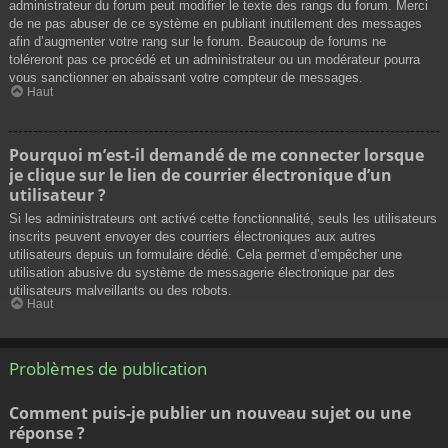
administrateur du forum peut modifier le texte des rangs du forum. Merci
de ne pas abuser de ce système en publiant inutilement des messages
afin d’augmenter votre rang sur le forum. Beaucoup de forums ne
toléreront pas ce procédé et un administrateur ou un modérateur pourra
vous sanctionner en abaissant votre compteur de messages.
Haut
Pourquoi m’est-il demandé de me connecter lorsque
je clique sur le lien de courrier électronique d’un
utilisateur ?
Si les administrateurs ont activé cette fonctionnalité, seuls les utilisateurs
inscrits peuvent envoyer des courriers électroniques aux autres
utilisateurs depuis un formulaire dédié. Cela permet d’empêcher une
utilisation abusive du système de messagerie électronique par des
utilisateurs malveillants ou des robots.
Haut
Problèmes de publication
Comment puis-je publier un nouveau sujet ou une
réponse ?