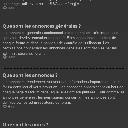
une image, utilisez la balise BBCode « [img] ».
Haut
Que sont les annonces générales ?
Les annonces générales contiennent des informations très importantes
que vous devriez consulter en priorité. Elles apparaissent en haut de
chaque forum et dans le panneau de contrôle de l’utilisateur. Les
permissions concernant les annonces générales sont définies par les
administrateurs du forum.
Haut
Que sont les annonces ?
Les annonces contiennent souvent des informations importantes sur le
forum dans lequel vous naviguez. Les annonces apparaissent en haut de
chaque page du forum dans lequel elles ont été publiées. Tout comme les
annonces générales, les permissions concernant les annonces sont
définies par les administrateurs du forum.
Haut
Que sont les notes ?