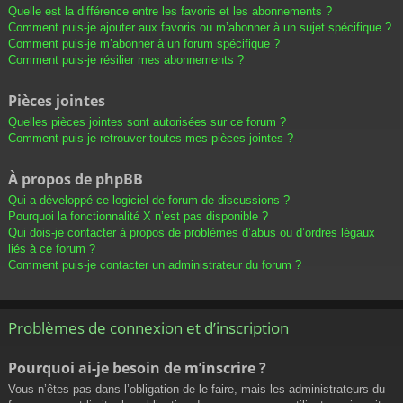
Quelle est la différence entre les favoris et les abonnements ?
Comment puis-je ajouter aux favoris ou m’abonner à un sujet spécifique ?
Comment puis-je m’abonner à un forum spécifique ?
Comment puis-je résilier mes abonnements ?
Pièces jointes
Quelles pièces jointes sont autorisées sur ce forum ?
Comment puis-je retrouver toutes mes pièces jointes ?
À propos de phpBB
Qui a développé ce logiciel de forum de discussions ?
Pourquoi la fonctionnalité X n’est pas disponible ?
Qui dois-je contacter à propos de problèmes d’abus ou d’ordres légaux
liés à ce forum ?
Comment puis-je contacter un administrateur du forum ?
Problèmes de connexion et d’inscription
Pourquoi ai-je besoin de m’inscrire ?
Vous n’êtes pas dans l’obligation de le faire, mais les administrateurs du