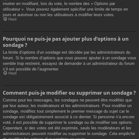
insérer en modifiant, lors du vote, le nombre des « Options par
utilisateur ». Vous pouvez également spécifier une limite de temps en
jours et autoriser ou non les utilisateurs à modifier leurs votes.
Haut
Pourquoi ne puis-je pas ajouter plus d’options à un
sondage ?
La limite d’options d’un sondage est décidée par les administrateurs du
forum. Si le nombre d’options que vous pouvez ajouter à un sondage vous
semble trop restreint, essayez de demander à un administrateur du forum
s’il est possible de l’augmenter.
Haut
Comment puis-je modifier ou supprimer un sondage ?
Comme pour les messages, les sondages ne peuvent être modifiés que
par leur auteur, les modérateurs et les administrateurs. Pour modifier un
sondage, modifiez tout simplement le premier message du sujet car le
sondage est obligatoirement associé à ce dernier. Si personne n’a encore
voté, il est possible de supprimer le sondage ou de modifier ses options.
Cependant, si des votes ont été exprimés, seuls les modérateurs et les
administrateurs peuvent modifier ou supprimer le sondage. Cela empêche