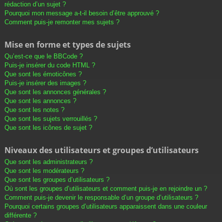
rédaction d’un sujet ?
Pourquoi mon message a-t-il besoin d’être approuvé ?
Comment puis-je remonter mes sujets ?
Mise en forme et types de sujets
Qu’est-ce que le BBCode ?
Puis-je insérer du code HTML ?
Que sont les émoticônes ?
Puis-je insérer des images ?
Que sont les annonces générales ?
Que sont les annonces ?
Que sont les notes ?
Que sont les sujets verrouillés ?
Que sont les icônes de sujet ?
Niveaux des utilisateurs et groupes d’utilisateurs
Que sont les administrateurs ?
Que sont les modérateurs ?
Que sont les groupes d’utilisateurs ?
Où sont les groupes d’utilisateurs et comment puis-je en rejoindre un ?
Comment puis-je devenir le responsable d’un groupe d’utilisateurs ?
Pourquoi certains groupes d’utilisateurs apparaissent dans une couleur
différente ?