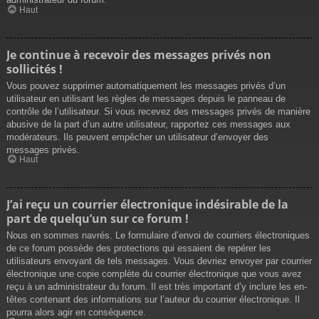
Haut
Je continue à recevoir des messages privés non
sollicités !
Vous pouvez supprimer automatiquement les messages privés d’un
utilisateur en utilisant les règles de messages depuis le panneau de
contrôle de l’utilisateur. Si vous recevez des messages privés de manière
abusive de la part d’un autre utilisateur, rapportez ces messages aux
modérateurs. Ils peuvent empêcher un utilisateur d’envoyer des
messages privés.
Haut
J’ai reçu un courrier électronique indésirable de la
part de quelqu’un sur ce forum !
Nous en sommes navrés. Le formulaire d’envoi de courriers électroniques
de ce forum possède des protections qui essaient de repérer les
utilisateurs envoyant de tels messages. Vous devriez envoyer par courrier
électronique une copie complète du courrier électronique que vous avez
reçu à un administrateur du forum. Il est très important d’y inclure les en-
têtes contenant des informations sur l’auteur du courrier électronique. Il
pourra alors agir en conséquence.