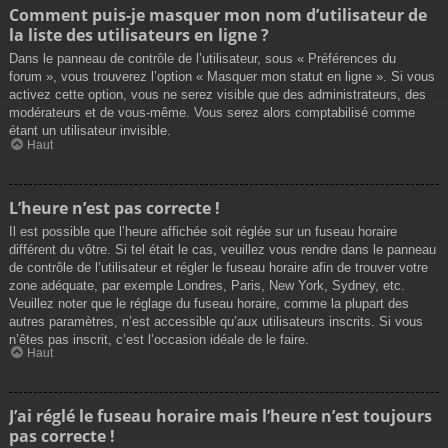
Comment puis-je masquer mon nom d’utilisateur de
la liste des utilisateurs en ligne ?
Dans le panneau de contrôle de l’utilisateur, sous « Préférences du
forum », vous trouverez l’option « Masquer mon statut en ligne ». Si vous
activez cette option, vous ne serez visible que des administrateurs, des
modérateurs et de vous-même. Vous serez alors comptabilisé comme
étant un utilisateur invisible.
Haut
L’heure n’est pas correcte !
Il est possible que l’heure affichée soit réglée sur un fuseau horaire
différent du vôtre. Si tel était le cas, veuillez vous rendre dans le panneau
de contrôle de l’utilisateur et régler le fuseau horaire afin de trouver votre
zone adéquate, par exemple Londres, Paris, New York, Sydney, etc.
Veuillez noter que le réglage du fuseau horaire, comme la plupart des
autres paramètres, n’est accessible qu’aux utilisateurs inscrits. Si vous
n’êtes pas inscrit, c’est l’occasion idéale de le faire.
Haut
J’ai réglé le fuseau horaire mais l’heure n’est toujours
pas correcte !