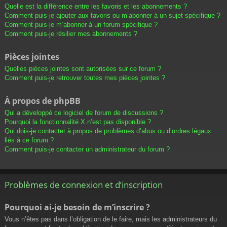
Quelle est la différence entre les favoris et les abonnements ?
Comment puis-je ajouter aux favoris ou m’abonner à un sujet spécifique ?
Comment puis-je m’abonner à un forum spécifique ?
Comment puis-je résilier mes abonnements ?
Pièces jointes
Quelles pièces jointes sont autorisées sur ce forum ?
Comment puis-je retrouver toutes mes pièces jointes ?
À propos de phpBB
Qui a développé ce logiciel de forum de discussions ?
Pourquoi la fonctionnalité X n’est pas disponible ?
Qui dois-je contacter à propos de problèmes d’abus ou d’ordres légaux
liés à ce forum ?
Comment puis-je contacter un administrateur du forum ?
Problèmes de connexion et d’inscription
Pourquoi ai-je besoin de m’inscrire ?
Vous n’êtes pas dans l’obligation de le faire, mais les administrateurs du