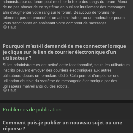
administrateur du forum peut modifier le texte des rangs du forum. Merci
de ne pas abuser de ce système en publiant inutilement des messages
afin d’augmenter votre rang sur le forum. Beaucoup de forums ne
toléreront pas ce procédé et un administrateur ou un modérateur pourra
vous sanctionner en abaissant votre compteur de messages.
Haut
Pourquoi m’est-il demandé de me connecter lorsque
je clique sur le lien de courrier électronique d’un
utilisateur ?
Si les administrateurs ont activé cette fonctionnalité, seuls les utilisateurs
inscrits peuvent envoyer des courriers électroniques aux autres
utilisateurs depuis un formulaire dédié. Cela permet d’empêcher une
utilisation abusive du système de messagerie électronique par des
utilisateurs malveillants ou des robots.
Haut
Problèmes de publication
Comment puis-je publier un nouveau sujet ou une
réponse ?