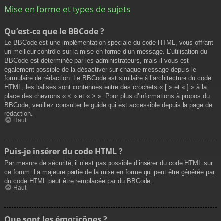
Mise en forme et types de sujets
Qu’est-ce que le BBCode ?
Le BBCode est une implémentation spéciale du code HTML, vous offrant
un meilleur contrôle sur la mise en forme d’un message. L’utilisation du
BBCode est déterminée par les administrateurs, mais il vous est
également possible de la désactiver sur chaque message depuis le
formulaire de rédaction. Le BBCode est similaire à l’architecture du code
HTML, les balises sont contenues entre des crochets « [ » et « ] » à la
place des chevrons « < » et « > ». Pour plus d’informations à propos du
BBCode, veuillez consulter le guide qui est accessible depuis la page de
rédaction.
Haut
Puis-je insérer du code HTML ?
Par mesure de sécurité, il n’est pas possible d’insérer du code HTML sur
ce forum. La majeure partie de la mise en forme qui peut être générée par
du code HTML peut être remplacée par du BBCode.
Haut
Que sont les émoticônes ?