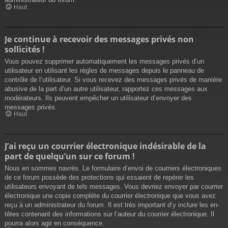
Haut
Je continue à recevoir des messages privés non
sollicités !
Vous pouvez supprimer automatiquement les messages privés d’un
utilisateur en utilisant les règles de messages depuis le panneau de
contrôle de l’utilisateur. Si vous recevez des messages privés de manière
abusive de la part d’un autre utilisateur, rapportez ces messages aux
modérateurs. Ils peuvent empêcher un utilisateur d’envoyer des
messages privés.
Haut
J’ai reçu un courrier électronique indésirable de la
part de quelqu’un sur ce forum !
Nous en sommes navrés. Le formulaire d’envoi de courriers électroniques
de ce forum possède des protections qui essaient de repérer les
utilisateurs envoyant de tels messages. Vous devriez envoyer par courrier
électronique une copie complète du courrier électronique que vous avez
reçu à un administrateur du forum. Il est très important d’y inclure les en-
têtes contenant des informations sur l’auteur du courrier électronique. Il
pourra alors agir en conséquence.