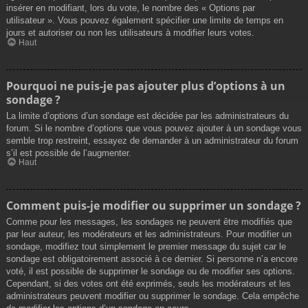
insérer en modifiant, lors du vote, le nombre des « Options par
utilisateur ». Vous pouvez également spécifier une limite de temps en
jours et autoriser ou non les utilisateurs à modifier leurs votes.
Haut
Pourquoi ne puis-je pas ajouter plus d’options à un
sondage ?
La limite d’options d’un sondage est décidée par les administrateurs du
forum. Si le nombre d’options que vous pouvez ajouter à un sondage vous
semble trop restreint, essayez de demander à un administrateur du forum
s’il est possible de l’augmenter.
Haut
Comment puis-je modifier ou supprimer un sondage ?
Comme pour les messages, les sondages ne peuvent être modifiés que
par leur auteur, les modérateurs et les administrateurs. Pour modifier un
sondage, modifiez tout simplement le premier message du sujet car le
sondage est obligatoirement associé à ce dernier. Si personne n’a encore
voté, il est possible de supprimer le sondage ou de modifier ses options.
Cependant, si des votes ont été exprimés, seuls les modérateurs et les
administrateurs peuvent modifier ou supprimer le sondage. Cela empêche