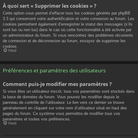
À quoi sert « Supprimer les cookies » ?
Cette option vous permet d’effacer tous les cookies générés par phpBB
3.3 qui conservent votre authentification et votre connexion au forum. Les
cookies permettent également d’enregistrer le statut des messages (s’ils
sont lus ou non lus) dans le cas où cette fonctionnalité a été activée par
un administrateur du forum. Si vous rencontrez des problèmes récurrents
de connexion et de déconnexion au forum, essayez de supprimer les
cookies.
Haut
Préférences et paramètres des utilisateurs
Comment puis-je modifier mes paramètres ?
Si vous êtes un utilisateur inscrit, tous vos paramètres sont stockés dans
la base de données du forum. Vous pouvez les modifier depuis le
panneau de contrôle de l’utilisateur. Le lien vers ce dernier se trouve
généralement en cliquant sur votre nom d’utilisateur situé en haut des
pages du forum. Ce système vous permettra de modifier tous vos
paramètres et toutes vos préférences.
Haut