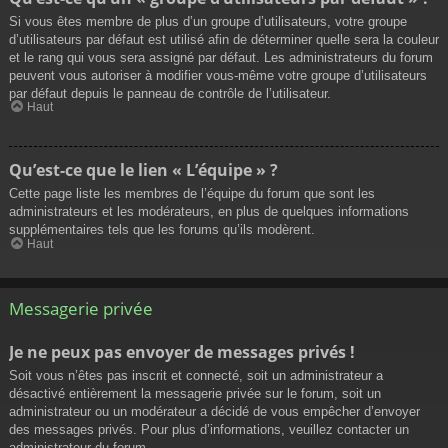
Si vous êtes membre de plus d’un groupe d’utilisateurs, votre groupe
d’utilisateurs par défaut est utilisé afin de déterminer quelle sera la couleur
et le rang qui vous sera assigné par défaut. Les administrateurs du forum
peuvent vous autoriser à modifier vous-même votre groupe d’utilisateurs
par défaut depuis le panneau de contrôle de l’utilisateur.
Haut
Qu’est-ce que le lien « L’équipe » ?
Cette page liste les membres de l’équipe du forum que sont les
administrateurs et les modérateurs, en plus de quelques informations
supplémentaires tels que les forums qu’ils modèrent.
Haut
Messagerie privée
Je ne peux pas envoyer de messages privés !
Soit vous n’êtes pas inscrit et connecté, soit un administrateur a
désactivé entièrement la messagerie privée sur le forum, soit un
administrateur ou un modérateur a décidé de vous empêcher d’envoyer
des messages privés. Pour plus d’informations, veuillez contacter un
administrateur du forum.