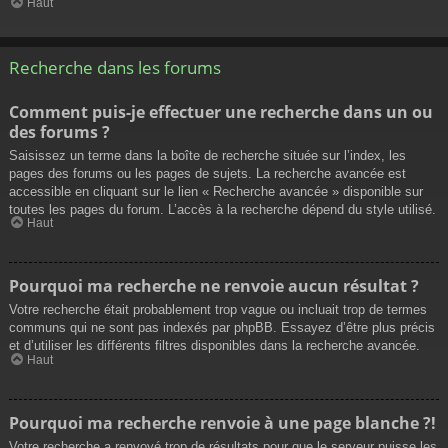
Haut
Recherche dans les forums
Comment puis-je effectuer une recherche dans un ou
des forums ?
Saisissez un terme dans la boîte de recherche située sur l’index, les
pages des forums ou les pages de sujets. La recherche avancée est
accessible en cliquant sur le lien « Recherche avancée » disponible sur
toutes les pages du forum. L’accès à la recherche dépend du style utilisé.
Haut
Pourquoi ma recherche ne renvoie aucun résultat ?
Votre recherche était probablement trop vague ou incluait trop de termes
communs qui ne sont pas indexés par phpBB. Essayez d’être plus précis
et d’utiliser les différents filtres disponibles dans la recherche avancée.
Haut
Pourquoi ma recherche renvoie à une page blanche ?!
Votre recherche a renvoyé trop de résultats pour que le serveur puisse les