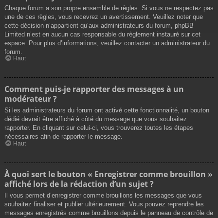
Chaque forum a son propre ensemble de règles. Si vous ne respectez pas
une de ces règles, vous recevrez un avertissement. Veuillez noter que
cette décision n’appartient qu’aux administrateurs du forum, phpBB
Limited n’est en aucun cas responsable du règlement instauré sur cet
espace. Pour plus d’informations, veuillez contacter un administrateur du
forum.
Haut
Comment puis-je rapporter des messages à un
modérateur ?
Si les administrateurs du forum ont activé cette fonctionnalité, un bouton
dédié devrait être affiché à côté du message que vous souhaitez
rapporter. En cliquant sur celui-ci, vous trouverez toutes les étapes
nécessaires afin de rapporter le message.
Haut
À quoi sert le bouton « Enregistrer comme brouillon »
affiché lors de la rédaction d’un sujet ?
Il vous permet d’enregistrer comme brouillons les messages que vous
souhaitez finaliser et publier ultérieurement. Vous pouvez reprendre les
messages enregistrés comme brouillons depuis le panneau de contrôle de