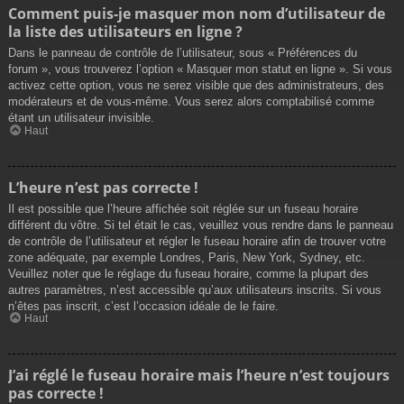
Comment puis-je masquer mon nom d’utilisateur de
la liste des utilisateurs en ligne ?
Dans le panneau de contrôle de l’utilisateur, sous « Préférences du
forum », vous trouverez l’option « Masquer mon statut en ligne ». Si vous
activez cette option, vous ne serez visible que des administrateurs, des
modérateurs et de vous-même. Vous serez alors comptabilisé comme
étant un utilisateur invisible.
Haut
L’heure n’est pas correcte !
Il est possible que l’heure affichée soit réglée sur un fuseau horaire
différent du vôtre. Si tel était le cas, veuillez vous rendre dans le panneau
de contrôle de l’utilisateur et régler le fuseau horaire afin de trouver votre
zone adéquate, par exemple Londres, Paris, New York, Sydney, etc.
Veuillez noter que le réglage du fuseau horaire, comme la plupart des
autres paramètres, n’est accessible qu’aux utilisateurs inscrits. Si vous
n’êtes pas inscrit, c’est l’occasion idéale de le faire.
Haut
J’ai réglé le fuseau horaire mais l’heure n’est toujours
pas correcte !