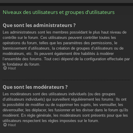
Niveaux des utilisateurs et groupes d’utilisateurs
Que sont les administrateurs ?
Les administrateurs sont les membres possédant le plus haut niveau de
contrôle sur le forum. Ces utilisateurs peuvent contrôler toutes les
opérations du forum, telles que les paramètres des permissions, le
bannissement d’utilisateurs, la création de groupes d’utilisateurs ou de
modérateurs, etc. Ils peuvent également être habilités à modérer
l’ensemble des forums. Tout ceci dépend de la configuration effectuée par
le fondateur du forum.
Haut
Que sont les modérateurs ?
Les modérateurs sont des utilisateurs individuels (ou des groupes
d’utilisateurs individuels) qui surveillent régulièrement les forums. Ils ont
la possibilité de modifier ou de supprimer les sujets, les verrouiller, les
déverrouiller, les déplacer, les fusionner et les diviser dans le forum qu’ils
modèrent. En règle générale, les modérateurs sont présents pour que les
utilisateurs respectent les règles imposées sur le forum.
Haut