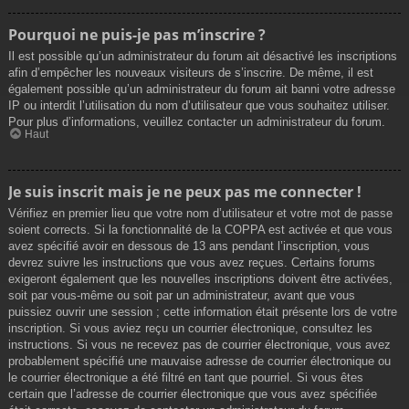
Pourquoi ne puis-je pas m’inscrire ?
Il est possible qu’un administrateur du forum ait désactivé les inscriptions
afin d’empêcher les nouveaux visiteurs de s’inscrire. De même, il est
également possible qu’un administrateur du forum ait banni votre adresse
IP ou interdit l’utilisation du nom d’utilisateur que vous souhaitez utiliser.
Pour plus d’informations, veuillez contacter un administrateur du forum.
Haut
Je suis inscrit mais je ne peux pas me connecter !
Vérifiez en premier lieu que votre nom d’utilisateur et votre mot de passe
soient corrects. Si la fonctionnalité de la COPPA est activée et que vous
avez spécifié avoir en dessous de 13 ans pendant l’inscription, vous
devrez suivre les instructions que vous avez reçues. Certains forums
exigeront également que les nouvelles inscriptions doivent être activées,
soit par vous-même ou soit par un administrateur, avant que vous
puissiez ouvrir une session ; cette information était présente lors de votre
inscription. Si vous aviez reçu un courrier électronique, consultez les
instructions. Si vous ne recevez pas de courrier électronique, vous avez
probablement spécifié une mauvaise adresse de courrier électronique ou
le courrier électronique a été filtré en tant que pourriel. Si vous êtes
certain que l’adresse de courrier électronique que vous avez spécifiée