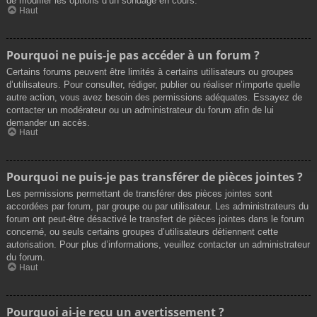
de modifier les options d’un sondage en cours.
Haut
Pourquoi ne puis-je pas accéder à un forum ?
Certains forums peuvent être limités à certains utilisateurs ou groupes
d’utilisateurs. Pour consulter, rédiger, publier ou réaliser n’importe quelle
autre action, vous avez besoin des permissions adéquates. Essayez de
contacter un modérateur ou un administrateur du forum afin de lui
demander un accès.
Haut
Pourquoi ne puis-je pas transférer de pièces jointes ?
Les permissions permettant de transférer des pièces jointes sont
accordées par forum, par groupe ou par utilisateur. Les administrateurs du
forum ont peut-être désactivé le transfert de pièces jointes dans le forum
concerné, ou seuls certains groupes d’utilisateurs détiennent cette
autorisation. Pour plus d’informations, veuillez contacter un administrateur
du forum.
Haut
Pourquoi ai-je reçu un avertissement ?