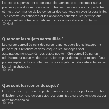
Les notes apparaissent en dessous des annonces et seulement sur la
première page du forum concerné. Elles sont souvent assez importantes
et il est recommandé de les consulter dès que vous en avez la possibilité.
Tout comme les annonces et les annonces générales, les permissions
concernant les notes sont définies par les administrateurs du forum.
Haut
Que sont les sujets verrouillés ?
Les sujets verrouillés sont des sujets dans lesquels les utilisateurs ne
peuvent plus répondre et dans lesquels les sondages sont
automatiquement expirés. Les sujets peuvent être verrouillés par un
administrateur ou un modérateur du forum pour de multiples raisons. Vous
pouvez également verrouiller vos propres sujets, si cela a été autorisé par
les administrateurs.
Haut
Que sont les icônes de sujet ?
Les icônes de sujet sont de petites images que l’auteur peut insérer afin
d’illustrer le contenu de son sujet. Les administrateurs peuvent désactiver
cette fonctionnalité.
Haut