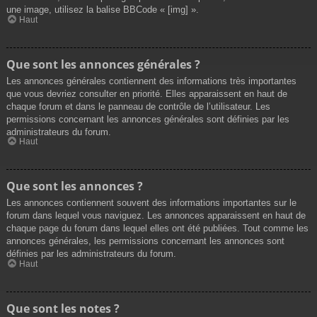
une image, utilisez la balise BBCode « [img] ».
Haut
Que sont les annonces générales ?
Les annonces générales contiennent des informations très importantes
que vous devriez consulter en priorité. Elles apparaissent en haut de
chaque forum et dans le panneau de contrôle de l’utilisateur. Les
permissions concernant les annonces générales sont définies par les
administrateurs du forum.
Haut
Que sont les annonces ?
Les annonces contiennent souvent des informations importantes sur le
forum dans lequel vous naviguez. Les annonces apparaissent en haut de
chaque page du forum dans lequel elles ont été publiées. Tout comme les
annonces générales, les permissions concernant les annonces sont
définies par les administrateurs du forum.
Haut
Que sont les notes ?