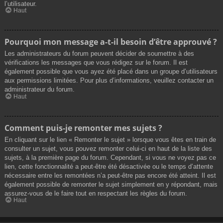
l’utilisateur.
Haut
Pourquoi mon message a-t-il besoin d’être approuvé ?
Les administrateurs du forum peuvent décider de soumettre à des
vérifications les messages que vous rédigez sur le forum. Il est
également possible que vous ayez été placé dans un groupe d’utilisateurs
aux permissions limitées. Pour plus d’informations, veuillez contacter un
administrateur du forum.
Haut
Comment puis-je remonter mes sujets ?
En cliquant sur le lien « Remonter le sujet » lorsque vous êtes en train de
consulter un sujet, vous pouvez remonter celui-ci en haut de la liste des
sujets, à la première page du forum. Cependant, si vous ne voyez pas ce
lien, cette fonctionnalité a peut-être été désactivée ou le temps d’attente
nécessaire entre les remontées n’a peut-être pas encore été atteint. Il est
également possible de remonter le sujet simplement en y répondant, mais
assurez-vous de le faire tout en respectant les règles du forum.
Haut