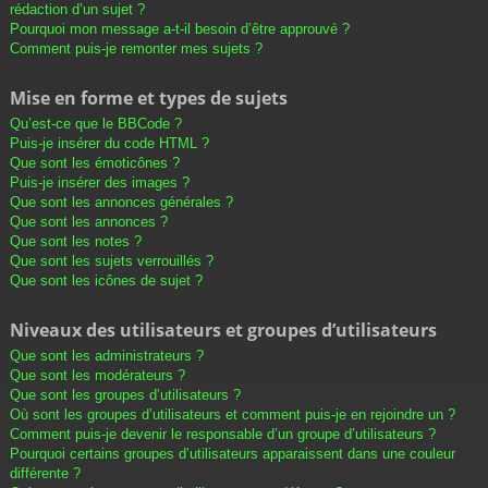
rédaction d’un sujet ?
Pourquoi mon message a-t-il besoin d’être approuvé ?
Comment puis-je remonter mes sujets ?
Mise en forme et types de sujets
Qu’est-ce que le BBCode ?
Puis-je insérer du code HTML ?
Que sont les émoticônes ?
Puis-je insérer des images ?
Que sont les annonces générales ?
Que sont les annonces ?
Que sont les notes ?
Que sont les sujets verrouillés ?
Que sont les icônes de sujet ?
Niveaux des utilisateurs et groupes d’utilisateurs
Que sont les administrateurs ?
Que sont les modérateurs ?
Que sont les groupes d’utilisateurs ?
Où sont les groupes d’utilisateurs et comment puis-je en rejoindre un ?
Comment puis-je devenir le responsable d’un groupe d’utilisateurs ?
Pourquoi certains groupes d’utilisateurs apparaissent dans une couleur
différente ?