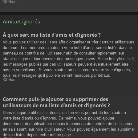
Haut
Amis et ignorés
À quoi sert ma liste d’amis et d’ignorés ?
Vous pouvez utiliser ces listes afin d’organiser et trier certains utilisateurs
du forum. Les membres ajoutés à votre liste d’amis seront listés dans le
panneau de contrôle de l’utilisateur afin de consulter rapidement leur
statut en ligne et leur envoyer des messages privés. Selon le style utilisé,
les messages publiés par ces utilisateurs peuvent éventuellement être
mis en surbrillance. Si vous ajoutez un utilisateur à votre liste d’ignorés,
tous les messages qu’il publiera seront masqués par défaut.
Haut
Comment puis-je ajouter ou supprimer des
utilisateurs de ma liste d’amis et d’ignorés ?
Dans chaque profil d’utilisateurs, un lien vous permet de les ajouter à
votre liste d’amis ou d’ignorés. De même, vous pouvez ajouter
directement des utilisateurs depuis le panneau de contrôle de l’utilisateur
en saisissant leur nom d’utilisateur. Vous pouvez également les supprimer
de vos listes depuis cette même page.