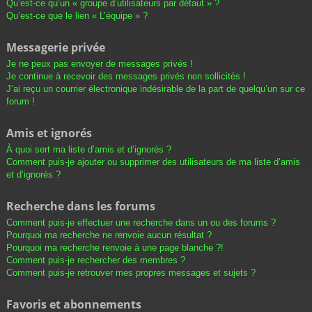
Qu’est-ce qu’un « groupe d’utilisateurs par défaut » ?
Qu’est-ce que le lien « L’équipe » ?
Messagerie privée
Je ne peux pas envoyer de messages privés !
Je continue à recevoir des messages privés non sollicités !
J’ai reçu un courrier électronique indésirable de la part de quelqu’un sur ce
forum !
Amis et ignorés
À quoi sert ma liste d’amis et d’ignorés ?
Comment puis-je ajouter ou supprimer des utilisateurs de ma liste d’amis
et d’ignorés ?
Recherche dans les forums
Comment puis-je effectuer une recherche dans un ou des forums ?
Pourquoi ma recherche ne renvoie aucun résultat ?
Pourquoi ma recherche renvoie à une page blanche ?!
Comment puis-je rechercher des membres ?
Comment puis-je retrouver mes propres messages et sujets ?
Favoris et abonnements