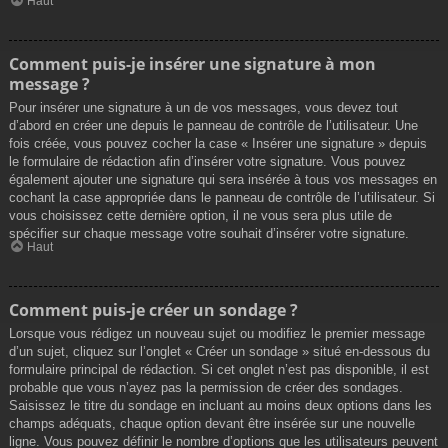
Haut
Comment puis-je insérer une signature à mon
message ?
Pour insérer une signature à un de vos messages, vous devez tout
d’abord en créer une depuis le panneau de contrôle de l’utilisateur. Une
fois créée, vous pouvez cocher la case « Insérer une signature » depuis
le formulaire de rédaction afin d’insérer votre signature. Vous pouvez
également ajouter une signature qui sera insérée à tous vos messages en
cochant la case appropriée dans le panneau de contrôle de l’utilisateur. Si
vous choisissez cette dernière option, il ne vous sera plus utile de
spécifier sur chaque message votre souhait d’insérer votre signature.
Haut
Comment puis-je créer un sondage ?
Lorsque vous rédigez un nouveau sujet ou modifiez le premier message
d’un sujet, cliquez sur l’onglet « Créer un sondage » situé en-dessous du
formulaire principal de rédaction. Si cet onglet n’est pas disponible, il est
probable que vous n’ayez pas la permission de créer des sondages.
Saisissez le titre du sondage en incluant au moins deux options dans les
champs adéquats, chaque option devant être insérée sur une nouvelle
ligne. Vous pouvez définir le nombre d’options que les utilisateurs peuvent