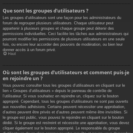
Que sont les groupes d’utilisateurs ?
Les groupes d’utilisateurs sont une façon pour les administrateurs du
forum de regrouper plusieurs utilisateurs. Chaque utilisateur peut
appartenir à plusieurs groupes et chaque groupe peut détenir des
permissions individuelles. Ceci facilite les tâches aux administrateurs qui
pourront modifier les permissions de plusieurs utilisateurs en une seule
fois, ou encore leur accorder des pouvoirs de modération, ou bien leur
donner accès à un forum privé.
Haut
Où sont les groupes d’utilisateurs et comment puis-je
en rejoindre un ?
Vous pouvez consulter tous les groupes d’utilisateurs en cliquant sur le
lien « Groupes d’utilisateurs » depuis le panneau de contrôle de
l’utilisateur. Si vous souhaitez en rejoindre un, cliquez sur le bouton
approprié. Cependant, tous les groupes d’utilisateurs ne sont pas ouverts
aux nouvelles adhésions. Certains peuvent nécessiter une approbation,
d’autres peuvent être privés et d’autres peuvent même être invisibles. Si
le groupe est public, vous pouvez le rejoindre en cliquant sur le bouton
dédié. Si le groupe est restreint et nécessite une approbation, vous devez
cliquer également sur le bouton approprié. Le responsable du groupe