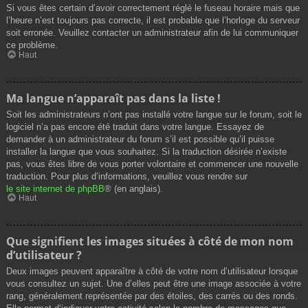
Si vous êtes certain d’avoir correctement réglé le fuseau horaire mais que
l’heure n’est toujours pas correcte, il est probable que l’horloge du serveur
soit erronée. Veuillez contacter un administrateur afin de lui communiquer
ce problème.
Haut
Ma langue n’apparaît pas dans la liste !
Soit les administrateurs n’ont pas installé votre langue sur le forum, soit le
logiciel n’a pas encore été traduit dans votre langue. Essayez de
demander à un administrateur du forum s’il est possible qu’il puisse
installer la langue que vous souhaitez. Si la traduction désirée n’existe
pas, vous êtes libre de vous porter volontaire et commencer une nouvelle
traduction. Pour plus d’informations, veuillez vous rendre sur
le site internet de phpBB
® (en anglais).
Haut
Que signifient les images situées à côté de mon nom
d’utilisateur ?
Deux images peuvent apparaître à côté de votre nom d’utilisateur lorsque
vous consultez un sujet. Une d’elles peut être une image associée à votre
rang, généralement représentée par des étoiles, des carrés ou des ronds.