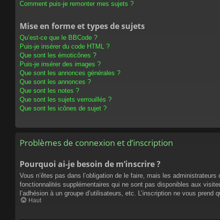
Comment puis-je remonter mes sujets ?
Mise en forme et types de sujets
Qu’est-ce que le BBCode ?
Puis-je insérer du code HTML ?
Que sont les émoticônes ?
Puis-je insérer des images ?
Que sont les annonces générales ?
Que sont les annonces ?
Que sont les notes ?
Que sont les sujets verrouillés ?
Que sont les icônes de sujet ?
Problèmes de connexion et d’inscription
Pourquoi ai-je besoin de m’inscrire ?
Vous n’êtes pas dans l’obligation de le faire, mais les administrateur
fonctionnalités supplémentaires qui ne sont pas disponibles aux visiteur
l’adhésion à un groupe d’utilisateurs, etc. L’inscription ne vous prend
Haut