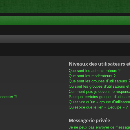
Niveaux des utilisateurs e
Que sont les administrateurs ?
Que sont les modérateurs ?
Que sont les groupes d’utilisateurs 
Où sont les groupes d’utilisateurs e
Comment puis-je devenir le responsab
onnecter ?!
Pourquoi certains groupes d’utilisat
Qu’est-ce qu’un « groupe d’utilisateu
Qu’est-ce que le lien « L’équipe » ?
Messagerie privée
Je ne peux pas envoyer de message