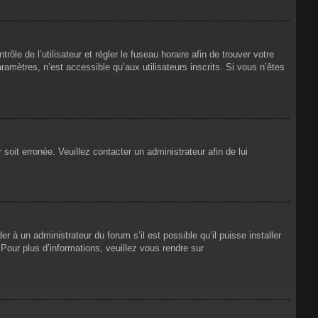
rôle de l’utilisateur et régler le fuseau horaire afin de trouver votre
mètres, n’est accessible qu’aux utilisateurs inscrits. Si vous n’êtes
 soit erronée. Veuillez contacter un administrateur afin de lui
r à un administrateur du forum s’il est possible qu’il puisse installer
Pour plus d’informations, veuillez vous rendre sur