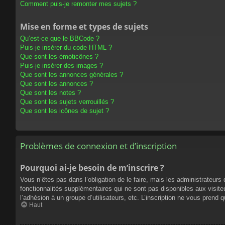
Comment puis-je remonter mes sujets ?
Mise en forme et types de sujets
Qu’est-ce que le BBCode ?
Puis-je insérer du code HTML ?
Que sont les émoticônes ?
Puis-je insérer des images ?
Que sont les annonces générales ?
Que sont les annonces ?
Que sont les notes ?
Que sont les sujets verrouillés ?
Que sont les icônes de sujet ?
Problèmes de connexion et d’inscription
Pourquoi ai-je besoin de m’inscrire ?
Vous n’êtes pas dans l’obligation de le faire, mais les administrateur
fonctionnalités supplémentaires qui ne sont pas disponibles aux visiteur
l’adhésion à un groupe d’utilisateurs, etc. L’inscription ne vous prend
Haut