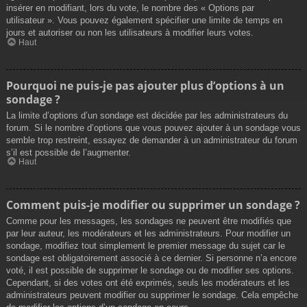
insérer en modifiant, lors du vote, le nombre des « Options par
utilisateur ». Vous pouvez également spécifier une limite de temps en
jours et autoriser ou non les utilisateurs à modifier leurs votes.
Haut
Pourquoi ne puis-je pas ajouter plus d’options à un
sondage ?
La limite d’options d’un sondage est décidée par les administrateurs du
forum. Si le nombre d’options que vous pouvez ajouter à un sondage vous
semble trop restreint, essayez de demander à un administrateur du forum
s’il est possible de l’augmenter.
Haut
Comment puis-je modifier ou supprimer un sondage ?
Comme pour les messages, les sondages ne peuvent être modifiés que
par leur auteur, les modérateurs et les administrateurs. Pour modifier un
sondage, modifiez tout simplement le premier message du sujet car le
sondage est obligatoirement associé à ce dernier. Si personne n’a encore
voté, il est possible de supprimer le sondage ou de modifier ses options.
Cependant, si des votes ont été exprimés, seuls les modérateurs et les
administrateurs peuvent modifier ou supprimer le sondage. Cela empêche