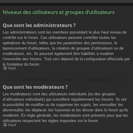
Niveaux des utilisateurs et groupes d’utilisateurs
Que sont les administrateurs ?
Les administrateurs sont les membres possédant le plus haut niveau de
contrôle sur le forum. Ces utilisateurs peuvent contrôler toutes les
opérations du forum, telles que les paramètres des permissions, le
bannissement d’utilisateurs, la création de groupes d’utilisateurs ou de
modérateurs, etc. Ils peuvent également être habilités à modérer
l’ensemble des forums. Tout ceci dépend de la configuration effectuée par
le fondateur du forum.
Haut
Que sont les modérateurs ?
Les modérateurs sont des utilisateurs individuels (ou des groupes
d’utilisateurs individuels) qui surveillent régulièrement les forums. Ils ont
la possibilité de modifier ou de supprimer les sujets, les verrouiller, les
déverrouiller, les déplacer, les fusionner et les diviser dans le forum qu’ils
modèrent. En règle générale, les modérateurs sont présents pour que les
utilisateurs respectent les règles imposées sur le forum.
Haut