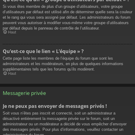
Si vous êtes membre de plus d’un groupe d’utilisateurs, votre groupe
d’utilisateurs par défaut est utilisé afin de déterminer quelle sera la couleur
et le rang qui vous sera assigné par défaut. Les administrateurs du forum
peuvent vous autoriser à modifier vous-même votre groupe d’utilisateurs
par défaut depuis le panneau de contrôle de l’utilisateur.
Haut
Qu’est-ce que le lien « L’équipe » ?
Cette page liste les membres de l’équipe du forum que sont les
administrateurs et les modérateurs, en plus de quelques informations
supplémentaires tels que les forums qu’ils modèrent.
Haut
Messagerie privée
Je ne peux pas envoyer de messages privés !
Soit vous n’êtes pas inscrit et connecté, soit un administrateur a
désactivé entièrement la messagerie privée sur le forum, soit un
administrateur ou un modérateur a décidé de vous empêcher d’envoyer
des messages privés. Pour plus d’informations, veuillez contacter un
administrateur du forum.