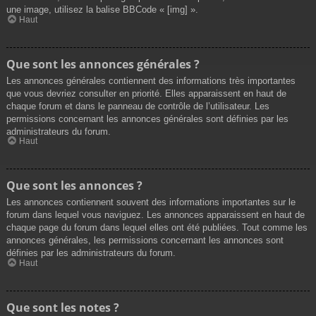
une image, utilisez la balise BBCode « [img] ».
Haut
Que sont les annonces générales ?
Les annonces générales contiennent des informations très importantes
que vous devriez consulter en priorité. Elles apparaissent en haut de
chaque forum et dans le panneau de contrôle de l’utilisateur. Les
permissions concernant les annonces générales sont définies par les
administrateurs du forum.
Haut
Que sont les annonces ?
Les annonces contiennent souvent des informations importantes sur le
forum dans lequel vous naviguez. Les annonces apparaissent en haut de
chaque page du forum dans lequel elles ont été publiées. Tout comme les
annonces générales, les permissions concernant les annonces sont
définies par les administrateurs du forum.
Haut
Que sont les notes ?