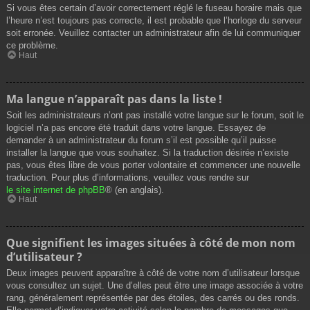
Si vous êtes certain d’avoir correctement réglé le fuseau horaire mais que
l’heure n’est toujours pas correcte, il est probable que l’horloge du serveur
soit erronée. Veuillez contacter un administrateur afin de lui communiquer
ce problème.
Haut
Ma langue n’apparaît pas dans la liste !
Soit les administrateurs n’ont pas installé votre langue sur le forum, soit le
logiciel n’a pas encore été traduit dans votre langue. Essayez de
demander à un administrateur du forum s’il est possible qu’il puisse
installer la langue que vous souhaitez. Si la traduction désirée n’existe
pas, vous êtes libre de vous porter volontaire et commencer une nouvelle
traduction. Pour plus d’informations, veuillez vous rendre sur
le site internet de phpBB
® (en anglais).
Haut
Que signifient les images situées à côté de mon nom
d’utilisateur ?
Deux images peuvent apparaître à côté de votre nom d’utilisateur lorsque
vous consultez un sujet. Une d’elles peut être une image associée à votre
rang, généralement représentée par des étoiles, des carrés ou des ronds.