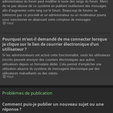
administrateur du forum peut modifier le texte des rangs du forum. Merci
de ne pas abuser de ce système en publiant inutilement des messages
afin d’augmenter votre rang sur le forum. Beaucoup de forums ne
toléreront pas ce procédé et un administrateur ou un modérateur pourra
vous sanctionner en abaissant votre compteur de messages.
Haut
Pourquoi m’est-il demandé de me connecter lorsque
je clique sur le lien de courrier électronique d’un
utilisateur ?
Si les administrateurs ont activé cette fonctionnalité, seuls les utilisateurs
inscrits peuvent envoyer des courriers électroniques aux autres
utilisateurs depuis un formulaire dédié. Cela permet d’empêcher une
utilisation abusive du système de messagerie électronique par des
utilisateurs malveillants ou des robots.
Haut
Problèmes de publication
Comment puis-je publier un nouveau sujet ou une
réponse ?