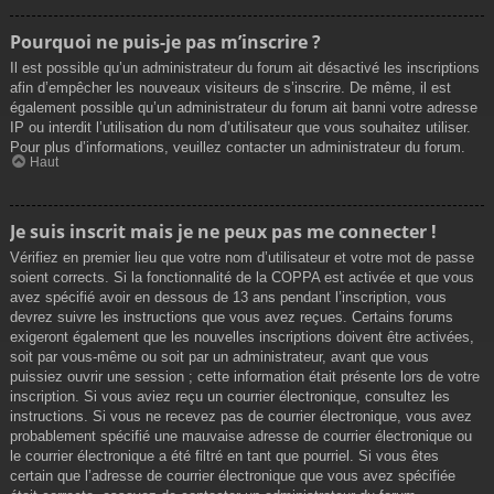
Pourquoi ne puis-je pas m’inscrire ?
Il est possible qu’un administrateur du forum ait désactivé les inscriptions
afin d’empêcher les nouveaux visiteurs de s’inscrire. De même, il est
également possible qu’un administrateur du forum ait banni votre adresse
IP ou interdit l’utilisation du nom d’utilisateur que vous souhaitez utiliser.
Pour plus d’informations, veuillez contacter un administrateur du forum.
Haut
Je suis inscrit mais je ne peux pas me connecter !
Vérifiez en premier lieu que votre nom d’utilisateur et votre mot de passe
soient corrects. Si la fonctionnalité de la COPPA est activée et que vous
avez spécifié avoir en dessous de 13 ans pendant l’inscription, vous
devrez suivre les instructions que vous avez reçues. Certains forums
exigeront également que les nouvelles inscriptions doivent être activées,
soit par vous-même ou soit par un administrateur, avant que vous
puissiez ouvrir une session ; cette information était présente lors de votre
inscription. Si vous aviez reçu un courrier électronique, consultez les
instructions. Si vous ne recevez pas de courrier électronique, vous avez
probablement spécifié une mauvaise adresse de courrier électronique ou
le courrier électronique a été filtré en tant que pourriel. Si vous êtes
certain que l’adresse de courrier électronique que vous avez spécifiée