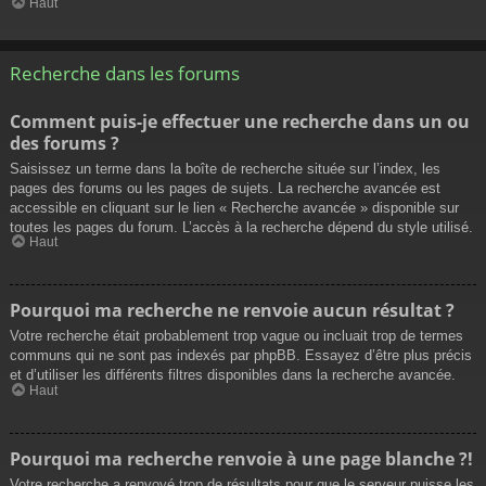
Haut
Recherche dans les forums
Comment puis-je effectuer une recherche dans un ou
des forums ?
Saisissez un terme dans la boîte de recherche située sur l’index, les
pages des forums ou les pages de sujets. La recherche avancée est
accessible en cliquant sur le lien « Recherche avancée » disponible sur
toutes les pages du forum. L’accès à la recherche dépend du style utilisé.
Haut
Pourquoi ma recherche ne renvoie aucun résultat ?
Votre recherche était probablement trop vague ou incluait trop de termes
communs qui ne sont pas indexés par phpBB. Essayez d’être plus précis
et d’utiliser les différents filtres disponibles dans la recherche avancée.
Haut
Pourquoi ma recherche renvoie à une page blanche ?!
Votre recherche a renvoyé trop de résultats pour que le serveur puisse les