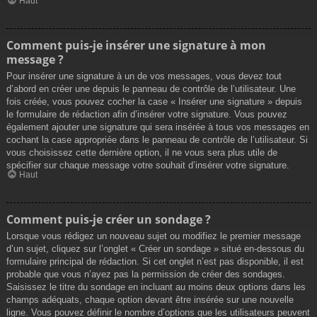
Haut
Comment puis-je insérer une signature à mon
message ?
Pour insérer une signature à un de vos messages, vous devez tout
d’abord en créer une depuis le panneau de contrôle de l’utilisateur. Une
fois créée, vous pouvez cocher la case « Insérer une signature » depuis
le formulaire de rédaction afin d’insérer votre signature. Vous pouvez
également ajouter une signature qui sera insérée à tous vos messages en
cochant la case appropriée dans le panneau de contrôle de l’utilisateur. Si
vous choisissez cette dernière option, il ne vous sera plus utile de
spécifier sur chaque message votre souhait d’insérer votre signature.
Haut
Comment puis-je créer un sondage ?
Lorsque vous rédigez un nouveau sujet ou modifiez le premier message
d’un sujet, cliquez sur l’onglet « Créer un sondage » situé en-dessous du
formulaire principal de rédaction. Si cet onglet n’est pas disponible, il est
probable que vous n’ayez pas la permission de créer des sondages.
Saisissez le titre du sondage en incluant au moins deux options dans les
champs adéquats, chaque option devant être insérée sur une nouvelle
ligne. Vous pouvez définir le nombre d’options que les utilisateurs peuvent