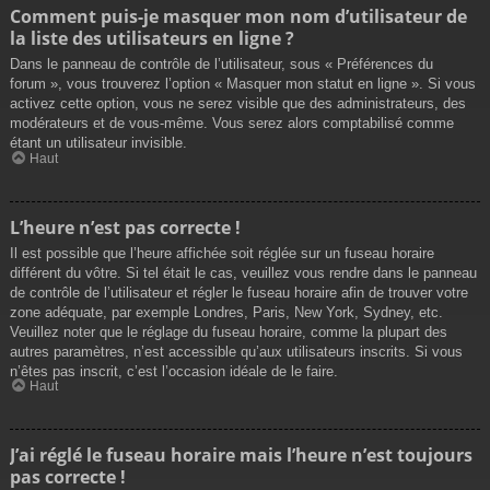
Comment puis-je masquer mon nom d’utilisateur de
la liste des utilisateurs en ligne ?
Dans le panneau de contrôle de l’utilisateur, sous « Préférences du
forum », vous trouverez l’option « Masquer mon statut en ligne ». Si vous
activez cette option, vous ne serez visible que des administrateurs, des
modérateurs et de vous-même. Vous serez alors comptabilisé comme
étant un utilisateur invisible.
Haut
L’heure n’est pas correcte !
Il est possible que l’heure affichée soit réglée sur un fuseau horaire
différent du vôtre. Si tel était le cas, veuillez vous rendre dans le panneau
de contrôle de l’utilisateur et régler le fuseau horaire afin de trouver votre
zone adéquate, par exemple Londres, Paris, New York, Sydney, etc.
Veuillez noter que le réglage du fuseau horaire, comme la plupart des
autres paramètres, n’est accessible qu’aux utilisateurs inscrits. Si vous
n’êtes pas inscrit, c’est l’occasion idéale de le faire.
Haut
J’ai réglé le fuseau horaire mais l’heure n’est toujours
pas correcte !