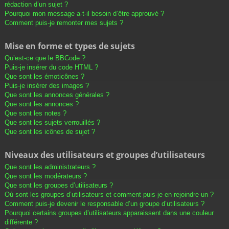
rédaction d’un sujet ?
Pourquoi mon message a-t-il besoin d’être approuvé ?
Comment puis-je remonter mes sujets ?
Mise en forme et types de sujets
Qu’est-ce que le BBCode ?
Puis-je insérer du code HTML ?
Que sont les émoticônes ?
Puis-je insérer des images ?
Que sont les annonces générales ?
Que sont les annonces ?
Que sont les notes ?
Que sont les sujets verrouillés ?
Que sont les icônes de sujet ?
Niveaux des utilisateurs et groupes d’utilisateurs
Que sont les administrateurs ?
Que sont les modérateurs ?
Que sont les groupes d’utilisateurs ?
Où sont les groupes d’utilisateurs et comment puis-je en rejoindre un ?
Comment puis-je devenir le responsable d’un groupe d’utilisateurs ?
Pourquoi certains groupes d’utilisateurs apparaissent dans une couleur
différente ?