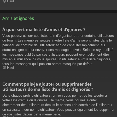
Haut
Amis et ignorés
À quoi sert ma liste d’amis et d’ignorés ?
Vous pouvez utiliser ces listes afin d’organiser et trier certains utilisateurs
du forum. Les membres ajoutés à votre liste d’amis seront listés dans le
panneau de contrôle de l’utilisateur afin de consulter rapidement leur
statut en ligne et leur envoyer des messages privés. Selon le style utilisé,
les messages publiés par ces utilisateurs peuvent éventuellement être
mis en surbrillance. Si vous ajoutez un utilisateur à votre liste d’ignorés,
tous les messages qu’il publiera seront masqués par défaut.
Haut
Comment puis-je ajouter ou supprimer des
utilisateurs de ma liste d’amis et d’ignorés ?
Dans chaque profil d’utilisateurs, un lien vous permet de les ajouter à
votre liste d’amis ou d’ignorés. De même, vous pouvez ajouter
directement des utilisateurs depuis le panneau de contrôle de l’utilisateur
en saisissant leur nom d’utilisateur. Vous pouvez également les supprimer
de vos listes depuis cette même page.