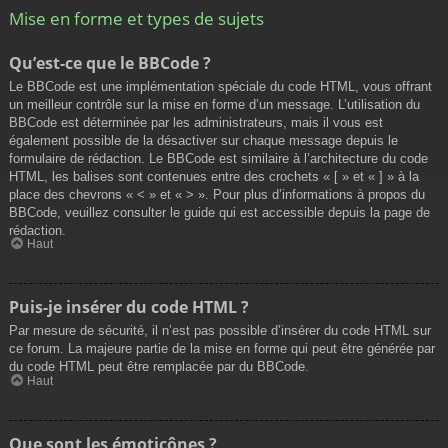
Mise en forme et types de sujets
Qu’est-ce que le BBCode ?
Le BBCode est une implémentation spéciale du code HTML, vous offrant
un meilleur contrôle sur la mise en forme d’un message. L’utilisation du
BBCode est déterminée par les administrateurs, mais il vous est
également possible de la désactiver sur chaque message depuis le
formulaire de rédaction. Le BBCode est similaire à l’architecture du code
HTML, les balises sont contenues entre des crochets « [ » et « ] » à la
place des chevrons « < » et « > ». Pour plus d’informations à propos du
BBCode, veuillez consulter le guide qui est accessible depuis la page de
rédaction.
Haut
Puis-je insérer du code HTML ?
Par mesure de sécurité, il n’est pas possible d’insérer du code HTML sur
ce forum. La majeure partie de la mise en forme qui peut être générée par
du code HTML peut être remplacée par du BBCode.
Haut
Que sont les émoticônes ?