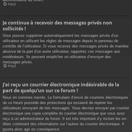
Haut
Je continue à recevoir des messages privés non
sollicités !
Vous pouvez supprimer automatiquement les messages privés d’un
utilisateur en utilisant les règles de messages depuis le panneau de
contrôle de l’utilisateur. Si vous recevez des messages privés de manière
abusive de la part d’un autre utilisateur, rapportez ces messages aux
modérateurs. Ils peuvent empêcher un utilisateur d’envoyer des
messages privés.
Haut
J’ai reçu un courrier électronique indésirable de la
part de quelqu’un sur ce forum !
Nous en sommes navrés. Le formulaire d’envoi de courriers électroniques
de ce forum possède des protections qui essaient de repérer les
utilisateurs envoyant de tels messages. Vous devriez envoyer par courrier
électronique une copie complète du courrier électronique que vous avez
reçu à un administrateur du forum. Il est très important d’y inclure les en-
têtes contenant des informations sur l’auteur du courrier électronique. Il
pourra alors agir en conséquence.