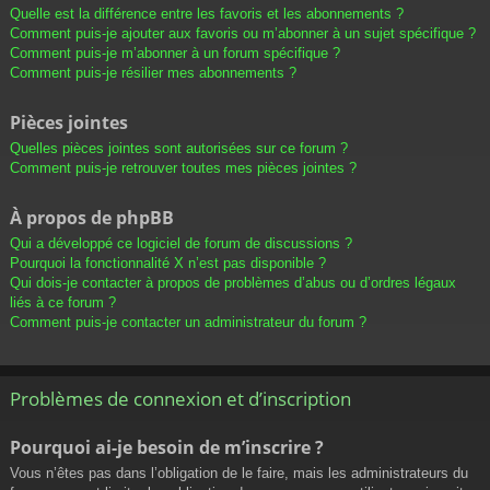
Quelle est la différence entre les favoris et les abonnements ?
Comment puis-je ajouter aux favoris ou m’abonner à un sujet spécifique ?
Comment puis-je m’abonner à un forum spécifique ?
Comment puis-je résilier mes abonnements ?
Pièces jointes
Quelles pièces jointes sont autorisées sur ce forum ?
Comment puis-je retrouver toutes mes pièces jointes ?
À propos de phpBB
Qui a développé ce logiciel de forum de discussions ?
Pourquoi la fonctionnalité X n’est pas disponible ?
Qui dois-je contacter à propos de problèmes d’abus ou d’ordres légaux
liés à ce forum ?
Comment puis-je contacter un administrateur du forum ?
Problèmes de connexion et d’inscription
Pourquoi ai-je besoin de m’inscrire ?
Vous n’êtes pas dans l’obligation de le faire, mais les administrateurs du