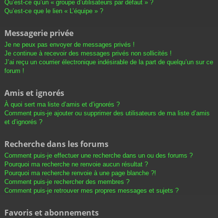
Qu’est-ce qu’un « groupe d’utilisateurs par défaut » ?
Qu’est-ce que le lien « L’équipe » ?
Messagerie privée
Je ne peux pas envoyer de messages privés !
Je continue à recevoir des messages privés non sollicités !
J’ai reçu un courrier électronique indésirable de la part de quelqu’un sur ce
forum !
Amis et ignorés
À quoi sert ma liste d’amis et d’ignorés ?
Comment puis-je ajouter ou supprimer des utilisateurs de ma liste d’amis
et d’ignorés ?
Recherche dans les forums
Comment puis-je effectuer une recherche dans un ou des forums ?
Pourquoi ma recherche ne renvoie aucun résultat ?
Pourquoi ma recherche renvoie à une page blanche ?!
Comment puis-je rechercher des membres ?
Comment puis-je retrouver mes propres messages et sujets ?
Favoris et abonnements