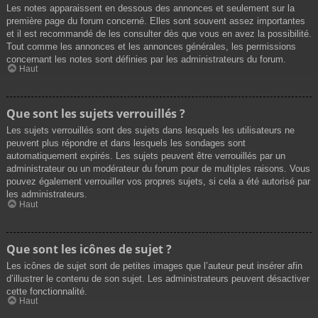
Les notes apparaissent en dessous des annonces et seulement sur la
première page du forum concerné. Elles sont souvent assez importantes
et il est recommandé de les consulter dès que vous en avez la possibilité.
Tout comme les annonces et les annonces générales, les permissions
concernant les notes sont définies par les administrateurs du forum.
Haut
Que sont les sujets verrouillés ?
Les sujets verrouillés sont des sujets dans lesquels les utilisateurs ne
peuvent plus répondre et dans lesquels les sondages sont
automatiquement expirés. Les sujets peuvent être verrouillés par un
administrateur ou un modérateur du forum pour de multiples raisons. Vous
pouvez également verrouiller vos propres sujets, si cela a été autorisé par
les administrateurs.
Haut
Que sont les icônes de sujet ?
Les icônes de sujet sont de petites images que l’auteur peut insérer afin
d’illustrer le contenu de son sujet. Les administrateurs peuvent désactiver
cette fonctionnalité.
Haut