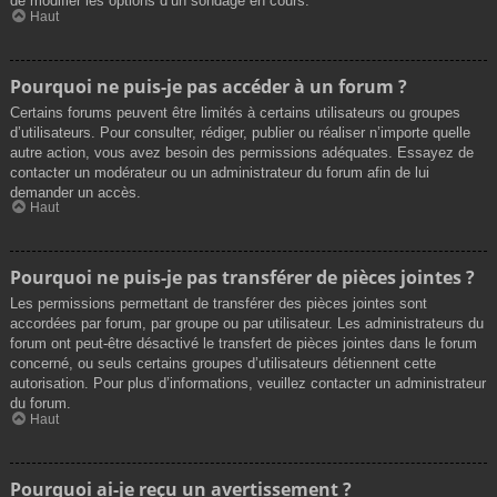
de modifier les options d’un sondage en cours.
Haut
Pourquoi ne puis-je pas accéder à un forum ?
Certains forums peuvent être limités à certains utilisateurs ou groupes
d’utilisateurs. Pour consulter, rédiger, publier ou réaliser n’importe quelle
autre action, vous avez besoin des permissions adéquates. Essayez de
contacter un modérateur ou un administrateur du forum afin de lui
demander un accès.
Haut
Pourquoi ne puis-je pas transférer de pièces jointes ?
Les permissions permettant de transférer des pièces jointes sont
accordées par forum, par groupe ou par utilisateur. Les administrateurs du
forum ont peut-être désactivé le transfert de pièces jointes dans le forum
concerné, ou seuls certains groupes d’utilisateurs détiennent cette
autorisation. Pour plus d’informations, veuillez contacter un administrateur
du forum.
Haut
Pourquoi ai-je reçu un avertissement ?