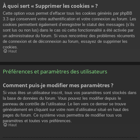
À quoi sert « Supprimer les cookies » ?
Cette option vous permet d’effacer tous les cookies générés par phpBB
3.3 qui conservent votre authentification et votre connexion au forum. Les
cookies permettent également d’enregistrer le statut des messages (s’ils
sont lus ou non lus) dans le cas où cette fonctionnalité a été activée par
un administrateur du forum. Si vous rencontrez des problèmes récurrents
de connexion et de déconnexion au forum, essayez de supprimer les
cookies.
Haut
Préférences et paramètres des utilisateurs
Comment puis-je modifier mes paramètres ?
Si vous êtes un utilisateur inscrit, tous vos paramètres sont stockés dans
la base de données du forum. Vous pouvez les modifier depuis le
panneau de contrôle de l’utilisateur. Le lien vers ce dernier se trouve
généralement en cliquant sur votre nom d’utilisateur situé en haut des
pages du forum. Ce système vous permettra de modifier tous vos
paramètres et toutes vos préférences.
Haut