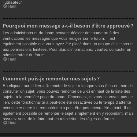
l’utilisateur.
Haut
Pourquoi mon message a-t-il besoin d’être approuvé ?
Les administrateurs du forum peuvent décider de soumettre à des
vérifications les messages que vous rédigez sur le forum. Il est
également possible que vous ayez été placé dans un groupe d’utilisateurs
aux permissions limitées. Pour plus d’informations, veuillez contacter un
administrateur du forum.
Haut
Comment puis-je remonter mes sujets ?
En cliquant sur le lien « Remonter le sujet » lorsque vous êtes en train de
consulter un sujet, vous pouvez remonter celui-ci en haut de la liste des
sujets, à la première page du forum. Cependant, si vous ne voyez pas ce
lien, cette fonctionnalité a peut-être été désactivée ou le temps d’attente
nécessaire entre les remontées n’a peut-être pas encore été atteint. Il est
également possible de remonter le sujet simplement en y répondant, mais
assurez-vous de le faire tout en respectant les règles du forum.
Haut