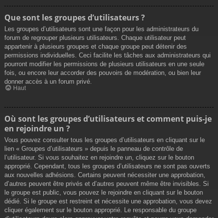
Que sont les groupes d’utilisateurs ?
Les groupes d’utilisateurs sont une façon pour les administrateurs du
forum de regrouper plusieurs utilisateurs. Chaque utilisateur peut
appartenir à plusieurs groupes et chaque groupe peut détenir des
permissions individuelles. Ceci facilite les tâches aux administrateurs qui
pourront modifier les permissions de plusieurs utilisateurs en une seule
fois, ou encore leur accorder des pouvoirs de modération, ou bien leur
donner accès à un forum privé.
Haut
Où sont les groupes d’utilisateurs et comment puis-je
en rejoindre un ?
Vous pouvez consulter tous les groupes d’utilisateurs en cliquant sur le
lien « Groupes d’utilisateurs » depuis le panneau de contrôle de
l’utilisateur. Si vous souhaitez en rejoindre un, cliquez sur le bouton
approprié. Cependant, tous les groupes d’utilisateurs ne sont pas ouverts
aux nouvelles adhésions. Certains peuvent nécessiter une approbation,
d’autres peuvent être privés et d’autres peuvent même être invisibles. Si
le groupe est public, vous pouvez le rejoindre en cliquant sur le bouton
dédié. Si le groupe est restreint et nécessite une approbation, vous devez
cliquer également sur le bouton approprié. Le responsable du groupe