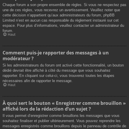
Chaque forum a son propre ensemble de règles. Si vous ne respectez pas
une de ces règles, vous recevrez un avertissement. Veuillez noter que
cette décision n’appartient qu’aux administrateurs du forum, phpBB
Limited n’est en aucun cas responsable du règlement instauré sur cet
espace. Pour plus d’informations, veuillez contacter un administrateur du
forum.
Haut
Comment puis-je rapporter des messages à un
modérateur ?
Si les administrateurs du forum ont activé cette fonctionnalité, un bouton
dédié devrait être affiché à côté du message que vous souhaitez
rapporter. En cliquant sur celui-ci, vous trouverez toutes les étapes
nécessaires afin de rapporter le message.
Haut
À quoi sert le bouton « Enregistrer comme brouillon »
affiché lors de la rédaction d’un sujet ?
Il vous permet d’enregistrer comme brouillons les messages que vous
souhaitez finaliser et publier ultérieurement. Vous pouvez reprendre les
messages enregistrés comme brouillons depuis le panneau de contrôle de