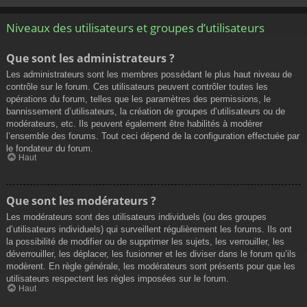
Niveaux des utilisateurs et groupes d’utilisateurs
Que sont les administrateurs ?
Les administrateurs sont les membres possédant le plus haut niveau de
contrôle sur le forum. Ces utilisateurs peuvent contrôler toutes les
opérations du forum, telles que les paramètres des permissions, le
bannissement d’utilisateurs, la création de groupes d’utilisateurs ou de
modérateurs, etc. Ils peuvent également être habilités à modérer
l’ensemble des forums. Tout ceci dépend de la configuration effectuée par
le fondateur du forum.
Haut
Que sont les modérateurs ?
Les modérateurs sont des utilisateurs individuels (ou des groupes
d’utilisateurs individuels) qui surveillent régulièrement les forums. Ils ont
la possibilité de modifier ou de supprimer les sujets, les verrouiller, les
déverrouiller, les déplacer, les fusionner et les diviser dans le forum qu’ils
modèrent. En règle générale, les modérateurs sont présents pour que les
utilisateurs respectent les règles imposées sur le forum.
Haut