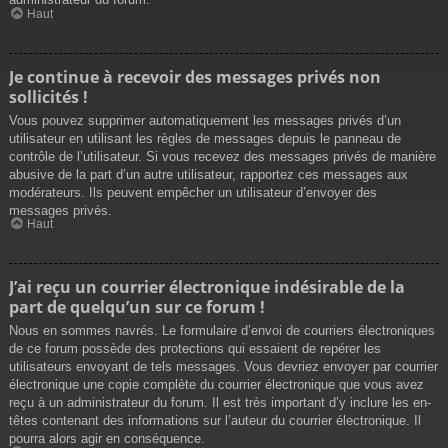
Haut
Je continue à recevoir des messages privés non
sollicités !
Vous pouvez supprimer automatiquement les messages privés d’un
utilisateur en utilisant les règles de messages depuis le panneau de
contrôle de l’utilisateur. Si vous recevez des messages privés de manière
abusive de la part d’un autre utilisateur, rapportez ces messages aux
modérateurs. Ils peuvent empêcher un utilisateur d’envoyer des
messages privés.
Haut
J’ai reçu un courrier électronique indésirable de la
part de quelqu’un sur ce forum !
Nous en sommes navrés. Le formulaire d’envoi de courriers électroniques
de ce forum possède des protections qui essaient de repérer les
utilisateurs envoyant de tels messages. Vous devriez envoyer par courrier
électronique une copie complète du courrier électronique que vous avez
reçu à un administrateur du forum. Il est très important d’y inclure les en-
têtes contenant des informations sur l’auteur du courrier électronique. Il
pourra alors agir en conséquence.