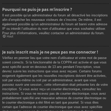
Pourquoi ne puis-je pas m’inscrire ?
Il est possible qu’un administrateur du forum ait désactivé les inscriptions
afin d’empêcher les nouveaux visiteurs de s’inscrire. De même, il est
également possible qu’un administrateur du forum ait banni votre adresse
IP ou interdit l’utilisation du nom d’utilisateur que vous souhaitez utiliser.
Pour plus d’informations, veuillez contacter un administrateur du forum.
Haut
Je suis inscrit mais je ne peux pas me connecter !
Vérifiez en premier lieu que votre nom d’utilisateur et votre mot de passe
soient corrects. Si la fonctionnalité de la COPPA est activée et que vous
avez spécifié avoir en dessous de 13 ans pendant l’inscription, vous
devrez suivre les instructions que vous avez reçues. Certains forums
exigeront également que les nouvelles inscriptions doivent être activées,
soit par vous-même ou soit par un administrateur, avant que vous
puissiez ouvrir une session ; cette information était présente lors de votre
inscription. Si vous aviez reçu un courrier électronique, consultez les
instructions. Si vous ne recevez pas de courrier électronique, vous avez
probablement spécifié une mauvaise adresse de courrier électronique ou
le courrier électronique a été filtré en tant que pourriel. Si vous êtes
certain que l’adresse de courrier électronique que vous avez spécifiée