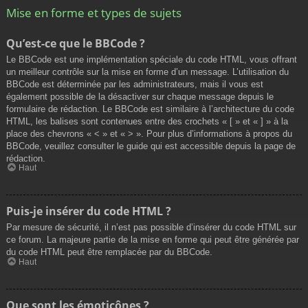
Mise en forme et types de sujets
Qu’est-ce que le BBCode ?
Le BBCode est une implémentation spéciale du code HTML, vous offrant
un meilleur contrôle sur la mise en forme d’un message. L’utilisation du
BBCode est déterminée par les administrateurs, mais il vous est
également possible de la désactiver sur chaque message depuis le
formulaire de rédaction. Le BBCode est similaire à l’architecture du code
HTML, les balises sont contenues entre des crochets « [ » et « ] » à la
place des chevrons « < » et « > ». Pour plus d’informations à propos du
BBCode, veuillez consulter le guide qui est accessible depuis la page de
rédaction.
Haut
Puis-je insérer du code HTML ?
Par mesure de sécurité, il n’est pas possible d’insérer du code HTML sur
ce forum. La majeure partie de la mise en forme qui peut être générée par
du code HTML peut être remplacée par du BBCode.
Haut
Que sont les émoticônes ?