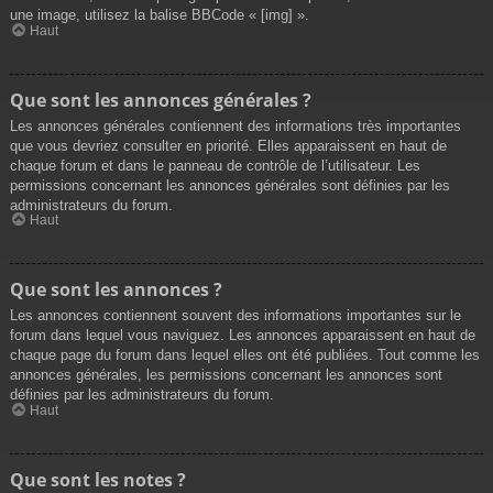
une image, utilisez la balise BBCode « [img] ».
Haut
Que sont les annonces générales ?
Les annonces générales contiennent des informations très importantes
que vous devriez consulter en priorité. Elles apparaissent en haut de
chaque forum et dans le panneau de contrôle de l’utilisateur. Les
permissions concernant les annonces générales sont définies par les
administrateurs du forum.
Haut
Que sont les annonces ?
Les annonces contiennent souvent des informations importantes sur le
forum dans lequel vous naviguez. Les annonces apparaissent en haut de
chaque page du forum dans lequel elles ont été publiées. Tout comme les
annonces générales, les permissions concernant les annonces sont
définies par les administrateurs du forum.
Haut
Que sont les notes ?