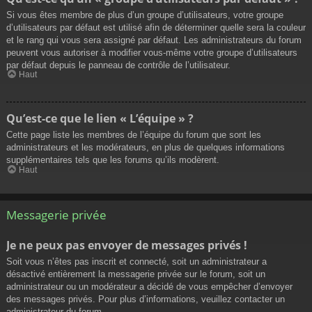
Si vous êtes membre de plus d’un groupe d’utilisateurs, votre groupe
d’utilisateurs par défaut est utilisé afin de déterminer quelle sera la couleur
et le rang qui vous sera assigné par défaut. Les administrateurs du forum
peuvent vous autoriser à modifier vous-même votre groupe d’utilisateurs
par défaut depuis le panneau de contrôle de l’utilisateur.
Haut
Qu’est-ce que le lien « L’équipe » ?
Cette page liste les membres de l’équipe du forum que sont les
administrateurs et les modérateurs, en plus de quelques informations
supplémentaires tels que les forums qu’ils modèrent.
Haut
Messagerie privée
Je ne peux pas envoyer de messages privés !
Soit vous n’êtes pas inscrit et connecté, soit un administrateur a
désactivé entièrement la messagerie privée sur le forum, soit un
administrateur ou un modérateur a décidé de vous empêcher d’envoyer
des messages privés. Pour plus d’informations, veuillez contacter un
administrateur du forum.