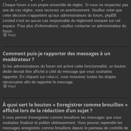
Chaque forum a son propre ensemble de règles. Si vous ne respectez pas
une de ces règles, vous recevrez un avertissement. Veuillez noter que
cette décision n’appartient qu’aux administrateurs du forum, phpBB
Limited n’est en aucun cas responsable du règlement instauré sur cet
espace. Pour plus d’informations, veuillez contacter un administrateur du
forum.
Haut
Comment puis-je rapporter des messages à un
modérateur ?
Si les administrateurs du forum ont activé cette fonctionnalité, un bouton
dédié devrait être affiché à côté du message que vous souhaitez
rapporter. En cliquant sur celui-ci, vous trouverez toutes les étapes
nécessaires afin de rapporter le message.
Haut
À quoi sert le bouton « Enregistrer comme brouillon »
affiché lors de la rédaction d’un sujet ?
Il vous permet d’enregistrer comme brouillons les messages que vous
souhaitez finaliser et publier ultérieurement. Vous pouvez reprendre les
messages enregistrés comme brouillons depuis le panneau de contrôle de