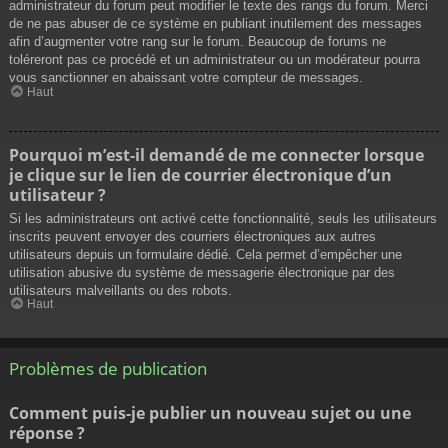
administrateur du forum peut modifier le texte des rangs du forum. Merci
de ne pas abuser de ce système en publiant inutilement des messages
afin d’augmenter votre rang sur le forum. Beaucoup de forums ne
toléreront pas ce procédé et un administrateur ou un modérateur pourra
vous sanctionner en abaissant votre compteur de messages.
Haut
Pourquoi m’est-il demandé de me connecter lorsque
je clique sur le lien de courrier électronique d’un
utilisateur ?
Si les administrateurs ont activé cette fonctionnalité, seuls les utilisateurs
inscrits peuvent envoyer des courriers électroniques aux autres
utilisateurs depuis un formulaire dédié. Cela permet d’empêcher une
utilisation abusive du système de messagerie électronique par des
utilisateurs malveillants ou des robots.
Haut
Problèmes de publication
Comment puis-je publier un nouveau sujet ou une
réponse ?