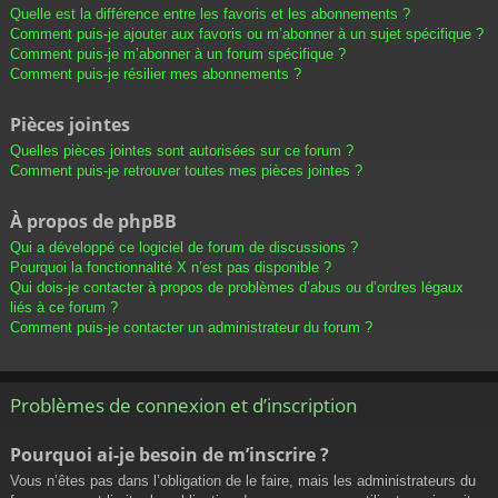
Quelle est la différence entre les favoris et les abonnements ?
Comment puis-je ajouter aux favoris ou m’abonner à un sujet spécifique ?
Comment puis-je m’abonner à un forum spécifique ?
Comment puis-je résilier mes abonnements ?
Pièces jointes
Quelles pièces jointes sont autorisées sur ce forum ?
Comment puis-je retrouver toutes mes pièces jointes ?
À propos de phpBB
Qui a développé ce logiciel de forum de discussions ?
Pourquoi la fonctionnalité X n’est pas disponible ?
Qui dois-je contacter à propos de problèmes d’abus ou d’ordres légaux
liés à ce forum ?
Comment puis-je contacter un administrateur du forum ?
Problèmes de connexion et d’inscription
Pourquoi ai-je besoin de m’inscrire ?
Vous n’êtes pas dans l’obligation de le faire, mais les administrateurs du