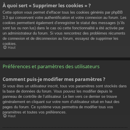
À quoi sert « Supprimer les cookies » ?
Cette option vous permet d’effacer tous les cookies générés par phpBB
3.3 qui conservent votre authentification et votre connexion au forum. Les
cookies permettent également d’enregistrer le statut des messages (s’ils
sont lus ou non lus) dans le cas où cette fonctionnalité a été activée par
un administrateur du forum. Si vous rencontrez des problèmes récurrents
de connexion et de déconnexion au forum, essayez de supprimer les
cookies.
Haut
Préférences et paramètres des utilisateurs
Comment puis-je modifier mes paramètres ?
Si vous êtes un utilisateur inscrit, tous vos paramètres sont stockés dans
la base de données du forum. Vous pouvez les modifier depuis le
panneau de contrôle de l’utilisateur. Le lien vers ce dernier se trouve
généralement en cliquant sur votre nom d’utilisateur situé en haut des
pages du forum. Ce système vous permettra de modifier tous vos
paramètres et toutes vos préférences.
Haut