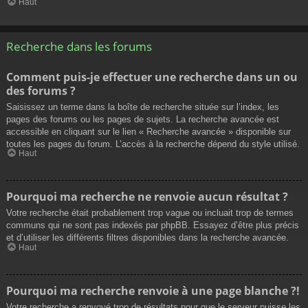
Haut
Recherche dans les forums
Comment puis-je effectuer une recherche dans un ou
des forums ?
Saisissez un terme dans la boîte de recherche située sur l’index, les
pages des forums ou les pages de sujets. La recherche avancée est
accessible en cliquant sur le lien « Recherche avancée » disponible sur
toutes les pages du forum. L’accès à la recherche dépend du style utilisé.
Haut
Pourquoi ma recherche ne renvoie aucun résultat ?
Votre recherche était probablement trop vague ou incluait trop de termes
communs qui ne sont pas indexés par phpBB. Essayez d’être plus précis
et d’utiliser les différents filtres disponibles dans la recherche avancée.
Haut
Pourquoi ma recherche renvoie à une page blanche ?!
Votre recherche a renvoyé trop de résultats pour que le serveur puisse les