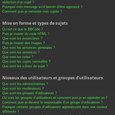
rédaction d’un sujet ?
Pourquoi mon message a-t-il besoin d’être approuvé ?
Comment puis-je remonter mes sujets ?
Mise en forme et types de sujets
Qu’est-ce que le BBCode ?
Puis-je insérer du code HTML ?
Que sont les émoticônes ?
Puis-je insérer des images ?
Que sont les annonces générales ?
Que sont les annonces ?
Que sont les notes ?
Que sont les sujets verrouillés ?
Que sont les icônes de sujet ?
Niveaux des utilisateurs et groupes d’utilisateurs
Que sont les administrateurs ?
Que sont les modérateurs ?
Que sont les groupes d’utilisateurs ?
Où sont les groupes d’utilisateurs et comment puis-je en rejoindre un ?
Comment puis-je devenir le responsable d’un groupe d’utilisateurs ?
Pourquoi certains groupes d’utilisateurs apparaissent dans une couleur
différente ?