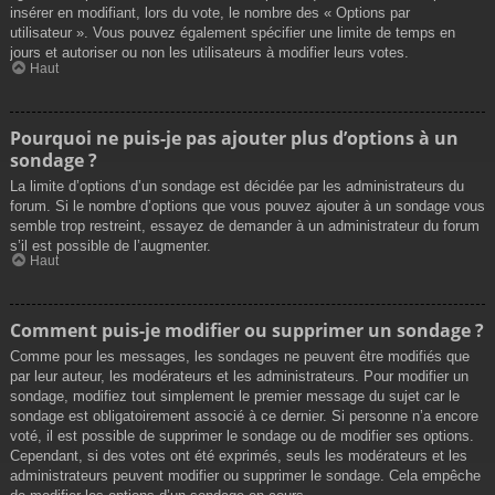
insérer en modifiant, lors du vote, le nombre des « Options par
utilisateur ». Vous pouvez également spécifier une limite de temps en
jours et autoriser ou non les utilisateurs à modifier leurs votes.
Haut
Pourquoi ne puis-je pas ajouter plus d’options à un
sondage ?
La limite d’options d’un sondage est décidée par les administrateurs du
forum. Si le nombre d’options que vous pouvez ajouter à un sondage vous
semble trop restreint, essayez de demander à un administrateur du forum
s’il est possible de l’augmenter.
Haut
Comment puis-je modifier ou supprimer un sondage ?
Comme pour les messages, les sondages ne peuvent être modifiés que
par leur auteur, les modérateurs et les administrateurs. Pour modifier un
sondage, modifiez tout simplement le premier message du sujet car le
sondage est obligatoirement associé à ce dernier. Si personne n’a encore
voté, il est possible de supprimer le sondage ou de modifier ses options.
Cependant, si des votes ont été exprimés, seuls les modérateurs et les
administrateurs peuvent modifier ou supprimer le sondage. Cela empêche