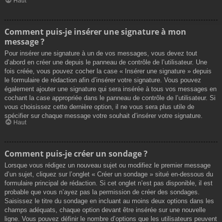
Haut
Comment puis-je insérer une signature à mon
message ?
Pour insérer une signature à un de vos messages, vous devez tout
d’abord en créer une depuis le panneau de contrôle de l’utilisateur. Une
fois créée, vous pouvez cocher la case « Insérer une signature » depuis
le formulaire de rédaction afin d’insérer votre signature. Vous pouvez
également ajouter une signature qui sera insérée à tous vos messages en
cochant la case appropriée dans le panneau de contrôle de l’utilisateur. Si
vous choisissez cette dernière option, il ne vous sera plus utile de
spécifier sur chaque message votre souhait d’insérer votre signature.
Haut
Comment puis-je créer un sondage ?
Lorsque vous rédigez un nouveau sujet ou modifiez le premier message
d’un sujet, cliquez sur l’onglet « Créer un sondage » situé en-dessous du
formulaire principal de rédaction. Si cet onglet n’est pas disponible, il est
probable que vous n’ayez pas la permission de créer des sondages.
Saisissez le titre du sondage en incluant au moins deux options dans les
champs adéquats, chaque option devant être insérée sur une nouvelle
ligne. Vous pouvez définir le nombre d’options que les utilisateurs peuvent