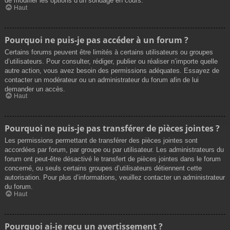
de modifier les options d’un sondage en cours.
Haut
Pourquoi ne puis-je pas accéder à un forum ?
Certains forums peuvent être limités à certains utilisateurs ou groupes
d’utilisateurs. Pour consulter, rédiger, publier ou réaliser n’importe quelle
autre action, vous avez besoin des permissions adéquates. Essayez de
contacter un modérateur ou un administrateur du forum afin de lui
demander un accès.
Haut
Pourquoi ne puis-je pas transférer de pièces jointes ?
Les permissions permettant de transférer des pièces jointes sont
accordées par forum, par groupe ou par utilisateur. Les administrateurs du
forum ont peut-être désactivé le transfert de pièces jointes dans le forum
concerné, ou seuls certains groupes d’utilisateurs détiennent cette
autorisation. Pour plus d’informations, veuillez contacter un administrateur
du forum.
Haut
Pourquoi ai-je reçu un avertissement ?