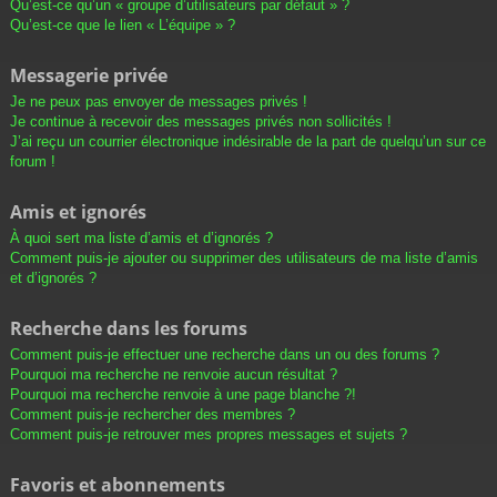
Qu’est-ce qu’un « groupe d’utilisateurs par défaut » ?
Qu’est-ce que le lien « L’équipe » ?
Messagerie privée
Je ne peux pas envoyer de messages privés !
Je continue à recevoir des messages privés non sollicités !
J’ai reçu un courrier électronique indésirable de la part de quelqu’un sur ce
forum !
Amis et ignorés
À quoi sert ma liste d’amis et d’ignorés ?
Comment puis-je ajouter ou supprimer des utilisateurs de ma liste d’amis
et d’ignorés ?
Recherche dans les forums
Comment puis-je effectuer une recherche dans un ou des forums ?
Pourquoi ma recherche ne renvoie aucun résultat ?
Pourquoi ma recherche renvoie à une page blanche ?!
Comment puis-je rechercher des membres ?
Comment puis-je retrouver mes propres messages et sujets ?
Favoris et abonnements