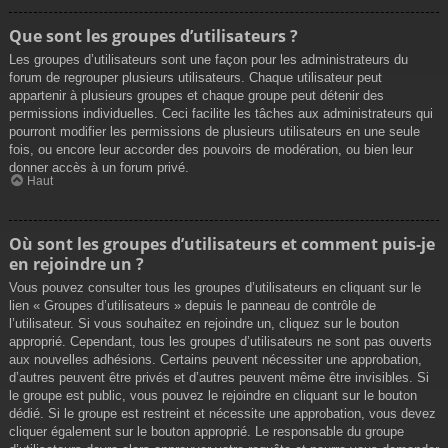
Que sont les groupes d’utilisateurs ?
Les groupes d’utilisateurs sont une façon pour les administrateurs du
forum de regrouper plusieurs utilisateurs. Chaque utilisateur peut
appartenir à plusieurs groupes et chaque groupe peut détenir des
permissions individuelles. Ceci facilite les tâches aux administrateurs qui
pourront modifier les permissions de plusieurs utilisateurs en une seule
fois, ou encore leur accorder des pouvoirs de modération, ou bien leur
donner accès à un forum privé.
Haut
Où sont les groupes d’utilisateurs et comment puis-je
en rejoindre un ?
Vous pouvez consulter tous les groupes d’utilisateurs en cliquant sur le
lien « Groupes d’utilisateurs » depuis le panneau de contrôle de
l’utilisateur. Si vous souhaitez en rejoindre un, cliquez sur le bouton
approprié. Cependant, tous les groupes d’utilisateurs ne sont pas ouverts
aux nouvelles adhésions. Certains peuvent nécessiter une approbation,
d’autres peuvent être privés et d’autres peuvent même être invisibles. Si
le groupe est public, vous pouvez le rejoindre en cliquant sur le bouton
dédié. Si le groupe est restreint et nécessite une approbation, vous devez
cliquer également sur le bouton approprié. Le responsable du groupe