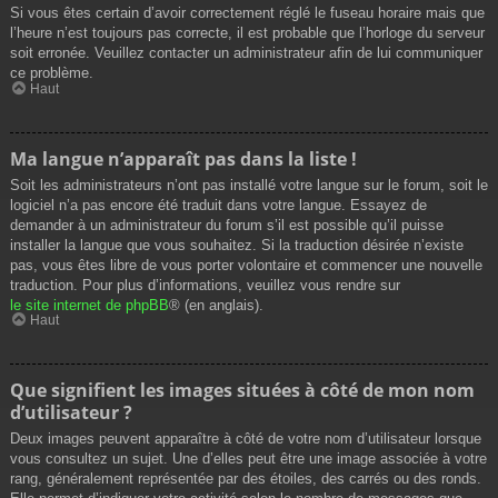
Si vous êtes certain d’avoir correctement réglé le fuseau horaire mais que
l’heure n’est toujours pas correcte, il est probable que l’horloge du serveur
soit erronée. Veuillez contacter un administrateur afin de lui communiquer
ce problème.
Haut
Ma langue n’apparaît pas dans la liste !
Soit les administrateurs n’ont pas installé votre langue sur le forum, soit le
logiciel n’a pas encore été traduit dans votre langue. Essayez de
demander à un administrateur du forum s’il est possible qu’il puisse
installer la langue que vous souhaitez. Si la traduction désirée n’existe
pas, vous êtes libre de vous porter volontaire et commencer une nouvelle
traduction. Pour plus d’informations, veuillez vous rendre sur
le site internet de phpBB
® (en anglais).
Haut
Que signifient les images situées à côté de mon nom
d’utilisateur ?
Deux images peuvent apparaître à côté de votre nom d’utilisateur lorsque
vous consultez un sujet. Une d’elles peut être une image associée à votre
rang, généralement représentée par des étoiles, des carrés ou des ronds.