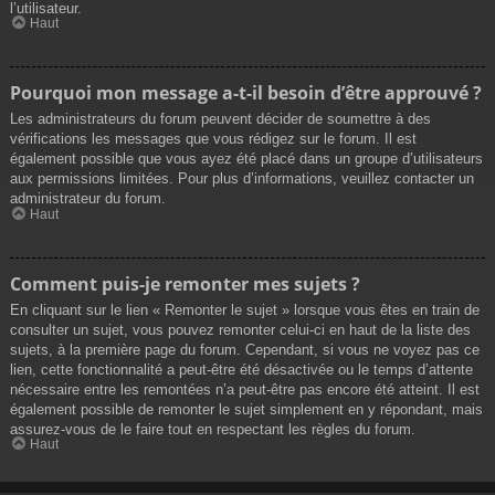
l’utilisateur.
Haut
Pourquoi mon message a-t-il besoin d’être approuvé ?
Les administrateurs du forum peuvent décider de soumettre à des
vérifications les messages que vous rédigez sur le forum. Il est
également possible que vous ayez été placé dans un groupe d’utilisateurs
aux permissions limitées. Pour plus d’informations, veuillez contacter un
administrateur du forum.
Haut
Comment puis-je remonter mes sujets ?
En cliquant sur le lien « Remonter le sujet » lorsque vous êtes en train de
consulter un sujet, vous pouvez remonter celui-ci en haut de la liste des
sujets, à la première page du forum. Cependant, si vous ne voyez pas ce
lien, cette fonctionnalité a peut-être été désactivée ou le temps d’attente
nécessaire entre les remontées n’a peut-être pas encore été atteint. Il est
également possible de remonter le sujet simplement en y répondant, mais
assurez-vous de le faire tout en respectant les règles du forum.
Haut