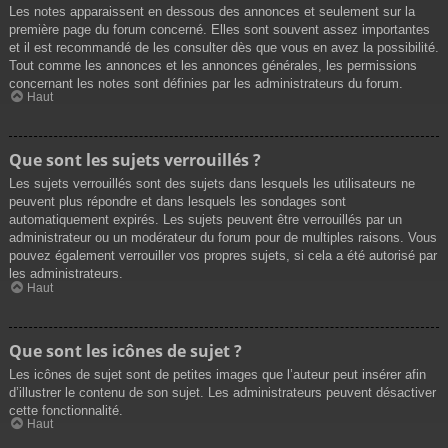
Les notes apparaissent en dessous des annonces et seulement sur la
première page du forum concerné. Elles sont souvent assez importantes
et il est recommandé de les consulter dès que vous en avez la possibilité.
Tout comme les annonces et les annonces générales, les permissions
concernant les notes sont définies par les administrateurs du forum.
Haut
Que sont les sujets verrouillés ?
Les sujets verrouillés sont des sujets dans lesquels les utilisateurs ne
peuvent plus répondre et dans lesquels les sondages sont
automatiquement expirés. Les sujets peuvent être verrouillés par un
administrateur ou un modérateur du forum pour de multiples raisons. Vous
pouvez également verrouiller vos propres sujets, si cela a été autorisé par
les administrateurs.
Haut
Que sont les icônes de sujet ?
Les icônes de sujet sont de petites images que l’auteur peut insérer afin
d’illustrer le contenu de son sujet. Les administrateurs peuvent désactiver
cette fonctionnalité.
Haut