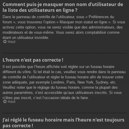
Comment puis-je masquer mon nom d’utilisateur de
la liste des utilisateurs en ligne ?
Dans le panneau de contrôle de l’utilisateur, sous « Préférences du
forum », vous trouverez l’option « Masquer mon statut en ligne ». Si vous
activez cette option, vous ne serez visible que des administrateurs, des
modérateurs et de vous-même. Vous serez alors comptabilisé comme
étant un utilisateur invisible.
Haut
L’heure n’est pas correcte !
Il est possible que l’heure affichée soit réglée sur un fuseau horaire
différent du vôtre. Si tel était le cas, veuillez vous rendre dans le panneau
de contrôle de l’utilisateur et régler le fuseau horaire afin de trouver votre
zone adéquate, par exemple Londres, Paris, New York, Sydney, etc.
Veuillez noter que le réglage du fuseau horaire, comme la plupart des
autres paramètres, n’est accessible qu’aux utilisateurs inscrits. Si vous
n’êtes pas inscrit, c’est l’occasion idéale de le faire.
Haut
J’ai réglé le fuseau horaire mais l’heure n’est toujours
pas correcte !