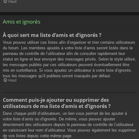
Haut
Amis et ignorés
À quoi sert ma liste d’amis et d’ignorés ?
Vous pouvez utiliser ces listes afin d’organiser et trier certains utilisateurs
du forum. Les membres ajoutés à votre liste d’amis seront listés dans le
panneau de contrôle de l’utilisateur afin de consulter rapidement leur
statut en ligne et leur envoyer des messages privés. Selon le style utilisé,
les messages publiés par ces utilisateurs peuvent éventuellement être
mis en surbrillance. Si vous ajoutez un utilisateur à votre liste d’ignorés,
tous les messages qu’il publiera seront masqués par défaut.
Haut
Comment puis-je ajouter ou supprimer des
utilisateurs de ma liste d’amis et d’ignorés ?
Dans chaque profil d’utilisateurs, un lien vous permet de les ajouter à
votre liste d’amis ou d’ignorés. De même, vous pouvez ajouter
directement des utilisateurs depuis le panneau de contrôle de l’utilisateur
en saisissant leur nom d’utilisateur. Vous pouvez également les supprimer
de vos listes depuis cette même page.