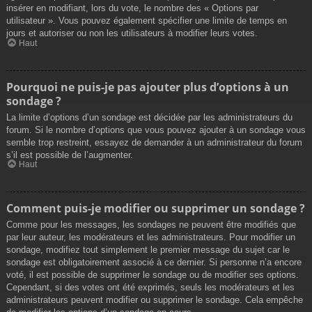
insérer en modifiant, lors du vote, le nombre des « Options par
utilisateur ». Vous pouvez également spécifier une limite de temps en
jours et autoriser ou non les utilisateurs à modifier leurs votes.
Haut
Pourquoi ne puis-je pas ajouter plus d’options à un
sondage ?
La limite d’options d’un sondage est décidée par les administrateurs du
forum. Si le nombre d’options que vous pouvez ajouter à un sondage vous
semble trop restreint, essayez de demander à un administrateur du forum
s’il est possible de l’augmenter.
Haut
Comment puis-je modifier ou supprimer un sondage ?
Comme pour les messages, les sondages ne peuvent être modifiés que
par leur auteur, les modérateurs et les administrateurs. Pour modifier un
sondage, modifiez tout simplement le premier message du sujet car le
sondage est obligatoirement associé à ce dernier. Si personne n’a encore
voté, il est possible de supprimer le sondage ou de modifier ses options.
Cependant, si des votes ont été exprimés, seuls les modérateurs et les
administrateurs peuvent modifier ou supprimer le sondage. Cela empêche