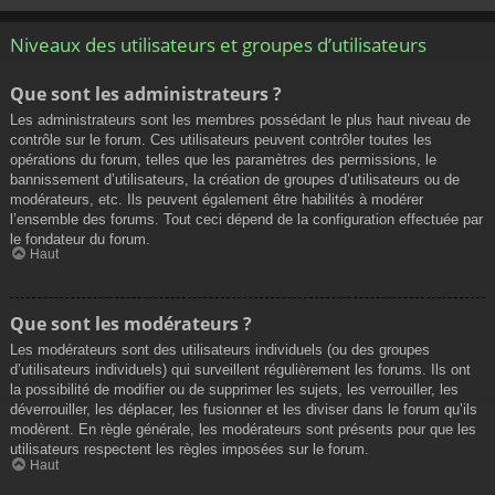
Niveaux des utilisateurs et groupes d’utilisateurs
Que sont les administrateurs ?
Les administrateurs sont les membres possédant le plus haut niveau de
contrôle sur le forum. Ces utilisateurs peuvent contrôler toutes les
opérations du forum, telles que les paramètres des permissions, le
bannissement d’utilisateurs, la création de groupes d’utilisateurs ou de
modérateurs, etc. Ils peuvent également être habilités à modérer
l’ensemble des forums. Tout ceci dépend de la configuration effectuée par
le fondateur du forum.
Haut
Que sont les modérateurs ?
Les modérateurs sont des utilisateurs individuels (ou des groupes
d’utilisateurs individuels) qui surveillent régulièrement les forums. Ils ont
la possibilité de modifier ou de supprimer les sujets, les verrouiller, les
déverrouiller, les déplacer, les fusionner et les diviser dans le forum qu’ils
modèrent. En règle générale, les modérateurs sont présents pour que les
utilisateurs respectent les règles imposées sur le forum.
Haut