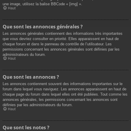
une image, utilisez la balise BBCode « [img] ».
Haut
Que sont les annonces générales ?
Les annonces générales contiennent des informations très importantes
que vous devriez consulter en priorité. Elles apparaissent en haut de
chaque forum et dans le panneau de contrôle de l’utilisateur. Les
permissions concernant les annonces générales sont définies par les
administrateurs du forum.
Haut
Que sont les annonces ?
Les annonces contiennent souvent des informations importantes sur le
forum dans lequel vous naviguez. Les annonces apparaissent en haut de
chaque page du forum dans lequel elles ont été publiées. Tout comme les
annonces générales, les permissions concernant les annonces sont
définies par les administrateurs du forum.
Haut
Que sont les notes ?