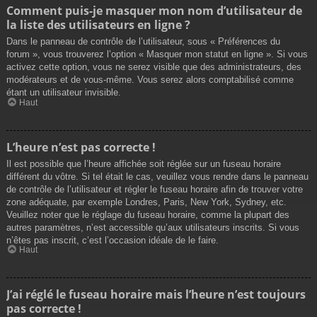
Comment puis-je masquer mon nom d’utilisateur de
la liste des utilisateurs en ligne ?
Dans le panneau de contrôle de l’utilisateur, sous « Préférences du
forum », vous trouverez l’option « Masquer mon statut en ligne ». Si vous
activez cette option, vous ne serez visible que des administrateurs, des
modérateurs et de vous-même. Vous serez alors comptabilisé comme
étant un utilisateur invisible.
Haut
L’heure n’est pas correcte !
Il est possible que l’heure affichée soit réglée sur un fuseau horaire
différent du vôtre. Si tel était le cas, veuillez vous rendre dans le panneau
de contrôle de l’utilisateur et régler le fuseau horaire afin de trouver votre
zone adéquate, par exemple Londres, Paris, New York, Sydney, etc.
Veuillez noter que le réglage du fuseau horaire, comme la plupart des
autres paramètres, n’est accessible qu’aux utilisateurs inscrits. Si vous
n’êtes pas inscrit, c’est l’occasion idéale de le faire.
Haut
J’ai réglé le fuseau horaire mais l’heure n’est toujours
pas correcte !