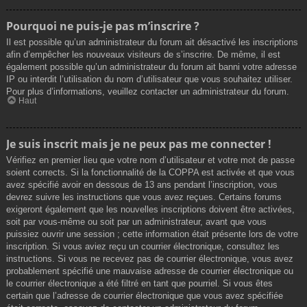
Pourquoi ne puis-je pas m’inscrire ?
Il est possible qu’un administrateur du forum ait désactivé les inscriptions
afin d’empêcher les nouveaux visiteurs de s’inscrire. De même, il est
également possible qu’un administrateur du forum ait banni votre adresse
IP ou interdit l’utilisation du nom d’utilisateur que vous souhaitez utiliser.
Pour plus d’informations, veuillez contacter un administrateur du forum.
Haut
Je suis inscrit mais je ne peux pas me connecter !
Vérifiez en premier lieu que votre nom d’utilisateur et votre mot de passe
soient corrects. Si la fonctionnalité de la COPPA est activée et que vous
avez spécifié avoir en dessous de 13 ans pendant l’inscription, vous
devrez suivre les instructions que vous avez reçues. Certains forums
exigeront également que les nouvelles inscriptions doivent être activées,
soit par vous-même ou soit par un administrateur, avant que vous
puissiez ouvrir une session ; cette information était présente lors de votre
inscription. Si vous aviez reçu un courrier électronique, consultez les
instructions. Si vous ne recevez pas de courrier électronique, vous avez
probablement spécifié une mauvaise adresse de courrier électronique ou
le courrier électronique a été filtré en tant que pourriel. Si vous êtes
certain que l’adresse de courrier électronique que vous avez spécifiée