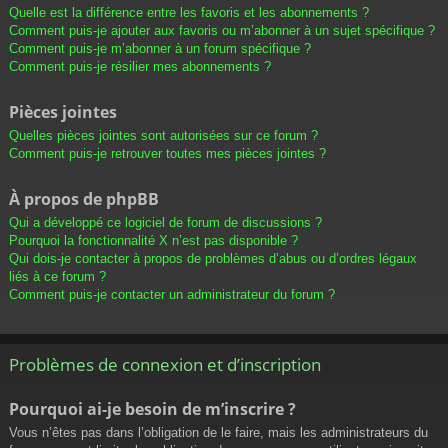
Quelle est la différence entre les favoris et les abonnements ?
Comment puis-je ajouter aux favoris ou m’abonner à un sujet spécifique ?
Comment puis-je m’abonner à un forum spécifique ?
Comment puis-je résilier mes abonnements ?
Pièces jointes
Quelles pièces jointes sont autorisées sur ce forum ?
Comment puis-je retrouver toutes mes pièces jointes ?
À propos de phpBB
Qui a développé ce logiciel de forum de discussions ?
Pourquoi la fonctionnalité X n’est pas disponible ?
Qui dois-je contacter à propos de problèmes d’abus ou d’ordres légaux
liés à ce forum ?
Comment puis-je contacter un administrateur du forum ?
Problèmes de connexion et d’inscription
Pourquoi ai-je besoin de m’inscrire ?
Vous n’êtes pas dans l’obligation de le faire, mais les administrateurs du