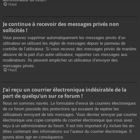
Haut
Je continue à recevoir des messages privés non
sollicités !
Vous pouvez supprimer automatiquement les messages privés d’un
utilisateur en utilisant les règles de messages depuis le panneau de
contrôle de l’utilisateur. Si vous recevez des messages privés de manière
abusive de la part d’un autre utilisateur, rapportez ces messages aux
modérateurs. Ils peuvent empêcher un utilisateur d’envoyer des
messages privés.
Haut
J’ai reçu un courrier électronique indésirable de la
part de quelqu’un sur ce forum !
Nous en sommes navrés. Le formulaire d’envoi de courriers électroniques
de ce forum possède des protections qui essaient de repérer les
utilisateurs envoyant de tels messages. Vous devriez envoyer par courrier
électronique une copie complète du courrier électronique que vous avez
reçu à un administrateur du forum. Il est très important d’y inclure les en-
têtes contenant des informations sur l’auteur du courrier électronique. Il
pourra alors agir en conséquence.