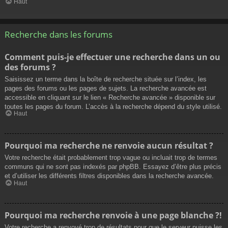
Haut
Recherche dans les forums
Comment puis-je effectuer une recherche dans un ou
des forums ?
Saisissez un terme dans la boîte de recherche située sur l’index, les
pages des forums ou les pages de sujets. La recherche avancée est
accessible en cliquant sur le lien « Recherche avancée » disponible sur
toutes les pages du forum. L’accès à la recherche dépend du style utilisé.
Haut
Pourquoi ma recherche ne renvoie aucun résultat ?
Votre recherche était probablement trop vague ou incluait trop de termes
communs qui ne sont pas indexés par phpBB. Essayez d’être plus précis
et d’utiliser les différents filtres disponibles dans la recherche avancée.
Haut
Pourquoi ma recherche renvoie à une page blanche ?!
Votre recherche a renvoyé trop de résultats pour que le serveur puisse les