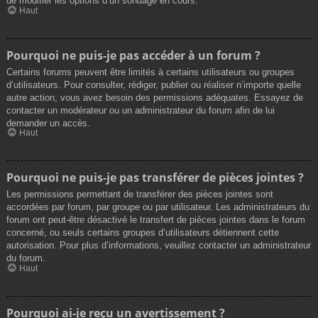
de modifier les options d’un sondage en cours.
Haut
Pourquoi ne puis-je pas accéder à un forum ?
Certains forums peuvent être limités à certains utilisateurs ou groupes
d’utilisateurs. Pour consulter, rédiger, publier ou réaliser n’importe quelle
autre action, vous avez besoin des permissions adéquates. Essayez de
contacter un modérateur ou un administrateur du forum afin de lui
demander un accès.
Haut
Pourquoi ne puis-je pas transférer de pièces jointes ?
Les permissions permettant de transférer des pièces jointes sont
accordées par forum, par groupe ou par utilisateur. Les administrateurs du
forum ont peut-être désactivé le transfert de pièces jointes dans le forum
concerné, ou seuls certains groupes d’utilisateurs détiennent cette
autorisation. Pour plus d’informations, veuillez contacter un administrateur
du forum.
Haut
Pourquoi ai-je reçu un avertissement ?