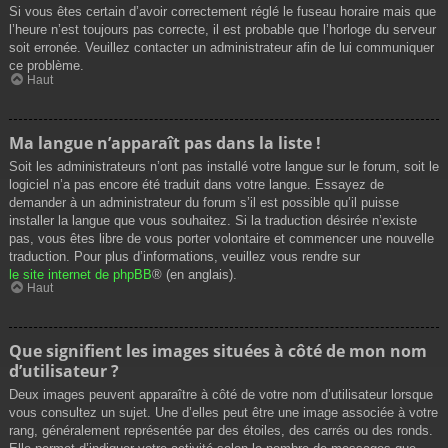
Si vous êtes certain d’avoir correctement réglé le fuseau horaire mais que
l’heure n’est toujours pas correcte, il est probable que l’horloge du serveur
soit erronée. Veuillez contacter un administrateur afin de lui communiquer
ce problème.
Haut
Ma langue n’apparaît pas dans la liste !
Soit les administrateurs n’ont pas installé votre langue sur le forum, soit le
logiciel n’a pas encore été traduit dans votre langue. Essayez de
demander à un administrateur du forum s’il est possible qu’il puisse
installer la langue que vous souhaitez. Si la traduction désirée n’existe
pas, vous êtes libre de vous porter volontaire et commencer une nouvelle
traduction. Pour plus d’informations, veuillez vous rendre sur
le site internet de phpBB
® (en anglais).
Haut
Que signifient les images situées à côté de mon nom
d’utilisateur ?
Deux images peuvent apparaître à côté de votre nom d’utilisateur lorsque
vous consultez un sujet. Une d’elles peut être une image associée à votre
rang, généralement représentée par des étoiles, des carrés ou des ronds.