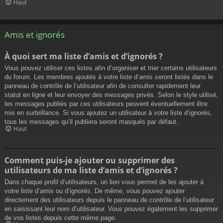
Haut
Amis et ignorés
À quoi sert ma liste d’amis et d’ignorés ?
Vous pouvez utiliser ces listes afin d’organiser et trier certains utilisateurs
du forum. Les membres ajoutés à votre liste d’amis seront listés dans le
panneau de contrôle de l’utilisateur afin de consulter rapidement leur
statut en ligne et leur envoyer des messages privés. Selon le style utilisé,
les messages publiés par ces utilisateurs peuvent éventuellement être
mis en surbrillance. Si vous ajoutez un utilisateur à votre liste d’ignorés,
tous les messages qu’il publiera seront masqués par défaut.
Haut
Comment puis-je ajouter ou supprimer des
utilisateurs de ma liste d’amis et d’ignorés ?
Dans chaque profil d’utilisateurs, un lien vous permet de les ajouter à
votre liste d’amis ou d’ignorés. De même, vous pouvez ajouter
directement des utilisateurs depuis le panneau de contrôle de l’utilisateur
en saisissant leur nom d’utilisateur. Vous pouvez également les supprimer
de vos listes depuis cette même page.