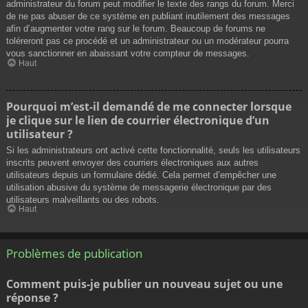
administrateur du forum peut modifier le texte des rangs du forum. Merci
de ne pas abuser de ce système en publiant inutilement des messages
afin d’augmenter votre rang sur le forum. Beaucoup de forums ne
toléreront pas ce procédé et un administrateur ou un modérateur pourra
vous sanctionner en abaissant votre compteur de messages.
Haut
Pourquoi m’est-il demandé de me connecter lorsque
je clique sur le lien de courrier électronique d’un
utilisateur ?
Si les administrateurs ont activé cette fonctionnalité, seuls les utilisateurs
inscrits peuvent envoyer des courriers électroniques aux autres
utilisateurs depuis un formulaire dédié. Cela permet d’empêcher une
utilisation abusive du système de messagerie électronique par des
utilisateurs malveillants ou des robots.
Haut
Problèmes de publication
Comment puis-je publier un nouveau sujet ou une
réponse ?