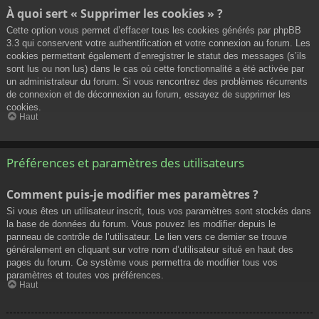
À quoi sert « Supprimer les cookies » ?
Cette option vous permet d’effacer tous les cookies générés par phpBB
3.3 qui conservent votre authentification et votre connexion au forum. Les
cookies permettent également d’enregistrer le statut des messages (s’ils
sont lus ou non lus) dans le cas où cette fonctionnalité a été activée par
un administrateur du forum. Si vous rencontrez des problèmes récurrents
de connexion et de déconnexion au forum, essayez de supprimer les
cookies.
Haut
Préférences et paramètres des utilisateurs
Comment puis-je modifier mes paramètres ?
Si vous êtes un utilisateur inscrit, tous vos paramètres sont stockés dans
la base de données du forum. Vous pouvez les modifier depuis le
panneau de contrôle de l’utilisateur. Le lien vers ce dernier se trouve
généralement en cliquant sur votre nom d’utilisateur situé en haut des
pages du forum. Ce système vous permettra de modifier tous vos
paramètres et toutes vos préférences.
Haut