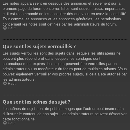
Les notes apparaissent en dessous des annonces et seulement sur la
première page du forum concerné. Elles sont souvent assez importantes
et il est recommandé de les consulter dès que vous en avez la possibilité.
Tout comme les annonces et les annonces générales, les permissions
concernant les notes sont définies par les administrateurs du forum.
Haut
Que sont les sujets verrouillés ?
Les sujets verrouillés sont des sujets dans lesquels les utilisateurs ne
peuvent plus répondre et dans lesquels les sondages sont
automatiquement expirés. Les sujets peuvent être verrouillés par un
administrateur ou un modérateur du forum pour de multiples raisons. Vous
pouvez également verrouiller vos propres sujets, si cela a été autorisé par
les administrateurs.
Haut
Que sont les icônes de sujet ?
Les icônes de sujet sont de petites images que l’auteur peut insérer afin
d’illustrer le contenu de son sujet. Les administrateurs peuvent désactiver
cette fonctionnalité.
Haut