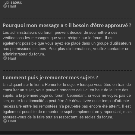
l’utilisateur.
Haut
Pourquoi mon message a-t-il besoin d’être approuvé ?
Les administrateurs du forum peuvent décider de soumettre à des
vérifications les messages que vous rédigez sur le forum. Il est
également possible que vous ayez été placé dans un groupe d’utilisateurs
aux permissions limitées. Pour plus d’informations, veuillez contacter un
administrateur du forum.
Haut
Comment puis-je remonter mes sujets ?
En cliquant sur le lien « Remonter le sujet » lorsque vous êtes en train de
consulter un sujet, vous pouvez remonter celui-ci en haut de la liste des
sujets, à la première page du forum. Cependant, si vous ne voyez pas ce
lien, cette fonctionnalité a peut-être été désactivée ou le temps d’attente
nécessaire entre les remontées n’a peut-être pas encore été atteint. Il est
également possible de remonter le sujet simplement en y répondant, mais
assurez-vous de le faire tout en respectant les règles du forum.
Haut