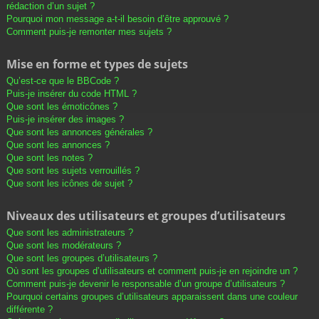
rédaction d’un sujet ?
Pourquoi mon message a-t-il besoin d’être approuvé ?
Comment puis-je remonter mes sujets ?
Mise en forme et types de sujets
Qu’est-ce que le BBCode ?
Puis-je insérer du code HTML ?
Que sont les émoticônes ?
Puis-je insérer des images ?
Que sont les annonces générales ?
Que sont les annonces ?
Que sont les notes ?
Que sont les sujets verrouillés ?
Que sont les icônes de sujet ?
Niveaux des utilisateurs et groupes d’utilisateurs
Que sont les administrateurs ?
Que sont les modérateurs ?
Que sont les groupes d’utilisateurs ?
Où sont les groupes d’utilisateurs et comment puis-je en rejoindre un ?
Comment puis-je devenir le responsable d’un groupe d’utilisateurs ?
Pourquoi certains groupes d’utilisateurs apparaissent dans une couleur
différente ?