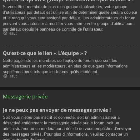
Si vous êtes membre de plus d’un groupe d’utilisateurs, votre groupe
d’utilisateurs par défaut est utilisé afin de déterminer quelle sera la couleur
et le rang qui vous sera assigné par défaut. Les administrateurs du forum
peuvent vous autoriser à modifier vous-même votre groupe d’utilisateurs
par défaut depuis le panneau de contrôle de l’utilisateur.
Haut
Qu’est-ce que le lien « L’équipe » ?
Cette page liste les membres de l’équipe du forum que sont les
administrateurs et les modérateurs, en plus de quelques informations
supplémentaires tels que les forums qu’ils modèrent.
Haut
Messagerie privée
Je ne peux pas envoyer de messages privés !
Soit vous n’êtes pas inscrit et connecté, soit un administrateur a
désactivé entièrement la messagerie privée sur le forum, soit un
administrateur ou un modérateur a décidé de vous empêcher d’envoyer
des messages privés. Pour plus d’informations, veuillez contacter un
administrateur du forum.