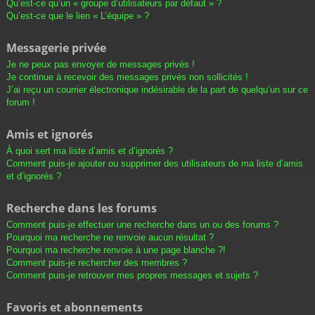
Qu’est-ce qu’un « groupe d’utilisateurs par défaut » ?
Qu’est-ce que le lien « L’équipe » ?
Messagerie privée
Je ne peux pas envoyer de messages privés !
Je continue à recevoir des messages privés non sollicités !
J’ai reçu un courrier électronique indésirable de la part de quelqu’un sur ce
forum !
Amis et ignorés
À quoi sert ma liste d’amis et d’ignorés ?
Comment puis-je ajouter ou supprimer des utilisateurs de ma liste d’amis
et d’ignorés ?
Recherche dans les forums
Comment puis-je effectuer une recherche dans un ou des forums ?
Pourquoi ma recherche ne renvoie aucun résultat ?
Pourquoi ma recherche renvoie à une page blanche ?!
Comment puis-je rechercher des membres ?
Comment puis-je retrouver mes propres messages et sujets ?
Favoris et abonnements