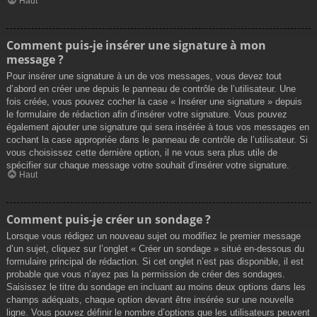
Haut
Comment puis-je insérer une signature à mon
message ?
Pour insérer une signature à un de vos messages, vous devez tout
d’abord en créer une depuis le panneau de contrôle de l’utilisateur. Une
fois créée, vous pouvez cocher la case « Insérer une signature » depuis
le formulaire de rédaction afin d’insérer votre signature. Vous pouvez
également ajouter une signature qui sera insérée à tous vos messages en
cochant la case appropriée dans le panneau de contrôle de l’utilisateur. Si
vous choisissez cette dernière option, il ne vous sera plus utile de
spécifier sur chaque message votre souhait d’insérer votre signature.
Haut
Comment puis-je créer un sondage ?
Lorsque vous rédigez un nouveau sujet ou modifiez le premier message
d’un sujet, cliquez sur l’onglet « Créer un sondage » situé en-dessous du
formulaire principal de rédaction. Si cet onglet n’est pas disponible, il est
probable que vous n’ayez pas la permission de créer des sondages.
Saisissez le titre du sondage en incluant au moins deux options dans les
champs adéquats, chaque option devant être insérée sur une nouvelle
ligne. Vous pouvez définir le nombre d’options que les utilisateurs peuvent