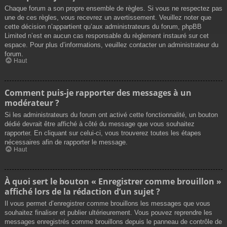
Chaque forum a son propre ensemble de règles. Si vous ne respectez pas
une de ces règles, vous recevrez un avertissement. Veuillez noter que
cette décision n’appartient qu’aux administrateurs du forum, phpBB
Limited n’est en aucun cas responsable du règlement instauré sur cet
espace. Pour plus d’informations, veuillez contacter un administrateur du
forum.
Haut
Comment puis-je rapporter des messages à un
modérateur ?
Si les administrateurs du forum ont activé cette fonctionnalité, un bouton
dédié devrait être affiché à côté du message que vous souhaitez
rapporter. En cliquant sur celui-ci, vous trouverez toutes les étapes
nécessaires afin de rapporter le message.
Haut
À quoi sert le bouton « Enregistrer comme brouillon »
affiché lors de la rédaction d’un sujet ?
Il vous permet d’enregistrer comme brouillons les messages que vous
souhaitez finaliser et publier ultérieurement. Vous pouvez reprendre les
messages enregistrés comme brouillons depuis le panneau de contrôle de