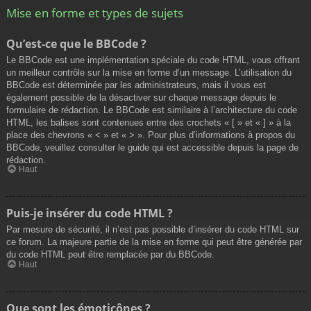
Mise en forme et types de sujets
Qu’est-ce que le BBCode ?
Le BBCode est une implémentation spéciale du code HTML, vous offrant
un meilleur contrôle sur la mise en forme d’un message. L’utilisation du
BBCode est déterminée par les administrateurs, mais il vous est
également possible de la désactiver sur chaque message depuis le
formulaire de rédaction. Le BBCode est similaire à l’architecture du code
HTML, les balises sont contenues entre des crochets « [ » et « ] » à la
place des chevrons « < » et « > ». Pour plus d’informations à propos du
BBCode, veuillez consulter le guide qui est accessible depuis la page de
rédaction.
Haut
Puis-je insérer du code HTML ?
Par mesure de sécurité, il n’est pas possible d’insérer du code HTML sur
ce forum. La majeure partie de la mise en forme qui peut être générée par
du code HTML peut être remplacée par du BBCode.
Haut
Que sont les émoticônes ?