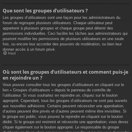
Que sont les groupes d’utilisateurs ?
Les groupes d’utilisateurs sont une façon pour les administrateurs du
forum de regrouper plusieurs utilisateurs. Chaque utilisateur peut
appartenir à plusieurs groupes et chaque groupe peut détenir des
permissions individuelles. Ceci facilite les tâches aux administrateurs qui
pourront modifier les permissions de plusieurs utilisateurs en une seule
fois, ou encore leur accorder des pouvoirs de modération, ou bien leur
donner accès à un forum privé.
Haut
Où sont les groupes d’utilisateurs et comment puis-je
en rejoindre un ?
Vous pouvez consulter tous les groupes d’utilisateurs en cliquant sur le
lien « Groupes d’utilisateurs » depuis le panneau de contrôle de
l’utilisateur. Si vous souhaitez en rejoindre un, cliquez sur le bouton
approprié. Cependant, tous les groupes d’utilisateurs ne sont pas ouverts
aux nouvelles adhésions. Certains peuvent nécessiter une approbation,
d’autres peuvent être privés et d’autres peuvent même être invisibles. Si
le groupe est public, vous pouvez le rejoindre en cliquant sur le bouton
dédié. Si le groupe est restreint et nécessite une approbation, vous devez
cliquer également sur le bouton approprié. Le responsable du groupe