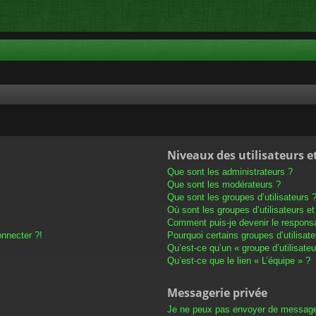
Niveaux des utilisateurs e
Que sont les administrateurs ?
Que sont les modérateurs ?
Que sont les groupes d’utilisateurs 
Où sont les groupes d’utilisateurs e
Comment puis-je devenir le responsab
onnecter ?!
Pourquoi certains groupes d’utilisat
Qu’est-ce qu’un « groupe d’utilisateu
Qu’est-ce que le lien « L’équipe » ?
Messagerie privée
Je ne peux pas envoyer de message