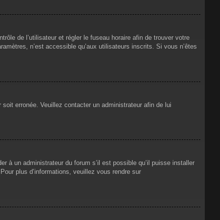
rôle de l’utilisateur et régler le fuseau horaire afin de trouver votre
mètres, n’est accessible qu’aux utilisateurs inscrits. Si vous n’êtes
 soit erronée. Veuillez contacter un administrateur afin de lui
r à un administrateur du forum s’il est possible qu’il puisse installer
Pour plus d’informations, veuillez vous rendre sur