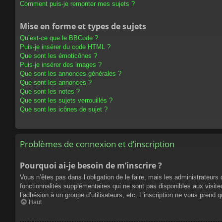
Comment puis-je remonter mes sujets ?
Mise en forme et types de sujets
Qu’est-ce que le BBCode ?
Puis-je insérer du code HTML ?
Que sont les émoticônes ?
Puis-je insérer des images ?
Que sont les annonces générales ?
Que sont les annonces ?
Que sont les notes ?
Que sont les sujets verrouillés ?
Que sont les icônes de sujet ?
Problèmes de connexion et d’inscription
Pourquoi ai-je besoin de m’inscrire ?
Vous n’êtes pas dans l’obligation de le faire, mais les administrateur
fonctionnalités supplémentaires qui ne sont pas disponibles aux visiteur
l’adhésion à un groupe d’utilisateurs, etc. L’inscription ne vous prend
Haut