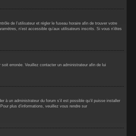
rôle de l’utilisateur et régler le fuseau horaire afin de trouver votre
mètres, n’est accessible qu’aux utilisateurs inscrits. Si vous n’êtes
 soit erronée. Veuillez contacter un administrateur afin de lui
r à un administrateur du forum s’il est possible qu’il puisse installer
Pour plus d’informations, veuillez vous rendre sur