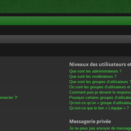
Niveaux des utilisateurs e
Que sont les administrateurs ?
Que sont les modérateurs ?
Que sont les groupes d’utilisateurs 
Où sont les groupes d’utilisateurs e
Comment puis-je devenir le responsab
onnecter ?!
Pourquoi certains groupes d’utilisat
Qu’est-ce qu’un « groupe d’utilisateu
Qu’est-ce que le lien « L’équipe » ?
Messagerie privée
Je ne peux pas envoyer de message