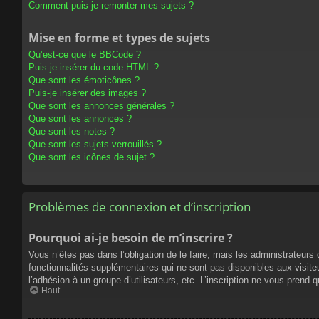
Comment puis-je remonter mes sujets ?
Mise en forme et types de sujets
Qu’est-ce que le BBCode ?
Puis-je insérer du code HTML ?
Que sont les émoticônes ?
Puis-je insérer des images ?
Que sont les annonces générales ?
Que sont les annonces ?
Que sont les notes ?
Que sont les sujets verrouillés ?
Que sont les icônes de sujet ?
Problèmes de connexion et d’inscription
Pourquoi ai-je besoin de m’inscrire ?
Vous n’êtes pas dans l’obligation de le faire, mais les administrateur
fonctionnalités supplémentaires qui ne sont pas disponibles aux visiteur
l’adhésion à un groupe d’utilisateurs, etc. L’inscription ne vous prend
Haut