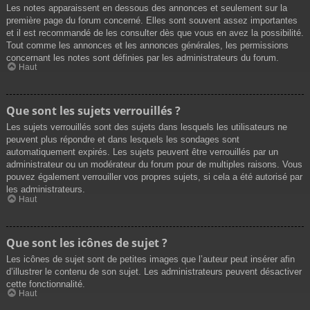
Les notes apparaissent en dessous des annonces et seulement sur la
première page du forum concerné. Elles sont souvent assez importantes
et il est recommandé de les consulter dès que vous en avez la possibilité.
Tout comme les annonces et les annonces générales, les permissions
concernant les notes sont définies par les administrateurs du forum.
Haut
Que sont les sujets verrouillés ?
Les sujets verrouillés sont des sujets dans lesquels les utilisateurs ne
peuvent plus répondre et dans lesquels les sondages sont
automatiquement expirés. Les sujets peuvent être verrouillés par un
administrateur ou un modérateur du forum pour de multiples raisons. Vous
pouvez également verrouiller vos propres sujets, si cela a été autorisé par
les administrateurs.
Haut
Que sont les icônes de sujet ?
Les icônes de sujet sont de petites images que l’auteur peut insérer afin
d’illustrer le contenu de son sujet. Les administrateurs peuvent désactiver
cette fonctionnalité.
Haut