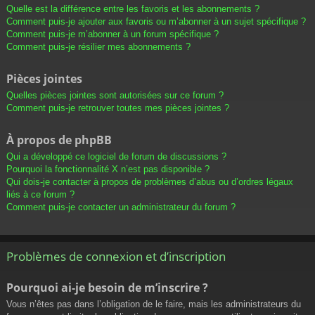
Quelle est la différence entre les favoris et les abonnements ?
Comment puis-je ajouter aux favoris ou m’abonner à un sujet spécifique ?
Comment puis-je m’abonner à un forum spécifique ?
Comment puis-je résilier mes abonnements ?
Pièces jointes
Quelles pièces jointes sont autorisées sur ce forum ?
Comment puis-je retrouver toutes mes pièces jointes ?
À propos de phpBB
Qui a développé ce logiciel de forum de discussions ?
Pourquoi la fonctionnalité X n’est pas disponible ?
Qui dois-je contacter à propos de problèmes d’abus ou d’ordres légaux
liés à ce forum ?
Comment puis-je contacter un administrateur du forum ?
Problèmes de connexion et d’inscription
Pourquoi ai-je besoin de m’inscrire ?
Vous n’êtes pas dans l’obligation de le faire, mais les administrateurs du