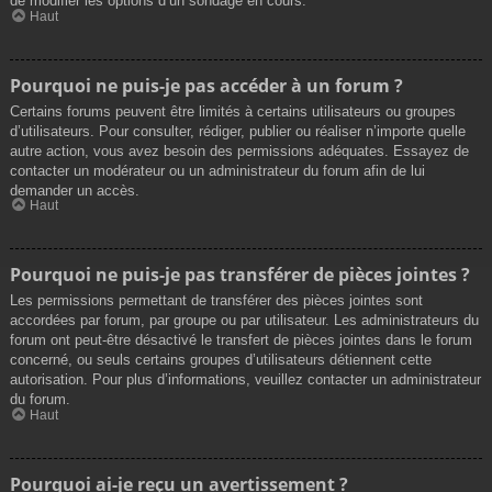
de modifier les options d’un sondage en cours.
Haut
Pourquoi ne puis-je pas accéder à un forum ?
Certains forums peuvent être limités à certains utilisateurs ou groupes
d’utilisateurs. Pour consulter, rédiger, publier ou réaliser n’importe quelle
autre action, vous avez besoin des permissions adéquates. Essayez de
contacter un modérateur ou un administrateur du forum afin de lui
demander un accès.
Haut
Pourquoi ne puis-je pas transférer de pièces jointes ?
Les permissions permettant de transférer des pièces jointes sont
accordées par forum, par groupe ou par utilisateur. Les administrateurs du
forum ont peut-être désactivé le transfert de pièces jointes dans le forum
concerné, ou seuls certains groupes d’utilisateurs détiennent cette
autorisation. Pour plus d’informations, veuillez contacter un administrateur
du forum.
Haut
Pourquoi ai-je reçu un avertissement ?