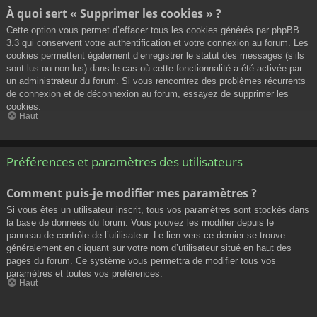
À quoi sert « Supprimer les cookies » ?
Cette option vous permet d’effacer tous les cookies générés par phpBB
3.3 qui conservent votre authentification et votre connexion au forum. Les
cookies permettent également d’enregistrer le statut des messages (s’ils
sont lus ou non lus) dans le cas où cette fonctionnalité a été activée par
un administrateur du forum. Si vous rencontrez des problèmes récurrents
de connexion et de déconnexion au forum, essayez de supprimer les
cookies.
Haut
Préférences et paramètres des utilisateurs
Comment puis-je modifier mes paramètres ?
Si vous êtes un utilisateur inscrit, tous vos paramètres sont stockés dans
la base de données du forum. Vous pouvez les modifier depuis le
panneau de contrôle de l’utilisateur. Le lien vers ce dernier se trouve
généralement en cliquant sur votre nom d’utilisateur situé en haut des
pages du forum. Ce système vous permettra de modifier tous vos
paramètres et toutes vos préférences.
Haut