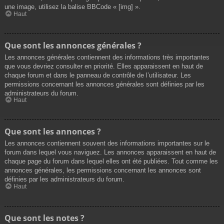
une image, utilisez la balise BBCode « [img] ».
Haut
Que sont les annonces générales ?
Les annonces générales contiennent des informations très importantes
que vous devriez consulter en priorité. Elles apparaissent en haut de
chaque forum et dans le panneau de contrôle de l’utilisateur. Les
permissions concernant les annonces générales sont définies par les
administrateurs du forum.
Haut
Que sont les annonces ?
Les annonces contiennent souvent des informations importantes sur le
forum dans lequel vous naviguez. Les annonces apparaissent en haut de
chaque page du forum dans lequel elles ont été publiées. Tout comme les
annonces générales, les permissions concernant les annonces sont
définies par les administrateurs du forum.
Haut
Que sont les notes ?