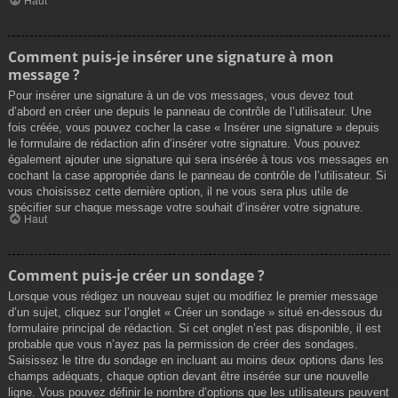
Haut
Comment puis-je insérer une signature à mon
message ?
Pour insérer une signature à un de vos messages, vous devez tout
d’abord en créer une depuis le panneau de contrôle de l’utilisateur. Une
fois créée, vous pouvez cocher la case « Insérer une signature » depuis
le formulaire de rédaction afin d’insérer votre signature. Vous pouvez
également ajouter une signature qui sera insérée à tous vos messages en
cochant la case appropriée dans le panneau de contrôle de l’utilisateur. Si
vous choisissez cette dernière option, il ne vous sera plus utile de
spécifier sur chaque message votre souhait d’insérer votre signature.
Haut
Comment puis-je créer un sondage ?
Lorsque vous rédigez un nouveau sujet ou modifiez le premier message
d’un sujet, cliquez sur l’onglet « Créer un sondage » situé en-dessous du
formulaire principal de rédaction. Si cet onglet n’est pas disponible, il est
probable que vous n’ayez pas la permission de créer des sondages.
Saisissez le titre du sondage en incluant au moins deux options dans les
champs adéquats, chaque option devant être insérée sur une nouvelle
ligne. Vous pouvez définir le nombre d’options que les utilisateurs peuvent