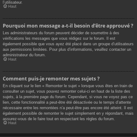
l’utilisateur.
Haut
Pourquoi mon message a-t-il besoin d’être approuvé ?
Les administrateurs du forum peuvent décider de soumettre à des
vérifications les messages que vous rédigez sur le forum. Il est
également possible que vous ayez été placé dans un groupe d’utilisateurs
aux permissions limitées. Pour plus d’informations, veuillez contacter un
administrateur du forum.
Haut
Comment puis-je remonter mes sujets ?
En cliquant sur le lien « Remonter le sujet » lorsque vous êtes en train de
consulter un sujet, vous pouvez remonter celui-ci en haut de la liste des
sujets, à la première page du forum. Cependant, si vous ne voyez pas ce
lien, cette fonctionnalité a peut-être été désactivée ou le temps d’attente
nécessaire entre les remontées n’a peut-être pas encore été atteint. Il est
également possible de remonter le sujet simplement en y répondant, mais
assurez-vous de le faire tout en respectant les règles du forum.
Haut