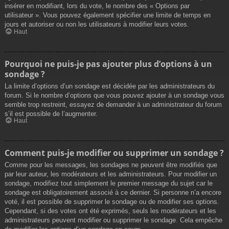
insérer en modifiant, lors du vote, le nombre des « Options par
utilisateur ». Vous pouvez également spécifier une limite de temps en
jours et autoriser ou non les utilisateurs à modifier leurs votes.
Haut
Pourquoi ne puis-je pas ajouter plus d’options à un
sondage ?
La limite d’options d’un sondage est décidée par les administrateurs du
forum. Si le nombre d’options que vous pouvez ajouter à un sondage vous
semble trop restreint, essayez de demander à un administrateur du forum
s’il est possible de l’augmenter.
Haut
Comment puis-je modifier ou supprimer un sondage ?
Comme pour les messages, les sondages ne peuvent être modifiés que
par leur auteur, les modérateurs et les administrateurs. Pour modifier un
sondage, modifiez tout simplement le premier message du sujet car le
sondage est obligatoirement associé à ce dernier. Si personne n’a encore
voté, il est possible de supprimer le sondage ou de modifier ses options.
Cependant, si des votes ont été exprimés, seuls les modérateurs et les
administrateurs peuvent modifier ou supprimer le sondage. Cela empêche