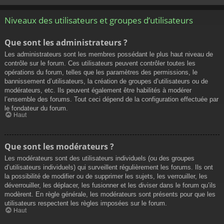
Niveaux des utilisateurs et groupes d’utilisateurs
Que sont les administrateurs ?
Les administrateurs sont les membres possédant le plus haut niveau de
contrôle sur le forum. Ces utilisateurs peuvent contrôler toutes les
opérations du forum, telles que les paramètres des permissions, le
bannissement d’utilisateurs, la création de groupes d’utilisateurs ou de
modérateurs, etc. Ils peuvent également être habilités à modérer
l’ensemble des forums. Tout ceci dépend de la configuration effectuée par
le fondateur du forum.
Haut
Que sont les modérateurs ?
Les modérateurs sont des utilisateurs individuels (ou des groupes
d’utilisateurs individuels) qui surveillent régulièrement les forums. Ils ont
la possibilité de modifier ou de supprimer les sujets, les verrouiller, les
déverrouiller, les déplacer, les fusionner et les diviser dans le forum qu’ils
modèrent. En règle générale, les modérateurs sont présents pour que les
utilisateurs respectent les règles imposées sur le forum.
Haut