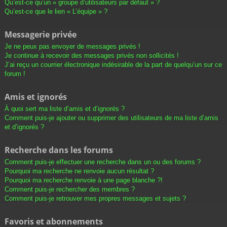
Qu’est-ce qu’un « groupe d’utilisateurs par défaut » ?
Qu’est-ce que le lien « L’équipe » ?
Messagerie privée
Je ne peux pas envoyer de messages privés !
Je continue à recevoir des messages privés non sollicités !
J’ai reçu un courrier électronique indésirable de la part de quelqu’un sur ce
forum !
Amis et ignorés
À quoi sert ma liste d’amis et d’ignorés ?
Comment puis-je ajouter ou supprimer des utilisateurs de ma liste d’amis
et d’ignorés ?
Recherche dans les forums
Comment puis-je effectuer une recherche dans un ou des forums ?
Pourquoi ma recherche ne renvoie aucun résultat ?
Pourquoi ma recherche renvoie à une page blanche ?!
Comment puis-je rechercher des membres ?
Comment puis-je retrouver mes propres messages et sujets ?
Favoris et abonnements