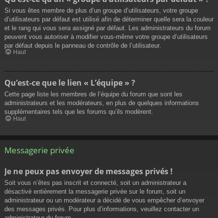
Si vous êtes membre de plus d’un groupe d’utilisateurs, votre groupe
d’utilisateurs par défaut est utilisé afin de déterminer quelle sera la couleur
et le rang qui vous sera assigné par défaut. Les administrateurs du forum
peuvent vous autoriser à modifier vous-même votre groupe d’utilisateurs
par défaut depuis le panneau de contrôle de l’utilisateur.
Haut
Qu’est-ce que le lien « L’équipe » ?
Cette page liste les membres de l’équipe du forum que sont les
administrateurs et les modérateurs, en plus de quelques informations
supplémentaires tels que les forums qu’ils modèrent.
Haut
Messagerie privée
Je ne peux pas envoyer de messages privés !
Soit vous n’êtes pas inscrit et connecté, soit un administrateur a
désactivé entièrement la messagerie privée sur le forum, soit un
administrateur ou un modérateur a décidé de vous empêcher d’envoyer
des messages privés. Pour plus d’informations, veuillez contacter un
administrateur du forum.