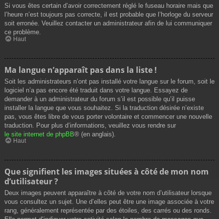
Si vous êtes certain d’avoir correctement réglé le fuseau horaire mais que
l’heure n’est toujours pas correcte, il est probable que l’horloge du serveur
soit erronée. Veuillez contacter un administrateur afin de lui communiquer
ce problème.
Haut
Ma langue n’apparaît pas dans la liste !
Soit les administrateurs n’ont pas installé votre langue sur le forum, soit le
logiciel n’a pas encore été traduit dans votre langue. Essayez de
demander à un administrateur du forum s’il est possible qu’il puisse
installer la langue que vous souhaitez. Si la traduction désirée n’existe
pas, vous êtes libre de vous porter volontaire et commencer une nouvelle
traduction. Pour plus d’informations, veuillez vous rendre sur
le site internet de phpBB
® (en anglais).
Haut
Que signifient les images situées à côté de mon nom
d’utilisateur ?
Deux images peuvent apparaître à côté de votre nom d’utilisateur lorsque
vous consultez un sujet. Une d’elles peut être une image associée à votre
rang, généralement représentée par des étoiles, des carrés ou des ronds.