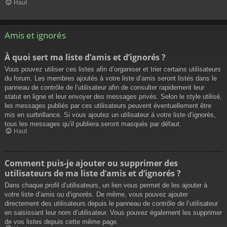
Haut
Amis et ignorés
À quoi sert ma liste d’amis et d’ignorés ?
Vous pouvez utiliser ces listes afin d’organiser et trier certains utilisateurs
du forum. Les membres ajoutés à votre liste d’amis seront listés dans le
panneau de contrôle de l’utilisateur afin de consulter rapidement leur
statut en ligne et leur envoyer des messages privés. Selon le style utilisé,
les messages publiés par ces utilisateurs peuvent éventuellement être
mis en surbrillance. Si vous ajoutez un utilisateur à votre liste d’ignorés,
tous les messages qu’il publiera seront masqués par défaut.
Haut
Comment puis-je ajouter ou supprimer des
utilisateurs de ma liste d’amis et d’ignorés ?
Dans chaque profil d’utilisateurs, un lien vous permet de les ajouter à
votre liste d’amis ou d’ignorés. De même, vous pouvez ajouter
directement des utilisateurs depuis le panneau de contrôle de l’utilisateur
en saisissant leur nom d’utilisateur. Vous pouvez également les supprimer
de vos listes depuis cette même page.