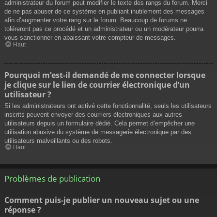
administrateur du forum peut modifier le texte des rangs du forum. Merci
de ne pas abuser de ce système en publiant inutilement des messages
afin d’augmenter votre rang sur le forum. Beaucoup de forums ne
toléreront pas ce procédé et un administrateur ou un modérateur pourra
vous sanctionner en abaissant votre compteur de messages.
Haut
Pourquoi m’est-il demandé de me connecter lorsque
je clique sur le lien de courrier électronique d’un
utilisateur ?
Si les administrateurs ont activé cette fonctionnalité, seuls les utilisateurs
inscrits peuvent envoyer des courriers électroniques aux autres
utilisateurs depuis un formulaire dédié. Cela permet d’empêcher une
utilisation abusive du système de messagerie électronique par des
utilisateurs malveillants ou des robots.
Haut
Problèmes de publication
Comment puis-je publier un nouveau sujet ou une
réponse ?