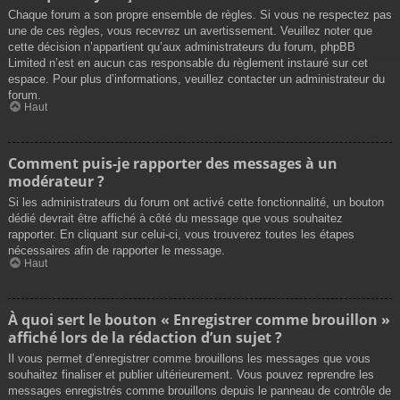
Chaque forum a son propre ensemble de règles. Si vous ne respectez pas
une de ces règles, vous recevrez un avertissement. Veuillez noter que
cette décision n’appartient qu’aux administrateurs du forum, phpBB
Limited n’est en aucun cas responsable du règlement instauré sur cet
espace. Pour plus d’informations, veuillez contacter un administrateur du
forum.
Haut
Comment puis-je rapporter des messages à un
modérateur ?
Si les administrateurs du forum ont activé cette fonctionnalité, un bouton
dédié devrait être affiché à côté du message que vous souhaitez
rapporter. En cliquant sur celui-ci, vous trouverez toutes les étapes
nécessaires afin de rapporter le message.
Haut
À quoi sert le bouton « Enregistrer comme brouillon »
affiché lors de la rédaction d’un sujet ?
Il vous permet d’enregistrer comme brouillons les messages que vous
souhaitez finaliser et publier ultérieurement. Vous pouvez reprendre les
messages enregistrés comme brouillons depuis le panneau de contrôle de