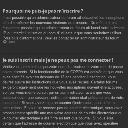
Pourquoi ne puis-je pas m’inscrire ?
Il est possible qu’un administrateur du forum ait désactivé les inscriptions
afin d’empêcher les nouveaux visiteurs de s’inscrire. De même, il est
également possible qu’un administrateur du forum ait banni votre adresse
IP ou interdit l’utilisation du nom d’utilisateur que vous souhaitez utiliser.
Pour plus d’informations, veuillez contacter un administrateur du forum.
Haut
Je suis inscrit mais je ne peux pas me connecter !
Vérifiez en premier lieu que votre nom d’utilisateur et votre mot de passe
soient corrects. Si la fonctionnalité de la COPPA est activée et que vous
avez spécifié avoir en dessous de 13 ans pendant l’inscription, vous
devrez suivre les instructions que vous avez reçues. Certains forums
exigeront également que les nouvelles inscriptions doivent être activées,
soit par vous-même ou soit par un administrateur, avant que vous
puissiez ouvrir une session ; cette information était présente lors de votre
inscription. Si vous aviez reçu un courrier électronique, consultez les
instructions. Si vous ne recevez pas de courrier électronique, vous avez
probablement spécifié une mauvaise adresse de courrier électronique ou
le courrier électronique a été filtré en tant que pourriel. Si vous êtes
certain que l’adresse de courrier électronique que vous avez spécifiée