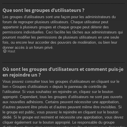
Que sont les groupes d’utilisateurs ?
Les groupes d’utilisateurs sont une façon pour les administrateurs du
forum de regrouper plusieurs utilisateurs. Chaque utilisateur peut
appartenir à plusieurs groupes et chaque groupe peut détenir des
permissions individuelles. Ceci facilite les tâches aux administrateurs qui
pourront modifier les permissions de plusieurs utilisateurs en une seule
fois, ou encore leur accorder des pouvoirs de modération, ou bien leur
donner accès à un forum privé.
Haut
Où sont les groupes d’utilisateurs et comment puis-je
en rejoindre un ?
Vous pouvez consulter tous les groupes d’utilisateurs en cliquant sur le
lien « Groupes d’utilisateurs » depuis le panneau de contrôle de
l’utilisateur. Si vous souhaitez en rejoindre un, cliquez sur le bouton
approprié. Cependant, tous les groupes d’utilisateurs ne sont pas ouverts
aux nouvelles adhésions. Certains peuvent nécessiter une approbation,
d’autres peuvent être privés et d’autres peuvent même être invisibles. Si
le groupe est public, vous pouvez le rejoindre en cliquant sur le bouton
dédié. Si le groupe est restreint et nécessite une approbation, vous devez
cliquer également sur le bouton approprié. Le responsable du groupe