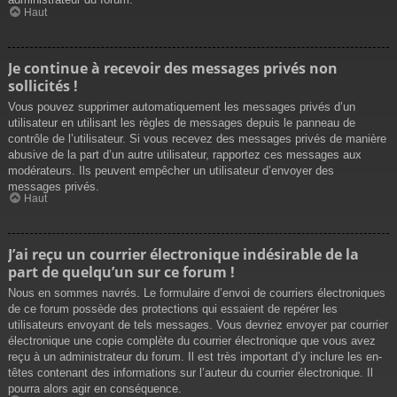
Haut
Je continue à recevoir des messages privés non
sollicités !
Vous pouvez supprimer automatiquement les messages privés d’un
utilisateur en utilisant les règles de messages depuis le panneau de
contrôle de l’utilisateur. Si vous recevez des messages privés de manière
abusive de la part d’un autre utilisateur, rapportez ces messages aux
modérateurs. Ils peuvent empêcher un utilisateur d’envoyer des
messages privés.
Haut
J’ai reçu un courrier électronique indésirable de la
part de quelqu’un sur ce forum !
Nous en sommes navrés. Le formulaire d’envoi de courriers électroniques
de ce forum possède des protections qui essaient de repérer les
utilisateurs envoyant de tels messages. Vous devriez envoyer par courrier
électronique une copie complète du courrier électronique que vous avez
reçu à un administrateur du forum. Il est très important d’y inclure les en-
têtes contenant des informations sur l’auteur du courrier électronique. Il
pourra alors agir en conséquence.