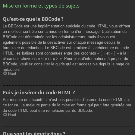
Mise en forme et types de sujets
Qu’est-ce que le BBCode ?
Le BBCode est une implémentation spéciale du code HTML, vous offrant
un meilleur contrôle sur la mise en forme d’un message. L’utilisation du
BBCode est déterminée par les administrateurs, mais il vous est
également possible de la désactiver sur chaque message depuis le
formulaire de rédaction. Le BBCode est similaire à l’architecture du code
HTML, les balises sont contenues entre des crochets « [ » et « ] » à la
place des chevrons « < » et « > ». Pour plus d’informations à propos du
BBCode, veuillez consulter le guide qui est accessible depuis la page de
rédaction.
Haut
Puis-je insérer du code HTML ?
Par mesure de sécurité, il n’est pas possible d’insérer du code HTML sur
ce forum. La majeure partie de la mise en forme qui peut être générée par
du code HTML peut être remplacée par du BBCode.
Haut
Que sont les émoticônes ?