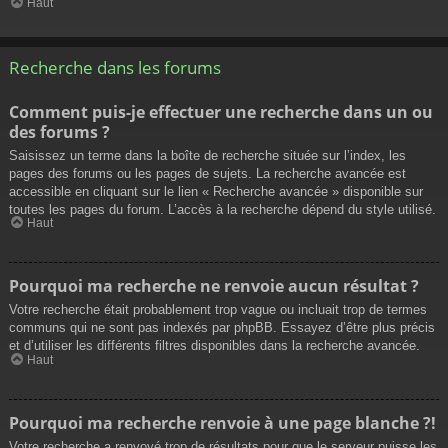
Haut
Recherche dans les forums
Comment puis-je effectuer une recherche dans un ou
des forums ?
Saisissez un terme dans la boîte de recherche située sur l’index, les
pages des forums ou les pages de sujets. La recherche avancée est
accessible en cliquant sur le lien « Recherche avancée » disponible sur
toutes les pages du forum. L’accès à la recherche dépend du style utilisé.
Haut
Pourquoi ma recherche ne renvoie aucun résultat ?
Votre recherche était probablement trop vague ou incluait trop de termes
communs qui ne sont pas indexés par phpBB. Essayez d’être plus précis
et d’utiliser les différents filtres disponibles dans la recherche avancée.
Haut
Pourquoi ma recherche renvoie à une page blanche ?!
Votre recherche a renvoyé trop de résultats pour que le serveur puisse les