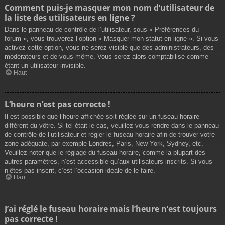
Comment puis-je masquer mon nom d’utilisateur de
la liste des utilisateurs en ligne ?
Dans le panneau de contrôle de l’utilisateur, sous « Préférences du
forum », vous trouverez l’option « Masquer mon statut en ligne ». Si vous
activez cette option, vous ne serez visible que des administrateurs, des
modérateurs et de vous-même. Vous serez alors comptabilisé comme
étant un utilisateur invisible.
Haut
L’heure n’est pas correcte !
Il est possible que l’heure affichée soit réglée sur un fuseau horaire
différent du vôtre. Si tel était le cas, veuillez vous rendre dans le panneau
de contrôle de l’utilisateur et régler le fuseau horaire afin de trouver votre
zone adéquate, par exemple Londres, Paris, New York, Sydney, etc.
Veuillez noter que le réglage du fuseau horaire, comme la plupart des
autres paramètres, n’est accessible qu’aux utilisateurs inscrits. Si vous
n’êtes pas inscrit, c’est l’occasion idéale de le faire.
Haut
J’ai réglé le fuseau horaire mais l’heure n’est toujours
pas correcte !