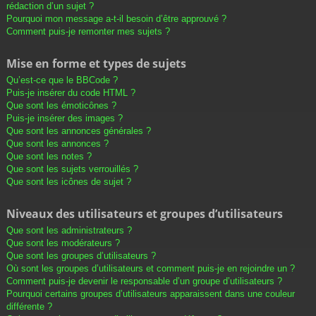
rédaction d’un sujet ?
Pourquoi mon message a-t-il besoin d’être approuvé ?
Comment puis-je remonter mes sujets ?
Mise en forme et types de sujets
Qu’est-ce que le BBCode ?
Puis-je insérer du code HTML ?
Que sont les émoticônes ?
Puis-je insérer des images ?
Que sont les annonces générales ?
Que sont les annonces ?
Que sont les notes ?
Que sont les sujets verrouillés ?
Que sont les icônes de sujet ?
Niveaux des utilisateurs et groupes d’utilisateurs
Que sont les administrateurs ?
Que sont les modérateurs ?
Que sont les groupes d’utilisateurs ?
Où sont les groupes d’utilisateurs et comment puis-je en rejoindre un ?
Comment puis-je devenir le responsable d’un groupe d’utilisateurs ?
Pourquoi certains groupes d’utilisateurs apparaissent dans une couleur
différente ?