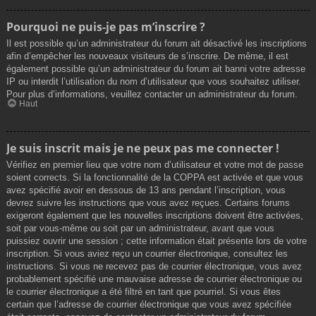
Pourquoi ne puis-je pas m’inscrire ?
Il est possible qu’un administrateur du forum ait désactivé les inscriptions
afin d’empêcher les nouveaux visiteurs de s’inscrire. De même, il est
également possible qu’un administrateur du forum ait banni votre adresse
IP ou interdit l’utilisation du nom d’utilisateur que vous souhaitez utiliser.
Pour plus d’informations, veuillez contacter un administrateur du forum.
Haut
Je suis inscrit mais je ne peux pas me connecter !
Vérifiez en premier lieu que votre nom d’utilisateur et votre mot de passe
soient corrects. Si la fonctionnalité de la COPPA est activée et que vous
avez spécifié avoir en dessous de 13 ans pendant l’inscription, vous
devrez suivre les instructions que vous avez reçues. Certains forums
exigeront également que les nouvelles inscriptions doivent être activées,
soit par vous-même ou soit par un administrateur, avant que vous
puissiez ouvrir une session ; cette information était présente lors de votre
inscription. Si vous aviez reçu un courrier électronique, consultez les
instructions. Si vous ne recevez pas de courrier électronique, vous avez
probablement spécifié une mauvaise adresse de courrier électronique ou
le courrier électronique a été filtré en tant que pourriel. Si vous êtes
certain que l’adresse de courrier électronique que vous avez spécifiée