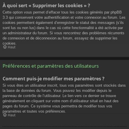
À quoi sert « Supprimer les cookies » ?
Cette option vous permet d’effacer tous les cookies générés par phpBB
3.3 qui conservent votre authentification et votre connexion au forum. Les
cookies permettent également d’enregistrer le statut des messages (s’ils
sont lus ou non lus) dans le cas où cette fonctionnalité a été activée par
un administrateur du forum. Si vous rencontrez des problèmes récurrents
de connexion et de déconnexion au forum, essayez de supprimer les
cookies.
Haut
Préférences et paramètres des utilisateurs
Comment puis-je modifier mes paramètres ?
Si vous êtes un utilisateur inscrit, tous vos paramètres sont stockés dans
la base de données du forum. Vous pouvez les modifier depuis le
panneau de contrôle de l’utilisateur. Le lien vers ce dernier se trouve
généralement en cliquant sur votre nom d’utilisateur situé en haut des
pages du forum. Ce système vous permettra de modifier tous vos
paramètres et toutes vos préférences.
Haut