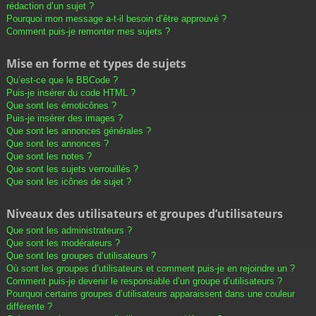
rédaction d’un sujet ?
Pourquoi mon message a-t-il besoin d’être approuvé ?
Comment puis-je remonter mes sujets ?
Mise en forme et types de sujets
Qu’est-ce que le BBCode ?
Puis-je insérer du code HTML ?
Que sont les émoticônes ?
Puis-je insérer des images ?
Que sont les annonces générales ?
Que sont les annonces ?
Que sont les notes ?
Que sont les sujets verrouillés ?
Que sont les icônes de sujet ?
Niveaux des utilisateurs et groupes d’utilisateurs
Que sont les administrateurs ?
Que sont les modérateurs ?
Que sont les groupes d’utilisateurs ?
Où sont les groupes d’utilisateurs et comment puis-je en rejoindre un ?
Comment puis-je devenir le responsable d’un groupe d’utilisateurs ?
Pourquoi certains groupes d’utilisateurs apparaissent dans une couleur
différente ?