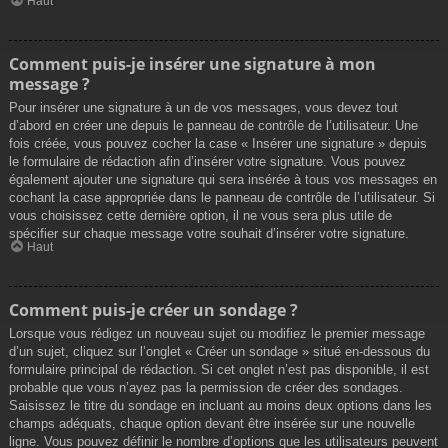
Haut
Comment puis-je insérer une signature à mon
message ?
Pour insérer une signature à un de vos messages, vous devez tout
d’abord en créer une depuis le panneau de contrôle de l’utilisateur. Une
fois créée, vous pouvez cocher la case « Insérer une signature » depuis
le formulaire de rédaction afin d’insérer votre signature. Vous pouvez
également ajouter une signature qui sera insérée à tous vos messages en
cochant la case appropriée dans le panneau de contrôle de l’utilisateur. Si
vous choisissez cette dernière option, il ne vous sera plus utile de
spécifier sur chaque message votre souhait d’insérer votre signature.
Haut
Comment puis-je créer un sondage ?
Lorsque vous rédigez un nouveau sujet ou modifiez le premier message
d’un sujet, cliquez sur l’onglet « Créer un sondage » situé en-dessous du
formulaire principal de rédaction. Si cet onglet n’est pas disponible, il est
probable que vous n’ayez pas la permission de créer des sondages.
Saisissez le titre du sondage en incluant au moins deux options dans les
champs adéquats, chaque option devant être insérée sur une nouvelle
ligne. Vous pouvez définir le nombre d’options que les utilisateurs peuvent