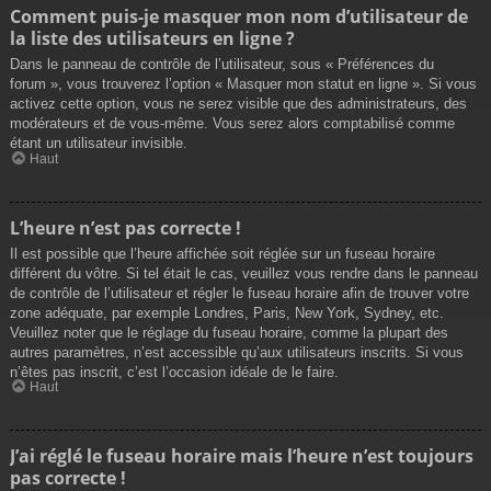
Comment puis-je masquer mon nom d’utilisateur de
la liste des utilisateurs en ligne ?
Dans le panneau de contrôle de l’utilisateur, sous « Préférences du
forum », vous trouverez l’option « Masquer mon statut en ligne ». Si vous
activez cette option, vous ne serez visible que des administrateurs, des
modérateurs et de vous-même. Vous serez alors comptabilisé comme
étant un utilisateur invisible.
Haut
L’heure n’est pas correcte !
Il est possible que l’heure affichée soit réglée sur un fuseau horaire
différent du vôtre. Si tel était le cas, veuillez vous rendre dans le panneau
de contrôle de l’utilisateur et régler le fuseau horaire afin de trouver votre
zone adéquate, par exemple Londres, Paris, New York, Sydney, etc.
Veuillez noter que le réglage du fuseau horaire, comme la plupart des
autres paramètres, n’est accessible qu’aux utilisateurs inscrits. Si vous
n’êtes pas inscrit, c’est l’occasion idéale de le faire.
Haut
J’ai réglé le fuseau horaire mais l’heure n’est toujours
pas correcte !