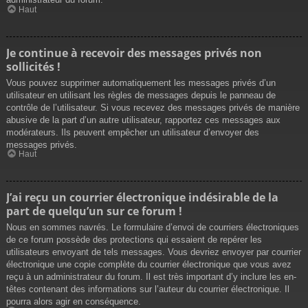
Haut
Je continue à recevoir des messages privés non
sollicités !
Vous pouvez supprimer automatiquement les messages privés d’un
utilisateur en utilisant les règles de messages depuis le panneau de
contrôle de l’utilisateur. Si vous recevez des messages privés de manière
abusive de la part d’un autre utilisateur, rapportez ces messages aux
modérateurs. Ils peuvent empêcher un utilisateur d’envoyer des
messages privés.
Haut
J’ai reçu un courrier électronique indésirable de la
part de quelqu’un sur ce forum !
Nous en sommes navrés. Le formulaire d’envoi de courriers électroniques
de ce forum possède des protections qui essaient de repérer les
utilisateurs envoyant de tels messages. Vous devriez envoyer par courrier
électronique une copie complète du courrier électronique que vous avez
reçu à un administrateur du forum. Il est très important d’y inclure les en-
têtes contenant des informations sur l’auteur du courrier électronique. Il
pourra alors agir en conséquence.