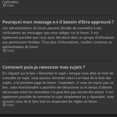
l’utilisateur.
Haut
Pourquoi mon message a-t-il besoin d’être approuvé ?
Les administrateurs du forum peuvent décider de soumettre à des
vérifications les messages que vous rédigez sur le forum. Il est
également possible que vous ayez été placé dans un groupe d’utilisateurs
aux permissions limitées. Pour plus d’informations, veuillez contacter un
administrateur du forum.
Haut
Comment puis-je remonter mes sujets ?
En cliquant sur le lien « Remonter le sujet » lorsque vous êtes en train de
consulter un sujet, vous pouvez remonter celui-ci en haut de la liste des
sujets, à la première page du forum. Cependant, si vous ne voyez pas ce
lien, cette fonctionnalité a peut-être été désactivée ou le temps d’attente
nécessaire entre les remontées n’a peut-être pas encore été atteint. Il est
également possible de remonter le sujet simplement en y répondant, mais
assurez-vous de le faire tout en respectant les règles du forum.
Haut