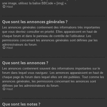
une image, utilisez la balise BBCode « [img] ».
Haut
Que sont les annonces générales ?
Les annonces générales contiennent des informations très importantes
que vous devriez consulter en priorité. Elles apparaissent en haut de
chaque forum et dans le panneau de contrôle de l’utilisateur. Les
permissions concernant les annonces générales sont définies par les
administrateurs du forum.
Haut
Que sont les annonces ?
Les annonces contiennent souvent des informations importantes sur le
forum dans lequel vous naviguez. Les annonces apparaissent en haut de
chaque page du forum dans lequel elles ont été publiées. Tout comme les
annonces générales, les permissions concernant les annonces sont
définies par les administrateurs du forum.
Haut
Que sont les notes ?