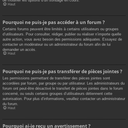
de modifier les options d’un sondage en cours.
Haut
Pourquoi ne puis-je pas accéder à un forum ?
Certains forums peuvent être limités à certains utilisateurs ou groupes
d’utilisateurs. Pour consulter, rédiger, publier ou réaliser n’importe quelle
autre action, vous avez besoin des permissions adéquates. Essayez de
contacter un modérateur ou un administrateur du forum afin de lui
demander un accès.
Haut
Pourquoi ne puis-je pas transférer de pièces jointes ?
Les permissions permettant de transférer des pièces jointes sont
accordées par forum, par groupe ou par utilisateur. Les administrateurs du
forum ont peut-être désactivé le transfert de pièces jointes dans le forum
concerné, ou seuls certains groupes d’utilisateurs détiennent cette
autorisation. Pour plus d’informations, veuillez contacter un administrateur
du forum.
Haut
Pourquoi ai-je reçu un avertissement ?