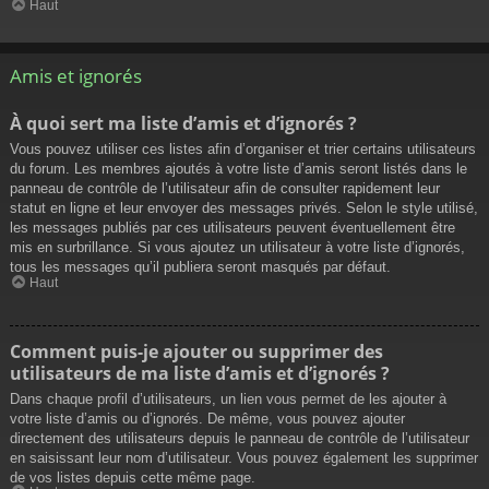
Haut
Amis et ignorés
À quoi sert ma liste d’amis et d’ignorés ?
Vous pouvez utiliser ces listes afin d’organiser et trier certains utilisateurs
du forum. Les membres ajoutés à votre liste d’amis seront listés dans le
panneau de contrôle de l’utilisateur afin de consulter rapidement leur
statut en ligne et leur envoyer des messages privés. Selon le style utilisé,
les messages publiés par ces utilisateurs peuvent éventuellement être
mis en surbrillance. Si vous ajoutez un utilisateur à votre liste d’ignorés,
tous les messages qu’il publiera seront masqués par défaut.
Haut
Comment puis-je ajouter ou supprimer des
utilisateurs de ma liste d’amis et d’ignorés ?
Dans chaque profil d’utilisateurs, un lien vous permet de les ajouter à
votre liste d’amis ou d’ignorés. De même, vous pouvez ajouter
directement des utilisateurs depuis le panneau de contrôle de l’utilisateur
en saisissant leur nom d’utilisateur. Vous pouvez également les supprimer
de vos listes depuis cette même page.