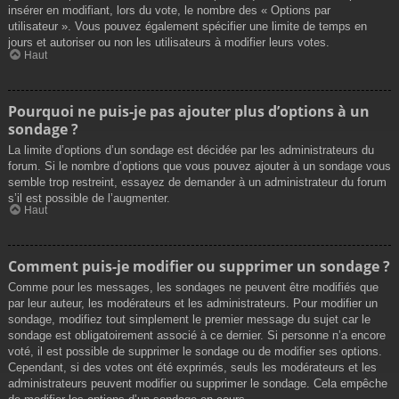
insérer en modifiant, lors du vote, le nombre des « Options par
utilisateur ». Vous pouvez également spécifier une limite de temps en
jours et autoriser ou non les utilisateurs à modifier leurs votes.
Haut
Pourquoi ne puis-je pas ajouter plus d’options à un
sondage ?
La limite d’options d’un sondage est décidée par les administrateurs du
forum. Si le nombre d’options que vous pouvez ajouter à un sondage vous
semble trop restreint, essayez de demander à un administrateur du forum
s’il est possible de l’augmenter.
Haut
Comment puis-je modifier ou supprimer un sondage ?
Comme pour les messages, les sondages ne peuvent être modifiés que
par leur auteur, les modérateurs et les administrateurs. Pour modifier un
sondage, modifiez tout simplement le premier message du sujet car le
sondage est obligatoirement associé à ce dernier. Si personne n’a encore
voté, il est possible de supprimer le sondage ou de modifier ses options.
Cependant, si des votes ont été exprimés, seuls les modérateurs et les
administrateurs peuvent modifier ou supprimer le sondage. Cela empêche