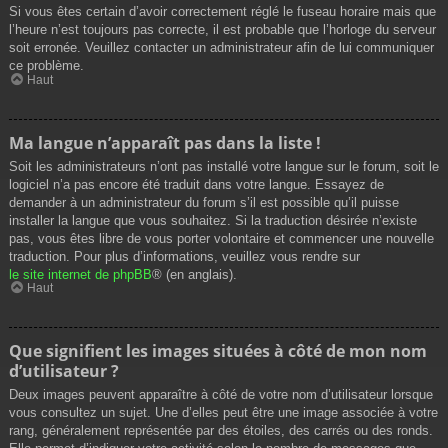
Si vous êtes certain d’avoir correctement réglé le fuseau horaire mais que
l’heure n’est toujours pas correcte, il est probable que l’horloge du serveur
soit erronée. Veuillez contacter un administrateur afin de lui communiquer
ce problème.
Haut
Ma langue n’apparaît pas dans la liste !
Soit les administrateurs n’ont pas installé votre langue sur le forum, soit le
logiciel n’a pas encore été traduit dans votre langue. Essayez de
demander à un administrateur du forum s’il est possible qu’il puisse
installer la langue que vous souhaitez. Si la traduction désirée n’existe
pas, vous êtes libre de vous porter volontaire et commencer une nouvelle
traduction. Pour plus d’informations, veuillez vous rendre sur
le site internet de phpBB
® (en anglais).
Haut
Que signifient les images situées à côté de mon nom
d’utilisateur ?
Deux images peuvent apparaître à côté de votre nom d’utilisateur lorsque
vous consultez un sujet. Une d’elles peut être une image associée à votre
rang, généralement représentée par des étoiles, des carrés ou des ronds.