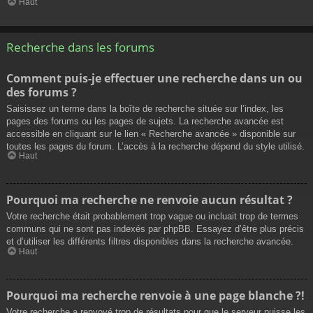
Haut
Recherche dans les forums
Comment puis-je effectuer une recherche dans un ou
des forums ?
Saisissez un terme dans la boîte de recherche située sur l’index, les
pages des forums ou les pages de sujets. La recherche avancée est
accessible en cliquant sur le lien « Recherche avancée » disponible sur
toutes les pages du forum. L’accès à la recherche dépend du style utilisé.
Haut
Pourquoi ma recherche ne renvoie aucun résultat ?
Votre recherche était probablement trop vague ou incluait trop de termes
communs qui ne sont pas indexés par phpBB. Essayez d’être plus précis
et d’utiliser les différents filtres disponibles dans la recherche avancée.
Haut
Pourquoi ma recherche renvoie à une page blanche ?!
Votre recherche a renvoyé trop de résultats pour que le serveur puisse les