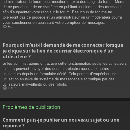
administrateur du forum peut modifier le texte des rangs du forum. Merci
de ne pas abuser de ce système en publiant inutilement des messages
afin d’augmenter votre rang sur le forum. Beaucoup de forums ne
toléreront pas ce procédé et un administrateur ou un modérateur pourra
vous sanctionner en abaissant votre compteur de messages.
Haut
Pourquoi m’est-il demandé de me connecter lorsque
je clique sur le lien de courrier électronique d’un
utilisateur ?
Si les administrateurs ont activé cette fonctionnalité, seuls les utilisateurs
inscrits peuvent envoyer des courriers électroniques aux autres
utilisateurs depuis un formulaire dédié. Cela permet d’empêcher une
utilisation abusive du système de messagerie électronique par des
utilisateurs malveillants ou des robots.
Haut
Problèmes de publication
Comment puis-je publier un nouveau sujet ou une
réponse ?