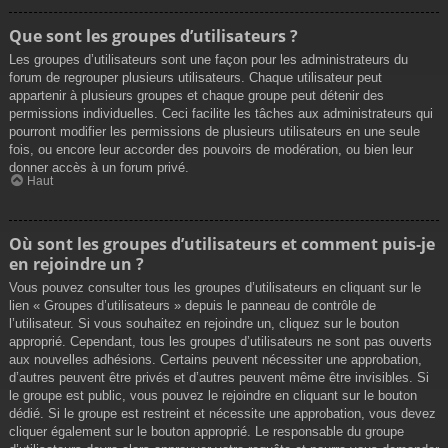
Que sont les groupes d’utilisateurs ?
Les groupes d’utilisateurs sont une façon pour les administrateurs du
forum de regrouper plusieurs utilisateurs. Chaque utilisateur peut
appartenir à plusieurs groupes et chaque groupe peut détenir des
permissions individuelles. Ceci facilite les tâches aux administrateurs qui
pourront modifier les permissions de plusieurs utilisateurs en une seule
fois, ou encore leur accorder des pouvoirs de modération, ou bien leur
donner accès à un forum privé.
Haut
Où sont les groupes d’utilisateurs et comment puis-je
en rejoindre un ?
Vous pouvez consulter tous les groupes d’utilisateurs en cliquant sur le
lien « Groupes d’utilisateurs » depuis le panneau de contrôle de
l’utilisateur. Si vous souhaitez en rejoindre un, cliquez sur le bouton
approprié. Cependant, tous les groupes d’utilisateurs ne sont pas ouverts
aux nouvelles adhésions. Certains peuvent nécessiter une approbation,
d’autres peuvent être privés et d’autres peuvent même être invisibles. Si
le groupe est public, vous pouvez le rejoindre en cliquant sur le bouton
dédié. Si le groupe est restreint et nécessite une approbation, vous devez
cliquer également sur le bouton approprié. Le responsable du groupe