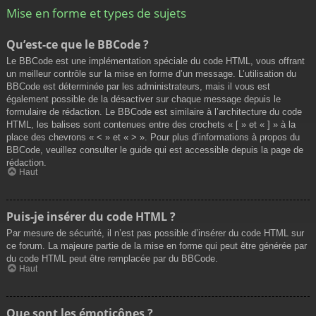
Mise en forme et types de sujets
Qu’est-ce que le BBCode ?
Le BBCode est une implémentation spéciale du code HTML, vous offrant
un meilleur contrôle sur la mise en forme d’un message. L’utilisation du
BBCode est déterminée par les administrateurs, mais il vous est
également possible de la désactiver sur chaque message depuis le
formulaire de rédaction. Le BBCode est similaire à l’architecture du code
HTML, les balises sont contenues entre des crochets « [ » et « ] » à la
place des chevrons « < » et « > ». Pour plus d’informations à propos du
BBCode, veuillez consulter le guide qui est accessible depuis la page de
rédaction.
Haut
Puis-je insérer du code HTML ?
Par mesure de sécurité, il n’est pas possible d’insérer du code HTML sur
ce forum. La majeure partie de la mise en forme qui peut être générée par
du code HTML peut être remplacée par du BBCode.
Haut
Que sont les émoticônes ?