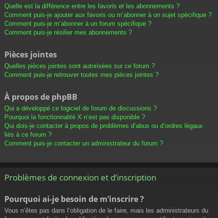
Quelle est la différence entre les favoris et les abonnements ?
Comment puis-je ajouter aux favoris ou m’abonner à un sujet spécifique ?
Comment puis-je m’abonner à un forum spécifique ?
Comment puis-je résilier mes abonnements ?
Pièces jointes
Quelles pièces jointes sont autorisées sur ce forum ?
Comment puis-je retrouver toutes mes pièces jointes ?
À propos de phpBB
Qui a développé ce logiciel de forum de discussions ?
Pourquoi la fonctionnalité X n’est pas disponible ?
Qui dois-je contacter à propos de problèmes d’abus ou d’ordres légaux
liés à ce forum ?
Comment puis-je contacter un administrateur du forum ?
Problèmes de connexion et d’inscription
Pourquoi ai-je besoin de m’inscrire ?
Vous n’êtes pas dans l’obligation de le faire, mais les administrateurs du