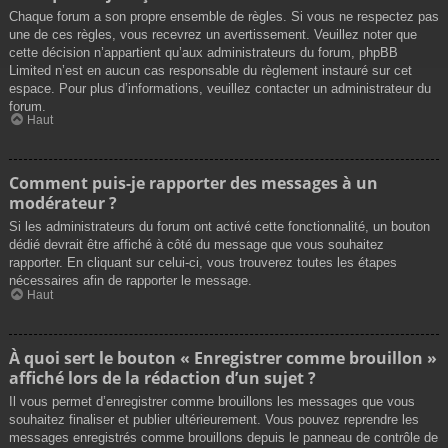
Chaque forum a son propre ensemble de règles. Si vous ne respectez pas
une de ces règles, vous recevrez un avertissement. Veuillez noter que
cette décision n’appartient qu’aux administrateurs du forum, phpBB
Limited n’est en aucun cas responsable du règlement instauré sur cet
espace. Pour plus d’informations, veuillez contacter un administrateur du
forum.
Haut
Comment puis-je rapporter des messages à un
modérateur ?
Si les administrateurs du forum ont activé cette fonctionnalité, un bouton
dédié devrait être affiché à côté du message que vous souhaitez
rapporter. En cliquant sur celui-ci, vous trouverez toutes les étapes
nécessaires afin de rapporter le message.
Haut
À quoi sert le bouton « Enregistrer comme brouillon »
affiché lors de la rédaction d’un sujet ?
Il vous permet d’enregistrer comme brouillons les messages que vous
souhaitez finaliser et publier ultérieurement. Vous pouvez reprendre les
messages enregistrés comme brouillons depuis le panneau de contrôle de