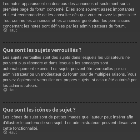
Les notes apparaissent en dessous des annonces et seulement sur la
première page du forum concerné. Elles sont souvent assez importantes
et il est recommandé de les consulter dès que vous en avez la possibilité.
Tout comme les annonces et les annonces générales, les permissions
concernant les notes sont définies par les administrateurs du forum.
Haut
Que sont les sujets verrouillés ?
Les sujets verrouillés sont des sujets dans lesquels les utilisateurs ne
peuvent plus répondre et dans lesquels les sondages sont
automatiquement expirés. Les sujets peuvent être verrouillés par un
administrateur ou un modérateur du forum pour de multiples raisons. Vous
pouvez également verrouiller vos propres sujets, si cela a été autorisé par
les administrateurs.
Haut
Que sont les icônes de sujet ?
Les icônes de sujet sont de petites images que l’auteur peut insérer afin
d’illustrer le contenu de son sujet. Les administrateurs peuvent désactiver
cette fonctionnalité.
Haut