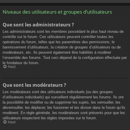
Niveaux des utilisateurs et groupes d’utilisateurs
Que sont les administrateurs ?
Les administrateurs sont les membres possédant le plus haut niveau de
contrôle sur le forum. Ces utilisateurs peuvent contrôler toutes les
opérations du forum, telles que les paramètres des permissions, le
bannissement d’utilisateurs, la création de groupes d’utilisateurs ou de
modérateurs, etc. Ils peuvent également être habilités à modérer
l’ensemble des forums. Tout ceci dépend de la configuration effectuée par
le fondateur du forum.
Haut
Que sont les modérateurs ?
Les modérateurs sont des utilisateurs individuels (ou des groupes
d’utilisateurs individuels) qui surveillent régulièrement les forums. Ils ont
la possibilité de modifier ou de supprimer les sujets, les verrouiller, les
déverrouiller, les déplacer, les fusionner et les diviser dans le forum qu’ils
modèrent. En règle générale, les modérateurs sont présents pour que les
utilisateurs respectent les règles imposées sur le forum.
Haut