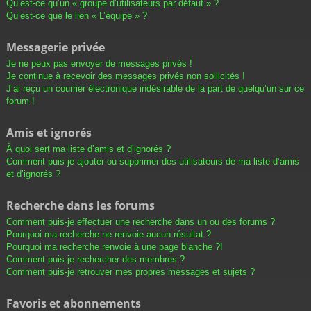
Qu’est-ce qu’un « groupe d’utilisateurs par défaut » ?
Qu’est-ce que le lien « L’équipe » ?
Messagerie privée
Je ne peux pas envoyer de messages privés !
Je continue à recevoir des messages privés non sollicités !
J’ai reçu un courrier électronique indésirable de la part de quelqu’un sur ce
forum !
Amis et ignorés
À quoi sert ma liste d’amis et d’ignorés ?
Comment puis-je ajouter ou supprimer des utilisateurs de ma liste d’amis
et d’ignorés ?
Recherche dans les forums
Comment puis-je effectuer une recherche dans un ou des forums ?
Pourquoi ma recherche ne renvoie aucun résultat ?
Pourquoi ma recherche renvoie à une page blanche ?!
Comment puis-je rechercher des membres ?
Comment puis-je retrouver mes propres messages et sujets ?
Favoris et abonnements