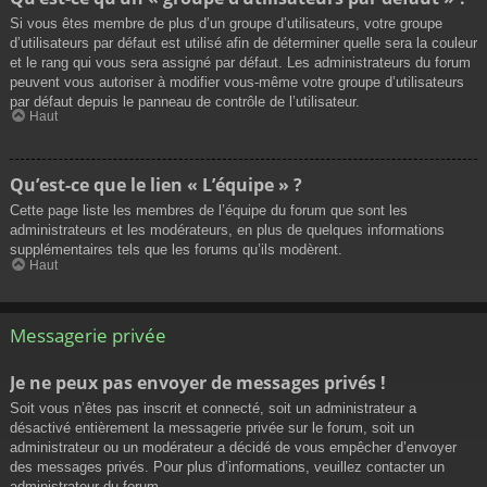
Si vous êtes membre de plus d’un groupe d’utilisateurs, votre groupe
d’utilisateurs par défaut est utilisé afin de déterminer quelle sera la couleur
et le rang qui vous sera assigné par défaut. Les administrateurs du forum
peuvent vous autoriser à modifier vous-même votre groupe d’utilisateurs
par défaut depuis le panneau de contrôle de l’utilisateur.
Haut
Qu’est-ce que le lien « L’équipe » ?
Cette page liste les membres de l’équipe du forum que sont les
administrateurs et les modérateurs, en plus de quelques informations
supplémentaires tels que les forums qu’ils modèrent.
Haut
Messagerie privée
Je ne peux pas envoyer de messages privés !
Soit vous n’êtes pas inscrit et connecté, soit un administrateur a
désactivé entièrement la messagerie privée sur le forum, soit un
administrateur ou un modérateur a décidé de vous empêcher d’envoyer
des messages privés. Pour plus d’informations, veuillez contacter un
administrateur du forum.