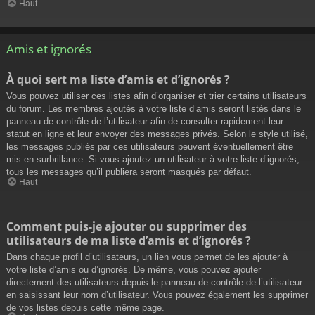
Haut
Amis et ignorés
À quoi sert ma liste d’amis et d’ignorés ?
Vous pouvez utiliser ces listes afin d’organiser et trier certains utilisateurs
du forum. Les membres ajoutés à votre liste d’amis seront listés dans le
panneau de contrôle de l’utilisateur afin de consulter rapidement leur
statut en ligne et leur envoyer des messages privés. Selon le style utilisé,
les messages publiés par ces utilisateurs peuvent éventuellement être
mis en surbrillance. Si vous ajoutez un utilisateur à votre liste d’ignorés,
tous les messages qu’il publiera seront masqués par défaut.
Haut
Comment puis-je ajouter ou supprimer des
utilisateurs de ma liste d’amis et d’ignorés ?
Dans chaque profil d’utilisateurs, un lien vous permet de les ajouter à
votre liste d’amis ou d’ignorés. De même, vous pouvez ajouter
directement des utilisateurs depuis le panneau de contrôle de l’utilisateur
en saisissant leur nom d’utilisateur. Vous pouvez également les supprimer
de vos listes depuis cette même page.