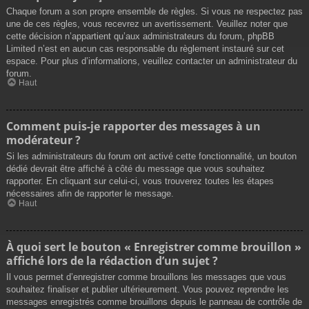
Chaque forum a son propre ensemble de règles. Si vous ne respectez pas
une de ces règles, vous recevrez un avertissement. Veuillez noter que
cette décision n’appartient qu’aux administrateurs du forum, phpBB
Limited n’est en aucun cas responsable du règlement instauré sur cet
espace. Pour plus d’informations, veuillez contacter un administrateur du
forum.
Haut
Comment puis-je rapporter des messages à un
modérateur ?
Si les administrateurs du forum ont activé cette fonctionnalité, un bouton
dédié devrait être affiché à côté du message que vous souhaitez
rapporter. En cliquant sur celui-ci, vous trouverez toutes les étapes
nécessaires afin de rapporter le message.
Haut
À quoi sert le bouton « Enregistrer comme brouillon »
affiché lors de la rédaction d’un sujet ?
Il vous permet d’enregistrer comme brouillons les messages que vous
souhaitez finaliser et publier ultérieurement. Vous pouvez reprendre les
messages enregistrés comme brouillons depuis le panneau de contrôle de