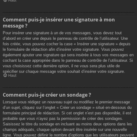
Haut
Comment puis-je insérer une signature à mon
message ?
Pour insérer une signature à un de vos messages, vous devez tout
d’abord en créer une depuis le panneau de contrôle de l’utilisateur. Une
fois créée, vous pouvez cocher la case « Insérer une signature » depuis
le formulaire de rédaction afin d’insérer votre signature. Vous pouvez
également ajouter une signature qui sera insérée à tous vos messages en
cochant la case appropriée dans le panneau de contrôle de l’utilisateur. Si
vous choisissez cette dernière option, il ne vous sera plus utile de
spécifier sur chaque message votre souhait d’insérer votre signature.
Haut
Comment puis-je créer un sondage ?
Lorsque vous rédigez un nouveau sujet ou modifiez le premier message
d’un sujet, cliquez sur l’onglet « Créer un sondage » situé en-dessous du
formulaire principal de rédaction. Si cet onglet n’est pas disponible, il est
probable que vous n’ayez pas la permission de créer des sondages.
Saisissez le titre du sondage en incluant au moins deux options dans les
champs adéquats, chaque option devant être insérée sur une nouvelle
ligne. Vous pouvez définir le nombre d’options que les utilisateurs peuvent