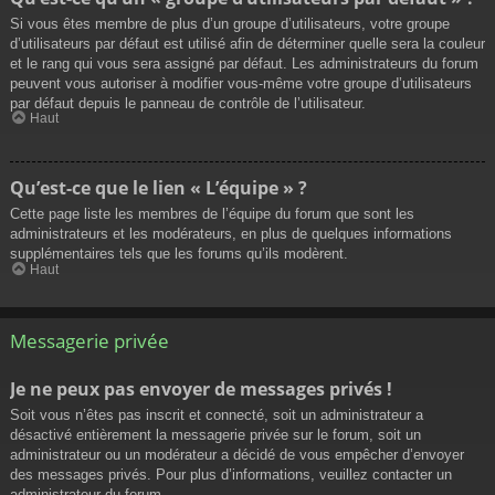
Si vous êtes membre de plus d’un groupe d’utilisateurs, votre groupe
d’utilisateurs par défaut est utilisé afin de déterminer quelle sera la couleur
et le rang qui vous sera assigné par défaut. Les administrateurs du forum
peuvent vous autoriser à modifier vous-même votre groupe d’utilisateurs
par défaut depuis le panneau de contrôle de l’utilisateur.
Haut
Qu’est-ce que le lien « L’équipe » ?
Cette page liste les membres de l’équipe du forum que sont les
administrateurs et les modérateurs, en plus de quelques informations
supplémentaires tels que les forums qu’ils modèrent.
Haut
Messagerie privée
Je ne peux pas envoyer de messages privés !
Soit vous n’êtes pas inscrit et connecté, soit un administrateur a
désactivé entièrement la messagerie privée sur le forum, soit un
administrateur ou un modérateur a décidé de vous empêcher d’envoyer
des messages privés. Pour plus d’informations, veuillez contacter un
administrateur du forum.