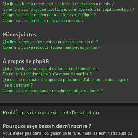
Quelle est la différence entre les favoris et les abonnements ?
Comment puis-je ajouter aux favoris ou m’abonner à un sujet spécifique ?
Comment puis-je m’abonner à un forum spécifique ?
Comment puis-je résilier mes abonnements ?
Pièces jointes
Quelles pièces jointes sont autorisées sur ce forum ?
Comment puis-je retrouver toutes mes pièces jointes ?
À propos de phpBB
Qui a développé ce logiciel de forum de discussions ?
Pourquoi la fonctionnalité X n’est pas disponible ?
Qui dois-je contacter à propos de problèmes d’abus ou d’ordres légaux
liés à ce forum ?
Comment puis-je contacter un administrateur du forum ?
Problèmes de connexion et d’inscription
Pourquoi ai-je besoin de m’inscrire ?
Vous n’êtes pas dans l’obligation de le faire, mais les administrateurs du