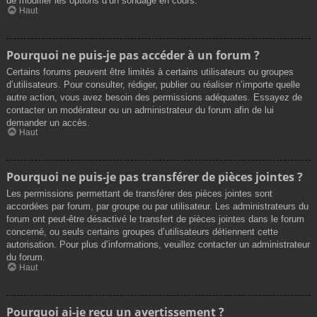
de modifier les options d’un sondage en cours.
Haut
Pourquoi ne puis-je pas accéder à un forum ?
Certains forums peuvent être limités à certains utilisateurs ou groupes
d’utilisateurs. Pour consulter, rédiger, publier ou réaliser n’importe quelle
autre action, vous avez besoin des permissions adéquates. Essayez de
contacter un modérateur ou un administrateur du forum afin de lui
demander un accès.
Haut
Pourquoi ne puis-je pas transférer de pièces jointes ?
Les permissions permettant de transférer des pièces jointes sont
accordées par forum, par groupe ou par utilisateur. Les administrateurs du
forum ont peut-être désactivé le transfert de pièces jointes dans le forum
concerné, ou seuls certains groupes d’utilisateurs détiennent cette
autorisation. Pour plus d’informations, veuillez contacter un administrateur
du forum.
Haut
Pourquoi ai-je reçu un avertissement ?