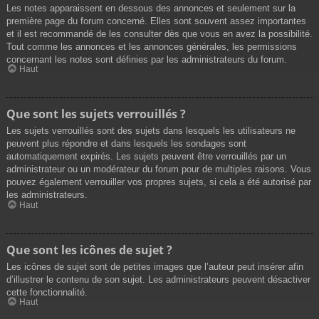
Les notes apparaissent en dessous des annonces et seulement sur la
première page du forum concerné. Elles sont souvent assez importantes
et il est recommandé de les consulter dès que vous en avez la possibilité.
Tout comme les annonces et les annonces générales, les permissions
concernant les notes sont définies par les administrateurs du forum.
Haut
Que sont les sujets verrouillés ?
Les sujets verrouillés sont des sujets dans lesquels les utilisateurs ne
peuvent plus répondre et dans lesquels les sondages sont
automatiquement expirés. Les sujets peuvent être verrouillés par un
administrateur ou un modérateur du forum pour de multiples raisons. Vous
pouvez également verrouiller vos propres sujets, si cela a été autorisé par
les administrateurs.
Haut
Que sont les icônes de sujet ?
Les icônes de sujet sont de petites images que l’auteur peut insérer afin
d’illustrer le contenu de son sujet. Les administrateurs peuvent désactiver
cette fonctionnalité.
Haut