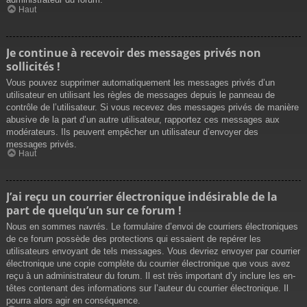
Haut
Je continue à recevoir des messages privés non
sollicités !
Vous pouvez supprimer automatiquement les messages privés d’un
utilisateur en utilisant les règles de messages depuis le panneau de
contrôle de l’utilisateur. Si vous recevez des messages privés de manière
abusive de la part d’un autre utilisateur, rapportez ces messages aux
modérateurs. Ils peuvent empêcher un utilisateur d’envoyer des
messages privés.
Haut
J’ai reçu un courrier électronique indésirable de la
part de quelqu’un sur ce forum !
Nous en sommes navrés. Le formulaire d’envoi de courriers électroniques
de ce forum possède des protections qui essaient de repérer les
utilisateurs envoyant de tels messages. Vous devriez envoyer par courrier
électronique une copie complète du courrier électronique que vous avez
reçu à un administrateur du forum. Il est très important d’y inclure les en-
têtes contenant des informations sur l’auteur du courrier électronique. Il
pourra alors agir en conséquence.