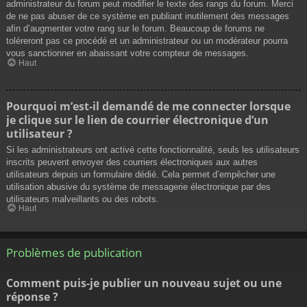
administrateur du forum peut modifier le texte des rangs du forum. Merci
de ne pas abuser de ce système en publiant inutilement des messages
afin d’augmenter votre rang sur le forum. Beaucoup de forums ne
toléreront pas ce procédé et un administrateur ou un modérateur pourra
vous sanctionner en abaissant votre compteur de messages.
Haut
Pourquoi m’est-il demandé de me connecter lorsque
je clique sur le lien de courrier électronique d’un
utilisateur ?
Si les administrateurs ont activé cette fonctionnalité, seuls les utilisateurs
inscrits peuvent envoyer des courriers électroniques aux autres
utilisateurs depuis un formulaire dédié. Cela permet d’empêcher une
utilisation abusive du système de messagerie électronique par des
utilisateurs malveillants ou des robots.
Haut
Problèmes de publication
Comment puis-je publier un nouveau sujet ou une
réponse ?