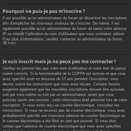
Pourquoi ne puis-je pas m’inscrire ?
Il est possible qu’un administrateur du forum ait désactivé les inscriptions
afin d’empêcher les nouveaux visiteurs de s’inscrire. De même, il est
également possible qu’un administrateur du forum ait banni votre adresse
IP ou interdit l’utilisation du nom d’utilisateur que vous souhaitez utiliser.
Pour plus d’informations, veuillez contacter un administrateur du forum.
Haut
Je suis inscrit mais je ne peux pas me connecter !
Vérifiez en premier lieu que votre nom d’utilisateur et votre mot de passe
soient corrects. Si la fonctionnalité de la COPPA est activée et que vous
avez spécifié avoir en dessous de 13 ans pendant l’inscription, vous
devrez suivre les instructions que vous avez reçues. Certains forums
exigeront également que les nouvelles inscriptions doivent être activées,
soit par vous-même ou soit par un administrateur, avant que vous
puissiez ouvrir une session ; cette information était présente lors de votre
inscription. Si vous aviez reçu un courrier électronique, consultez les
instructions. Si vous ne recevez pas de courrier électronique, vous avez
probablement spécifié une mauvaise adresse de courrier électronique ou
le courrier électronique a été filtré en tant que pourriel. Si vous êtes
certain que l’adresse de courrier électronique que vous avez spécifiée