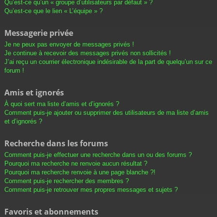
Qu’est-ce qu’un « groupe d’utilisateurs par défaut » ?
Qu’est-ce que le lien « L’équipe » ?
Messagerie privée
Je ne peux pas envoyer de messages privés !
Je continue à recevoir des messages privés non sollicités !
J’ai reçu un courrier électronique indésirable de la part de quelqu’un sur ce
forum !
Amis et ignorés
À quoi sert ma liste d’amis et d’ignorés ?
Comment puis-je ajouter ou supprimer des utilisateurs de ma liste d’amis
et d’ignorés ?
Recherche dans les forums
Comment puis-je effectuer une recherche dans un ou des forums ?
Pourquoi ma recherche ne renvoie aucun résultat ?
Pourquoi ma recherche renvoie à une page blanche ?!
Comment puis-je rechercher des membres ?
Comment puis-je retrouver mes propres messages et sujets ?
Favoris et abonnements