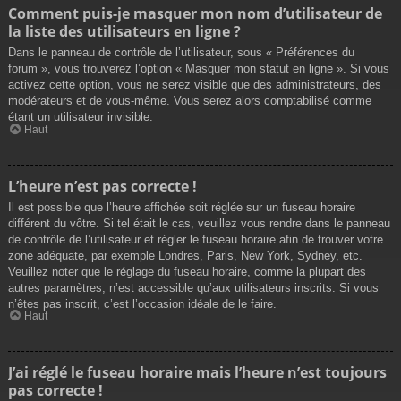
Comment puis-je masquer mon nom d’utilisateur de
la liste des utilisateurs en ligne ?
Dans le panneau de contrôle de l’utilisateur, sous « Préférences du
forum », vous trouverez l’option « Masquer mon statut en ligne ». Si vous
activez cette option, vous ne serez visible que des administrateurs, des
modérateurs et de vous-même. Vous serez alors comptabilisé comme
étant un utilisateur invisible.
Haut
L’heure n’est pas correcte !
Il est possible que l’heure affichée soit réglée sur un fuseau horaire
différent du vôtre. Si tel était le cas, veuillez vous rendre dans le panneau
de contrôle de l’utilisateur et régler le fuseau horaire afin de trouver votre
zone adéquate, par exemple Londres, Paris, New York, Sydney, etc.
Veuillez noter que le réglage du fuseau horaire, comme la plupart des
autres paramètres, n’est accessible qu’aux utilisateurs inscrits. Si vous
n’êtes pas inscrit, c’est l’occasion idéale de le faire.
Haut
J’ai réglé le fuseau horaire mais l’heure n’est toujours
pas correcte !