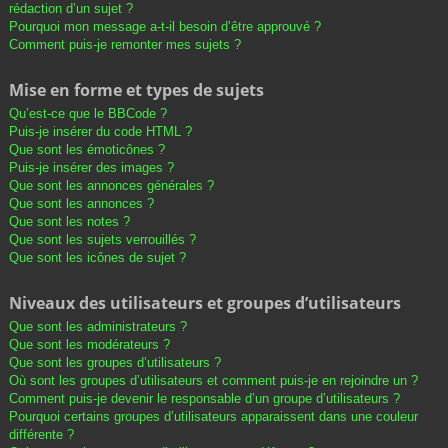
rédaction d’un sujet ?
Pourquoi mon message a-t-il besoin d’être approuvé ?
Comment puis-je remonter mes sujets ?
Mise en forme et types de sujets
Qu’est-ce que le BBCode ?
Puis-je insérer du code HTML ?
Que sont les émoticônes ?
Puis-je insérer des images ?
Que sont les annonces générales ?
Que sont les annonces ?
Que sont les notes ?
Que sont les sujets verrouillés ?
Que sont les icônes de sujet ?
Niveaux des utilisateurs et groupes d’utilisateurs
Que sont les administrateurs ?
Que sont les modérateurs ?
Que sont les groupes d’utilisateurs ?
Où sont les groupes d’utilisateurs et comment puis-je en rejoindre un ?
Comment puis-je devenir le responsable d’un groupe d’utilisateurs ?
Pourquoi certains groupes d’utilisateurs apparaissent dans une couleur
différente ?