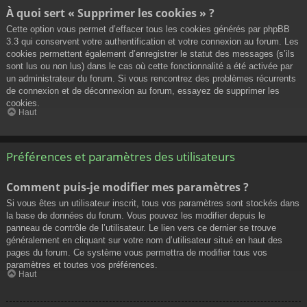
À quoi sert « Supprimer les cookies » ?
Cette option vous permet d’effacer tous les cookies générés par phpBB
3.3 qui conservent votre authentification et votre connexion au forum. Les
cookies permettent également d’enregistrer le statut des messages (s’ils
sont lus ou non lus) dans le cas où cette fonctionnalité a été activée par
un administrateur du forum. Si vous rencontrez des problèmes récurrents
de connexion et de déconnexion au forum, essayez de supprimer les
cookies.
Haut
Préférences et paramètres des utilisateurs
Comment puis-je modifier mes paramètres ?
Si vous êtes un utilisateur inscrit, tous vos paramètres sont stockés dans
la base de données du forum. Vous pouvez les modifier depuis le
panneau de contrôle de l’utilisateur. Le lien vers ce dernier se trouve
généralement en cliquant sur votre nom d’utilisateur situé en haut des
pages du forum. Ce système vous permettra de modifier tous vos
paramètres et toutes vos préférences.
Haut