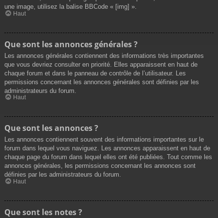
une image, utilisez la balise BBCode « [img] ».
Haut
Que sont les annonces générales ?
Les annonces générales contiennent des informations très importantes
que vous devriez consulter en priorité. Elles apparaissent en haut de
chaque forum et dans le panneau de contrôle de l’utilisateur. Les
permissions concernant les annonces générales sont définies par les
administrateurs du forum.
Haut
Que sont les annonces ?
Les annonces contiennent souvent des informations importantes sur le
forum dans lequel vous naviguez. Les annonces apparaissent en haut de
chaque page du forum dans lequel elles ont été publiées. Tout comme les
annonces générales, les permissions concernant les annonces sont
définies par les administrateurs du forum.
Haut
Que sont les notes ?