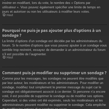
insérer en modifiant, lors du vote, le nombre des « Options par
utilisateur ». Vous pouvez également spécifier une limite de temps en
jours et autoriser ou non les utilisateurs à modifier leurs votes.
Haut
Pourquoi ne puis-je pas ajouter plus d’options à un
sondage ?
La limite d’options d’un sondage est décidée par les administrateurs du
forum. Si le nombre d’options que vous pouvez ajouter à un sondage vous
semble trop restreint, essayez de demander à un administrateur du forum
s’il est possible de l’augmenter.
Haut
Comment puis-je modifier ou supprimer un sondage ?
Comme pour les messages, les sondages ne peuvent être modifiés que
par leur auteur, les modérateurs et les administrateurs. Pour modifier un
sondage, modifiez tout simplement le premier message du sujet car le
sondage est obligatoirement associé à ce dernier. Si personne n’a encore
voté, il est possible de supprimer le sondage ou de modifier ses options.
Cependant, si des votes ont été exprimés, seuls les modérateurs et les
administrateurs peuvent modifier ou supprimer le sondage. Cela empêche