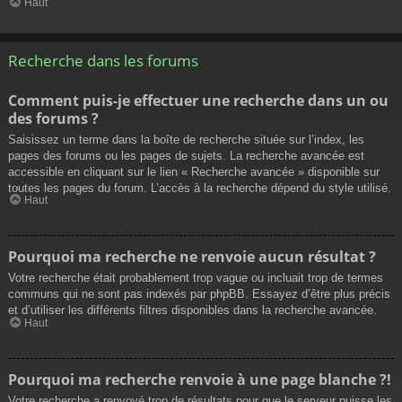
Haut
Recherche dans les forums
Comment puis-je effectuer une recherche dans un ou
des forums ?
Saisissez un terme dans la boîte de recherche située sur l’index, les
pages des forums ou les pages de sujets. La recherche avancée est
accessible en cliquant sur le lien « Recherche avancée » disponible sur
toutes les pages du forum. L’accès à la recherche dépend du style utilisé.
Haut
Pourquoi ma recherche ne renvoie aucun résultat ?
Votre recherche était probablement trop vague ou incluait trop de termes
communs qui ne sont pas indexés par phpBB. Essayez d’être plus précis
et d’utiliser les différents filtres disponibles dans la recherche avancée.
Haut
Pourquoi ma recherche renvoie à une page blanche ?!
Votre recherche a renvoyé trop de résultats pour que le serveur puisse les