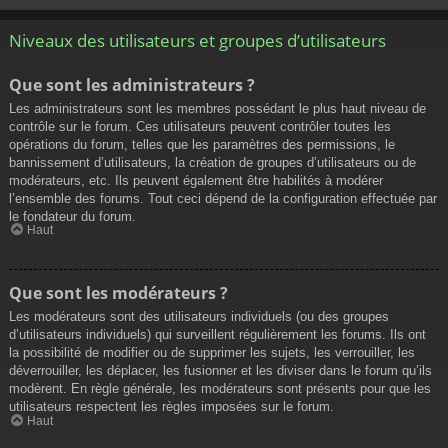
Niveaux des utilisateurs et groupes d’utilisateurs
Que sont les administrateurs ?
Les administrateurs sont les membres possédant le plus haut niveau de
contrôle sur le forum. Ces utilisateurs peuvent contrôler toutes les
opérations du forum, telles que les paramètres des permissions, le
bannissement d’utilisateurs, la création de groupes d’utilisateurs ou de
modérateurs, etc. Ils peuvent également être habilités à modérer
l’ensemble des forums. Tout ceci dépend de la configuration effectuée par
le fondateur du forum.
Haut
Que sont les modérateurs ?
Les modérateurs sont des utilisateurs individuels (ou des groupes
d’utilisateurs individuels) qui surveillent régulièrement les forums. Ils ont
la possibilité de modifier ou de supprimer les sujets, les verrouiller, les
déverrouiller, les déplacer, les fusionner et les diviser dans le forum qu’ils
modèrent. En règle générale, les modérateurs sont présents pour que les
utilisateurs respectent les règles imposées sur le forum.
Haut