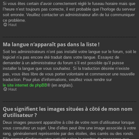
Si vous êtes certain d’avoir correctement réglé le fuseau horaire mais que
l’heure n’est toujours pas correcte, il est probable que l’horloge du serveur
soit erronée. Veuillez contacter un administrateur afin de lui communiquer
ce problème.
Haut
Ma langue n’apparaît pas dans la liste !
Soit les administrateurs n’ont pas installé votre langue sur le forum, soit le
logiciel n’a pas encore été traduit dans votre langue. Essayez de
demander à un administrateur du forum s’il est possible qu’il puisse
installer la langue que vous souhaitez. Si la traduction désirée n’existe
pas, vous êtes libre de vous porter volontaire et commencer une nouvelle
traduction. Pour plus d’informations, veuillez vous rendre sur
le site internet de phpBB
® (en anglais).
Haut
Que signifient les images situées à côté de mon nom
d’utilisateur ?
Deux images peuvent apparaître à côté de votre nom d’utilisateur lorsque
vous consultez un sujet. Une d’elles peut être une image associée à votre
rang, généralement représentée par des étoiles, des carrés ou des ronds.