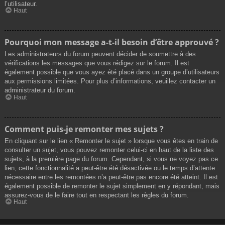
l’utilisateur.
Haut
Pourquoi mon message a-t-il besoin d’être approuvé ?
Les administrateurs du forum peuvent décider de soumettre à des
vérifications les messages que vous rédigez sur le forum. Il est
également possible que vous ayez été placé dans un groupe d’utilisateurs
aux permissions limitées. Pour plus d’informations, veuillez contacter un
administrateur du forum.
Haut
Comment puis-je remonter mes sujets ?
En cliquant sur le lien « Remonter le sujet » lorsque vous êtes en train de
consulter un sujet, vous pouvez remonter celui-ci en haut de la liste des
sujets, à la première page du forum. Cependant, si vous ne voyez pas ce
lien, cette fonctionnalité a peut-être été désactivée ou le temps d’attente
nécessaire entre les remontées n’a peut-être pas encore été atteint. Il est
également possible de remonter le sujet simplement en y répondant, mais
assurez-vous de le faire tout en respectant les règles du forum.
Haut