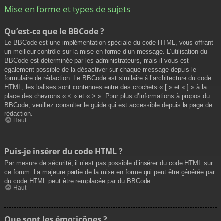
Mise en forme et types de sujets
Qu’est-ce que le BBCode ?
Le BBCode est une implémentation spéciale du code HTML, vous offrant
un meilleur contrôle sur la mise en forme d’un message. L’utilisation du
BBCode est déterminée par les administrateurs, mais il vous est
également possible de la désactiver sur chaque message depuis le
formulaire de rédaction. Le BBCode est similaire à l’architecture du code
HTML, les balises sont contenues entre des crochets « [ » et « ] » à la
place des chevrons « < » et « > ». Pour plus d’informations à propos du
BBCode, veuillez consulter le guide qui est accessible depuis la page de
rédaction.
Haut
Puis-je insérer du code HTML ?
Par mesure de sécurité, il n’est pas possible d’insérer du code HTML sur
ce forum. La majeure partie de la mise en forme qui peut être générée par
du code HTML peut être remplacée par du BBCode.
Haut
Que sont les émoticônes ?