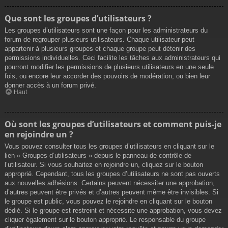
Que sont les groupes d’utilisateurs ?
Les groupes d’utilisateurs sont une façon pour les administrateurs du
forum de regrouper plusieurs utilisateurs. Chaque utilisateur peut
appartenir à plusieurs groupes et chaque groupe peut détenir des
permissions individuelles. Ceci facilite les tâches aux administrateurs qui
pourront modifier les permissions de plusieurs utilisateurs en une seule
fois, ou encore leur accorder des pouvoirs de modération, ou bien leur
donner accès à un forum privé.
Haut
Où sont les groupes d’utilisateurs et comment puis-je
en rejoindre un ?
Vous pouvez consulter tous les groupes d’utilisateurs en cliquant sur le
lien « Groupes d’utilisateurs » depuis le panneau de contrôle de
l’utilisateur. Si vous souhaitez en rejoindre un, cliquez sur le bouton
approprié. Cependant, tous les groupes d’utilisateurs ne sont pas ouverts
aux nouvelles adhésions. Certains peuvent nécessiter une approbation,
d’autres peuvent être privés et d’autres peuvent même être invisibles. Si
le groupe est public, vous pouvez le rejoindre en cliquant sur le bouton
dédié. Si le groupe est restreint et nécessite une approbation, vous devez
cliquer également sur le bouton approprié. Le responsable du groupe