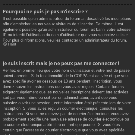
Pourquoi ne puis-je pas m’inscrire ?
Il est possible qu’un administrateur du forum ait désactivé les inscriptions
afin d’empêcher les nouveaux visiteurs de s’inscrire. De même, il est
également possible qu’un administrateur du forum ait banni votre adresse
IP ou interdit l’utilisation du nom d’utilisateur que vous souhaitez utiliser.
Pour plus d’informations, veuillez contacter un administrateur du forum.
Haut
Je suis inscrit mais je ne peux pas me connecter !
Vérifiez en premier lieu que votre nom d’utilisateur et votre mot de passe
soient corrects. Si la fonctionnalité de la COPPA est activée et que vous
avez spécifié avoir en dessous de 13 ans pendant l’inscription, vous
devrez suivre les instructions que vous avez reçues. Certains forums
exigeront également que les nouvelles inscriptions doivent être activées,
soit par vous-même ou soit par un administrateur, avant que vous
puissiez ouvrir une session ; cette information était présente lors de votre
inscription. Si vous aviez reçu un courrier électronique, consultez les
instructions. Si vous ne recevez pas de courrier électronique, vous avez
probablement spécifié une mauvaise adresse de courrier électronique ou
le courrier électronique a été filtré en tant que pourriel. Si vous êtes
certain que l’adresse de courrier électronique que vous avez spécifiée