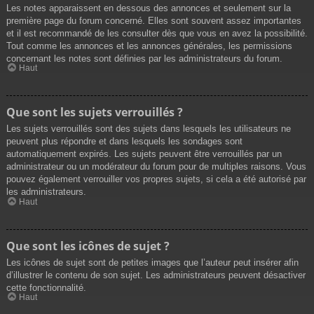
Les notes apparaissent en dessous des annonces et seulement sur la
première page du forum concerné. Elles sont souvent assez importantes
et il est recommandé de les consulter dès que vous en avez la possibilité.
Tout comme les annonces et les annonces générales, les permissions
concernant les notes sont définies par les administrateurs du forum.
Haut
Que sont les sujets verrouillés ?
Les sujets verrouillés sont des sujets dans lesquels les utilisateurs ne
peuvent plus répondre et dans lesquels les sondages sont
automatiquement expirés. Les sujets peuvent être verrouillés par un
administrateur ou un modérateur du forum pour de multiples raisons. Vous
pouvez également verrouiller vos propres sujets, si cela a été autorisé par
les administrateurs.
Haut
Que sont les icônes de sujet ?
Les icônes de sujet sont de petites images que l’auteur peut insérer afin
d’illustrer le contenu de son sujet. Les administrateurs peuvent désactiver
cette fonctionnalité.
Haut