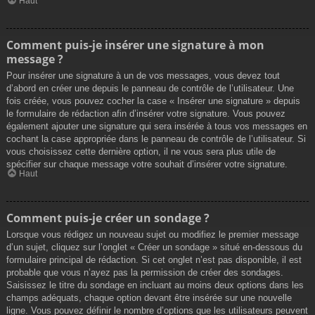
Haut
Comment puis-je insérer une signature à mon
message ?
Pour insérer une signature à un de vos messages, vous devez tout
d’abord en créer une depuis le panneau de contrôle de l’utilisateur. Une
fois créée, vous pouvez cocher la case « Insérer une signature » depuis
le formulaire de rédaction afin d’insérer votre signature. Vous pouvez
également ajouter une signature qui sera insérée à tous vos messages en
cochant la case appropriée dans le panneau de contrôle de l’utilisateur. Si
vous choisissez cette dernière option, il ne vous sera plus utile de
spécifier sur chaque message votre souhait d’insérer votre signature.
Haut
Comment puis-je créer un sondage ?
Lorsque vous rédigez un nouveau sujet ou modifiez le premier message
d’un sujet, cliquez sur l’onglet « Créer un sondage » situé en-dessous du
formulaire principal de rédaction. Si cet onglet n’est pas disponible, il est
probable que vous n’ayez pas la permission de créer des sondages.
Saisissez le titre du sondage en incluant au moins deux options dans les
champs adéquats, chaque option devant être insérée sur une nouvelle
ligne. Vous pouvez définir le nombre d’options que les utilisateurs peuvent