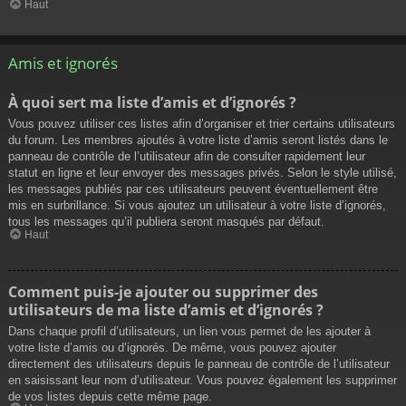
Haut
Amis et ignorés
À quoi sert ma liste d’amis et d’ignorés ?
Vous pouvez utiliser ces listes afin d’organiser et trier certains utilisateurs
du forum. Les membres ajoutés à votre liste d’amis seront listés dans le
panneau de contrôle de l’utilisateur afin de consulter rapidement leur
statut en ligne et leur envoyer des messages privés. Selon le style utilisé,
les messages publiés par ces utilisateurs peuvent éventuellement être
mis en surbrillance. Si vous ajoutez un utilisateur à votre liste d’ignorés,
tous les messages qu’il publiera seront masqués par défaut.
Haut
Comment puis-je ajouter ou supprimer des
utilisateurs de ma liste d’amis et d’ignorés ?
Dans chaque profil d’utilisateurs, un lien vous permet de les ajouter à
votre liste d’amis ou d’ignorés. De même, vous pouvez ajouter
directement des utilisateurs depuis le panneau de contrôle de l’utilisateur
en saisissant leur nom d’utilisateur. Vous pouvez également les supprimer
de vos listes depuis cette même page.