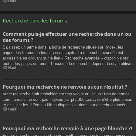
Haut
Recherche dans les forums
Comment puis-je effectuer une recherche dans un ou
des forums ?
Saisissez un terme dans la boîte de recherche située sur l’index, les
pages des forums ou les pages de sujets. La recherche avancée est
accessible en cliquant sur le lien « Recherche avancée » disponible sur
toutes les pages du forum. L’accès à la recherche dépend du style utilisé.
Haut
Pourquoi ma recherche ne renvoie aucun résultat ?
Votre recherche était probablement trop vague ou incluait trop de termes
communs qui ne sont pas indexés par phpBB. Essayez d’être plus précis
et d’utiliser les différents filtres disponibles dans la recherche avancée.
Haut
Pourquoi ma recherche renvoie à une page blanche ?!
Votre recherche a renvoyé trop de résultats pour que le serveur puisse les