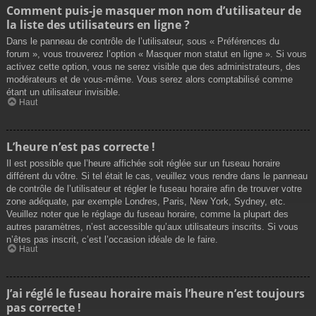
Comment puis-je masquer mon nom d’utilisateur de
la liste des utilisateurs en ligne ?
Dans le panneau de contrôle de l’utilisateur, sous « Préférences du
forum », vous trouverez l’option « Masquer mon statut en ligne ». Si vous
activez cette option, vous ne serez visible que des administrateurs, des
modérateurs et de vous-même. Vous serez alors comptabilisé comme
étant un utilisateur invisible.
Haut
L’heure n’est pas correcte !
Il est possible que l’heure affichée soit réglée sur un fuseau horaire
différent du vôtre. Si tel était le cas, veuillez vous rendre dans le panneau
de contrôle de l’utilisateur et régler le fuseau horaire afin de trouver votre
zone adéquate, par exemple Londres, Paris, New York, Sydney, etc.
Veuillez noter que le réglage du fuseau horaire, comme la plupart des
autres paramètres, n’est accessible qu’aux utilisateurs inscrits. Si vous
n’êtes pas inscrit, c’est l’occasion idéale de le faire.
Haut
J’ai réglé le fuseau horaire mais l’heure n’est toujours
pas correcte !