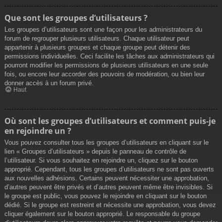
Que sont les groupes d’utilisateurs ?
Les groupes d’utilisateurs sont une façon pour les administrateurs du
forum de regrouper plusieurs utilisateurs. Chaque utilisateur peut
appartenir à plusieurs groupes et chaque groupe peut détenir des
permissions individuelles. Ceci facilite les tâches aux administrateurs qui
pourront modifier les permissions de plusieurs utilisateurs en une seule
fois, ou encore leur accorder des pouvoirs de modération, ou bien leur
donner accès à un forum privé.
Haut
Où sont les groupes d’utilisateurs et comment puis-je
en rejoindre un ?
Vous pouvez consulter tous les groupes d’utilisateurs en cliquant sur le
lien « Groupes d’utilisateurs » depuis le panneau de contrôle de
l’utilisateur. Si vous souhaitez en rejoindre un, cliquez sur le bouton
approprié. Cependant, tous les groupes d’utilisateurs ne sont pas ouverts
aux nouvelles adhésions. Certains peuvent nécessiter une approbation,
d’autres peuvent être privés et d’autres peuvent même être invisibles. Si
le groupe est public, vous pouvez le rejoindre en cliquant sur le bouton
dédié. Si le groupe est restreint et nécessite une approbation, vous devez
cliquer également sur le bouton approprié. Le responsable du groupe