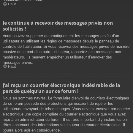
Haut
Je continue à recevoir des messages privés non
sollicités !
Vous pouvez supprimer automatiquement les messages privés d’un
utilisateur en utilisant les règles de messages depuis le panneau de
contrôle de l’utilisateur. Si vous recevez des messages privés de manière
abusive de la part d’un autre utilisateur, rapportez ces messages aux
modérateurs. Ils peuvent empêcher un utilisateur d’envoyer des
messages privés.
Haut
J’ai reçu un courrier électronique indésirable de la
part de quelqu’un sur ce forum !
Nous en sommes navrés. Le formulaire d’envoi de courriers électroniques
de ce forum possède des protections qui essaient de repérer les
utilisateurs envoyant de tels messages. Vous devriez envoyer par courrier
électronique une copie complète du courrier électronique que vous avez
reçu à un administrateur du forum. Il est très important d’y inclure les en-
têtes contenant des informations sur l’auteur du courrier électronique. Il
pourra alors agir en conséquence.