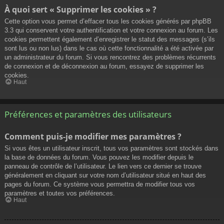
À quoi sert « Supprimer les cookies » ?
Cette option vous permet d’effacer tous les cookies générés par phpBB
3.3 qui conservent votre authentification et votre connexion au forum. Les
cookies permettent également d’enregistrer le statut des messages (s’ils
sont lus ou non lus) dans le cas où cette fonctionnalité a été activée par
un administrateur du forum. Si vous rencontrez des problèmes récurrents
de connexion et de déconnexion au forum, essayez de supprimer les
cookies.
Haut
Préférences et paramètres des utilisateurs
Comment puis-je modifier mes paramètres ?
Si vous êtes un utilisateur inscrit, tous vos paramètres sont stockés dans
la base de données du forum. Vous pouvez les modifier depuis le
panneau de contrôle de l’utilisateur. Le lien vers ce dernier se trouve
généralement en cliquant sur votre nom d’utilisateur situé en haut des
pages du forum. Ce système vous permettra de modifier tous vos
paramètres et toutes vos préférences.
Haut