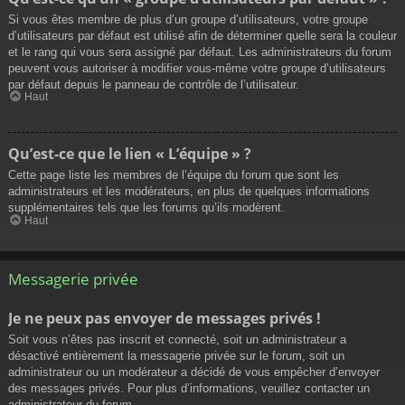
Si vous êtes membre de plus d’un groupe d’utilisateurs, votre groupe
d’utilisateurs par défaut est utilisé afin de déterminer quelle sera la couleur
et le rang qui vous sera assigné par défaut. Les administrateurs du forum
peuvent vous autoriser à modifier vous-même votre groupe d’utilisateurs
par défaut depuis le panneau de contrôle de l’utilisateur.
Haut
Qu’est-ce que le lien « L’équipe » ?
Cette page liste les membres de l’équipe du forum que sont les
administrateurs et les modérateurs, en plus de quelques informations
supplémentaires tels que les forums qu’ils modèrent.
Haut
Messagerie privée
Je ne peux pas envoyer de messages privés !
Soit vous n’êtes pas inscrit et connecté, soit un administrateur a
désactivé entièrement la messagerie privée sur le forum, soit un
administrateur ou un modérateur a décidé de vous empêcher d’envoyer
des messages privés. Pour plus d’informations, veuillez contacter un
administrateur du forum.