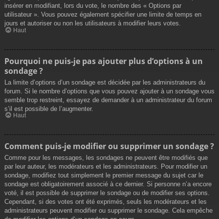
insérer en modifiant, lors du vote, le nombre des « Options par
utilisateur ». Vous pouvez également spécifier une limite de temps en
jours et autoriser ou non les utilisateurs à modifier leurs votes.
Haut
Pourquoi ne puis-je pas ajouter plus d’options à un
sondage ?
La limite d’options d’un sondage est décidée par les administrateurs du
forum. Si le nombre d’options que vous pouvez ajouter à un sondage vous
semble trop restreint, essayez de demander à un administrateur du forum
s’il est possible de l’augmenter.
Haut
Comment puis-je modifier ou supprimer un sondage ?
Comme pour les messages, les sondages ne peuvent être modifiés que
par leur auteur, les modérateurs et les administrateurs. Pour modifier un
sondage, modifiez tout simplement le premier message du sujet car le
sondage est obligatoirement associé à ce dernier. Si personne n’a encore
voté, il est possible de supprimer le sondage ou de modifier ses options.
Cependant, si des votes ont été exprimés, seuls les modérateurs et les
administrateurs peuvent modifier ou supprimer le sondage. Cela empêche