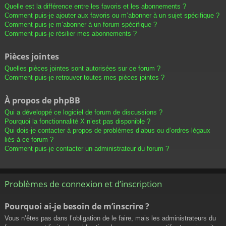
Quelle est la différence entre les favoris et les abonnements ?
Comment puis-je ajouter aux favoris ou m’abonner à un sujet spécifique ?
Comment puis-je m’abonner à un forum spécifique ?
Comment puis-je résilier mes abonnements ?
Pièces jointes
Quelles pièces jointes sont autorisées sur ce forum ?
Comment puis-je retrouver toutes mes pièces jointes ?
À propos de phpBB
Qui a développé ce logiciel de forum de discussions ?
Pourquoi la fonctionnalité X n’est pas disponible ?
Qui dois-je contacter à propos de problèmes d’abus ou d’ordres légaux
liés à ce forum ?
Comment puis-je contacter un administrateur du forum ?
Problèmes de connexion et d’inscription
Pourquoi ai-je besoin de m’inscrire ?
Vous n’êtes pas dans l’obligation de le faire, mais les administrateurs du