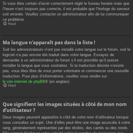
Si vous êtes certain d’avoir correctement réglé le fuseau horaire mais que
l’heure n’est toujours pas correcte, il est probable que l’horloge du serveur
soit erronée. Veuillez contacter un administrateur afin de lui communiquer
ce problème.
Haut
Ma langue n’apparaît pas dans la liste !
Soit les administrateurs n’ont pas installé votre langue sur le forum, soit le
logiciel n’a pas encore été traduit dans votre langue. Essayez de
demander à un administrateur du forum s’il est possible qu’il puisse
installer la langue que vous souhaitez. Si la traduction désirée n’existe
pas, vous êtes libre de vous porter volontaire et commencer une nouvelle
traduction. Pour plus d’informations, veuillez vous rendre sur
le site internet de phpBB
® (en anglais).
Haut
Que signifient les images situées à côté de mon nom
d’utilisateur ?
Deux images peuvent apparaître à côté de votre nom d’utilisateur lorsque
vous consultez un sujet. Une d’elles peut être une image associée à votre
rang, généralement représentée par des étoiles, des carrés ou des ronds.