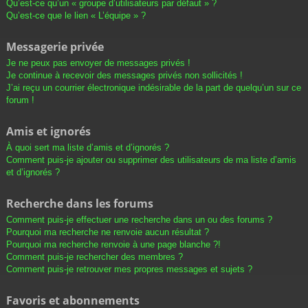
Qu’est-ce qu’un « groupe d’utilisateurs par défaut » ?
Qu’est-ce que le lien « L’équipe » ?
Messagerie privée
Je ne peux pas envoyer de messages privés !
Je continue à recevoir des messages privés non sollicités !
J’ai reçu un courrier électronique indésirable de la part de quelqu’un sur ce
forum !
Amis et ignorés
À quoi sert ma liste d’amis et d’ignorés ?
Comment puis-je ajouter ou supprimer des utilisateurs de ma liste d’amis
et d’ignorés ?
Recherche dans les forums
Comment puis-je effectuer une recherche dans un ou des forums ?
Pourquoi ma recherche ne renvoie aucun résultat ?
Pourquoi ma recherche renvoie à une page blanche ?!
Comment puis-je rechercher des membres ?
Comment puis-je retrouver mes propres messages et sujets ?
Favoris et abonnements