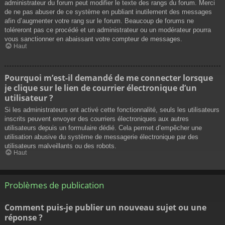
administrateur du forum peut modifier le texte des rangs du forum. Merci
de ne pas abuser de ce système en publiant inutilement des messages
afin d’augmenter votre rang sur le forum. Beaucoup de forums ne
toléreront pas ce procédé et un administrateur ou un modérateur pourra
vous sanctionner en abaissant votre compteur de messages.
Haut
Pourquoi m’est-il demandé de me connecter lorsque
je clique sur le lien de courrier électronique d’un
utilisateur ?
Si les administrateurs ont activé cette fonctionnalité, seuls les utilisateurs
inscrits peuvent envoyer des courriers électroniques aux autres
utilisateurs depuis un formulaire dédié. Cela permet d’empêcher une
utilisation abusive du système de messagerie électronique par des
utilisateurs malveillants ou des robots.
Haut
Problèmes de publication
Comment puis-je publier un nouveau sujet ou une
réponse ?