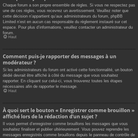
Chaque forum a son propre ensemble de règles. Si vous ne respectez pas
une de ces règles, vous recevrez un avertissement. Veuillez noter que
cette décision n’appartient qu’aux administrateurs du forum, phpBB
Limited n’est en aucun cas responsable du règlement instauré sur cet
espace. Pour plus d’informations, veuillez contacter un administrateur du
forum.
Haut
Comment puis-je rapporter des messages à un
modérateur ?
Si les administrateurs du forum ont activé cette fonctionnalité, un bouton
dédié devrait être affiché à côté du message que vous souhaitez
rapporter. En cliquant sur celui-ci, vous trouverez toutes les étapes
nécessaires afin de rapporter le message.
Haut
À quoi sert le bouton « Enregistrer comme brouillon »
affiché lors de la rédaction d’un sujet ?
Il vous permet d’enregistrer comme brouillons les messages que vous
souhaitez finaliser et publier ultérieurement. Vous pouvez reprendre les
messages enregistrés comme brouillons depuis le panneau de contrôle de