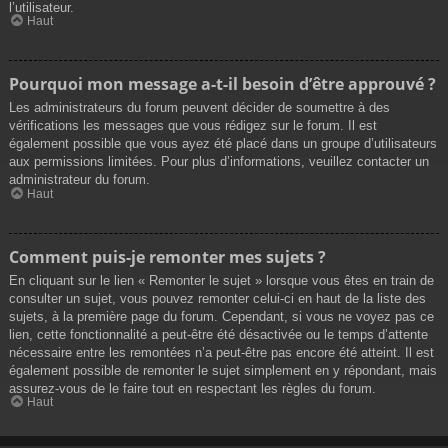
l’utilisateur.
Haut
Pourquoi mon message a-t-il besoin d’être approuvé ?
Les administrateurs du forum peuvent décider de soumettre à des
vérifications les messages que vous rédigez sur le forum. Il est
également possible que vous ayez été placé dans un groupe d’utilisateurs
aux permissions limitées. Pour plus d’informations, veuillez contacter un
administrateur du forum.
Haut
Comment puis-je remonter mes sujets ?
En cliquant sur le lien « Remonter le sujet » lorsque vous êtes en train de
consulter un sujet, vous pouvez remonter celui-ci en haut de la liste des
sujets, à la première page du forum. Cependant, si vous ne voyez pas ce
lien, cette fonctionnalité a peut-être été désactivée ou le temps d’attente
nécessaire entre les remontées n’a peut-être pas encore été atteint. Il est
également possible de remonter le sujet simplement en y répondant, mais
assurez-vous de le faire tout en respectant les règles du forum.
Haut