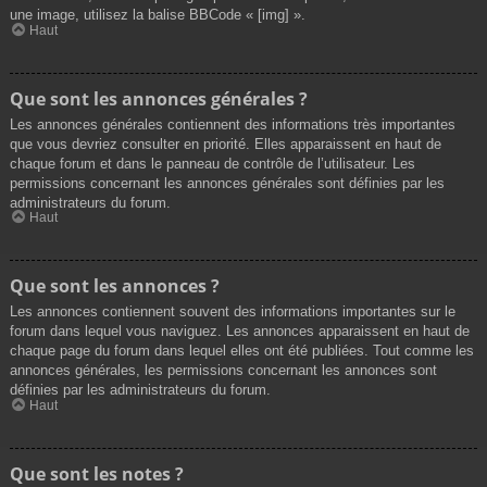
une image, utilisez la balise BBCode « [img] ».
Haut
Que sont les annonces générales ?
Les annonces générales contiennent des informations très importantes
que vous devriez consulter en priorité. Elles apparaissent en haut de
chaque forum et dans le panneau de contrôle de l’utilisateur. Les
permissions concernant les annonces générales sont définies par les
administrateurs du forum.
Haut
Que sont les annonces ?
Les annonces contiennent souvent des informations importantes sur le
forum dans lequel vous naviguez. Les annonces apparaissent en haut de
chaque page du forum dans lequel elles ont été publiées. Tout comme les
annonces générales, les permissions concernant les annonces sont
définies par les administrateurs du forum.
Haut
Que sont les notes ?