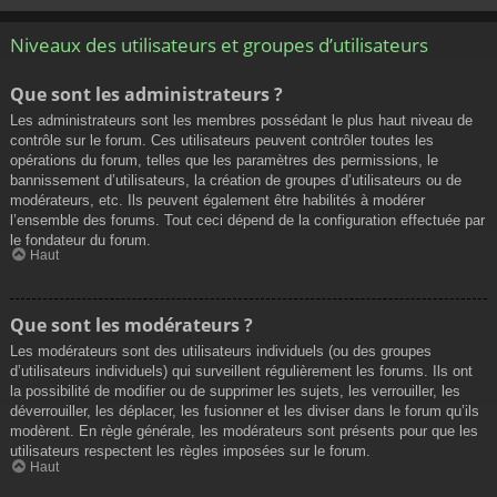
Niveaux des utilisateurs et groupes d’utilisateurs
Que sont les administrateurs ?
Les administrateurs sont les membres possédant le plus haut niveau de
contrôle sur le forum. Ces utilisateurs peuvent contrôler toutes les
opérations du forum, telles que les paramètres des permissions, le
bannissement d’utilisateurs, la création de groupes d’utilisateurs ou de
modérateurs, etc. Ils peuvent également être habilités à modérer
l’ensemble des forums. Tout ceci dépend de la configuration effectuée par
le fondateur du forum.
Haut
Que sont les modérateurs ?
Les modérateurs sont des utilisateurs individuels (ou des groupes
d’utilisateurs individuels) qui surveillent régulièrement les forums. Ils ont
la possibilité de modifier ou de supprimer les sujets, les verrouiller, les
déverrouiller, les déplacer, les fusionner et les diviser dans le forum qu’ils
modèrent. En règle générale, les modérateurs sont présents pour que les
utilisateurs respectent les règles imposées sur le forum.
Haut