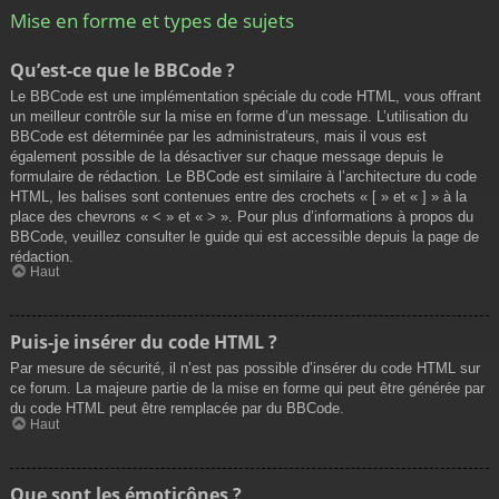
Mise en forme et types de sujets
Qu’est-ce que le BBCode ?
Le BBCode est une implémentation spéciale du code HTML, vous offrant
un meilleur contrôle sur la mise en forme d’un message. L’utilisation du
BBCode est déterminée par les administrateurs, mais il vous est
également possible de la désactiver sur chaque message depuis le
formulaire de rédaction. Le BBCode est similaire à l’architecture du code
HTML, les balises sont contenues entre des crochets « [ » et « ] » à la
place des chevrons « < » et « > ». Pour plus d’informations à propos du
BBCode, veuillez consulter le guide qui est accessible depuis la page de
rédaction.
Haut
Puis-je insérer du code HTML ?
Par mesure de sécurité, il n’est pas possible d’insérer du code HTML sur
ce forum. La majeure partie de la mise en forme qui peut être générée par
du code HTML peut être remplacée par du BBCode.
Haut
Que sont les émoticônes ?