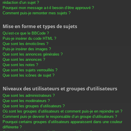
rédaction d’un sujet ?
Pourquoi mon message a-t-il besoin d’être approuvé ?
Comment puis-je remonter mes sujets ?
Mise en forme et types de sujets
Qu’est-ce que le BBCode ?
Puis-je insérer du code HTML ?
Que sont les émoticônes ?
Puis-je insérer des images ?
Que sont les annonces générales ?
Que sont les annonces ?
Que sont les notes ?
Que sont les sujets verrouillés ?
Que sont les icônes de sujet ?
Niveaux des utilisateurs et groupes d’utilisateurs
Que sont les administrateurs ?
Que sont les modérateurs ?
Que sont les groupes d’utilisateurs ?
Où sont les groupes d’utilisateurs et comment puis-je en rejoindre un ?
Comment puis-je devenir le responsable d’un groupe d’utilisateurs ?
Pourquoi certains groupes d’utilisateurs apparaissent dans une couleur
différente ?