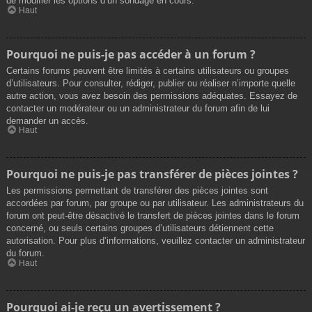
de modifier les options d’un sondage en cours.
Haut
Pourquoi ne puis-je pas accéder à un forum ?
Certains forums peuvent être limités à certains utilisateurs ou groupes
d’utilisateurs. Pour consulter, rédiger, publier ou réaliser n’importe quelle
autre action, vous avez besoin des permissions adéquates. Essayez de
contacter un modérateur ou un administrateur du forum afin de lui
demander un accès.
Haut
Pourquoi ne puis-je pas transférer de pièces jointes ?
Les permissions permettant de transférer des pièces jointes sont
accordées par forum, par groupe ou par utilisateur. Les administrateurs du
forum ont peut-être désactivé le transfert de pièces jointes dans le forum
concerné, ou seuls certains groupes d’utilisateurs détiennent cette
autorisation. Pour plus d’informations, veuillez contacter un administrateur
du forum.
Haut
Pourquoi ai-je reçu un avertissement ?