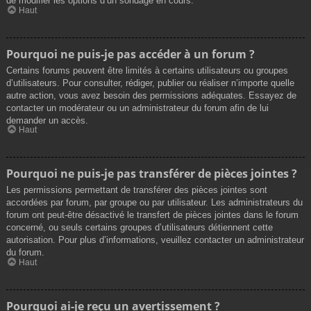
de modifier les options d’un sondage en cours.
Haut
Pourquoi ne puis-je pas accéder à un forum ?
Certains forums peuvent être limités à certains utilisateurs ou groupes
d’utilisateurs. Pour consulter, rédiger, publier ou réaliser n’importe quelle
autre action, vous avez besoin des permissions adéquates. Essayez de
contacter un modérateur ou un administrateur du forum afin de lui
demander un accès.
Haut
Pourquoi ne puis-je pas transférer de pièces jointes ?
Les permissions permettant de transférer des pièces jointes sont
accordées par forum, par groupe ou par utilisateur. Les administrateurs du
forum ont peut-être désactivé le transfert de pièces jointes dans le forum
concerné, ou seuls certains groupes d’utilisateurs détiennent cette
autorisation. Pour plus d’informations, veuillez contacter un administrateur
du forum.
Haut
Pourquoi ai-je reçu un avertissement ?