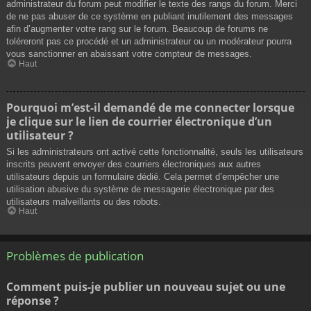
administrateur du forum peut modifier le texte des rangs du forum. Merci
de ne pas abuser de ce système en publiant inutilement des messages
afin d’augmenter votre rang sur le forum. Beaucoup de forums ne
toléreront pas ce procédé et un administrateur ou un modérateur pourra
vous sanctionner en abaissant votre compteur de messages.
Haut
Pourquoi m’est-il demandé de me connecter lorsque
je clique sur le lien de courrier électronique d’un
utilisateur ?
Si les administrateurs ont activé cette fonctionnalité, seuls les utilisateurs
inscrits peuvent envoyer des courriers électroniques aux autres
utilisateurs depuis un formulaire dédié. Cela permet d’empêcher une
utilisation abusive du système de messagerie électronique par des
utilisateurs malveillants ou des robots.
Haut
Problèmes de publication
Comment puis-je publier un nouveau sujet ou une
réponse ?