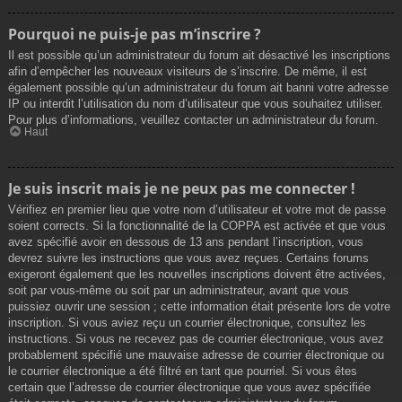
Pourquoi ne puis-je pas m’inscrire ?
Il est possible qu’un administrateur du forum ait désactivé les inscriptions
afin d’empêcher les nouveaux visiteurs de s’inscrire. De même, il est
également possible qu’un administrateur du forum ait banni votre adresse
IP ou interdit l’utilisation du nom d’utilisateur que vous souhaitez utiliser.
Pour plus d’informations, veuillez contacter un administrateur du forum.
Haut
Je suis inscrit mais je ne peux pas me connecter !
Vérifiez en premier lieu que votre nom d’utilisateur et votre mot de passe
soient corrects. Si la fonctionnalité de la COPPA est activée et que vous
avez spécifié avoir en dessous de 13 ans pendant l’inscription, vous
devrez suivre les instructions que vous avez reçues. Certains forums
exigeront également que les nouvelles inscriptions doivent être activées,
soit par vous-même ou soit par un administrateur, avant que vous
puissiez ouvrir une session ; cette information était présente lors de votre
inscription. Si vous aviez reçu un courrier électronique, consultez les
instructions. Si vous ne recevez pas de courrier électronique, vous avez
probablement spécifié une mauvaise adresse de courrier électronique ou
le courrier électronique a été filtré en tant que pourriel. Si vous êtes
certain que l’adresse de courrier électronique que vous avez spécifiée