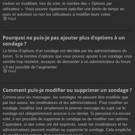
insérer en modifiant, lors du vote, le nombre des « Options par
utilisateur ». Vous pouvez également spécifier une limite de temps en
jours et autoriser ou non les utilisateurs à modifier leurs votes.
Haut
Pourquoi ne puis-je pas ajouter plus d’options à un
sondage ?
La limite d’options d’un sondage est décidée par les administrateurs du
forum. Si le nombre d’options que vous pouvez ajouter à un sondage vous
semble trop restreint, essayez de demander à un administrateur du forum
s’il est possible de l’augmenter.
Haut
Comment puis-je modifier ou supprimer un sondage ?
Comme pour les messages, les sondages ne peuvent être modifiés que
par leur auteur, les modérateurs et les administrateurs. Pour modifier un
sondage, modifiez tout simplement le premier message du sujet car le
sondage est obligatoirement associé à ce dernier. Si personne n’a encore
voté, il est possible de supprimer le sondage ou de modifier ses options.
Cependant, si des votes ont été exprimés, seuls les modérateurs et les
administrateurs peuvent modifier ou supprimer le sondage. Cela empêche