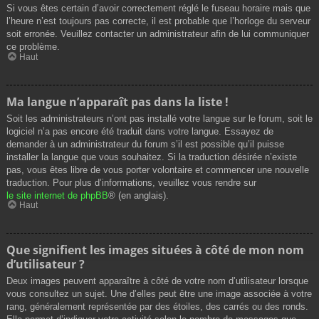
Si vous êtes certain d’avoir correctement réglé le fuseau horaire mais que
l’heure n’est toujours pas correcte, il est probable que l’horloge du serveur
soit erronée. Veuillez contacter un administrateur afin de lui communiquer
ce problème.
Haut
Ma langue n’apparaît pas dans la liste !
Soit les administrateurs n’ont pas installé votre langue sur le forum, soit le
logiciel n’a pas encore été traduit dans votre langue. Essayez de
demander à un administrateur du forum s’il est possible qu’il puisse
installer la langue que vous souhaitez. Si la traduction désirée n’existe
pas, vous êtes libre de vous porter volontaire et commencer une nouvelle
traduction. Pour plus d’informations, veuillez vous rendre sur
le site internet de phpBB
® (en anglais).
Haut
Que signifient les images situées à côté de mon nom
d’utilisateur ?
Deux images peuvent apparaître à côté de votre nom d’utilisateur lorsque
vous consultez un sujet. Une d’elles peut être une image associée à votre
rang, généralement représentée par des étoiles, des carrés ou des ronds.