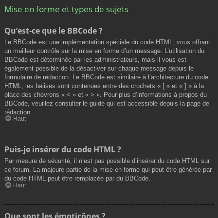
Mise en forme et types de sujets
Qu’est-ce que le BBCode ?
Le BBCode est une implémentation spéciale du code HTML, vous offrant
un meilleur contrôle sur la mise en forme d’un message. L’utilisation du
BBCode est déterminée par les administrateurs, mais il vous est
également possible de la désactiver sur chaque message depuis le
formulaire de rédaction. Le BBCode est similaire à l’architecture du code
HTML, les balises sont contenues entre des crochets « [ » et « ] » à la
place des chevrons « < » et « > ». Pour plus d’informations à propos du
BBCode, veuillez consulter le guide qui est accessible depuis la page de
rédaction.
Haut
Puis-je insérer du code HTML ?
Par mesure de sécurité, il n’est pas possible d’insérer du code HTML sur
ce forum. La majeure partie de la mise en forme qui peut être générée par
du code HTML peut être remplacée par du BBCode.
Haut
Que sont les émoticônes ?