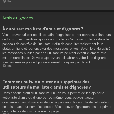
Haut
Amis et ignorés
À quoi sert ma liste d’amis et d’ignorés ?
Vous pouvez utiliser ces listes afin d’organiser et trier certains utilisateurs
du forum. Les membres ajoutés à votre liste d’amis seront listés dans le
panneau de contrôle de l’utilisateur afin de consulter rapidement leur
statut en ligne et leur envoyer des messages privés. Selon le style utilisé,
les messages publiés par ces utilisateurs peuvent éventuellement être
mis en surbrillance. Si vous ajoutez un utilisateur à votre liste d’ignorés,
tous les messages qu’il publiera seront masqués par défaut.
Haut
Comment puis-je ajouter ou supprimer des
utilisateurs de ma liste d’amis et d’ignorés ?
Dans chaque profil d’utilisateurs, un lien vous permet de les ajouter à
votre liste d’amis ou d’ignorés. De même, vous pouvez ajouter
directement des utilisateurs depuis le panneau de contrôle de l’utilisateur
en saisissant leur nom d’utilisateur. Vous pouvez également les supprimer
de vos listes depuis cette même page.