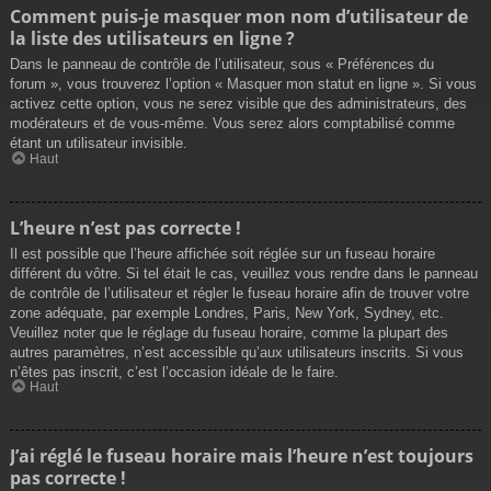
Comment puis-je masquer mon nom d’utilisateur de
la liste des utilisateurs en ligne ?
Dans le panneau de contrôle de l’utilisateur, sous « Préférences du
forum », vous trouverez l’option « Masquer mon statut en ligne ». Si vous
activez cette option, vous ne serez visible que des administrateurs, des
modérateurs et de vous-même. Vous serez alors comptabilisé comme
étant un utilisateur invisible.
Haut
L’heure n’est pas correcte !
Il est possible que l’heure affichée soit réglée sur un fuseau horaire
différent du vôtre. Si tel était le cas, veuillez vous rendre dans le panneau
de contrôle de l’utilisateur et régler le fuseau horaire afin de trouver votre
zone adéquate, par exemple Londres, Paris, New York, Sydney, etc.
Veuillez noter que le réglage du fuseau horaire, comme la plupart des
autres paramètres, n’est accessible qu’aux utilisateurs inscrits. Si vous
n’êtes pas inscrit, c’est l’occasion idéale de le faire.
Haut
J’ai réglé le fuseau horaire mais l’heure n’est toujours
pas correcte !