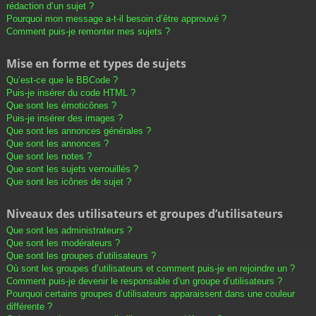
rédaction d’un sujet ?
Pourquoi mon message a-t-il besoin d’être approuvé ?
Comment puis-je remonter mes sujets ?
Mise en forme et types de sujets
Qu’est-ce que le BBCode ?
Puis-je insérer du code HTML ?
Que sont les émoticônes ?
Puis-je insérer des images ?
Que sont les annonces générales ?
Que sont les annonces ?
Que sont les notes ?
Que sont les sujets verrouillés ?
Que sont les icônes de sujet ?
Niveaux des utilisateurs et groupes d’utilisateurs
Que sont les administrateurs ?
Que sont les modérateurs ?
Que sont les groupes d’utilisateurs ?
Où sont les groupes d’utilisateurs et comment puis-je en rejoindre un ?
Comment puis-je devenir le responsable d’un groupe d’utilisateurs ?
Pourquoi certains groupes d’utilisateurs apparaissent dans une couleur
différente ?