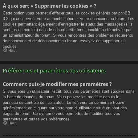
À quoi sert « Supprimer les cookies » ?
Cette option vous permet d’effacer tous les cookies générés par phpBB
3.3 qui conservent votre authentification et votre connexion au forum. Les
cookies permettent également d’enregistrer le statut des messages (s’ils
sont lus ou non lus) dans le cas où cette fonctionnalité a été activée par
un administrateur du forum. Si vous rencontrez des problèmes récurrents
de connexion et de déconnexion au forum, essayez de supprimer les
cookies.
Haut
Préférences et paramètres des utilisateurs
Comment puis-je modifier mes paramètres ?
Si vous êtes un utilisateur inscrit, tous vos paramètres sont stockés dans
la base de données du forum. Vous pouvez les modifier depuis le
panneau de contrôle de l’utilisateur. Le lien vers ce dernier se trouve
généralement en cliquant sur votre nom d’utilisateur situé en haut des
pages du forum. Ce système vous permettra de modifier tous vos
paramètres et toutes vos préférences.
Haut