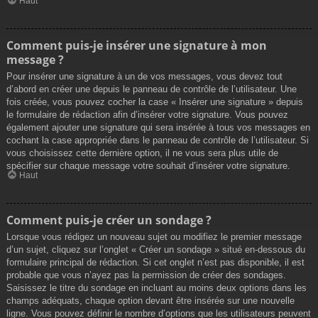
Haut
Comment puis-je insérer une signature à mon
message ?
Pour insérer une signature à un de vos messages, vous devez tout
d’abord en créer une depuis le panneau de contrôle de l’utilisateur. Une
fois créée, vous pouvez cocher la case « Insérer une signature » depuis
le formulaire de rédaction afin d’insérer votre signature. Vous pouvez
également ajouter une signature qui sera insérée à tous vos messages en
cochant la case appropriée dans le panneau de contrôle de l’utilisateur. Si
vous choisissez cette dernière option, il ne vous sera plus utile de
spécifier sur chaque message votre souhait d’insérer votre signature.
Haut
Comment puis-je créer un sondage ?
Lorsque vous rédigez un nouveau sujet ou modifiez le premier message
d’un sujet, cliquez sur l’onglet « Créer un sondage » situé en-dessous du
formulaire principal de rédaction. Si cet onglet n’est pas disponible, il est
probable que vous n’ayez pas la permission de créer des sondages.
Saisissez le titre du sondage en incluant au moins deux options dans les
champs adéquats, chaque option devant être insérée sur une nouvelle
ligne. Vous pouvez définir le nombre d’options que les utilisateurs peuvent