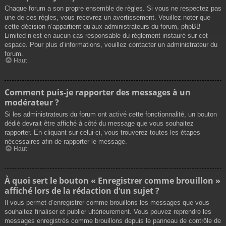
Chaque forum a son propre ensemble de règles. Si vous ne respectez pas
une de ces règles, vous recevrez un avertissement. Veuillez noter que
cette décision n’appartient qu’aux administrateurs du forum, phpBB
Limited n’est en aucun cas responsable du règlement instauré sur cet
espace. Pour plus d’informations, veuillez contacter un administrateur du
forum.
Haut
Comment puis-je rapporter des messages à un
modérateur ?
Si les administrateurs du forum ont activé cette fonctionnalité, un bouton
dédié devrait être affiché à côté du message que vous souhaitez
rapporter. En cliquant sur celui-ci, vous trouverez toutes les étapes
nécessaires afin de rapporter le message.
Haut
À quoi sert le bouton « Enregistrer comme brouillon »
affiché lors de la rédaction d’un sujet ?
Il vous permet d’enregistrer comme brouillons les messages que vous
souhaitez finaliser et publier ultérieurement. Vous pouvez reprendre les
messages enregistrés comme brouillons depuis le panneau de contrôle de