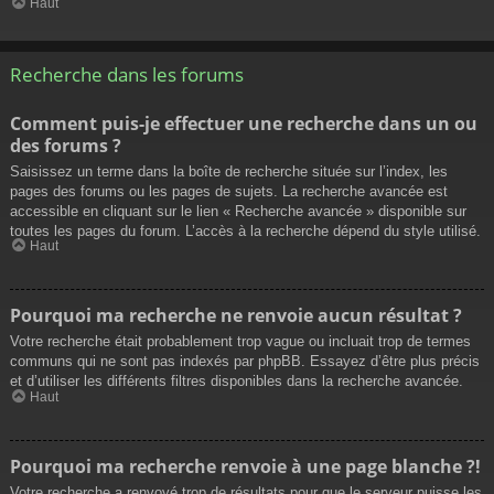
Haut
Recherche dans les forums
Comment puis-je effectuer une recherche dans un ou
des forums ?
Saisissez un terme dans la boîte de recherche située sur l’index, les
pages des forums ou les pages de sujets. La recherche avancée est
accessible en cliquant sur le lien « Recherche avancée » disponible sur
toutes les pages du forum. L’accès à la recherche dépend du style utilisé.
Haut
Pourquoi ma recherche ne renvoie aucun résultat ?
Votre recherche était probablement trop vague ou incluait trop de termes
communs qui ne sont pas indexés par phpBB. Essayez d’être plus précis
et d’utiliser les différents filtres disponibles dans la recherche avancée.
Haut
Pourquoi ma recherche renvoie à une page blanche ?!
Votre recherche a renvoyé trop de résultats pour que le serveur puisse les