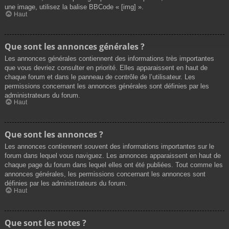
une image, utilisez la balise BBCode « [img] ».
Haut
Que sont les annonces générales ?
Les annonces générales contiennent des informations très importantes
que vous devriez consulter en priorité. Elles apparaissent en haut de
chaque forum et dans le panneau de contrôle de l’utilisateur. Les
permissions concernant les annonces générales sont définies par les
administrateurs du forum.
Haut
Que sont les annonces ?
Les annonces contiennent souvent des informations importantes sur le
forum dans lequel vous naviguez. Les annonces apparaissent en haut de
chaque page du forum dans lequel elles ont été publiées. Tout comme les
annonces générales, les permissions concernant les annonces sont
définies par les administrateurs du forum.
Haut
Que sont les notes ?