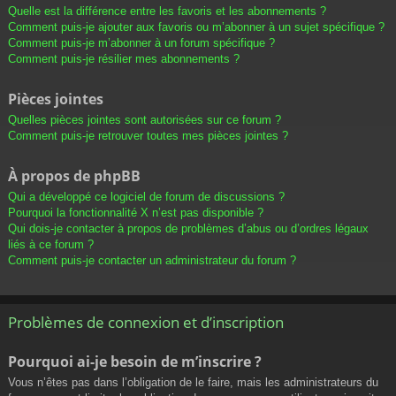
Quelle est la différence entre les favoris et les abonnements ?
Comment puis-je ajouter aux favoris ou m’abonner à un sujet spécifique ?
Comment puis-je m’abonner à un forum spécifique ?
Comment puis-je résilier mes abonnements ?
Pièces jointes
Quelles pièces jointes sont autorisées sur ce forum ?
Comment puis-je retrouver toutes mes pièces jointes ?
À propos de phpBB
Qui a développé ce logiciel de forum de discussions ?
Pourquoi la fonctionnalité X n’est pas disponible ?
Qui dois-je contacter à propos de problèmes d’abus ou d’ordres légaux
liés à ce forum ?
Comment puis-je contacter un administrateur du forum ?
Problèmes de connexion et d’inscription
Pourquoi ai-je besoin de m’inscrire ?
Vous n’êtes pas dans l’obligation de le faire, mais les administrateurs du