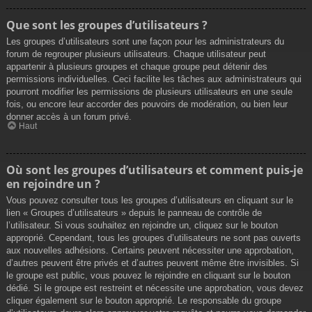
Que sont les groupes d’utilisateurs ?
Les groupes d’utilisateurs sont une façon pour les administrateurs du
forum de regrouper plusieurs utilisateurs. Chaque utilisateur peut
appartenir à plusieurs groupes et chaque groupe peut détenir des
permissions individuelles. Ceci facilite les tâches aux administrateurs qui
pourront modifier les permissions de plusieurs utilisateurs en une seule
fois, ou encore leur accorder des pouvoirs de modération, ou bien leur
donner accès à un forum privé.
Haut
Où sont les groupes d’utilisateurs et comment puis-je
en rejoindre un ?
Vous pouvez consulter tous les groupes d’utilisateurs en cliquant sur le
lien « Groupes d’utilisateurs » depuis le panneau de contrôle de
l’utilisateur. Si vous souhaitez en rejoindre un, cliquez sur le bouton
approprié. Cependant, tous les groupes d’utilisateurs ne sont pas ouverts
aux nouvelles adhésions. Certains peuvent nécessiter une approbation,
d’autres peuvent être privés et d’autres peuvent même être invisibles. Si
le groupe est public, vous pouvez le rejoindre en cliquant sur le bouton
dédié. Si le groupe est restreint et nécessite une approbation, vous devez
cliquer également sur le bouton approprié. Le responsable du groupe