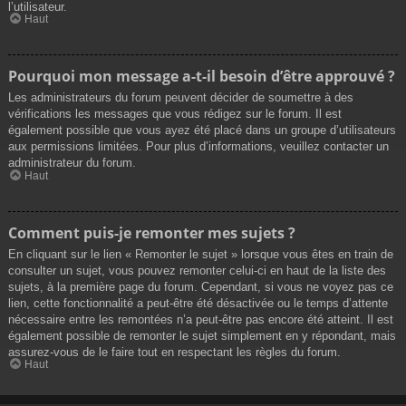
l’utilisateur.
Haut
Pourquoi mon message a-t-il besoin d’être approuvé ?
Les administrateurs du forum peuvent décider de soumettre à des
vérifications les messages que vous rédigez sur le forum. Il est
également possible que vous ayez été placé dans un groupe d’utilisateurs
aux permissions limitées. Pour plus d’informations, veuillez contacter un
administrateur du forum.
Haut
Comment puis-je remonter mes sujets ?
En cliquant sur le lien « Remonter le sujet » lorsque vous êtes en train de
consulter un sujet, vous pouvez remonter celui-ci en haut de la liste des
sujets, à la première page du forum. Cependant, si vous ne voyez pas ce
lien, cette fonctionnalité a peut-être été désactivée ou le temps d’attente
nécessaire entre les remontées n’a peut-être pas encore été atteint. Il est
également possible de remonter le sujet simplement en y répondant, mais
assurez-vous de le faire tout en respectant les règles du forum.
Haut