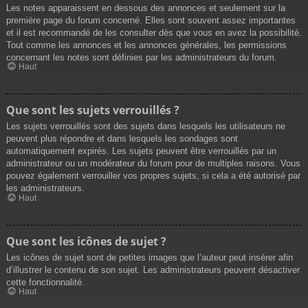
Les notes apparaissent en dessous des annonces et seulement sur la
première page du forum concerné. Elles sont souvent assez importantes
et il est recommandé de les consulter dès que vous en avez la possibilité.
Tout comme les annonces et les annonces générales, les permissions
concernant les notes sont définies par les administrateurs du forum.
Haut
Que sont les sujets verrouillés ?
Les sujets verrouillés sont des sujets dans lesquels les utilisateurs ne
peuvent plus répondre et dans lesquels les sondages sont
automatiquement expirés. Les sujets peuvent être verrouillés par un
administrateur ou un modérateur du forum pour de multiples raisons. Vous
pouvez également verrouiller vos propres sujets, si cela a été autorisé par
les administrateurs.
Haut
Que sont les icônes de sujet ?
Les icônes de sujet sont de petites images que l’auteur peut insérer afin
d’illustrer le contenu de son sujet. Les administrateurs peuvent désactiver
cette fonctionnalité.
Haut