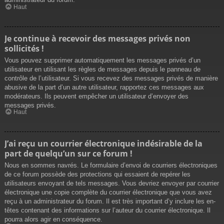
Haut
Je continue à recevoir des messages privés non
sollicités !
Vous pouvez supprimer automatiquement les messages privés d’un
utilisateur en utilisant les règles de messages depuis le panneau de
contrôle de l’utilisateur. Si vous recevez des messages privés de manière
abusive de la part d’un autre utilisateur, rapportez ces messages aux
modérateurs. Ils peuvent empêcher un utilisateur d’envoyer des
messages privés.
Haut
J’ai reçu un courrier électronique indésirable de la
part de quelqu’un sur ce forum !
Nous en sommes navrés. Le formulaire d’envoi de courriers électroniques
de ce forum possède des protections qui essaient de repérer les
utilisateurs envoyant de tels messages. Vous devriez envoyer par courrier
électronique une copie complète du courrier électronique que vous avez
reçu à un administrateur du forum. Il est très important d’y inclure les en-
têtes contenant des informations sur l’auteur du courrier électronique. Il
pourra alors agir en conséquence.