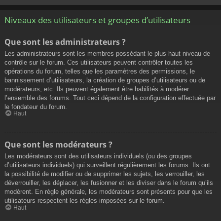
Niveaux des utilisateurs et groupes d’utilisateurs
Que sont les administrateurs ?
Les administrateurs sont les membres possédant le plus haut niveau de
contrôle sur le forum. Ces utilisateurs peuvent contrôler toutes les
opérations du forum, telles que les paramètres des permissions, le
bannissement d’utilisateurs, la création de groupes d’utilisateurs ou de
modérateurs, etc. Ils peuvent également être habilités à modérer
l’ensemble des forums. Tout ceci dépend de la configuration effectuée par
le fondateur du forum.
Haut
Que sont les modérateurs ?
Les modérateurs sont des utilisateurs individuels (ou des groupes
d’utilisateurs individuels) qui surveillent régulièrement les forums. Ils ont
la possibilité de modifier ou de supprimer les sujets, les verrouiller, les
déverrouiller, les déplacer, les fusionner et les diviser dans le forum qu’ils
modèrent. En règle générale, les modérateurs sont présents pour que les
utilisateurs respectent les règles imposées sur le forum.
Haut