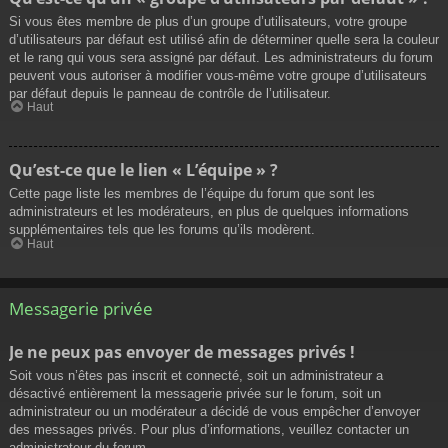
Si vous êtes membre de plus d’un groupe d’utilisateurs, votre groupe
d’utilisateurs par défaut est utilisé afin de déterminer quelle sera la couleur
et le rang qui vous sera assigné par défaut. Les administrateurs du forum
peuvent vous autoriser à modifier vous-même votre groupe d’utilisateurs
par défaut depuis le panneau de contrôle de l’utilisateur.
Haut
Qu’est-ce que le lien « L’équipe » ?
Cette page liste les membres de l’équipe du forum que sont les
administrateurs et les modérateurs, en plus de quelques informations
supplémentaires tels que les forums qu’ils modèrent.
Haut
Messagerie privée
Je ne peux pas envoyer de messages privés !
Soit vous n’êtes pas inscrit et connecté, soit un administrateur a
désactivé entièrement la messagerie privée sur le forum, soit un
administrateur ou un modérateur a décidé de vous empêcher d’envoyer
des messages privés. Pour plus d’informations, veuillez contacter un
administrateur du forum.