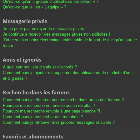
Qu’est-ce qu’un « groupe d’utilisateurs par défaut » ?
Qu’est-ce que le lien « L’équipe » ?
Messagerie privée
Je ne peux pas envoyer de messages privés !
Je continue à recevoir des messages privés non sollicités !
J’ai reçu un courrier électronique indésirable de la part de quelqu’un sur ce
forum !
Amis et ignorés
À quoi sert ma liste d’amis et d’ignorés ?
Comment puis-je ajouter ou supprimer des utilisateurs de ma liste d’amis
et d’ignorés ?
Recherche dans les forums
Comment puis-je effectuer une recherche dans un ou des forums ?
Pourquoi ma recherche ne renvoie aucun résultat ?
Pourquoi ma recherche renvoie à une page blanche ?!
Comment puis-je rechercher des membres ?
Comment puis-je retrouver mes propres messages et sujets ?
Favoris et abonnements