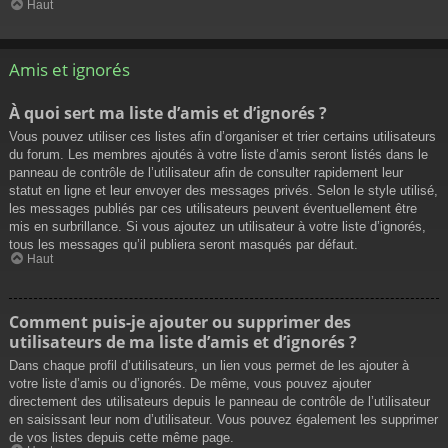
Haut
Amis et ignorés
À quoi sert ma liste d’amis et d’ignorés ?
Vous pouvez utiliser ces listes afin d’organiser et trier certains utilisateurs
du forum. Les membres ajoutés à votre liste d’amis seront listés dans le
panneau de contrôle de l’utilisateur afin de consulter rapidement leur
statut en ligne et leur envoyer des messages privés. Selon le style utilisé,
les messages publiés par ces utilisateurs peuvent éventuellement être
mis en surbrillance. Si vous ajoutez un utilisateur à votre liste d’ignorés,
tous les messages qu’il publiera seront masqués par défaut.
Haut
Comment puis-je ajouter ou supprimer des
utilisateurs de ma liste d’amis et d’ignorés ?
Dans chaque profil d’utilisateurs, un lien vous permet de les ajouter à
votre liste d’amis ou d’ignorés. De même, vous pouvez ajouter
directement des utilisateurs depuis le panneau de contrôle de l’utilisateur
en saisissant leur nom d’utilisateur. Vous pouvez également les supprimer
de vos listes depuis cette même page.