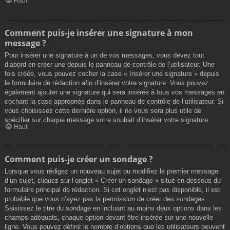
Haut
Comment puis-je insérer une signature à mon
message ?
Pour insérer une signature à un de vos messages, vous devez tout
d’abord en créer une depuis le panneau de contrôle de l’utilisateur. Une
fois créée, vous pouvez cocher la case « Insérer une signature » depuis
le formulaire de rédaction afin d’insérer votre signature. Vous pouvez
également ajouter une signature qui sera insérée à tous vos messages en
cochant la case appropriée dans le panneau de contrôle de l’utilisateur. Si
vous choisissez cette dernière option, il ne vous sera plus utile de
spécifier sur chaque message votre souhait d’insérer votre signature.
Haut
Comment puis-je créer un sondage ?
Lorsque vous rédigez un nouveau sujet ou modifiez le premier message
d’un sujet, cliquez sur l’onglet « Créer un sondage » situé en-dessous du
formulaire principal de rédaction. Si cet onglet n’est pas disponible, il est
probable que vous n’ayez pas la permission de créer des sondages.
Saisissez le titre du sondage en incluant au moins deux options dans les
champs adéquats, chaque option devant être insérée sur une nouvelle
ligne. Vous pouvez définir le nombre d’options que les utilisateurs peuvent