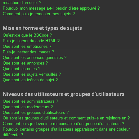
rédaction d’un sujet ?
Pourquoi mon message a-t-il besoin d’être approuvé ?
Comment puis-je remonter mes sujets ?
Mise en forme et types de sujets
Qu’est-ce que le BBCode ?
Puis-je insérer du code HTML ?
Que sont les émoticônes ?
Puis-je insérer des images ?
Que sont les annonces générales ?
Que sont les annonces ?
Que sont les notes ?
Que sont les sujets verrouillés ?
Que sont les icônes de sujet ?
Niveaux des utilisateurs et groupes d’utilisateurs
Que sont les administrateurs ?
Que sont les modérateurs ?
Que sont les groupes d’utilisateurs ?
Où sont les groupes d’utilisateurs et comment puis-je en rejoindre un ?
Comment puis-je devenir le responsable d’un groupe d’utilisateurs ?
Pourquoi certains groupes d’utilisateurs apparaissent dans une couleur
différente ?