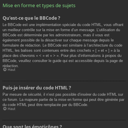
Mise en forme et types de sujets
Qu’est-ce que le BBCode ?
Le BBCode est une implémentation spéciale du code HTML, vous offrant
un meilleur contrôle sur la mise en forme d’un message. L’utilisation du
BBCode est déterminée par les administrateurs, mais il vous est
également possible de la désactiver sur chaque message depuis le
formulaire de rédaction. Le BBCode est similaire à l’architecture du code
HTML, les balises sont contenues entre des crochets « [ » et « ] » à la
place des chevrons « < » et « > ». Pour plus d’informations à propos du
BBCode, veuillez consulter le guide qui est accessible depuis la page de
rédaction.
Haut
Puis-je insérer du code HTML ?
Par mesure de sécurité, il n’est pas possible d’insérer du code HTML sur
ce forum. La majeure partie de la mise en forme qui peut être générée par
du code HTML peut être remplacée par du BBCode.
Haut
Que sont les émoticônes ?