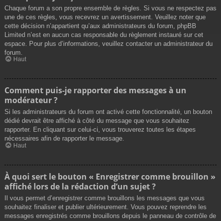
Chaque forum a son propre ensemble de règles. Si vous ne respectez pas
une de ces règles, vous recevrez un avertissement. Veuillez noter que
cette décision n’appartient qu’aux administrateurs du forum, phpBB
Limited n’est en aucun cas responsable du règlement instauré sur cet
espace. Pour plus d’informations, veuillez contacter un administrateur du
forum.
Haut
Comment puis-je rapporter des messages à un
modérateur ?
Si les administrateurs du forum ont activé cette fonctionnalité, un bouton
dédié devrait être affiché à côté du message que vous souhaitez
rapporter. En cliquant sur celui-ci, vous trouverez toutes les étapes
nécessaires afin de rapporter le message.
Haut
À quoi sert le bouton « Enregistrer comme brouillon »
affiché lors de la rédaction d’un sujet ?
Il vous permet d’enregistrer comme brouillons les messages que vous
souhaitez finaliser et publier ultérieurement. Vous pouvez reprendre les
messages enregistrés comme brouillons depuis le panneau de contrôle de