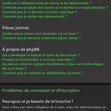
Quelle est la différence entre les favoris et les abonnements ?
Comment puis-je ajouter aux favoris ou m’abonner à un sujet spécifique ?
Comment puis-je m’abonner à un forum spécifique ?
Comment puis-je résilier mes abonnements ?
Pièces jointes
Quelles pièces jointes sont autorisées sur ce forum ?
Comment puis-je retrouver toutes mes pièces jointes ?
À propos de phpBB
Qui a développé ce logiciel de forum de discussions ?
Pourquoi la fonctionnalité X n’est pas disponible ?
Qui dois-je contacter à propos de problèmes d’abus ou d’ordres légaux
liés à ce forum ?
Comment puis-je contacter un administrateur du forum ?
Problèmes de connexion et d’inscription
Pourquoi ai-je besoin de m’inscrire ?
Vous n’êtes pas dans l’obligation de le faire, mais les administrateurs du