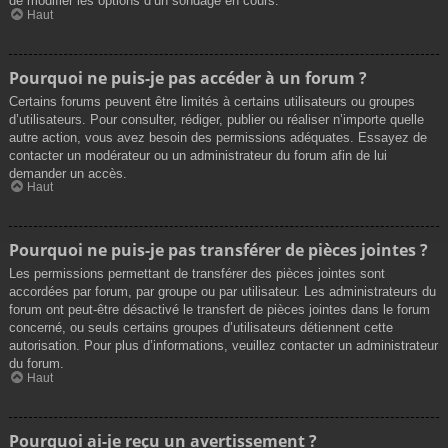
de modifier les options d’un sondage en cours.
Haut
Pourquoi ne puis-je pas accéder à un forum ?
Certains forums peuvent être limités à certains utilisateurs ou groupes
d’utilisateurs. Pour consulter, rédiger, publier ou réaliser n’importe quelle
autre action, vous avez besoin des permissions adéquates. Essayez de
contacter un modérateur ou un administrateur du forum afin de lui
demander un accès.
Haut
Pourquoi ne puis-je pas transférer de pièces jointes ?
Les permissions permettant de transférer des pièces jointes sont
accordées par forum, par groupe ou par utilisateur. Les administrateurs du
forum ont peut-être désactivé le transfert de pièces jointes dans le forum
concerné, ou seuls certains groupes d’utilisateurs détiennent cette
autorisation. Pour plus d’informations, veuillez contacter un administrateur
du forum.
Haut
Pourquoi ai-je reçu un avertissement ?