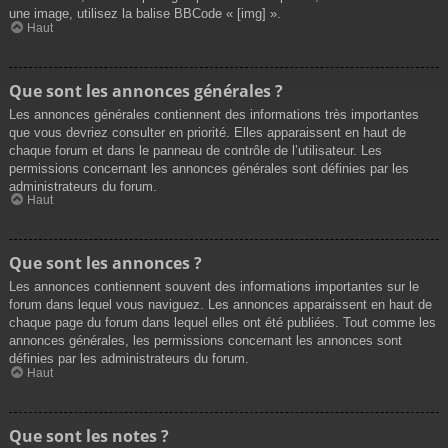
une image, utilisez la balise BBCode « [img] ».
Haut
Que sont les annonces générales ?
Les annonces générales contiennent des informations très importantes
que vous devriez consulter en priorité. Elles apparaissent en haut de
chaque forum et dans le panneau de contrôle de l’utilisateur. Les
permissions concernant les annonces générales sont définies par les
administrateurs du forum.
Haut
Que sont les annonces ?
Les annonces contiennent souvent des informations importantes sur le
forum dans lequel vous naviguez. Les annonces apparaissent en haut de
chaque page du forum dans lequel elles ont été publiées. Tout comme les
annonces générales, les permissions concernant les annonces sont
définies par les administrateurs du forum.
Haut
Que sont les notes ?