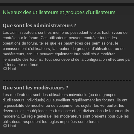
Niveaux des utilisateurs et groupes d’utilisateurs
Que sont les administrateurs ?
Les administrateurs sont les membres possédant le plus haut niveau de
contrôle sur le forum. Ces utilisateurs peuvent contrôler toutes les
opérations du forum, telles que les paramètres des permissions, le
bannissement d’utilisateurs, la création de groupes d’utilisateurs ou de
modérateurs, etc. Ils peuvent également être habilités à modérer
l’ensemble des forums. Tout ceci dépend de la configuration effectuée par
le fondateur du forum.
Haut
Que sont les modérateurs ?
Les modérateurs sont des utilisateurs individuels (ou des groupes
d’utilisateurs individuels) qui surveillent régulièrement les forums. Ils ont
la possibilité de modifier ou de supprimer les sujets, les verrouiller, les
déverrouiller, les déplacer, les fusionner et les diviser dans le forum qu’ils
modèrent. En règle générale, les modérateurs sont présents pour que les
utilisateurs respectent les règles imposées sur le forum.
Haut