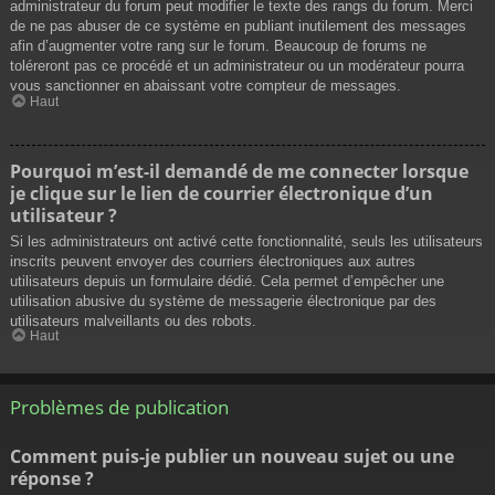
administrateur du forum peut modifier le texte des rangs du forum. Merci
de ne pas abuser de ce système en publiant inutilement des messages
afin d’augmenter votre rang sur le forum. Beaucoup de forums ne
toléreront pas ce procédé et un administrateur ou un modérateur pourra
vous sanctionner en abaissant votre compteur de messages.
Haut
Pourquoi m’est-il demandé de me connecter lorsque
je clique sur le lien de courrier électronique d’un
utilisateur ?
Si les administrateurs ont activé cette fonctionnalité, seuls les utilisateurs
inscrits peuvent envoyer des courriers électroniques aux autres
utilisateurs depuis un formulaire dédié. Cela permet d’empêcher une
utilisation abusive du système de messagerie électronique par des
utilisateurs malveillants ou des robots.
Haut
Problèmes de publication
Comment puis-je publier un nouveau sujet ou une
réponse ?