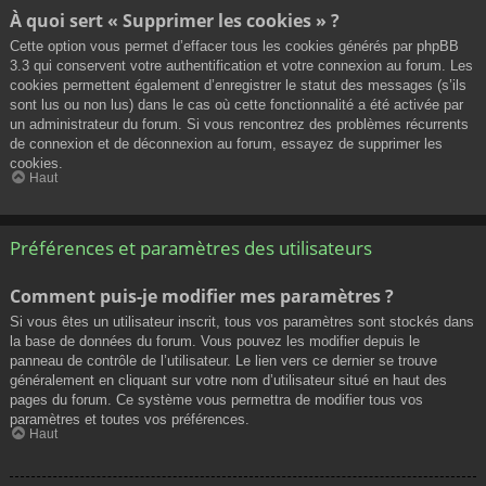
À quoi sert « Supprimer les cookies » ?
Cette option vous permet d’effacer tous les cookies générés par phpBB
3.3 qui conservent votre authentification et votre connexion au forum. Les
cookies permettent également d’enregistrer le statut des messages (s’ils
sont lus ou non lus) dans le cas où cette fonctionnalité a été activée par
un administrateur du forum. Si vous rencontrez des problèmes récurrents
de connexion et de déconnexion au forum, essayez de supprimer les
cookies.
Haut
Préférences et paramètres des utilisateurs
Comment puis-je modifier mes paramètres ?
Si vous êtes un utilisateur inscrit, tous vos paramètres sont stockés dans
la base de données du forum. Vous pouvez les modifier depuis le
panneau de contrôle de l’utilisateur. Le lien vers ce dernier se trouve
généralement en cliquant sur votre nom d’utilisateur situé en haut des
pages du forum. Ce système vous permettra de modifier tous vos
paramètres et toutes vos préférences.
Haut