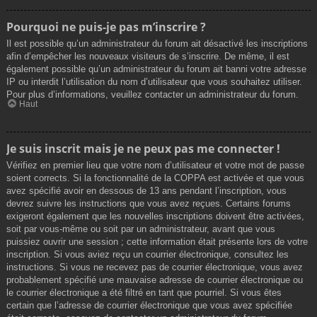
Pourquoi ne puis-je pas m’inscrire ?
Il est possible qu’un administrateur du forum ait désactivé les inscriptions
afin d’empêcher les nouveaux visiteurs de s’inscrire. De même, il est
également possible qu’un administrateur du forum ait banni votre adresse
IP ou interdit l’utilisation du nom d’utilisateur que vous souhaitez utiliser.
Pour plus d’informations, veuillez contacter un administrateur du forum.
Haut
Je suis inscrit mais je ne peux pas me connecter !
Vérifiez en premier lieu que votre nom d’utilisateur et votre mot de passe
soient corrects. Si la fonctionnalité de la COPPA est activée et que vous
avez spécifié avoir en dessous de 13 ans pendant l’inscription, vous
devrez suivre les instructions que vous avez reçues. Certains forums
exigeront également que les nouvelles inscriptions doivent être activées,
soit par vous-même ou soit par un administrateur, avant que vous
puissiez ouvrir une session ; cette information était présente lors de votre
inscription. Si vous aviez reçu un courrier électronique, consultez les
instructions. Si vous ne recevez pas de courrier électronique, vous avez
probablement spécifié une mauvaise adresse de courrier électronique ou
le courrier électronique a été filtré en tant que pourriel. Si vous êtes
certain que l’adresse de courrier électronique que vous avez spécifiée