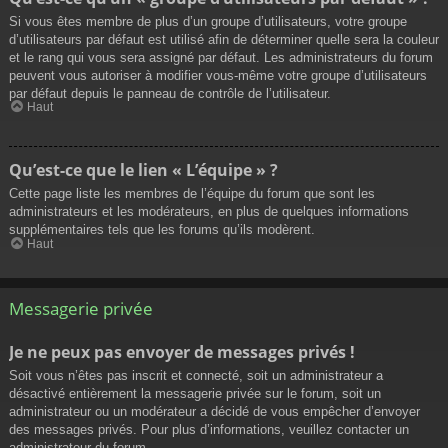
Si vous êtes membre de plus d’un groupe d’utilisateurs, votre groupe
d’utilisateurs par défaut est utilisé afin de déterminer quelle sera la couleur
et le rang qui vous sera assigné par défaut. Les administrateurs du forum
peuvent vous autoriser à modifier vous-même votre groupe d’utilisateurs
par défaut depuis le panneau de contrôle de l’utilisateur.
Haut
Qu’est-ce que le lien « L’équipe » ?
Cette page liste les membres de l’équipe du forum que sont les
administrateurs et les modérateurs, en plus de quelques informations
supplémentaires tels que les forums qu’ils modèrent.
Haut
Messagerie privée
Je ne peux pas envoyer de messages privés !
Soit vous n’êtes pas inscrit et connecté, soit un administrateur a
désactivé entièrement la messagerie privée sur le forum, soit un
administrateur ou un modérateur a décidé de vous empêcher d’envoyer
des messages privés. Pour plus d’informations, veuillez contacter un
administrateur du forum.