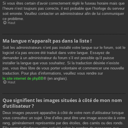
Si vous êtes certain d’avoir correctement réglé le fuseau horaire mais que
l’heure n’est toujours pas correcte, il est probable que l’horloge du serveur
soit erronée. Veuillez contacter un administrateur afin de lui communiquer
ce problème.
Haut
Ma langue n’apparaît pas dans la liste !
Soit les administrateurs n’ont pas installé votre langue sur le forum, soit le
logiciel n’a pas encore été traduit dans votre langue. Essayez de
demander à un administrateur du forum s’il est possible qu’il puisse
installer la langue que vous souhaitez. Si la traduction désirée n’existe
pas, vous êtes libre de vous porter volontaire et commencer une nouvelle
traduction. Pour plus d’informations, veuillez vous rendre sur
le site internet de phpBB
® (en anglais).
Haut
Que signifient les images situées à côté de mon nom
d’utilisateur ?
Deux images peuvent apparaître à côté de votre nom d’utilisateur lorsque
vous consultez un sujet. Une d’elles peut être une image associée à votre
rang, généralement représentée par des étoiles, des carrés ou des ronds.