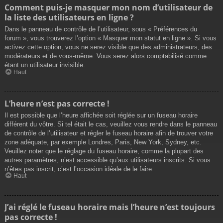
Comment puis-je masquer mon nom d’utilisateur de
la liste des utilisateurs en ligne ?
Dans le panneau de contrôle de l’utilisateur, sous « Préférences du
forum », vous trouverez l’option « Masquer mon statut en ligne ». Si vous
activez cette option, vous ne serez visible que des administrateurs, des
modérateurs et de vous-même. Vous serez alors comptabilisé comme
étant un utilisateur invisible.
Haut
L’heure n’est pas correcte !
Il est possible que l’heure affichée soit réglée sur un fuseau horaire
différent du vôtre. Si tel était le cas, veuillez vous rendre dans le panneau
de contrôle de l’utilisateur et régler le fuseau horaire afin de trouver votre
zone adéquate, par exemple Londres, Paris, New York, Sydney, etc.
Veuillez noter que le réglage du fuseau horaire, comme la plupart des
autres paramètres, n’est accessible qu’aux utilisateurs inscrits. Si vous
n’êtes pas inscrit, c’est l’occasion idéale de le faire.
Haut
J’ai réglé le fuseau horaire mais l’heure n’est toujours
pas correcte !