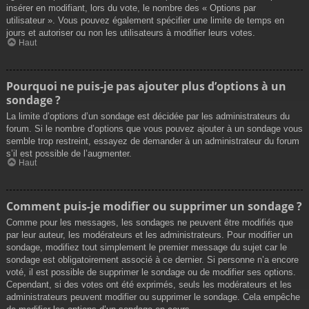
insérer en modifiant, lors du vote, le nombre des « Options par
utilisateur ». Vous pouvez également spécifier une limite de temps en
jours et autoriser ou non les utilisateurs à modifier leurs votes.
Haut
Pourquoi ne puis-je pas ajouter plus d’options à un
sondage ?
La limite d’options d’un sondage est décidée par les administrateurs du
forum. Si le nombre d’options que vous pouvez ajouter à un sondage vous
semble trop restreint, essayez de demander à un administrateur du forum
s’il est possible de l’augmenter.
Haut
Comment puis-je modifier ou supprimer un sondage ?
Comme pour les messages, les sondages ne peuvent être modifiés que
par leur auteur, les modérateurs et les administrateurs. Pour modifier un
sondage, modifiez tout simplement le premier message du sujet car le
sondage est obligatoirement associé à ce dernier. Si personne n’a encore
voté, il est possible de supprimer le sondage ou de modifier ses options.
Cependant, si des votes ont été exprimés, seuls les modérateurs et les
administrateurs peuvent modifier ou supprimer le sondage. Cela empêche