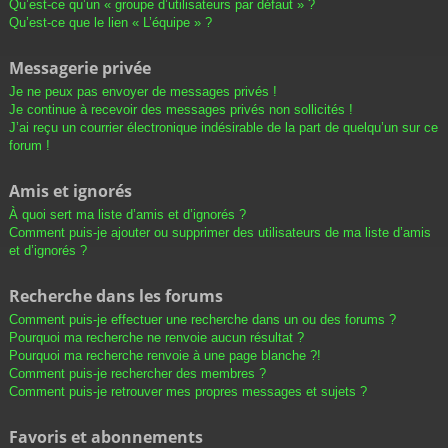
Qu’est-ce qu’un « groupe d’utilisateurs par défaut » ?
Qu’est-ce que le lien « L’équipe » ?
Messagerie privée
Je ne peux pas envoyer de messages privés !
Je continue à recevoir des messages privés non sollicités !
J’ai reçu un courrier électronique indésirable de la part de quelqu’un sur ce
forum !
Amis et ignorés
À quoi sert ma liste d’amis et d’ignorés ?
Comment puis-je ajouter ou supprimer des utilisateurs de ma liste d’amis
et d’ignorés ?
Recherche dans les forums
Comment puis-je effectuer une recherche dans un ou des forums ?
Pourquoi ma recherche ne renvoie aucun résultat ?
Pourquoi ma recherche renvoie à une page blanche ?!
Comment puis-je rechercher des membres ?
Comment puis-je retrouver mes propres messages et sujets ?
Favoris et abonnements