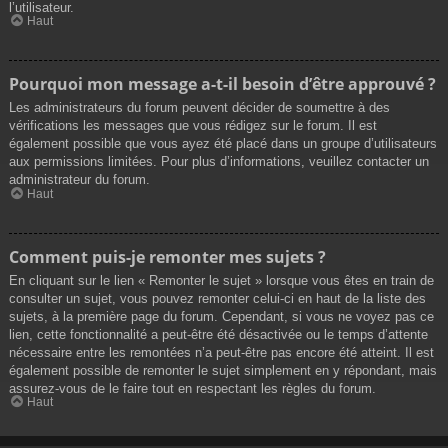
l’utilisateur.
Haut
Pourquoi mon message a-t-il besoin d’être approuvé ?
Les administrateurs du forum peuvent décider de soumettre à des
vérifications les messages que vous rédigez sur le forum. Il est
également possible que vous ayez été placé dans un groupe d’utilisateurs
aux permissions limitées. Pour plus d’informations, veuillez contacter un
administrateur du forum.
Haut
Comment puis-je remonter mes sujets ?
En cliquant sur le lien « Remonter le sujet » lorsque vous êtes en train de
consulter un sujet, vous pouvez remonter celui-ci en haut de la liste des
sujets, à la première page du forum. Cependant, si vous ne voyez pas ce
lien, cette fonctionnalité a peut-être été désactivée ou le temps d’attente
nécessaire entre les remontées n’a peut-être pas encore été atteint. Il est
également possible de remonter le sujet simplement en y répondant, mais
assurez-vous de le faire tout en respectant les règles du forum.
Haut