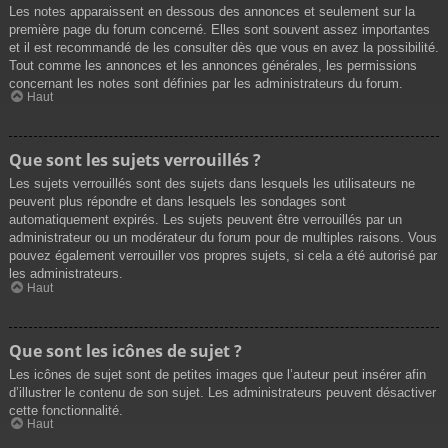
Les notes apparaissent en dessous des annonces et seulement sur la
première page du forum concerné. Elles sont souvent assez importantes
et il est recommandé de les consulter dès que vous en avez la possibilité.
Tout comme les annonces et les annonces générales, les permissions
concernant les notes sont définies par les administrateurs du forum.
Haut
Que sont les sujets verrouillés ?
Les sujets verrouillés sont des sujets dans lesquels les utilisateurs ne
peuvent plus répondre et dans lesquels les sondages sont
automatiquement expirés. Les sujets peuvent être verrouillés par un
administrateur ou un modérateur du forum pour de multiples raisons. Vous
pouvez également verrouiller vos propres sujets, si cela a été autorisé par
les administrateurs.
Haut
Que sont les icônes de sujet ?
Les icônes de sujet sont de petites images que l’auteur peut insérer afin
d’illustrer le contenu de son sujet. Les administrateurs peuvent désactiver
cette fonctionnalité.
Haut