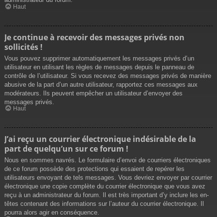
Haut
Je continue à recevoir des messages privés non
sollicités !
Vous pouvez supprimer automatiquement les messages privés d’un
utilisateur en utilisant les règles de messages depuis le panneau de
contrôle de l’utilisateur. Si vous recevez des messages privés de manière
abusive de la part d’un autre utilisateur, rapportez ces messages aux
modérateurs. Ils peuvent empêcher un utilisateur d’envoyer des
messages privés.
Haut
J’ai reçu un courrier électronique indésirable de la
part de quelqu’un sur ce forum !
Nous en sommes navrés. Le formulaire d’envoi de courriers électroniques
de ce forum possède des protections qui essaient de repérer les
utilisateurs envoyant de tels messages. Vous devriez envoyer par courrier
électronique une copie complète du courrier électronique que vous avez
reçu à un administrateur du forum. Il est très important d’y inclure les en-
têtes contenant des informations sur l’auteur du courrier électronique. Il
pourra alors agir en conséquence.