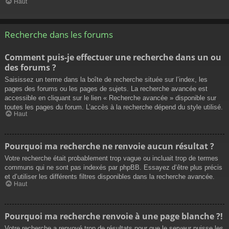
Haut
Recherche dans les forums
Comment puis-je effectuer une recherche dans un ou
des forums ?
Saisissez un terme dans la boîte de recherche située sur l’index, les
pages des forums ou les pages de sujets. La recherche avancée est
accessible en cliquant sur le lien « Recherche avancée » disponible sur
toutes les pages du forum. L’accès à la recherche dépend du style utilisé.
Haut
Pourquoi ma recherche ne renvoie aucun résultat ?
Votre recherche était probablement trop vague ou incluait trop de termes
communs qui ne sont pas indexés par phpBB. Essayez d’être plus précis
et d’utiliser les différents filtres disponibles dans la recherche avancée.
Haut
Pourquoi ma recherche renvoie à une page blanche ?!
Votre recherche a renvoyé trop de résultats pour que le serveur puisse les