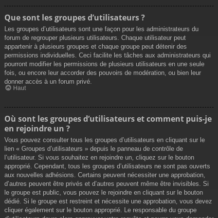
Que sont les groupes d’utilisateurs ?
Les groupes d’utilisateurs sont une façon pour les administrateurs du
forum de regrouper plusieurs utilisateurs. Chaque utilisateur peut
appartenir à plusieurs groupes et chaque groupe peut détenir des
permissions individuelles. Ceci facilite les tâches aux administrateurs qui
pourront modifier les permissions de plusieurs utilisateurs en une seule
fois, ou encore leur accorder des pouvoirs de modération, ou bien leur
donner accès à un forum privé.
Haut
Où sont les groupes d’utilisateurs et comment puis-je
en rejoindre un ?
Vous pouvez consulter tous les groupes d’utilisateurs en cliquant sur le
lien « Groupes d’utilisateurs » depuis le panneau de contrôle de
l’utilisateur. Si vous souhaitez en rejoindre un, cliquez sur le bouton
approprié. Cependant, tous les groupes d’utilisateurs ne sont pas ouverts
aux nouvelles adhésions. Certains peuvent nécessiter une approbation,
d’autres peuvent être privés et d’autres peuvent même être invisibles. Si
le groupe est public, vous pouvez le rejoindre en cliquant sur le bouton
dédié. Si le groupe est restreint et nécessite une approbation, vous devez
cliquer également sur le bouton approprié. Le responsable du groupe