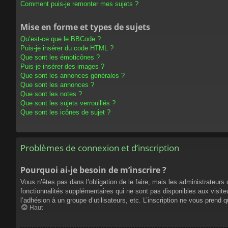
Comment puis-je remonter mes sujets ?
Mise en forme et types de sujets
Qu’est-ce que le BBCode ?
Puis-je insérer du code HTML ?
Que sont les émoticônes ?
Puis-je insérer des images ?
Que sont les annonces générales ?
Que sont les annonces ?
Que sont les notes ?
Que sont les sujets verrouillés ?
Que sont les icônes de sujet ?
Problèmes de connexion et d’inscription
Pourquoi ai-je besoin de m’inscrire ?
Vous n’êtes pas dans l’obligation de le faire, mais les administrateur
fonctionnalités supplémentaires qui ne sont pas disponibles aux visiteur
l’adhésion à un groupe d’utilisateurs, etc. L’inscription ne vous prend
Haut