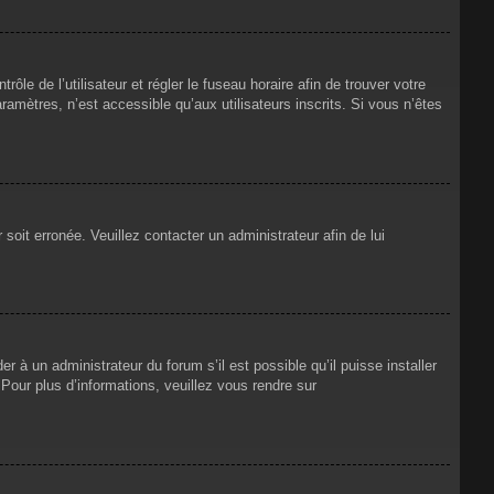
rôle de l’utilisateur et régler le fuseau horaire afin de trouver votre
mètres, n’est accessible qu’aux utilisateurs inscrits. Si vous n’êtes
 soit erronée. Veuillez contacter un administrateur afin de lui
r à un administrateur du forum s’il est possible qu’il puisse installer
Pour plus d’informations, veuillez vous rendre sur