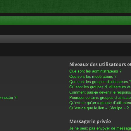
Niveaux des utilisateurs e
Que sont les administrateurs ?
Que sont les modérateurs ?
Que sont les groupes d’utilisateurs 
Où sont les groupes d’utilisateurs e
Comment puis-je devenir le responsab
onnecter ?!
Pourquoi certains groupes d’utilisat
Qu’est-ce qu’un « groupe d’utilisateu
Qu’est-ce que le lien « L’équipe » ?
Messagerie privée
Je ne peux pas envoyer de message