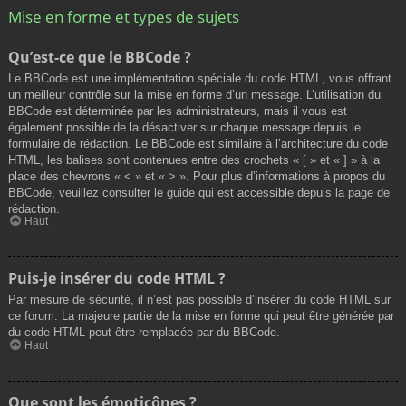
Mise en forme et types de sujets
Qu’est-ce que le BBCode ?
Le BBCode est une implémentation spéciale du code HTML, vous offrant
un meilleur contrôle sur la mise en forme d’un message. L’utilisation du
BBCode est déterminée par les administrateurs, mais il vous est
également possible de la désactiver sur chaque message depuis le
formulaire de rédaction. Le BBCode est similaire à l’architecture du code
HTML, les balises sont contenues entre des crochets « [ » et « ] » à la
place des chevrons « < » et « > ». Pour plus d’informations à propos du
BBCode, veuillez consulter le guide qui est accessible depuis la page de
rédaction.
Haut
Puis-je insérer du code HTML ?
Par mesure de sécurité, il n’est pas possible d’insérer du code HTML sur
ce forum. La majeure partie de la mise en forme qui peut être générée par
du code HTML peut être remplacée par du BBCode.
Haut
Que sont les émoticônes ?