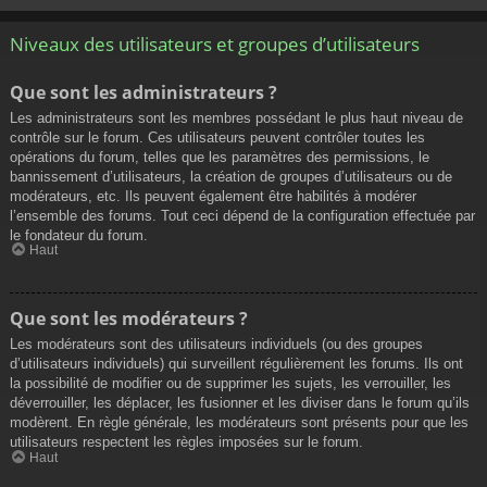
Niveaux des utilisateurs et groupes d’utilisateurs
Que sont les administrateurs ?
Les administrateurs sont les membres possédant le plus haut niveau de
contrôle sur le forum. Ces utilisateurs peuvent contrôler toutes les
opérations du forum, telles que les paramètres des permissions, le
bannissement d’utilisateurs, la création de groupes d’utilisateurs ou de
modérateurs, etc. Ils peuvent également être habilités à modérer
l’ensemble des forums. Tout ceci dépend de la configuration effectuée par
le fondateur du forum.
Haut
Que sont les modérateurs ?
Les modérateurs sont des utilisateurs individuels (ou des groupes
d’utilisateurs individuels) qui surveillent régulièrement les forums. Ils ont
la possibilité de modifier ou de supprimer les sujets, les verrouiller, les
déverrouiller, les déplacer, les fusionner et les diviser dans le forum qu’ils
modèrent. En règle générale, les modérateurs sont présents pour que les
utilisateurs respectent les règles imposées sur le forum.
Haut