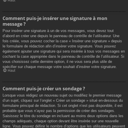
Haut
Comment puis-je insérer une signature à mon
message ?
Pour insérer une signature à un de vos messages, vous devez tout
d’abord en créer une depuis le panneau de contrôle de l’utilisateur. Une
fois créée, vous pouvez cocher la case « Insérer une signature » depuis
le formulaire de rédaction afin d’insérer votre signature. Vous pouvez
également ajouter une signature qui sera insérée à tous vos messages en
cochant la case appropriée dans le panneau de contrôle de l’utilisateur. Si
vous choisissez cette dernière option, il ne vous sera plus utile de
spécifier sur chaque message votre souhait d’insérer votre signature.
Haut
Comment puis-je créer un sondage ?
Lorsque vous rédigez un nouveau sujet ou modifiez le premier message
d’un sujet, cliquez sur l’onglet « Créer un sondage » situé en-dessous du
formulaire principal de rédaction. Si cet onglet n’est pas disponible, il est
probable que vous n’ayez pas la permission de créer des sondages.
Saisissez le titre du sondage en incluant au moins deux options dans les
champs adéquats, chaque option devant être insérée sur une nouvelle
ligne. Vous pouvez définir le nombre d’options que les utilisateurs peuvent