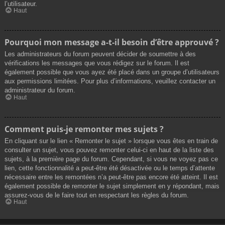
l’utilisateur.
Haut
Pourquoi mon message a-t-il besoin d’être approuvé ?
Les administrateurs du forum peuvent décider de soumettre à des
vérifications les messages que vous rédigez sur le forum. Il est
également possible que vous ayez été placé dans un groupe d’utilisateurs
aux permissions limitées. Pour plus d’informations, veuillez contacter un
administrateur du forum.
Haut
Comment puis-je remonter mes sujets ?
En cliquant sur le lien « Remonter le sujet » lorsque vous êtes en train de
consulter un sujet, vous pouvez remonter celui-ci en haut de la liste des
sujets, à la première page du forum. Cependant, si vous ne voyez pas ce
lien, cette fonctionnalité a peut-être été désactivée ou le temps d’attente
nécessaire entre les remontées n’a peut-être pas encore été atteint. Il est
également possible de remonter le sujet simplement en y répondant, mais
assurez-vous de le faire tout en respectant les règles du forum.
Haut