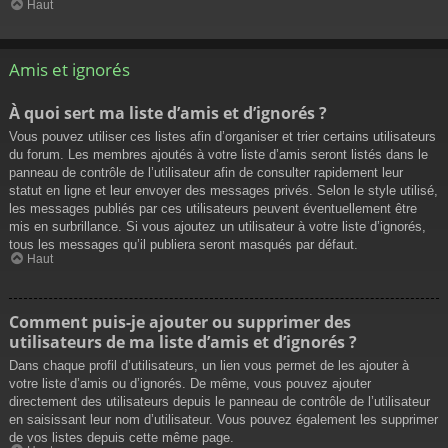
Haut
Amis et ignorés
À quoi sert ma liste d’amis et d’ignorés ?
Vous pouvez utiliser ces listes afin d’organiser et trier certains utilisateurs
du forum. Les membres ajoutés à votre liste d’amis seront listés dans le
panneau de contrôle de l’utilisateur afin de consulter rapidement leur
statut en ligne et leur envoyer des messages privés. Selon le style utilisé,
les messages publiés par ces utilisateurs peuvent éventuellement être
mis en surbrillance. Si vous ajoutez un utilisateur à votre liste d’ignorés,
tous les messages qu’il publiera seront masqués par défaut.
Haut
Comment puis-je ajouter ou supprimer des
utilisateurs de ma liste d’amis et d’ignorés ?
Dans chaque profil d’utilisateurs, un lien vous permet de les ajouter à
votre liste d’amis ou d’ignorés. De même, vous pouvez ajouter
directement des utilisateurs depuis le panneau de contrôle de l’utilisateur
en saisissant leur nom d’utilisateur. Vous pouvez également les supprimer
de vos listes depuis cette même page.