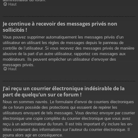
Haut
Je continue à recevoir des messages privés non
sollicités !
Vous pouvez supprimer automatiquement les messages privés d’un
utilisateur en utilisant les règles de messages depuis le panneau de
contrôle de l’utilisateur. Si vous recevez des messages privés de manière
abusive de la part d’un autre utilisateur, rapportez ces messages aux
modérateurs. Ils peuvent empêcher un utilisateur d’envoyer des
messages privés.
Haut
J’ai reçu un courrier électronique indésirable de la
part de quelqu’un sur ce forum !
Nous en sommes navrés. Le formulaire d’envoi de courriers électroniques
de ce forum possède des protections qui essaient de repérer les
utilisateurs envoyant de tels messages. Vous devriez envoyer par courrier
électronique une copie complète du courrier électronique que vous avez
reçu à un administrateur du forum. Il est très important d’y inclure les en-
têtes contenant des informations sur l’auteur du courrier électronique. Il
pourra alors agir en conséquence.