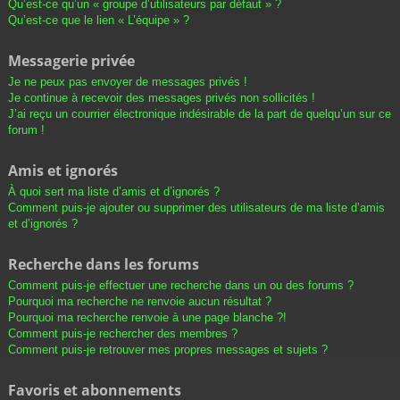
Qu’est-ce qu’un « groupe d’utilisateurs par défaut » ?
Qu’est-ce que le lien « L’équipe » ?
Messagerie privée
Je ne peux pas envoyer de messages privés !
Je continue à recevoir des messages privés non sollicités !
J’ai reçu un courrier électronique indésirable de la part de quelqu’un sur ce
forum !
Amis et ignorés
À quoi sert ma liste d’amis et d’ignorés ?
Comment puis-je ajouter ou supprimer des utilisateurs de ma liste d’amis
et d’ignorés ?
Recherche dans les forums
Comment puis-je effectuer une recherche dans un ou des forums ?
Pourquoi ma recherche ne renvoie aucun résultat ?
Pourquoi ma recherche renvoie à une page blanche ?!
Comment puis-je rechercher des membres ?
Comment puis-je retrouver mes propres messages et sujets ?
Favoris et abonnements