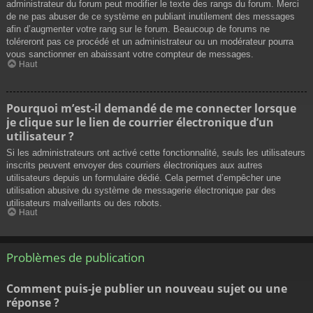
administrateur du forum peut modifier le texte des rangs du forum. Merci
de ne pas abuser de ce système en publiant inutilement des messages
afin d’augmenter votre rang sur le forum. Beaucoup de forums ne
toléreront pas ce procédé et un administrateur ou un modérateur pourra
vous sanctionner en abaissant votre compteur de messages.
Haut
Pourquoi m’est-il demandé de me connecter lorsque
je clique sur le lien de courrier électronique d’un
utilisateur ?
Si les administrateurs ont activé cette fonctionnalité, seuls les utilisateurs
inscrits peuvent envoyer des courriers électroniques aux autres
utilisateurs depuis un formulaire dédié. Cela permet d’empêcher une
utilisation abusive du système de messagerie électronique par des
utilisateurs malveillants ou des robots.
Haut
Problèmes de publication
Comment puis-je publier un nouveau sujet ou une
réponse ?