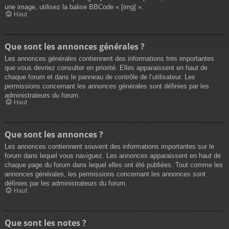
une image, utilisez la balise BBCode « [img] ».
Haut
Que sont les annonces générales ?
Les annonces générales contiennent des informations très importantes
que vous devriez consulter en priorité. Elles apparaissent en haut de
chaque forum et dans le panneau de contrôle de l’utilisateur. Les
permissions concernant les annonces générales sont définies par les
administrateurs du forum.
Haut
Que sont les annonces ?
Les annonces contiennent souvent des informations importantes sur le
forum dans lequel vous naviguez. Les annonces apparaissent en haut de
chaque page du forum dans lequel elles ont été publiées. Tout comme les
annonces générales, les permissions concernant les annonces sont
définies par les administrateurs du forum.
Haut
Que sont les notes ?