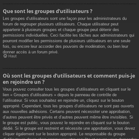
Que sont les groupes d’utilisateurs ?
Les groupes d’utilisateurs sont une façon pour les administrateurs du
forum de regrouper plusieurs utilisateurs. Chaque utilisateur peut
appartenir à plusieurs groupes et chaque groupe peut détenir des
permissions individuelles. Ceci facilite les tâches aux administrateurs qui
pourront modifier les permissions de plusieurs utilisateurs en une seule
fois, ou encore leur accorder des pouvoirs de modération, ou bien leur
donner accès à un forum privé.
Haut
Où sont les groupes d’utilisateurs et comment puis-je
en rejoindre un ?
Vous pouvez consulter tous les groupes d’utilisateurs en cliquant sur le
lien « Groupes d’utilisateurs » depuis le panneau de contrôle de
l’utilisateur. Si vous souhaitez en rejoindre un, cliquez sur le bouton
approprié. Cependant, tous les groupes d’utilisateurs ne sont pas ouverts
aux nouvelles adhésions. Certains peuvent nécessiter une approbation,
d’autres peuvent être privés et d’autres peuvent même être invisibles. Si
le groupe est public, vous pouvez le rejoindre en cliquant sur le bouton
dédié. Si le groupe est restreint et nécessite une approbation, vous devez
cliquer également sur le bouton approprié. Le responsable du groupe