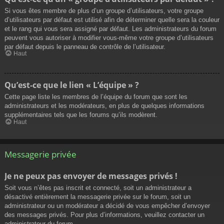
Si vous êtes membre de plus d’un groupe d’utilisateurs, votre groupe
d’utilisateurs par défaut est utilisé afin de déterminer quelle sera la couleur
et le rang qui vous sera assigné par défaut. Les administrateurs du forum
peuvent vous autoriser à modifier vous-même votre groupe d’utilisateurs
par défaut depuis le panneau de contrôle de l’utilisateur.
Haut
Qu’est-ce que le lien « L’équipe » ?
Cette page liste les membres de l’équipe du forum que sont les
administrateurs et les modérateurs, en plus de quelques informations
supplémentaires tels que les forums qu’ils modèrent.
Haut
Messagerie privée
Je ne peux pas envoyer de messages privés !
Soit vous n’êtes pas inscrit et connecté, soit un administrateur a
désactivé entièrement la messagerie privée sur le forum, soit un
administrateur ou un modérateur a décidé de vous empêcher d’envoyer
des messages privés. Pour plus d’informations, veuillez contacter un
administrateur du forum.