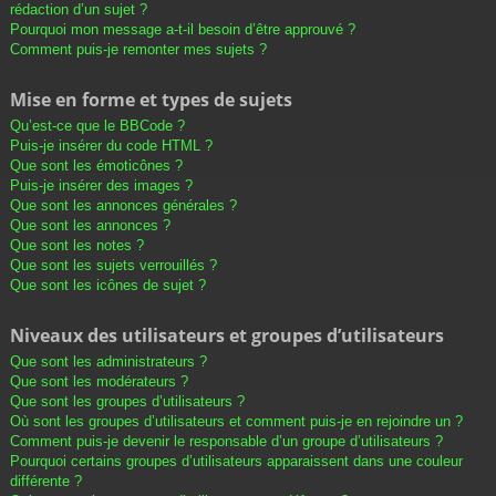
rédaction d’un sujet ?
Pourquoi mon message a-t-il besoin d’être approuvé ?
Comment puis-je remonter mes sujets ?
Mise en forme et types de sujets
Qu’est-ce que le BBCode ?
Puis-je insérer du code HTML ?
Que sont les émoticônes ?
Puis-je insérer des images ?
Que sont les annonces générales ?
Que sont les annonces ?
Que sont les notes ?
Que sont les sujets verrouillés ?
Que sont les icônes de sujet ?
Niveaux des utilisateurs et groupes d’utilisateurs
Que sont les administrateurs ?
Que sont les modérateurs ?
Que sont les groupes d’utilisateurs ?
Où sont les groupes d’utilisateurs et comment puis-je en rejoindre un ?
Comment puis-je devenir le responsable d’un groupe d’utilisateurs ?
Pourquoi certains groupes d’utilisateurs apparaissent dans une couleur
différente ?