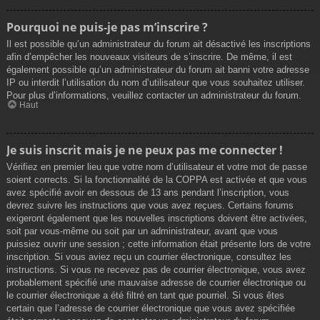
Pourquoi ne puis-je pas m’inscrire ?
Il est possible qu’un administrateur du forum ait désactivé les inscriptions
afin d’empêcher les nouveaux visiteurs de s’inscrire. De même, il est
également possible qu’un administrateur du forum ait banni votre adresse
IP ou interdit l’utilisation du nom d’utilisateur que vous souhaitez utiliser.
Pour plus d’informations, veuillez contacter un administrateur du forum.
Haut
Je suis inscrit mais je ne peux pas me connecter !
Vérifiez en premier lieu que votre nom d’utilisateur et votre mot de passe
soient corrects. Si la fonctionnalité de la COPPA est activée et que vous
avez spécifié avoir en dessous de 13 ans pendant l’inscription, vous
devrez suivre les instructions que vous avez reçues. Certains forums
exigeront également que les nouvelles inscriptions doivent être activées,
soit par vous-même ou soit par un administrateur, avant que vous
puissiez ouvrir une session ; cette information était présente lors de votre
inscription. Si vous aviez reçu un courrier électronique, consultez les
instructions. Si vous ne recevez pas de courrier électronique, vous avez
probablement spécifié une mauvaise adresse de courrier électronique ou
le courrier électronique a été filtré en tant que pourriel. Si vous êtes
certain que l’adresse de courrier électronique que vous avez spécifiée