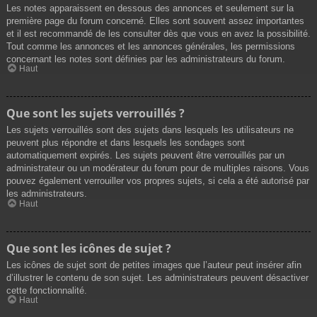
Les notes apparaissent en dessous des annonces et seulement sur la
première page du forum concerné. Elles sont souvent assez importantes
et il est recommandé de les consulter dès que vous en avez la possibilité.
Tout comme les annonces et les annonces générales, les permissions
concernant les notes sont définies par les administrateurs du forum.
Haut
Que sont les sujets verrouillés ?
Les sujets verrouillés sont des sujets dans lesquels les utilisateurs ne
peuvent plus répondre et dans lesquels les sondages sont
automatiquement expirés. Les sujets peuvent être verrouillés par un
administrateur ou un modérateur du forum pour de multiples raisons. Vous
pouvez également verrouiller vos propres sujets, si cela a été autorisé par
les administrateurs.
Haut
Que sont les icônes de sujet ?
Les icônes de sujet sont de petites images que l’auteur peut insérer afin
d’illustrer le contenu de son sujet. Les administrateurs peuvent désactiver
cette fonctionnalité.
Haut