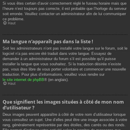
Si vous êtes certain d’avoir correctement réglé le fuseau horaire mais que
l’heure n’est toujours pas correcte, il est probable que l’horloge du serveur
soit erronée. Veuillez contacter un administrateur afin de lui communiquer
ce problème.
Haut
Ma langue n’apparaît pas dans la liste !
Soit les administrateurs n’ont pas installé votre langue sur le forum, soit le
logiciel n’a pas encore été traduit dans votre langue. Essayez de
demander à un administrateur du forum s’il est possible qu’il puisse
installer la langue que vous souhaitez. Si la traduction désirée n’existe
pas, vous êtes libre de vous porter volontaire et commencer une nouvelle
traduction. Pour plus d’informations, veuillez vous rendre sur
le site internet de phpBB
® (en anglais).
Haut
Que signifient les images situées à côté de mon nom
d’utilisateur ?
Deux images peuvent apparaître à côté de votre nom d’utilisateur lorsque
vous consultez un sujet. Une d’elles peut être une image associée à votre
rang, généralement représentée par des étoiles, des carrés ou des ronds.