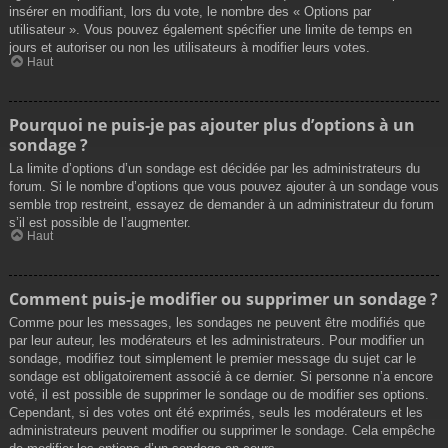
insérer en modifiant, lors du vote, le nombre des « Options par
utilisateur ». Vous pouvez également spécifier une limite de temps en
jours et autoriser ou non les utilisateurs à modifier leurs votes.
Haut
Pourquoi ne puis-je pas ajouter plus d’options à un
sondage ?
La limite d’options d’un sondage est décidée par les administrateurs du
forum. Si le nombre d’options que vous pouvez ajouter à un sondage vous
semble trop restreint, essayez de demander à un administrateur du forum
s’il est possible de l’augmenter.
Haut
Comment puis-je modifier ou supprimer un sondage ?
Comme pour les messages, les sondages ne peuvent être modifiés que
par leur auteur, les modérateurs et les administrateurs. Pour modifier un
sondage, modifiez tout simplement le premier message du sujet car le
sondage est obligatoirement associé à ce dernier. Si personne n’a encore
voté, il est possible de supprimer le sondage ou de modifier ses options.
Cependant, si des votes ont été exprimés, seuls les modérateurs et les
administrateurs peuvent modifier ou supprimer le sondage. Cela empêche