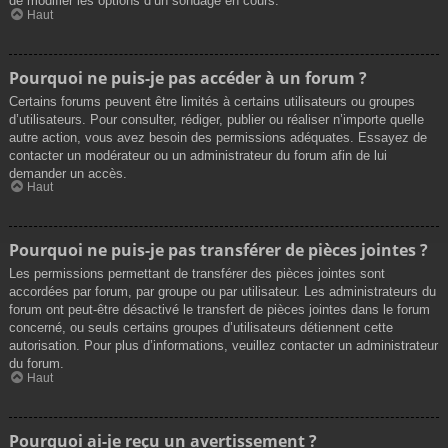
de modifier les options d’un sondage en cours.
Haut
Pourquoi ne puis-je pas accéder à un forum ?
Certains forums peuvent être limités à certains utilisateurs ou groupes
d’utilisateurs. Pour consulter, rédiger, publier ou réaliser n’importe quelle
autre action, vous avez besoin des permissions adéquates. Essayez de
contacter un modérateur ou un administrateur du forum afin de lui
demander un accès.
Haut
Pourquoi ne puis-je pas transférer de pièces jointes ?
Les permissions permettant de transférer des pièces jointes sont
accordées par forum, par groupe ou par utilisateur. Les administrateurs du
forum ont peut-être désactivé le transfert de pièces jointes dans le forum
concerné, ou seuls certains groupes d’utilisateurs détiennent cette
autorisation. Pour plus d’informations, veuillez contacter un administrateur
du forum.
Haut
Pourquoi ai-je reçu un avertissement ?