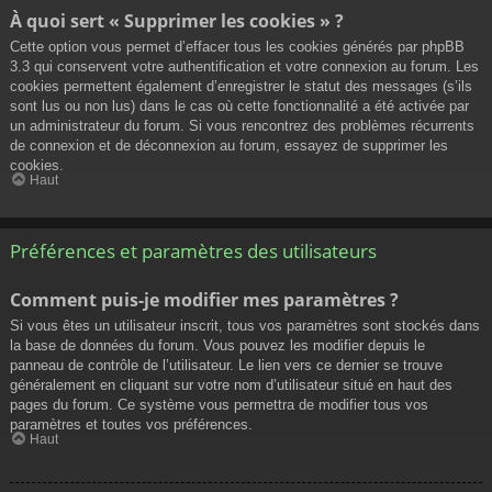
À quoi sert « Supprimer les cookies » ?
Cette option vous permet d’effacer tous les cookies générés par phpBB
3.3 qui conservent votre authentification et votre connexion au forum. Les
cookies permettent également d’enregistrer le statut des messages (s’ils
sont lus ou non lus) dans le cas où cette fonctionnalité a été activée par
un administrateur du forum. Si vous rencontrez des problèmes récurrents
de connexion et de déconnexion au forum, essayez de supprimer les
cookies.
Haut
Préférences et paramètres des utilisateurs
Comment puis-je modifier mes paramètres ?
Si vous êtes un utilisateur inscrit, tous vos paramètres sont stockés dans
la base de données du forum. Vous pouvez les modifier depuis le
panneau de contrôle de l’utilisateur. Le lien vers ce dernier se trouve
généralement en cliquant sur votre nom d’utilisateur situé en haut des
pages du forum. Ce système vous permettra de modifier tous vos
paramètres et toutes vos préférences.
Haut