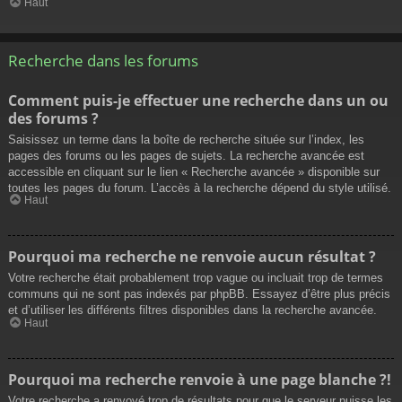
Haut
Recherche dans les forums
Comment puis-je effectuer une recherche dans un ou
des forums ?
Saisissez un terme dans la boîte de recherche située sur l’index, les
pages des forums ou les pages de sujets. La recherche avancée est
accessible en cliquant sur le lien « Recherche avancée » disponible sur
toutes les pages du forum. L’accès à la recherche dépend du style utilisé.
Haut
Pourquoi ma recherche ne renvoie aucun résultat ?
Votre recherche était probablement trop vague ou incluait trop de termes
communs qui ne sont pas indexés par phpBB. Essayez d’être plus précis
et d’utiliser les différents filtres disponibles dans la recherche avancée.
Haut
Pourquoi ma recherche renvoie à une page blanche ?!
Votre recherche a renvoyé trop de résultats pour que le serveur puisse les