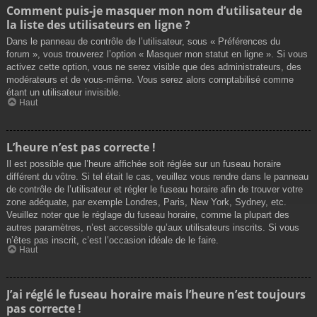
Comment puis-je masquer mon nom d’utilisateur de
la liste des utilisateurs en ligne ?
Dans le panneau de contrôle de l’utilisateur, sous « Préférences du
forum », vous trouverez l’option « Masquer mon statut en ligne ». Si vous
activez cette option, vous ne serez visible que des administrateurs, des
modérateurs et de vous-même. Vous serez alors comptabilisé comme
étant un utilisateur invisible.
Haut
L’heure n’est pas correcte !
Il est possible que l’heure affichée soit réglée sur un fuseau horaire
différent du vôtre. Si tel était le cas, veuillez vous rendre dans le panneau
de contrôle de l’utilisateur et régler le fuseau horaire afin de trouver votre
zone adéquate, par exemple Londres, Paris, New York, Sydney, etc.
Veuillez noter que le réglage du fuseau horaire, comme la plupart des
autres paramètres, n’est accessible qu’aux utilisateurs inscrits. Si vous
n’êtes pas inscrit, c’est l’occasion idéale de le faire.
Haut
J’ai réglé le fuseau horaire mais l’heure n’est toujours
pas correcte !