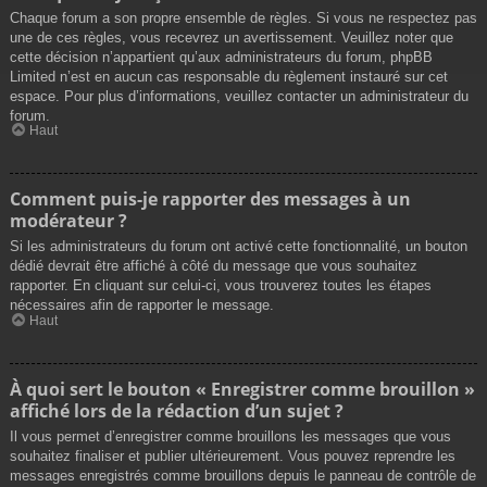
Chaque forum a son propre ensemble de règles. Si vous ne respectez pas
une de ces règles, vous recevrez un avertissement. Veuillez noter que
cette décision n’appartient qu’aux administrateurs du forum, phpBB
Limited n’est en aucun cas responsable du règlement instauré sur cet
espace. Pour plus d’informations, veuillez contacter un administrateur du
forum.
Haut
Comment puis-je rapporter des messages à un
modérateur ?
Si les administrateurs du forum ont activé cette fonctionnalité, un bouton
dédié devrait être affiché à côté du message que vous souhaitez
rapporter. En cliquant sur celui-ci, vous trouverez toutes les étapes
nécessaires afin de rapporter le message.
Haut
À quoi sert le bouton « Enregistrer comme brouillon »
affiché lors de la rédaction d’un sujet ?
Il vous permet d’enregistrer comme brouillons les messages que vous
souhaitez finaliser et publier ultérieurement. Vous pouvez reprendre les
messages enregistrés comme brouillons depuis le panneau de contrôle de