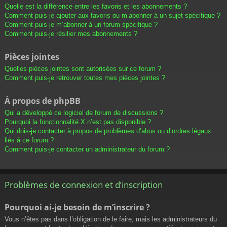
Quelle est la différence entre les favoris et les abonnements ?
Comment puis-je ajouter aux favoris ou m’abonner à un sujet spécifique ?
Comment puis-je m’abonner à un forum spécifique ?
Comment puis-je résilier mes abonnements ?
Pièces jointes
Quelles pièces jointes sont autorisées sur ce forum ?
Comment puis-je retrouver toutes mes pièces jointes ?
À propos de phpBB
Qui a développé ce logiciel de forum de discussions ?
Pourquoi la fonctionnalité X n’est pas disponible ?
Qui dois-je contacter à propos de problèmes d’abus ou d’ordres légaux
liés à ce forum ?
Comment puis-je contacter un administrateur du forum ?
Problèmes de connexion et d’inscription
Pourquoi ai-je besoin de m’inscrire ?
Vous n’êtes pas dans l’obligation de le faire, mais les administrateurs du