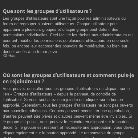
Que sont les groupes d’utilisateurs ?
Les groupes d’utilisateurs sont une façon pour les administrateurs du
forum de regrouper plusieurs utilisateurs. Chaque utilisateur peut
appartenir à plusieurs groupes et chaque groupe peut détenir des
permissions individuelles. Ceci facilite les tâches aux administrateurs qui
pourront modifier les permissions de plusieurs utilisateurs en une seule
fois, ou encore leur accorder des pouvoirs de modération, ou bien leur
donner accès à un forum privé.
Haut
Où sont les groupes d’utilisateurs et comment puis-je
en rejoindre un ?
Vous pouvez consulter tous les groupes d’utilisateurs en cliquant sur le
lien « Groupes d’utilisateurs » depuis le panneau de contrôle de
l’utilisateur. Si vous souhaitez en rejoindre un, cliquez sur le bouton
approprié. Cependant, tous les groupes d’utilisateurs ne sont pas ouverts
aux nouvelles adhésions. Certains peuvent nécessiter une approbation,
d’autres peuvent être privés et d’autres peuvent même être invisibles. Si
le groupe est public, vous pouvez le rejoindre en cliquant sur le bouton
dédié. Si le groupe est restreint et nécessite une approbation, vous devez
cliquer également sur le bouton approprié. Le responsable du groupe