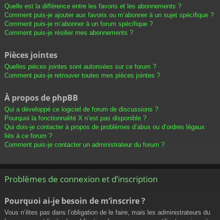
Quelle est la différence entre les favoris et les abonnements ?
Comment puis-je ajouter aux favoris ou m’abonner à un sujet spécifique ?
Comment puis-je m’abonner à un forum spécifique ?
Comment puis-je résilier mes abonnements ?
Pièces jointes
Quelles pièces jointes sont autorisées sur ce forum ?
Comment puis-je retrouver toutes mes pièces jointes ?
À propos de phpBB
Qui a développé ce logiciel de forum de discussions ?
Pourquoi la fonctionnalité X n’est pas disponible ?
Qui dois-je contacter à propos de problèmes d’abus ou d’ordres légaux
liés à ce forum ?
Comment puis-je contacter un administrateur du forum ?
Problèmes de connexion et d’inscription
Pourquoi ai-je besoin de m’inscrire ?
Vous n’êtes pas dans l’obligation de le faire, mais les administrateurs du