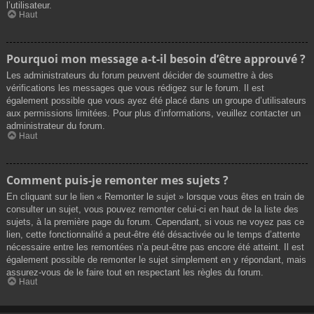
l’utilisateur.
Haut
Pourquoi mon message a-t-il besoin d’être approuvé ?
Les administrateurs du forum peuvent décider de soumettre à des
vérifications les messages que vous rédigez sur le forum. Il est
également possible que vous ayez été placé dans un groupe d’utilisateurs
aux permissions limitées. Pour plus d’informations, veuillez contacter un
administrateur du forum.
Haut
Comment puis-je remonter mes sujets ?
En cliquant sur le lien « Remonter le sujet » lorsque vous êtes en train de
consulter un sujet, vous pouvez remonter celui-ci en haut de la liste des
sujets, à la première page du forum. Cependant, si vous ne voyez pas ce
lien, cette fonctionnalité a peut-être été désactivée ou le temps d’attente
nécessaire entre les remontées n’a peut-être pas encore été atteint. Il est
également possible de remonter le sujet simplement en y répondant, mais
assurez-vous de le faire tout en respectant les règles du forum.
Haut