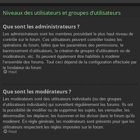
Niveaux des utilisateurs et groupes d’utilisateurs
Que sont les administrateurs ?
Les administrateurs sont les membres possédant le plus haut niveau de
contrôle sur le forum. Ces utilisateurs peuvent contrôler toutes les
opérations du forum, telles que les paramètres des permissions, le
bannissement d’utilisateurs, la création de groupes d’utilisateurs ou de
modérateurs, etc. Ils peuvent également être habilités à modérer
l’ensemble des forums. Tout ceci dépend de la configuration effectuée par
le fondateur du forum.
Haut
Que sont les modérateurs ?
Les modérateurs sont des utilisateurs individuels (ou des groupes
d’utilisateurs individuels) qui surveillent régulièrement les forums. Ils ont
la possibilité de modifier ou de supprimer les sujets, les verrouiller, les
déverrouiller, les déplacer, les fusionner et les diviser dans le forum qu’ils
modèrent. En règle générale, les modérateurs sont présents pour que les
utilisateurs respectent les règles imposées sur le forum.
Haut