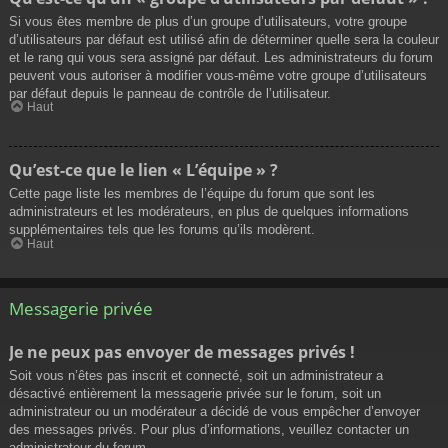
Si vous êtes membre de plus d’un groupe d’utilisateurs, votre groupe
d’utilisateurs par défaut est utilisé afin de déterminer quelle sera la couleur
et le rang qui vous sera assigné par défaut. Les administrateurs du forum
peuvent vous autoriser à modifier vous-même votre groupe d’utilisateurs
par défaut depuis le panneau de contrôle de l’utilisateur.
Haut
Qu’est-ce que le lien « L’équipe » ?
Cette page liste les membres de l’équipe du forum que sont les
administrateurs et les modérateurs, en plus de quelques informations
supplémentaires tels que les forums qu’ils modèrent.
Haut
Messagerie privée
Je ne peux pas envoyer de messages privés !
Soit vous n’êtes pas inscrit et connecté, soit un administrateur a
désactivé entièrement la messagerie privée sur le forum, soit un
administrateur ou un modérateur a décidé de vous empêcher d’envoyer
des messages privés. Pour plus d’informations, veuillez contacter un
administrateur du forum.