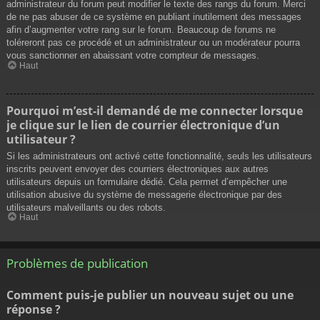
administrateur du forum peut modifier le texte des rangs du forum. Merci
de ne pas abuser de ce système en publiant inutilement des messages
afin d’augmenter votre rang sur le forum. Beaucoup de forums ne
toléreront pas ce procédé et un administrateur ou un modérateur pourra
vous sanctionner en abaissant votre compteur de messages.
Haut
Pourquoi m’est-il demandé de me connecter lorsque
je clique sur le lien de courrier électronique d’un
utilisateur ?
Si les administrateurs ont activé cette fonctionnalité, seuls les utilisateurs
inscrits peuvent envoyer des courriers électroniques aux autres
utilisateurs depuis un formulaire dédié. Cela permet d’empêcher une
utilisation abusive du système de messagerie électronique par des
utilisateurs malveillants ou des robots.
Haut
Problèmes de publication
Comment puis-je publier un nouveau sujet ou une
réponse ?