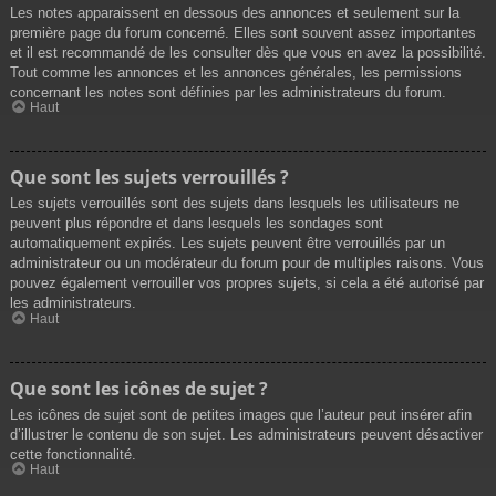
Les notes apparaissent en dessous des annonces et seulement sur la
première page du forum concerné. Elles sont souvent assez importantes
et il est recommandé de les consulter dès que vous en avez la possibilité.
Tout comme les annonces et les annonces générales, les permissions
concernant les notes sont définies par les administrateurs du forum.
Haut
Que sont les sujets verrouillés ?
Les sujets verrouillés sont des sujets dans lesquels les utilisateurs ne
peuvent plus répondre et dans lesquels les sondages sont
automatiquement expirés. Les sujets peuvent être verrouillés par un
administrateur ou un modérateur du forum pour de multiples raisons. Vous
pouvez également verrouiller vos propres sujets, si cela a été autorisé par
les administrateurs.
Haut
Que sont les icônes de sujet ?
Les icônes de sujet sont de petites images que l’auteur peut insérer afin
d’illustrer le contenu de son sujet. Les administrateurs peuvent désactiver
cette fonctionnalité.
Haut