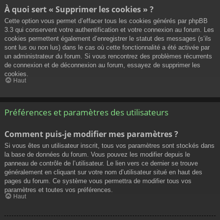
À quoi sert « Supprimer les cookies » ?
Cette option vous permet d’effacer tous les cookies générés par phpBB
3.3 qui conservent votre authentification et votre connexion au forum. Les
cookies permettent également d’enregistrer le statut des messages (s’ils
sont lus ou non lus) dans le cas où cette fonctionnalité a été activée par
un administrateur du forum. Si vous rencontrez des problèmes récurrents
de connexion et de déconnexion au forum, essayez de supprimer les
cookies.
Haut
Préférences et paramètres des utilisateurs
Comment puis-je modifier mes paramètres ?
Si vous êtes un utilisateur inscrit, tous vos paramètres sont stockés dans
la base de données du forum. Vous pouvez les modifier depuis le
panneau de contrôle de l’utilisateur. Le lien vers ce dernier se trouve
généralement en cliquant sur votre nom d’utilisateur situé en haut des
pages du forum. Ce système vous permettra de modifier tous vos
paramètres et toutes vos préférences.
Haut