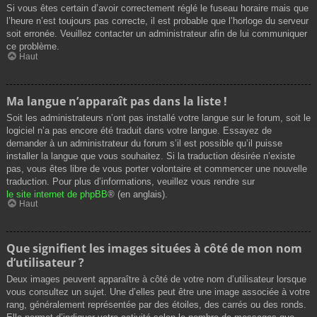
Si vous êtes certain d’avoir correctement réglé le fuseau horaire mais que
l’heure n’est toujours pas correcte, il est probable que l’horloge du serveur
soit erronée. Veuillez contacter un administrateur afin de lui communiquer
ce problème.
Haut
Ma langue n’apparaît pas dans la liste !
Soit les administrateurs n’ont pas installé votre langue sur le forum, soit le
logiciel n’a pas encore été traduit dans votre langue. Essayez de
demander à un administrateur du forum s’il est possible qu’il puisse
installer la langue que vous souhaitez. Si la traduction désirée n’existe
pas, vous êtes libre de vous porter volontaire et commencer une nouvelle
traduction. Pour plus d’informations, veuillez vous rendre sur
le site internet de phpBB
® (en anglais).
Haut
Que signifient les images situées à côté de mon nom
d’utilisateur ?
Deux images peuvent apparaître à côté de votre nom d’utilisateur lorsque
vous consultez un sujet. Une d’elles peut être une image associée à votre
rang, généralement représentée par des étoiles, des carrés ou des ronds.