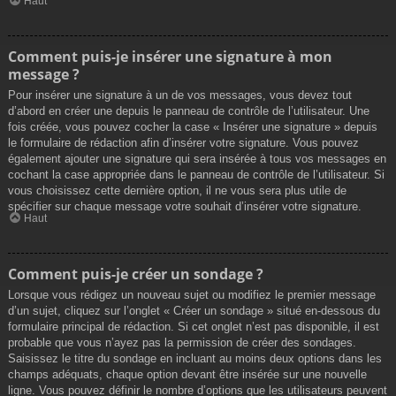
Haut
Comment puis-je insérer une signature à mon
message ?
Pour insérer une signature à un de vos messages, vous devez tout
d’abord en créer une depuis le panneau de contrôle de l’utilisateur. Une
fois créée, vous pouvez cocher la case « Insérer une signature » depuis
le formulaire de rédaction afin d’insérer votre signature. Vous pouvez
également ajouter une signature qui sera insérée à tous vos messages en
cochant la case appropriée dans le panneau de contrôle de l’utilisateur. Si
vous choisissez cette dernière option, il ne vous sera plus utile de
spécifier sur chaque message votre souhait d’insérer votre signature.
Haut
Comment puis-je créer un sondage ?
Lorsque vous rédigez un nouveau sujet ou modifiez le premier message
d’un sujet, cliquez sur l’onglet « Créer un sondage » situé en-dessous du
formulaire principal de rédaction. Si cet onglet n’est pas disponible, il est
probable que vous n’ayez pas la permission de créer des sondages.
Saisissez le titre du sondage en incluant au moins deux options dans les
champs adéquats, chaque option devant être insérée sur une nouvelle
ligne. Vous pouvez définir le nombre d’options que les utilisateurs peuvent