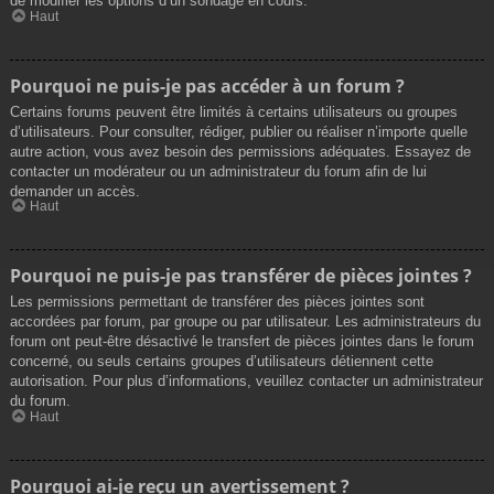
de modifier les options d’un sondage en cours.
Haut
Pourquoi ne puis-je pas accéder à un forum ?
Certains forums peuvent être limités à certains utilisateurs ou groupes
d’utilisateurs. Pour consulter, rédiger, publier ou réaliser n’importe quelle
autre action, vous avez besoin des permissions adéquates. Essayez de
contacter un modérateur ou un administrateur du forum afin de lui
demander un accès.
Haut
Pourquoi ne puis-je pas transférer de pièces jointes ?
Les permissions permettant de transférer des pièces jointes sont
accordées par forum, par groupe ou par utilisateur. Les administrateurs du
forum ont peut-être désactivé le transfert de pièces jointes dans le forum
concerné, ou seuls certains groupes d’utilisateurs détiennent cette
autorisation. Pour plus d’informations, veuillez contacter un administrateur
du forum.
Haut
Pourquoi ai-je reçu un avertissement ?