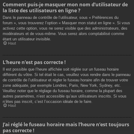
Comment puis-je masquer mon nom d’utilisateur de
la liste des utilisateurs en ligne ?
Dans le panneau de contrôle de l’utilisateur, sous « Préférences du
forum », vous trouverez l’option « Masquer mon statut en ligne ». Si vous
activez cette option, vous ne serez visible que des administrateurs, des
modérateurs et de vous-même. Vous serez alors comptabilisé comme
étant un utilisateur invisible.
Haut
L’heure n’est pas correcte !
Il est possible que l’heure affichée soit réglée sur un fuseau horaire
différent du vôtre. Si tel était le cas, veuillez vous rendre dans le panneau
de contrôle de l’utilisateur et régler le fuseau horaire afin de trouver votre
zone adéquate, par exemple Londres, Paris, New York, Sydney, etc.
Veuillez noter que le réglage du fuseau horaire, comme la plupart des
autres paramètres, n’est accessible qu’aux utilisateurs inscrits. Si vous
n’êtes pas inscrit, c’est l’occasion idéale de le faire.
Haut
J’ai réglé le fuseau horaire mais l’heure n’est toujours
pas correcte !