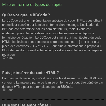
Mise en forme et types de sujets
Qu’est-ce que le BBCode ?
Le BBCode est une implémentation spéciale du code HTML, vous offrant
un meilleur contrôle sur la mise en forme d’un message. L’utilisation du
BBCode est déterminée par les administrateurs, mais il vous est
également possible de la désactiver sur chaque message depuis le
formulaire de rédaction. Le BBCode est similaire à l’architecture du code
HTML, les balises sont contenues entre des crochets « [ » et « ] » à la
place des chevrons « < » et « > ». Pour plus d’informations à propos du
BBCode, veuillez consulter le guide qui est accessible depuis la page de
rédaction.
Haut
Puis-je insérer du code HTML ?
Par mesure de sécurité, il n’est pas possible d’insérer du code HTML sur
ce forum. La majeure partie de la mise en forme qui peut être générée par
du code HTML peut être remplacée par du BBCode.
Haut
Que sont les émoticônes ?