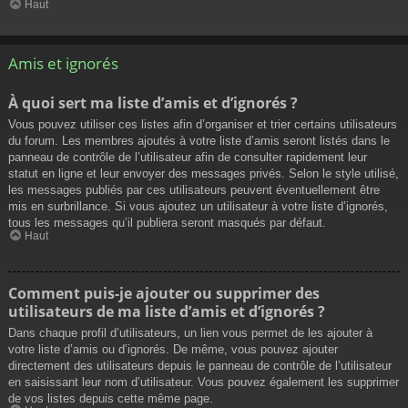
Haut
Amis et ignorés
À quoi sert ma liste d’amis et d’ignorés ?
Vous pouvez utiliser ces listes afin d’organiser et trier certains utilisateurs
du forum. Les membres ajoutés à votre liste d’amis seront listés dans le
panneau de contrôle de l’utilisateur afin de consulter rapidement leur
statut en ligne et leur envoyer des messages privés. Selon le style utilisé,
les messages publiés par ces utilisateurs peuvent éventuellement être
mis en surbrillance. Si vous ajoutez un utilisateur à votre liste d’ignorés,
tous les messages qu’il publiera seront masqués par défaut.
Haut
Comment puis-je ajouter ou supprimer des
utilisateurs de ma liste d’amis et d’ignorés ?
Dans chaque profil d’utilisateurs, un lien vous permet de les ajouter à
votre liste d’amis ou d’ignorés. De même, vous pouvez ajouter
directement des utilisateurs depuis le panneau de contrôle de l’utilisateur
en saisissant leur nom d’utilisateur. Vous pouvez également les supprimer
de vos listes depuis cette même page.