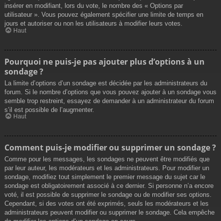
insérer en modifiant, lors du vote, le nombre des « Options par
utilisateur ». Vous pouvez également spécifier une limite de temps en
jours et autoriser ou non les utilisateurs à modifier leurs votes.
Haut
Pourquoi ne puis-je pas ajouter plus d’options à un
sondage ?
La limite d’options d’un sondage est décidée par les administrateurs du
forum. Si le nombre d’options que vous pouvez ajouter à un sondage vous
semble trop restreint, essayez de demander à un administrateur du forum
s’il est possible de l’augmenter.
Haut
Comment puis-je modifier ou supprimer un sondage ?
Comme pour les messages, les sondages ne peuvent être modifiés que
par leur auteur, les modérateurs et les administrateurs. Pour modifier un
sondage, modifiez tout simplement le premier message du sujet car le
sondage est obligatoirement associé à ce dernier. Si personne n’a encore
voté, il est possible de supprimer le sondage ou de modifier ses options.
Cependant, si des votes ont été exprimés, seuls les modérateurs et les
administrateurs peuvent modifier ou supprimer le sondage. Cela empêche