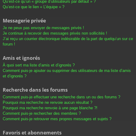
Qu’est-ce qu’un « groupe d’utilisateurs par défaut » ?
Qu’est-ce que le lien « L’équipe » ?
Messagerie privée
Je ne peux pas envoyer de messages privés !
Je continue à recevoir des messages privés non sollicités !
J’ai reçu un courrier électronique indésirable de la part de quelqu’un sur ce
forum !
Amis et ignorés
À quoi sert ma liste d’amis et d’ignorés ?
Comment puis-je ajouter ou supprimer des utilisateurs de ma liste d’amis
et d’ignorés ?
Recherche dans les forums
Comment puis-je effectuer une recherche dans un ou des forums ?
Pourquoi ma recherche ne renvoie aucun résultat ?
Pourquoi ma recherche renvoie à une page blanche ?!
Comment puis-je rechercher des membres ?
Comment puis-je retrouver mes propres messages et sujets ?
Favoris et abonnements