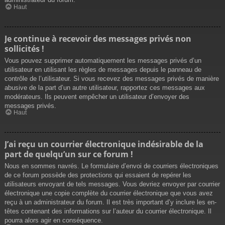
Haut
Je continue à recevoir des messages privés non
sollicités !
Vous pouvez supprimer automatiquement les messages privés d’un
utilisateur en utilisant les règles de messages depuis le panneau de
contrôle de l’utilisateur. Si vous recevez des messages privés de manière
abusive de la part d’un autre utilisateur, rapportez ces messages aux
modérateurs. Ils peuvent empêcher un utilisateur d’envoyer des
messages privés.
Haut
J’ai reçu un courrier électronique indésirable de la
part de quelqu’un sur ce forum !
Nous en sommes navrés. Le formulaire d’envoi de courriers électroniques
de ce forum possède des protections qui essaient de repérer les
utilisateurs envoyant de tels messages. Vous devriez envoyer par courrier
électronique une copie complète du courrier électronique que vous avez
reçu à un administrateur du forum. Il est très important d’y inclure les en-
têtes contenant des informations sur l’auteur du courrier électronique. Il
pourra alors agir en conséquence.