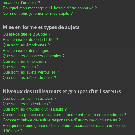
rédaction d’un sujet ?
Pourquoi mon message a-t-il besoin d’être approuvé ?
Comment puis-je remonter mes sujets ?
Mise en forme et types de sujets
Qu’est-ce que le BBCode ?
Puis-je insérer du code HTML ?
Que sont les émoticônes ?
Puis-je insérer des images ?
Que sont les annonces générales ?
Que sont les annonces ?
Que sont les notes ?
Que sont les sujets verrouillés ?
Que sont les icônes de sujet ?
Niveaux des utilisateurs et groupes d’utilisateurs
Que sont les administrateurs ?
Que sont les modérateurs ?
Que sont les groupes d’utilisateurs ?
Où sont les groupes d’utilisateurs et comment puis-je en rejoindre un ?
Comment puis-je devenir le responsable d’un groupe d’utilisateurs ?
Pourquoi certains groupes d’utilisateurs apparaissent dans une couleur
différente ?