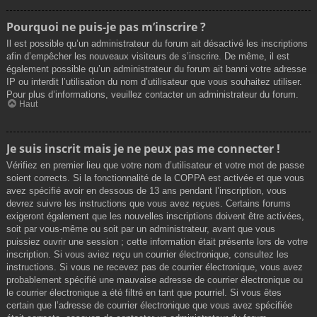
Pourquoi ne puis-je pas m’inscrire ?
Il est possible qu’un administrateur du forum ait désactivé les inscriptions
afin d’empêcher les nouveaux visiteurs de s’inscrire. De même, il est
également possible qu’un administrateur du forum ait banni votre adresse
IP ou interdit l’utilisation du nom d’utilisateur que vous souhaitez utiliser.
Pour plus d’informations, veuillez contacter un administrateur du forum.
Haut
Je suis inscrit mais je ne peux pas me connecter !
Vérifiez en premier lieu que votre nom d’utilisateur et votre mot de passe
soient corrects. Si la fonctionnalité de la COPPA est activée et que vous
avez spécifié avoir en dessous de 13 ans pendant l’inscription, vous
devrez suivre les instructions que vous avez reçues. Certains forums
exigeront également que les nouvelles inscriptions doivent être activées,
soit par vous-même ou soit par un administrateur, avant que vous
puissiez ouvrir une session ; cette information était présente lors de votre
inscription. Si vous aviez reçu un courrier électronique, consultez les
instructions. Si vous ne recevez pas de courrier électronique, vous avez
probablement spécifié une mauvaise adresse de courrier électronique ou
le courrier électronique a été filtré en tant que pourriel. Si vous êtes
certain que l’adresse de courrier électronique que vous avez spécifiée