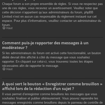
Chaque forum a son propre ensemble de règles. Si vous ne respectez pas
une de ces règles, vous recevrez un avertissement. Veuillez noter que
cette décision n’appartient qu’aux administrateurs du forum, phpBB
Limited n’est en aucun cas responsable du règlement instauré sur cet
espace. Pour plus d’informations, veuillez contacter un administrateur du
forum.
Haut
Comment puis-je rapporter des messages à un
modérateur ?
Si les administrateurs du forum ont activé cette fonctionnalité, un bouton
dédié devrait être affiché à côté du message que vous souhaitez
rapporter. En cliquant sur celui-ci, vous trouverez toutes les étapes
nécessaires afin de rapporter le message.
Haut
À quoi sert le bouton « Enregistrer comme brouillon »
affiché lors de la rédaction d’un sujet ?
Il vous permet d’enregistrer comme brouillons les messages que vous
souhaitez finaliser et publier ultérieurement. Vous pouvez reprendre les
messages enregistrés comme brouillons depuis le panneau de contrôle de