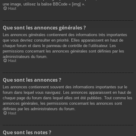
une image, utilisez la balise BBCode « [img] ».
Haut
Que sont les annonces générales ?
Les annonces générales contiennent des informations très importantes
que vous devriez consulter en priorité. Elles apparaissent en haut de
chaque forum et dans le panneau de contrôle de l’utilisateur. Les
permissions concernant les annonces générales sont définies par les
administrateurs du forum.
Haut
Que sont les annonces ?
Les annonces contiennent souvent des informations importantes sur le
forum dans lequel vous naviguez. Les annonces apparaissent en haut de
chaque page du forum dans lequel elles ont été publiées. Tout comme les
annonces générales, les permissions concernant les annonces sont
définies par les administrateurs du forum.
Haut
Que sont les notes ?