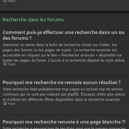
Haut
Recherche dans les forums
Comment puis-je effectuer une recherche dans un ou
des forums ?
Saisissez un terme dans la boîte de recherche située sur l’index, les
pages des forums ou les pages de sujets. La recherche avancée est
accessible en cliquant sur le lien « Recherche avancée » disponible sur
toutes les pages du forum. L’accès à la recherche dépend du style utilisé.
Haut
Pourquoi ma recherche ne renvoie aucun résultat ?
Votre recherche était probablement trop vague ou incluait trop de termes
communs qui ne sont pas indexés par phpBB. Essayez d’être plus précis
et d’utiliser les différents filtres disponibles dans la recherche avancée.
Haut
Pourquoi ma recherche renvoie à une page blanche ?!
Votre recherche a renvoyé trop de résultats pour que le serveur puisse les