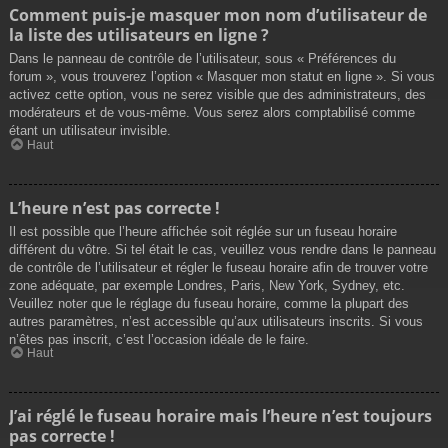
Comment puis-je masquer mon nom d’utilisateur de
la liste des utilisateurs en ligne ?
Dans le panneau de contrôle de l’utilisateur, sous « Préférences du
forum », vous trouverez l’option « Masquer mon statut en ligne ». Si vous
activez cette option, vous ne serez visible que des administrateurs, des
modérateurs et de vous-même. Vous serez alors comptabilisé comme
étant un utilisateur invisible.
Haut
L’heure n’est pas correcte !
Il est possible que l’heure affichée soit réglée sur un fuseau horaire
différent du vôtre. Si tel était le cas, veuillez vous rendre dans le panneau
de contrôle de l’utilisateur et régler le fuseau horaire afin de trouver votre
zone adéquate, par exemple Londres, Paris, New York, Sydney, etc.
Veuillez noter que le réglage du fuseau horaire, comme la plupart des
autres paramètres, n’est accessible qu’aux utilisateurs inscrits. Si vous
n’êtes pas inscrit, c’est l’occasion idéale de le faire.
Haut
J’ai réglé le fuseau horaire mais l’heure n’est toujours
pas correcte !