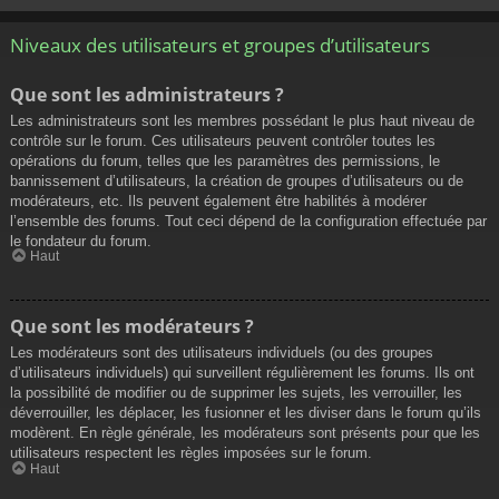
Niveaux des utilisateurs et groupes d’utilisateurs
Que sont les administrateurs ?
Les administrateurs sont les membres possédant le plus haut niveau de
contrôle sur le forum. Ces utilisateurs peuvent contrôler toutes les
opérations du forum, telles que les paramètres des permissions, le
bannissement d’utilisateurs, la création de groupes d’utilisateurs ou de
modérateurs, etc. Ils peuvent également être habilités à modérer
l’ensemble des forums. Tout ceci dépend de la configuration effectuée par
le fondateur du forum.
Haut
Que sont les modérateurs ?
Les modérateurs sont des utilisateurs individuels (ou des groupes
d’utilisateurs individuels) qui surveillent régulièrement les forums. Ils ont
la possibilité de modifier ou de supprimer les sujets, les verrouiller, les
déverrouiller, les déplacer, les fusionner et les diviser dans le forum qu’ils
modèrent. En règle générale, les modérateurs sont présents pour que les
utilisateurs respectent les règles imposées sur le forum.
Haut