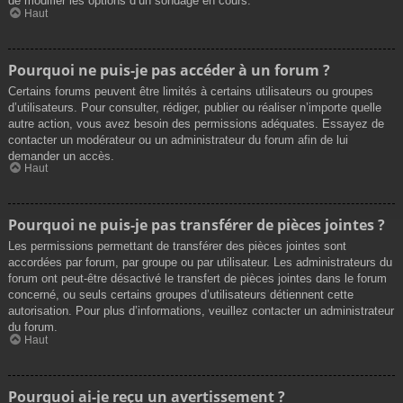
de modifier les options d’un sondage en cours.
Haut
Pourquoi ne puis-je pas accéder à un forum ?
Certains forums peuvent être limités à certains utilisateurs ou groupes
d’utilisateurs. Pour consulter, rédiger, publier ou réaliser n’importe quelle
autre action, vous avez besoin des permissions adéquates. Essayez de
contacter un modérateur ou un administrateur du forum afin de lui
demander un accès.
Haut
Pourquoi ne puis-je pas transférer de pièces jointes ?
Les permissions permettant de transférer des pièces jointes sont
accordées par forum, par groupe ou par utilisateur. Les administrateurs du
forum ont peut-être désactivé le transfert de pièces jointes dans le forum
concerné, ou seuls certains groupes d’utilisateurs détiennent cette
autorisation. Pour plus d’informations, veuillez contacter un administrateur
du forum.
Haut
Pourquoi ai-je reçu un avertissement ?