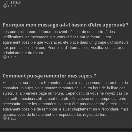
l’utilisateur.
Haut
Pourquoi mon message a-t-il besoin d’être approuvé ?
Les administrateurs du forum peuvent décider de soumettre à des
vérifications les messages que vous rédigez sur le forum. Il est
également possible que vous ayez été placé dans un groupe d’utilisateurs
aux permissions limitées. Pour plus d’informations, veuillez contacter un
administrateur du forum.
Haut
Comment puis-je remonter mes sujets ?
En cliquant sur le lien « Remonter le sujet » lorsque vous êtes en train de
consulter un sujet, vous pouvez remonter celui-ci en haut de la liste des
sujets, à la première page du forum. Cependant, si vous ne voyez pas ce
lien, cette fonctionnalité a peut-être été désactivée ou le temps d’attente
nécessaire entre les remontées n’a peut-être pas encore été atteint. Il est
également possible de remonter le sujet simplement en y répondant, mais
assurez-vous de le faire tout en respectant les règles du forum.
Haut