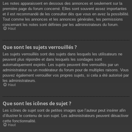
Les notes apparaissent en dessous des annonces et seulement sur la
première page du forum concerné. Elles sont souvent assez importantes
et il est recommandé de les consulter dès que vous en avez la possibilité.
Tout comme les annonces et les annonces générales, les permissions
concernant les notes sont définies par les administrateurs du forum.
Haut
Que sont les sujets verrouillés ?
Les sujets verrouillés sont des sujets dans lesquels les utilisateurs ne
peuvent plus répondre et dans lesquels les sondages sont
automatiquement expirés. Les sujets peuvent être verrouillés par un
administrateur ou un modérateur du forum pour de multiples raisons. Vous
pouvez également verrouiller vos propres sujets, si cela a été autorisé par
les administrateurs.
Haut
Que sont les icônes de sujet ?
Les icônes de sujet sont de petites images que l’auteur peut insérer afin
d’illustrer le contenu de son sujet. Les administrateurs peuvent désactiver
cette fonctionnalité.
Haut