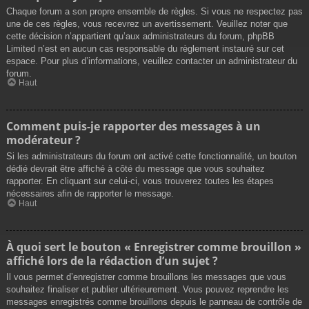
Chaque forum a son propre ensemble de règles. Si vous ne respectez pas
une de ces règles, vous recevrez un avertissement. Veuillez noter que
cette décision n’appartient qu’aux administrateurs du forum, phpBB
Limited n’est en aucun cas responsable du règlement instauré sur cet
espace. Pour plus d’informations, veuillez contacter un administrateur du
forum.
Haut
Comment puis-je rapporter des messages à un
modérateur ?
Si les administrateurs du forum ont activé cette fonctionnalité, un bouton
dédié devrait être affiché à côté du message que vous souhaitez
rapporter. En cliquant sur celui-ci, vous trouverez toutes les étapes
nécessaires afin de rapporter le message.
Haut
À quoi sert le bouton « Enregistrer comme brouillon »
affiché lors de la rédaction d’un sujet ?
Il vous permet d’enregistrer comme brouillons les messages que vous
souhaitez finaliser et publier ultérieurement. Vous pouvez reprendre les
messages enregistrés comme brouillons depuis le panneau de contrôle de