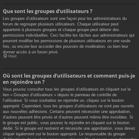
Que sont les groupes d’utilisateurs ?
Les groupes d’utilisateurs sont une façon pour les administrateurs du
forum de regrouper plusieurs utilisateurs. Chaque utilisateur peut
appartenir à plusieurs groupes et chaque groupe peut détenir des
permissions individuelles. Ceci facilite les tâches aux administrateurs qui
pourront modifier les permissions de plusieurs utilisateurs en une seule
fois, ou encore leur accorder des pouvoirs de modération, ou bien leur
donner accès à un forum privé.
Haut
Où sont les groupes d’utilisateurs et comment puis-je
en rejoindre un ?
Vous pouvez consulter tous les groupes d’utilisateurs en cliquant sur le
lien « Groupes d’utilisateurs » depuis le panneau de contrôle de
l’utilisateur. Si vous souhaitez en rejoindre un, cliquez sur le bouton
approprié. Cependant, tous les groupes d’utilisateurs ne sont pas ouverts
aux nouvelles adhésions. Certains peuvent nécessiter une approbation,
d’autres peuvent être privés et d’autres peuvent même être invisibles. Si
le groupe est public, vous pouvez le rejoindre en cliquant sur le bouton
dédié. Si le groupe est restreint et nécessite une approbation, vous devez
cliquer également sur le bouton approprié. Le responsable du groupe