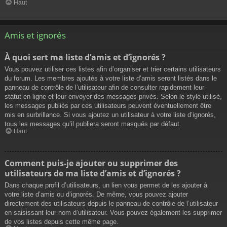
Haut
Amis et ignorés
À quoi sert ma liste d’amis et d’ignorés ?
Vous pouvez utiliser ces listes afin d’organiser et trier certains utilisateurs
du forum. Les membres ajoutés à votre liste d’amis seront listés dans le
panneau de contrôle de l’utilisateur afin de consulter rapidement leur
statut en ligne et leur envoyer des messages privés. Selon le style utilisé,
les messages publiés par ces utilisateurs peuvent éventuellement être
mis en surbrillance. Si vous ajoutez un utilisateur à votre liste d’ignorés,
tous les messages qu’il publiera seront masqués par défaut.
Haut
Comment puis-je ajouter ou supprimer des
utilisateurs de ma liste d’amis et d’ignorés ?
Dans chaque profil d’utilisateurs, un lien vous permet de les ajouter à
votre liste d’amis ou d’ignorés. De même, vous pouvez ajouter
directement des utilisateurs depuis le panneau de contrôle de l’utilisateur
en saisissant leur nom d’utilisateur. Vous pouvez également les supprimer
de vos listes depuis cette même page.