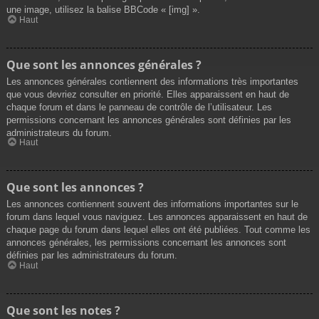
une image, utilisez la balise BBCode « [img] ».
Haut
Que sont les annonces générales ?
Les annonces générales contiennent des informations très importantes
que vous devriez consulter en priorité. Elles apparaissent en haut de
chaque forum et dans le panneau de contrôle de l’utilisateur. Les
permissions concernant les annonces générales sont définies par les
administrateurs du forum.
Haut
Que sont les annonces ?
Les annonces contiennent souvent des informations importantes sur le
forum dans lequel vous naviguez. Les annonces apparaissent en haut de
chaque page du forum dans lequel elles ont été publiées. Tout comme les
annonces générales, les permissions concernant les annonces sont
définies par les administrateurs du forum.
Haut
Que sont les notes ?