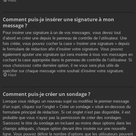
Haut
Comment puis-je insérer une signature à mon
message ?
Pour insérer une signature à un de vos messages, vous devez tout
d’abord en créer une depuis le panneau de contrôle de l’utilisateur. Une
fois créée, vous pouvez cocher la case « Insérer une signature » depuis
le formulaire de rédaction afin d’insérer votre signature. Vous pouvez
également ajouter une signature qui sera insérée à tous vos messages en
cochant la case appropriée dans le panneau de contrôle de l’utilisateur. Si
vous choisissez cette dernière option, il ne vous sera plus utile de
spécifier sur chaque message votre souhait d’insérer votre signature.
Haut
Comment puis-je créer un sondage ?
Lorsque vous rédigez un nouveau sujet ou modifiez le premier message
d’un sujet, cliquez sur l’onglet « Créer un sondage » situé en-dessous du
formulaire principal de rédaction. Si cet onglet n’est pas disponible, il est
probable que vous n’ayez pas la permission de créer des sondages.
Saisissez le titre du sondage en incluant au moins deux options dans les
champs adéquats, chaque option devant être insérée sur une nouvelle
ligne. Vous pouvez définir le nombre d’options que les utilisateurs peuvent