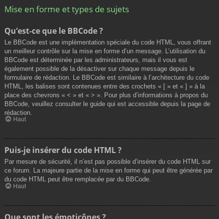
Mise en forme et types de sujets
Qu’est-ce que le BBCode ?
Le BBCode est une implémentation spéciale du code HTML, vous offrant
un meilleur contrôle sur la mise en forme d’un message. L’utilisation du
BBCode est déterminée par les administrateurs, mais il vous est
également possible de la désactiver sur chaque message depuis le
formulaire de rédaction. Le BBCode est similaire à l’architecture du code
HTML, les balises sont contenues entre des crochets « [ » et « ] » à la
place des chevrons « < » et « > ». Pour plus d’informations à propos du
BBCode, veuillez consulter le guide qui est accessible depuis la page de
rédaction.
Haut
Puis-je insérer du code HTML ?
Par mesure de sécurité, il n’est pas possible d’insérer du code HTML sur
ce forum. La majeure partie de la mise en forme qui peut être générée par
du code HTML peut être remplacée par du BBCode.
Haut
Que sont les émoticônes ?