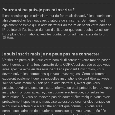
Pourquoi ne puis-je pas m’inscrire ?
Il est possible qu’un administrateur du forum ait désactivé les inscriptions
afin d’empêcher les nouveaux visiteurs de s’inscrire. De même, il est
également possible qu’un administrateur du forum ait banni votre adresse
IP ou interdit l’utilisation du nom d’utilisateur que vous souhaitez utiliser.
Pour plus d’informations, veuillez contacter un administrateur du forum.
Haut
Je suis inscrit mais je ne peux pas me connecter !
Vérifiez en premier lieu que votre nom d’utilisateur et votre mot de passe
soient corrects. Si la fonctionnalité de la COPPA est activée et que vous
avez spécifié avoir en dessous de 13 ans pendant l’inscription, vous
devrez suivre les instructions que vous avez reçues. Certains forums
exigeront également que les nouvelles inscriptions doivent être activées,
soit par vous-même ou soit par un administrateur, avant que vous
puissiez ouvrir une session ; cette information était présente lors de votre
inscription. Si vous aviez reçu un courrier électronique, consultez les
instructions. Si vous ne recevez pas de courrier électronique, vous avez
probablement spécifié une mauvaise adresse de courrier électronique ou
le courrier électronique a été filtré en tant que pourriel. Si vous êtes
certain que l’adresse de courrier électronique que vous avez spécifiée