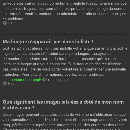
Si vous êtes certain d’avoir correctement réglé le fuseau horaire mais que
l’heure n’est toujours pas correcte, il est probable que l’horloge du serveur
soit erronée. Veuillez contacter un administrateur afin de lui communiquer
ce problème.
Haut
Ma langue n’apparaît pas dans la liste !
Soit les administrateurs n’ont pas installé votre langue sur le forum, soit le
logiciel n’a pas encore été traduit dans votre langue. Essayez de
demander à un administrateur du forum s’il est possible qu’il puisse
installer la langue que vous souhaitez. Si la traduction désirée n’existe
pas, vous êtes libre de vous porter volontaire et commencer une nouvelle
traduction. Pour plus d’informations, veuillez vous rendre sur
le site internet de phpBB
® (en anglais).
Haut
Que signifient les images situées à côté de mon nom
d’utilisateur ?
Deux images peuvent apparaître à côté de votre nom d’utilisateur lorsque
vous consultez un sujet. Une d’elles peut être une image associée à votre
rang, généralement représentée par des étoiles, des carrés ou des ronds.