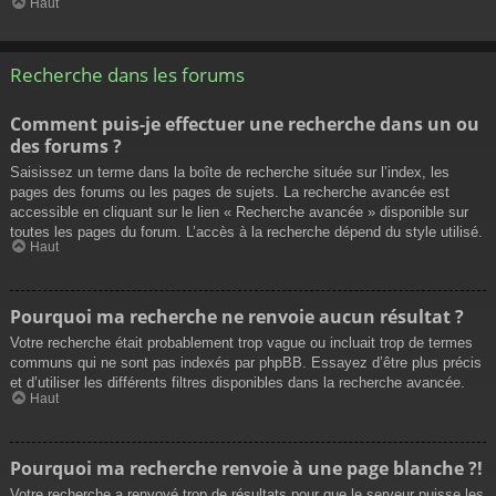
Haut
Recherche dans les forums
Comment puis-je effectuer une recherche dans un ou
des forums ?
Saisissez un terme dans la boîte de recherche située sur l’index, les
pages des forums ou les pages de sujets. La recherche avancée est
accessible en cliquant sur le lien « Recherche avancée » disponible sur
toutes les pages du forum. L’accès à la recherche dépend du style utilisé.
Haut
Pourquoi ma recherche ne renvoie aucun résultat ?
Votre recherche était probablement trop vague ou incluait trop de termes
communs qui ne sont pas indexés par phpBB. Essayez d’être plus précis
et d’utiliser les différents filtres disponibles dans la recherche avancée.
Haut
Pourquoi ma recherche renvoie à une page blanche ?!
Votre recherche a renvoyé trop de résultats pour que le serveur puisse les