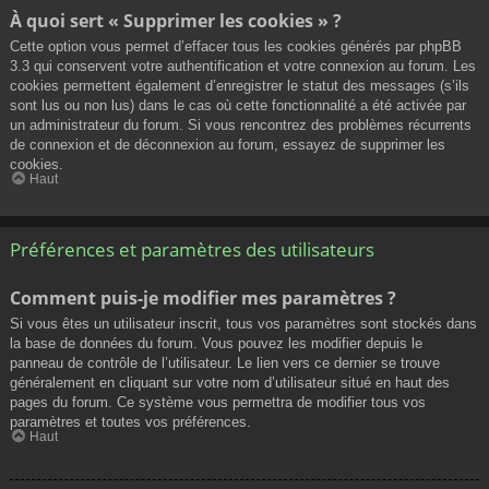
À quoi sert « Supprimer les cookies » ?
Cette option vous permet d’effacer tous les cookies générés par phpBB
3.3 qui conservent votre authentification et votre connexion au forum. Les
cookies permettent également d’enregistrer le statut des messages (s’ils
sont lus ou non lus) dans le cas où cette fonctionnalité a été activée par
un administrateur du forum. Si vous rencontrez des problèmes récurrents
de connexion et de déconnexion au forum, essayez de supprimer les
cookies.
Haut
Préférences et paramètres des utilisateurs
Comment puis-je modifier mes paramètres ?
Si vous êtes un utilisateur inscrit, tous vos paramètres sont stockés dans
la base de données du forum. Vous pouvez les modifier depuis le
panneau de contrôle de l’utilisateur. Le lien vers ce dernier se trouve
généralement en cliquant sur votre nom d’utilisateur situé en haut des
pages du forum. Ce système vous permettra de modifier tous vos
paramètres et toutes vos préférences.
Haut