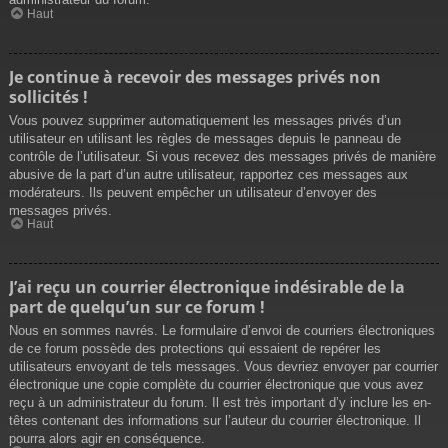
Haut
Je continue à recevoir des messages privés non
sollicités !
Vous pouvez supprimer automatiquement les messages privés d’un
utilisateur en utilisant les règles de messages depuis le panneau de
contrôle de l’utilisateur. Si vous recevez des messages privés de manière
abusive de la part d’un autre utilisateur, rapportez ces messages aux
modérateurs. Ils peuvent empêcher un utilisateur d’envoyer des
messages privés.
Haut
J’ai reçu un courrier électronique indésirable de la
part de quelqu’un sur ce forum !
Nous en sommes navrés. Le formulaire d’envoi de courriers électroniques
de ce forum possède des protections qui essaient de repérer les
utilisateurs envoyant de tels messages. Vous devriez envoyer par courrier
électronique une copie complète du courrier électronique que vous avez
reçu à un administrateur du forum. Il est très important d’y inclure les en-
têtes contenant des informations sur l’auteur du courrier électronique. Il
pourra alors agir en conséquence.