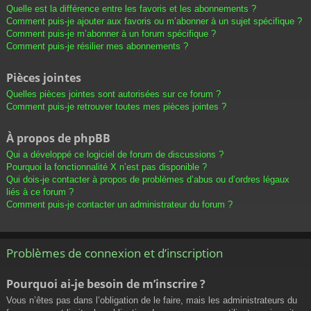
Quelle est la différence entre les favoris et les abonnements ?
Comment puis-je ajouter aux favoris ou m’abonner à un sujet spécifique ?
Comment puis-je m’abonner à un forum spécifique ?
Comment puis-je résilier mes abonnements ?
Pièces jointes
Quelles pièces jointes sont autorisées sur ce forum ?
Comment puis-je retrouver toutes mes pièces jointes ?
À propos de phpBB
Qui a développé ce logiciel de forum de discussions ?
Pourquoi la fonctionnalité X n’est pas disponible ?
Qui dois-je contacter à propos de problèmes d’abus ou d’ordres légaux
liés à ce forum ?
Comment puis-je contacter un administrateur du forum ?
Problèmes de connexion et d’inscription
Pourquoi ai-je besoin de m’inscrire ?
Vous n’êtes pas dans l’obligation de le faire, mais les administrateurs du