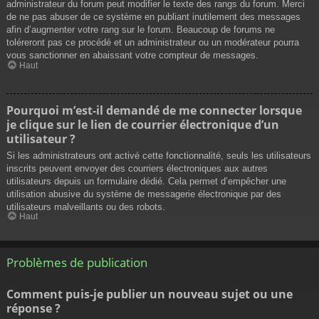
administrateur du forum peut modifier le texte des rangs du forum. Merci
de ne pas abuser de ce système en publiant inutilement des messages
afin d’augmenter votre rang sur le forum. Beaucoup de forums ne
toléreront pas ce procédé et un administrateur ou un modérateur pourra
vous sanctionner en abaissant votre compteur de messages.
Haut
Pourquoi m’est-il demandé de me connecter lorsque
je clique sur le lien de courrier électronique d’un
utilisateur ?
Si les administrateurs ont activé cette fonctionnalité, seuls les utilisateurs
inscrits peuvent envoyer des courriers électroniques aux autres
utilisateurs depuis un formulaire dédié. Cela permet d’empêcher une
utilisation abusive du système de messagerie électronique par des
utilisateurs malveillants ou des robots.
Haut
Problèmes de publication
Comment puis-je publier un nouveau sujet ou une
réponse ?