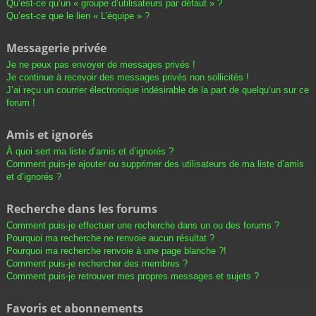
Qu’est-ce qu’un « groupe d’utilisateurs par défaut » ?
Qu’est-ce que le lien « L’équipe » ?
Messagerie privée
Je ne peux pas envoyer de messages privés !
Je continue à recevoir des messages privés non sollicités !
J’ai reçu un courrier électronique indésirable de la part de quelqu’un sur ce
forum !
Amis et ignorés
À quoi sert ma liste d’amis et d’ignorés ?
Comment puis-je ajouter ou supprimer des utilisateurs de ma liste d’amis
et d’ignorés ?
Recherche dans les forums
Comment puis-je effectuer une recherche dans un ou des forums ?
Pourquoi ma recherche ne renvoie aucun résultat ?
Pourquoi ma recherche renvoie à une page blanche ?!
Comment puis-je rechercher des membres ?
Comment puis-je retrouver mes propres messages et sujets ?
Favoris et abonnements