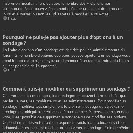
insérer en modifiant, lors du vote, le nombre des « Options par
utilisateur ». Vous pouvez également spécifier une limite de temps en
jours et autoriser ou non les utilisateurs à modifier leurs votes.
Haut
Pourquoi ne puis-je pas ajouter plus d’options à un
sondage ?
La limite d’options d’un sondage est décidée par les administrateurs du
forum. Si le nombre d’options que vous pouvez ajouter à un sondage vous
semble trop restreint, essayez de demander à un administrateur du forum
s’il est possible de l’augmenter.
Haut
Comment puis-je modifier ou supprimer un sondage ?
Comme pour les messages, les sondages ne peuvent être modifiés que
par leur auteur, les modérateurs et les administrateurs. Pour modifier un
sondage, modifiez tout simplement le premier message du sujet car le
sondage est obligatoirement associé à ce dernier. Si personne n’a encore
voté, il est possible de supprimer le sondage ou de modifier ses options.
Cependant, si des votes ont été exprimés, seuls les modérateurs et les
administrateurs peuvent modifier ou supprimer le sondage. Cela empêche