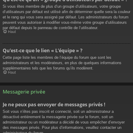
Si vous êtes membre de plus d’un groupe d’utilisateurs, votre groupe
d’utilisateurs par défaut est utilisé afin de déterminer quelle sera la couleur
et le rang qui vous sera assigné par défaut. Les administrateurs du forum
peuvent vous autoriser à modifier vous-même votre groupe d’utilisateurs
par défaut depuis le panneau de contrôle de l’utilisateur.
Haut
Qu’est-ce que le lien « L’équipe » ?
Cette page liste les membres de l’équipe du forum que sont les
administrateurs et les modérateurs, en plus de quelques informations
supplémentaires tels que les forums qu’ils modèrent.
Haut
Messagerie privée
Je ne peux pas envoyer de messages privés !
Soit vous n’êtes pas inscrit et connecté, soit un administrateur a
désactivé entièrement la messagerie privée sur le forum, soit un
administrateur ou un modérateur a décidé de vous empêcher d’envoyer
des messages privés. Pour plus d’informations, veuillez contacter un
administrateur du forum.