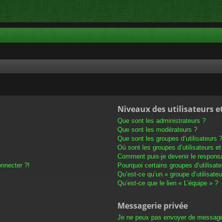
Niveaux des utilisateurs e
Que sont les administrateurs ?
Que sont les modérateurs ?
Que sont les groupes d’utilisateurs 
Où sont les groupes d’utilisateurs e
Comment puis-je devenir le responsab
onnecter ?!
Pourquoi certains groupes d’utilisat
Qu’est-ce qu’un « groupe d’utilisateu
Qu’est-ce que le lien « L’équipe » ?
Messagerie privée
Je ne peux pas envoyer de message