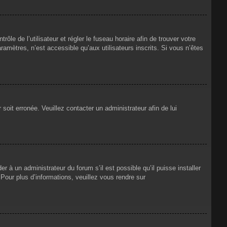
rôle de l’utilisateur et régler le fuseau horaire afin de trouver votre
mètres, n’est accessible qu’aux utilisateurs inscrits. Si vous n’êtes
 soit erronée. Veuillez contacter un administrateur afin de lui
r à un administrateur du forum s’il est possible qu’il puisse installer
Pour plus d’informations, veuillez vous rendre sur