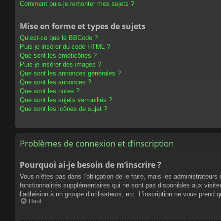
Comment puis-je remonter mes sujets ?
Mise en forme et types de sujets
Qu’est-ce que le BBCode ?
Puis-je insérer du code HTML ?
Que sont les émoticônes ?
Puis-je insérer des images ?
Que sont les annonces générales ?
Que sont les annonces ?
Que sont les notes ?
Que sont les sujets verrouillés ?
Que sont les icônes de sujet ?
Problèmes de connexion et d’inscription
Pourquoi ai-je besoin de m’inscrire ?
Vous n’êtes pas dans l’obligation de le faire, mais les administrateur
fonctionnalités supplémentaires qui ne sont pas disponibles aux visiteur
l’adhésion à un groupe d’utilisateurs, etc. L’inscription ne vous prend
Haut