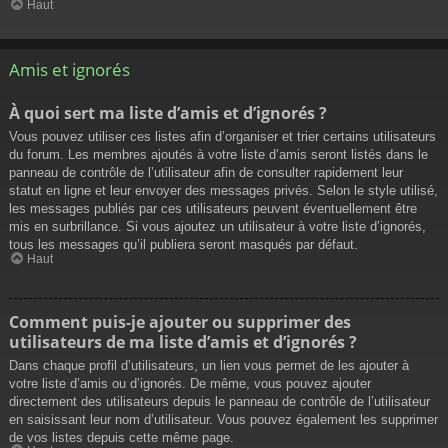
Haut
Amis et ignorés
À quoi sert ma liste d’amis et d’ignorés ?
Vous pouvez utiliser ces listes afin d’organiser et trier certains utilisateurs
du forum. Les membres ajoutés à votre liste d’amis seront listés dans le
panneau de contrôle de l’utilisateur afin de consulter rapidement leur
statut en ligne et leur envoyer des messages privés. Selon le style utilisé,
les messages publiés par ces utilisateurs peuvent éventuellement être
mis en surbrillance. Si vous ajoutez un utilisateur à votre liste d’ignorés,
tous les messages qu’il publiera seront masqués par défaut.
Haut
Comment puis-je ajouter ou supprimer des
utilisateurs de ma liste d’amis et d’ignorés ?
Dans chaque profil d’utilisateurs, un lien vous permet de les ajouter à
votre liste d’amis ou d’ignorés. De même, vous pouvez ajouter
directement des utilisateurs depuis le panneau de contrôle de l’utilisateur
en saisissant leur nom d’utilisateur. Vous pouvez également les supprimer
de vos listes depuis cette même page.