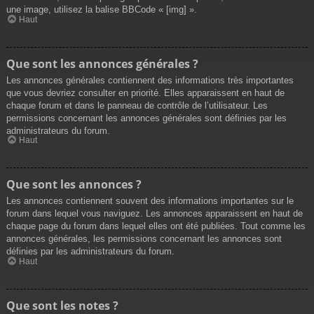
une image, utilisez la balise BBCode « [img] ».
Haut
Que sont les annonces générales ?
Les annonces générales contiennent des informations très importantes
que vous devriez consulter en priorité. Elles apparaissent en haut de
chaque forum et dans le panneau de contrôle de l’utilisateur. Les
permissions concernant les annonces générales sont définies par les
administrateurs du forum.
Haut
Que sont les annonces ?
Les annonces contiennent souvent des informations importantes sur le
forum dans lequel vous naviguez. Les annonces apparaissent en haut de
chaque page du forum dans lequel elles ont été publiées. Tout comme les
annonces générales, les permissions concernant les annonces sont
définies par les administrateurs du forum.
Haut
Que sont les notes ?