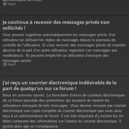
Haut
Je continue à recevoir des messages privés non
sollicités !
Vous pouvez supprimer automatiquement les messages privés d’un
utilisateur en utilisant les règles de messages depuis le panneau de
contrôle de l’utilisateur. Si vous recevez des messages privés de manière
abusive de la part d’un autre utilisateur, rapportez ces messages aux
modérateurs. Ils peuvent empêcher un utilisateur d’envoyer des
messages privés.
Haut
J’ai reçu un courrier électronique indésirable de la
part de quelqu’un sur ce forum !
Nous en sommes navrés. Le formulaire d’envoi de courriers électroniques
de ce forum possède des protections qui essaient de repérer les
utilisateurs envoyant de tels messages. Vous devriez envoyer par courrier
électronique une copie complète du courrier électronique que vous avez
reçu à un administrateur du forum. Il est très important d’y inclure les en-
têtes contenant des informations sur l’auteur du courrier électronique. Il
pourra alors agir en conséquence.