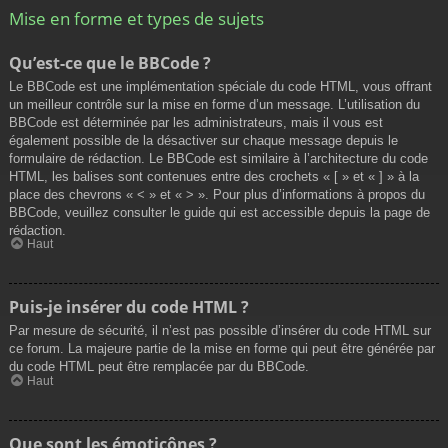
Mise en forme et types de sujets
Qu’est-ce que le BBCode ?
Le BBCode est une implémentation spéciale du code HTML, vous offrant
un meilleur contrôle sur la mise en forme d’un message. L’utilisation du
BBCode est déterminée par les administrateurs, mais il vous est
également possible de la désactiver sur chaque message depuis le
formulaire de rédaction. Le BBCode est similaire à l’architecture du code
HTML, les balises sont contenues entre des crochets « [ » et « ] » à la
place des chevrons « < » et « > ». Pour plus d’informations à propos du
BBCode, veuillez consulter le guide qui est accessible depuis la page de
rédaction.
Haut
Puis-je insérer du code HTML ?
Par mesure de sécurité, il n’est pas possible d’insérer du code HTML sur
ce forum. La majeure partie de la mise en forme qui peut être générée par
du code HTML peut être remplacée par du BBCode.
Haut
Que sont les émoticônes ?