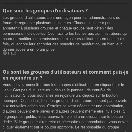
Que sont les groupes d’utilisateurs ?
Les groupes d’utilisateurs sont une façon pour les administrateurs du
forum de regrouper plusieurs utilisateurs. Chaque utilisateur peut
appartenir à plusieurs groupes et chaque groupe peut détenir des
permissions individuelles. Ceci facilite les tâches aux administrateurs qui
pourront modifier les permissions de plusieurs utilisateurs en une seule
fois, ou encore leur accorder des pouvoirs de modération, ou bien leur
donner accès à un forum privé.
Haut
Où sont les groupes d’utilisateurs et comment puis-je
en rejoindre un ?
Vous pouvez consulter tous les groupes d’utilisateurs en cliquant sur le
lien « Groupes d’utilisateurs » depuis le panneau de contrôle de
l’utilisateur. Si vous souhaitez en rejoindre un, cliquez sur le bouton
approprié. Cependant, tous les groupes d’utilisateurs ne sont pas ouverts
aux nouvelles adhésions. Certains peuvent nécessiter une approbation,
d’autres peuvent être privés et d’autres peuvent même être invisibles. Si
le groupe est public, vous pouvez le rejoindre en cliquant sur le bouton
dédié. Si le groupe est restreint et nécessite une approbation, vous devez
cliquer également sur le bouton approprié. Le responsable du groupe