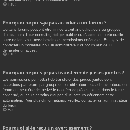
de modifier les options d’un sondage en cours.
Haut
Pourquoi ne puis-je pas accéder à un forum ?
Certains forums peuvent être limités à certains utilisateurs ou groupes
d’utilisateurs. Pour consulter, rédiger, publier ou réaliser n’importe quelle
autre action, vous avez besoin des permissions adéquates. Essayez de
contacter un modérateur ou un administrateur du forum afin de lui
demander un accès.
Haut
Pourquoi ne puis-je pas transférer de pièces jointes ?
Les permissions permettant de transférer des pièces jointes sont
accordées par forum, par groupe ou par utilisateur. Les administrateurs du
forum ont peut-être désactivé le transfert de pièces jointes dans le forum
concerné, ou seuls certains groupes d’utilisateurs détiennent cette
autorisation. Pour plus d’informations, veuillez contacter un administrateur
du forum.
Haut
Pourquoi ai-je reçu un avertissement ?