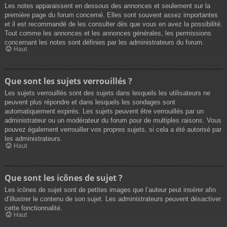
Les notes apparaissent en dessous des annonces et seulement sur la
première page du forum concerné. Elles sont souvent assez importantes
et il est recommandé de les consulter dès que vous en avez la possibilité.
Tout comme les annonces et les annonces générales, les permissions
concernant les notes sont définies par les administrateurs du forum.
Haut
Que sont les sujets verrouillés ?
Les sujets verrouillés sont des sujets dans lesquels les utilisateurs ne
peuvent plus répondre et dans lesquels les sondages sont
automatiquement expirés. Les sujets peuvent être verrouillés par un
administrateur ou un modérateur du forum pour de multiples raisons. Vous
pouvez également verrouiller vos propres sujets, si cela a été autorisé par
les administrateurs.
Haut
Que sont les icônes de sujet ?
Les icônes de sujet sont de petites images que l’auteur peut insérer afin
d’illustrer le contenu de son sujet. Les administrateurs peuvent désactiver
cette fonctionnalité.
Haut