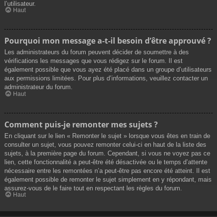
l’utilisateur.
Haut
Pourquoi mon message a-t-il besoin d’être approuvé ?
Les administrateurs du forum peuvent décider de soumettre à des
vérifications les messages que vous rédigez sur le forum. Il est
également possible que vous ayez été placé dans un groupe d’utilisateurs
aux permissions limitées. Pour plus d’informations, veuillez contacter un
administrateur du forum.
Haut
Comment puis-je remonter mes sujets ?
En cliquant sur le lien « Remonter le sujet » lorsque vous êtes en train de
consulter un sujet, vous pouvez remonter celui-ci en haut de la liste des
sujets, à la première page du forum. Cependant, si vous ne voyez pas ce
lien, cette fonctionnalité a peut-être été désactivée ou le temps d’attente
nécessaire entre les remontées n’a peut-être pas encore été atteint. Il est
également possible de remonter le sujet simplement en y répondant, mais
assurez-vous de le faire tout en respectant les règles du forum.
Haut