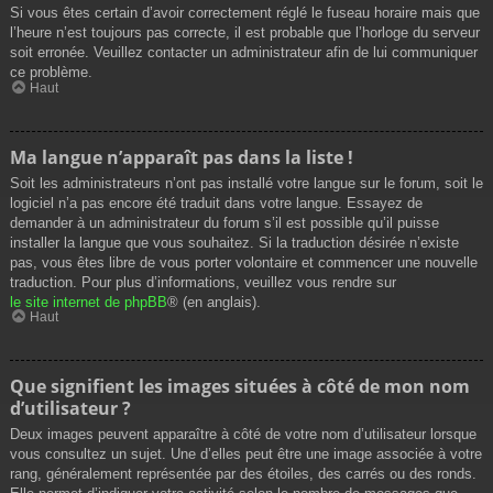
Si vous êtes certain d’avoir correctement réglé le fuseau horaire mais que
l’heure n’est toujours pas correcte, il est probable que l’horloge du serveur
soit erronée. Veuillez contacter un administrateur afin de lui communiquer
ce problème.
Haut
Ma langue n’apparaît pas dans la liste !
Soit les administrateurs n’ont pas installé votre langue sur le forum, soit le
logiciel n’a pas encore été traduit dans votre langue. Essayez de
demander à un administrateur du forum s’il est possible qu’il puisse
installer la langue que vous souhaitez. Si la traduction désirée n’existe
pas, vous êtes libre de vous porter volontaire et commencer une nouvelle
traduction. Pour plus d’informations, veuillez vous rendre sur
le site internet de phpBB
® (en anglais).
Haut
Que signifient les images situées à côté de mon nom
d’utilisateur ?
Deux images peuvent apparaître à côté de votre nom d’utilisateur lorsque
vous consultez un sujet. Une d’elles peut être une image associée à votre
rang, généralement représentée par des étoiles, des carrés ou des ronds.