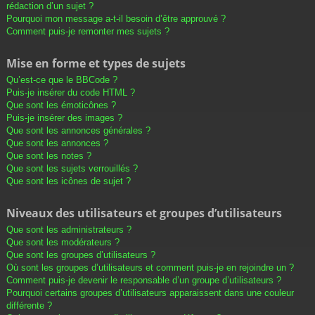
rédaction d’un sujet ?
Pourquoi mon message a-t-il besoin d’être approuvé ?
Comment puis-je remonter mes sujets ?
Mise en forme et types de sujets
Qu’est-ce que le BBCode ?
Puis-je insérer du code HTML ?
Que sont les émoticônes ?
Puis-je insérer des images ?
Que sont les annonces générales ?
Que sont les annonces ?
Que sont les notes ?
Que sont les sujets verrouillés ?
Que sont les icônes de sujet ?
Niveaux des utilisateurs et groupes d’utilisateurs
Que sont les administrateurs ?
Que sont les modérateurs ?
Que sont les groupes d’utilisateurs ?
Où sont les groupes d’utilisateurs et comment puis-je en rejoindre un ?
Comment puis-je devenir le responsable d’un groupe d’utilisateurs ?
Pourquoi certains groupes d’utilisateurs apparaissent dans une couleur
différente ?