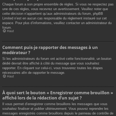
Chaque forum a son propre ensemble de règles. Si vous ne respectez pas
une de ces règles, vous recevrez un avertissement. Veuillez noter que
cette décision n’appartient qu’aux administrateurs du forum, phpBB
Limited n’est en aucun cas responsable du règlement instauré sur cet
espace. Pour plus d’informations, veuillez contacter un administrateur du
forum.
Haut
Comment puis-je rapporter des messages à un
modérateur ?
Si les administrateurs du forum ont activé cette fonctionnalité, un bouton
dédié devrait être affiché à côté du message que vous souhaitez
rapporter. En cliquant sur celui-ci, vous trouverez toutes les étapes
nécessaires afin de rapporter le message.
Haut
À quoi sert le bouton « Enregistrer comme brouillon »
affiché lors de la rédaction d’un sujet ?
Il vous permet d’enregistrer comme brouillons les messages que vous
souhaitez finaliser et publier ultérieurement. Vous pouvez reprendre les
messages enregistrés comme brouillons depuis le panneau de contrôle de