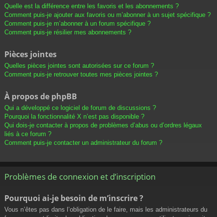
Quelle est la différence entre les favoris et les abonnements ?
Comment puis-je ajouter aux favoris ou m’abonner à un sujet spécifique ?
Comment puis-je m’abonner à un forum spécifique ?
Comment puis-je résilier mes abonnements ?
Pièces jointes
Quelles pièces jointes sont autorisées sur ce forum ?
Comment puis-je retrouver toutes mes pièces jointes ?
À propos de phpBB
Qui a développé ce logiciel de forum de discussions ?
Pourquoi la fonctionnalité X n’est pas disponible ?
Qui dois-je contacter à propos de problèmes d’abus ou d’ordres légaux
liés à ce forum ?
Comment puis-je contacter un administrateur du forum ?
Problèmes de connexion et d’inscription
Pourquoi ai-je besoin de m’inscrire ?
Vous n’êtes pas dans l’obligation de le faire, mais les administrateurs du