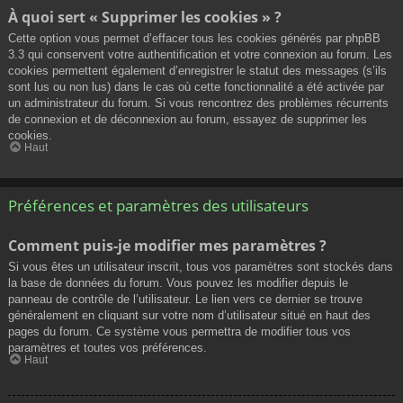
À quoi sert « Supprimer les cookies » ?
Cette option vous permet d’effacer tous les cookies générés par phpBB
3.3 qui conservent votre authentification et votre connexion au forum. Les
cookies permettent également d’enregistrer le statut des messages (s’ils
sont lus ou non lus) dans le cas où cette fonctionnalité a été activée par
un administrateur du forum. Si vous rencontrez des problèmes récurrents
de connexion et de déconnexion au forum, essayez de supprimer les
cookies.
Haut
Préférences et paramètres des utilisateurs
Comment puis-je modifier mes paramètres ?
Si vous êtes un utilisateur inscrit, tous vos paramètres sont stockés dans
la base de données du forum. Vous pouvez les modifier depuis le
panneau de contrôle de l’utilisateur. Le lien vers ce dernier se trouve
généralement en cliquant sur votre nom d’utilisateur situé en haut des
pages du forum. Ce système vous permettra de modifier tous vos
paramètres et toutes vos préférences.
Haut