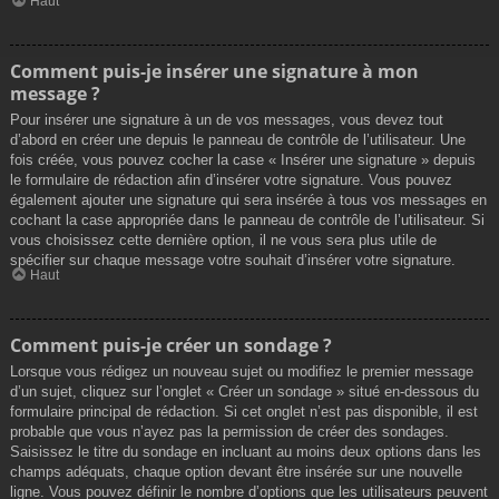
Haut
Comment puis-je insérer une signature à mon
message ?
Pour insérer une signature à un de vos messages, vous devez tout
d’abord en créer une depuis le panneau de contrôle de l’utilisateur. Une
fois créée, vous pouvez cocher la case « Insérer une signature » depuis
le formulaire de rédaction afin d’insérer votre signature. Vous pouvez
également ajouter une signature qui sera insérée à tous vos messages en
cochant la case appropriée dans le panneau de contrôle de l’utilisateur. Si
vous choisissez cette dernière option, il ne vous sera plus utile de
spécifier sur chaque message votre souhait d’insérer votre signature.
Haut
Comment puis-je créer un sondage ?
Lorsque vous rédigez un nouveau sujet ou modifiez le premier message
d’un sujet, cliquez sur l’onglet « Créer un sondage » situé en-dessous du
formulaire principal de rédaction. Si cet onglet n’est pas disponible, il est
probable que vous n’ayez pas la permission de créer des sondages.
Saisissez le titre du sondage en incluant au moins deux options dans les
champs adéquats, chaque option devant être insérée sur une nouvelle
ligne. Vous pouvez définir le nombre d’options que les utilisateurs peuvent