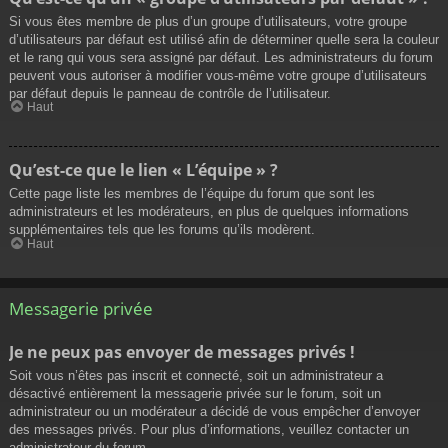
Si vous êtes membre de plus d’un groupe d’utilisateurs, votre groupe
d’utilisateurs par défaut est utilisé afin de déterminer quelle sera la couleur
et le rang qui vous sera assigné par défaut. Les administrateurs du forum
peuvent vous autoriser à modifier vous-même votre groupe d’utilisateurs
par défaut depuis le panneau de contrôle de l’utilisateur.
Haut
Qu’est-ce que le lien « L’équipe » ?
Cette page liste les membres de l’équipe du forum que sont les
administrateurs et les modérateurs, en plus de quelques informations
supplémentaires tels que les forums qu’ils modèrent.
Haut
Messagerie privée
Je ne peux pas envoyer de messages privés !
Soit vous n’êtes pas inscrit et connecté, soit un administrateur a
désactivé entièrement la messagerie privée sur le forum, soit un
administrateur ou un modérateur a décidé de vous empêcher d’envoyer
des messages privés. Pour plus d’informations, veuillez contacter un
administrateur du forum.