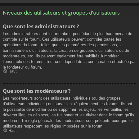
Niveaux des utilisateurs et groupes d’utilisateurs
Que sont les administrateurs ?
Les administrateurs sont les membres possédant le plus haut niveau de
contrôle sur le forum. Ces utilisateurs peuvent contrôler toutes les
opérations du forum, telles que les paramètres des permissions, le
bannissement d’utilisateurs, la création de groupes d’utilisateurs ou de
modérateurs, etc. Ils peuvent également être habilités à modérer
l’ensemble des forums. Tout ceci dépend de la configuration effectuée par
le fondateur du forum.
Haut
Que sont les modérateurs ?
Les modérateurs sont des utilisateurs individuels (ou des groupes
d’utilisateurs individuels) qui surveillent régulièrement les forums. Ils ont
la possibilité de modifier ou de supprimer les sujets, les verrouiller, les
déverrouiller, les déplacer, les fusionner et les diviser dans le forum qu’ils
modèrent. En règle générale, les modérateurs sont présents pour que les
utilisateurs respectent les règles imposées sur le forum.
Haut