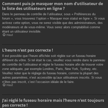
Comment puis-je masquer mon nom d’utilisateur de
la liste des utilisateurs en ligne ?
Dans le panneau de contrôle de l’utilisateur, sous « Préférences du
forum », vous trouverez l’option « Masquer mon statut en ligne ». Si vous
activez cette option, vous ne serez visible que des administrateurs, des
modérateurs et de vous-même. Vous serez alors comptabilisé comme
étant un utilisateur invisible.
Haut
L’heure n’est pas correcte !
Il est possible que l’heure affichée soit réglée sur un fuseau horaire
différent du vôtre. Si tel était le cas, veuillez vous rendre dans le panneau
de contrôle de l’utilisateur et régler le fuseau horaire afin de trouver votre
zone adéquate, par exemple Londres, Paris, New York, Sydney, etc.
Veuillez noter que le réglage du fuseau horaire, comme la plupart des
autres paramètres, n’est accessible qu’aux utilisateurs inscrits. Si vous
n’êtes pas inscrit, c’est l’occasion idéale de le faire.
Haut
J’ai réglé le fuseau horaire mais l’heure n’est toujours
pas correcte !