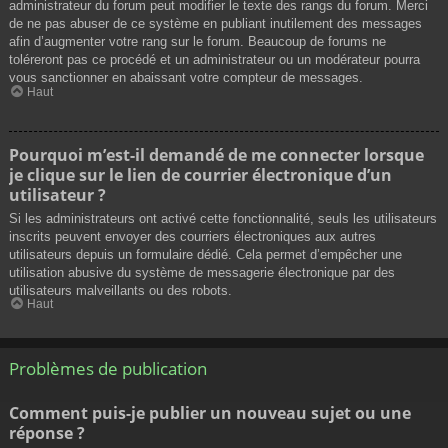
administrateur du forum peut modifier le texte des rangs du forum. Merci
de ne pas abuser de ce système en publiant inutilement des messages
afin d’augmenter votre rang sur le forum. Beaucoup de forums ne
toléreront pas ce procédé et un administrateur ou un modérateur pourra
vous sanctionner en abaissant votre compteur de messages.
Haut
Pourquoi m’est-il demandé de me connecter lorsque
je clique sur le lien de courrier électronique d’un
utilisateur ?
Si les administrateurs ont activé cette fonctionnalité, seuls les utilisateurs
inscrits peuvent envoyer des courriers électroniques aux autres
utilisateurs depuis un formulaire dédié. Cela permet d’empêcher une
utilisation abusive du système de messagerie électronique par des
utilisateurs malveillants ou des robots.
Haut
Problèmes de publication
Comment puis-je publier un nouveau sujet ou une
réponse ?