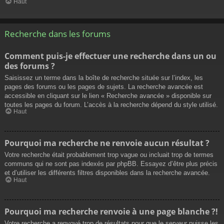
Haut
Recherche dans les forums
Comment puis-je effectuer une recherche dans un ou
des forums ?
Saisissez un terme dans la boîte de recherche située sur l’index, les
pages des forums ou les pages de sujets. La recherche avancée est
accessible en cliquant sur le lien « Recherche avancée » disponible sur
toutes les pages du forum. L’accès à la recherche dépend du style utilisé.
Haut
Pourquoi ma recherche ne renvoie aucun résultat ?
Votre recherche était probablement trop vague ou incluait trop de termes
communs qui ne sont pas indexés par phpBB. Essayez d’être plus précis
et d’utiliser les différents filtres disponibles dans la recherche avancée.
Haut
Pourquoi ma recherche renvoie à une page blanche ?!
Votre recherche a renvoyé trop de résultats pour que le serveur puisse les