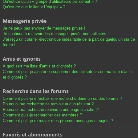
Qu’est-ce qu’un « groupe d’utilisateurs par défaut » ?
Qu’est-ce que le lien « L’équipe » ?
Messagerie privée
Je ne peux pas envoyer de messages privés !
Je continue à recevoir des messages privés non sollicités !
J’ai reçu un courrier électronique indésirable de la part de quelqu’un sur ce
forum !
Amis et ignorés
À quoi sert ma liste d’amis et d’ignorés ?
Comment puis-je ajouter ou supprimer des utilisateurs de ma liste d’amis
et d’ignorés ?
Recherche dans les forums
Comment puis-je effectuer une recherche dans un ou des forums ?
Pourquoi ma recherche ne renvoie aucun résultat ?
Pourquoi ma recherche renvoie à une page blanche ?!
Comment puis-je rechercher des membres ?
Comment puis-je retrouver mes propres messages et sujets ?
Favoris et abonnements