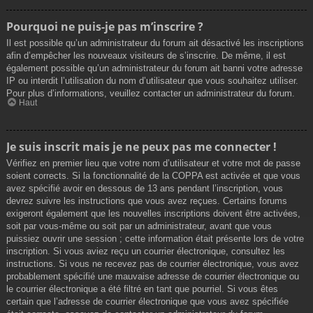
Pourquoi ne puis-je pas m’inscrire ?
Il est possible qu’un administrateur du forum ait désactivé les inscriptions
afin d’empêcher les nouveaux visiteurs de s’inscrire. De même, il est
également possible qu’un administrateur du forum ait banni votre adresse
IP ou interdit l’utilisation du nom d’utilisateur que vous souhaitez utiliser.
Pour plus d’informations, veuillez contacter un administrateur du forum.
Haut
Je suis inscrit mais je ne peux pas me connecter !
Vérifiez en premier lieu que votre nom d’utilisateur et votre mot de passe
soient corrects. Si la fonctionnalité de la COPPA est activée et que vous
avez spécifié avoir en dessous de 13 ans pendant l’inscription, vous
devrez suivre les instructions que vous avez reçues. Certains forums
exigeront également que les nouvelles inscriptions doivent être activées,
soit par vous-même ou soit par un administrateur, avant que vous
puissiez ouvrir une session ; cette information était présente lors de votre
inscription. Si vous aviez reçu un courrier électronique, consultez les
instructions. Si vous ne recevez pas de courrier électronique, vous avez
probablement spécifié une mauvaise adresse de courrier électronique ou
le courrier électronique a été filtré en tant que pourriel. Si vous êtes
certain que l’adresse de courrier électronique que vous avez spécifiée