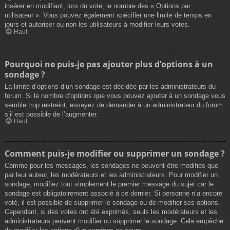
insérer en modifiant, lors du vote, le nombre des « Options par
utilisateur ». Vous pouvez également spécifier une limite de temps en
jours et autoriser ou non les utilisateurs à modifier leurs votes.
Haut
Pourquoi ne puis-je pas ajouter plus d’options à un
sondage ?
La limite d’options d’un sondage est décidée par les administrateurs du
forum. Si le nombre d’options que vous pouvez ajouter à un sondage vous
semble trop restreint, essayez de demander à un administrateur du forum
s’il est possible de l’augmenter.
Haut
Comment puis-je modifier ou supprimer un sondage ?
Comme pour les messages, les sondages ne peuvent être modifiés que
par leur auteur, les modérateurs et les administrateurs. Pour modifier un
sondage, modifiez tout simplement le premier message du sujet car le
sondage est obligatoirement associé à ce dernier. Si personne n’a encore
voté, il est possible de supprimer le sondage ou de modifier ses options.
Cependant, si des votes ont été exprimés, seuls les modérateurs et les
administrateurs peuvent modifier ou supprimer le sondage. Cela empêche