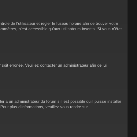
rôle de l’utilisateur et régler le fuseau horaire afin de trouver votre
mètres, n’est accessible qu’aux utilisateurs inscrits. Si vous n’êtes
 soit erronée. Veuillez contacter un administrateur afin de lui
r à un administrateur du forum s’il est possible qu’il puisse installer
Pour plus d’informations, veuillez vous rendre sur