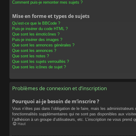
Comment puis-je remonter mes sujets ?
Mise en forme et types de sujets
Qu’est-ce que le BBCode ?
Puis-je insérer du code HTML ?
Que sont les émoticônes ?
Puis-je insérer des images ?
Que sont les annonces générales ?
Que sont les annonces ?
Que sont les notes ?
Que sont les sujets verrouillés ?
Que sont les icônes de sujet ?
Problèmes de connexion et d’inscription
Pourquoi ai-je besoin de m’inscrire ?
Vous n’êtes pas dans l’obligation de le faire, mais les administrateur
fonctionnalités supplémentaires qui ne sont pas disponibles aux visiteur
l’adhésion à un groupe d’utilisateurs, etc. L’inscription ne vous prend
Haut