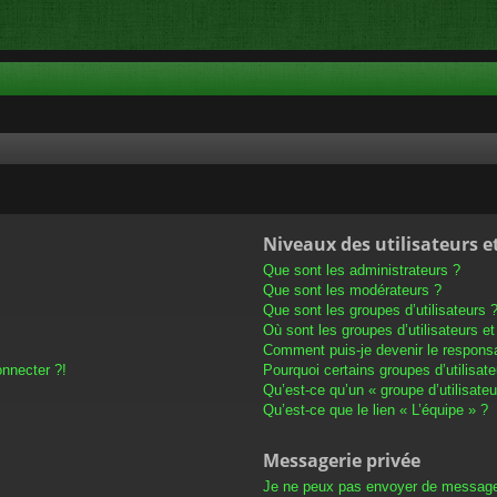
Niveaux des utilisateurs e
Que sont les administrateurs ?
Que sont les modérateurs ?
Que sont les groupes d’utilisateurs 
Où sont les groupes d’utilisateurs e
Comment puis-je devenir le responsab
onnecter ?!
Pourquoi certains groupes d’utilisat
Qu’est-ce qu’un « groupe d’utilisateu
Qu’est-ce que le lien « L’équipe » ?
Messagerie privée
Je ne peux pas envoyer de message