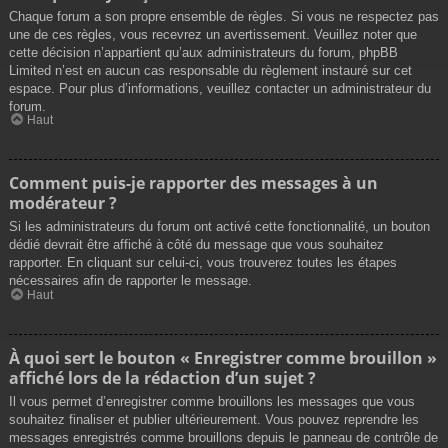
Chaque forum a son propre ensemble de règles. Si vous ne respectez pas
une de ces règles, vous recevrez un avertissement. Veuillez noter que
cette décision n’appartient qu’aux administrateurs du forum, phpBB
Limited n’est en aucun cas responsable du règlement instauré sur cet
espace. Pour plus d’informations, veuillez contacter un administrateur du
forum.
Haut
Comment puis-je rapporter des messages à un
modérateur ?
Si les administrateurs du forum ont activé cette fonctionnalité, un bouton
dédié devrait être affiché à côté du message que vous souhaitez
rapporter. En cliquant sur celui-ci, vous trouverez toutes les étapes
nécessaires afin de rapporter le message.
Haut
À quoi sert le bouton « Enregistrer comme brouillon »
affiché lors de la rédaction d’un sujet ?
Il vous permet d’enregistrer comme brouillons les messages que vous
souhaitez finaliser et publier ultérieurement. Vous pouvez reprendre les
messages enregistrés comme brouillons depuis le panneau de contrôle de