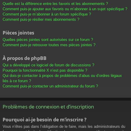
Quelle est la différence entre les favoris et les abonnements ?
Comment puis-je ajouter aux favoris ou m’abonner à un sujet spécifique ?
Comment puis-je m’abonner à un forum spécifique ?
Comment puis-je résilier mes abonnements ?
Pièces jointes
Quelles pièces jointes sont autorisées sur ce forum ?
Comment puis-je retrouver toutes mes pièces jointes ?
À propos de phpBB
Qui a développé ce logiciel de forum de discussions ?
Pourquoi la fonctionnalité X n’est pas disponible ?
Qui dois-je contacter à propos de problèmes d’abus ou d’ordres légaux
liés à ce forum ?
Comment puis-je contacter un administrateur du forum ?
Problèmes de connexion et d’inscription
Pourquoi ai-je besoin de m’inscrire ?
Vous n’êtes pas dans l’obligation de le faire, mais les administrateurs du