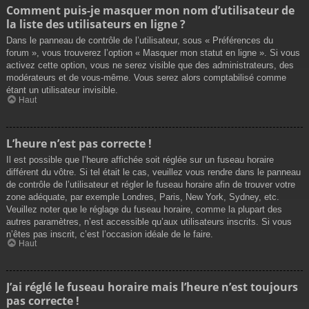
Comment puis-je masquer mon nom d’utilisateur de
la liste des utilisateurs en ligne ?
Dans le panneau de contrôle de l’utilisateur, sous « Préférences du
forum », vous trouverez l’option « Masquer mon statut en ligne ». Si vous
activez cette option, vous ne serez visible que des administrateurs, des
modérateurs et de vous-même. Vous serez alors comptabilisé comme
étant un utilisateur invisible.
Haut
L’heure n’est pas correcte !
Il est possible que l’heure affichée soit réglée sur un fuseau horaire
différent du vôtre. Si tel était le cas, veuillez vous rendre dans le panneau
de contrôle de l’utilisateur et régler le fuseau horaire afin de trouver votre
zone adéquate, par exemple Londres, Paris, New York, Sydney, etc.
Veuillez noter que le réglage du fuseau horaire, comme la plupart des
autres paramètres, n’est accessible qu’aux utilisateurs inscrits. Si vous
n’êtes pas inscrit, c’est l’occasion idéale de le faire.
Haut
J’ai réglé le fuseau horaire mais l’heure n’est toujours
pas correcte !