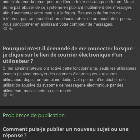
administrateur du forum peut modifier le texte des rangs du forum. Merci
de ne pas abuser de ce système en publiant inutilement des messages
afin d’augmenter votre rang sur le forum. Beaucoup de forums ne
toléreront pas ce procédé et un administrateur ou un modérateur pourra
vous sanctionner en abaissant votre compteur de messages.
Haut
Pourquoi m’est-il demandé de me connecter lorsque
je clique sur le lien de courrier électronique d’un
utilisateur ?
Si les administrateurs ont activé cette fonctionnalité, seuls les utilisateurs
inscrits peuvent envoyer des courriers électroniques aux autres
utilisateurs depuis un formulaire dédié. Cela permet d’empêcher une
utilisation abusive du système de messagerie électronique par des
utilisateurs malveillants ou des robots.
Haut
Problèmes de publication
Comment puis-je publier un nouveau sujet ou une
réponse ?