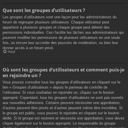
Que sont les groupes d’utilisateurs ?
Les groupes d’utilisateurs sont une façon pour les administrateurs du
forum de regrouper plusieurs utilisateurs. Chaque utilisateur peut
appartenir à plusieurs groupes et chaque groupe peut détenir des
permissions individuelles. Ceci facilite les tâches aux administrateurs qui
pourront modifier les permissions de plusieurs utilisateurs en une seule
fois, ou encore leur accorder des pouvoirs de modération, ou bien leur
donner accès à un forum privé.
Haut
Où sont les groupes d’utilisateurs et comment puis-je
en rejoindre un ?
Vous pouvez consulter tous les groupes d’utilisateurs en cliquant sur le
lien « Groupes d’utilisateurs » depuis le panneau de contrôle de
l’utilisateur. Si vous souhaitez en rejoindre un, cliquez sur le bouton
approprié. Cependant, tous les groupes d’utilisateurs ne sont pas ouverts
aux nouvelles adhésions. Certains peuvent nécessiter une approbation,
d’autres peuvent être privés et d’autres peuvent même être invisibles. Si
le groupe est public, vous pouvez le rejoindre en cliquant sur le bouton
dédié. Si le groupe est restreint et nécessite une approbation, vous devez
cliquer également sur le bouton approprié. Le responsable du groupe