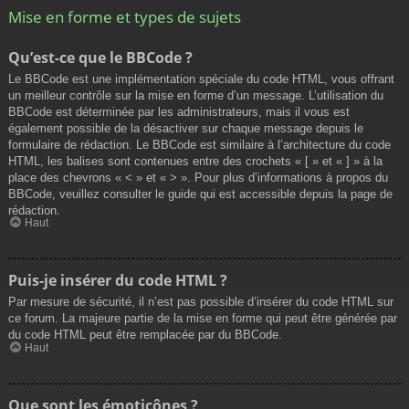
Mise en forme et types de sujets
Qu’est-ce que le BBCode ?
Le BBCode est une implémentation spéciale du code HTML, vous offrant
un meilleur contrôle sur la mise en forme d’un message. L’utilisation du
BBCode est déterminée par les administrateurs, mais il vous est
également possible de la désactiver sur chaque message depuis le
formulaire de rédaction. Le BBCode est similaire à l’architecture du code
HTML, les balises sont contenues entre des crochets « [ » et « ] » à la
place des chevrons « < » et « > ». Pour plus d’informations à propos du
BBCode, veuillez consulter le guide qui est accessible depuis la page de
rédaction.
Haut
Puis-je insérer du code HTML ?
Par mesure de sécurité, il n’est pas possible d’insérer du code HTML sur
ce forum. La majeure partie de la mise en forme qui peut être générée par
du code HTML peut être remplacée par du BBCode.
Haut
Que sont les émoticônes ?