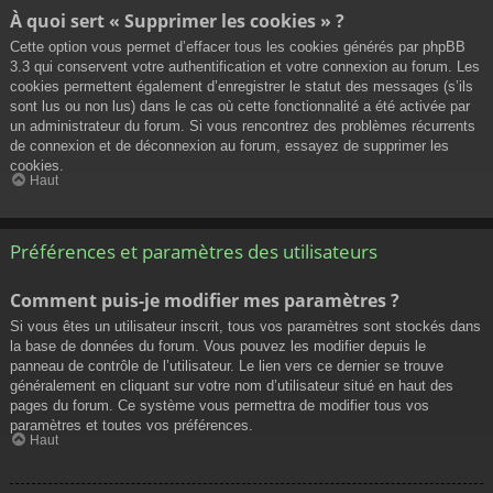
À quoi sert « Supprimer les cookies » ?
Cette option vous permet d’effacer tous les cookies générés par phpBB
3.3 qui conservent votre authentification et votre connexion au forum. Les
cookies permettent également d’enregistrer le statut des messages (s’ils
sont lus ou non lus) dans le cas où cette fonctionnalité a été activée par
un administrateur du forum. Si vous rencontrez des problèmes récurrents
de connexion et de déconnexion au forum, essayez de supprimer les
cookies.
Haut
Préférences et paramètres des utilisateurs
Comment puis-je modifier mes paramètres ?
Si vous êtes un utilisateur inscrit, tous vos paramètres sont stockés dans
la base de données du forum. Vous pouvez les modifier depuis le
panneau de contrôle de l’utilisateur. Le lien vers ce dernier se trouve
généralement en cliquant sur votre nom d’utilisateur situé en haut des
pages du forum. Ce système vous permettra de modifier tous vos
paramètres et toutes vos préférences.
Haut