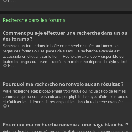
Haut
Recherche dans les forums
Comment puis-je effectuer une recherche dans un ou
des forums ?
Saisissez un terme dans la boîte de recherche située sur l’index, les
pages des forums ou les pages de sujets. La recherche avancée est
accessible en cliquant sur le lien « Recherche avancée » disponible sur
toutes les pages du forum. L’accès à la recherche dépend du style utilisé.
Haut
Pourquoi ma recherche ne renvoie aucun résultat ?
Votre recherche était probablement trop vague ou incluait trop de termes
communs qui ne sont pas indexés par phpBB. Essayez d’être plus précis
et d’utiliser les différents filtres disponibles dans la recherche avancée.
Haut
Pourquoi ma recherche renvoie à une page blanche ?!
Votre recherche a renvoyé trop de résultats pour que le serveur puisse les