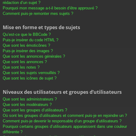
rédaction d’un sujet ?
Pourquoi mon message a-t-il besoin d’être approuvé ?
Comment puis-je remonter mes sujets ?
Mise en forme et types de sujets
Qu’est-ce que le BBCode ?
Puis-je insérer du code HTML ?
Que sont les émoticônes ?
Puis-je insérer des images ?
Que sont les annonces générales ?
Que sont les annonces ?
Que sont les notes ?
Que sont les sujets verrouillés ?
Que sont les icônes de sujet ?
Niveaux des utilisateurs et groupes d’utilisateurs
Que sont les administrateurs ?
Que sont les modérateurs ?
Que sont les groupes d’utilisateurs ?
Où sont les groupes d’utilisateurs et comment puis-je en rejoindre un ?
Comment puis-je devenir le responsable d’un groupe d’utilisateurs ?
Pourquoi certains groupes d’utilisateurs apparaissent dans une couleur
différente ?