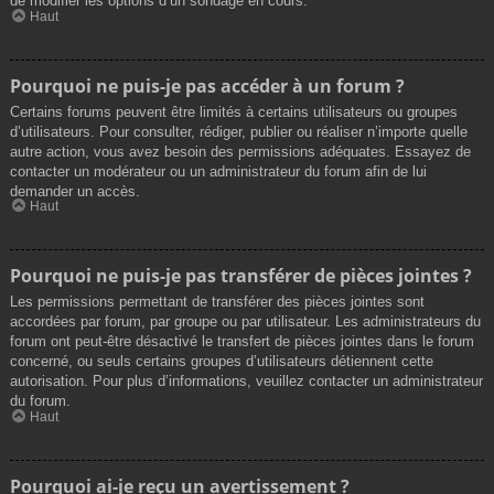
de modifier les options d’un sondage en cours.
Haut
Pourquoi ne puis-je pas accéder à un forum ?
Certains forums peuvent être limités à certains utilisateurs ou groupes
d’utilisateurs. Pour consulter, rédiger, publier ou réaliser n’importe quelle
autre action, vous avez besoin des permissions adéquates. Essayez de
contacter un modérateur ou un administrateur du forum afin de lui
demander un accès.
Haut
Pourquoi ne puis-je pas transférer de pièces jointes ?
Les permissions permettant de transférer des pièces jointes sont
accordées par forum, par groupe ou par utilisateur. Les administrateurs du
forum ont peut-être désactivé le transfert de pièces jointes dans le forum
concerné, ou seuls certains groupes d’utilisateurs détiennent cette
autorisation. Pour plus d’informations, veuillez contacter un administrateur
du forum.
Haut
Pourquoi ai-je reçu un avertissement ?