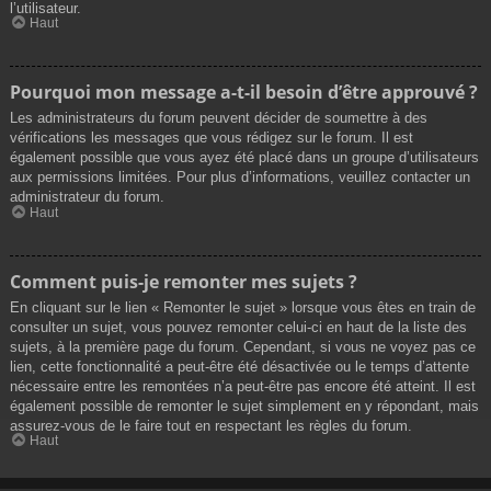
l’utilisateur.
Haut
Pourquoi mon message a-t-il besoin d’être approuvé ?
Les administrateurs du forum peuvent décider de soumettre à des
vérifications les messages que vous rédigez sur le forum. Il est
également possible que vous ayez été placé dans un groupe d’utilisateurs
aux permissions limitées. Pour plus d’informations, veuillez contacter un
administrateur du forum.
Haut
Comment puis-je remonter mes sujets ?
En cliquant sur le lien « Remonter le sujet » lorsque vous êtes en train de
consulter un sujet, vous pouvez remonter celui-ci en haut de la liste des
sujets, à la première page du forum. Cependant, si vous ne voyez pas ce
lien, cette fonctionnalité a peut-être été désactivée ou le temps d’attente
nécessaire entre les remontées n’a peut-être pas encore été atteint. Il est
également possible de remonter le sujet simplement en y répondant, mais
assurez-vous de le faire tout en respectant les règles du forum.
Haut