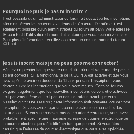
Pourquoi ne puis-je pas m’inscrire ?
Il est possible qu’un administrateur du forum ait désactivé les inscriptions
afin d’empêcher les nouveaux visiteurs de s’inscrire. De même, il est
également possible qu’un administrateur du forum ait banni votre adresse
IP ou interdit l’utilisation du nom d’utilisateur que vous souhaitez utiliser.
Pour plus d’informations, veuillez contacter un administrateur du forum.
Haut
Je suis inscrit mais je ne peux pas me connecter !
Vérifiez en premier lieu que votre nom d’utilisateur et votre mot de passe
soient corrects. Si la fonctionnalité de la COPPA est activée et que vous
avez spécifié avoir en dessous de 13 ans pendant l’inscription, vous
devrez suivre les instructions que vous avez reçues. Certains forums
exigeront également que les nouvelles inscriptions doivent être activées,
soit par vous-même ou soit par un administrateur, avant que vous
puissiez ouvrir une session ; cette information était présente lors de votre
inscription. Si vous aviez reçu un courrier électronique, consultez les
instructions. Si vous ne recevez pas de courrier électronique, vous avez
probablement spécifié une mauvaise adresse de courrier électronique ou
le courrier électronique a été filtré en tant que pourriel. Si vous êtes
certain que l’adresse de courrier électronique que vous avez spécifiée