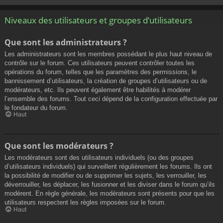
Niveaux des utilisateurs et groupes d’utilisateurs
Que sont les administrateurs ?
Les administrateurs sont les membres possédant le plus haut niveau de
contrôle sur le forum. Ces utilisateurs peuvent contrôler toutes les
opérations du forum, telles que les paramètres des permissions, le
bannissement d’utilisateurs, la création de groupes d’utilisateurs ou de
modérateurs, etc. Ils peuvent également être habilités à modérer
l’ensemble des forums. Tout ceci dépend de la configuration effectuée par
le fondateur du forum.
Haut
Que sont les modérateurs ?
Les modérateurs sont des utilisateurs individuels (ou des groupes
d’utilisateurs individuels) qui surveillent régulièrement les forums. Ils ont
la possibilité de modifier ou de supprimer les sujets, les verrouiller, les
déverrouiller, les déplacer, les fusionner et les diviser dans le forum qu’ils
modèrent. En règle générale, les modérateurs sont présents pour que les
utilisateurs respectent les règles imposées sur le forum.
Haut