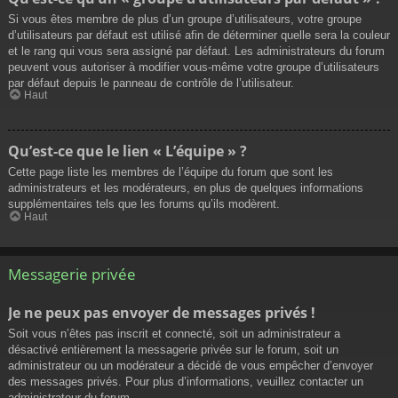
Si vous êtes membre de plus d’un groupe d’utilisateurs, votre groupe
d’utilisateurs par défaut est utilisé afin de déterminer quelle sera la couleur
et le rang qui vous sera assigné par défaut. Les administrateurs du forum
peuvent vous autoriser à modifier vous-même votre groupe d’utilisateurs
par défaut depuis le panneau de contrôle de l’utilisateur.
Haut
Qu’est-ce que le lien « L’équipe » ?
Cette page liste les membres de l’équipe du forum que sont les
administrateurs et les modérateurs, en plus de quelques informations
supplémentaires tels que les forums qu’ils modèrent.
Haut
Messagerie privée
Je ne peux pas envoyer de messages privés !
Soit vous n’êtes pas inscrit et connecté, soit un administrateur a
désactivé entièrement la messagerie privée sur le forum, soit un
administrateur ou un modérateur a décidé de vous empêcher d’envoyer
des messages privés. Pour plus d’informations, veuillez contacter un
administrateur du forum.