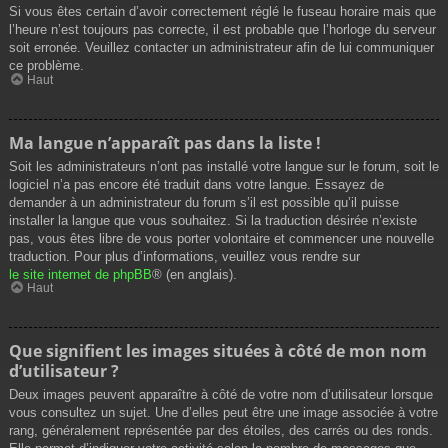
Si vous êtes certain d’avoir correctement réglé le fuseau horaire mais que
l’heure n’est toujours pas correcte, il est probable que l’horloge du serveur
soit erronée. Veuillez contacter un administrateur afin de lui communiquer
ce problème.
Haut
Ma langue n’apparaît pas dans la liste !
Soit les administrateurs n’ont pas installé votre langue sur le forum, soit le
logiciel n’a pas encore été traduit dans votre langue. Essayez de
demander à un administrateur du forum s’il est possible qu’il puisse
installer la langue que vous souhaitez. Si la traduction désirée n’existe
pas, vous êtes libre de vous porter volontaire et commencer une nouvelle
traduction. Pour plus d’informations, veuillez vous rendre sur
le site internet de phpBB
® (en anglais).
Haut
Que signifient les images situées à côté de mon nom
d’utilisateur ?
Deux images peuvent apparaître à côté de votre nom d’utilisateur lorsque
vous consultez un sujet. Une d’elles peut être une image associée à votre
rang, généralement représentée par des étoiles, des carrés ou des ronds.