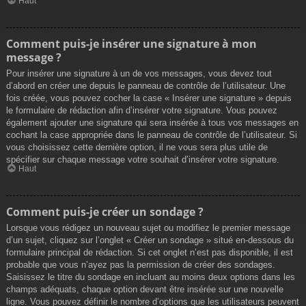
Haut
Comment puis-je insérer une signature à mon
message ?
Pour insérer une signature à un de vos messages, vous devez tout
d’abord en créer une depuis le panneau de contrôle de l’utilisateur. Une
fois créée, vous pouvez cocher la case « Insérer une signature » depuis
le formulaire de rédaction afin d’insérer votre signature. Vous pouvez
également ajouter une signature qui sera insérée à tous vos messages en
cochant la case appropriée dans le panneau de contrôle de l’utilisateur. Si
vous choisissez cette dernière option, il ne vous sera plus utile de
spécifier sur chaque message votre souhait d’insérer votre signature.
Haut
Comment puis-je créer un sondage ?
Lorsque vous rédigez un nouveau sujet ou modifiez le premier message
d’un sujet, cliquez sur l’onglet « Créer un sondage » situé en-dessous du
formulaire principal de rédaction. Si cet onglet n’est pas disponible, il est
probable que vous n’ayez pas la permission de créer des sondages.
Saisissez le titre du sondage en incluant au moins deux options dans les
champs adéquats, chaque option devant être insérée sur une nouvelle
ligne. Vous pouvez définir le nombre d’options que les utilisateurs peuvent