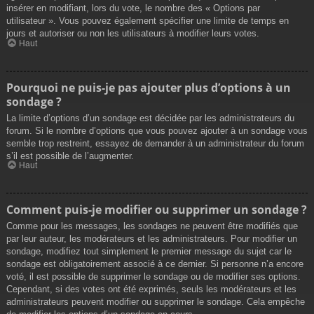
insérer en modifiant, lors du vote, le nombre des « Options par
utilisateur ». Vous pouvez également spécifier une limite de temps en
jours et autoriser ou non les utilisateurs à modifier leurs votes.
Haut
Pourquoi ne puis-je pas ajouter plus d’options à un
sondage ?
La limite d’options d’un sondage est décidée par les administrateurs du
forum. Si le nombre d’options que vous pouvez ajouter à un sondage vous
semble trop restreint, essayez de demander à un administrateur du forum
s’il est possible de l’augmenter.
Haut
Comment puis-je modifier ou supprimer un sondage ?
Comme pour les messages, les sondages ne peuvent être modifiés que
par leur auteur, les modérateurs et les administrateurs. Pour modifier un
sondage, modifiez tout simplement le premier message du sujet car le
sondage est obligatoirement associé à ce dernier. Si personne n’a encore
voté, il est possible de supprimer le sondage ou de modifier ses options.
Cependant, si des votes ont été exprimés, seuls les modérateurs et les
administrateurs peuvent modifier ou supprimer le sondage. Cela empêche