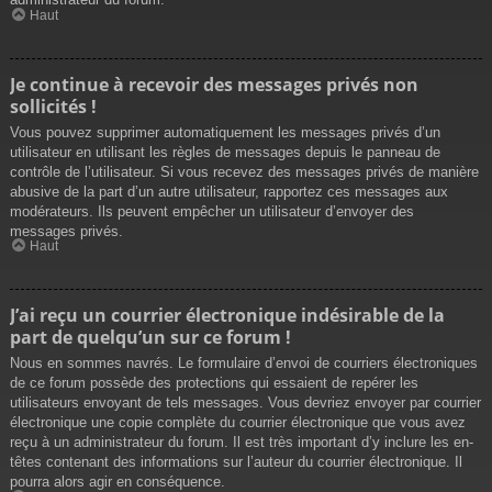
Haut
Je continue à recevoir des messages privés non
sollicités !
Vous pouvez supprimer automatiquement les messages privés d’un
utilisateur en utilisant les règles de messages depuis le panneau de
contrôle de l’utilisateur. Si vous recevez des messages privés de manière
abusive de la part d’un autre utilisateur, rapportez ces messages aux
modérateurs. Ils peuvent empêcher un utilisateur d’envoyer des
messages privés.
Haut
J’ai reçu un courrier électronique indésirable de la
part de quelqu’un sur ce forum !
Nous en sommes navrés. Le formulaire d’envoi de courriers électroniques
de ce forum possède des protections qui essaient de repérer les
utilisateurs envoyant de tels messages. Vous devriez envoyer par courrier
électronique une copie complète du courrier électronique que vous avez
reçu à un administrateur du forum. Il est très important d’y inclure les en-
têtes contenant des informations sur l’auteur du courrier électronique. Il
pourra alors agir en conséquence.