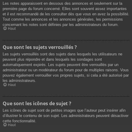
Les notes apparaissent en dessous des annonces et seulement sur la
première page du forum concerné. Elles sont souvent assez importantes
et il est recommandé de les consulter dès que vous en avez la possibilité.
Tout comme les annonces et les annonces générales, les permissions
concernant les notes sont définies par les administrateurs du forum.
Haut
Que sont les sujets verrouillés ?
Les sujets verrouillés sont des sujets dans lesquels les utilisateurs ne
peuvent plus répondre et dans lesquels les sondages sont
automatiquement expirés. Les sujets peuvent être verrouillés par un
administrateur ou un modérateur du forum pour de multiples raisons. Vous
pouvez également verrouiller vos propres sujets, si cela a été autorisé par
les administrateurs.
Haut
Que sont les icônes de sujet ?
Les icônes de sujet sont de petites images que l’auteur peut insérer afin
d’illustrer le contenu de son sujet. Les administrateurs peuvent désactiver
cette fonctionnalité.
Haut