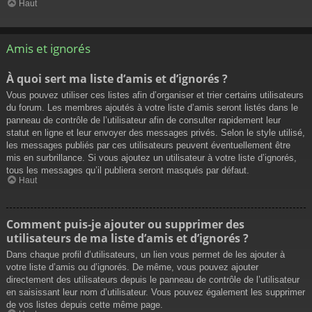
Haut
Amis et ignorés
À quoi sert ma liste d’amis et d’ignorés ?
Vous pouvez utiliser ces listes afin d’organiser et trier certains utilisateurs
du forum. Les membres ajoutés à votre liste d’amis seront listés dans le
panneau de contrôle de l’utilisateur afin de consulter rapidement leur
statut en ligne et leur envoyer des messages privés. Selon le style utilisé,
les messages publiés par ces utilisateurs peuvent éventuellement être
mis en surbrillance. Si vous ajoutez un utilisateur à votre liste d’ignorés,
tous les messages qu’il publiera seront masqués par défaut.
Haut
Comment puis-je ajouter ou supprimer des
utilisateurs de ma liste d’amis et d’ignorés ?
Dans chaque profil d’utilisateurs, un lien vous permet de les ajouter à
votre liste d’amis ou d’ignorés. De même, vous pouvez ajouter
directement des utilisateurs depuis le panneau de contrôle de l’utilisateur
en saisissant leur nom d’utilisateur. Vous pouvez également les supprimer
de vos listes depuis cette même page.