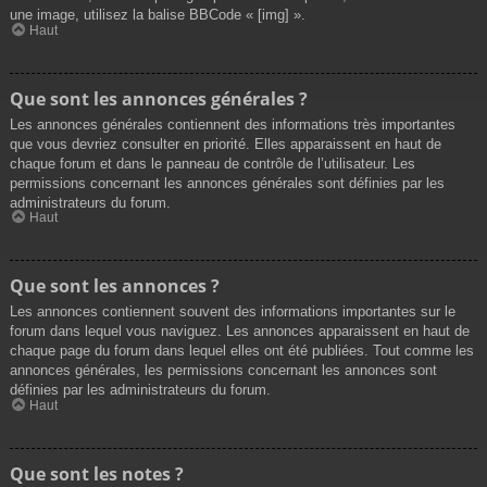
une image, utilisez la balise BBCode « [img] ».
Haut
Que sont les annonces générales ?
Les annonces générales contiennent des informations très importantes
que vous devriez consulter en priorité. Elles apparaissent en haut de
chaque forum et dans le panneau de contrôle de l’utilisateur. Les
permissions concernant les annonces générales sont définies par les
administrateurs du forum.
Haut
Que sont les annonces ?
Les annonces contiennent souvent des informations importantes sur le
forum dans lequel vous naviguez. Les annonces apparaissent en haut de
chaque page du forum dans lequel elles ont été publiées. Tout comme les
annonces générales, les permissions concernant les annonces sont
définies par les administrateurs du forum.
Haut
Que sont les notes ?