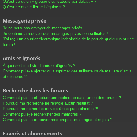
Qu’est-ce qu’un « groupe d’utilisateurs par défaut » ?
Qu’est-ce que le lien « L’équipe » ?
Messagerie privée
Je ne peux pas envoyer de messages privés !
Je continue à recevoir des messages privés non sollicités !
J’ai reçu un courrier électronique indésirable de la part de quelqu’un sur ce
forum !
Amis et ignorés
À quoi sert ma liste d’amis et d’ignorés ?
Comment puis-je ajouter ou supprimer des utilisateurs de ma liste d’amis
et d’ignorés ?
Recherche dans les forums
Comment puis-je effectuer une recherche dans un ou des forums ?
Pourquoi ma recherche ne renvoie aucun résultat ?
Pourquoi ma recherche renvoie à une page blanche ?!
Comment puis-je rechercher des membres ?
Comment puis-je retrouver mes propres messages et sujets ?
Favoris et abonnements