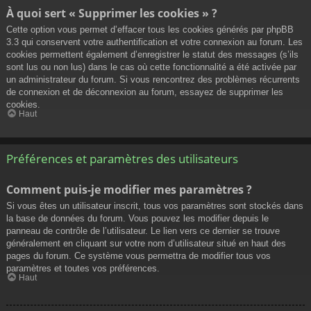
À quoi sert « Supprimer les cookies » ?
Cette option vous permet d’effacer tous les cookies générés par phpBB
3.3 qui conservent votre authentification et votre connexion au forum. Les
cookies permettent également d’enregistrer le statut des messages (s’ils
sont lus ou non lus) dans le cas où cette fonctionnalité a été activée par
un administrateur du forum. Si vous rencontrez des problèmes récurrents
de connexion et de déconnexion au forum, essayez de supprimer les
cookies.
Haut
Préférences et paramètres des utilisateurs
Comment puis-je modifier mes paramètres ?
Si vous êtes un utilisateur inscrit, tous vos paramètres sont stockés dans
la base de données du forum. Vous pouvez les modifier depuis le
panneau de contrôle de l’utilisateur. Le lien vers ce dernier se trouve
généralement en cliquant sur votre nom d’utilisateur situé en haut des
pages du forum. Ce système vous permettra de modifier tous vos
paramètres et toutes vos préférences.
Haut