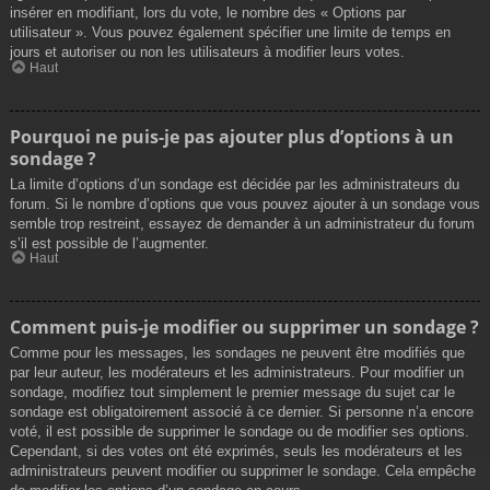
insérer en modifiant, lors du vote, le nombre des « Options par
utilisateur ». Vous pouvez également spécifier une limite de temps en
jours et autoriser ou non les utilisateurs à modifier leurs votes.
Haut
Pourquoi ne puis-je pas ajouter plus d’options à un
sondage ?
La limite d’options d’un sondage est décidée par les administrateurs du
forum. Si le nombre d’options que vous pouvez ajouter à un sondage vous
semble trop restreint, essayez de demander à un administrateur du forum
s’il est possible de l’augmenter.
Haut
Comment puis-je modifier ou supprimer un sondage ?
Comme pour les messages, les sondages ne peuvent être modifiés que
par leur auteur, les modérateurs et les administrateurs. Pour modifier un
sondage, modifiez tout simplement le premier message du sujet car le
sondage est obligatoirement associé à ce dernier. Si personne n’a encore
voté, il est possible de supprimer le sondage ou de modifier ses options.
Cependant, si des votes ont été exprimés, seuls les modérateurs et les
administrateurs peuvent modifier ou supprimer le sondage. Cela empêche