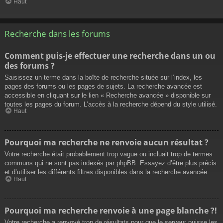
Haut
Recherche dans les forums
Comment puis-je effectuer une recherche dans un ou
des forums ?
Saisissez un terme dans la boîte de recherche située sur l’index, les
pages des forums ou les pages de sujets. La recherche avancée est
accessible en cliquant sur le lien « Recherche avancée » disponible sur
toutes les pages du forum. L’accès à la recherche dépend du style utilisé.
Haut
Pourquoi ma recherche ne renvoie aucun résultat ?
Votre recherche était probablement trop vague ou incluait trop de termes
communs qui ne sont pas indexés par phpBB. Essayez d’être plus précis
et d’utiliser les différents filtres disponibles dans la recherche avancée.
Haut
Pourquoi ma recherche renvoie à une page blanche ?!
Votre recherche a renvoyé trop de résultats pour que le serveur puisse les