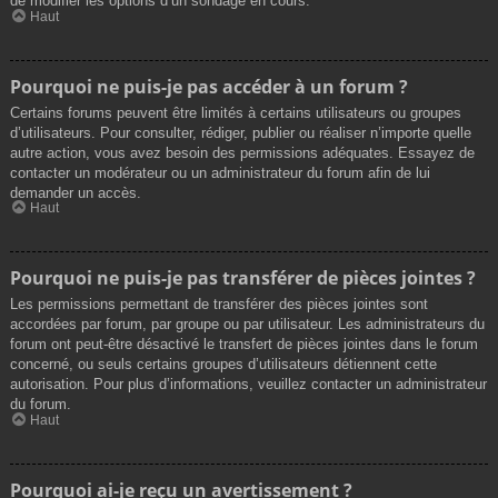
de modifier les options d’un sondage en cours.
Haut
Pourquoi ne puis-je pas accéder à un forum ?
Certains forums peuvent être limités à certains utilisateurs ou groupes
d’utilisateurs. Pour consulter, rédiger, publier ou réaliser n’importe quelle
autre action, vous avez besoin des permissions adéquates. Essayez de
contacter un modérateur ou un administrateur du forum afin de lui
demander un accès.
Haut
Pourquoi ne puis-je pas transférer de pièces jointes ?
Les permissions permettant de transférer des pièces jointes sont
accordées par forum, par groupe ou par utilisateur. Les administrateurs du
forum ont peut-être désactivé le transfert de pièces jointes dans le forum
concerné, ou seuls certains groupes d’utilisateurs détiennent cette
autorisation. Pour plus d’informations, veuillez contacter un administrateur
du forum.
Haut
Pourquoi ai-je reçu un avertissement ?