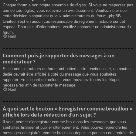
Chaque forum a son propre ensemble de règles. Si vous ne respectez pas
une de ces règles, vous recevrez un avertissement. Veuillez noter que
cette décision n’appartient qu’aux administrateurs du forum, phpBB
Limited n’est en aucun cas responsable du règlement instauré sur cet
espace. Pour plus d’informations, veuillez contacter un administrateur du
forum.
Haut
Comment puis-je rapporter des messages à un
modérateur ?
Si les administrateurs du forum ont activé cette fonctionnalité, un bouton
dédié devrait être affiché à côté du message que vous souhaitez
rapporter. En cliquant sur celui-ci, vous trouverez toutes les étapes
nécessaires afin de rapporter le message.
Haut
À quoi sert le bouton « Enregistrer comme brouillon »
affiché lors de la rédaction d’un sujet ?
Il vous permet d’enregistrer comme brouillons les messages que vous
souhaitez finaliser et publier ultérieurement. Vous pouvez reprendre les
messages enregistrés comme brouillons depuis le panneau de contrôle de