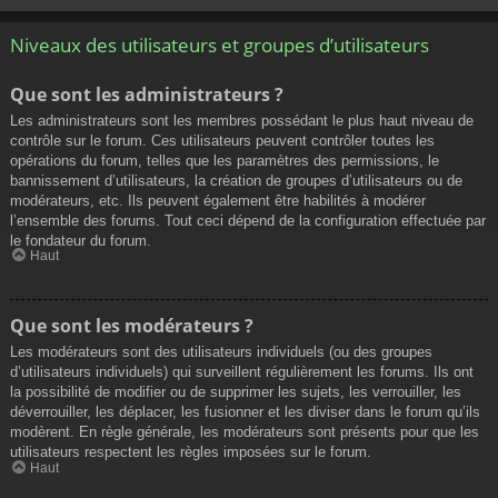
Niveaux des utilisateurs et groupes d’utilisateurs
Que sont les administrateurs ?
Les administrateurs sont les membres possédant le plus haut niveau de
contrôle sur le forum. Ces utilisateurs peuvent contrôler toutes les
opérations du forum, telles que les paramètres des permissions, le
bannissement d’utilisateurs, la création de groupes d’utilisateurs ou de
modérateurs, etc. Ils peuvent également être habilités à modérer
l’ensemble des forums. Tout ceci dépend de la configuration effectuée par
le fondateur du forum.
Haut
Que sont les modérateurs ?
Les modérateurs sont des utilisateurs individuels (ou des groupes
d’utilisateurs individuels) qui surveillent régulièrement les forums. Ils ont
la possibilité de modifier ou de supprimer les sujets, les verrouiller, les
déverrouiller, les déplacer, les fusionner et les diviser dans le forum qu’ils
modèrent. En règle générale, les modérateurs sont présents pour que les
utilisateurs respectent les règles imposées sur le forum.
Haut