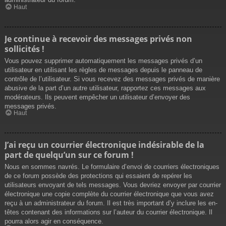
Haut
Je continue à recevoir des messages privés non
sollicités !
Vous pouvez supprimer automatiquement les messages privés d’un
utilisateur en utilisant les règles de messages depuis le panneau de
contrôle de l’utilisateur. Si vous recevez des messages privés de manière
abusive de la part d’un autre utilisateur, rapportez ces messages aux
modérateurs. Ils peuvent empêcher un utilisateur d’envoyer des
messages privés.
Haut
J’ai reçu un courrier électronique indésirable de la
part de quelqu’un sur ce forum !
Nous en sommes navrés. Le formulaire d’envoi de courriers électroniques
de ce forum possède des protections qui essaient de repérer les
utilisateurs envoyant de tels messages. Vous devriez envoyer par courrier
électronique une copie complète du courrier électronique que vous avez
reçu à un administrateur du forum. Il est très important d’y inclure les en-
têtes contenant des informations sur l’auteur du courrier électronique. Il
pourra alors agir en conséquence.