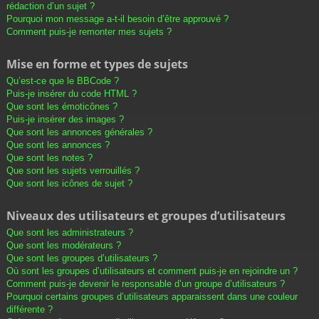
rédaction d’un sujet ?
Pourquoi mon message a-t-il besoin d’être approuvé ?
Comment puis-je remonter mes sujets ?
Mise en forme et types de sujets
Qu’est-ce que le BBCode ?
Puis-je insérer du code HTML ?
Que sont les émoticônes ?
Puis-je insérer des images ?
Que sont les annonces générales ?
Que sont les annonces ?
Que sont les notes ?
Que sont les sujets verrouillés ?
Que sont les icônes de sujet ?
Niveaux des utilisateurs et groupes d’utilisateurs
Que sont les administrateurs ?
Que sont les modérateurs ?
Que sont les groupes d’utilisateurs ?
Où sont les groupes d’utilisateurs et comment puis-je en rejoindre un ?
Comment puis-je devenir le responsable d’un groupe d’utilisateurs ?
Pourquoi certains groupes d’utilisateurs apparaissent dans une couleur
différente ?