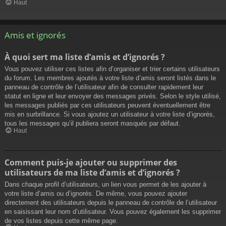
Haut
Amis et ignorés
À quoi sert ma liste d’amis et d’ignorés ?
Vous pouvez utiliser ces listes afin d’organiser et trier certains utilisateurs
du forum. Les membres ajoutés à votre liste d’amis seront listés dans le
panneau de contrôle de l’utilisateur afin de consulter rapidement leur
statut en ligne et leur envoyer des messages privés. Selon le style utilisé,
les messages publiés par ces utilisateurs peuvent éventuellement être
mis en surbrillance. Si vous ajoutez un utilisateur à votre liste d’ignorés,
tous les messages qu’il publiera seront masqués par défaut.
Haut
Comment puis-je ajouter ou supprimer des
utilisateurs de ma liste d’amis et d’ignorés ?
Dans chaque profil d’utilisateurs, un lien vous permet de les ajouter à
votre liste d’amis ou d’ignorés. De même, vous pouvez ajouter
directement des utilisateurs depuis le panneau de contrôle de l’utilisateur
en saisissant leur nom d’utilisateur. Vous pouvez également les supprimer
de vos listes depuis cette même page.