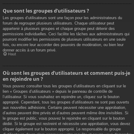
Que sont les groupes d’utilisateurs ?
Les groupes d’utilisateurs sont une façon pour les administrateurs du
forum de regrouper plusieurs utilisateurs. Chaque utilisateur peut
appartenir à plusieurs groupes et chaque groupe peut détenir des
permissions individuelles. Ceci facilite les tâches aux administrateurs qui
pourront modifier les permissions de plusieurs utilisateurs en une seule
fois, ou encore leur accorder des pouvoirs de modération, ou bien leur
donner accès à un forum privé.
Haut
Où sont les groupes d’utilisateurs et comment puis-je
en rejoindre un ?
Vous pouvez consulter tous les groupes d’utilisateurs en cliquant sur le
lien « Groupes d’utilisateurs » depuis le panneau de contrôle de
l’utilisateur. Si vous souhaitez en rejoindre un, cliquez sur le bouton
approprié. Cependant, tous les groupes d’utilisateurs ne sont pas ouverts
aux nouvelles adhésions. Certains peuvent nécessiter une approbation,
d’autres peuvent être privés et d’autres peuvent même être invisibles. Si
le groupe est public, vous pouvez le rejoindre en cliquant sur le bouton
dédié. Si le groupe est restreint et nécessite une approbation, vous devez
cliquer également sur le bouton approprié. Le responsable du groupe