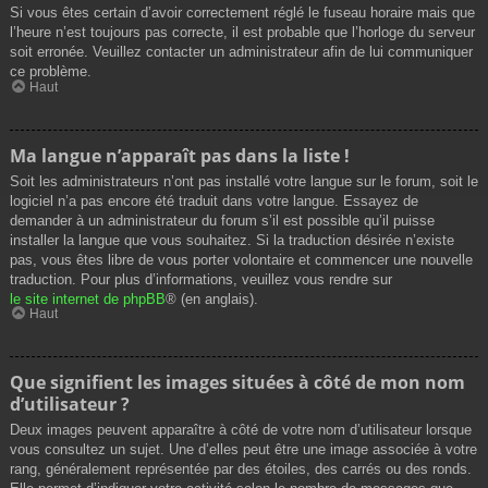
Si vous êtes certain d’avoir correctement réglé le fuseau horaire mais que
l’heure n’est toujours pas correcte, il est probable que l’horloge du serveur
soit erronée. Veuillez contacter un administrateur afin de lui communiquer
ce problème.
Haut
Ma langue n’apparaît pas dans la liste !
Soit les administrateurs n’ont pas installé votre langue sur le forum, soit le
logiciel n’a pas encore été traduit dans votre langue. Essayez de
demander à un administrateur du forum s’il est possible qu’il puisse
installer la langue que vous souhaitez. Si la traduction désirée n’existe
pas, vous êtes libre de vous porter volontaire et commencer une nouvelle
traduction. Pour plus d’informations, veuillez vous rendre sur
le site internet de phpBB
® (en anglais).
Haut
Que signifient les images situées à côté de mon nom
d’utilisateur ?
Deux images peuvent apparaître à côté de votre nom d’utilisateur lorsque
vous consultez un sujet. Une d’elles peut être une image associée à votre
rang, généralement représentée par des étoiles, des carrés ou des ronds.