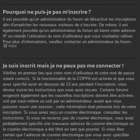
Pourquoi ne puis-je pas m’inscrire ?
Il est possible qu’un administrateur du forum ait désactivé les inscriptions
afin d’empêcher les nouveaux visiteurs de s’inscrire. De même, il est
également possible qu’un administrateur du forum ait banni votre adresse
IP ou interdit l’utilisation du nom d’utilisateur que vous souhaitez utiliser.
Pour plus d’informations, veuillez contacter un administrateur du forum.
Haut
Je suis inscrit mais je ne peux pas me connecter !
Vérifiez en premier lieu que votre nom d’utilisateur et votre mot de passe
soient corrects. Si la fonctionnalité de la COPPA est activée et que vous
avez spécifié avoir en dessous de 13 ans pendant l’inscription, vous
devrez suivre les instructions que vous avez reçues. Certains forums
exigeront également que les nouvelles inscriptions doivent être activées,
soit par vous-même ou soit par un administrateur, avant que vous
puissiez ouvrir une session ; cette information était présente lors de votre
inscription. Si vous aviez reçu un courrier électronique, consultez les
instructions. Si vous ne recevez pas de courrier électronique, vous avez
probablement spécifié une mauvaise adresse de courrier électronique ou
le courrier électronique a été filtré en tant que pourriel. Si vous êtes
certain que l’adresse de courrier électronique que vous avez spécifiée