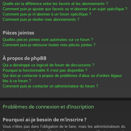
Quelle est la différence entre les favoris et les abonnements ?
Comment puis-je ajouter aux favoris ou m’abonner à un sujet spécifique ?
Comment puis-je m’abonner à un forum spécifique ?
Comment puis-je résilier mes abonnements ?
Pièces jointes
Quelles pièces jointes sont autorisées sur ce forum ?
Comment puis-je retrouver toutes mes pièces jointes ?
À propos de phpBB
Qui a développé ce logiciel de forum de discussions ?
Pourquoi la fonctionnalité X n’est pas disponible ?
Qui dois-je contacter à propos de problèmes d’abus ou d’ordres légaux
liés à ce forum ?
Comment puis-je contacter un administrateur du forum ?
Problèmes de connexion et d’inscription
Pourquoi ai-je besoin de m’inscrire ?
Vous n’êtes pas dans l’obligation de le faire, mais les administrateurs du