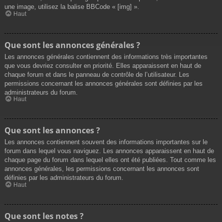
une image, utilisez la balise BBCode « [img] ».
Haut
Que sont les annonces générales ?
Les annonces générales contiennent des informations très importantes
que vous devriez consulter en priorité. Elles apparaissent en haut de
chaque forum et dans le panneau de contrôle de l’utilisateur. Les
permissions concernant les annonces générales sont définies par les
administrateurs du forum.
Haut
Que sont les annonces ?
Les annonces contiennent souvent des informations importantes sur le
forum dans lequel vous naviguez. Les annonces apparaissent en haut de
chaque page du forum dans lequel elles ont été publiées. Tout comme les
annonces générales, les permissions concernant les annonces sont
définies par les administrateurs du forum.
Haut
Que sont les notes ?