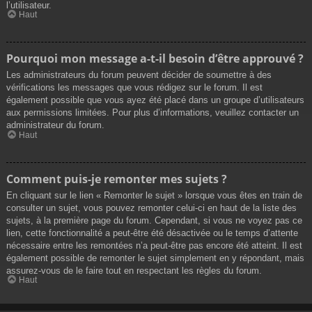
l’utilisateur.
Haut
Pourquoi mon message a-t-il besoin d’être approuvé ?
Les administrateurs du forum peuvent décider de soumettre à des
vérifications les messages que vous rédigez sur le forum. Il est
également possible que vous ayez été placé dans un groupe d’utilisateurs
aux permissions limitées. Pour plus d’informations, veuillez contacter un
administrateur du forum.
Haut
Comment puis-je remonter mes sujets ?
En cliquant sur le lien « Remonter le sujet » lorsque vous êtes en train de
consulter un sujet, vous pouvez remonter celui-ci en haut de la liste des
sujets, à la première page du forum. Cependant, si vous ne voyez pas ce
lien, cette fonctionnalité a peut-être été désactivée ou le temps d’attente
nécessaire entre les remontées n’a peut-être pas encore été atteint. Il est
également possible de remonter le sujet simplement en y répondant, mais
assurez-vous de le faire tout en respectant les règles du forum.
Haut