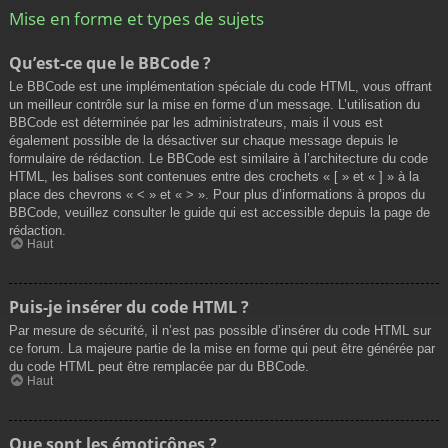
Mise en forme et types de sujets
Qu’est-ce que le BBCode ?
Le BBCode est une implémentation spéciale du code HTML, vous offrant
un meilleur contrôle sur la mise en forme d’un message. L’utilisation du
BBCode est déterminée par les administrateurs, mais il vous est
également possible de la désactiver sur chaque message depuis le
formulaire de rédaction. Le BBCode est similaire à l’architecture du code
HTML, les balises sont contenues entre des crochets « [ » et « ] » à la
place des chevrons « < » et « > ». Pour plus d’informations à propos du
BBCode, veuillez consulter le guide qui est accessible depuis la page de
rédaction.
Haut
Puis-je insérer du code HTML ?
Par mesure de sécurité, il n’est pas possible d’insérer du code HTML sur
ce forum. La majeure partie de la mise en forme qui peut être générée par
du code HTML peut être remplacée par du BBCode.
Haut
Que sont les émoticônes ?