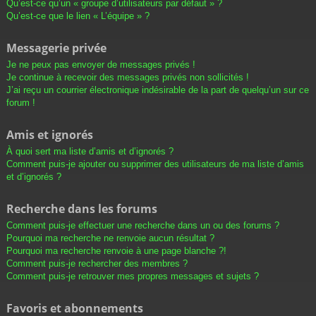
Qu’est-ce qu’un « groupe d’utilisateurs par défaut » ?
Qu’est-ce que le lien « L’équipe » ?
Messagerie privée
Je ne peux pas envoyer de messages privés !
Je continue à recevoir des messages privés non sollicités !
J’ai reçu un courrier électronique indésirable de la part de quelqu’un sur ce
forum !
Amis et ignorés
À quoi sert ma liste d’amis et d’ignorés ?
Comment puis-je ajouter ou supprimer des utilisateurs de ma liste d’amis
et d’ignorés ?
Recherche dans les forums
Comment puis-je effectuer une recherche dans un ou des forums ?
Pourquoi ma recherche ne renvoie aucun résultat ?
Pourquoi ma recherche renvoie à une page blanche ?!
Comment puis-je rechercher des membres ?
Comment puis-je retrouver mes propres messages et sujets ?
Favoris et abonnements