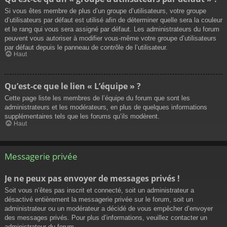
Si vous êtes membre de plus d’un groupe d’utilisateurs, votre groupe
d’utilisateurs par défaut est utilisé afin de déterminer quelle sera la couleur
et le rang qui vous sera assigné par défaut. Les administrateurs du forum
peuvent vous autoriser à modifier vous-même votre groupe d’utilisateurs
par défaut depuis le panneau de contrôle de l’utilisateur.
Haut
Qu’est-ce que le lien « L’équipe » ?
Cette page liste les membres de l’équipe du forum que sont les
administrateurs et les modérateurs, en plus de quelques informations
supplémentaires tels que les forums qu’ils modèrent.
Haut
Messagerie privée
Je ne peux pas envoyer de messages privés !
Soit vous n’êtes pas inscrit et connecté, soit un administrateur a
désactivé entièrement la messagerie privée sur le forum, soit un
administrateur ou un modérateur a décidé de vous empêcher d’envoyer
des messages privés. Pour plus d’informations, veuillez contacter un
administrateur du forum.