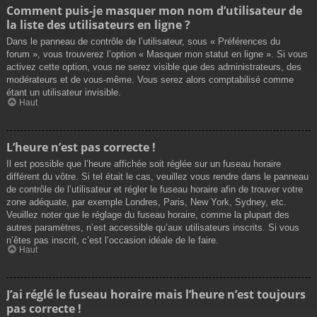
Comment puis-je masquer mon nom d’utilisateur de
la liste des utilisateurs en ligne ?
Dans le panneau de contrôle de l’utilisateur, sous « Préférences du
forum », vous trouverez l’option « Masquer mon statut en ligne ». Si vous
activez cette option, vous ne serez visible que des administrateurs, des
modérateurs et de vous-même. Vous serez alors comptabilisé comme
étant un utilisateur invisible.
Haut
L’heure n’est pas correcte !
Il est possible que l’heure affichée soit réglée sur un fuseau horaire
différent du vôtre. Si tel était le cas, veuillez vous rendre dans le panneau
de contrôle de l’utilisateur et régler le fuseau horaire afin de trouver votre
zone adéquate, par exemple Londres, Paris, New York, Sydney, etc.
Veuillez noter que le réglage du fuseau horaire, comme la plupart des
autres paramètres, n’est accessible qu’aux utilisateurs inscrits. Si vous
n’êtes pas inscrit, c’est l’occasion idéale de le faire.
Haut
J’ai réglé le fuseau horaire mais l’heure n’est toujours
pas correcte !