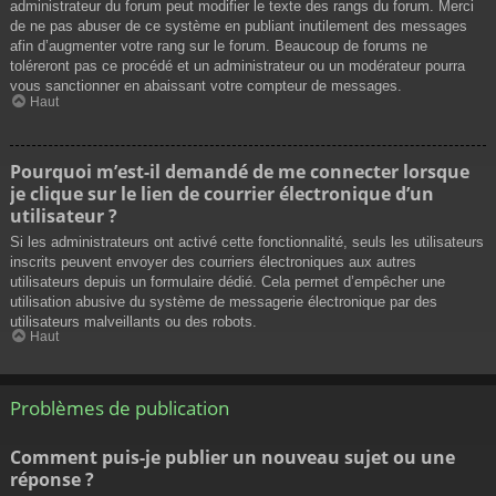
administrateur du forum peut modifier le texte des rangs du forum. Merci
de ne pas abuser de ce système en publiant inutilement des messages
afin d’augmenter votre rang sur le forum. Beaucoup de forums ne
toléreront pas ce procédé et un administrateur ou un modérateur pourra
vous sanctionner en abaissant votre compteur de messages.
Haut
Pourquoi m’est-il demandé de me connecter lorsque
je clique sur le lien de courrier électronique d’un
utilisateur ?
Si les administrateurs ont activé cette fonctionnalité, seuls les utilisateurs
inscrits peuvent envoyer des courriers électroniques aux autres
utilisateurs depuis un formulaire dédié. Cela permet d’empêcher une
utilisation abusive du système de messagerie électronique par des
utilisateurs malveillants ou des robots.
Haut
Problèmes de publication
Comment puis-je publier un nouveau sujet ou une
réponse ?