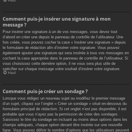
Haut
Comment puis-je insérer une signature à mon
message ?
Pour insérer une signature à un de vos messages, vous devez tout
d’abord en créer une depuis le panneau de contrôle de l’utilisateur. Une
fois créée, vous pouvez cocher la case « Insérer une signature » depuis
le formulaire de rédaction afin d’insérer votre signature. Vous pouvez
également ajouter une signature qui sera insérée à tous vos messages en
cochant la case appropriée dans le panneau de contrôle de l’utilisateur. Si
vous choisissez cette dernière option, il ne vous sera plus utile de
spécifier sur chaque message votre souhait d’insérer votre signature.
Haut
Comment puis-je créer un sondage ?
Lorsque vous rédigez un nouveau sujet ou modifiez le premier message
d’un sujet, cliquez sur l’onglet « Créer un sondage » situé en-dessous du
formulaire principal de rédaction. Si cet onglet n’est pas disponible, il est
probable que vous n’ayez pas la permission de créer des sondages.
Saisissez le titre du sondage en incluant au moins deux options dans les
champs adéquats, chaque option devant être insérée sur une nouvelle
ligne. Vous pouvez définir le nombre d’options que les utilisateurs peuvent