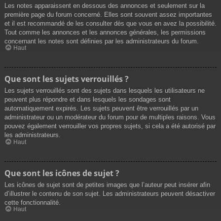
Les notes apparaissent en dessous des annonces et seulement sur la
première page du forum concerné. Elles sont souvent assez importantes
et il est recommandé de les consulter dès que vous en avez la possibilité.
Tout comme les annonces et les annonces générales, les permissions
concernant les notes sont définies par les administrateurs du forum.
Haut
Que sont les sujets verrouillés ?
Les sujets verrouillés sont des sujets dans lesquels les utilisateurs ne
peuvent plus répondre et dans lesquels les sondages sont
automatiquement expirés. Les sujets peuvent être verrouillés par un
administrateur ou un modérateur du forum pour de multiples raisons. Vous
pouvez également verrouiller vos propres sujets, si cela a été autorisé par
les administrateurs.
Haut
Que sont les icônes de sujet ?
Les icônes de sujet sont de petites images que l’auteur peut insérer afin
d’illustrer le contenu de son sujet. Les administrateurs peuvent désactiver
cette fonctionnalité.
Haut