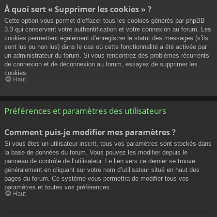
À quoi sert « Supprimer les cookies » ?
Cette option vous permet d’effacer tous les cookies générés par phpBB
3.3 qui conservent votre authentification et votre connexion au forum. Les
cookies permettent également d’enregistrer le statut des messages (s’ils
sont lus ou non lus) dans le cas où cette fonctionnalité a été activée par
un administrateur du forum. Si vous rencontrez des problèmes récurrents
de connexion et de déconnexion au forum, essayez de supprimer les
cookies.
Haut
Préférences et paramètres des utilisateurs
Comment puis-je modifier mes paramètres ?
Si vous êtes un utilisateur inscrit, tous vos paramètres sont stockés dans
la base de données du forum. Vous pouvez les modifier depuis le
panneau de contrôle de l’utilisateur. Le lien vers ce dernier se trouve
généralement en cliquant sur votre nom d’utilisateur situé en haut des
pages du forum. Ce système vous permettra de modifier tous vos
paramètres et toutes vos préférences.
Haut