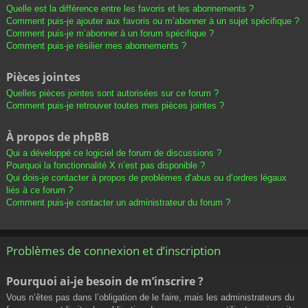
Quelle est la différence entre les favoris et les abonnements ?
Comment puis-je ajouter aux favoris ou m’abonner à un sujet spécifique ?
Comment puis-je m’abonner à un forum spécifique ?
Comment puis-je résilier mes abonnements ?
Pièces jointes
Quelles pièces jointes sont autorisées sur ce forum ?
Comment puis-je retrouver toutes mes pièces jointes ?
À propos de phpBB
Qui a développé ce logiciel de forum de discussions ?
Pourquoi la fonctionnalité X n’est pas disponible ?
Qui dois-je contacter à propos de problèmes d’abus ou d’ordres légaux
liés à ce forum ?
Comment puis-je contacter un administrateur du forum ?
Problèmes de connexion et d’inscription
Pourquoi ai-je besoin de m’inscrire ?
Vous n’êtes pas dans l’obligation de le faire, mais les administrateurs du