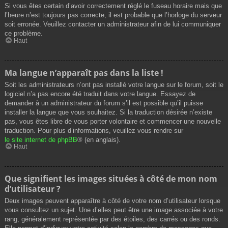
Si vous êtes certain d’avoir correctement réglé le fuseau horaire mais que
l’heure n’est toujours pas correcte, il est probable que l’horloge du serveur
soit erronée. Veuillez contacter un administrateur afin de lui communiquer
ce problème.
Haut
Ma langue n’apparaît pas dans la liste !
Soit les administrateurs n’ont pas installé votre langue sur le forum, soit le
logiciel n’a pas encore été traduit dans votre langue. Essayez de
demander à un administrateur du forum s’il est possible qu’il puisse
installer la langue que vous souhaitez. Si la traduction désirée n’existe
pas, vous êtes libre de vous porter volontaire et commencer une nouvelle
traduction. Pour plus d’informations, veuillez vous rendre sur
le site internet de phpBB
® (en anglais).
Haut
Que signifient les images situées à côté de mon nom
d’utilisateur ?
Deux images peuvent apparaître à côté de votre nom d’utilisateur lorsque
vous consultez un sujet. Une d’elles peut être une image associée à votre
rang, généralement représentée par des étoiles, des carrés ou des ronds.