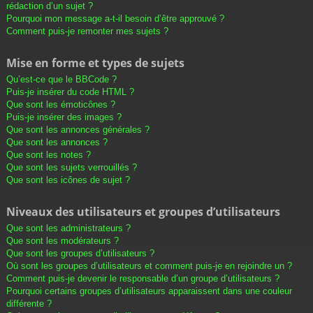
rédaction d’un sujet ?
Pourquoi mon message a-t-il besoin d’être approuvé ?
Comment puis-je remonter mes sujets ?
Mise en forme et types de sujets
Qu’est-ce que le BBCode ?
Puis-je insérer du code HTML ?
Que sont les émoticônes ?
Puis-je insérer des images ?
Que sont les annonces générales ?
Que sont les annonces ?
Que sont les notes ?
Que sont les sujets verrouillés ?
Que sont les icônes de sujet ?
Niveaux des utilisateurs et groupes d’utilisateurs
Que sont les administrateurs ?
Que sont les modérateurs ?
Que sont les groupes d’utilisateurs ?
Où sont les groupes d’utilisateurs et comment puis-je en rejoindre un ?
Comment puis-je devenir le responsable d’un groupe d’utilisateurs ?
Pourquoi certains groupes d’utilisateurs apparaissent dans une couleur
différente ?