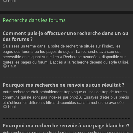
Haut
Recherche dans les forums
Comment puis-je effectuer une recherche dans un ou
des forums ?
Saisissez un terme dans la boîte de recherche située sur l’index, les
pages des forums ou les pages de sujets. La recherche avancée est
accessible en cliquant sur le lien « Recherche avancée » disponible sur
toutes les pages du forum. L’accès à la recherche dépend du style utilisé.
Haut
Pourquoi ma recherche ne renvoie aucun résultat ?
Votre recherche était probablement trop vague ou incluait trop de termes
communs qui ne sont pas indexés par phpBB. Essayez d’être plus précis
et d’utiliser les différents filtres disponibles dans la recherche avancée.
Haut
Pourquoi ma recherche renvoie à une page blanche ?!
Votre recherche a renvoyé trop de résultats pour que le serveur puisse les