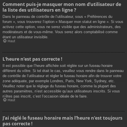
Comment puis-je masquer mon nom d’utilisateur de
la liste des utilisateurs en ligne ?
Dans le panneau de contrôle de l’utilisateur, sous « Préférences du
forum », vous trouverez l’option « Masquer mon statut en ligne ». Si vous
activez cette option, vous ne serez visible que des administrateurs, des
modérateurs et de vous-même. Vous serez alors comptabilisé comme
étant un utilisateur invisible.
Haut
L’heure n’est pas correcte !
Il est possible que l’heure affichée soit réglée sur un fuseau horaire
différent du vôtre. Si tel était le cas, veuillez vous rendre dans le panneau
de contrôle de l’utilisateur et régler le fuseau horaire afin de trouver votre
zone adéquate, par exemple Londres, Paris, New York, Sydney, etc.
Veuillez noter que le réglage du fuseau horaire, comme la plupart des
autres paramètres, n’est accessible qu’aux utilisateurs inscrits. Si vous
n’êtes pas inscrit, c’est l’occasion idéale de le faire.
Haut
J’ai réglé le fuseau horaire mais l’heure n’est toujours
pas correcte !