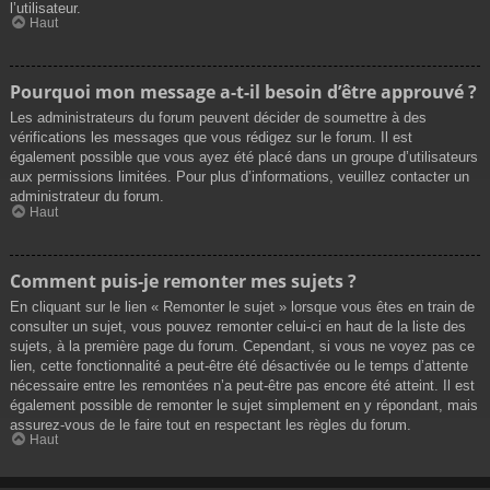
l’utilisateur.
Haut
Pourquoi mon message a-t-il besoin d’être approuvé ?
Les administrateurs du forum peuvent décider de soumettre à des
vérifications les messages que vous rédigez sur le forum. Il est
également possible que vous ayez été placé dans un groupe d’utilisateurs
aux permissions limitées. Pour plus d’informations, veuillez contacter un
administrateur du forum.
Haut
Comment puis-je remonter mes sujets ?
En cliquant sur le lien « Remonter le sujet » lorsque vous êtes en train de
consulter un sujet, vous pouvez remonter celui-ci en haut de la liste des
sujets, à la première page du forum. Cependant, si vous ne voyez pas ce
lien, cette fonctionnalité a peut-être été désactivée ou le temps d’attente
nécessaire entre les remontées n’a peut-être pas encore été atteint. Il est
également possible de remonter le sujet simplement en y répondant, mais
assurez-vous de le faire tout en respectant les règles du forum.
Haut