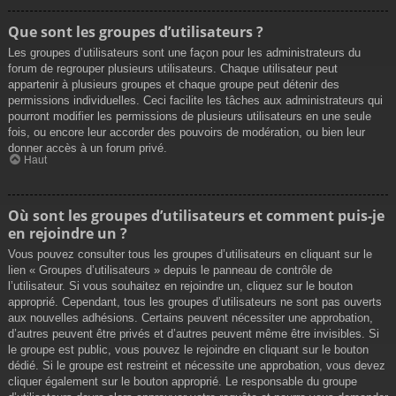
Que sont les groupes d’utilisateurs ?
Les groupes d’utilisateurs sont une façon pour les administrateurs du
forum de regrouper plusieurs utilisateurs. Chaque utilisateur peut
appartenir à plusieurs groupes et chaque groupe peut détenir des
permissions individuelles. Ceci facilite les tâches aux administrateurs qui
pourront modifier les permissions de plusieurs utilisateurs en une seule
fois, ou encore leur accorder des pouvoirs de modération, ou bien leur
donner accès à un forum privé.
Haut
Où sont les groupes d’utilisateurs et comment puis-je
en rejoindre un ?
Vous pouvez consulter tous les groupes d’utilisateurs en cliquant sur le
lien « Groupes d’utilisateurs » depuis le panneau de contrôle de
l’utilisateur. Si vous souhaitez en rejoindre un, cliquez sur le bouton
approprié. Cependant, tous les groupes d’utilisateurs ne sont pas ouverts
aux nouvelles adhésions. Certains peuvent nécessiter une approbation,
d’autres peuvent être privés et d’autres peuvent même être invisibles. Si
le groupe est public, vous pouvez le rejoindre en cliquant sur le bouton
dédié. Si le groupe est restreint et nécessite une approbation, vous devez
cliquer également sur le bouton approprié. Le responsable du groupe