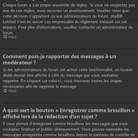
Chaque forum a son propre ensemble de règles. Si vous ne respectez pas
une de ces règles, vous recevrez un avertissement. Veuillez noter que
cette décision n’appartient qu’aux administrateurs du forum, phpBB
Limited n’est en aucun cas responsable du règlement instauré sur cet
espace. Pour plus d’informations, veuillez contacter un administrateur du
forum.
Haut
Comment puis-je rapporter des messages à un
modérateur ?
Si les administrateurs du forum ont activé cette fonctionnalité, un bouton
dédié devrait être affiché à côté du message que vous souhaitez
rapporter. En cliquant sur celui-ci, vous trouverez toutes les étapes
nécessaires afin de rapporter le message.
Haut
À quoi sert le bouton « Enregistrer comme brouillon »
affiché lors de la rédaction d’un sujet ?
Il vous permet d’enregistrer comme brouillons les messages que vous
souhaitez finaliser et publier ultérieurement. Vous pouvez reprendre les
messages enregistrés comme brouillons depuis le panneau de contrôle de