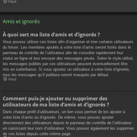
Haut
Amis et ignorés
À quoi sert ma liste d’amis et d’ignorés ?
Vous pouvez utiliser ces listes afin d’organiser et trier certains utilisateurs
du forum. Les membres ajoutés à votre liste d’amis seront listés dans le
panneau de contrôle de l’utilisateur afin de consulter rapidement leur
statut en ligne et leur envoyer des messages privés. Selon le style utilisé,
les messages publiés par ces utilisateurs peuvent éventuellement être
mis en surbrillance. Si vous ajoutez un utilisateur à votre liste d’ignorés,
tous les messages qu’il publiera seront masqués par défaut.
Haut
Comment puis-je ajouter ou supprimer des
utilisateurs de ma liste d’amis et d’ignorés ?
Dans chaque profil d’utilisateurs, un lien vous permet de les ajouter à
votre liste d’amis ou d’ignorés. De même, vous pouvez ajouter
directement des utilisateurs depuis le panneau de contrôle de l’utilisateur
en saisissant leur nom d’utilisateur. Vous pouvez également les supprimer
de vos listes depuis cette même page.