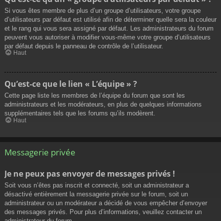
Si vous êtes membre de plus d’un groupe d’utilisateurs, votre groupe
d’utilisateurs par défaut est utilisé afin de déterminer quelle sera la couleur
et le rang qui vous sera assigné par défaut. Les administrateurs du forum
peuvent vous autoriser à modifier vous-même votre groupe d’utilisateurs
par défaut depuis le panneau de contrôle de l’utilisateur.
Haut
Qu’est-ce que le lien « L’équipe » ?
Cette page liste les membres de l’équipe du forum que sont les
administrateurs et les modérateurs, en plus de quelques informations
supplémentaires tels que les forums qu’ils modèrent.
Haut
Messagerie privée
Je ne peux pas envoyer de messages privés !
Soit vous n’êtes pas inscrit et connecté, soit un administrateur a
désactivé entièrement la messagerie privée sur le forum, soit un
administrateur ou un modérateur a décidé de vous empêcher d’envoyer
des messages privés. Pour plus d’informations, veuillez contacter un
administrateur du forum.