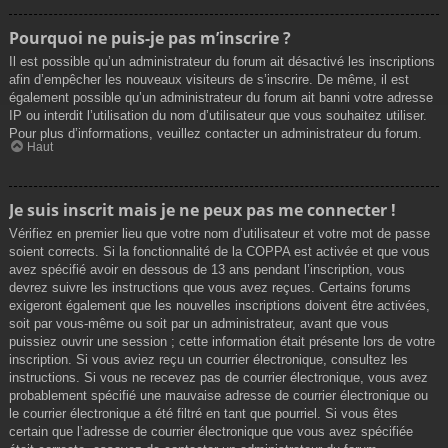
Pourquoi ne puis-je pas m’inscrire ?
Il est possible qu’un administrateur du forum ait désactivé les inscriptions
afin d’empêcher les nouveaux visiteurs de s’inscrire. De même, il est
également possible qu’un administrateur du forum ait banni votre adresse
IP ou interdit l’utilisation du nom d’utilisateur que vous souhaitez utiliser.
Pour plus d’informations, veuillez contacter un administrateur du forum.
Haut
Je suis inscrit mais je ne peux pas me connecter !
Vérifiez en premier lieu que votre nom d’utilisateur et votre mot de passe
soient corrects. Si la fonctionnalité de la COPPA est activée et que vous
avez spécifié avoir en dessous de 13 ans pendant l’inscription, vous
devrez suivre les instructions que vous avez reçues. Certains forums
exigeront également que les nouvelles inscriptions doivent être activées,
soit par vous-même ou soit par un administrateur, avant que vous
puissiez ouvrir une session ; cette information était présente lors de votre
inscription. Si vous aviez reçu un courrier électronique, consultez les
instructions. Si vous ne recevez pas de courrier électronique, vous avez
probablement spécifié une mauvaise adresse de courrier électronique ou
le courrier électronique a été filtré en tant que pourriel. Si vous êtes
certain que l’adresse de courrier électronique que vous avez spécifiée