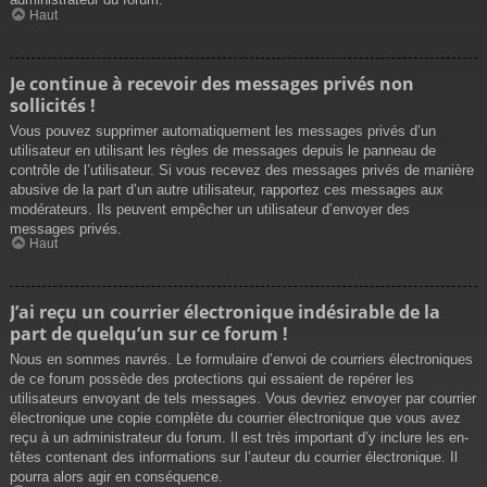
Haut
Je continue à recevoir des messages privés non
sollicités !
Vous pouvez supprimer automatiquement les messages privés d’un
utilisateur en utilisant les règles de messages depuis le panneau de
contrôle de l’utilisateur. Si vous recevez des messages privés de manière
abusive de la part d’un autre utilisateur, rapportez ces messages aux
modérateurs. Ils peuvent empêcher un utilisateur d’envoyer des
messages privés.
Haut
J’ai reçu un courrier électronique indésirable de la
part de quelqu’un sur ce forum !
Nous en sommes navrés. Le formulaire d’envoi de courriers électroniques
de ce forum possède des protections qui essaient de repérer les
utilisateurs envoyant de tels messages. Vous devriez envoyer par courrier
électronique une copie complète du courrier électronique que vous avez
reçu à un administrateur du forum. Il est très important d’y inclure les en-
têtes contenant des informations sur l’auteur du courrier électronique. Il
pourra alors agir en conséquence.