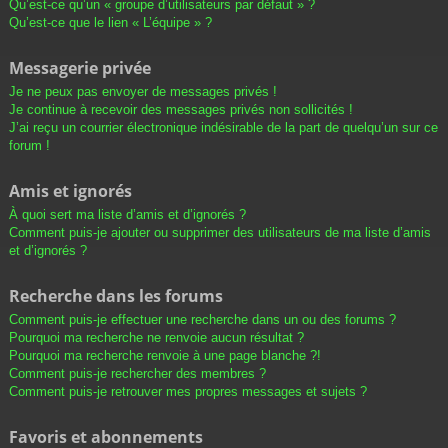
Qu’est-ce qu’un « groupe d’utilisateurs par défaut » ?
Qu’est-ce que le lien « L’équipe » ?
Messagerie privée
Je ne peux pas envoyer de messages privés !
Je continue à recevoir des messages privés non sollicités !
J’ai reçu un courrier électronique indésirable de la part de quelqu’un sur ce
forum !
Amis et ignorés
À quoi sert ma liste d’amis et d’ignorés ?
Comment puis-je ajouter ou supprimer des utilisateurs de ma liste d’amis
et d’ignorés ?
Recherche dans les forums
Comment puis-je effectuer une recherche dans un ou des forums ?
Pourquoi ma recherche ne renvoie aucun résultat ?
Pourquoi ma recherche renvoie à une page blanche ?!
Comment puis-je rechercher des membres ?
Comment puis-je retrouver mes propres messages et sujets ?
Favoris et abonnements