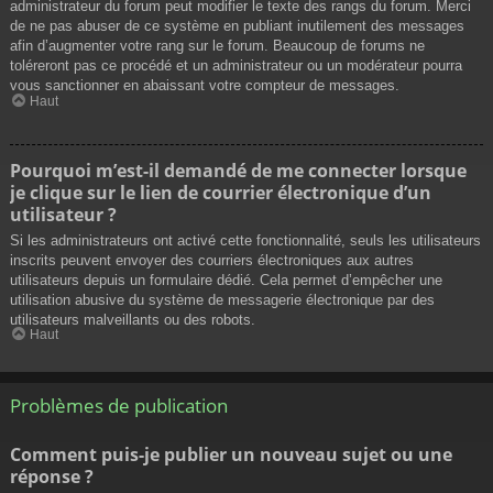
administrateur du forum peut modifier le texte des rangs du forum. Merci
de ne pas abuser de ce système en publiant inutilement des messages
afin d’augmenter votre rang sur le forum. Beaucoup de forums ne
toléreront pas ce procédé et un administrateur ou un modérateur pourra
vous sanctionner en abaissant votre compteur de messages.
Haut
Pourquoi m’est-il demandé de me connecter lorsque
je clique sur le lien de courrier électronique d’un
utilisateur ?
Si les administrateurs ont activé cette fonctionnalité, seuls les utilisateurs
inscrits peuvent envoyer des courriers électroniques aux autres
utilisateurs depuis un formulaire dédié. Cela permet d’empêcher une
utilisation abusive du système de messagerie électronique par des
utilisateurs malveillants ou des robots.
Haut
Problèmes de publication
Comment puis-je publier un nouveau sujet ou une
réponse ?