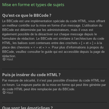
Mise en forme et types de sujets
Qu’est-ce que le BBCode ?
Le BBCode est une implémentation spéciale du code HTML, vous offrant
un meilleur contrôle sur la mise en forme d’un message. L’utilisation du
BBCode est déterminée par les administrateurs, mais il vous est
également possible de la désactiver sur chaque message depuis le
formulaire de rédaction. Le BBCode est similaire à l’architecture du code
HTML, les balises sont contenues entre des crochets « [ » et « ] » à la
place des chevrons « < » et « > ». Pour plus d’informations à propos du
BBCode, veuillez consulter le guide qui est accessible depuis la page de
rédaction.
Haut
Puis-je insérer du code HTML ?
Par mesure de sécurité, il n’est pas possible d’insérer du code HTML sur
ce forum. La majeure partie de la mise en forme qui peut être générée par
du code HTML peut être remplacée par du BBCode.
Haut
Que sont les émoticônes ?