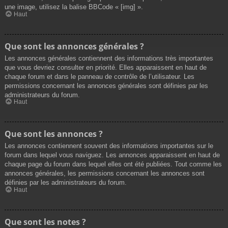
une image, utilisez la balise BBCode « [img] ».
Haut
Que sont les annonces générales ?
Les annonces générales contiennent des informations très importantes
que vous devriez consulter en priorité. Elles apparaissent en haut de
chaque forum et dans le panneau de contrôle de l’utilisateur. Les
permissions concernant les annonces générales sont définies par les
administrateurs du forum.
Haut
Que sont les annonces ?
Les annonces contiennent souvent des informations importantes sur le
forum dans lequel vous naviguez. Les annonces apparaissent en haut de
chaque page du forum dans lequel elles ont été publiées. Tout comme les
annonces générales, les permissions concernant les annonces sont
définies par les administrateurs du forum.
Haut
Que sont les notes ?