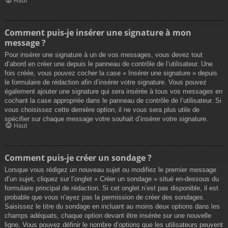
Haut
Comment puis-je insérer une signature à mon
message ?
Pour insérer une signature à un de vos messages, vous devez tout
d’abord en créer une depuis le panneau de contrôle de l’utilisateur. Une
fois créée, vous pouvez cocher la case « Insérer une signature » depuis
le formulaire de rédaction afin d’insérer votre signature. Vous pouvez
également ajouter une signature qui sera insérée à tous vos messages en
cochant la case appropriée dans le panneau de contrôle de l’utilisateur. Si
vous choisissez cette dernière option, il ne vous sera plus utile de
spécifier sur chaque message votre souhait d’insérer votre signature.
Haut
Comment puis-je créer un sondage ?
Lorsque vous rédigez un nouveau sujet ou modifiez le premier message
d’un sujet, cliquez sur l’onglet « Créer un sondage » situé en-dessous du
formulaire principal de rédaction. Si cet onglet n’est pas disponible, il est
probable que vous n’ayez pas la permission de créer des sondages.
Saisissez le titre du sondage en incluant au moins deux options dans les
champs adéquats, chaque option devant être insérée sur une nouvelle
ligne. Vous pouvez définir le nombre d’options que les utilisateurs peuvent