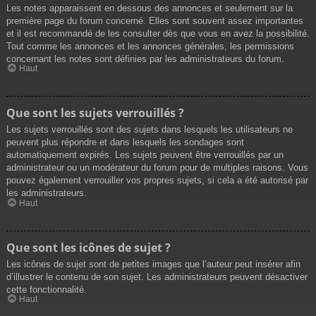
Les notes apparaissent en dessous des annonces et seulement sur la
première page du forum concerné. Elles sont souvent assez importantes
et il est recommandé de les consulter dès que vous en avez la possibilité.
Tout comme les annonces et les annonces générales, les permissions
concernant les notes sont définies par les administrateurs du forum.
Haut
Que sont les sujets verrouillés ?
Les sujets verrouillés sont des sujets dans lesquels les utilisateurs ne
peuvent plus répondre et dans lesquels les sondages sont
automatiquement expirés. Les sujets peuvent être verrouillés par un
administrateur ou un modérateur du forum pour de multiples raisons. Vous
pouvez également verrouiller vos propres sujets, si cela a été autorisé par
les administrateurs.
Haut
Que sont les icônes de sujet ?
Les icônes de sujet sont de petites images que l’auteur peut insérer afin
d’illustrer le contenu de son sujet. Les administrateurs peuvent désactiver
cette fonctionnalité.
Haut