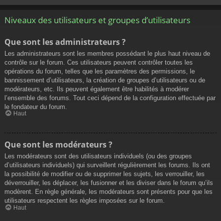
Niveaux des utilisateurs et groupes d’utilisateurs
Que sont les administrateurs ?
Les administrateurs sont les membres possédant le plus haut niveau de
contrôle sur le forum. Ces utilisateurs peuvent contrôler toutes les
opérations du forum, telles que les paramètres des permissions, le
bannissement d’utilisateurs, la création de groupes d’utilisateurs ou de
modérateurs, etc. Ils peuvent également être habilités à modérer
l’ensemble des forums. Tout ceci dépend de la configuration effectuée par
le fondateur du forum.
Haut
Que sont les modérateurs ?
Les modérateurs sont des utilisateurs individuels (ou des groupes
d’utilisateurs individuels) qui surveillent régulièrement les forums. Ils ont
la possibilité de modifier ou de supprimer les sujets, les verrouiller, les
déverrouiller, les déplacer, les fusionner et les diviser dans le forum qu’ils
modèrent. En règle générale, les modérateurs sont présents pour que les
utilisateurs respectent les règles imposées sur le forum.
Haut