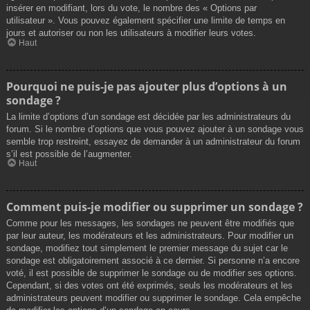
insérer en modifiant, lors du vote, le nombre des « Options par
utilisateur ». Vous pouvez également spécifier une limite de temps en
jours et autoriser ou non les utilisateurs à modifier leurs votes.
Haut
Pourquoi ne puis-je pas ajouter plus d’options à un
sondage ?
La limite d’options d’un sondage est décidée par les administrateurs du
forum. Si le nombre d’options que vous pouvez ajouter à un sondage vous
semble trop restreint, essayez de demander à un administrateur du forum
s’il est possible de l’augmenter.
Haut
Comment puis-je modifier ou supprimer un sondage ?
Comme pour les messages, les sondages ne peuvent être modifiés que
par leur auteur, les modérateurs et les administrateurs. Pour modifier un
sondage, modifiez tout simplement le premier message du sujet car le
sondage est obligatoirement associé à ce dernier. Si personne n’a encore
voté, il est possible de supprimer le sondage ou de modifier ses options.
Cependant, si des votes ont été exprimés, seuls les modérateurs et les
administrateurs peuvent modifier ou supprimer le sondage. Cela empêche