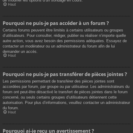
de modifier les options d’un sondage en cours.
Haut
Pourquoi ne puis-je pas accéder à un forum ?
Certains forums peuvent être limités à certains utilisateurs ou groupes
d’utilisateurs. Pour consulter, rédiger, publier ou réaliser n’importe quelle
autre action, vous avez besoin des permissions adéquates. Essayez de
contacter un modérateur ou un administrateur du forum afin de lui
demander un accès.
Haut
Pourquoi ne puis-je pas transférer de pièces jointes ?
Les permissions permettant de transférer des pièces jointes sont
accordées par forum, par groupe ou par utilisateur. Les administrateurs du
forum ont peut-être désactivé le transfert de pièces jointes dans le forum
concerné, ou seuls certains groupes d’utilisateurs détiennent cette
autorisation. Pour plus d’informations, veuillez contacter un administrateur
du forum.
Haut
Pourquoi ai-je reçu un avertissement ?