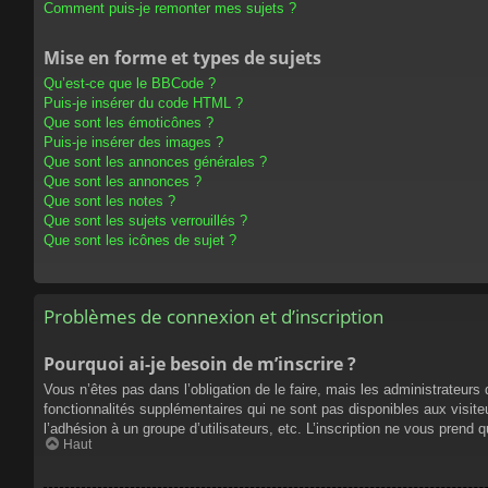
Comment puis-je remonter mes sujets ?
Mise en forme et types de sujets
Qu’est-ce que le BBCode ?
Puis-je insérer du code HTML ?
Que sont les émoticônes ?
Puis-je insérer des images ?
Que sont les annonces générales ?
Que sont les annonces ?
Que sont les notes ?
Que sont les sujets verrouillés ?
Que sont les icônes de sujet ?
Problèmes de connexion et d’inscription
Pourquoi ai-je besoin de m’inscrire ?
Vous n’êtes pas dans l’obligation de le faire, mais les administrateur
fonctionnalités supplémentaires qui ne sont pas disponibles aux visiteur
l’adhésion à un groupe d’utilisateurs, etc. L’inscription ne vous prend
Haut