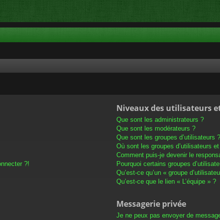
Niveaux des utilisateurs e
Que sont les administrateurs ?
Que sont les modérateurs ?
Que sont les groupes d’utilisateurs 
Où sont les groupes d’utilisateurs e
Comment puis-je devenir le responsab
onnecter ?!
Pourquoi certains groupes d’utilisat
Qu’est-ce qu’un « groupe d’utilisateu
Qu’est-ce que le lien « L’équipe » ?
Messagerie privée
Je ne peux pas envoyer de message