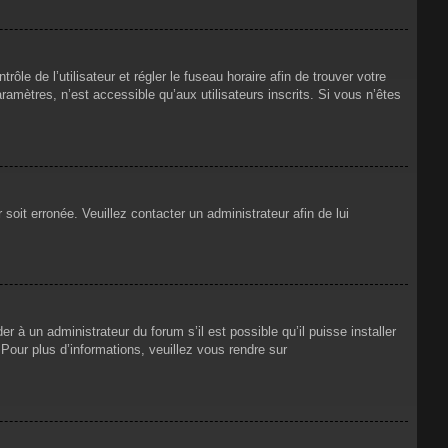
rôle de l’utilisateur et régler le fuseau horaire afin de trouver votre
mètres, n’est accessible qu’aux utilisateurs inscrits. Si vous n’êtes
 soit erronée. Veuillez contacter un administrateur afin de lui
r à un administrateur du forum s’il est possible qu’il puisse installer
Pour plus d’informations, veuillez vous rendre sur