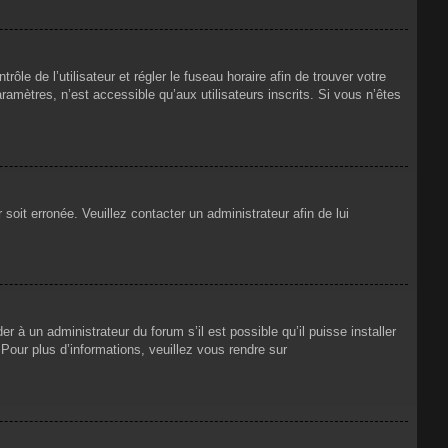
rôle de l’utilisateur et régler le fuseau horaire afin de trouver votre
mètres, n’est accessible qu’aux utilisateurs inscrits. Si vous n’êtes
 soit erronée. Veuillez contacter un administrateur afin de lui
r à un administrateur du forum s’il est possible qu’il puisse installer
Pour plus d’informations, veuillez vous rendre sur