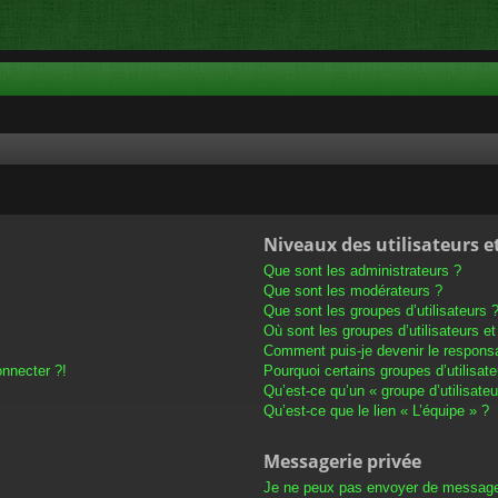
Niveaux des utilisateurs e
Que sont les administrateurs ?
Que sont les modérateurs ?
Que sont les groupes d’utilisateurs 
Où sont les groupes d’utilisateurs e
Comment puis-je devenir le responsab
onnecter ?!
Pourquoi certains groupes d’utilisat
Qu’est-ce qu’un « groupe d’utilisateu
Qu’est-ce que le lien « L’équipe » ?
Messagerie privée
Je ne peux pas envoyer de message