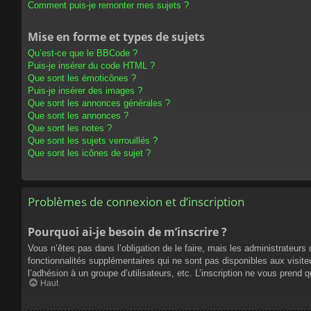
Comment puis-je remonter mes sujets ?
Mise en forme et types de sujets
Qu’est-ce que le BBCode ?
Puis-je insérer du code HTML ?
Que sont les émoticônes ?
Puis-je insérer des images ?
Que sont les annonces générales ?
Que sont les annonces ?
Que sont les notes ?
Que sont les sujets verrouillés ?
Que sont les icônes de sujet ?
Problèmes de connexion et d’inscription
Pourquoi ai-je besoin de m’inscrire ?
Vous n’êtes pas dans l’obligation de le faire, mais les administrateur
fonctionnalités supplémentaires qui ne sont pas disponibles aux visiteur
l’adhésion à un groupe d’utilisateurs, etc. L’inscription ne vous prend
Haut