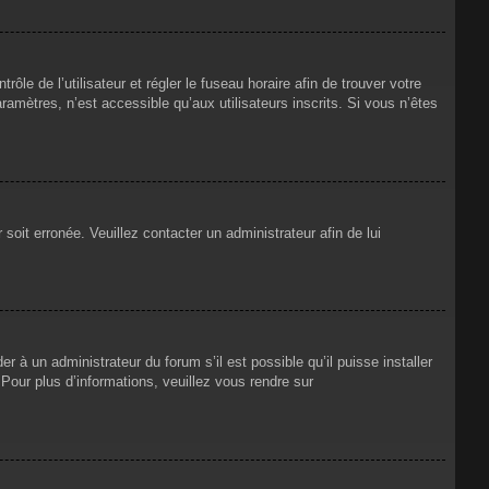
rôle de l’utilisateur et régler le fuseau horaire afin de trouver votre
mètres, n’est accessible qu’aux utilisateurs inscrits. Si vous n’êtes
 soit erronée. Veuillez contacter un administrateur afin de lui
r à un administrateur du forum s’il est possible qu’il puisse installer
Pour plus d’informations, veuillez vous rendre sur