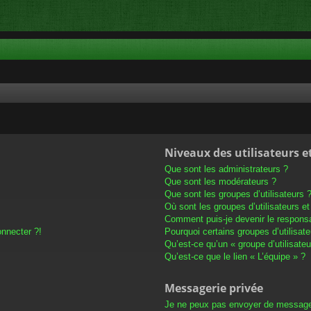
Niveaux des utilisateurs e
Que sont les administrateurs ?
Que sont les modérateurs ?
Que sont les groupes d’utilisateurs 
Où sont les groupes d’utilisateurs e
Comment puis-je devenir le responsab
onnecter ?!
Pourquoi certains groupes d’utilisat
Qu’est-ce qu’un « groupe d’utilisateu
Qu’est-ce que le lien « L’équipe » ?
Messagerie privée
Je ne peux pas envoyer de message