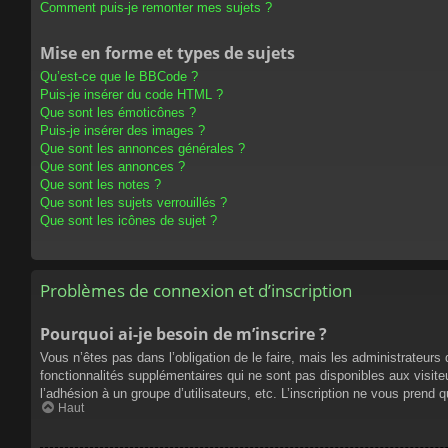
Comment puis-je remonter mes sujets ?
Mise en forme et types de sujets
Qu’est-ce que le BBCode ?
Puis-je insérer du code HTML ?
Que sont les émoticônes ?
Puis-je insérer des images ?
Que sont les annonces générales ?
Que sont les annonces ?
Que sont les notes ?
Que sont les sujets verrouillés ?
Que sont les icônes de sujet ?
Problèmes de connexion et d’inscription
Pourquoi ai-je besoin de m’inscrire ?
Vous n’êtes pas dans l’obligation de le faire, mais les administrateur
fonctionnalités supplémentaires qui ne sont pas disponibles aux visiteur
l’adhésion à un groupe d’utilisateurs, etc. L’inscription ne vous prend
Haut