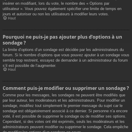
insérer en modifiant, lors du vote, le nombre des « Options par
utilisateur ». Vous pouvez également spécifier une limite de temps en
jours et autoriser ou non les utilisateurs à modifier leurs votes.
Haut
Pourquoi ne puis-je pas ajouter plus d’options à un
sondage ?
La limite d’options d’un sondage est décidée par les administrateurs du
forum. Si le nombre d’options que vous pouvez ajouter à un sondage vous
semble trop restreint, essayez de demander à un administrateur du forum
s’il est possible de l’augmenter.
Haut
Comment puis-je modifier ou supprimer un sondage ?
Comme pour les messages, les sondages ne peuvent être modifiés que
par leur auteur, les modérateurs et les administrateurs. Pour modifier un
sondage, modifiez tout simplement le premier message du sujet car le
sondage est obligatoirement associé à ce dernier. Si personne n’a encore
voté, il est possible de supprimer le sondage ou de modifier ses options.
Cependant, si des votes ont été exprimés, seuls les modérateurs et les
administrateurs peuvent modifier ou supprimer le sondage. Cela empêche