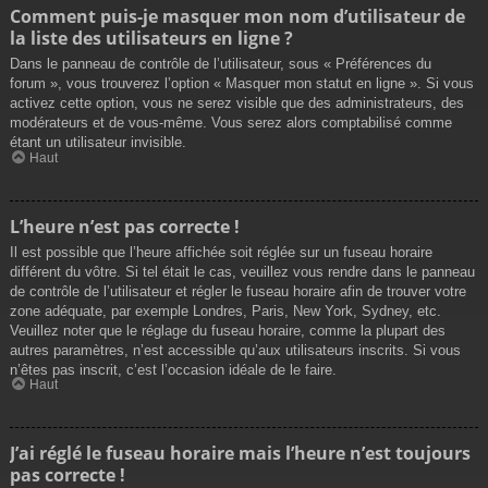
Comment puis-je masquer mon nom d’utilisateur de
la liste des utilisateurs en ligne ?
Dans le panneau de contrôle de l’utilisateur, sous « Préférences du
forum », vous trouverez l’option « Masquer mon statut en ligne ». Si vous
activez cette option, vous ne serez visible que des administrateurs, des
modérateurs et de vous-même. Vous serez alors comptabilisé comme
étant un utilisateur invisible.
Haut
L’heure n’est pas correcte !
Il est possible que l’heure affichée soit réglée sur un fuseau horaire
différent du vôtre. Si tel était le cas, veuillez vous rendre dans le panneau
de contrôle de l’utilisateur et régler le fuseau horaire afin de trouver votre
zone adéquate, par exemple Londres, Paris, New York, Sydney, etc.
Veuillez noter que le réglage du fuseau horaire, comme la plupart des
autres paramètres, n’est accessible qu’aux utilisateurs inscrits. Si vous
n’êtes pas inscrit, c’est l’occasion idéale de le faire.
Haut
J’ai réglé le fuseau horaire mais l’heure n’est toujours
pas correcte !