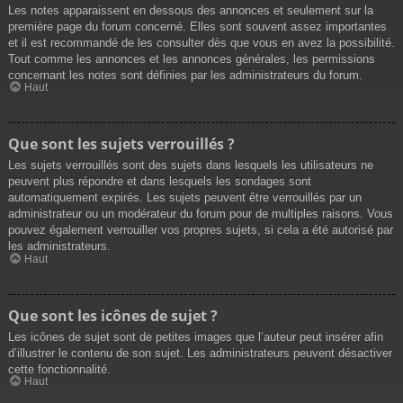
Les notes apparaissent en dessous des annonces et seulement sur la
première page du forum concerné. Elles sont souvent assez importantes
et il est recommandé de les consulter dès que vous en avez la possibilité.
Tout comme les annonces et les annonces générales, les permissions
concernant les notes sont définies par les administrateurs du forum.
Haut
Que sont les sujets verrouillés ?
Les sujets verrouillés sont des sujets dans lesquels les utilisateurs ne
peuvent plus répondre et dans lesquels les sondages sont
automatiquement expirés. Les sujets peuvent être verrouillés par un
administrateur ou un modérateur du forum pour de multiples raisons. Vous
pouvez également verrouiller vos propres sujets, si cela a été autorisé par
les administrateurs.
Haut
Que sont les icônes de sujet ?
Les icônes de sujet sont de petites images que l’auteur peut insérer afin
d’illustrer le contenu de son sujet. Les administrateurs peuvent désactiver
cette fonctionnalité.
Haut