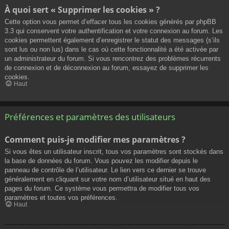
À quoi sert « Supprimer les cookies » ?
Cette option vous permet d’effacer tous les cookies générés par phpBB
3.3 qui conservent votre authentification et votre connexion au forum. Les
cookies permettent également d’enregistrer le statut des messages (s’ils
sont lus ou non lus) dans le cas où cette fonctionnalité a été activée par
un administrateur du forum. Si vous rencontrez des problèmes récurrents
de connexion et de déconnexion au forum, essayez de supprimer les
cookies.
Haut
Préférences et paramètres des utilisateurs
Comment puis-je modifier mes paramètres ?
Si vous êtes un utilisateur inscrit, tous vos paramètres sont stockés dans
la base de données du forum. Vous pouvez les modifier depuis le
panneau de contrôle de l’utilisateur. Le lien vers ce dernier se trouve
généralement en cliquant sur votre nom d’utilisateur situé en haut des
pages du forum. Ce système vous permettra de modifier tous vos
paramètres et toutes vos préférences.
Haut