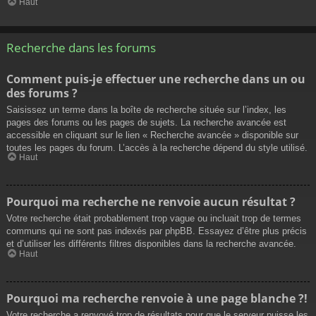
Haut
Recherche dans les forums
Comment puis-je effectuer une recherche dans un ou
des forums ?
Saisissez un terme dans la boîte de recherche située sur l’index, les
pages des forums ou les pages de sujets. La recherche avancée est
accessible en cliquant sur le lien « Recherche avancée » disponible sur
toutes les pages du forum. L’accès à la recherche dépend du style utilisé.
Haut
Pourquoi ma recherche ne renvoie aucun résultat ?
Votre recherche était probablement trop vague ou incluait trop de termes
communs qui ne sont pas indexés par phpBB. Essayez d’être plus précis
et d’utiliser les différents filtres disponibles dans la recherche avancée.
Haut
Pourquoi ma recherche renvoie à une page blanche ?!
Votre recherche a renvoyé trop de résultats pour que le serveur puisse les