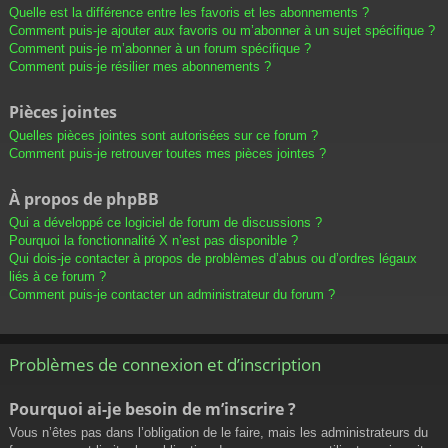
Quelle est la différence entre les favoris et les abonnements ?
Comment puis-je ajouter aux favoris ou m’abonner à un sujet spécifique ?
Comment puis-je m’abonner à un forum spécifique ?
Comment puis-je résilier mes abonnements ?
Pièces jointes
Quelles pièces jointes sont autorisées sur ce forum ?
Comment puis-je retrouver toutes mes pièces jointes ?
À propos de phpBB
Qui a développé ce logiciel de forum de discussions ?
Pourquoi la fonctionnalité X n’est pas disponible ?
Qui dois-je contacter à propos de problèmes d’abus ou d’ordres légaux
liés à ce forum ?
Comment puis-je contacter un administrateur du forum ?
Problèmes de connexion et d’inscription
Pourquoi ai-je besoin de m’inscrire ?
Vous n’êtes pas dans l’obligation de le faire, mais les administrateurs du