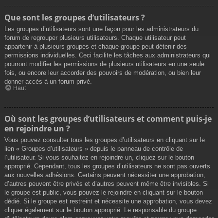
Que sont les groupes d’utilisateurs ?
Les groupes d’utilisateurs sont une façon pour les administrateurs du
forum de regrouper plusieurs utilisateurs. Chaque utilisateur peut
appartenir à plusieurs groupes et chaque groupe peut détenir des
permissions individuelles. Ceci facilite les tâches aux administrateurs qui
pourront modifier les permissions de plusieurs utilisateurs en une seule
fois, ou encore leur accorder des pouvoirs de modération, ou bien leur
donner accès à un forum privé.
Haut
Où sont les groupes d’utilisateurs et comment puis-je
en rejoindre un ?
Vous pouvez consulter tous les groupes d’utilisateurs en cliquant sur le
lien « Groupes d’utilisateurs » depuis le panneau de contrôle de
l’utilisateur. Si vous souhaitez en rejoindre un, cliquez sur le bouton
approprié. Cependant, tous les groupes d’utilisateurs ne sont pas ouverts
aux nouvelles adhésions. Certains peuvent nécessiter une approbation,
d’autres peuvent être privés et d’autres peuvent même être invisibles. Si
le groupe est public, vous pouvez le rejoindre en cliquant sur le bouton
dédié. Si le groupe est restreint et nécessite une approbation, vous devez
cliquer également sur le bouton approprié. Le responsable du groupe