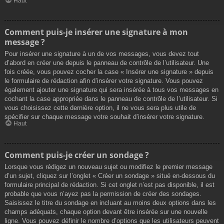
Haut
Comment puis-je insérer une signature à mon
message ?
Pour insérer une signature à un de vos messages, vous devez tout
d’abord en créer une depuis le panneau de contrôle de l’utilisateur. Une
fois créée, vous pouvez cocher la case « Insérer une signature » depuis
le formulaire de rédaction afin d’insérer votre signature. Vous pouvez
également ajouter une signature qui sera insérée à tous vos messages en
cochant la case appropriée dans le panneau de contrôle de l’utilisateur. Si
vous choisissez cette dernière option, il ne vous sera plus utile de
spécifier sur chaque message votre souhait d’insérer votre signature.
Haut
Comment puis-je créer un sondage ?
Lorsque vous rédigez un nouveau sujet ou modifiez le premier message
d’un sujet, cliquez sur l’onglet « Créer un sondage » situé en-dessous du
formulaire principal de rédaction. Si cet onglet n’est pas disponible, il est
probable que vous n’ayez pas la permission de créer des sondages.
Saisissez le titre du sondage en incluant au moins deux options dans les
champs adéquats, chaque option devant être insérée sur une nouvelle
ligne. Vous pouvez définir le nombre d’options que les utilisateurs peuvent