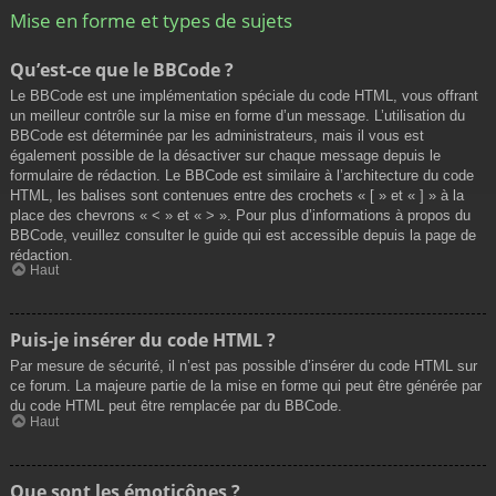
Mise en forme et types de sujets
Qu’est-ce que le BBCode ?
Le BBCode est une implémentation spéciale du code HTML, vous offrant
un meilleur contrôle sur la mise en forme d’un message. L’utilisation du
BBCode est déterminée par les administrateurs, mais il vous est
également possible de la désactiver sur chaque message depuis le
formulaire de rédaction. Le BBCode est similaire à l’architecture du code
HTML, les balises sont contenues entre des crochets « [ » et « ] » à la
place des chevrons « < » et « > ». Pour plus d’informations à propos du
BBCode, veuillez consulter le guide qui est accessible depuis la page de
rédaction.
Haut
Puis-je insérer du code HTML ?
Par mesure de sécurité, il n’est pas possible d’insérer du code HTML sur
ce forum. La majeure partie de la mise en forme qui peut être générée par
du code HTML peut être remplacée par du BBCode.
Haut
Que sont les émoticônes ?