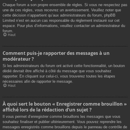
Chaque forum a son propre ensemble de règles. Si vous ne respectez pas
une de ces règles, vous recevrez un avertissement. Veuillez noter que
cette décision n’appartient qu’aux administrateurs du forum, phpBB
Limited n’est en aucun cas responsable du règlement instauré sur cet
espace. Pour plus d’informations, veuillez contacter un administrateur du
forum.
Haut
Comment puis-je rapporter des messages à un
modérateur ?
Si les administrateurs du forum ont activé cette fonctionnalité, un bouton
dédié devrait être affiché à côté du message que vous souhaitez
rapporter. En cliquant sur celui-ci, vous trouverez toutes les étapes
nécessaires afin de rapporter le message.
Haut
À quoi sert le bouton « Enregistrer comme brouillon »
affiché lors de la rédaction d’un sujet ?
Il vous permet d’enregistrer comme brouillons les messages que vous
souhaitez finaliser et publier ultérieurement. Vous pouvez reprendre les
messages enregistrés comme brouillons depuis le panneau de contrôle de