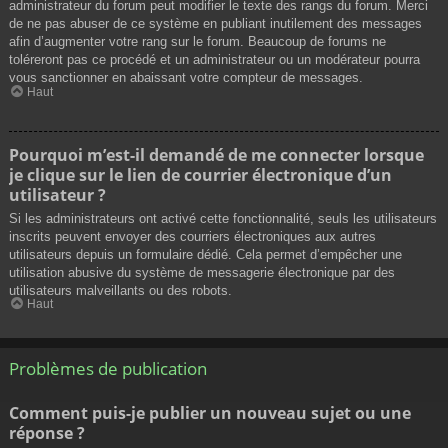
administrateur du forum peut modifier le texte des rangs du forum. Merci
de ne pas abuser de ce système en publiant inutilement des messages
afin d’augmenter votre rang sur le forum. Beaucoup de forums ne
toléreront pas ce procédé et un administrateur ou un modérateur pourra
vous sanctionner en abaissant votre compteur de messages.
Haut
Pourquoi m’est-il demandé de me connecter lorsque
je clique sur le lien de courrier électronique d’un
utilisateur ?
Si les administrateurs ont activé cette fonctionnalité, seuls les utilisateurs
inscrits peuvent envoyer des courriers électroniques aux autres
utilisateurs depuis un formulaire dédié. Cela permet d’empêcher une
utilisation abusive du système de messagerie électronique par des
utilisateurs malveillants ou des robots.
Haut
Problèmes de publication
Comment puis-je publier un nouveau sujet ou une
réponse ?