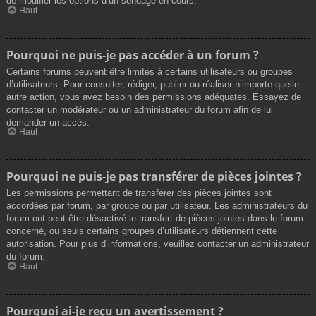
de modifier les options d’un sondage en cours.
Haut
Pourquoi ne puis-je pas accéder à un forum ?
Certains forums peuvent être limités à certains utilisateurs ou groupes
d’utilisateurs. Pour consulter, rédiger, publier ou réaliser n’importe quelle
autre action, vous avez besoin des permissions adéquates. Essayez de
contacter un modérateur ou un administrateur du forum afin de lui
demander un accès.
Haut
Pourquoi ne puis-je pas transférer de pièces jointes ?
Les permissions permettant de transférer des pièces jointes sont
accordées par forum, par groupe ou par utilisateur. Les administrateurs du
forum ont peut-être désactivé le transfert de pièces jointes dans le forum
concerné, ou seuls certains groupes d’utilisateurs détiennent cette
autorisation. Pour plus d’informations, veuillez contacter un administrateur
du forum.
Haut
Pourquoi ai-je reçu un avertissement ?