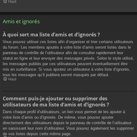
Haut
Amis et ignorés
À quoi sert ma liste d’amis et d’ignorés ?
Vous pouvez utiliser ces listes afin d’organiser et trier certains utilisateurs
du forum. Les membres ajoutés à votre liste d’amis seront listés dans le
panneau de contrôle de l’utilisateur afin de consulter rapidement leur
statut en ligne et leur envoyer des messages privés. Selon le style utilisé,
les messages publiés par ces utilisateurs peuvent éventuellement être
mis en surbrillance. Si vous ajoutez un utilisateur à votre liste d’ignorés,
tous les messages qu’il publiera seront masqués par défaut.
Haut
Comment puis-je ajouter ou supprimer des
utilisateurs de ma liste d’amis et d’ignorés ?
Dans chaque profil d’utilisateurs, un lien vous permet de les ajouter à
votre liste d’amis ou d’ignorés. De même, vous pouvez ajouter
directement des utilisateurs depuis le panneau de contrôle de l’utilisateur
en saisissant leur nom d’utilisateur. Vous pouvez également les supprimer
de vos listes depuis cette même page.