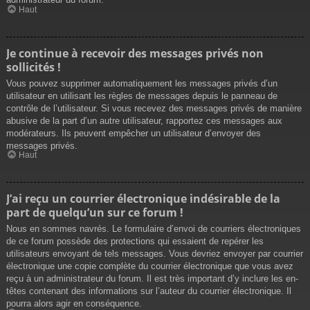
Haut
Je continue à recevoir des messages privés non
sollicités !
Vous pouvez supprimer automatiquement les messages privés d’un
utilisateur en utilisant les règles de messages depuis le panneau de
contrôle de l’utilisateur. Si vous recevez des messages privés de manière
abusive de la part d’un autre utilisateur, rapportez ces messages aux
modérateurs. Ils peuvent empêcher un utilisateur d’envoyer des
messages privés.
Haut
J’ai reçu un courrier électronique indésirable de la
part de quelqu’un sur ce forum !
Nous en sommes navrés. Le formulaire d’envoi de courriers électroniques
de ce forum possède des protections qui essaient de repérer les
utilisateurs envoyant de tels messages. Vous devriez envoyer par courrier
électronique une copie complète du courrier électronique que vous avez
reçu à un administrateur du forum. Il est très important d’y inclure les en-
têtes contenant des informations sur l’auteur du courrier électronique. Il
pourra alors agir en conséquence.