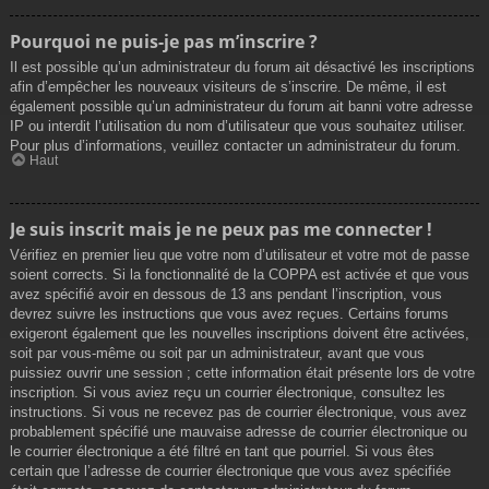
Pourquoi ne puis-je pas m’inscrire ?
Il est possible qu’un administrateur du forum ait désactivé les inscriptions
afin d’empêcher les nouveaux visiteurs de s’inscrire. De même, il est
également possible qu’un administrateur du forum ait banni votre adresse
IP ou interdit l’utilisation du nom d’utilisateur que vous souhaitez utiliser.
Pour plus d’informations, veuillez contacter un administrateur du forum.
Haut
Je suis inscrit mais je ne peux pas me connecter !
Vérifiez en premier lieu que votre nom d’utilisateur et votre mot de passe
soient corrects. Si la fonctionnalité de la COPPA est activée et que vous
avez spécifié avoir en dessous de 13 ans pendant l’inscription, vous
devrez suivre les instructions que vous avez reçues. Certains forums
exigeront également que les nouvelles inscriptions doivent être activées,
soit par vous-même ou soit par un administrateur, avant que vous
puissiez ouvrir une session ; cette information était présente lors de votre
inscription. Si vous aviez reçu un courrier électronique, consultez les
instructions. Si vous ne recevez pas de courrier électronique, vous avez
probablement spécifié une mauvaise adresse de courrier électronique ou
le courrier électronique a été filtré en tant que pourriel. Si vous êtes
certain que l’adresse de courrier électronique que vous avez spécifiée