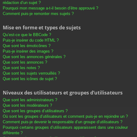
rédaction d’un sujet ?
Pourquoi mon message a-t-il besoin d’être approuvé ?
Comment puis-je remonter mes sujets ?
Mise en forme et types de sujets
Qu’est-ce que le BBCode ?
Puis-je insérer du code HTML ?
Que sont les émoticônes ?
Puis-je insérer des images ?
Que sont les annonces générales ?
Que sont les annonces ?
Que sont les notes ?
Que sont les sujets verrouillés ?
Que sont les icônes de sujet ?
Niveaux des utilisateurs et groupes d’utilisateurs
Que sont les administrateurs ?
Que sont les modérateurs ?
Que sont les groupes d’utilisateurs ?
Où sont les groupes d’utilisateurs et comment puis-je en rejoindre un ?
Comment puis-je devenir le responsable d’un groupe d’utilisateurs ?
Pourquoi certains groupes d’utilisateurs apparaissent dans une couleur
différente ?