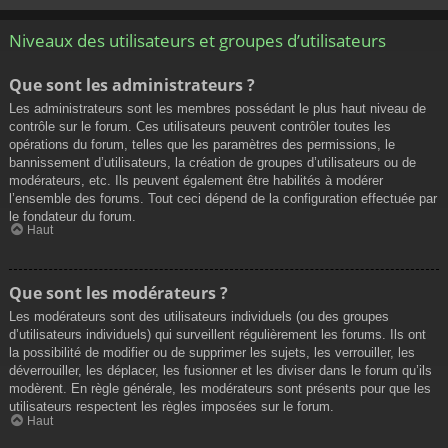
Niveaux des utilisateurs et groupes d’utilisateurs
Que sont les administrateurs ?
Les administrateurs sont les membres possédant le plus haut niveau de
contrôle sur le forum. Ces utilisateurs peuvent contrôler toutes les
opérations du forum, telles que les paramètres des permissions, le
bannissement d’utilisateurs, la création de groupes d’utilisateurs ou de
modérateurs, etc. Ils peuvent également être habilités à modérer
l’ensemble des forums. Tout ceci dépend de la configuration effectuée par
le fondateur du forum.
Haut
Que sont les modérateurs ?
Les modérateurs sont des utilisateurs individuels (ou des groupes
d’utilisateurs individuels) qui surveillent régulièrement les forums. Ils ont
la possibilité de modifier ou de supprimer les sujets, les verrouiller, les
déverrouiller, les déplacer, les fusionner et les diviser dans le forum qu’ils
modèrent. En règle générale, les modérateurs sont présents pour que les
utilisateurs respectent les règles imposées sur le forum.
Haut