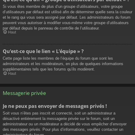
Si vous êtes membre de plus d’un groupe d’utilisateurs, votre groupe
d’utilisateurs par défaut est utilisé afin de déterminer quelle sera la couleur
et le rang qui vous sera assigné par défaut. Les administrateurs du forum
peuvent vous autoriser à modifier vous-même votre groupe d’utilisateurs
par défaut depuis le panneau de contrôle de l’utilisateur.
Haut
Qu’est-ce que le lien « L’équipe » ?
Cette page liste les membres de l’équipe du forum que sont les
administrateurs et les modérateurs, en plus de quelques informations
supplémentaires tels que les forums qu’ils modèrent.
Haut
Messagerie privée
Je ne peux pas envoyer de messages privés !
Soit vous n’êtes pas inscrit et connecté, soit un administrateur a
désactivé entièrement la messagerie privée sur le forum, soit un
administrateur ou un modérateur a décidé de vous empêcher d’envoyer
des messages privés. Pour plus d’informations, veuillez contacter un
administrateur du forum.