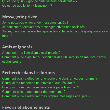
Qu’est-ce qu’un « groupe d’utilisateurs par défaut » ?
Qu’est-ce que le lien « L’équipe » ?
Messagerie privée
Je ne peux pas envoyer de messages privés !
Je continue à recevoir des messages privés non sollicités !
J’ai reçu un courrier électronique indésirable de la part de quelqu’un sur ce
forum !
Amis et ignorés
À quoi sert ma liste d’amis et d’ignorés ?
Comment puis-je ajouter ou supprimer des utilisateurs de ma liste d’amis
et d’ignorés ?
Recherche dans les forums
Comment puis-je effectuer une recherche dans un ou des forums ?
Pourquoi ma recherche ne renvoie aucun résultat ?
Pourquoi ma recherche renvoie à une page blanche ?!
Comment puis-je rechercher des membres ?
Comment puis-je retrouver mes propres messages et sujets ?
Favoris et abonnements