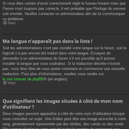
Si vous êtes certain d’avoir correctement réglé le fuseau horaire mais que
l’heure n’est toujours pas correcte, il est probable que l’horloge du serveur
soit erronée. Veuillez contacter un administrateur afin de lui communiquer
ce problème.
Haut
Ma langue n’apparaît pas dans la liste !
Soit les administrateurs n’ont pas installé votre langue sur le forum, soit le
logiciel n’a pas encore été traduit dans votre langue. Essayez de
demander à un administrateur du forum s’il est possible qu’il puisse
installer la langue que vous souhaitez. Si la traduction désirée n’existe
pas, vous êtes libre de vous porter volontaire et commencer une nouvelle
traduction. Pour plus d’informations, veuillez vous rendre sur
le site internet de phpBB
® (en anglais).
Haut
Que signifient les images situées à côté de mon nom
d’utilisateur ?
Deux images peuvent apparaître à côté de votre nom d’utilisateur lorsque
vous consultez un sujet. Une d’elles peut être une image associée à votre
rang, généralement représentée par des étoiles, des carrés ou des ronds.