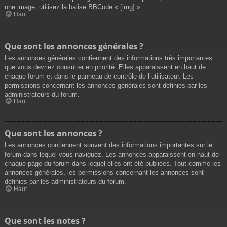
une image, utilisez la balise BBCode « [img] ».
Haut
Que sont les annonces générales ?
Les annonces générales contiennent des informations très importantes
que vous devriez consulter en priorité. Elles apparaissent en haut de
chaque forum et dans le panneau de contrôle de l’utilisateur. Les
permissions concernant les annonces générales sont définies par les
administrateurs du forum.
Haut
Que sont les annonces ?
Les annonces contiennent souvent des informations importantes sur le
forum dans lequel vous naviguez. Les annonces apparaissent en haut de
chaque page du forum dans lequel elles ont été publiées. Tout comme les
annonces générales, les permissions concernant les annonces sont
définies par les administrateurs du forum.
Haut
Que sont les notes ?