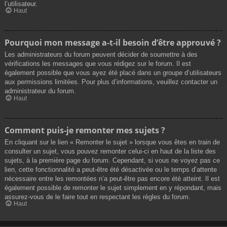
l’utilisateur.
Haut
Pourquoi mon message a-t-il besoin d’être approuvé ?
Les administrateurs du forum peuvent décider de soumettre à des
vérifications les messages que vous rédigez sur le forum. Il est
également possible que vous ayez été placé dans un groupe d’utilisateurs
aux permissions limitées. Pour plus d’informations, veuillez contacter un
administrateur du forum.
Haut
Comment puis-je remonter mes sujets ?
En cliquant sur le lien « Remonter le sujet » lorsque vous êtes en train de
consulter un sujet, vous pouvez remonter celui-ci en haut de la liste des
sujets, à la première page du forum. Cependant, si vous ne voyez pas ce
lien, cette fonctionnalité a peut-être été désactivée ou le temps d’attente
nécessaire entre les remontées n’a peut-être pas encore été atteint. Il est
également possible de remonter le sujet simplement en y répondant, mais
assurez-vous de le faire tout en respectant les règles du forum.
Haut