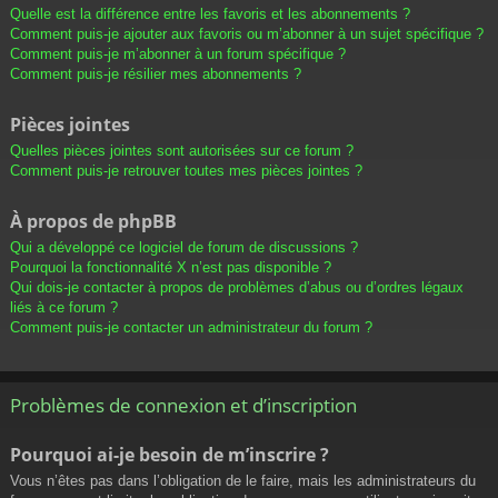
Quelle est la différence entre les favoris et les abonnements ?
Comment puis-je ajouter aux favoris ou m’abonner à un sujet spécifique ?
Comment puis-je m’abonner à un forum spécifique ?
Comment puis-je résilier mes abonnements ?
Pièces jointes
Quelles pièces jointes sont autorisées sur ce forum ?
Comment puis-je retrouver toutes mes pièces jointes ?
À propos de phpBB
Qui a développé ce logiciel de forum de discussions ?
Pourquoi la fonctionnalité X n’est pas disponible ?
Qui dois-je contacter à propos de problèmes d’abus ou d’ordres légaux
liés à ce forum ?
Comment puis-je contacter un administrateur du forum ?
Problèmes de connexion et d’inscription
Pourquoi ai-je besoin de m’inscrire ?
Vous n’êtes pas dans l’obligation de le faire, mais les administrateurs du