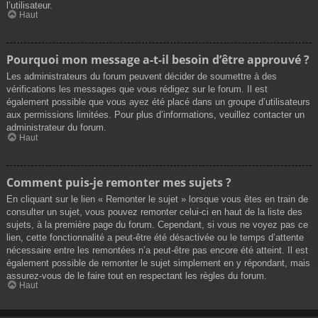
l’utilisateur.
Haut
Pourquoi mon message a-t-il besoin d’être approuvé ?
Les administrateurs du forum peuvent décider de soumettre à des
vérifications les messages que vous rédigez sur le forum. Il est
également possible que vous ayez été placé dans un groupe d’utilisateurs
aux permissions limitées. Pour plus d’informations, veuillez contacter un
administrateur du forum.
Haut
Comment puis-je remonter mes sujets ?
En cliquant sur le lien « Remonter le sujet » lorsque vous êtes en train de
consulter un sujet, vous pouvez remonter celui-ci en haut de la liste des
sujets, à la première page du forum. Cependant, si vous ne voyez pas ce
lien, cette fonctionnalité a peut-être été désactivée ou le temps d’attente
nécessaire entre les remontées n’a peut-être pas encore été atteint. Il est
également possible de remonter le sujet simplement en y répondant, mais
assurez-vous de le faire tout en respectant les règles du forum.
Haut