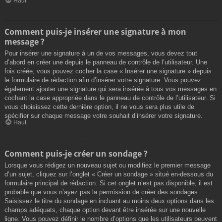
Haut
Comment puis-je insérer une signature à mon
message ?
Pour insérer une signature à un de vos messages, vous devez tout
d’abord en créer une depuis le panneau de contrôle de l’utilisateur. Une
fois créée, vous pouvez cocher la case « Insérer une signature » depuis
le formulaire de rédaction afin d’insérer votre signature. Vous pouvez
également ajouter une signature qui sera insérée à tous vos messages en
cochant la case appropriée dans le panneau de contrôle de l’utilisateur. Si
vous choisissez cette dernière option, il ne vous sera plus utile de
spécifier sur chaque message votre souhait d’insérer votre signature.
Haut
Comment puis-je créer un sondage ?
Lorsque vous rédigez un nouveau sujet ou modifiez le premier message
d’un sujet, cliquez sur l’onglet « Créer un sondage » situé en-dessous du
formulaire principal de rédaction. Si cet onglet n’est pas disponible, il est
probable que vous n’ayez pas la permission de créer des sondages.
Saisissez le titre du sondage en incluant au moins deux options dans les
champs adéquats, chaque option devant être insérée sur une nouvelle
ligne. Vous pouvez définir le nombre d’options que les utilisateurs peuvent