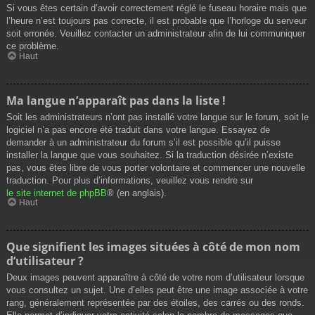
Si vous êtes certain d’avoir correctement réglé le fuseau horaire mais que
l’heure n’est toujours pas correcte, il est probable que l’horloge du serveur
soit erronée. Veuillez contacter un administrateur afin de lui communiquer
ce problème.
Haut
Ma langue n’apparaît pas dans la liste !
Soit les administrateurs n’ont pas installé votre langue sur le forum, soit le
logiciel n’a pas encore été traduit dans votre langue. Essayez de
demander à un administrateur du forum s’il est possible qu’il puisse
installer la langue que vous souhaitez. Si la traduction désirée n’existe
pas, vous êtes libre de vous porter volontaire et commencer une nouvelle
traduction. Pour plus d’informations, veuillez vous rendre sur
le site internet de phpBB
® (en anglais).
Haut
Que signifient les images situées à côté de mon nom
d’utilisateur ?
Deux images peuvent apparaître à côté de votre nom d’utilisateur lorsque
vous consultez un sujet. Une d’elles peut être une image associée à votre
rang, généralement représentée par des étoiles, des carrés ou des ronds.