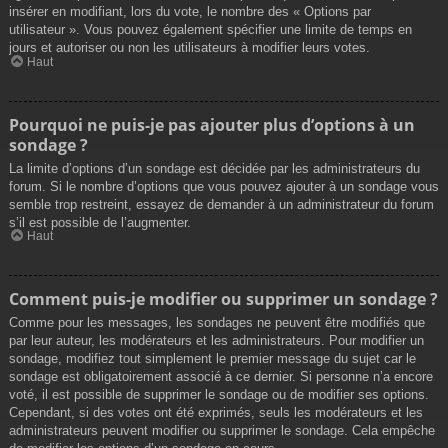
insérer en modifiant, lors du vote, le nombre des « Options par
utilisateur ». Vous pouvez également spécifier une limite de temps en
jours et autoriser ou non les utilisateurs à modifier leurs votes.
Haut
Pourquoi ne puis-je pas ajouter plus d’options à un
sondage ?
La limite d’options d’un sondage est décidée par les administrateurs du
forum. Si le nombre d’options que vous pouvez ajouter à un sondage vous
semble trop restreint, essayez de demander à un administrateur du forum
s’il est possible de l’augmenter.
Haut
Comment puis-je modifier ou supprimer un sondage ?
Comme pour les messages, les sondages ne peuvent être modifiés que
par leur auteur, les modérateurs et les administrateurs. Pour modifier un
sondage, modifiez tout simplement le premier message du sujet car le
sondage est obligatoirement associé à ce dernier. Si personne n’a encore
voté, il est possible de supprimer le sondage ou de modifier ses options.
Cependant, si des votes ont été exprimés, seuls les modérateurs et les
administrateurs peuvent modifier ou supprimer le sondage. Cela empêche