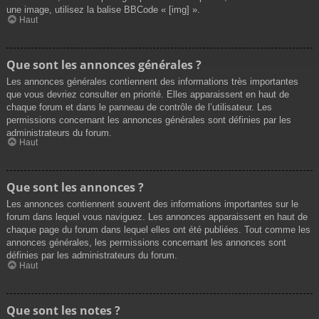
une image, utilisez la balise BBCode « [img] ».
Haut
Que sont les annonces générales ?
Les annonces générales contiennent des informations très importantes
que vous devriez consulter en priorité. Elles apparaissent en haut de
chaque forum et dans le panneau de contrôle de l’utilisateur. Les
permissions concernant les annonces générales sont définies par les
administrateurs du forum.
Haut
Que sont les annonces ?
Les annonces contiennent souvent des informations importantes sur le
forum dans lequel vous naviguez. Les annonces apparaissent en haut de
chaque page du forum dans lequel elles ont été publiées. Tout comme les
annonces générales, les permissions concernant les annonces sont
définies par les administrateurs du forum.
Haut
Que sont les notes ?