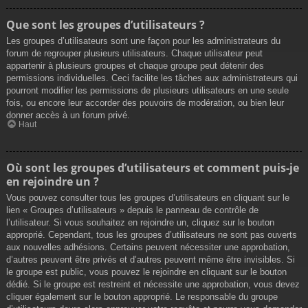
Que sont les groupes d’utilisateurs ?
Les groupes d’utilisateurs sont une façon pour les administrateurs du
forum de regrouper plusieurs utilisateurs. Chaque utilisateur peut
appartenir à plusieurs groupes et chaque groupe peut détenir des
permissions individuelles. Ceci facilite les tâches aux administrateurs qui
pourront modifier les permissions de plusieurs utilisateurs en une seule
fois, ou encore leur accorder des pouvoirs de modération, ou bien leur
donner accès à un forum privé.
Haut
Où sont les groupes d’utilisateurs et comment puis-je
en rejoindre un ?
Vous pouvez consulter tous les groupes d’utilisateurs en cliquant sur le
lien « Groupes d’utilisateurs » depuis le panneau de contrôle de
l’utilisateur. Si vous souhaitez en rejoindre un, cliquez sur le bouton
approprié. Cependant, tous les groupes d’utilisateurs ne sont pas ouverts
aux nouvelles adhésions. Certains peuvent nécessiter une approbation,
d’autres peuvent être privés et d’autres peuvent même être invisibles. Si
le groupe est public, vous pouvez le rejoindre en cliquant sur le bouton
dédié. Si le groupe est restreint et nécessite une approbation, vous devez
cliquer également sur le bouton approprié. Le responsable du groupe