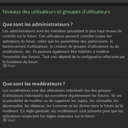
Niveaux des utilisateurs et groupes d’utilisateurs
Que sont les administrateurs ?
Les administrateurs sont les membres possédant le plus haut niveau de
contrôle sur le forum. Ces utilisateurs peuvent contrôler toutes les
opérations du forum, telles que les paramètres des permissions, le
bannissement d’utilisateurs, la création de groupes d’utilisateurs ou de
modérateurs, etc. Ils peuvent également être habilités à modérer
l’ensemble des forums. Tout ceci dépend de la configuration effectuée par
le fondateur du forum.
Haut
Que sont les modérateurs ?
Les modérateurs sont des utilisateurs individuels (ou des groupes
d’utilisateurs individuels) qui surveillent régulièrement les forums. Ils ont
la possibilité de modifier ou de supprimer les sujets, les verrouiller, les
déverrouiller, les déplacer, les fusionner et les diviser dans le forum qu’ils
modèrent. En règle générale, les modérateurs sont présents pour que les
utilisateurs respectent les règles imposées sur le forum.
Haut