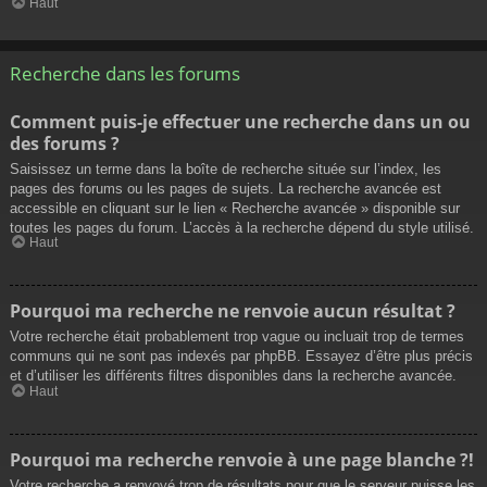
Haut
Recherche dans les forums
Comment puis-je effectuer une recherche dans un ou
des forums ?
Saisissez un terme dans la boîte de recherche située sur l’index, les
pages des forums ou les pages de sujets. La recherche avancée est
accessible en cliquant sur le lien « Recherche avancée » disponible sur
toutes les pages du forum. L’accès à la recherche dépend du style utilisé.
Haut
Pourquoi ma recherche ne renvoie aucun résultat ?
Votre recherche était probablement trop vague ou incluait trop de termes
communs qui ne sont pas indexés par phpBB. Essayez d’être plus précis
et d’utiliser les différents filtres disponibles dans la recherche avancée.
Haut
Pourquoi ma recherche renvoie à une page blanche ?!
Votre recherche a renvoyé trop de résultats pour que le serveur puisse les