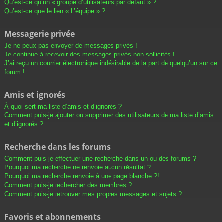
Qu’est-ce qu’un « groupe d’utilisateurs par défaut » ?
Qu’est-ce que le lien « L’équipe » ?
Messagerie privée
Je ne peux pas envoyer de messages privés !
Je continue à recevoir des messages privés non sollicités !
J’ai reçu un courrier électronique indésirable de la part de quelqu’un sur ce
forum !
Amis et ignorés
À quoi sert ma liste d’amis et d’ignorés ?
Comment puis-je ajouter ou supprimer des utilisateurs de ma liste d’amis
et d’ignorés ?
Recherche dans les forums
Comment puis-je effectuer une recherche dans un ou des forums ?
Pourquoi ma recherche ne renvoie aucun résultat ?
Pourquoi ma recherche renvoie à une page blanche ?!
Comment puis-je rechercher des membres ?
Comment puis-je retrouver mes propres messages et sujets ?
Favoris et abonnements