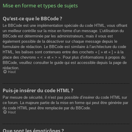
Mise en forme et types de sujets
Qu’est-ce que le BBCode ?
Le BBCode est une implémentation spéciale du code HTML, vous offrant
un meilleur contrôle sur la mise en forme d’un message. L’utilisation du
BBCode est déterminée par les administrateurs, mais il vous est
également possible de la désactiver sur chaque message depuis le
formulaire de rédaction. Le BBCode est similaire à l’architecture du code
HTML, les balises sont contenues entre des crochets « [ » et « ] » à la
place des chevrons « < » et « > ». Pour plus d’informations à propos du
BBCode, veuillez consulter le guide qui est accessible depuis la page de
rédaction.
Haut
Puis-je insérer du code HTML ?
Par mesure de sécurité, il n’est pas possible d’insérer du code HTML sur
ce forum. La majeure partie de la mise en forme qui peut être générée par
du code HTML peut être remplacée par du BBCode.
Haut
Que sont les émoticônes ?