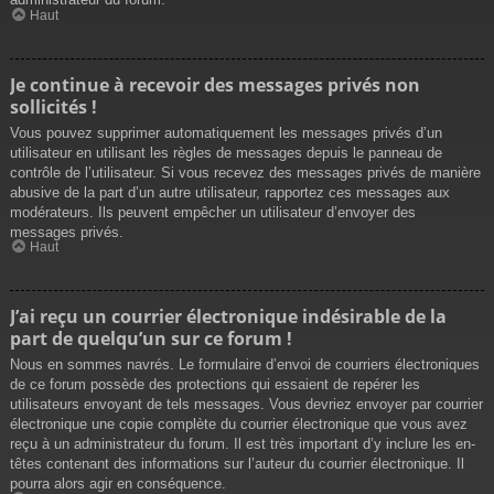
Haut
Je continue à recevoir des messages privés non
sollicités !
Vous pouvez supprimer automatiquement les messages privés d’un
utilisateur en utilisant les règles de messages depuis le panneau de
contrôle de l’utilisateur. Si vous recevez des messages privés de manière
abusive de la part d’un autre utilisateur, rapportez ces messages aux
modérateurs. Ils peuvent empêcher un utilisateur d’envoyer des
messages privés.
Haut
J’ai reçu un courrier électronique indésirable de la
part de quelqu’un sur ce forum !
Nous en sommes navrés. Le formulaire d’envoi de courriers électroniques
de ce forum possède des protections qui essaient de repérer les
utilisateurs envoyant de tels messages. Vous devriez envoyer par courrier
électronique une copie complète du courrier électronique que vous avez
reçu à un administrateur du forum. Il est très important d’y inclure les en-
têtes contenant des informations sur l’auteur du courrier électronique. Il
pourra alors agir en conséquence.