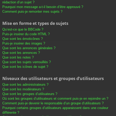
rédaction d’un sujet ?
Pourquoi mon message a-t-il besoin d’être approuvé ?
Comment puis-je remonter mes sujets ?
Mise en forme et types de sujets
Qu’est-ce que le BBCode ?
Puis-je insérer du code HTML ?
Que sont les émoticônes ?
Puis-je insérer des images ?
Que sont les annonces générales ?
Que sont les annonces ?
Que sont les notes ?
Que sont les sujets verrouillés ?
Que sont les icônes de sujet ?
Niveaux des utilisateurs et groupes d’utilisateurs
Que sont les administrateurs ?
Que sont les modérateurs ?
Que sont les groupes d’utilisateurs ?
Où sont les groupes d’utilisateurs et comment puis-je en rejoindre un ?
Comment puis-je devenir le responsable d’un groupe d’utilisateurs ?
Pourquoi certains groupes d’utilisateurs apparaissent dans une couleur
différente ?