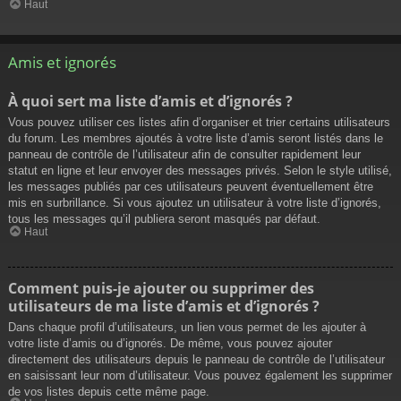
Haut
Amis et ignorés
À quoi sert ma liste d’amis et d’ignorés ?
Vous pouvez utiliser ces listes afin d’organiser et trier certains utilisateurs
du forum. Les membres ajoutés à votre liste d’amis seront listés dans le
panneau de contrôle de l’utilisateur afin de consulter rapidement leur
statut en ligne et leur envoyer des messages privés. Selon le style utilisé,
les messages publiés par ces utilisateurs peuvent éventuellement être
mis en surbrillance. Si vous ajoutez un utilisateur à votre liste d’ignorés,
tous les messages qu’il publiera seront masqués par défaut.
Haut
Comment puis-je ajouter ou supprimer des
utilisateurs de ma liste d’amis et d’ignorés ?
Dans chaque profil d’utilisateurs, un lien vous permet de les ajouter à
votre liste d’amis ou d’ignorés. De même, vous pouvez ajouter
directement des utilisateurs depuis le panneau de contrôle de l’utilisateur
en saisissant leur nom d’utilisateur. Vous pouvez également les supprimer
de vos listes depuis cette même page.