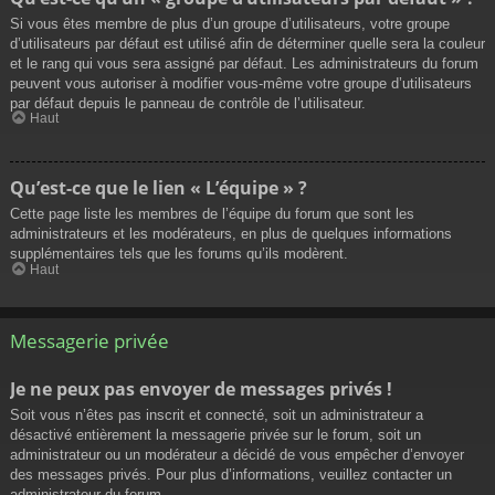
Si vous êtes membre de plus d’un groupe d’utilisateurs, votre groupe
d’utilisateurs par défaut est utilisé afin de déterminer quelle sera la couleur
et le rang qui vous sera assigné par défaut. Les administrateurs du forum
peuvent vous autoriser à modifier vous-même votre groupe d’utilisateurs
par défaut depuis le panneau de contrôle de l’utilisateur.
Haut
Qu’est-ce que le lien « L’équipe » ?
Cette page liste les membres de l’équipe du forum que sont les
administrateurs et les modérateurs, en plus de quelques informations
supplémentaires tels que les forums qu’ils modèrent.
Haut
Messagerie privée
Je ne peux pas envoyer de messages privés !
Soit vous n’êtes pas inscrit et connecté, soit un administrateur a
désactivé entièrement la messagerie privée sur le forum, soit un
administrateur ou un modérateur a décidé de vous empêcher d’envoyer
des messages privés. Pour plus d’informations, veuillez contacter un
administrateur du forum.