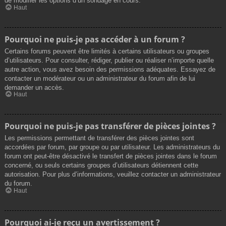
de modifier les options d’un sondage en cours.
Haut
Pourquoi ne puis-je pas accéder à un forum ?
Certains forums peuvent être limités à certains utilisateurs ou groupes
d’utilisateurs. Pour consulter, rédiger, publier ou réaliser n’importe quelle
autre action, vous avez besoin des permissions adéquates. Essayez de
contacter un modérateur ou un administrateur du forum afin de lui
demander un accès.
Haut
Pourquoi ne puis-je pas transférer de pièces jointes ?
Les permissions permettant de transférer des pièces jointes sont
accordées par forum, par groupe ou par utilisateur. Les administrateurs du
forum ont peut-être désactivé le transfert de pièces jointes dans le forum
concerné, ou seuls certains groupes d’utilisateurs détiennent cette
autorisation. Pour plus d’informations, veuillez contacter un administrateur
du forum.
Haut
Pourquoi ai-je reçu un avertissement ?