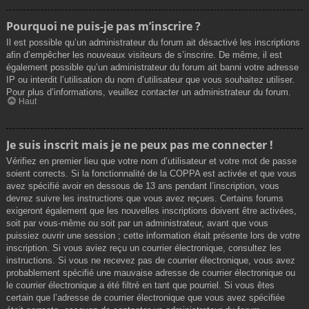
Pourquoi ne puis-je pas m’inscrire ?
Il est possible qu’un administrateur du forum ait désactivé les inscriptions
afin d’empêcher les nouveaux visiteurs de s’inscrire. De même, il est
également possible qu’un administrateur du forum ait banni votre adresse
IP ou interdit l’utilisation du nom d’utilisateur que vous souhaitez utiliser.
Pour plus d’informations, veuillez contacter un administrateur du forum.
Haut
Je suis inscrit mais je ne peux pas me connecter !
Vérifiez en premier lieu que votre nom d’utilisateur et votre mot de passe
soient corrects. Si la fonctionnalité de la COPPA est activée et que vous
avez spécifié avoir en dessous de 13 ans pendant l’inscription, vous
devrez suivre les instructions que vous avez reçues. Certains forums
exigeront également que les nouvelles inscriptions doivent être activées,
soit par vous-même ou soit par un administrateur, avant que vous
puissiez ouvrir une session ; cette information était présente lors de votre
inscription. Si vous aviez reçu un courrier électronique, consultez les
instructions. Si vous ne recevez pas de courrier électronique, vous avez
probablement spécifié une mauvaise adresse de courrier électronique ou
le courrier électronique a été filtré en tant que pourriel. Si vous êtes
certain que l’adresse de courrier électronique que vous avez spécifiée