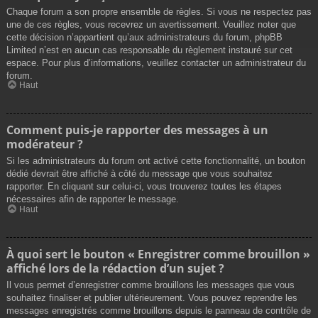
Chaque forum a son propre ensemble de règles. Si vous ne respectez pas
une de ces règles, vous recevrez un avertissement. Veuillez noter que
cette décision n’appartient qu’aux administrateurs du forum, phpBB
Limited n’est en aucun cas responsable du règlement instauré sur cet
espace. Pour plus d’informations, veuillez contacter un administrateur du
forum.
Haut
Comment puis-je rapporter des messages à un
modérateur ?
Si les administrateurs du forum ont activé cette fonctionnalité, un bouton
dédié devrait être affiché à côté du message que vous souhaitez
rapporter. En cliquant sur celui-ci, vous trouverez toutes les étapes
nécessaires afin de rapporter le message.
Haut
À quoi sert le bouton « Enregistrer comme brouillon »
affiché lors de la rédaction d’un sujet ?
Il vous permet d’enregistrer comme brouillons les messages que vous
souhaitez finaliser et publier ultérieurement. Vous pouvez reprendre les
messages enregistrés comme brouillons depuis le panneau de contrôle de