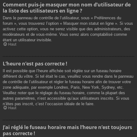
Comment puis-je masquer mon nom d’utilisateur de
la liste des utilisateurs en ligne ?
Dans le panneau de contrôle de l’utilisateur, sous « Préférences du
forum », vous trouverez l’option « Masquer mon statut en ligne ». Si vous
activez cette option, vous ne serez visible que des administrateurs, des
modérateurs et de vous-même. Vous serez alors comptabilisé comme
étant un utilisateur invisible.
Haut
L’heure n’est pas correcte !
Il est possible que l’heure affichée soit réglée sur un fuseau horaire
différent du vôtre. Si tel était le cas, veuillez vous rendre dans le panneau
de contrôle de l’utilisateur et régler le fuseau horaire afin de trouver votre
zone adéquate, par exemple Londres, Paris, New York, Sydney, etc.
Veuillez noter que le réglage du fuseau horaire, comme la plupart des
autres paramètres, n’est accessible qu’aux utilisateurs inscrits. Si vous
n’êtes pas inscrit, c’est l’occasion idéale de le faire.
Haut
J’ai réglé le fuseau horaire mais l’heure n’est toujours
pas correcte !