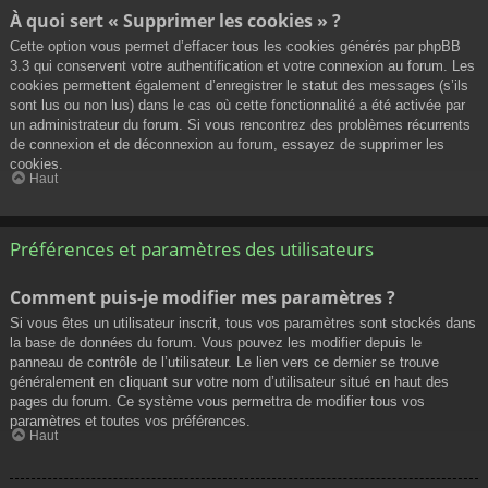
À quoi sert « Supprimer les cookies » ?
Cette option vous permet d’effacer tous les cookies générés par phpBB
3.3 qui conservent votre authentification et votre connexion au forum. Les
cookies permettent également d’enregistrer le statut des messages (s’ils
sont lus ou non lus) dans le cas où cette fonctionnalité a été activée par
un administrateur du forum. Si vous rencontrez des problèmes récurrents
de connexion et de déconnexion au forum, essayez de supprimer les
cookies.
Haut
Préférences et paramètres des utilisateurs
Comment puis-je modifier mes paramètres ?
Si vous êtes un utilisateur inscrit, tous vos paramètres sont stockés dans
la base de données du forum. Vous pouvez les modifier depuis le
panneau de contrôle de l’utilisateur. Le lien vers ce dernier se trouve
généralement en cliquant sur votre nom d’utilisateur situé en haut des
pages du forum. Ce système vous permettra de modifier tous vos
paramètres et toutes vos préférences.
Haut