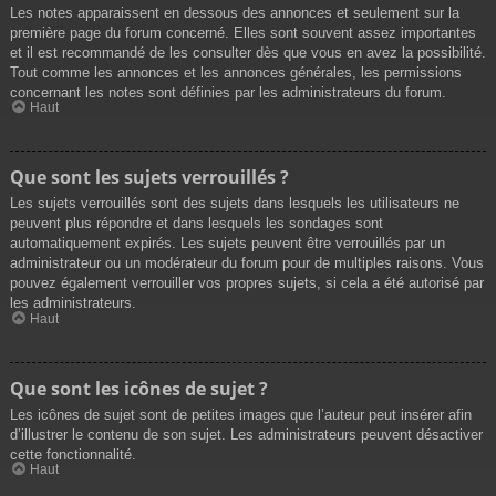
Les notes apparaissent en dessous des annonces et seulement sur la
première page du forum concerné. Elles sont souvent assez importantes
et il est recommandé de les consulter dès que vous en avez la possibilité.
Tout comme les annonces et les annonces générales, les permissions
concernant les notes sont définies par les administrateurs du forum.
Haut
Que sont les sujets verrouillés ?
Les sujets verrouillés sont des sujets dans lesquels les utilisateurs ne
peuvent plus répondre et dans lesquels les sondages sont
automatiquement expirés. Les sujets peuvent être verrouillés par un
administrateur ou un modérateur du forum pour de multiples raisons. Vous
pouvez également verrouiller vos propres sujets, si cela a été autorisé par
les administrateurs.
Haut
Que sont les icônes de sujet ?
Les icônes de sujet sont de petites images que l’auteur peut insérer afin
d’illustrer le contenu de son sujet. Les administrateurs peuvent désactiver
cette fonctionnalité.
Haut