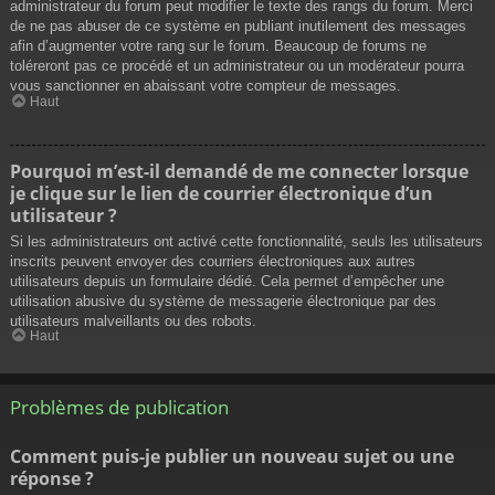
administrateur du forum peut modifier le texte des rangs du forum. Merci
de ne pas abuser de ce système en publiant inutilement des messages
afin d’augmenter votre rang sur le forum. Beaucoup de forums ne
toléreront pas ce procédé et un administrateur ou un modérateur pourra
vous sanctionner en abaissant votre compteur de messages.
Haut
Pourquoi m’est-il demandé de me connecter lorsque
je clique sur le lien de courrier électronique d’un
utilisateur ?
Si les administrateurs ont activé cette fonctionnalité, seuls les utilisateurs
inscrits peuvent envoyer des courriers électroniques aux autres
utilisateurs depuis un formulaire dédié. Cela permet d’empêcher une
utilisation abusive du système de messagerie électronique par des
utilisateurs malveillants ou des robots.
Haut
Problèmes de publication
Comment puis-je publier un nouveau sujet ou une
réponse ?