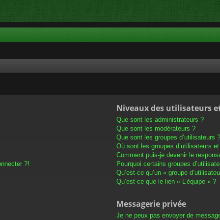
Niveaux des utilisateurs e
Que sont les administrateurs ?
Que sont les modérateurs ?
Que sont les groupes d’utilisateurs 
Où sont les groupes d’utilisateurs e
Comment puis-je devenir le responsab
onnecter ?!
Pourquoi certains groupes d’utilisat
Qu’est-ce qu’un « groupe d’utilisateu
Qu’est-ce que le lien « L’équipe » ?
Messagerie privée
Je ne peux pas envoyer de message