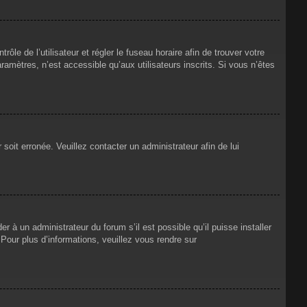
rôle de l’utilisateur et régler le fuseau horaire afin de trouver votre
mètres, n’est accessible qu’aux utilisateurs inscrits. Si vous n’êtes
 soit erronée. Veuillez contacter un administrateur afin de lui
r à un administrateur du forum s’il est possible qu’il puisse installer
Pour plus d’informations, veuillez vous rendre sur