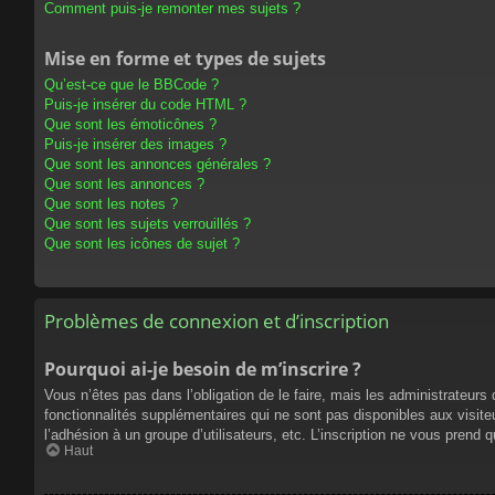
Comment puis-je remonter mes sujets ?
Mise en forme et types de sujets
Qu’est-ce que le BBCode ?
Puis-je insérer du code HTML ?
Que sont les émoticônes ?
Puis-je insérer des images ?
Que sont les annonces générales ?
Que sont les annonces ?
Que sont les notes ?
Que sont les sujets verrouillés ?
Que sont les icônes de sujet ?
Problèmes de connexion et d’inscription
Pourquoi ai-je besoin de m’inscrire ?
Vous n’êtes pas dans l’obligation de le faire, mais les administrateur
fonctionnalités supplémentaires qui ne sont pas disponibles aux visiteur
l’adhésion à un groupe d’utilisateurs, etc. L’inscription ne vous prend
Haut