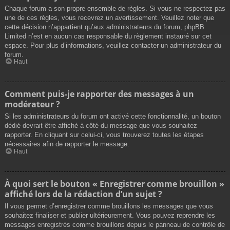
Chaque forum a son propre ensemble de règles. Si vous ne respectez pas
une de ces règles, vous recevrez un avertissement. Veuillez noter que
cette décision n’appartient qu’aux administrateurs du forum, phpBB
Limited n’est en aucun cas responsable du règlement instauré sur cet
espace. Pour plus d’informations, veuillez contacter un administrateur du
forum.
Haut
Comment puis-je rapporter des messages à un
modérateur ?
Si les administrateurs du forum ont activé cette fonctionnalité, un bouton
dédié devrait être affiché à côté du message que vous souhaitez
rapporter. En cliquant sur celui-ci, vous trouverez toutes les étapes
nécessaires afin de rapporter le message.
Haut
À quoi sert le bouton « Enregistrer comme brouillon »
affiché lors de la rédaction d’un sujet ?
Il vous permet d’enregistrer comme brouillons les messages que vous
souhaitez finaliser et publier ultérieurement. Vous pouvez reprendre les
messages enregistrés comme brouillons depuis le panneau de contrôle de