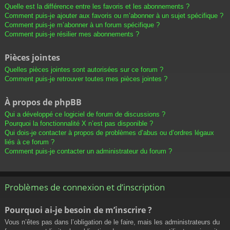
Quelle est la différence entre les favoris et les abonnements ?
Comment puis-je ajouter aux favoris ou m’abonner à un sujet spécifique ?
Comment puis-je m’abonner à un forum spécifique ?
Comment puis-je résilier mes abonnements ?
Pièces jointes
Quelles pièces jointes sont autorisées sur ce forum ?
Comment puis-je retrouver toutes mes pièces jointes ?
À propos de phpBB
Qui a développé ce logiciel de forum de discussions ?
Pourquoi la fonctionnalité X n’est pas disponible ?
Qui dois-je contacter à propos de problèmes d’abus ou d’ordres légaux
liés à ce forum ?
Comment puis-je contacter un administrateur du forum ?
Problèmes de connexion et d’inscription
Pourquoi ai-je besoin de m’inscrire ?
Vous n’êtes pas dans l’obligation de le faire, mais les administrateurs du