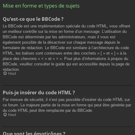
Mise en forme et types de sujets
Qu’est-ce que le BBCode ?
Le BBCode est une implémentation spéciale du code HTML, vous offrant
un meilleur contrôle sur la mise en forme d’un message. L’utilisation du
BBCode est déterminée par les administrateurs, mais il vous est
également possible de la désactiver sur chaque message depuis le
formulaire de rédaction. Le BBCode est similaire à l’architecture du code
HTML, les balises sont contenues entre des crochets « [ » et « ] » à la
place des chevrons « < » et « > ». Pour plus d’informations à propos du
BBCode, veuillez consulter le guide qui est accessible depuis la page de
rédaction.
Haut
Puis-je insérer du code HTML ?
Par mesure de sécurité, il n’est pas possible d’insérer du code HTML sur
ce forum. La majeure partie de la mise en forme qui peut être générée par
du code HTML peut être remplacée par du BBCode.
Haut
Que sont les émoticônes ?