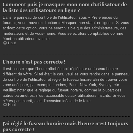
Comment puis-je masquer mon nom d’utilisateur de
la liste des utilisateurs en ligne ?
Dans le panneau de contrôle de l’utilisateur, sous « Préférences du
forum », vous trouverez l’option « Masquer mon statut en ligne ». Si vous
activez cette option, vous ne serez visible que des administrateurs, des
modérateurs et de vous-même. Vous serez alors comptabilisé comme
étant un utilisateur invisible.
Haut
L’heure n’est pas correcte !
Il est possible que l’heure affichée soit réglée sur un fuseau horaire
différent du vôtre. Si tel était le cas, veuillez vous rendre dans le panneau
de contrôle de l’utilisateur et régler le fuseau horaire afin de trouver votre
zone adéquate, par exemple Londres, Paris, New York, Sydney, etc.
Veuillez noter que le réglage du fuseau horaire, comme la plupart des
autres paramètres, n’est accessible qu’aux utilisateurs inscrits. Si vous
n’êtes pas inscrit, c’est l’occasion idéale de le faire.
Haut
J’ai réglé le fuseau horaire mais l’heure n’est toujours
pas correcte !