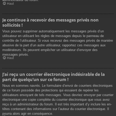
Haut
Je continue à recevoir des messages privés non
sollicités !
Vous pouvez supprimer automatiquement les messages privés d’un
utilisateur en utilisant les règles de messages depuis le panneau de
contrôle de l’utilisateur. Si vous recevez des messages privés de manière
abusive de la part d’un autre utilisateur, rapportez ces messages aux
modérateurs. Ils peuvent empêcher un utilisateur d’envoyer des
messages privés.
Haut
J’ai reçu un courrier électronique indésirable de la
part de quelqu’un sur ce forum !
Nous en sommes navrés. Le formulaire d’envoi de courriers électroniques
de ce forum possède des protections qui essaient de repérer les
utilisateurs envoyant de tels messages. Vous devriez envoyer par courrier
électronique une copie complète du courrier électronique que vous avez
reçu à un administrateur du forum. Il est très important d’y inclure les en-
têtes contenant des informations sur l’auteur du courrier électronique. Il
pourra alors agir en conséquence.