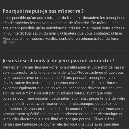
Pourquoi ne puis-je pas m’inscrire ?
Il est possible qu’un administrateur du forum ait désactivé les inscriptions
afin d’empêcher les nouveaux visiteurs de s’inscrire. De même, il est
également possible qu’un administrateur du forum ait banni votre adresse
IP ou interdit l’utilisation du nom d’utilisateur que vous souhaitez utiliser.
Pour plus d’informations, veuillez contacter un administrateur du forum.
Haut
Je suis inscrit mais je ne peux pas me connecter !
Vérifiez en premier lieu que votre nom d’utilisateur et votre mot de passe
soient corrects. Si la fonctionnalité de la COPPA est activée et que vous
avez spécifié avoir en dessous de 13 ans pendant l’inscription, vous
devrez suivre les instructions que vous avez reçues. Certains forums
exigeront également que les nouvelles inscriptions doivent être activées,
soit par vous-même ou soit par un administrateur, avant que vous
puissiez ouvrir une session ; cette information était présente lors de votre
inscription. Si vous aviez reçu un courrier électronique, consultez les
instructions. Si vous ne recevez pas de courrier électronique, vous avez
probablement spécifié une mauvaise adresse de courrier électronique ou
le courrier électronique a été filtré en tant que pourriel. Si vous êtes
certain que l’adresse de courrier électronique que vous avez spécifiée