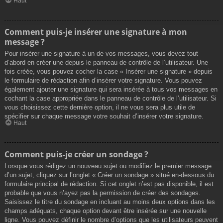
Haut
Comment puis-je insérer une signature à mon
message ?
Pour insérer une signature à un de vos messages, vous devez tout
d’abord en créer une depuis le panneau de contrôle de l’utilisateur. Une
fois créée, vous pouvez cocher la case « Insérer une signature » depuis
le formulaire de rédaction afin d’insérer votre signature. Vous pouvez
également ajouter une signature qui sera insérée à tous vos messages en
cochant la case appropriée dans le panneau de contrôle de l’utilisateur. Si
vous choisissez cette dernière option, il ne vous sera plus utile de
spécifier sur chaque message votre souhait d’insérer votre signature.
Haut
Comment puis-je créer un sondage ?
Lorsque vous rédigez un nouveau sujet ou modifiez le premier message
d’un sujet, cliquez sur l’onglet « Créer un sondage » situé en-dessous du
formulaire principal de rédaction. Si cet onglet n’est pas disponible, il est
probable que vous n’ayez pas la permission de créer des sondages.
Saisissez le titre du sondage en incluant au moins deux options dans les
champs adéquats, chaque option devant être insérée sur une nouvelle
ligne. Vous pouvez définir le nombre d’options que les utilisateurs peuvent