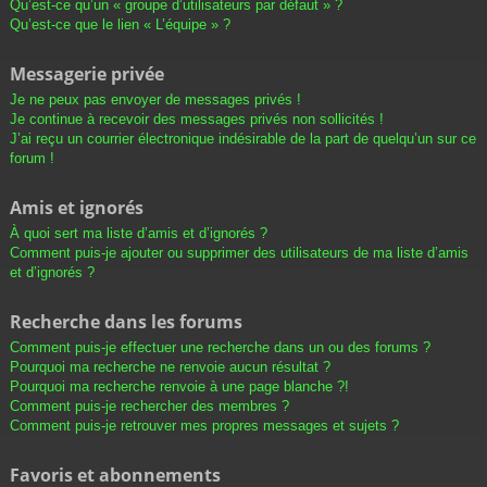
Qu’est-ce qu’un « groupe d’utilisateurs par défaut » ?
Qu’est-ce que le lien « L’équipe » ?
Messagerie privée
Je ne peux pas envoyer de messages privés !
Je continue à recevoir des messages privés non sollicités !
J’ai reçu un courrier électronique indésirable de la part de quelqu’un sur ce
forum !
Amis et ignorés
À quoi sert ma liste d’amis et d’ignorés ?
Comment puis-je ajouter ou supprimer des utilisateurs de ma liste d’amis
et d’ignorés ?
Recherche dans les forums
Comment puis-je effectuer une recherche dans un ou des forums ?
Pourquoi ma recherche ne renvoie aucun résultat ?
Pourquoi ma recherche renvoie à une page blanche ?!
Comment puis-je rechercher des membres ?
Comment puis-je retrouver mes propres messages et sujets ?
Favoris et abonnements