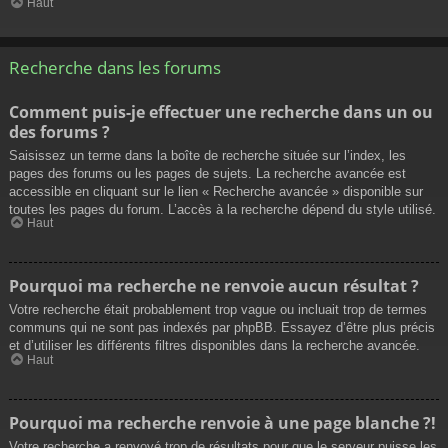
Haut
Recherche dans les forums
Comment puis-je effectuer une recherche dans un ou
des forums ?
Saisissez un terme dans la boîte de recherche située sur l’index, les
pages des forums ou les pages de sujets. La recherche avancée est
accessible en cliquant sur le lien « Recherche avancée » disponible sur
toutes les pages du forum. L’accès à la recherche dépend du style utilisé.
Haut
Pourquoi ma recherche ne renvoie aucun résultat ?
Votre recherche était probablement trop vague ou incluait trop de termes
communs qui ne sont pas indexés par phpBB. Essayez d’être plus précis
et d’utiliser les différents filtres disponibles dans la recherche avancée.
Haut
Pourquoi ma recherche renvoie à une page blanche ?!
Votre recherche a renvoyé trop de résultats pour que le serveur puisse les