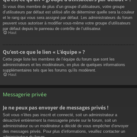
Si vous êtes membre de plus d’un groupe d’utilisateurs, votre groupe
d’utilisateurs par défaut est utilisé afin de déterminer quelle sera la couleur
et le rang qui vous sera assigné par défaut. Les administrateurs du forum
peuvent vous autoriser à modifier vous-même votre groupe d’utilisateurs
par défaut depuis le panneau de contrôle de l’utilisateur.
Haut
Qu’est-ce que le lien « L’équipe » ?
Cette page liste les membres de l’équipe du forum que sont les
administrateurs et les modérateurs, en plus de quelques informations
supplémentaires tels que les forums qu’ils modèrent.
Haut
Messagerie privée
Je ne peux pas envoyer de messages privés !
Soit vous n’êtes pas inscrit et connecté, soit un administrateur a
désactivé entièrement la messagerie privée sur le forum, soit un
administrateur ou un modérateur a décidé de vous empêcher d’envoyer
des messages privés. Pour plus d’informations, veuillez contacter un
administrateur du forum.