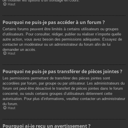
de modifier les options d’un sondage en cours.
Haut
Pourquoi ne puis-je pas accéder à un forum ?
Certains forums peuvent être limités à certains utilisateurs ou groupes
d’utilisateurs. Pour consulter, rédiger, publier ou réaliser n’importe quelle
autre action, vous avez besoin des permissions adéquates. Essayez de
contacter un modérateur ou un administrateur du forum afin de lui
demander un accès.
Haut
Pourquoi ne puis-je pas transférer de pièces jointes ?
Les permissions permettant de transférer des pièces jointes sont
accordées par forum, par groupe ou par utilisateur. Les administrateurs du
forum ont peut-être désactivé le transfert de pièces jointes dans le forum
concerné, ou seuls certains groupes d’utilisateurs détiennent cette
autorisation. Pour plus d’informations, veuillez contacter un administrateur
du forum.
Haut
Pourquoi ai-je reçu un avertissement ?