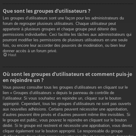
Que sont les groupes d’utilisateurs ?
Les groupes d’utilisateurs sont une façon pour les administrateurs du
forum de regrouper plusieurs utilisateurs. Chaque utilisateur peut
appartenir à plusieurs groupes et chaque groupe peut détenir des
permissions individuelles. Ceci facilite les tâches aux administrateurs qui
pourront modifier les permissions de plusieurs utilisateurs en une seule
fois, ou encore leur accorder des pouvoirs de modération, ou bien leur
donner accès à un forum privé.
Haut
Où sont les groupes d’utilisateurs et comment puis-je
en rejoindre un ?
Vous pouvez consulter tous les groupes d’utilisateurs en cliquant sur le
lien « Groupes d’utilisateurs » depuis le panneau de contrôle de
l’utilisateur. Si vous souhaitez en rejoindre un, cliquez sur le bouton
approprié. Cependant, tous les groupes d’utilisateurs ne sont pas ouverts
aux nouvelles adhésions. Certains peuvent nécessiter une approbation,
d’autres peuvent être privés et d’autres peuvent même être invisibles. Si
le groupe est public, vous pouvez le rejoindre en cliquant sur le bouton
dédié. Si le groupe est restreint et nécessite une approbation, vous devez
cliquer également sur le bouton approprié. Le responsable du groupe