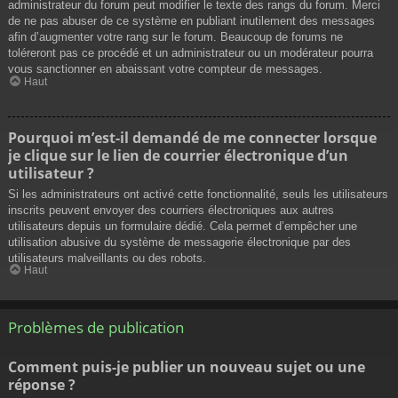
administrateur du forum peut modifier le texte des rangs du forum. Merci
de ne pas abuser de ce système en publiant inutilement des messages
afin d’augmenter votre rang sur le forum. Beaucoup de forums ne
toléreront pas ce procédé et un administrateur ou un modérateur pourra
vous sanctionner en abaissant votre compteur de messages.
Haut
Pourquoi m’est-il demandé de me connecter lorsque
je clique sur le lien de courrier électronique d’un
utilisateur ?
Si les administrateurs ont activé cette fonctionnalité, seuls les utilisateurs
inscrits peuvent envoyer des courriers électroniques aux autres
utilisateurs depuis un formulaire dédié. Cela permet d’empêcher une
utilisation abusive du système de messagerie électronique par des
utilisateurs malveillants ou des robots.
Haut
Problèmes de publication
Comment puis-je publier un nouveau sujet ou une
réponse ?