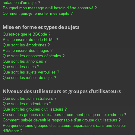
rédaction d’un sujet ?
Pourquoi mon message a-t-il besoin d’être approuvé ?
Comment puis-je remonter mes sujets ?
Mise en forme et types de sujets
Qu’est-ce que le BBCode ?
Puis-je insérer du code HTML ?
Que sont les émoticônes ?
Puis-je insérer des images ?
Que sont les annonces générales ?
Que sont les annonces ?
Que sont les notes ?
Que sont les sujets verrouillés ?
Que sont les icônes de sujet ?
Niveaux des utilisateurs et groupes d’utilisateurs
Que sont les administrateurs ?
Que sont les modérateurs ?
Que sont les groupes d’utilisateurs ?
Où sont les groupes d’utilisateurs et comment puis-je en rejoindre un ?
Comment puis-je devenir le responsable d’un groupe d’utilisateurs ?
Pourquoi certains groupes d’utilisateurs apparaissent dans une couleur
différente ?