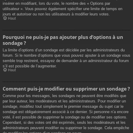
insérer en modifiant, lors du vote, le nombre des « Options par
utilisateur ». Vous pouvez également spécifier une limite de temps en
jours et autoriser ou non les utilisateurs à modifier leurs votes.
Haut
Pourquoi ne puis-je pas ajouter plus d’options à un
sondage ?
La limite d’options d’un sondage est décidée par les administrateurs du
forum. Si le nombre d’options que vous pouvez ajouter à un sondage vous
semble trop restreint, essayez de demander à un administrateur du forum
s’il est possible de l’augmenter.
Haut
Comment puis-je modifier ou supprimer un sondage ?
Comme pour les messages, les sondages ne peuvent être modifiés que
par leur auteur, les modérateurs et les administrateurs. Pour modifier un
sondage, modifiez tout simplement le premier message du sujet car le
sondage est obligatoirement associé à ce dernier. Si personne n’a encore
voté, il est possible de supprimer le sondage ou de modifier ses options.
Cependant, si des votes ont été exprimés, seuls les modérateurs et les
administrateurs peuvent modifier ou supprimer le sondage. Cela empêche