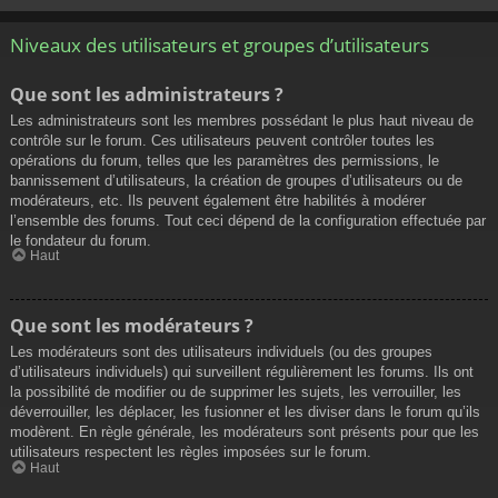
Niveaux des utilisateurs et groupes d’utilisateurs
Que sont les administrateurs ?
Les administrateurs sont les membres possédant le plus haut niveau de
contrôle sur le forum. Ces utilisateurs peuvent contrôler toutes les
opérations du forum, telles que les paramètres des permissions, le
bannissement d’utilisateurs, la création de groupes d’utilisateurs ou de
modérateurs, etc. Ils peuvent également être habilités à modérer
l’ensemble des forums. Tout ceci dépend de la configuration effectuée par
le fondateur du forum.
Haut
Que sont les modérateurs ?
Les modérateurs sont des utilisateurs individuels (ou des groupes
d’utilisateurs individuels) qui surveillent régulièrement les forums. Ils ont
la possibilité de modifier ou de supprimer les sujets, les verrouiller, les
déverrouiller, les déplacer, les fusionner et les diviser dans le forum qu’ils
modèrent. En règle générale, les modérateurs sont présents pour que les
utilisateurs respectent les règles imposées sur le forum.
Haut