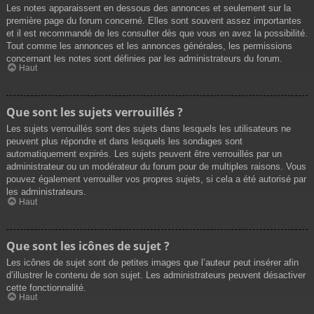
Les notes apparaissent en dessous des annonces et seulement sur la
première page du forum concerné. Elles sont souvent assez importantes
et il est recommandé de les consulter dès que vous en avez la possibilité.
Tout comme les annonces et les annonces générales, les permissions
concernant les notes sont définies par les administrateurs du forum.
Haut
Que sont les sujets verrouillés ?
Les sujets verrouillés sont des sujets dans lesquels les utilisateurs ne
peuvent plus répondre et dans lesquels les sondages sont
automatiquement expirés. Les sujets peuvent être verrouillés par un
administrateur ou un modérateur du forum pour de multiples raisons. Vous
pouvez également verrouiller vos propres sujets, si cela a été autorisé par
les administrateurs.
Haut
Que sont les icônes de sujet ?
Les icônes de sujet sont de petites images que l’auteur peut insérer afin
d’illustrer le contenu de son sujet. Les administrateurs peuvent désactiver
cette fonctionnalité.
Haut