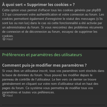
À quoi sert « Supprimer les cookies » ?
Cette option vous permet d’effacer tous les cookies générés par phpBB
3.3 qui conservent votre authentification et votre connexion au forum. Les
cookies permettent également d’enregistrer le statut des messages (s’ils
sont lus ou non lus) dans le cas où cette fonctionnalité a été activée par
un administrateur du forum. Si vous rencontrez des problèmes récurrents
de connexion et de déconnexion au forum, essayez de supprimer les
cookies.
Haut
Préférences et paramètres des utilisateurs
Comment puis-je modifier mes paramètres ?
Si vous êtes un utilisateur inscrit, tous vos paramètres sont stockés dans
la base de données du forum. Vous pouvez les modifier depuis le
panneau de contrôle de l’utilisateur. Le lien vers ce dernier se trouve
généralement en cliquant sur votre nom d’utilisateur situé en haut des
pages du forum. Ce système vous permettra de modifier tous vos
paramètres et toutes vos préférences.
Haut