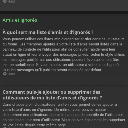
Haut
Amis et ignorés
À quoi sert ma liste d’amis et d’ignorés ?
Vous pouvez utiliser ces listes afin d’organiser et trier certains utilisateurs
du forum. Les membres ajoutés à votre liste d’amis seront listés dans le
panneau de contrôle de l’utilisateur afin de consulter rapidement leur
statut en ligne et leur envoyer des messages privés. Selon le style utilisé,
les messages publiés par ces utilisateurs peuvent éventuellement être
mis en surbrillance. Si vous ajoutez un utilisateur à votre liste d’ignorés,
tous les messages qu’il publiera seront masqués par défaut.
Haut
Comment puis-je ajouter ou supprimer des
utilisateurs de ma liste d’amis et d’ignorés ?
Dans chaque profil d’utilisateurs, un lien vous permet de les ajouter à
votre liste d’amis ou d’ignorés. De même, vous pouvez ajouter
directement des utilisateurs depuis le panneau de contrôle de l’utilisateur
en saisissant leur nom d’utilisateur. Vous pouvez également les supprimer
de vos listes depuis cette même page.