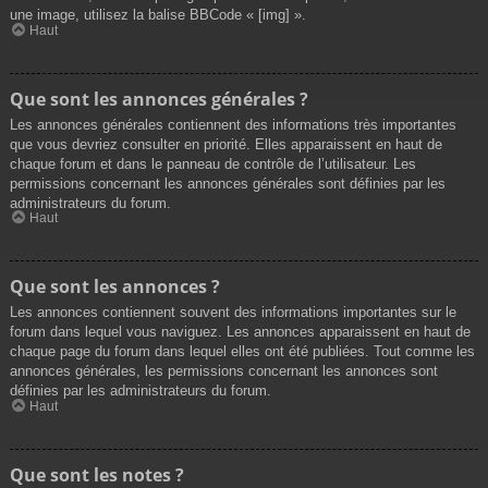
une image, utilisez la balise BBCode « [img] ».
Haut
Que sont les annonces générales ?
Les annonces générales contiennent des informations très importantes
que vous devriez consulter en priorité. Elles apparaissent en haut de
chaque forum et dans le panneau de contrôle de l’utilisateur. Les
permissions concernant les annonces générales sont définies par les
administrateurs du forum.
Haut
Que sont les annonces ?
Les annonces contiennent souvent des informations importantes sur le
forum dans lequel vous naviguez. Les annonces apparaissent en haut de
chaque page du forum dans lequel elles ont été publiées. Tout comme les
annonces générales, les permissions concernant les annonces sont
définies par les administrateurs du forum.
Haut
Que sont les notes ?