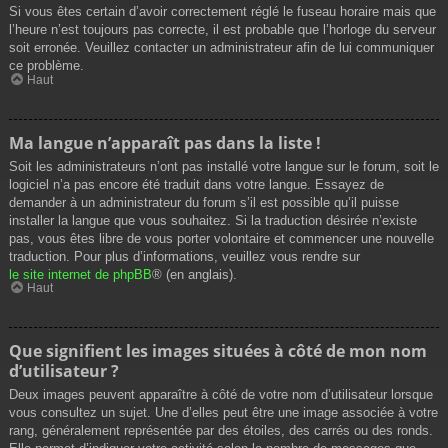
Si vous êtes certain d’avoir correctement réglé le fuseau horaire mais que
l’heure n’est toujours pas correcte, il est probable que l’horloge du serveur
soit erronée. Veuillez contacter un administrateur afin de lui communiquer
ce problème.
Haut
Ma langue n’apparaît pas dans la liste !
Soit les administrateurs n’ont pas installé votre langue sur le forum, soit le
logiciel n’a pas encore été traduit dans votre langue. Essayez de
demander à un administrateur du forum s’il est possible qu’il puisse
installer la langue que vous souhaitez. Si la traduction désirée n’existe
pas, vous êtes libre de vous porter volontaire et commencer une nouvelle
traduction. Pour plus d’informations, veuillez vous rendre sur
le site internet de phpBB
® (en anglais).
Haut
Que signifient les images situées à côté de mon nom
d’utilisateur ?
Deux images peuvent apparaître à côté de votre nom d’utilisateur lorsque
vous consultez un sujet. Une d’elles peut être une image associée à votre
rang, généralement représentée par des étoiles, des carrés ou des ronds.